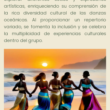
artísticas, enriqueciendo su comprensión de
la rica diversidad cultural de las danzas
oceánicas. Al proporcionar un repertorio
variado, se fomenta la inclusión y se celebra
la multiplicidad de experiencias culturales
dentro del grupo.