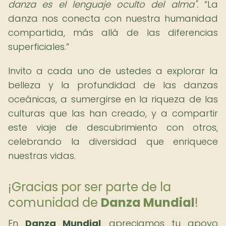
danza es el lenguaje oculto del alma".
La
danza nos conecta con nuestra humanidad
compartida, más allá de las diferencias
superficiales.
Invito a cada uno de ustedes a explorar la
belleza y la profundidad de las danzas
oceánicas, a sumergirse en la riqueza de las
culturas que las han creado, y a compartir
este viaje de descubrimiento con otros,
celebrando la diversidad que enriquece
nuestras vidas.
¡Gracias por ser parte de la
comunidad de
Danza Mundial
!
En
Danza Mundial
, apreciamos tu apoyo