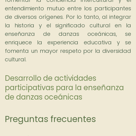
entendimiento mutuo entre los participantes
de diversos orígenes. Por lo tanto, al integrar
la historia y el significado cultural en la
enseñanza de danzas oceánicas, se
enriquece la experiencia educativa y se
fomenta un mayor respeto por la diversidad
cultural.
Desarrollo de actividades
participativas para la enseñanza
de danzas oceánicas
Preguntas frecuentes