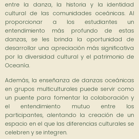
entre la danza, la historia y la identidad
cultural de las comunidades oceánicas. Al
proporcionar a los estudiantes un
entendimiento más profundo de estas
danzas, se les brinda la oportunidad de
desarrollar una apreciación más significativa
por la diversidad cultural y el patrimonio de
Oceanía.
Además, la enseñanza de danzas oceánicas
en grupos multiculturales puede servir como
un puente para fomentar la colaboración y
el entendimiento mutuo entre los
participantes, alentando la creación de un
espacio en el que las diferencias culturales se
celebren y se integren.