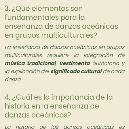
3. ¿Qué elementos son
fundamentales para la
enseñanza de danzas oceánicas
en grupos multiculturales?
La enseñanza de danzas oceánicas en grupos
multiculturales requiere la integración de
música tradicional
,
vestimenta
autóctona y
la explicación del
significado cultural
de cada
danza.
4. ¿Cuál es la importancia de la
historia en la enseñanza de
danzas oceánicas?
La historia de las danzas oceánicas es