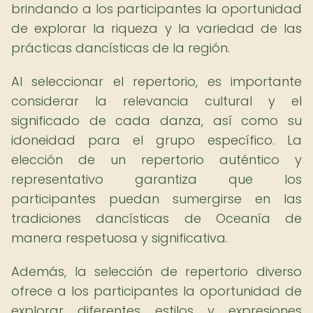
brindando a los participantes la oportunidad
de explorar la riqueza y la variedad de las
prácticas dancísticas de la región.
Al seleccionar el repertorio, es importante
considerar la relevancia cultural y el
significado de cada danza, así como su
idoneidad para el grupo específico. La
elección de un repertorio auténtico y
representativo garantiza que los
participantes puedan sumergirse en las
tradiciones dancísticas de Oceanía de
manera respetuosa y significativa.
Además, la selección de repertorio diverso
ofrece a los participantes la oportunidad de
explorar diferentes estilos y expresiones