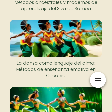
Métodos ancestrales y modernos de
aprendizaje del Siva de Samoa
La danza como lenguaje del alma:
Métodos de enseñanza emotiva en
Oceanía