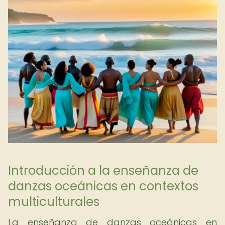
Introducción a la enseñanza de
danzas oceánicas en contextos
multiculturales
La enseñanza de danzas oceánicas en