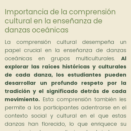
Importancia de la comprensión
cultural en la enseñanza de
danzas oceánicas
La comprensión cultural desempeña un
papel crucial en la enseñanza de danzas
oceánicas en grupos multiculturales.
Al
explorar las raíces históricas y culturales
de cada danza, los estudiantes pueden
desarrollar un profundo respeto por la
tradición y el significado detrás de cada
movimiento.
Esta comprensión también les
permite a los participantes adentrarse en el
contexto social y cultural en el que estas
danzas han florecido, lo que enriquece su