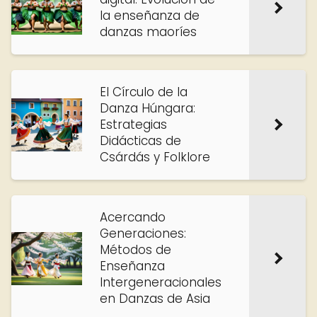
la enseñanza de
danzas maoríes
El Círculo de la
Danza Húngara:
Estrategias
Didácticas de
Csárdás y Folklore
Acercando
Generaciones:
Métodos de
Enseñanza
Intergeneracionales
en Danzas de Asia