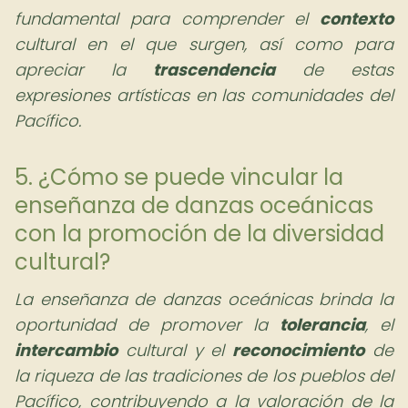
fundamental para comprender el
contexto
cultural en el que surgen, así como para
apreciar la
trascendencia
de estas
expresiones artísticas en las comunidades del
Pacífico.
5. ¿Cómo se puede vincular la
enseñanza de danzas oceánicas
con la promoción de la diversidad
cultural?
La enseñanza de danzas oceánicas brinda la
oportunidad de promover la
tolerancia
, el
intercambio
cultural y el
reconocimiento
de
la riqueza de las tradiciones de los pueblos del
Pacífico, contribuyendo a la valoración de la