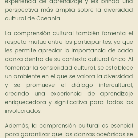
experiencia de aprendizaje y les brinda una
perspectiva más amplia sobre la diversidad
cultural de Oceanía.
La comprensión cultural también fomenta el
respeto mutuo entre los participantes, ya que
les permite apreciar la importancia de cada
danza dentro de su contexto cultural único. Al
fomentar la sensibilidad cultural, se establece
un ambiente en el que se valora la diversidad
y se promueve el diálogo intercultural,
creando una experiencia de aprendizaje
enriquecedora y significativa para todos los
involucrados.
Además, la comprensión cultural es esencial
para garantizar que las danzas oceánicas se