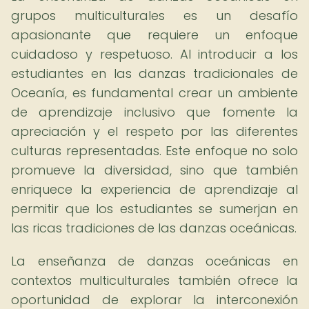
grupos multiculturales es un desafío
apasionante que requiere un enfoque
cuidadoso y respetuoso. Al introducir a los
estudiantes en las danzas tradicionales de
Oceanía, es fundamental crear un ambiente
de aprendizaje inclusivo que fomente la
apreciación y el respeto por las diferentes
culturas representadas. Este enfoque no solo
promueve la diversidad, sino que también
enriquece la experiencia de aprendizaje al
permitir que los estudiantes se sumerjan en
las ricas tradiciones de las danzas oceánicas.
La enseñanza de danzas oceánicas en
contextos multiculturales también ofrece la
oportunidad de explorar la interconexión