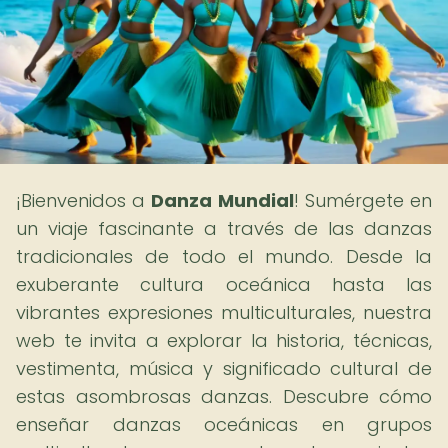
¡Bienvenidos a
Danza Mundial
! Sumérgete en
un viaje fascinante a través de las danzas
tradicionales de todo el mundo. Desde la
exuberante cultura oceánica hasta las
vibrantes expresiones multiculturales, nuestra
web te invita a explorar la historia, técnicas,
vestimenta, música y significado cultural de
estas asombrosas danzas. Descubre cómo
enseñar danzas oceánicas en grupos