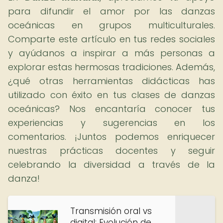
para difundir el amor por las danzas
oceánicas en grupos multiculturales.
Comparte este artículo en tus redes sociales
y ayúdanos a inspirar a más personas a
explorar estas hermosas tradiciones. Además,
¿qué otras herramientas didácticas has
utilizado con éxito en tus clases de danzas
oceánicas? Nos encantaría conocer tus
experiencias y sugerencias en los
comentarios. ¡Juntos podemos enriquecer
nuestras prácticas docentes y seguir
celebrando la diversidad a través de la
danza!
Transmisión oral vs
digital: Evolución de