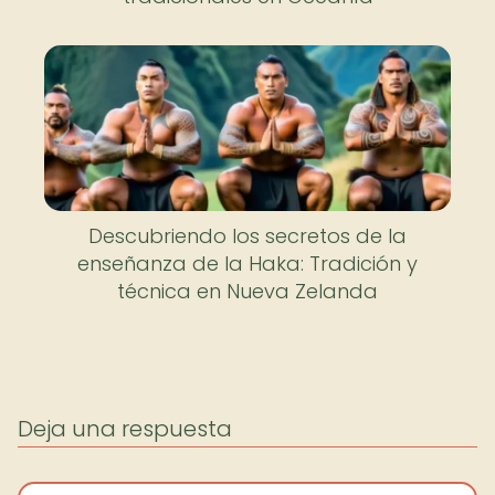
Descubriendo los secretos de la
enseñanza de la Haka: Tradición y
técnica en Nueva Zelanda
Deja una respuesta