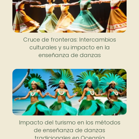
Cruce de fronteras: Intercambios
culturales y su impacto en la
enseñanza de danzas
Impacto del turismo en los métodos
de enseñanza de danzas
tradicionales en Oceanía