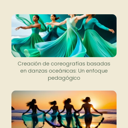
Creación de coreografías basadas
en danzas oceánicas: Un enfoque
pedagógico