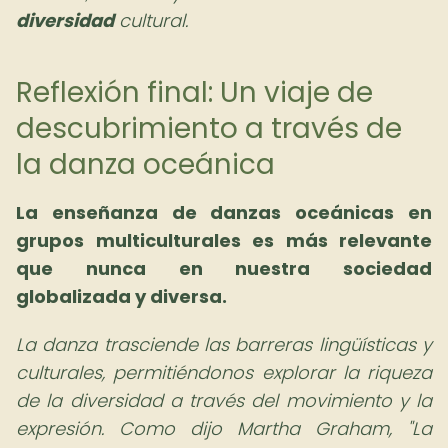
diversidad
cultural.
Reflexión final: Un viaje de
descubrimiento a través de
la danza oceánica
La enseñanza de danzas oceánicas en
grupos multiculturales es más relevante
que nunca en nuestra sociedad
globalizada y diversa.
La danza trasciende las barreras lingüísticas y
culturales, permitiéndonos explorar la riqueza
de la diversidad a través del movimiento y la
expresión. Como dijo Martha Graham, "La