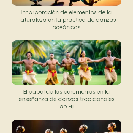
Incorporación de elementos de la
naturaleza en la práctica de danzas
oceánicas
El papel de las ceremonias en la
enseñanza de danzas tradicionales
de Fiji