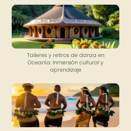
Talleres y retiros de danza en
Oceanía: Inmersión cultural y
aprendizaje