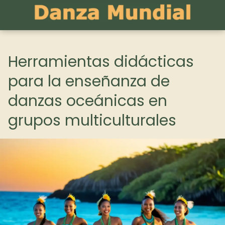
Herramientas didácticas
para la enseñanza de
danzas oceánicas en
grupos multiculturales