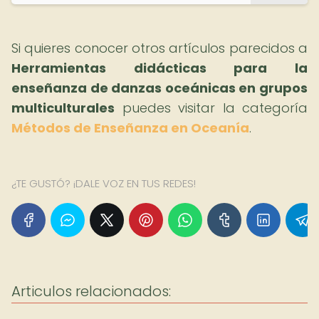
Si quieres conocer otros artículos parecidos a
Herramientas didácticas para la
enseñanza de danzas oceánicas en grupos
multiculturales
puedes visitar la categoría
Métodos de Enseñanza en Oceanía
.
¿TE GUSTÓ? ¡DALE VOZ EN TUS REDES!
Articulos relacionados: