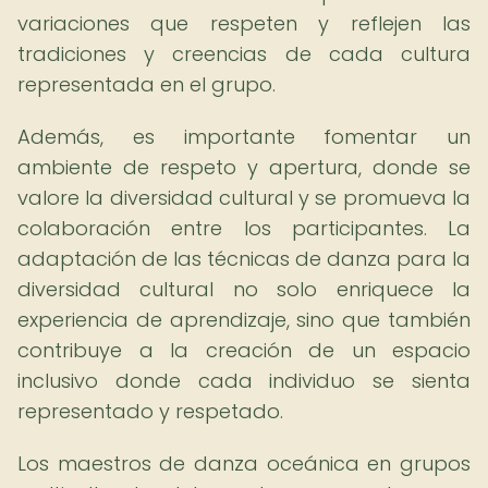
variaciones que respeten y reflejen las
tradiciones y creencias de cada cultura
representada en el grupo.
Además, es importante fomentar un
ambiente de respeto y apertura, donde se
valore la diversidad cultural y se promueva la
colaboración entre los participantes. La
adaptación de las técnicas de danza para la
diversidad cultural no solo enriquece la
experiencia de aprendizaje, sino que también
contribuye a la creación de un espacio
inclusivo donde cada individuo se sienta
representado y respetado.
Los maestros de danza oceánica en grupos