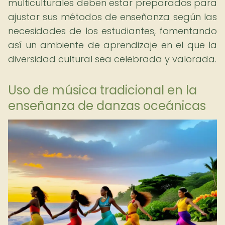
multiculturales deben estar preparados para
ajustar sus métodos de enseñanza según las
necesidades de los estudiantes, fomentando
así un ambiente de aprendizaje en el que la
diversidad cultural sea celebrada y valorada.
Uso de música tradicional en la
enseñanza de danzas oceánicas