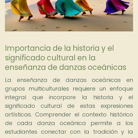
Importancia de la historia y el
significado cultural en la
enseñanza de danzas oceánicas
La enseñanza de danzas oceánicas en
grupos multiculturales requiere un enfoque
integral que incorpore la historia y el
significado cultural de estas expresiones
artísticas. Comprender el contexto histórico
de cada danza oceánica permite a los
estudiantes conectar con la tradición y la