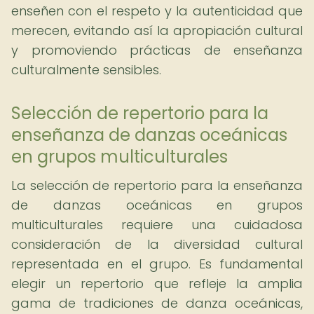
enseñen con el respeto y la autenticidad que
merecen, evitando así la apropiación cultural
y promoviendo prácticas de enseñanza
culturalmente sensibles.
Selección de repertorio para la
enseñanza de danzas oceánicas
en grupos multiculturales
La selección de repertorio para la enseñanza
de danzas oceánicas en grupos
multiculturales requiere una cuidadosa
consideración de la diversidad cultural
representada en el grupo. Es fundamental
elegir un repertorio que refleje la amplia
gama de tradiciones de danza oceánicas,