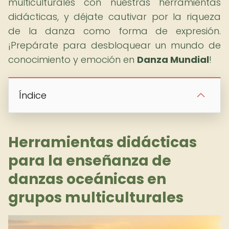
multiculturales con nuestras herramientas
didácticas, y déjate cautivar por la riqueza
de la danza como forma de expresión.
¡Prepárate para desbloquear un mundo de
conocimiento y emoción en
Danza Mundial
!
Índice
Herramientas didácticas
para la enseñanza de
danzas oceánicas en
grupos multiculturales