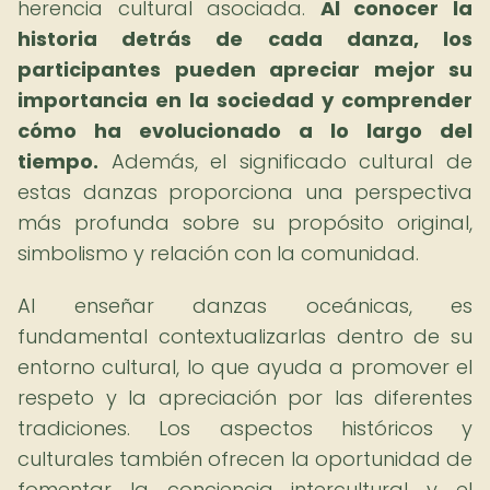
herencia cultural asociada.
Al conocer la
historia detrás de cada danza, los
participantes pueden apreciar mejor su
importancia en la sociedad y comprender
cómo ha evolucionado a lo largo del
tiempo.
Además, el significado cultural de
estas danzas proporciona una perspectiva
más profunda sobre su propósito original,
simbolismo y relación con la comunidad.
Al enseñar danzas oceánicas, es
fundamental contextualizarlas dentro de su
entorno cultural, lo que ayuda a promover el
respeto y la apreciación por las diferentes
tradiciones. Los aspectos históricos y
culturales también ofrecen la oportunidad de
fomentar la conciencia intercultural y el