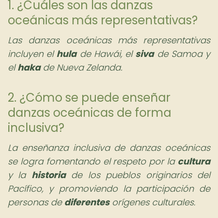
1. ¿Cuáles son las danzas
oceánicas más representativas?
Las danzas oceánicas más representativas
incluyen el
hula
de Hawái, el
siva
de Samoa y
el
haka
de Nueva Zelanda.
2. ¿Cómo se puede enseñar
danzas oceánicas de forma
inclusiva?
La enseñanza inclusiva de danzas oceánicas
se logra fomentando el respeto por la
cultura
y la
historia
de los pueblos originarios del
Pacífico, y promoviendo la participación de
personas de
diferentes
orígenes culturales.