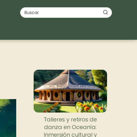
Talleres y retiros de
danza en Oceanía:
Inmersión cultural y