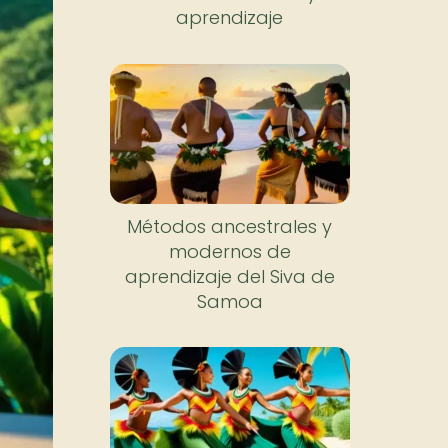
aprendizaje
Métodos ancestrales y
modernos de
aprendizaje del Siva de
Samoa