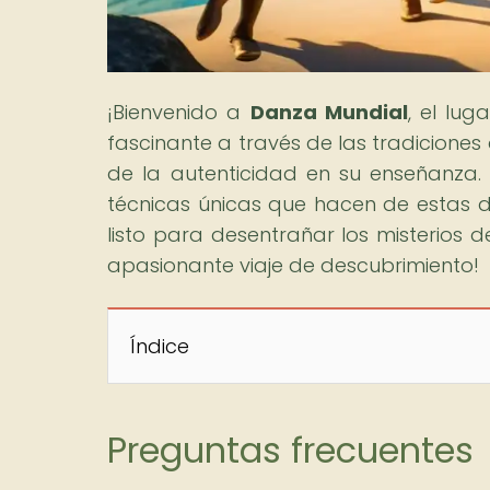
¡Bienvenido a
Danza Mundial
, el lu
fascinante a través de las tradicione
de la autenticidad en su enseñanza. D
técnicas únicas que hacen de estas 
listo para desentrañar los misterios 
apasionante viaje de descubrimiento!
Índice
Preguntas frecuentes