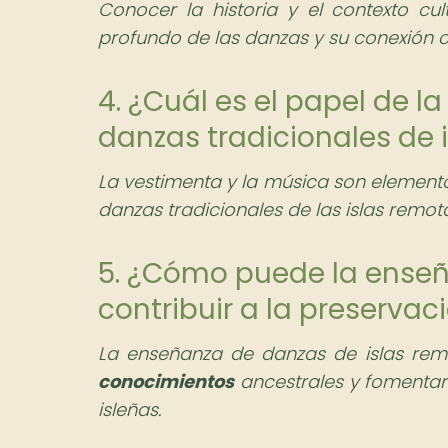
Conocer la historia y el contexto c
profundo de las danzas y su conexión 
4. ¿Cuál es el papel de l
danzas tradicionales de 
La vestimenta y la música son elemento
danzas tradicionales de las islas remot
5. ¿Cómo puede la enseñ
contribuir a la preservac
La enseñanza de danzas de islas remot
conocimientos
ancestrales y fomentar
isleñas.