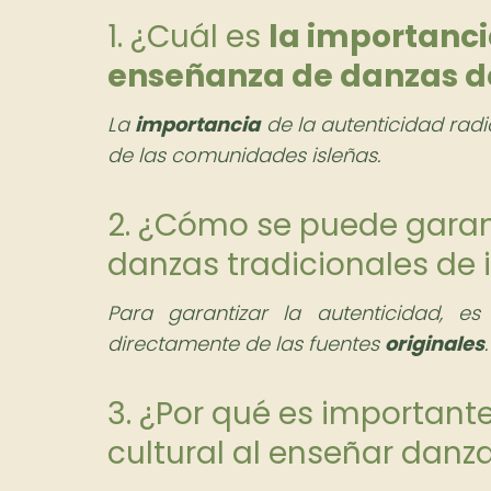
1. ¿Cuál es
la importanci
enseñanza de danzas de
La
importancia
de la autenticidad radi
de las comunidades isleñas.
2. ¿Cómo se puede garant
danzas tradicionales de 
Para garantizar la autenticidad, e
directamente de las fuentes
originales
.
3. ¿Por qué es importante
cultural al enseñar danz