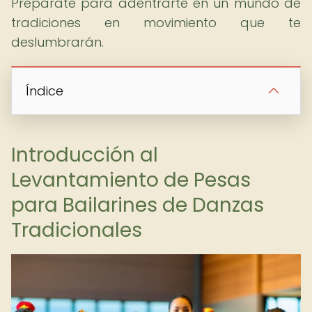
Prepárate para adentrarte en un mundo de
tradiciones en movimiento que te
deslumbrarán.
Índice
Introducción al
Levantamiento de Pesas
para Bailarines de Danzas
Tradicionales