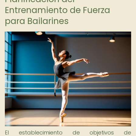
Entrenamiento de Fuerza
para Bailarines
El establecimiento de objetivos de