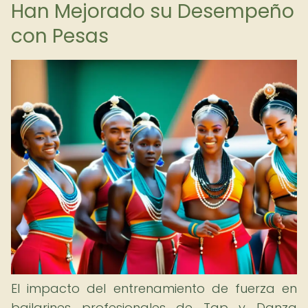
Han Mejorado su Desempeño
con Pesas
El impacto del entrenamiento de fuerza en
bailarines profesionales de Tap y Danza