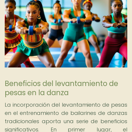
Beneficios del levantamiento de
pesas en la danza
La incorporación del levantamiento de pesas
en el entrenamiento de bailarines de danzas
tradicionales aporta una serie de beneficios
significativos. En primer lugar, el