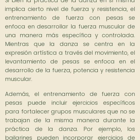
Si bien la práctica de la danza en sí misma
implica cierto nivel de fuerza y resistencia, el
entrenamiento de fuerza con pesas se
enfoca en desarrollar la fuerza muscular de
una manera más específica y controlada.
Mientras que la danza se centra en la
expresión artística a través del movimiento, el
levantamiento de pesas se enfoca en el
desarrollo de la fuerza, potencia y resistencia
muscular.
Además, el entrenamiento de fuerza con
pesas puede incluir ejercicios específicos
para fortalecer grupos musculares que no se
trabajan de la misma manera durante la
práctica de la danza. Por ejemplo, los
bailarines pueden incorporar ejercicios de