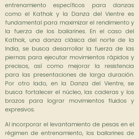
entrenamiento específicos para danzas
como el Kathak y la Danza del Vientre es
fundamental para maximizar el rendimiento y
la fuerza de los bailarines. En el caso del
Kathak, una danza clásica del norte de la
India, se busca desarrollar la fuerza de las
piernas para ejecutar movimientos rápidos y
precisos, así como mejorar la resistencia
para las presentaciones de larga duración.
Por otro lado, en la Danza del Vientre, se
busca fortalecer el núcleo, las caderas y los
brazos para lograr movimientos fluidos y
expresivos.
Al incorporar el levantamiento de pesas en el
régimen de entrenamiento, los bailarines de