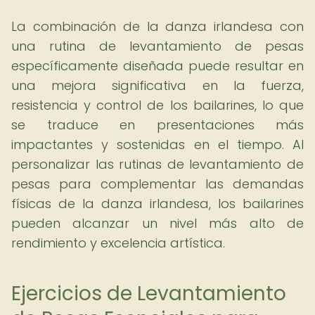
La combinación de la danza irlandesa con
una rutina de levantamiento de pesas
específicamente diseñada puede resultar en
una mejora significativa en la fuerza,
resistencia y control de los bailarines, lo que
se traduce en presentaciones más
impactantes y sostenidas en el tiempo. Al
personalizar las rutinas de levantamiento de
pesas para complementar las demandas
físicas de la danza irlandesa, los bailarines
pueden alcanzar un nivel más alto de
rendimiento y excelencia artística.
Ejercicios de Levantamiento