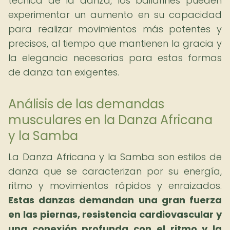
técnica de la danza, los bailarines pueden
experimentar un aumento en su capacidad
para realizar movimientos más potentes y
precisos, al tiempo que mantienen la gracia y
la elegancia necesarias para estas formas
de danza tan exigentes.
Análisis de las demandas
musculares en la Danza Africana
y la Samba
La Danza Africana y la Samba son estilos de
danza que se caracterizan por su energía,
ritmo y movimientos rápidos y enraizados.
Estas danzas demandan una gran fuerza
en las piernas, resistencia cardiovascular y
una conexión profunda con el ritmo y la