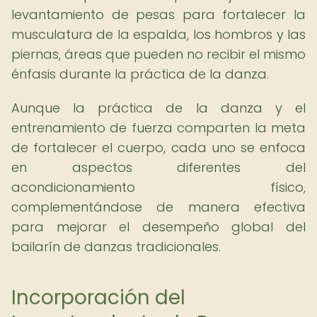
levantamiento de pesas para fortalecer la
musculatura de la espalda, los hombros y las
piernas, áreas que pueden no recibir el mismo
énfasis durante la práctica de la danza.
Aunque la práctica de la danza y el
entrenamiento de fuerza comparten la meta
de fortalecer el cuerpo, cada uno se enfoca
en aspectos diferentes del
acondicionamiento físico,
complementándose de manera efectiva
para mejorar el desempeño global del
bailarín de danzas tradicionales.
Incorporación del