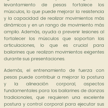
levantamiento de pesas fortalece los
músculos, lo que puede mejorar la resistencia
y la capacidad de realizar movimientos más
dinámicos y en un rango de movimiento más
amplio. Además, ayuda a prevenir lesiones al
fortalecer los músculos que soportan las
articulaciones, lo que es crucial para
bailarines que realizan movimientos exigentes
durante sus presentaciones.
Además, el entrenamiento de fuerza con
pesas puede contribuir a mejorar la postura
y la alineación corporal, aspectos
fundamentales para los bailarines de danzas
tradicionales, que requieren una excelente
postura y control corporal para ejecutar sus