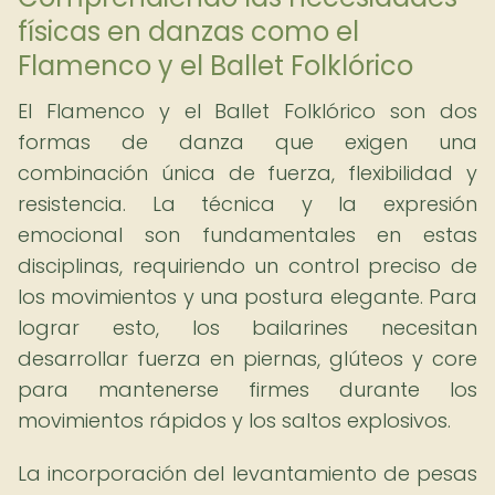
físicas en danzas como el
Flamenco y el Ballet Folklórico
El Flamenco y el Ballet Folklórico son dos
formas de danza que exigen una
combinación única de fuerza, flexibilidad y
resistencia. La técnica y la expresión
emocional son fundamentales en estas
disciplinas, requiriendo un control preciso de
los movimientos y una postura elegante. Para
lograr esto, los bailarines necesitan
desarrollar fuerza en piernas, glúteos y core
para mantenerse firmes durante los
movimientos rápidos y los saltos explosivos.
La incorporación del levantamiento de pesas