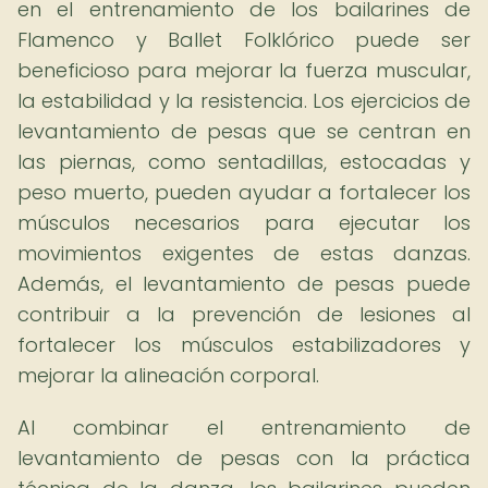
en el entrenamiento de los bailarines de
Flamenco y Ballet Folklórico puede ser
beneficioso para mejorar la fuerza muscular,
la estabilidad y la resistencia. Los ejercicios de
levantamiento de pesas que se centran en
las piernas, como sentadillas, estocadas y
peso muerto, pueden ayudar a fortalecer los
músculos necesarios para ejecutar los
movimientos exigentes de estas danzas.
Además, el levantamiento de pesas puede
contribuir a la prevención de lesiones al
fortalecer los músculos estabilizadores y
mejorar la alineación corporal.
Al combinar el entrenamiento de
levantamiento de pesas con la práctica