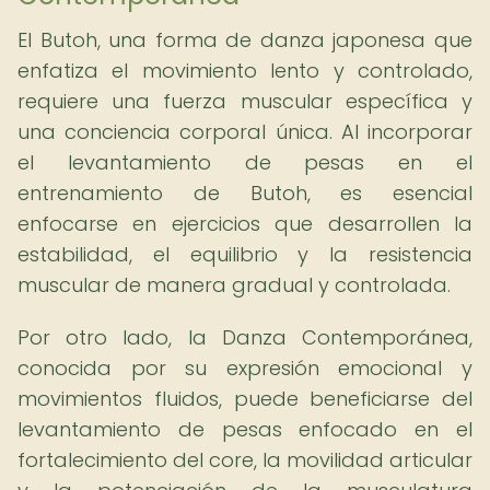
El Butoh, una forma de danza japonesa que
enfatiza el movimiento lento y controlado,
requiere una fuerza muscular específica y
una conciencia corporal única. Al incorporar
el levantamiento de pesas en el
entrenamiento de Butoh, es esencial
enfocarse en ejercicios que desarrollen la
estabilidad, el equilibrio y la resistencia
muscular de manera gradual y controlada.
Por otro lado, la Danza Contemporánea,
conocida por su expresión emocional y
movimientos fluidos, puede beneficiarse del
levantamiento de pesas enfocado en el
fortalecimiento del core, la movilidad articular