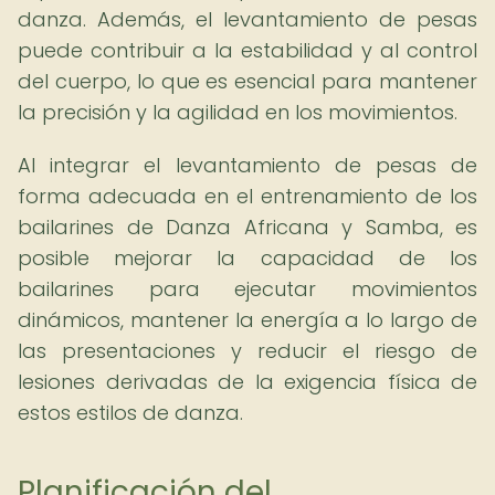
danza. Además, el levantamiento de pesas
puede contribuir a la estabilidad y al control
del cuerpo, lo que es esencial para mantener
la precisión y la agilidad en los movimientos.
Al integrar el levantamiento de pesas de
forma adecuada en el entrenamiento de los
bailarines de Danza Africana y Samba, es
posible mejorar la capacidad de los
bailarines para ejecutar movimientos
dinámicos, mantener la energía a lo largo de
las presentaciones y reducir el riesgo de
lesiones derivadas de la exigencia física de
estos estilos de danza.
Planificación del