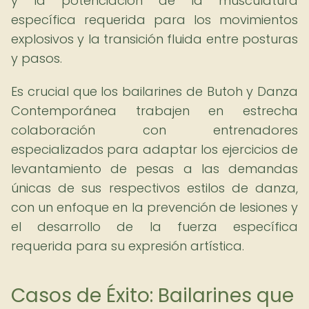
y la potenciación de la musculatura
específica requerida para los movimientos
explosivos y la transición fluida entre posturas
y pasos.
Es crucial que los bailarines de Butoh y Danza
Contemporánea trabajen en estrecha
colaboración con entrenadores
especializados para adaptar los ejercicios de
levantamiento de pesas a las demandas
únicas de sus respectivos estilos de danza,
con un enfoque en la prevención de lesiones y
el desarrollo de la fuerza específica
requerida para su expresión artística.
Casos de Éxito: Bailarines que