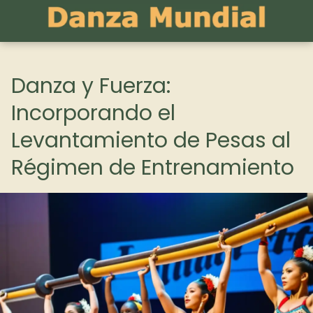
Danza y Fuerza:
Incorporando el
Levantamiento de Pesas al
Régimen de Entrenamiento