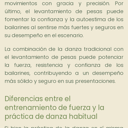
movimientos con gracia y precisión. Por
último, el levantamiento de pesas puede
fomentar la confianza y la autoestima de los
bailarines al sentirse más fuertes y seguros en
su desempeño en el escenario.
La combinación de la danza tradicional con
el levantamiento de pesas puede potenciar
la fuerza, resistencia y confianza de los
bailarines, contribuyendo a un desempeño
más sólido y seguro en sus presentaciones.
Diferencias entre el
entrenamiento de fuerza y la
práctica de danza habitual