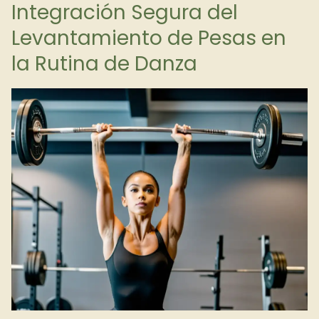
Integración Segura del
Levantamiento de Pesas en
la Rutina de Danza