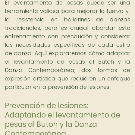
El levantamiento de pesas puede ser una
herramienta valiosa para mejorar la fuerza y ​​
la resistencia en bailarines de danzas
tradicionales, pero es crucial abordar este
entrenamiento con precaución y considerar
las necesidades específicas de cada estilo
de danza. Aquí exploraremos cómo adaptar
el levantamiento de pesas al Butoh y la
Danza Contemporánea, dos formas de
expresión artística que requieren un enfoque
particular en la prevención de lesiones.
Prevención de lesiones:
Adaptando el levantamiento de
pesas al Butoh y la Danza
Contemporánea