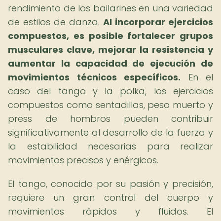
rendimiento de los bailarines en una variedad
de estilos de danza.
Al incorporar ejercicios
compuestos, es posible fortalecer grupos
musculares clave, mejorar la resistencia y
aumentar la capacidad de ejecución de
movimientos técnicos específicos.
En el
caso del tango y la polka, los ejercicios
compuestos como sentadillas, peso muerto y
press de hombros pueden contribuir
significativamente al desarrollo de la fuerza y
la estabilidad necesarias para realizar
movimientos precisos y enérgicos.
El tango, conocido por su pasión y precisión,
requiere un gran control del cuerpo y
movimientos rápidos y fluidos. El