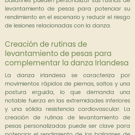
bailarines pueden personalizar sus rutinas de
levantamiento de pesas para potenciar su
rendimiento en el escenario y reducir el riesgo
de lesiones relacionadas con la danza.
Creación de rutinas de
levantamiento de pesas para
complementar la danza Irlandesa
La danza irlandesa se caracteriza por
movimientos rápidos de piernas, saltos y una
postura erguida, lo que demanda una
notable fuerza en las extremidades inferiores
y una sólida resistencia cardiovascular. La
creación de rutinas de levantamiento de
pesas personalizadas puede ser clave para
potenciar el rendimiento de los bailarines de