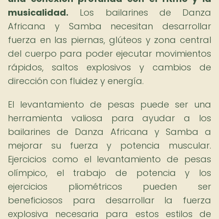
musicalidad.
Los bailarines de Danza
Africana y Samba necesitan desarrollar
fuerza en las piernas, glúteos y zona central
del cuerpo para poder ejecutar movimientos
rápidos, saltos explosivos y cambios de
dirección con fluidez y energía.
El levantamiento de pesas puede ser una
herramienta valiosa para ayudar a los
bailarines de Danza Africana y Samba a
mejorar su fuerza y potencia muscular.
Ejercicios como el levantamiento de pesas
olímpico, el trabajo de potencia y los
ejercicios pliométricos pueden ser
beneficiosos para desarrollar la fuerza
explosiva necesaria para estos estilos de