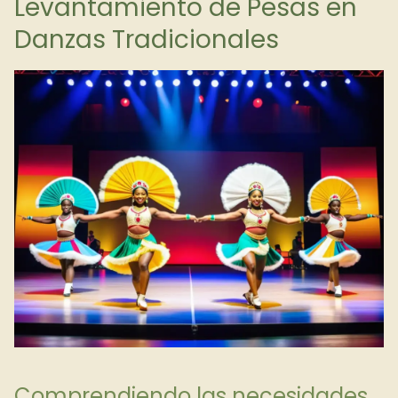
Levantamiento de Pesas en
Danzas Tradicionales
Comprendiendo las necesidades