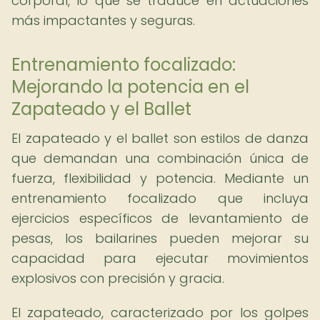
corporal, lo que se traduce en actuaciones
más impactantes y seguras.
Entrenamiento focalizado:
Mejorando la potencia en el
Zapateado y el Ballet
El zapateado y el ballet son estilos de danza
que demandan una combinación única de
fuerza, flexibilidad y potencia. Mediante un
entrenamiento focalizado que incluya
ejercicios específicos de levantamiento de
pesas, los bailarines pueden mejorar su
capacidad para ejecutar movimientos
explosivos con precisión y gracia.
El zapateado, caracterizado por los golpes