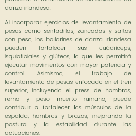
danza irlandesa.
Al incorporar ejercicios de levantamiento de
pesas como sentadillas, zancadas y saltos
con peso, los bailarines de danza irlandesa
pueden fortalecer sus cuádriceps,
isquiotibiales y glúteos, lo que les permitirá
ejecutar movimientos con mayor potencia y
control. Asimismo, el trabajo de
levantamiento de pesas enfocado en el tren
superior, incluyendo el press de hombros,
remo y peso muerto rumano, puede
contribuir a fortalecer los músculos de la
espalda, hombros y brazos, mejorando la
postura y la estabilidad durante las
actuaciones.