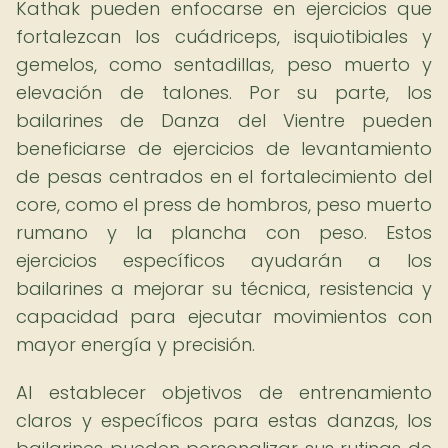
Kathak pueden enfocarse en ejercicios que
fortalezcan los cuádriceps, isquiotibiales y
gemelos, como sentadillas, peso muerto y
elevación de talones. Por su parte, los
bailarines de Danza del Vientre pueden
beneficiarse de ejercicios de levantamiento
de pesas centrados en el fortalecimiento del
core, como el press de hombros, peso muerto
rumano y la plancha con peso. Estos
ejercicios específicos ayudarán a los
bailarines a mejorar su técnica, resistencia y
capacidad para ejecutar movimientos con
mayor energía y precisión.
Al establecer objetivos de entrenamiento
claros y específicos para estas danzas, los