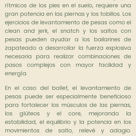
rítmicos de los pies en el suelo, requiere una
gran potencia en las piernas y los tobillos. Los
ejercicios de levantamiento de pesas como el
clean and jerk, el snatch y los saltos con
pesas pueden ayudar a los bailarines de
zapateado a desarrollar la fuerza explosiva
necesaria para realizar combinaciones de
pasos complejos con mayor facilidad y
energía.
En el caso del ballet, el levantamiento de
pesas puede ser especialmente beneficioso
para fortalecer los músculos de las piernas,
los glúteos y el core, mejorando la
estabilidad, el equilibrio y la potencia en los
movimientos de salto, relevé y adagio.