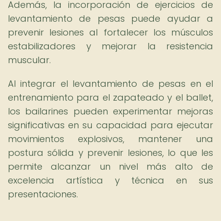
Además, la incorporación de ejercicios de
levantamiento de pesas puede ayudar a
prevenir lesiones al fortalecer los músculos
estabilizadores y mejorar la resistencia
muscular.
Al integrar el levantamiento de pesas en el
entrenamiento para el zapateado y el ballet,
los bailarines pueden experimentar mejoras
significativas en su capacidad para ejecutar
movimientos explosivos, mantener una
postura sólida y prevenir lesiones, lo que les
permite alcanzar un nivel más alto de
excelencia artística y técnica en sus
presentaciones.