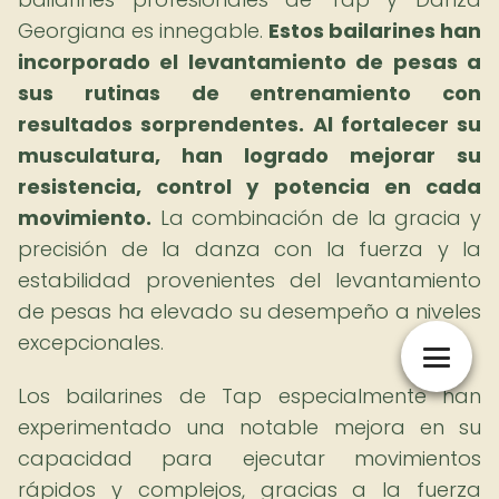
Georgiana es innegable.
Estos bailarines han
incorporado el levantamiento de pesas a
sus rutinas de entrenamiento con
resultados sorprendentes.
Al fortalecer su
musculatura, han logrado mejorar su
resistencia, control y potencia en cada
movimiento.
La combinación de la gracia y
precisión de la danza con la fuerza y ​​la
estabilidad provenientes del levantamiento
de pesas ha elevado su desempeño a niveles
excepcionales.
Los bailarines de Tap especialmente han
experimentado una notable mejora en su
capacidad para ejecutar movimientos
rápidos y complejos, gracias a la fuerza