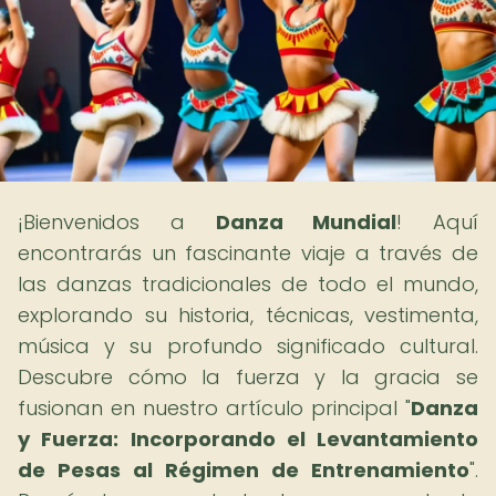
¡Bienvenidos a
Danza Mundial
! Aquí
encontrarás un fascinante viaje a través de
las danzas tradicionales de todo el mundo,
explorando su historia, técnicas, vestimenta,
música y su profundo significado cultural.
Descubre cómo la fuerza y la gracia se
fusionan en nuestro artículo principal "
Danza
y Fuerza: Incorporando el Levantamiento
de Pesas al Régimen de Entrenamiento
".