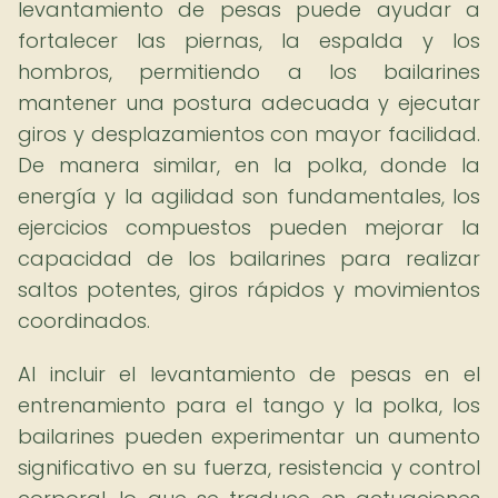
levantamiento de pesas puede ayudar a
fortalecer las piernas, la espalda y los
hombros, permitiendo a los bailarines
mantener una postura adecuada y ejecutar
giros y desplazamientos con mayor facilidad.
De manera similar, en la polka, donde la
energía y la agilidad son fundamentales, los
ejercicios compuestos pueden mejorar la
capacidad de los bailarines para realizar
saltos potentes, giros rápidos y movimientos
coordinados.
Al incluir el levantamiento de pesas en el
entrenamiento para el tango y la polka, los
bailarines pueden experimentar un aumento
significativo en su fuerza, resistencia y control