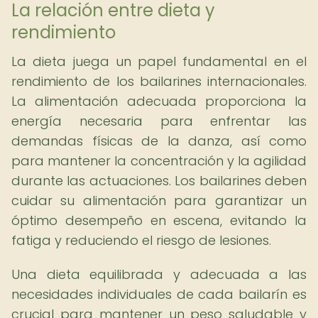
La relación entre dieta y
rendimiento
La dieta juega un papel fundamental en el
rendimiento de los bailarines internacionales.
La alimentación adecuada proporciona la
energía necesaria para enfrentar las
demandas físicas de la danza, así como
para mantener la concentración y la agilidad
durante las actuaciones. Los bailarines deben
cuidar su alimentación para garantizar un
óptimo desempeño en escena, evitando la
fatiga y reduciendo el riesgo de lesiones.
Una dieta equilibrada y adecuada a las
necesidades individuales de cada bailarín es
crucial para mantener un peso saludable y