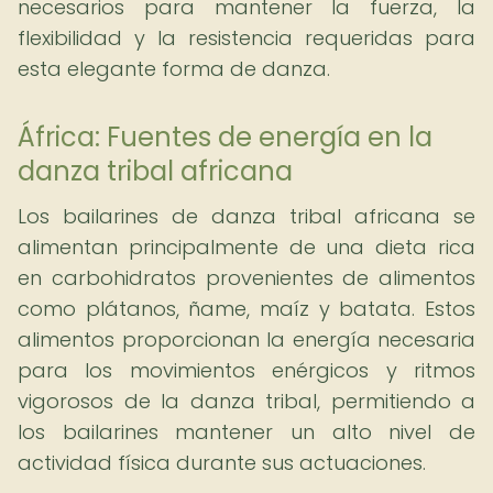
necesarios para mantener la fuerza, la
flexibilidad y la resistencia requeridas para
esta elegante forma de danza.
África: Fuentes de energía en la
danza tribal africana
Los bailarines de danza tribal africana se
alimentan principalmente de una dieta rica
en carbohidratos provenientes de alimentos
como plátanos, ñame, maíz y batata. Estos
alimentos proporcionan la energía necesaria
para los movimientos enérgicos y ritmos
vigorosos de la danza tribal, permitiendo a
los bailarines mantener un alto nivel de
actividad física durante sus actuaciones.