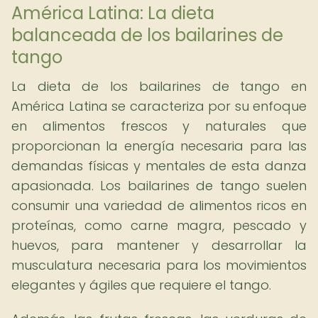
América Latina: La dieta
balanceada de los bailarines de
tango
La dieta de los bailarines de tango en
América Latina se caracteriza por su enfoque
en alimentos frescos y naturales que
proporcionan la energía necesaria para las
demandas físicas y mentales de esta danza
apasionada. Los bailarines de tango suelen
consumir una variedad de alimentos ricos en
proteínas, como carne magra, pescado y
huevos, para mantener y desarrollar la
musculatura necesaria para los movimientos
elegantes y ágiles que requiere el tango.