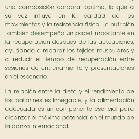
una composición corporal óptima, lo que a
su vez influye en la calidad de los
movimientos y la resistencia física. La nutrición
también desempeña un papel importante en
la recuperación después de las actuaciones,
ayudando a reparar los tejidos musculares y
a reducir el tiempo de recuperación entre
sesiones de entrenamiento y presentaciones
en el escenario.
La relación entre la dieta y el rendimiento de
los bailarines es innegable, y la alimentación
adecuada es un componente esencial para
alcanzar el máximo potencial en el mundo de
la danza internacional.