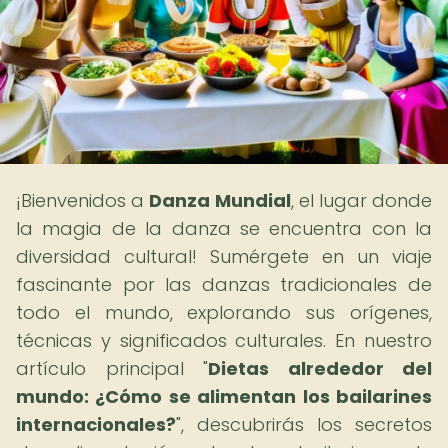
¡Bienvenidos a
Danza Mundial
, el lugar donde
la magia de la danza se encuentra con la
diversidad cultural! Sumérgete en un viaje
fascinante por las danzas tradicionales de
todo el mundo, explorando sus orígenes,
técnicas y significados culturales. En nuestro
artículo principal "
Dietas alrededor del
mundo: ¿Cómo se alimentan los bailarines
internacionales?
", descubrirás los secretos