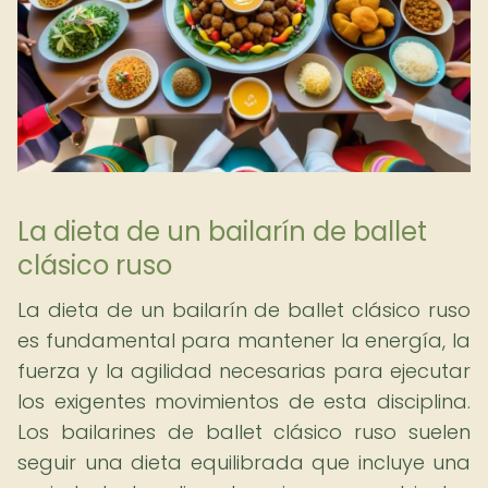
La dieta de un bailarín de ballet
clásico ruso
La dieta de un bailarín de ballet clásico ruso
es fundamental para mantener la energía, la
fuerza y la agilidad necesarias para ejecutar
los exigentes movimientos de esta disciplina.
Los bailarines de ballet clásico ruso suelen
seguir una dieta equilibrada que incluye una