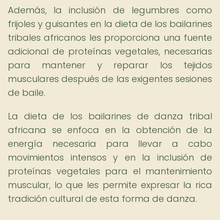
Además, la inclusión de legumbres como
frijoles y guisantes en la dieta de los bailarines
tribales africanos les proporciona una fuente
adicional de proteínas vegetales, necesarias
para mantener y reparar los tejidos
musculares después de las exigentes sesiones
de baile.
La dieta de los bailarines de danza tribal
africana se enfoca en la obtención de la
energía necesaria para llevar a cabo
movimientos intensos y en la inclusión de
proteínas vegetales para el mantenimiento
muscular, lo que les permite expresar la rica
tradición cultural de esta forma de danza.