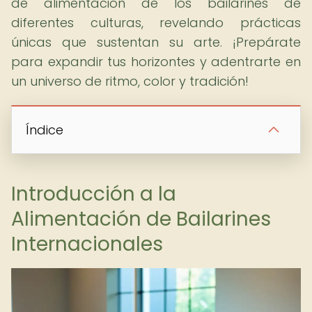
de alimentación de los bailarines de
diferentes culturas, revelando prácticas
únicas que sustentan su arte. ¡Prepárate
para expandir tus horizontes y adentrarte en
un universo de ritmo, color y tradición!
Índice
Introducción a la
Alimentación de Bailarines
Internacionales