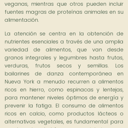
veganas, mientras que otros pueden incluir
fuentes magras de proteínas animales en su
alimentación.
La atención se centra en la obtención de
nutrientes esenciales a través de una amplia
variedad de alimentos, que van desde
granos integrales y legumbres hasta frutas,
verduras, frutos secos y semillas. Los
bailarines de danza contemporánea en
Nueva York a menudo recurren a alimentos
ricos en hierro, como espinacas y lentejas,
para mantener niveles óptimos de energía y
prevenir la fatiga. El consumo de alimentos
ricos en calcio, como productos lácteos o
alternativas vegetales, es fundamental para