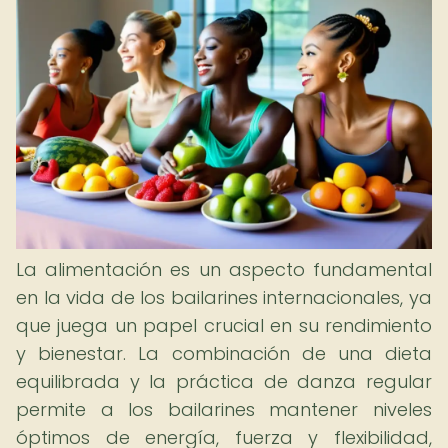
La alimentación es un aspecto fundamental
en la vida de los bailarines internacionales, ya
que juega un papel crucial en su rendimiento
y bienestar. La combinación de una dieta
equilibrada y la práctica de danza regular
permite a los bailarines mantener niveles
óptimos de energía, fuerza y flexibilidad,