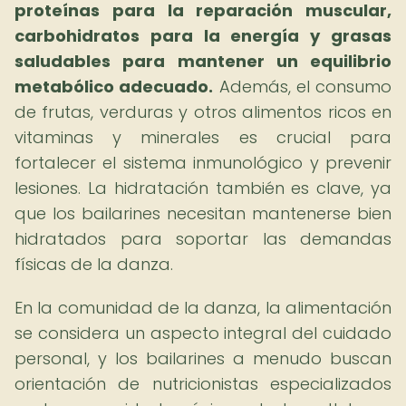
proteínas para la reparación muscular,
carbohidratos para la energía y grasas
saludables para mantener un equilibrio
metabólico adecuado.
Además, el consumo
de frutas, verduras y otros alimentos ricos en
vitaminas y minerales es crucial para
fortalecer el sistema inmunológico y prevenir
lesiones. La hidratación también es clave, ya
que los bailarines necesitan mantenerse bien
hidratados para soportar las demandas
físicas de la danza.
En la comunidad de la danza, la alimentación
se considera un aspecto integral del cuidado
personal, y los bailarines a menudo buscan
orientación de nutricionistas especializados