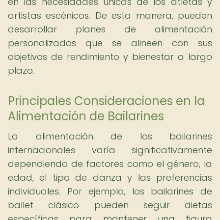
en las necesidades únicas de los atletas y
artistas escénicos. De esta manera, pueden
desarrollar planes de alimentación
personalizados que se alineen con sus
objetivos de rendimiento y bienestar a largo
plazo.
Principales Consideraciones en la
Alimentación de Bailarines
La alimentación de los bailarines
internacionales varía significativamente
dependiendo de factores como el género, la
edad, el tipo de danza y las preferencias
individuales. Por ejemplo, los bailarines de
ballet clásico pueden seguir dietas
específicas para mantener una figura