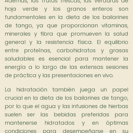
Además, las frutas frescas, las verduras de
hoja verde y los granos enteros son
fundamentales en la dieta de los bailarines
de tango, ya que proporcionan vitaminas,
minerales y fibra que promueven la salud
general y la resistencia física. El equilibrio
entre proteínas, carbohidratos y grasas
saludables es esencial para mantener la
energía a lo largo de las extensas sesiones
de práctica y las presentaciones en vivo.
La hidratación también juega un papel
crucial en la dieta de los bailarines de tango,
por lo que el agua y las infusiones de hierbas
suelen ser las bebidas preferidas para
mantenerse hidratados y en óptimas
condiciones para desempeñarse en su