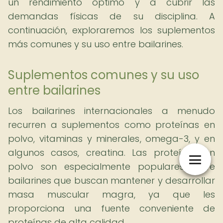
un rendimiento óptimo y a cubrir las
demandas físicas de su disciplina. A
continuación, exploraremos los suplementos
más comunes y su uso entre bailarines.
Suplementos comunes y su uso
entre bailarines
Los bailarines internacionales a menudo
recurren a suplementos como proteínas en
polvo, vitaminas y minerales, omega-3, y en
algunos casos, creatina. Las proteínas en
polvo son especialmente populares entre
bailarines que buscan mantener y desarrollar
masa muscular magra, ya que les
proporciona una fuente conveniente de
proteínas de alta calidad.