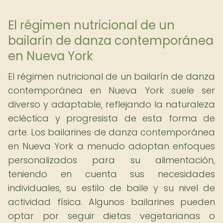
El régimen nutricional de un
bailarín de danza contemporánea
en Nueva York
El régimen nutricional de un bailarín de danza
contemporánea en Nueva York suele ser
diverso y adaptable, reflejando la naturaleza
ecléctica y progresista de esta forma de
arte. Los bailarines de danza contemporánea
en Nueva York a menudo adoptan enfoques
personalizados para su alimentación,
teniendo en cuenta sus necesidades
individuales, su estilo de baile y su nivel de
actividad física. Algunos bailarines pueden
optar por seguir dietas vegetarianas o