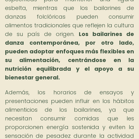
esbelta, mientras que los bailarines de
danzas folclóricas pueden consumir
alimentos tradicionales que reflejen la cultura
de su país de origen.
Los bailarines de
danza contemporánea, por otro lado,
pueden adoptar enfoques más flexibles en
su alimentación, centrándose en la
nutrición equilibrada y el apoyo a su
bienestar general.
Además, los horarios de ensayos y
presentaciones pueden influir en los hábitos
alimenticios de los bailarines, ya que
necesitan consumir comidas que les
proporcionen energía sostenida y eviten la
sensación de pesadez durante la actividad