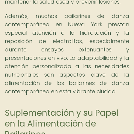
mantener la salud ósea y prevenir lesiones.
Además, muchos bailarines de danza
contemporánea en Nueva York prestan
especial atención a la hidratación y la
reposición de electrolitos, especialmente
durante ensayos extenuantes y
presentaciones en vivo. La adaptabilidad y la
atención personalizada a las necesidades
nutricionales son aspectos clave de la
alimentación de los bailarines de danza
contemporánea en esta vibrante ciudad.
Suplementación y su Papel
en la Alimentación de