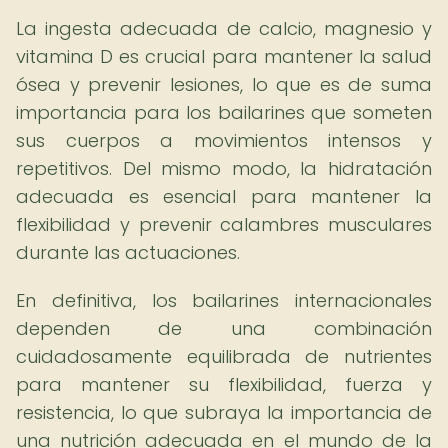
La ingesta adecuada de calcio, magnesio y
vitamina D es crucial para mantener la salud
ósea y prevenir lesiones, lo que es de suma
importancia para los bailarines que someten
sus cuerpos a movimientos intensos y
repetitivos. Del mismo modo, la hidratación
adecuada es esencial para mantener la
flexibilidad y prevenir calambres musculares
durante las actuaciones.
En definitiva, los bailarines internacionales
dependen de una combinación
cuidadosamente equilibrada de nutrientes
para mantener su flexibilidad, fuerza y
resistencia, lo que subraya la importancia de
una nutrición adecuada en el mundo de la