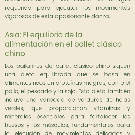
requerida para ejecutar los movimientos
vigorosos de esta apasionante danza.
Asia: El equilibrio de la
alimentación en el ballet clásico
chino
Los bailarines de ballet clásico chino siguen
una dieta equilibrada que se basa en
alimentos ricos en proteínas magras, como el
pollo, el pescado y la soja. Esta dieta también
incluye una variedad de verduras de hojas
verdes, que proporcionan vitaminas y
minerales esenciales para fortalecer los
huesos y los músculos, fundamentales para
la ejecución de movimientos delicados y