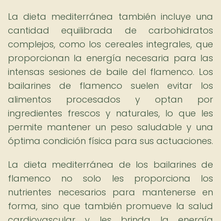
La dieta mediterránea también incluye una
cantidad equilibrada de carbohidratos
complejos, como los cereales integrales, que
proporcionan la energía necesaria para las
intensas sesiones de baile del flamenco. Los
bailarines de flamenco suelen evitar los
alimentos procesados y optan por
ingredientes frescos y naturales, lo que les
permite mantener un peso saludable y una
óptima condición física para sus actuaciones.
La dieta mediterránea de los bailarines de
flamenco no solo les proporciona los
nutrientes necesarios para mantenerse en
forma, sino que también promueve la salud
cardiovascular y les brinda la energía