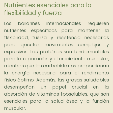
Nutrientes esenciales para la
flexibilidad y fuerza
Los bailarines internacionales requieren
nutrientes específicos para mantener la
flexibilidad, fuerza y resistencia necesarias
para ejecutar movimientos complejos y
expresivos. Las proteínas son fundamentales
para la reparación y el crecimiento muscular,
mientras que los carbohidratos proporcionan
la energía necesaria para el rendimiento
físico óptimo. Además, las grasas saludables
desempeñan un papel crucial en la
absorción de vitaminas liposolubles, que son
esenciales para la salud ósea y la función
muscular.