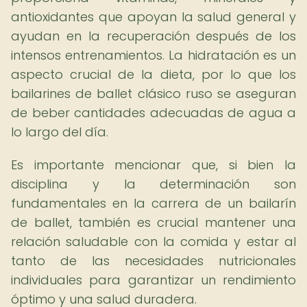
antioxidantes que apoyan la salud general y
ayudan en la recuperación después de los
intensos entrenamientos. La hidratación es un
aspecto crucial de la dieta, por lo que los
bailarines de ballet clásico ruso se aseguran
de beber cantidades adecuadas de agua a
lo largo del día.
Es importante mencionar que, si bien la
disciplina y la determinación son
fundamentales en la carrera de un bailarín
de ballet, también es crucial mantener una
relación saludable con la comida y estar al
tanto de las necesidades nutricionales
individuales para garantizar un rendimiento
óptimo y una salud duradera.