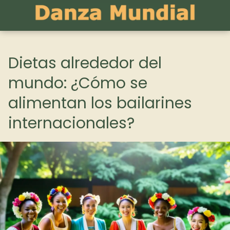
Dietas alrededor del
mundo: ¿Cómo se
alimentan los bailarines
internacionales?