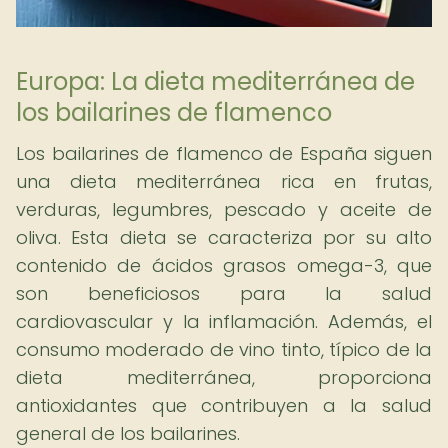
Europa: La dieta mediterránea de
los bailarines de flamenco
Los bailarines de flamenco de España siguen
una dieta mediterránea rica en frutas,
verduras, legumbres, pescado y aceite de
oliva. Esta dieta se caracteriza por su alto
contenido de ácidos grasos omega-3, que
son beneficiosos para la salud
cardiovascular y la inflamación. Además, el
consumo moderado de vino tinto, típico de la
dieta mediterránea, proporciona
antioxidantes que contribuyen a la salud
general de los bailarines.