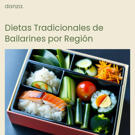
danza.
Dietas Tradicionales de
Bailarines por Región