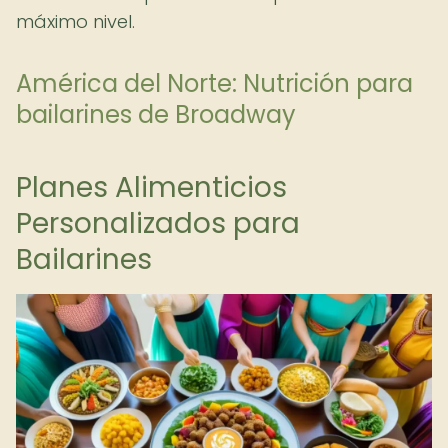
máximo nivel.
América del Norte: Nutrición para
bailarines de Broadway
Planes Alimenticios
Personalizados para
Bailarines