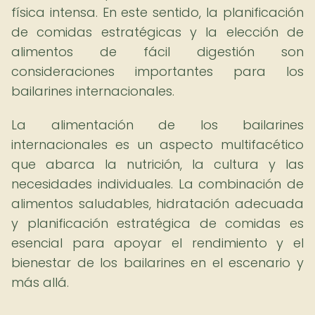
física intensa. En este sentido, la planificación
de comidas estratégicas y la elección de
alimentos de fácil digestión son
consideraciones importantes para los
bailarines internacionales.
La alimentación de los bailarines
internacionales es un aspecto multifacético
que abarca la nutrición, la cultura y las
necesidades individuales. La combinación de
alimentos saludables, hidratación adecuada
y planificación estratégica de comidas es
esencial para apoyar el rendimiento y el
bienestar de los bailarines en el escenario y
más allá.