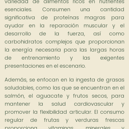
variedad de alimentos ricos en nutrientes
esenciales. Consumen una cantidad
significativa de proteínas magras para
ayudar en la reparación muscular y el
desarrollo de la fuerza, así como
carbohidratos complejos que proporcionan
la energía necesaria para las largas horas
de entrenamiento y las exigentes
presentaciones en el escenario.
Además, se enfocan en la ingesta de grasas
saludables, como las que se encuentran en el
salmón, el aguacate y frutos secos, para
mantener la salud cardiovascular y
promover la flexibilidad articular. El consumo
regular de frutas y verduras frescas
proporciona vitaminas, minerales y