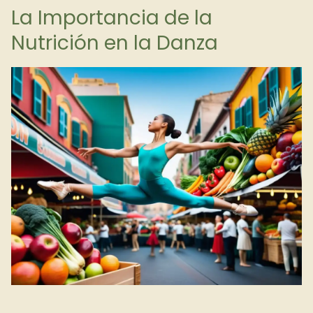
La Importancia de la
Nutrición en la Danza