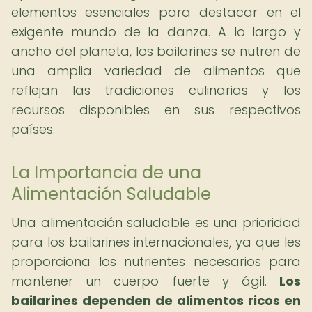
elementos esenciales para destacar en el
exigente mundo de la danza. A lo largo y
ancho del planeta, los bailarines se nutren de
una amplia variedad de alimentos que
reflejan las tradiciones culinarias y los
recursos disponibles en sus respectivos
países.
La Importancia de una
Alimentación Saludable
Una alimentación saludable es una prioridad
para los bailarines internacionales, ya que les
proporciona los nutrientes necesarios para
mantener un cuerpo fuerte y ágil.
Los
bailarines dependen de alimentos ricos en