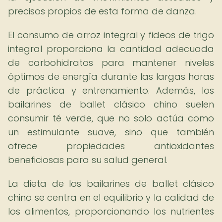
precisos propios de esta forma de danza.
El consumo de arroz integral y fideos de trigo
integral proporciona la cantidad adecuada
de carbohidratos para mantener niveles
óptimos de energía durante las largas horas
de práctica y entrenamiento. Además, los
bailarines de ballet clásico chino suelen
consumir té verde, que no solo actúa como
un estimulante suave, sino que también
ofrece propiedades antioxidantes
beneficiosas para su salud general.
La dieta de los bailarines de ballet clásico
chino se centra en el equilibrio y la calidad de
los alimentos, proporcionando los nutrientes