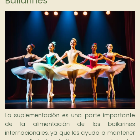
Bailarines
La suplementación es una parte importante
de la alimentación de los bailarines
internacionales, ya que les ayuda a mantener