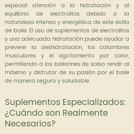
especial atención a la hidratación y al
equilibrio de electrolitos debido a la
naturaleza intensa y energética de este estilo
de baile. El uso de suplementos de electrolitos
y una adecuada hidratación puede ayudar a
prevenir la deshidratación, los calambres
musculares y el agotamiento por calor,
permitiendo a los bailarines de salsa rendir al
máximo y disfrutar de su pasión por el baile
de manera segura y saludable.
Suplementos Especializados:
¿Cuándo son Realmente
Necesarios?