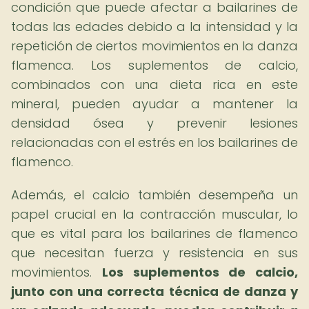
condición que puede afectar a bailarines de
todas las edades debido a la intensidad y la
repetición de ciertos movimientos en la danza
flamenca. Los suplementos de calcio,
combinados con una dieta rica en este
mineral, pueden ayudar a mantener la
densidad ósea y prevenir lesiones
relacionadas con el estrés en los bailarines de
flamenco.
Además, el calcio también desempeña un
papel crucial en la contracción muscular, lo
que es vital para los bailarines de flamenco
que necesitan fuerza y resistencia en sus
movimientos.
Los suplementos de calcio,
junto con una correcta técnica de danza y