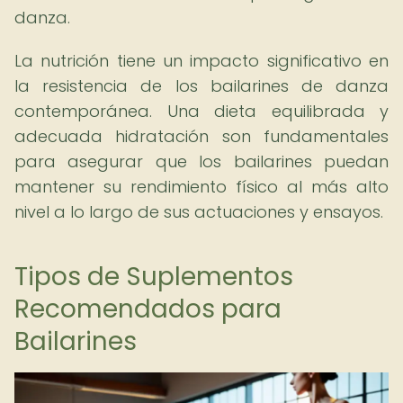
danza.
La nutrición tiene un impacto significativo en
la resistencia de los bailarines de danza
contemporánea. Una dieta equilibrada y
adecuada hidratación son fundamentales
para asegurar que los bailarines puedan
mantener su rendimiento físico al más alto
nivel a lo largo de sus actuaciones y ensayos.
Tipos de Suplementos
Recomendados para
Bailarines