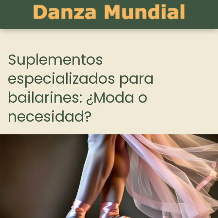
Suplementos
especializados para
bailarines: ¿Moda o
necesidad?