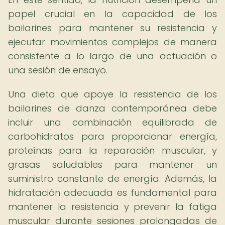
papel crucial en la capacidad de los
bailarines para mantener su resistencia y
ejecutar movimientos complejos de manera
consistente a lo largo de una actuación o
una sesión de ensayo.
Una dieta que apoye la resistencia de los
bailarines de danza contemporánea debe
incluir una combinación equilibrada de
carbohidratos para proporcionar energía,
proteínas para la reparación muscular, y
grasas saludables para mantener un
suministro constante de energía. Además, la
hidratación adecuada es fundamental para
mantener la resistencia y prevenir la fatiga
muscular durante sesiones prolongadas de