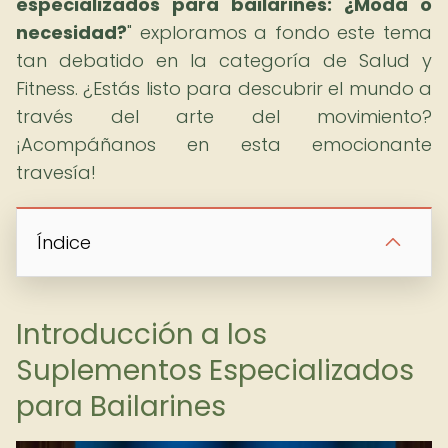
especializados para bailarines: ¿Moda o
necesidad?
" exploramos a fondo este tema
tan debatido en la categoría de Salud y
Fitness. ¿Estás listo para descubrir el mundo a
través del arte del movimiento?
¡Acompáñanos en esta emocionante
travesía!
Índice
Introducción a los
Suplementos Especializados
para Bailarines