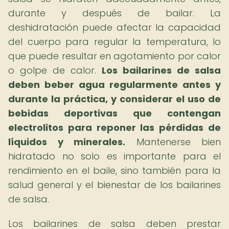
durante y después de bailar. La
deshidratación puede afectar la capacidad
del cuerpo para regular la temperatura, lo
que puede resultar en agotamiento por calor
o golpe de calor.
Los bailarines de salsa
deben beber agua regularmente antes y
durante la práctica, y considerar el uso de
bebidas deportivas que contengan
electrolitos para reponer las pérdidas de
líquidos y minerales.
Mantenerse bien
hidratado no solo es importante para el
rendimiento en el baile, sino también para la
salud general y el bienestar de los bailarines
de salsa.
Los bailarines de salsa deben prestar