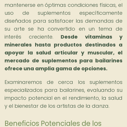
mantenerse en óptimas condiciones físicas, el
uso de suplementos específicamente
diseñados para satisfacer las demandas de
su arte se ha convertido en un tema de
interés creciente.
Desde vitaminas y
minerales hasta productos destinados a
apoyar la salud articular y muscular, el
mercado de suplementos para bailarines
ofrece una amplia gama de opciones.
Examinaremos de cerca los suplementos
especializados para bailarines, evaluando su
impacto potencial en el rendimiento, la salud
y el bienestar de los artistas de la danza.
Beneficios Potenciales de los