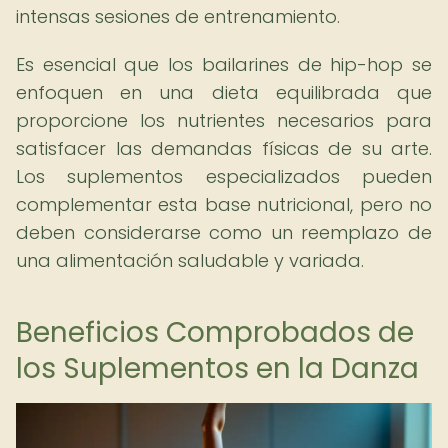
intensas sesiones de entrenamiento.
Es esencial que los bailarines de hip-hop se
enfoquen en una dieta equilibrada que
proporcione los nutrientes necesarios para
satisfacer las demandas físicas de su arte.
Los suplementos especializados pueden
complementar esta base nutricional, pero no
deben considerarse como un reemplazo de
una alimentación saludable y variada.
Beneficios Comprobados de
los Suplementos en la Danza