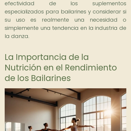
efectividad de los suplementos
especializados para bailarines y considerar si
su uso es realmente una necesidad o
simplemente una tendencia en la industria de
la danza.
La Importancia de la
Nutrición en el Rendimiento
de los Bailarines