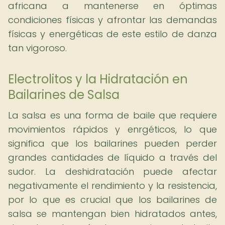
africana a mantenerse en óptimas
condiciones físicas y afrontar las demandas
físicas y energéticas de este estilo de danza
tan vigoroso.
Electrolitos y la Hidratación en
Bailarines de Salsa
La salsa es una forma de baile que requiere
movimientos rápidos y enrgéticos, lo que
significa que los bailarines pueden perder
grandes cantidades de líquido a través del
sudor. La deshidratación puede afectar
negativamente el rendimiento y la resistencia,
por lo que es crucial que los bailarines de
salsa se mantengan bien hidratados antes,