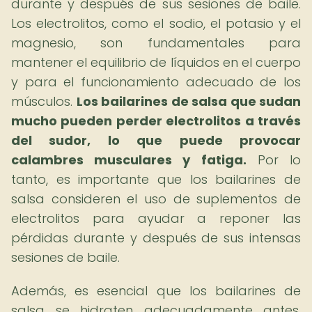
durante y después de sus sesiones de baile.
Los electrolitos, como el sodio, el potasio y el
magnesio, son fundamentales para
mantener el equilibrio de líquidos en el cuerpo
y para el funcionamiento adecuado de los
músculos.
Los bailarines de salsa que sudan
mucho pueden perder electrolitos a través
del sudor, lo que puede provocar
calambres musculares y fatiga.
Por lo
tanto, es importante que los bailarines de
salsa consideren el uso de suplementos de
electrolitos para ayudar a reponer las
pérdidas durante y después de sus intensas
sesiones de baile.
Además, es esencial que los bailarines de
salsa se hidraten adecuadamente antes,