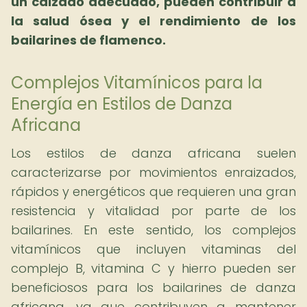
un calzado adecuado, pueden contribuir a
la salud ósea y el rendimiento de los
bailarines de flamenco.
Complejos Vitamínicos para la
Energía en Estilos de Danza
Africana
Los estilos de danza africana suelen
caracterizarse por movimientos enraizados,
rápidos y energéticos que requieren una gran
resistencia y vitalidad por parte de los
bailarines. En este sentido, los complejos
vitamínicos que incluyen vitaminas del
complejo B, vitamina C y hierro pueden ser
beneficiosos para los bailarines de danza
africana, ya que contribuyen a mantener