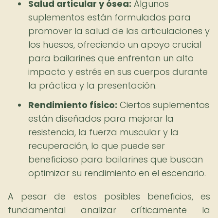
Salud articular y ósea:
Algunos
suplementos están formulados para
promover la salud de las articulaciones y
los huesos, ofreciendo un apoyo crucial
para bailarines que enfrentan un alto
impacto y estrés en sus cuerpos durante
la práctica y la presentación.
Rendimiento físico:
Ciertos suplementos
están diseñados para mejorar la
resistencia, la fuerza muscular y la
recuperación, lo que puede ser
beneficioso para bailarines que buscan
optimizar su rendimiento en el escenario.
A pesar de estos posibles beneficios, es
fundamental analizar críticamente la