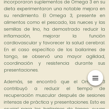
incorporaron suplementos de Omega 3 en su
dieta experimentaron una notable mejora en
su rendimiento. El Omega 3, presente en
alimentos como el pescado, las nueces y las
semillas de lino, ha demostrado reducir la
inflamación, mejorar la función
cardiovascular y favorecer la salud cerebral.
En el caso específico de los bailarines de
tango, se observó una mayor agilidad,
coordinación y resistencia durante sus
presentaciones.
Además, se encontró que el Omega 3
contribuyó a reducir el tiempo de
recuperación muscular después de sesiones
intensas de práctica y presentaciones. Esto es
crucial para los bailarines de tango, cuyas