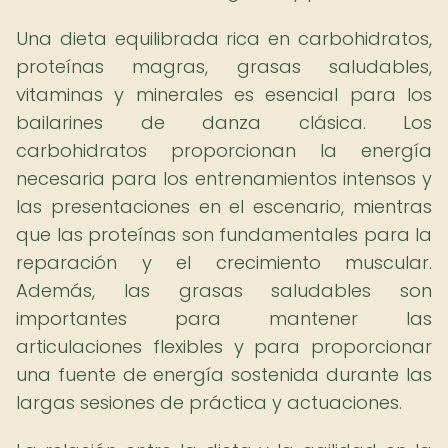
Una dieta equilibrada rica en carbohidratos,
proteínas magras, grasas saludables,
vitaminas y minerales es esencial para los
bailarines de danza clásica. Los
carbohidratos proporcionan la energía
necesaria para los entrenamientos intensos y
las presentaciones en el escenario, mientras
que las proteínas son fundamentales para la
reparación y el crecimiento muscular.
Además, las grasas saludables son
importantes para mantener las
articulaciones flexibles y para proporcionar
una fuente de energía sostenida durante las
largas sesiones de práctica y actuaciones.