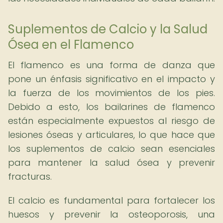
Suplementos de Calcio y la Salud
Ósea en el Flamenco
El flamenco es una forma de danza que
pone un énfasis significativo en el impacto y
la fuerza de los movimientos de los pies.
Debido a esto, los bailarines de flamenco
están especialmente expuestos al riesgo de
lesiones óseas y articulares, lo que hace que
los suplementos de calcio sean esenciales
para mantener la salud ósea y prevenir
fracturas.
El calcio es fundamental para fortalecer los
huesos y prevenir la osteoporosis, una