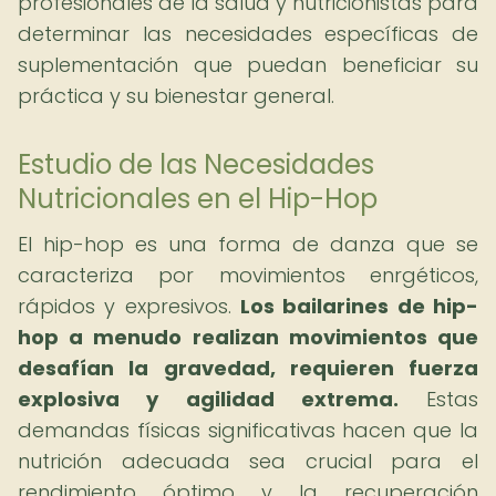
profesionales de la salud y nutricionistas para
determinar las necesidades específicas de
suplementación que puedan beneficiar su
práctica y su bienestar general.
Estudio de las Necesidades
Nutricionales en el Hip-Hop
El hip-hop es una forma de danza que se
caracteriza por movimientos enrgéticos,
rápidos y expresivos.
Los bailarines de hip-
hop a menudo realizan movimientos que
desafían la gravedad, requieren fuerza
explosiva y agilidad extrema.
Estas
demandas físicas significativas hacen que la
nutrición adecuada sea crucial para el
rendimiento óptimo y la recuperación