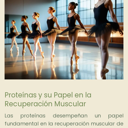
Proteínas y su Papel en la
Recuperación Muscular
Las proteínas desempeñan un papel
fundamental en la recuperación muscular de