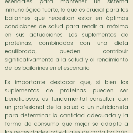
esenciales para mantener un sistema
inmunológico fuerte, lo que es crucial para los
bailarines que necesitan estar en óptimas
condiciones de salud para rendir al máximo
en sus actuaciones. Los suplementos de
proteínas, combinados con una dieta
equilibrada, pueden contribuir
significativamente a la salud y el rendimiento
de los bailarines en el escenario.
Es importante destacar que, si bien los
suplementos de proteínas pueden ser
beneficiosos, es fundamental consultar con
un profesional de la salud o un nutricionista
para determinar la cantidad adecuada y la
forma de consumo que mejor se adapte a
las necesidades individuales de cada bailarín.