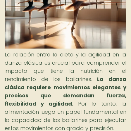
La relación entre la dieta y la agilidad en la
danza clásica es crucial para comprender el
impacto que tiene la nutrición en el
rendimiento de los bailarines.
La danza
clásica requiere movimientos elegantes y
precisos que demandan fuerza,
flexibilidad y agilidad.
Por lo tanto, la
alimentación juega un papel fundamental en
la capacidad de los bailarines para ejecutar
estos movimientos con gracia y precisión.