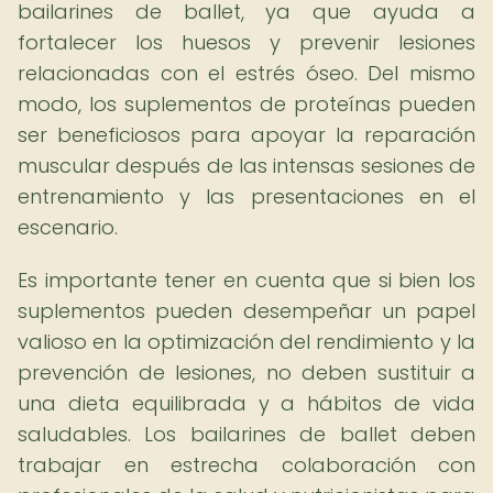
bailarines de ballet, ya que ayuda a
fortalecer los huesos y prevenir lesiones
relacionadas con el estrés óseo. Del mismo
modo, los suplementos de proteínas pueden
ser beneficiosos para apoyar la reparación
muscular después de las intensas sesiones de
entrenamiento y las presentaciones en el
escenario.
Es importante tener en cuenta que si bien los
suplementos pueden desempeñar un papel
valioso en la optimización del rendimiento y la
prevención de lesiones, no deben sustituir a
una dieta equilibrada y a hábitos de vida
saludables. Los bailarines de ballet deben
trabajar en estrecha colaboración con