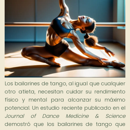
Los bailarines de tango, al igual que cualquier
otro atleta, necesitan cuidar su rendimiento
físico y mental para alcanzar su máximo
potencial. Un estudio reciente publicado en el
Journal of Dance Medicine & Science
demostró que los bailarines de tango que