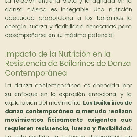
La relación entre la dieta y la agilidad en la
danza clásica es innegable. Una nutrición
adecuada proporciona a los bailarines la
energía, fuerza y flexibilidad necesarias para
desempeñarse en su máximo potencial.
Impacto de la Nutrición en la
Resistencia de Bailarines de Danza
Contemporánea
La danza contemporánea es conocida por
su enfoque en la expresión emocional y la
exploración del movimiento.
Los bailarines de
danza contemporánea a menudo realizan
movimientos físicamente exigentes que
requieren resistencia, fuerza y flexibilidad.
En este sentido, la nutrición desempeña un