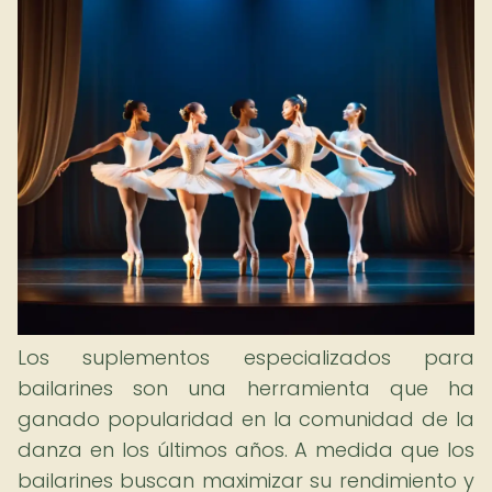
Los suplementos especializados para
bailarines son una herramienta que ha
ganado popularidad en la comunidad de la
danza en los últimos años. A medida que los
bailarines buscan maximizar su rendimiento y