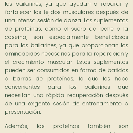
los bailarines, ya que ayudan a reparar y
fortalecer los tejidos musculares después de
una intensa sesión de danza. Los suplementos
de proteínas, como el suero de leche o la
caseína, son especialmente beneficiosos
para los bailarines, ya que proporcionan los
aminoácidos necesarios para la reparación y
el crecimiento muscular. Estos suplementos
pueden ser consumidos en forma de batidos
o barras de proteínas, lo que los hace
convenientes para los bailarines que
necesitan una rápida recuperación después
de una exigente sesión de entrenamiento o
presentación.
Además, las proteínas también son