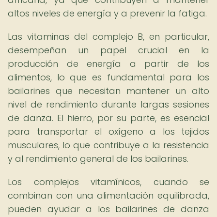
altos niveles de energía y a prevenir la fatiga.
Las vitaminas del complejo B, en particular,
desempeñan un papel crucial en la
producción de energía a partir de los
alimentos, lo que es fundamental para los
bailarines que necesitan mantener un alto
nivel de rendimiento durante largas sesiones
de danza. El hierro, por su parte, es esencial
para transportar el oxígeno a los tejidos
musculares, lo que contribuye a la resistencia
y al rendimiento general de los bailarines.
Los complejos vitamínicos, cuando se
combinan con una alimentación equilibrada,
pueden ayudar a los bailarines de danza