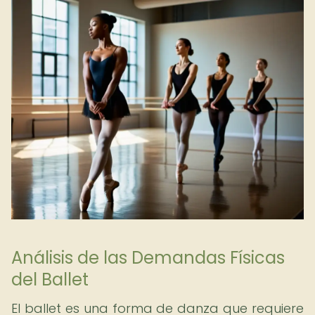
Análisis de las Demandas Físicas
del Ballet
El ballet es una forma de danza que requiere