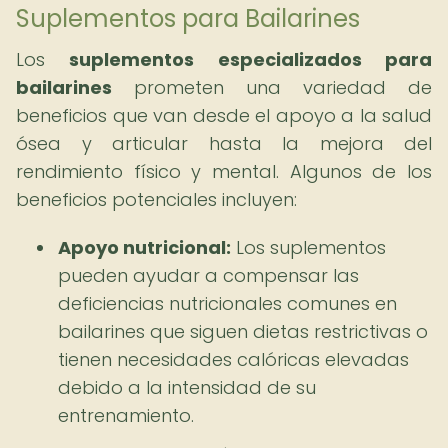
Suplementos para Bailarines
Los
suplementos especializados para
bailarines
prometen una variedad de
beneficios que van desde el apoyo a la salud
ósea y articular hasta la mejora del
rendimiento físico y mental. Algunos de los
beneficios potenciales incluyen:
Apoyo nutricional:
Los suplementos
pueden ayudar a compensar las
deficiencias nutricionales comunes en
bailarines que siguen dietas restrictivas o
tienen necesidades calóricas elevadas
debido a la intensidad de su
entrenamiento.