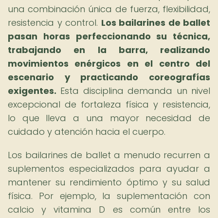
una combinación única de fuerza, flexibilidad,
resistencia y control.
Los bailarines de ballet
pasan horas perfeccionando su técnica,
trabajando en la barra, realizando
movimientos enérgicos en el centro del
escenario y practicando coreografías
exigentes.
Esta disciplina demanda un nivel
excepcional de fortaleza física y resistencia,
lo que lleva a una mayor necesidad de
cuidado y atención hacia el cuerpo.
Los bailarines de ballet a menudo recurren a
suplementos especializados para ayudar a
mantener su rendimiento óptimo y su salud
física. Por ejemplo, la suplementación con
calcio y vitamina D es común entre los