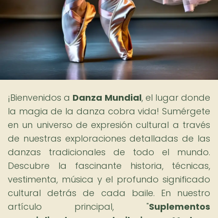
¡Bienvenidos a
Danza Mundial
, el lugar donde
la magia de la danza cobra vida! Sumérgete
en un universo de expresión cultural a través
de nuestras exploraciones detalladas de las
danzas tradicionales de todo el mundo.
Descubre la fascinante historia, técnicas,
vestimenta, música y el profundo significado
cultural detrás de cada baile. En nuestro
artículo principal, "
Suplementos