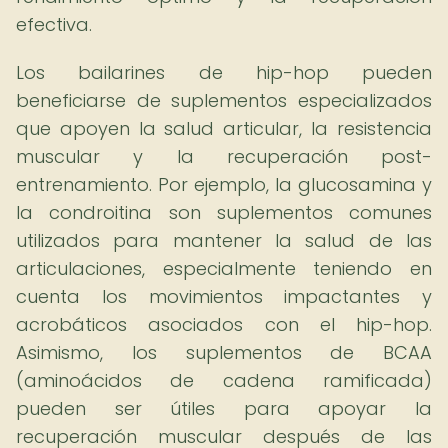
efectiva.
Los bailarines de hip-hop pueden
beneficiarse de suplementos especializados
que apoyen la salud articular, la resistencia
muscular y la recuperación post-
entrenamiento. Por ejemplo, la glucosamina y
la condroitina son suplementos comunes
utilizados para mantener la salud de las
articulaciones, especialmente teniendo en
cuenta los movimientos impactantes y
acrobáticos asociados con el hip-hop.
Asimismo, los suplementos de BCAA
(aminoácidos de cadena ramificada)
pueden ser útiles para apoyar la
recuperación muscular después de las