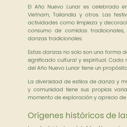
El Año Nuevo Lunar es celebrado en
Vietnam, Tailandia y otros. Las fest
actividades como limpieza y decoraci
consumo de comidas tradicionales, e
danzas tradicionales.
Estas danzas no solo son una forma d
significado cultural y espiritual. Cad
del Año Nuevo Lunar tiene un propósito 
La diversidad de estilos de danza y m
y comunidad tiene sus propias vari
momento de exploración y aprecio de la
Orígenes históricos de l