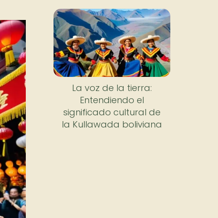
La voz de la tierra:
Entendiendo el
significado cultural de
la Kullawada boliviana