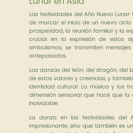
Lunar en Asia
Las festividades del Año Nuevo Lunar t
de marcar el inicio de un nuevo ciclo 
prosperidad, la reunión familiar y la
crucial en la expresión de estos s
simbolismos, se transmiten mensajes
antepasados.
Las danzas del león, del dragón, del 
de estos valores y creencias, y tambié
identidad cultural. La música y los t
dimensión sensorial que hace que la
inolvidable.
La danza en las festividades del 
impresionante, sino que también es un