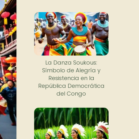
La Danza Soukous:
Símbolo de Alegría y
Resistencia en la
República Democrática
del Congo