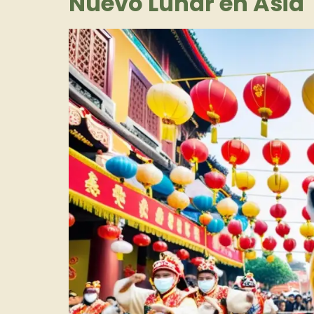
Nuevo Lunar en Asia