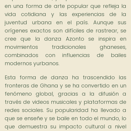
en una forma de arte popular que refleja la
vida cotidiana y las experiencias de la
juventud urbana en el país. Aunque sus
orígenes exactos son difíciles de rastrear, se
cree que la danza Azonto se inspira en
movimientos tradicionales ghaneses,
combinados con influencias de bailes
modernos yurbanos.
Esta forma de danza ha trascendido las
fronteras de Ghana y se ha convertido en un
fenómeno global, gracias a la difusión a
través de videos musicales y plataformas de
redes sociales. Su popularidad ha llevado a
que se enseñe y se baile en todo el mundo, lo
que demuestra su impacto cultural a nivel