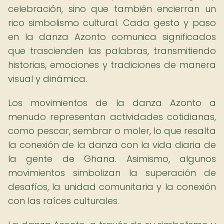
celebración, sino que también encierran un
rico simbolismo cultural. Cada gesto y paso
en la danza Azonto comunica significados
que trascienden las palabras, transmitiendo
historias, emociones y tradiciones de manera
visual y dinámica.
Los movimientos de la danza Azonto a
menudo representan actividades cotidianas,
como pescar, sembrar o moler, lo que resalta
la conexión de la danza con la vida diaria de
la gente de Ghana. Asimismo, algunos
movimientos simbolizan la superación de
desafíos, la unidad comunitaria y la conexión
con las raíces culturales.