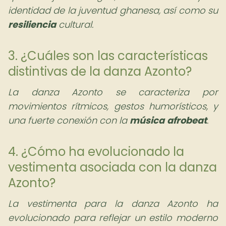
identidad de la juventud ghanesa, así como su
resiliencia
cultural.
3. ¿Cuáles son las características
distintivas de la danza Azonto?
La danza Azonto se caracteriza por
movimientos rítmicos, gestos humorísticos, y
una fuerte conexión con la
música
afrobeat
.
4. ¿Cómo ha evolucionado la
vestimenta asociada con la danza
Azonto?
La vestimenta para la danza Azonto ha
evolucionado para reflejar un estilo moderno