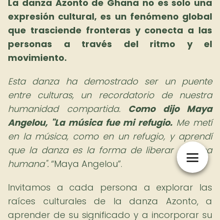
La danza Azonto de Ghana no es solo una
expresión cultural, es un fenómeno global
que trasciende fronteras y conecta a las
personas a través del ritmo y el
movimiento.
Esta danza ha demostrado ser un puente
entre culturas, un recordatorio de nuestra
humanidad compartida.
Como dijo Maya
Angelou, "La música fue mi refugio.
Me metí
en la música, como en un refugio, y aprendí
que la danza es la forma de liberar el alma
humana".
Maya Angelou
.
Invitamos a cada persona a explorar las
raíces culturales de la danza Azonto, a
aprender de su significado y a incorporar su