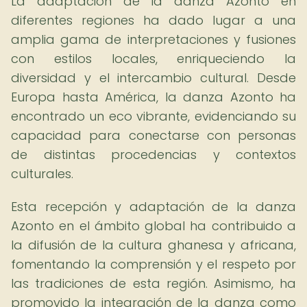
La adaptación de la danza Azonto en
diferentes regiones ha dado lugar a una
amplia gama de interpretaciones y fusiones
con estilos locales, enriqueciendo la
diversidad y el intercambio cultural. Desde
Europa hasta América, la danza Azonto ha
encontrado un eco vibrante, evidenciando su
capacidad para conectarse con personas
de distintas procedencias y contextos
culturales.
Esta recepción y adaptación de la danza
Azonto en el ámbito global ha contribuido a
la difusión de la cultura ghanesa y africana,
fomentando la comprensión y el respeto por
las tradiciones de esta región. Asimismo, ha
promovido la integración de la danza como