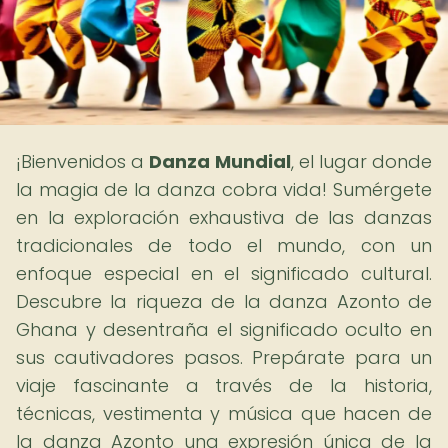
¡Bienvenidos a
Danza Mundial
, el lugar donde
la magia de la danza cobra vida! Sumérgete
en la exploración exhaustiva de las danzas
tradicionales de todo el mundo, con un
enfoque especial en el significado cultural.
Descubre la riqueza de la danza Azonto de
Ghana y desentraña el significado oculto en
sus cautivadores pasos. Prepárate para un
viaje fascinante a través de la historia,
técnicas, vestimenta y música que hacen de
la danza Azonto una expresión única de la