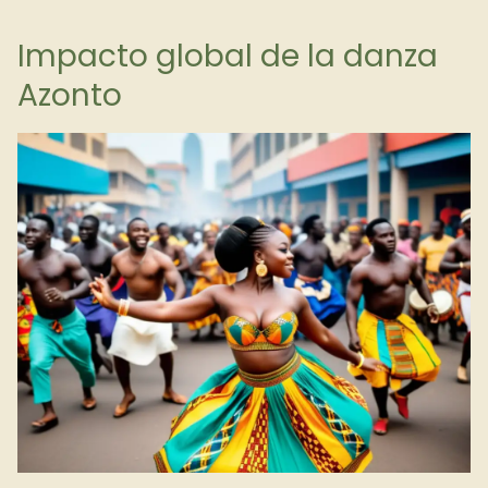
Impacto global de la danza
Azonto