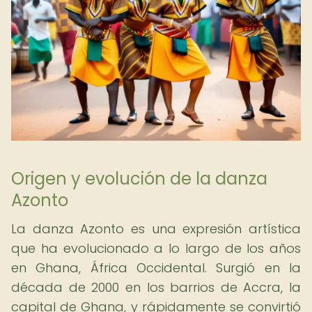
Origen y evolución de la danza
Azonto
La danza Azonto es una expresión artística
que ha evolucionado a lo largo de los años
en Ghana, África Occidental. Surgió en la
década de 2000 en los barrios de Accra, la
capital de Ghana, y rápidamente se convirtió