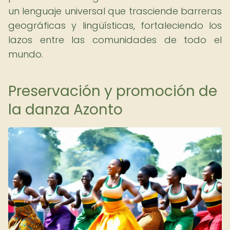
un lenguaje universal que trasciende barreras
geográficas y lingüísticas, fortaleciendo los
lazos entre las comunidades de todo el
mundo.
Preservación y promoción de
la danza Azonto