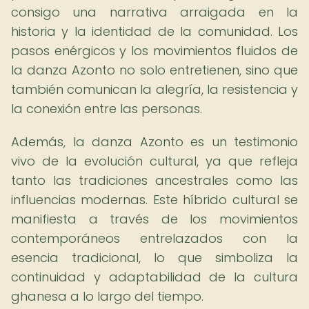
consigo una narrativa arraigada en la
historia y la identidad de la comunidad. Los
pasos enérgicos y los movimientos fluidos de
la danza Azonto no solo entretienen, sino que
también comunican la alegría, la resistencia y
la conexión entre las personas.
Además, la danza Azonto es un testimonio
vivo de la evolución cultural, ya que refleja
tanto las tradiciones ancestrales como las
influencias modernas. Este híbrido cultural se
manifiesta a través de los movimientos
contemporáneos entrelazados con la
esencia tradicional, lo que simboliza la
continuidad y adaptabilidad de la cultura
ghanesa a lo largo del tiempo.