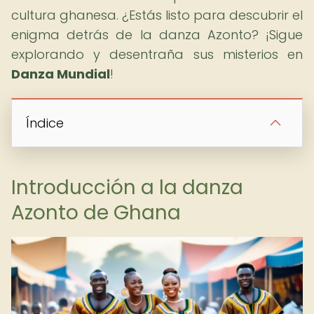
cultura ghanesa. ¿Estás listo para descubrir el
enigma detrás de la danza Azonto? ¡Sigue
explorando y desentraña sus misterios en
Danza Mundial
!
Índice
Introducción a la danza
Azonto de Ghana