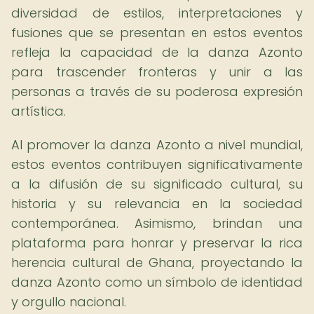
diversidad de estilos, interpretaciones y
fusiones que se presentan en estos eventos
refleja la capacidad de la danza Azonto
para trascender fronteras y unir a las
personas a través de su poderosa expresión
artística.
Al promover la danza Azonto a nivel mundial,
estos eventos contribuyen significativamente
a la difusión de su significado cultural, su
historia y su relevancia en la sociedad
contemporánea. Asimismo, brindan una
plataforma para honrar y preservar la rica
herencia cultural de Ghana, proyectando la
danza Azonto como un símbolo de identidad
y orgullo nacional.