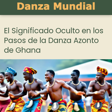
El Significado Oculto en los
Pasos de la Danza Azonto
de Ghana