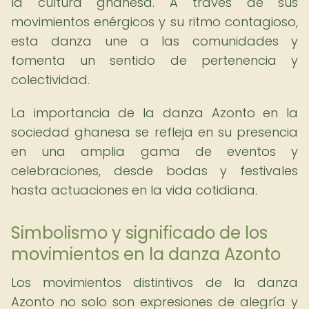
la cultura ghanesa. A través de sus
movimientos enérgicos y su ritmo contagioso,
esta danza une a las comunidades y
fomenta un sentido de pertenencia y
colectividad.
La importancia de la danza Azonto en la
sociedad ghanesa se refleja en su presencia
en una amplia gama de eventos y
celebraciones, desde bodas y festivales
hasta actuaciones en la vida cotidiana.
Simbolismo y significado de los
movimientos en la danza Azonto
Los movimientos distintivos de la danza
Azonto no solo son expresiones de alegría y