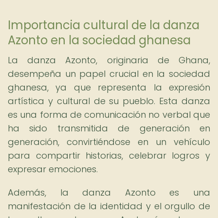
Importancia cultural de la danza
Azonto en la sociedad ghanesa
La danza Azonto, originaria de Ghana,
desempeña un papel crucial en la sociedad
ghanesa, ya que representa la expresión
artística y cultural de su pueblo. Esta danza
es una forma de comunicación no verbal que
ha sido transmitida de generación en
generación, convirtiéndose en un vehículo
para compartir historias, celebrar logros y
expresar emociones.
Además, la danza Azonto es una
manifestación de la identidad y el orgullo de