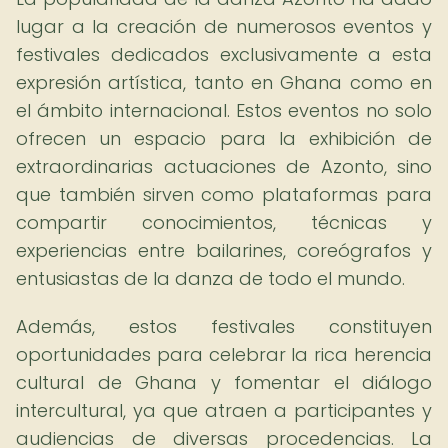
lugar a la creación de numerosos eventos y
festivales dedicados exclusivamente a esta
expresión artística, tanto en Ghana como en
el ámbito internacional. Estos eventos no solo
ofrecen un espacio para la exhibición de
extraordinarias actuaciones de Azonto, sino
que también sirven como plataformas para
compartir conocimientos, técnicas y
experiencias entre bailarines, coreógrafos y
entusiastas de la danza de todo el mundo.
Además, estos festivales constituyen
oportunidades para celebrar la rica herencia
cultural de Ghana y fomentar el diálogo
intercultural, ya que atraen a participantes y
audiencias de diversas procedencias. La