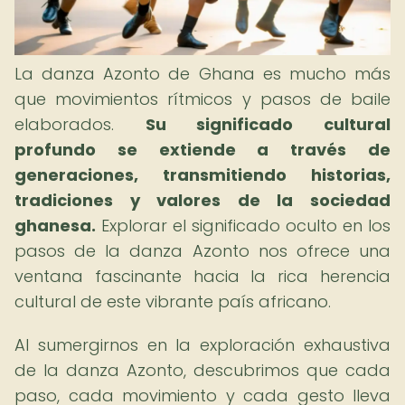
La danza Azonto de Ghana es mucho más
que movimientos rítmicos y pasos de baile
elaborados.
Su significado cultural
profundo se extiende a través de
generaciones, transmitiendo historias,
tradiciones y valores de la sociedad
ghanesa.
Explorar el significado oculto en los
pasos de la danza Azonto nos ofrece una
ventana fascinante hacia la rica herencia
cultural de este vibrante país africano.
Al sumergirnos en la exploración exhaustiva
de la danza Azonto, descubrimos que cada
paso, cada movimiento y cada gesto lleva