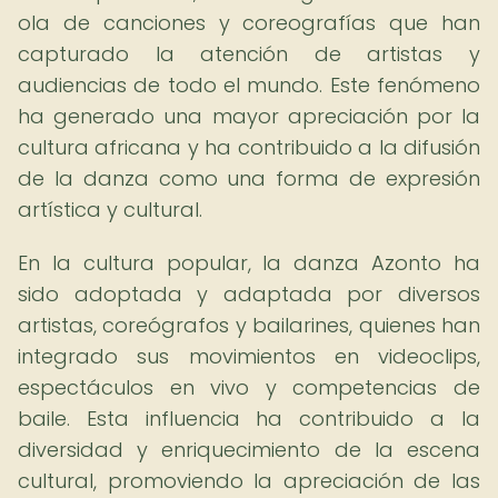
ola de canciones y coreografías que han
capturado la atención de artistas y
audiencias de todo el mundo. Este fenómeno
ha generado una mayor apreciación por la
cultura africana y ha contribuido a la difusión
de la danza como una forma de expresión
artística y cultural.
En la cultura popular, la danza Azonto ha
sido adoptada y adaptada por diversos
artistas, coreógrafos y bailarines, quienes han
integrado sus movimientos en videoclips,
espectáculos en vivo y competencias de
baile. Esta influencia ha contribuido a la
diversidad y enriquecimiento de la escena
cultural, promoviendo la apreciación de las