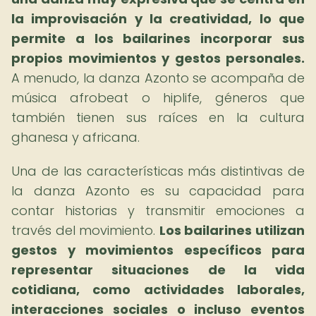
la improvisación y la creatividad, lo que
permite a los bailarines incorporar sus
propios movimientos y gestos personales.
A menudo, la danza Azonto se acompaña de
música afrobeat o hiplife, géneros que
también tienen sus raíces en la cultura
ghanesa y africana.
Una de las características más distintivas de
la danza Azonto es su capacidad para
contar historias y transmitir emociones a
través del movimiento.
Los bailarines utilizan
gestos y movimientos específicos para
representar situaciones de la vida
cotidiana, como actividades laborales,
interacciones sociales o incluso eventos