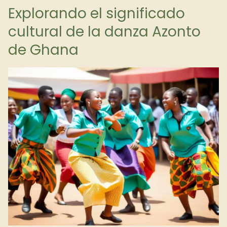
Explorando el significado
cultural de la danza Azonto
de Ghana