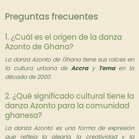
Preguntas frecuentes
1. ¿Cuál es el origen de la danza
Azonto de Ghana?
La danza Azonto de Ghana tiene sus raíces en
la cultura urbana de
Accra
y
Tema
en la
década de 2000.
2. ¿Qué significado cultural tiene la
danza Azonto para la comunidad
ghanesa?
La danza Azonto es una forma de expresión
que refleja la alegría, la creatividad y la