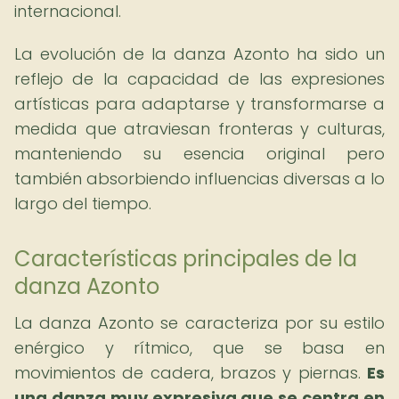
internacional.
La evolución de la danza Azonto ha sido un
reflejo de la capacidad de las expresiones
artísticas para adaptarse y transformarse a
medida que atraviesan fronteras y culturas,
manteniendo su esencia original pero
también absorbiendo influencias diversas a lo
largo del tiempo.
Características principales de la
danza Azonto
La danza Azonto se caracteriza por su estilo
enérgico y rítmico, que se basa en
movimientos de cadera, brazos y piernas.
Es
una danza muy expresiva que se centra en