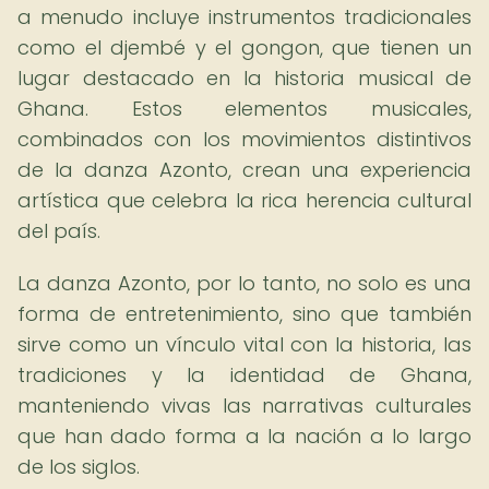
a menudo incluye instrumentos tradicionales
como el djembé y el gongon, que tienen un
lugar destacado en la historia musical de
Ghana. Estos elementos musicales,
combinados con los movimientos distintivos
de la danza Azonto, crean una experiencia
artística que celebra la rica herencia cultural
del país.
La danza Azonto, por lo tanto, no solo es una
forma de entretenimiento, sino que también
sirve como un vínculo vital con la historia, las
tradiciones y la identidad de Ghana,
manteniendo vivas las narrativas culturales
que han dado forma a la nación a lo largo
de los siglos.