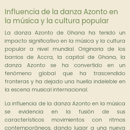
Influencia de la danza Azonto en
la música y la cultura popular
La danza Azonto de Ghana ha tenido un
impacto significativo en la música y la cultura
popular a nivel mundial. Originaria de los
barrios de Accra, la capital de Ghana, la
danza Azonto se ha convertido en un
fenómeno global que ha trascendido
fronteras y ha dejado una huella indeleble en
la escena musical internacional.
La influencia de la danza Azonto en la música
se evidencia en la fusión de sus
característicos movimientos con ritmos
contemporáneos, dando lugar a una nueva