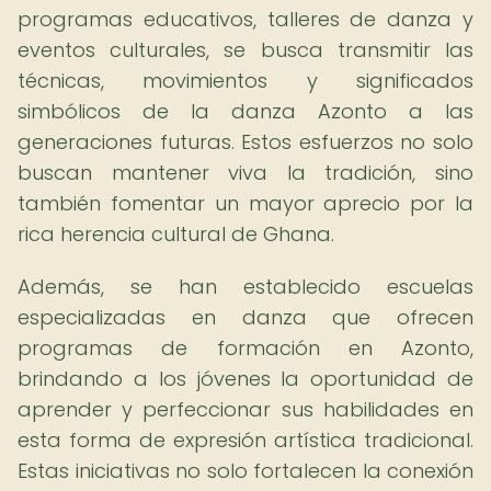
programas educativos, talleres de danza y
eventos culturales, se busca transmitir las
técnicas, movimientos y significados
simbólicos de la danza Azonto a las
generaciones futuras. Estos esfuerzos no solo
buscan mantener viva la tradición, sino
también fomentar un mayor aprecio por la
rica herencia cultural de Ghana.
Además, se han establecido escuelas
especializadas en danza que ofrecen
programas de formación en Azonto,
brindando a los jóvenes la oportunidad de
aprender y perfeccionar sus habilidades en
esta forma de expresión artística tradicional.
Estas iniciativas no solo fortalecen la conexión