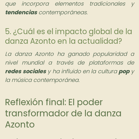
que incorpora elementos tradicionales y
tendencias
contemporáneas.
5. ¿Cuál es el impacto global de la
danza Azonto en la actualidad?
La danza Azonto ha ganado popularidad a
nivel mundial a través de plataformas de
redes
sociales
y ha influido en la cultura
pop
y
la música contemporánea.
Reflexión final: El poder
transformador de la danza
Azonto