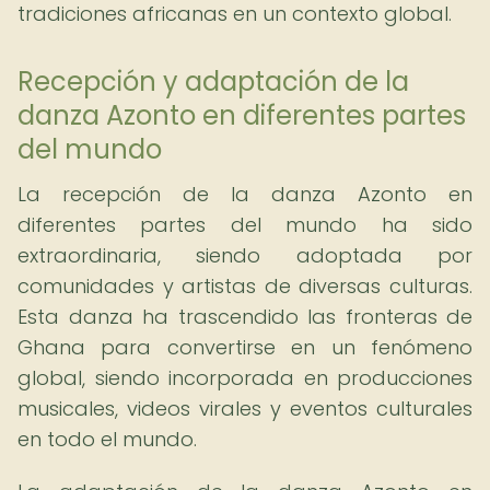
tradiciones africanas en un contexto global.
Recepción y adaptación de la
danza Azonto en diferentes partes
del mundo
La recepción de la danza Azonto en
diferentes partes del mundo ha sido
extraordinaria, siendo adoptada por
comunidades y artistas de diversas culturas.
Esta danza ha trascendido las fronteras de
Ghana para convertirse en un fenómeno
global, siendo incorporada en producciones
musicales, videos virales y eventos culturales
en todo el mundo.