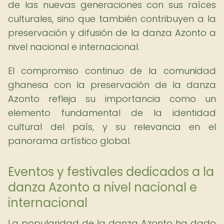
de las nuevas generaciones con sus raíces
culturales, sino que también contribuyen a la
preservación y difusión de la danza Azonto a
nivel nacional e internacional.
El compromiso continuo de la comunidad
ghanesa con la preservación de la danza
Azonto refleja su importancia como un
elemento fundamental de la identidad
cultural del país, y su relevancia en el
panorama artístico global.
Eventos y festivales dedicados a la
danza Azonto a nivel nacional e
internacional
La popularidad de la danza Azonto ha dado