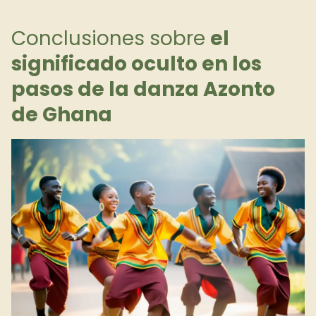
Conclusiones sobre
el
significado oculto en los
pasos de la danza Azonto
de Ghana