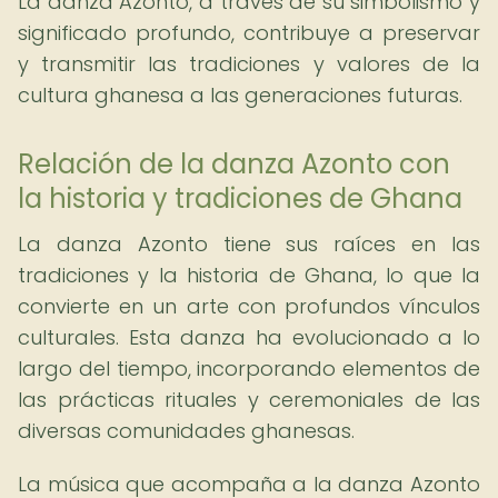
La danza Azonto, a través de su simbolismo y
significado profundo, contribuye a preservar
y transmitir las tradiciones y valores de la
cultura ghanesa a las generaciones futuras.
Relación de la danza Azonto con
la historia y tradiciones de Ghana
La danza Azonto tiene sus raíces en las
tradiciones y la historia de Ghana, lo que la
convierte en un arte con profundos vínculos
culturales. Esta danza ha evolucionado a lo
largo del tiempo, incorporando elementos de
las prácticas rituales y ceremoniales de las
diversas comunidades ghanesas.
La música que acompaña a la danza Azonto