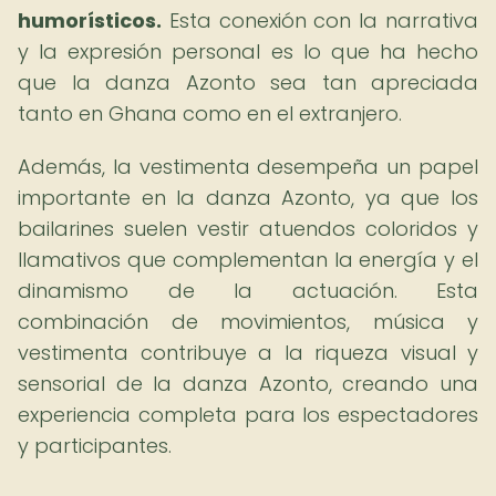
humorísticos.
Esta conexión con la narrativa
y la expresión personal es lo que ha hecho
que la danza Azonto sea tan apreciada
tanto en Ghana como en el extranjero.
Además, la vestimenta desempeña un papel
importante en la danza Azonto, ya que los
bailarines suelen vestir atuendos coloridos y
llamativos que complementan la energía y el
dinamismo de la actuación. Esta
combinación de movimientos, música y
vestimenta contribuye a la riqueza visual y
sensorial de la danza Azonto, creando una
experiencia completa para los espectadores
y participantes.