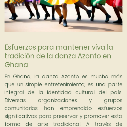
Esfuerzos para mantener viva la
tradición de la danza Azonto en
Ghana
En Ghana, la danza Azonto es mucho más
que un simple entretenimiento; es una parte
integral de la identidad cultural del país.
Diversas organizaciones y grupos
comunitarios han emprendido esfuerzos
significativos para preservar y promover esta
forma de arte tradicional. A través de