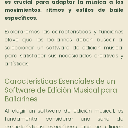
es crucial para adaptar la música a los
movimientos, ritmos y estilos de baile
específicos.
Exploraremos las características y funciones
clave que los bailarines deben buscar al
seleccionar un software de edición musical
para satisfacer sus necesidades creativas y
artísticas.
Características Esenciales de un
Software de Edición Musical para
Bailarines
Al elegir un software de edición musical, es
fundamental considerar una serie de
características específicas que se alineen