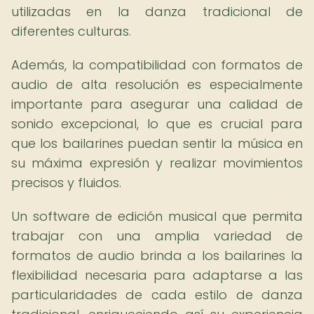
utilizadas en la danza tradicional de
diferentes culturas.
Además, la compatibilidad con formatos de
audio de alta resolución es especialmente
importante para asegurar una calidad de
sonido excepcional, lo que es crucial para
que los bailarines puedan sentir la música en
su máxima expresión y realizar movimientos
precisos y fluidos.
Un software de edición musical que permita
trabajar con una amplia variedad de
formatos de audio brinda a los bailarines la
flexibilidad necesaria para adaptarse a las
particularidades de cada estilo de danza