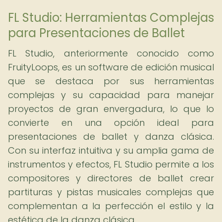
FL Studio: Herramientas Complejas
para Presentaciones de Ballet
FL Studio, anteriormente conocido como
FruityLoops, es un software de edición musical
que se destaca por sus herramientas
complejas y su capacidad para manejar
proyectos de gran envergadura, lo que lo
convierte en una opción ideal para
presentaciones de ballet y danza clásica.
Con su interfaz intuitiva y su amplia gama de
instrumentos y efectos, FL Studio permite a los
compositores y directores de ballet crear
partituras y pistas musicales complejas que
complementan a la perfección el estilo y la
estética de la danza clásica.