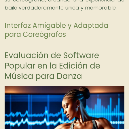
baile verdaderamente única y memorable.
Interfaz Amigable y Adaptada
para Coreógrafos
Evaluación de Software
Popular en la Edición de
Música para Danza