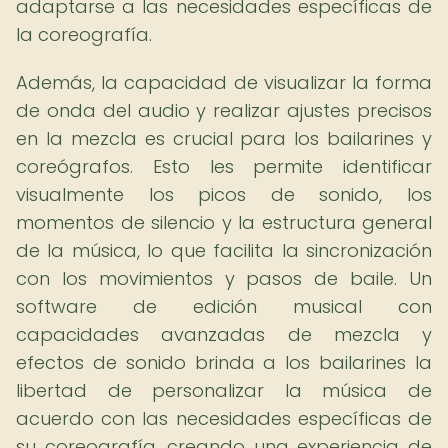
adaptarse a las necesidades específicas de
la coreografía.
Además, la capacidad de visualizar la forma
de onda del audio y realizar ajustes precisos
en la mezcla es crucial para los bailarines y
coreógrafos. Esto les permite identificar
visualmente los picos de sonido, los
momentos de silencio y la estructura general
de la música, lo que facilita la sincronización
con los movimientos y pasos de baile. Un
software de edición musical con
capacidades avanzadas de mezcla y
efectos de sonido brinda a los bailarines la
libertad de personalizar la música de
acuerdo con las necesidades específicas de
su coreografía, creando una experiencia de