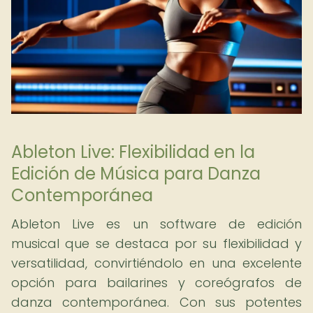
Ableton Live: Flexibilidad en la
Edición de Música para Danza
Contemporánea
Ableton Live es un software de edición
musical que se destaca por su flexibilidad y
versatilidad, convirtiéndolo en una excelente
opción para bailarines y coreógrafos de
danza contemporánea. Con sus potentes