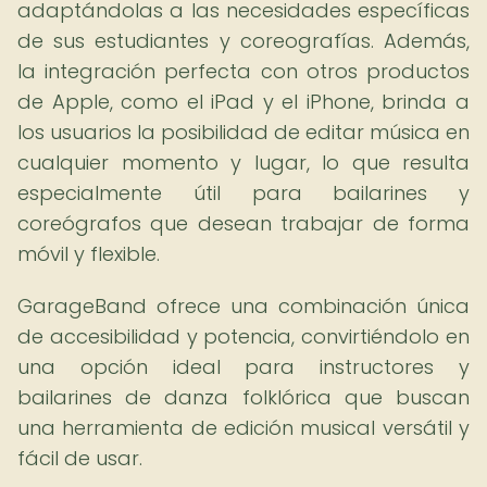
adaptándolas a las necesidades específicas
de sus estudiantes y coreografías. Además,
la integración perfecta con otros productos
de Apple, como el iPad y el iPhone, brinda a
los usuarios la posibilidad de editar música en
cualquier momento y lugar, lo que resulta
especialmente útil para bailarines y
coreógrafos que desean trabajar de forma
móvil y flexible.
GarageBand ofrece una combinación única
de accesibilidad y potencia, convirtiéndolo en
una opción ideal para instructores y
bailarines de danza folklórica que buscan
una herramienta de edición musical versátil y
fácil de usar.