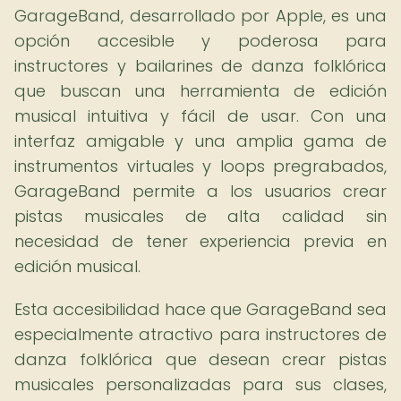
GarageBand, desarrollado por Apple, es una
opción accesible y poderosa para
instructores y bailarines de danza folklórica
que buscan una herramienta de edición
musical intuitiva y fácil de usar. Con una
interfaz amigable y una amplia gama de
instrumentos virtuales y loops pregrabados,
GarageBand permite a los usuarios crear
pistas musicales de alta calidad sin
necesidad de tener experiencia previa en
edición musical.
Esta accesibilidad hace que GarageBand sea
especialmente atractivo para instructores de
danza folklórica que desean crear pistas
musicales personalizadas para sus clases,