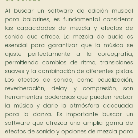
Al buscar un software de edición musical
para bailarines, es fundamental considerar
las capacidades de mezcla y efectos de
sonido que ofrece. La mezcla de audio es
esencial para garantizar que la música se
ajuste perfectamente a la coreografía,
permitiendo cambios de ritmo, transiciones
suaves y la combinación de diferentes pistas.
Los efectos de sonido, como ecualización,
reverberación, delay y compresión, son
herramientas poderosas que pueden realzar
la música y darle la atmósfera adecuada
para la danza. Es importante buscar un
software que ofrezca una amplia gama de
efectos de sonido y opciones de mezcla para