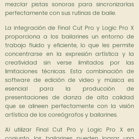
mezclar pistas sonoras para sincronizarlas
perfectamente con sus rutinas de baile.
La integración de Final Cut Pro y Logic Pro X
proporciona a los bailarines un entorno de
trabajo fluido y eficiente, lo que les permite
concentrarse en la expresión artística y la
creatividad sin verse limitados por las
limitaciones técnicas. Esta combinación de
software de edición de video y música es
esencial para la producción de
presentaciones de danza de alta calidad
que se alineen perfectamente con la visión
artística de los coreógrafos y bailarines.
Al utilizar Final Cut Pro y Logic Pro X en
conjunto, los bailarines pueden lograr una