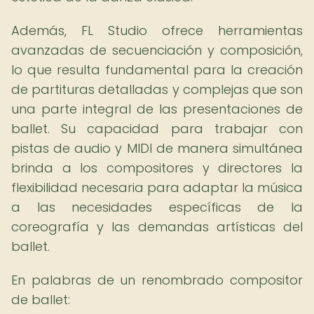
Además, FL Studio ofrece herramientas
avanzadas de secuenciación y composición,
lo que resulta fundamental para la creación
de partituras detalladas y complejas que son
una parte integral de las presentaciones de
ballet. Su capacidad para trabajar con
pistas de audio y MIDI de manera simultánea
brinda a los compositores y directores la
flexibilidad necesaria para adaptar la música
a las necesidades específicas de la
coreografía y las demandas artísticas del
ballet.
En palabras de un renombrado compositor
de ballet: