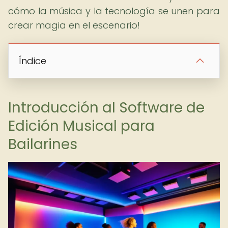
cómo la música y la tecnología se unen para
crear magia en el escenario!
Índice
Introducción al Software de
Edición Musical para
Bailarines