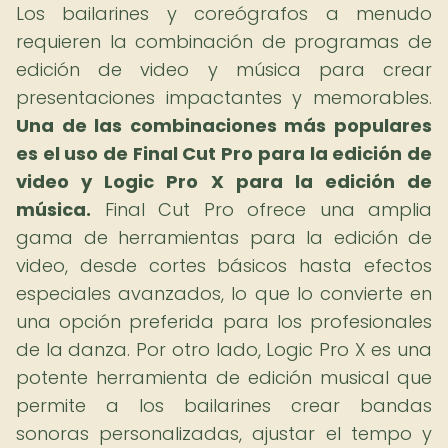
Los bailarines y coreógrafos a menudo
requieren la combinación de programas de
edición de video y música para crear
presentaciones impactantes y memorables.
Una de las combinaciones más populares
es el uso de Final Cut Pro para la edición de
video y Logic Pro X para la edición de
música.
Final Cut Pro ofrece una amplia
gama de herramientas para la edición de
video, desde cortes básicos hasta efectos
especiales avanzados, lo que lo convierte en
una opción preferida para los profesionales
de la danza. Por otro lado, Logic Pro X es una
potente herramienta de edición musical que
permite a los bailarines crear bandas
sonoras personalizadas, ajustar el tempo y