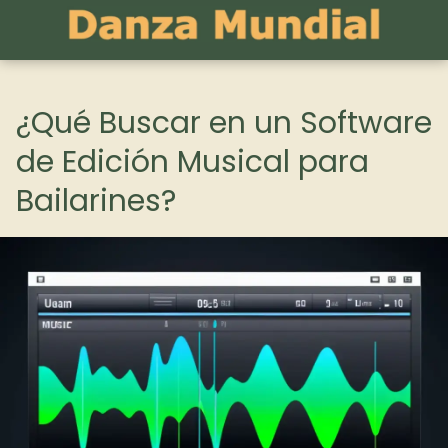
¿Qué Buscar en un Software
de Edición Musical para
Bailarines?