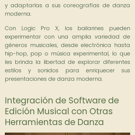
y adaptarlas a sus coreografías de danza
moderna.
Con Logic Pro X, los bailarines pueden
experimentar con una amplia variedad de
géneros musicales, desde electrónica hasta
hip-hop, pop o música experimental, lo que
les brinda la libertad de explorar diferentes
estilos y sonidos para enriquecer sus
presentaciones de danza moderna.
Integración de Software de
Edición Musical con Otras
Herramientas de Danza