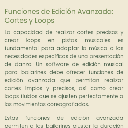
Funciones de Edición Avanzada:
Cortes y Loops
La capacidad de realizar cortes precisos y
crear loops en pistas musicales es
fundamental para adaptar la música a las
necesidades específicas de una presentación
de danza. Un software de edición musical
para bailarines debe ofrecer funciones de
edición avanzada que permitan realizar
cortes limpios y precisos, así como crear
loops fluidos que se ajusten perfectamente a
los movimientos coreografiados.
Estas funciones de edición avanzada
permiten a los bailarines ajustar la duración