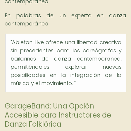
contemporánea.
En palabras de un experto en danza
contemporánea:
"Ableton Live ofrece una libertad creativa
sin precedentes para los coreógrafos y
bailarines de danza contemporánea,
permitiéndoles explorar nuevas
posibilidades en la integración de la
música y el movimiento. "
GarageBand: Una Opción
Accesible para Instructores de
Danza Folklórica