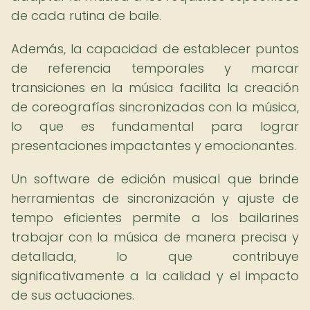
de cada rutina de baile.
Además, la capacidad de establecer puntos
de referencia temporales y marcar
transiciones en la música facilita la creación
de coreografías sincronizadas con la música,
lo que es fundamental para lograr
presentaciones impactantes y emocionantes.
Un software de edición musical que brinde
herramientas de sincronización y ajuste de
tempo eficientes permite a los bailarines
trabajar con la música de manera precisa y
detallada, lo que contribuye
significativamente a la calidad y el impacto
de sus actuaciones.