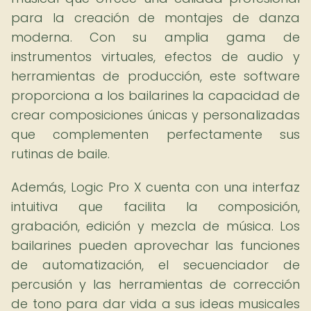
para la creación de montajes de danza
moderna. Con su amplia gama de
instrumentos virtuales, efectos de audio y
herramientas de producción, este software
proporciona a los bailarines la capacidad de
crear composiciones únicas y personalizadas
que complementen perfectamente sus
rutinas de baile.
Además, Logic Pro X cuenta con una interfaz
intuitiva que facilita la composición,
grabación, edición y mezcla de música. Los
bailarines pueden aprovechar las funciones
de automatización, el secuenciador de
percusión y las herramientas de corrección
de tono para dar vida a sus ideas musicales