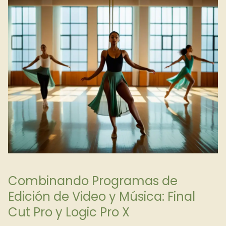
Combinando Programas de
Edición de Video y Música: Final
Cut Pro y Logic Pro X