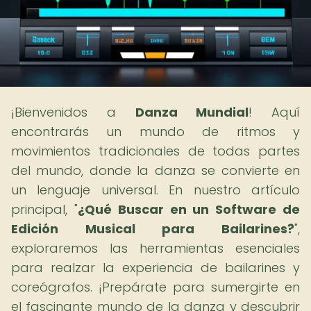
¡Bienvenidos a
Danza Mundial
! Aquí
encontrarás un mundo de ritmos y
movimientos tradicionales de todas partes
del mundo, donde la danza se convierte en
un lenguaje universal. En nuestro artículo
principal, "
¿Qué Buscar en un Software de
Edición Musical para Bailarines?
",
exploraremos las herramientas esenciales
para realzar la experiencia de bailarines y
coreógrafos. ¡Prepárate para sumergirte en
el fascinante mundo de la danza y descubrir