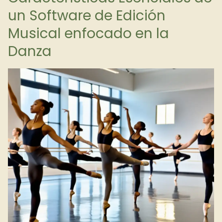
un Software de Edición
Musical enfocado en la
Danza