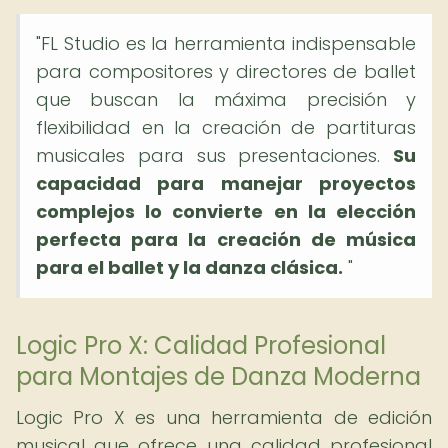
"FL Studio es la herramienta indispensable
para compositores y directores de ballet
que buscan la máxima precisión y
flexibilidad en la creación de partituras
musicales para sus presentaciones.
Su
capacidad para manejar proyectos
complejos lo convierte en la elección
perfecta para la creación de música
para el ballet y la danza clásica.
"
Logic Pro X: Calidad Profesional
para Montajes de Danza Moderna
Logic Pro X es una herramienta de edición
musical que ofrece una calidad profesional