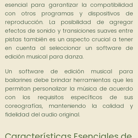
esencial para garantizar la compatibilidad
con otros programas y dispositivos de
reproducción. La posibilidad de agregar
efectos de sonido y transiciones suaves entre
pistas también es un aspecto crucial a tener
en cuenta al seleccionar un software de
edición musical para danza.
Un software de edición musical para
bailarines debe brindar herramientas que les
permitan personalizar la música de acuerdo
con los requisitos específicos de sus
coreografías, manteniendo la calidad y
fidelidad del audio original.
Características Esenciales de