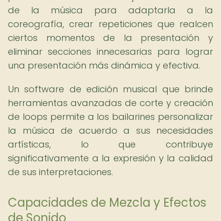
de la música para adaptarla a la
coreografía, crear repeticiones que realcen
ciertos momentos de la presentación y
eliminar secciones innecesarias para lograr
una presentación más dinámica y efectiva.
Un software de edición musical que brinde
herramientas avanzadas de corte y creación
de loops permite a los bailarines personalizar
la música de acuerdo a sus necesidades
artísticas, lo que contribuye
significativamente a la expresión y la calidad
de sus interpretaciones.
Capacidades de Mezcla y Efectos
de Sonido