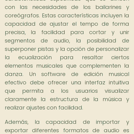
con las necesidades de los bailarines y
coreógrafos. Estas características incluyen la
capacidad de ajustar el tempo de forma
precisa, la facilidad para cortar y unir
segmentos de audio, la posibilidad de
superponer pistas y la opción de personalizar
la ecualización para resaltar ciertos
elementos musicales que complementen la
danza. Un software de edición musical
efectivo debe ofrecer una interfaz intuitiva
que permita a los usuarios visualizar
claramente la estructura de la música y
realizar ajustes con facilidad.
Además, la capacidad de importar y
exportar diferentes formatos de audio es