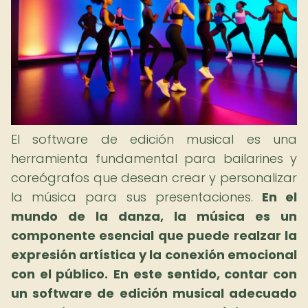
El software de edición musical es una
herramienta fundamental para bailarines y
coreógrafos que desean crear y personalizar
la música para sus presentaciones.
En el
mundo de la danza, la música es un
componente esencial que puede realzar la
expresión artística y la conexión emocional
con el público.
En este sentido, contar con
un software de edición musical adecuado