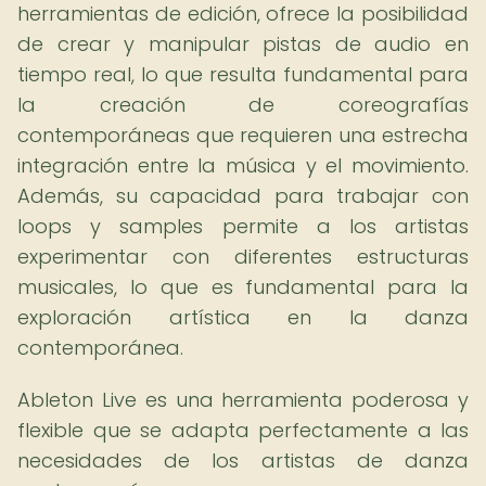
herramientas de edición, ofrece la posibilidad
de crear y manipular pistas de audio en
tiempo real, lo que resulta fundamental para
la creación de coreografías
contemporáneas que requieren una estrecha
integración entre la música y el movimiento.
Además, su capacidad para trabajar con
loops y samples permite a los artistas
experimentar con diferentes estructuras
musicales, lo que es fundamental para la
exploración artística en la danza
contemporánea.
Ableton Live es una herramienta poderosa y
flexible que se adapta perfectamente a las
necesidades de los artistas de danza