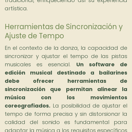
tradicional, enriqueciendo así su experiencia
artística.
Herramientas de Sincronización y
Ajuste de Tempo
En el contexto de la danza, la capacidad de
sincronizar y ajustar el tempo de las pistas
musicales es esencial.
Un software de
edición musical destinado a bailarines
debe ofrecer herramientas de
sincronización que permitan alinear la
música con los movimientos
coreografiados.
La posibilidad de ajustar el
tempo de forma precisa y sin distorsionar la
calidad del sonido es fundamental para
adaptar la música a los requisitos específicos