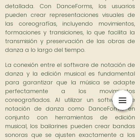
detallada. Con DanceForms, los usuarios
pueden crear representaciones visuales de
las coreografías, incluyendo movimientos,
formaciones y transiciones, lo que facilita la
transmisión y preservación de las obras de
danza a lo largo del tiempo.
La conexión entre el software de notación de
danza y la edición musical es fundamental
para garantizar que la música se adapte
perfectamente a los movimientos
coreografiados. Al utilizar un software de
notación de danza como DanceForms en
conjunto con herramientas de edición
musical, los bailarines pueden crear bandas
sonoras que se ajusten exactamente a los