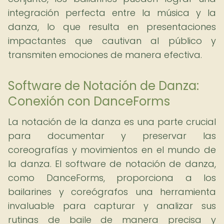
integración perfecta entre la música y la
danza, lo que resulta en presentaciones
impactantes que cautivan al público y
transmiten emociones de manera efectiva.
Software de Notación de Danza:
Conexión con DanceForms
La notación de la danza es una parte crucial
para documentar y preservar las
coreografías y movimientos en el mundo de
la danza. El software de notación de danza,
como DanceForms, proporciona a los
bailarines y coreógrafos una herramienta
invaluable para capturar y analizar sus
rutinas de baile de manera precisa y