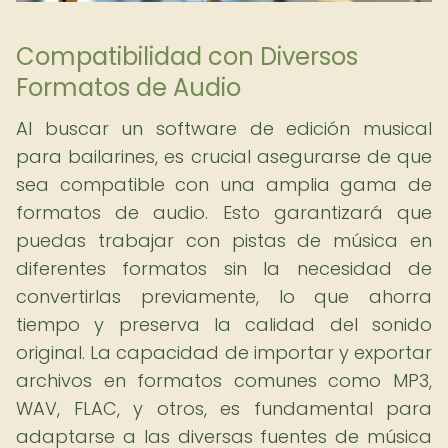
Compatibilidad con Diversos
Formatos de Audio
Al buscar un software de edición musical
para bailarines, es crucial asegurarse de que
sea compatible con una amplia gama de
formatos de audio. Esto garantizará que
puedas trabajar con pistas de música en
diferentes formatos sin la necesidad de
convertirlas previamente, lo que ahorra
tiempo y preserva la calidad del sonido
original. La capacidad de importar y exportar
archivos en formatos comunes como MP3,
WAV, FLAC, y otros, es fundamental para
adaptarse a las diversas fuentes de música