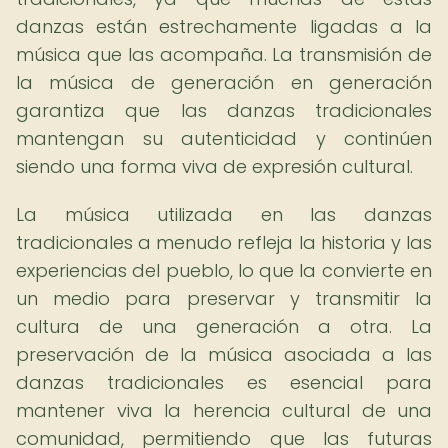
danzas están estrechamente ligadas a la
música que las acompaña. La transmisión de
la música de generación en generación
garantiza que las danzas tradicionales
mantengan su autenticidad y continúen
siendo una forma viva de expresión cultural.
La música utilizada en las danzas
tradicionales a menudo refleja la historia y las
experiencias del pueblo, lo que la convierte en
un medio para preservar y transmitir la
cultura de una generación a otra. La
preservación de la música asociada a las
danzas tradicionales es esencial para
mantener viva la herencia cultural de una
comunidad, permitiendo que las futuras