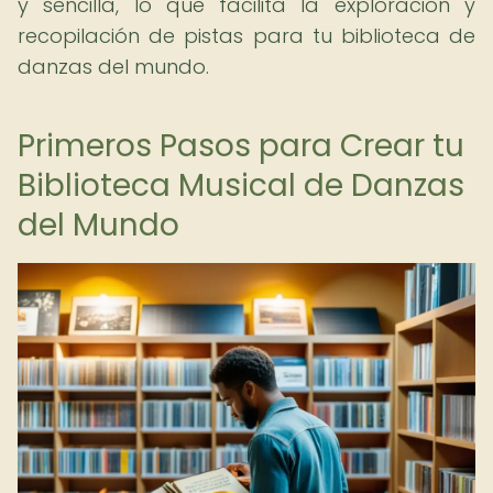
y sencilla, lo que facilita la exploración y
recopilación de pistas para tu biblioteca de
danzas del mundo.
Primeros Pasos para Crear tu
Biblioteca Musical de Danzas
del Mundo