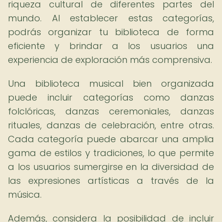
riqueza cultural de diferentes partes del
mundo. Al establecer estas categorías,
podrás organizar tu biblioteca de forma
eficiente y brindar a los usuarios una
experiencia de exploración más comprensiva.
Una biblioteca musical bien organizada
puede incluir categorías como danzas
folclóricas, danzas ceremoniales, danzas
rituales, danzas de celebración, entre otras.
Cada categoría puede abarcar una amplia
gama de estilos y tradiciones, lo que permite
a los usuarios sumergirse en la diversidad de
las expresiones artísticas a través de la
música.
Además, considera la posibilidad de incluir