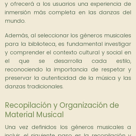
y ofrecerá a los usuarios una experiencia de
inmersión más completa en las danzas del
mundo.
Además, al seleccionar los géneros musicales
para la biblioteca, es fundamental investigar
y comprender el contexto cultural y social en
el que se desarrolla cada estilo,
reconociendo la importancia de respetar y
preservar la autenticidad de la música y las
danzas tradicionales.
Recopilación y Organización de
Material Musical
Una vez definidos los géneros musicales a
incluir, el siguiente paso es la recopilación y