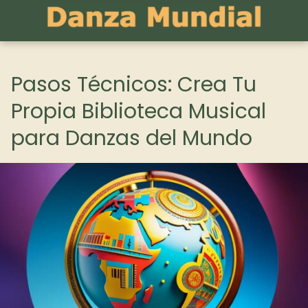
Pasos Técnicos: Crea Tu
Propia Biblioteca Musical
para Danzas del Mundo