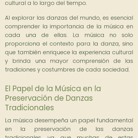
cultural a lo largo del tiempo.
Al explorar las danzas del mundo, es esencial
comprender la importancia de la música en
cada una de ellas. La música no solo
proporciona el contexto para la danza, sino
que también enriquece la experiencia cultural
y brinda una mayor comprensión de las
tradiciones y costumbres de cada sociedad.
El Papel de la Música en la
Preservación de Danzas
Tradicionales
La música desempeña un papel fundamental
en la preservación de las danzas
tradicionales, ya que muchas de estas