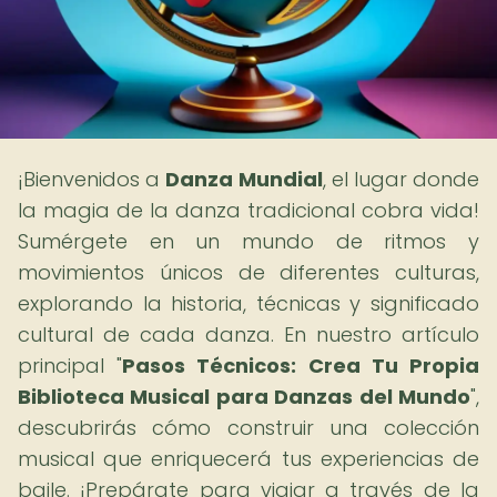
¡Bienvenidos a
Danza Mundial
, el lugar donde
la magia de la danza tradicional cobra vida!
Sumérgete en un mundo de ritmos y
movimientos únicos de diferentes culturas,
explorando la historia, técnicas y significado
cultural de cada danza. En nuestro artículo
principal "
Pasos Técnicos: Crea Tu Propia
Biblioteca Musical para Danzas del Mundo
",
descubrirás cómo construir una colección
musical que enriquecerá tus experiencias de
baile. ¡Prepárate para viajar a través de la