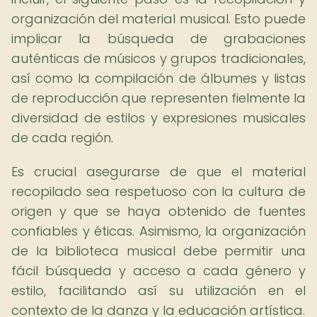
organización del material musical. Esto puede
implicar la búsqueda de grabaciones
auténticas de músicos y grupos tradicionales,
así como la compilación de álbumes y listas
de reproducción que representen fielmente la
diversidad de estilos y expresiones musicales
de cada región.
Es crucial asegurarse de que el material
recopilado sea respetuoso con la cultura de
origen y que se haya obtenido de fuentes
confiables y éticas. Asimismo, la organización
de la biblioteca musical debe permitir una
fácil búsqueda y acceso a cada género y
estilo, facilitando así su utilización en el
contexto de la danza y la educación artística.