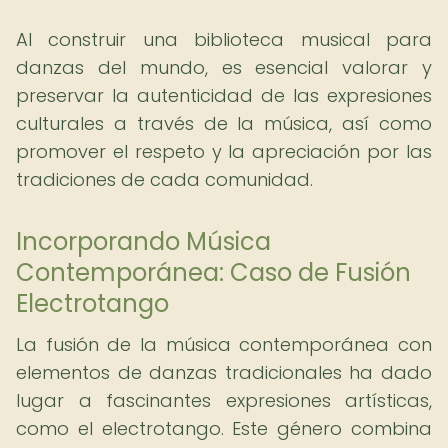
Al construir una biblioteca musical para
danzas del mundo, es esencial valorar y
preservar la autenticidad de las expresiones
culturales a través de la música, así como
promover el respeto y la apreciación por las
tradiciones de cada comunidad.
Incorporando Música
Contemporánea: Caso de Fusión
Electrotango
La fusión de la música contemporánea con
elementos de danzas tradicionales ha dado
lugar a fascinantes expresiones artísticas,
como el electrotango. Este género combina