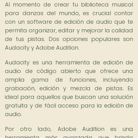
Al momento de crear tu biblioteca musical
para danzas del mundo, es crucial contar
con un software de edición de audio que te
permita organizar, editar y mejorar la calidad
de tus pistas. Dos opciones populares son
Audacity y Adobe Audition.
Audacity es una herramienta de edición de
audio de código abierto que ofrece una
amplia gama de funciones, incluyendo
grabación, edición y mezcla de pistas. Es
ideal para aquellos que buscan una solución
gratuita y de fácil acceso para la edición de
audio.
Por otro lado, Adobe Audition es una
herramienta más avanzada que brinda