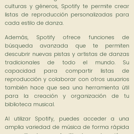
culturas y géneros, Spotify te permite crear
listas de reproducción personalizadas para
cada estilo de danza.
Además, Spotify ofrece funciones de
búsqueda avanzada que te permiten
descubrir nuevas pistas y artistas de danzas
tradicionales de todo el mundo. Su
capacidad para compartir listas de
reproducción y colaborar con otros usuarios
también hace que sea una herramienta útil
para la creación y organización de tu
biblioteca musical.
Al utilizar Spotify, puedes acceder a una
amplia variedad de música de forma rápida