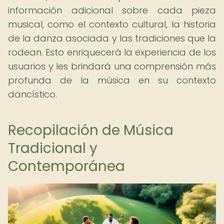
información adicional sobre cada pieza
musical, como el contexto cultural, la historia
de la danza asociada y las tradiciones que la
rodean. Esto enriquecerá la experiencia de los
usuarios y les brindará una comprensión más
profunda de la música en su contexto
dancístico.
Recopilación de Música
Tradicional y
Contemporánea