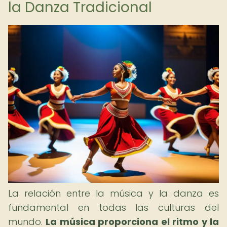
la Danza Tradicional
La relación entre la música y la danza es
fundamental en todas las culturas del
mundo.
La música proporciona el ritmo y la