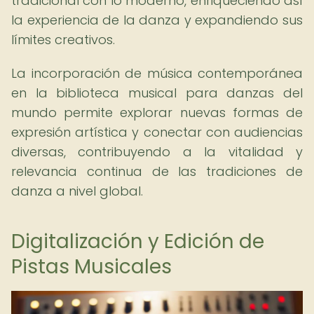
tradicional con lo moderno, enriqueciendo así
la experiencia de la danza y expandiendo sus
límites creativos.
La incorporación de música contemporánea
en la biblioteca musical para danzas del
mundo permite explorar nuevas formas de
expresión artística y conectar con audiencias
diversas, contribuyendo a la vitalidad y
relevancia continua de las tradiciones de
danza a nivel global.
Digitalización y Edición de
Pistas Musicales