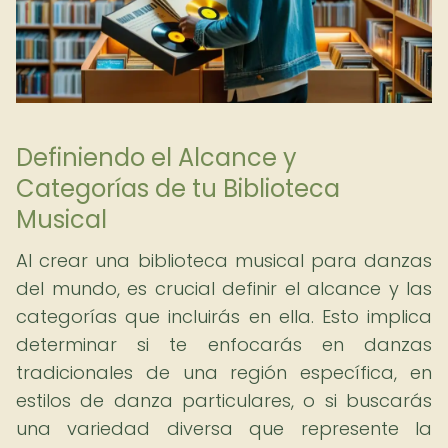
Definiendo el Alcance y
Categorías de tu Biblioteca
Musical
Al crear una biblioteca musical para danzas
del mundo, es crucial definir el alcance y las
categorías que incluirás en ella. Esto implica
determinar si te enfocarás en danzas
tradicionales de una región específica, en
estilos de danza particulares, o si buscarás
una variedad diversa que represente la