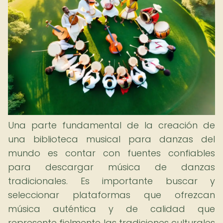
Una parte fundamental de la creación de
una biblioteca musical para danzas del
mundo es contar con fuentes confiables
para descargar música de danzas
tradicionales. Es importante buscar y
seleccionar plataformas que ofrezcan
música auténtica y de calidad que
represente fielmente las tradiciones culturales