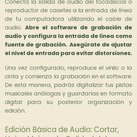
Conecta la salida de audio del tocadiscos o
reproductor de casetes a la entrada de línea
de tu computadora utilizando el cable de
audio.
Abre el software de grabación de
audio y configura la entrada de línea como
fuente de grabación.
Asegúrate de ajustar
el nivel de entrada para evitar distorsiones.
Una vez configurado, reproduce el vinilo o la
cinta y comienza la grabación en el software.
De esta manera, podrás digitalizar tus pistas
musicales análogas y guardarlas en formato
digital para su posterior organización y
edición.
Edición Básica de Audio: Cortar,