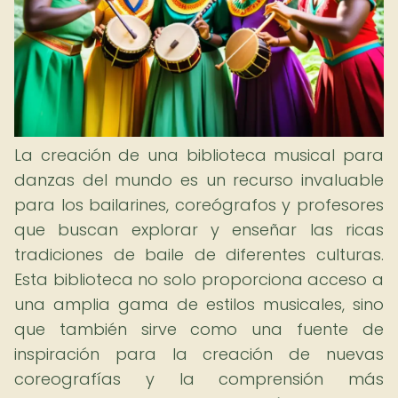
La creación de una biblioteca musical para
danzas del mundo es un recurso invaluable
para los bailarines, coreógrafos y profesores
que buscan explorar y enseñar las ricas
tradiciones de baile de diferentes culturas.
Esta biblioteca no solo proporciona acceso a
una amplia gama de estilos musicales, sino
que también sirve como una fuente de
inspiración para la creación de nuevas
coreografías y la comprensión más