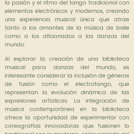
la pasión y el ritmo del tango tradicional con
elementos electrónicos y modernos, creando
una experiencia musical única que atrae
tanto a los amantes de la música de baile
como a los aficionados a las danzas del
mundo.
Al explorar la creación de una biblioteca
musical para danzas del mundo, es
interesante considerar la inclusión de géneros
de fusión como el electrotango, que
representan la evolución dinámica de las
expresiones artísticas. La integración de
música contemporánea en la biblioteca
ofrece la oportunidad de experimentar con
coreografías innovadoras que fusionen lo