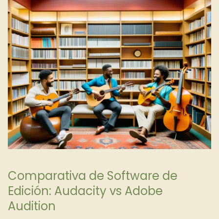
Comparativa de Software de
Edición: Audacity vs Adobe
Audition