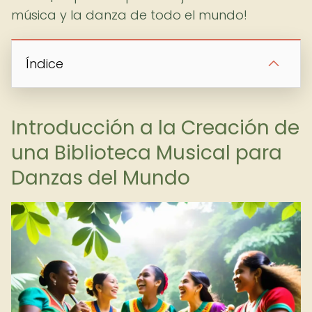
música y la danza de todo el mundo!
Índice
Introducción a la Creación de
una Biblioteca Musical para
Danzas del Mundo