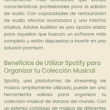
características profesionales para la edición
de audio. Con capacidades de restauración
de audio, efectos avanzados y una interfaz
intuitiva, Adobe Audition es una opción sólida
para aquellos que buscan un software más
completo y están dispuestos a invertir en una
solución premium.
Beneficios de Utilizar Spotify para
Organizar tu Colección Musical
Spotify, una plataforma de streaming de
música ampliamente utilizada, puede ser una
herramienta valiosa para organizar tu
colección musical de danzas del mundo. Con
un extenso catálogo de música de diferentes