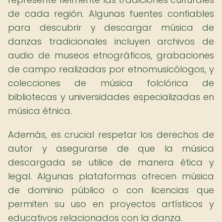
de cada región. Algunas fuentes confiables
para descubrir y descargar música de
danzas tradicionales incluyen archivos de
audio de museos etnográficos, grabaciones
de campo realizadas por etnomusicólogos, y
colecciones de música folclórica de
bibliotecas y universidades especializadas en
música étnica.
Además, es crucial respetar los derechos de
autor y asegurarse de que la música
descargada se utilice de manera ética y
legal. Algunas plataformas ofrecen música
de dominio público o con licencias que
permiten su uso en proyectos artísticos y
educativos relacionados con la danza.