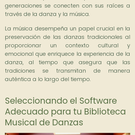
generaciones se conecten con sus raíces a
través de la danza y la música.
La música desempeña un papel crucial en la
preservación de las danzas tradicionales al
proporcionar un contexto cultural y
emocional que enriquece la experiencia de la
danza, al tiempo que asegura que las
tradiciones se transmitan de manera
auténtica a lo largo del tiempo.
Seleccionando el Software
Adecuado para tu Biblioteca
Musical de Danzas