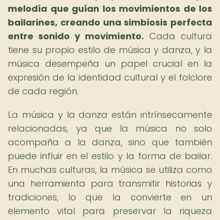
melodía que guían los movimientos de los
bailarines, creando una simbiosis perfecta
entre sonido y movimiento.
Cada cultura
tiene su propio estilo de música y danza, y la
música desempeña un papel crucial en la
expresión de la identidad cultural y el folclore
de cada región.
La música y la danza están intrínsecamente
relacionadas, ya que la música no solo
acompaña a la danza, sino que también
puede influir en el estilo y la forma de bailar.
En muchas culturas, la música se utiliza como
una herramienta para transmitir historias y
tradiciones, lo que la convierte en un
elemento vital para preservar la riqueza