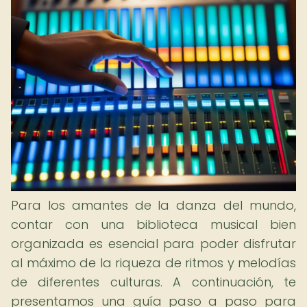
Para los amantes de la danza del mundo,
contar con una biblioteca musical bien
organizada es esencial para poder disfrutar
al máximo de la riqueza de ritmos y melodías
de diferentes culturas. A continuación, te
presentamos una guía paso a paso para