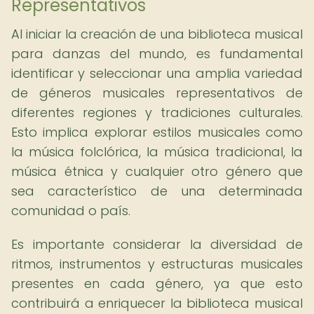
Representativos
Al iniciar la creación de una biblioteca musical
para danzas del mundo, es fundamental
identificar y seleccionar una amplia variedad
de géneros musicales representativos de
diferentes regiones y tradiciones culturales.
Esto implica explorar estilos musicales como
la música folclórica, la música tradicional, la
música étnica y cualquier otro género que
sea característico de una determinada
comunidad o país.
Es importante considerar la diversidad de
ritmos, instrumentos y estructuras musicales
presentes en cada género, ya que esto
contribuirá a enriquecer la biblioteca musical