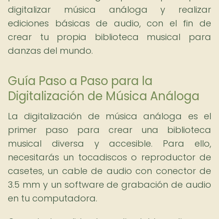
digitalizar música análoga y realizar
ediciones básicas de audio, con el fin de
crear tu propia biblioteca musical para
danzas del mundo.
Guía Paso a Paso para la
Digitalización de Música Análoga
La digitalización de música análoga es el
primer paso para crear una biblioteca
musical diversa y accesible. Para ello,
necesitarás un tocadiscos o reproductor de
casetes, un cable de audio con conector de
3.5 mm y un software de grabación de audio
en tu computadora.