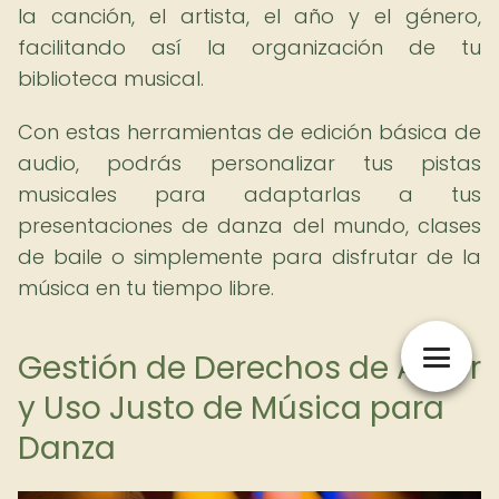
la canción, el artista, el año y el género,
facilitando así la organización de tu
biblioteca musical.
Con estas herramientas de edición básica de
audio, podrás personalizar tus pistas
musicales para adaptarlas a tus
presentaciones de danza del mundo, clases
de baile o simplemente para disfrutar de la
música en tu tiempo libre.
Gestión de Derechos de Autor
y Uso Justo de Música para
Danza