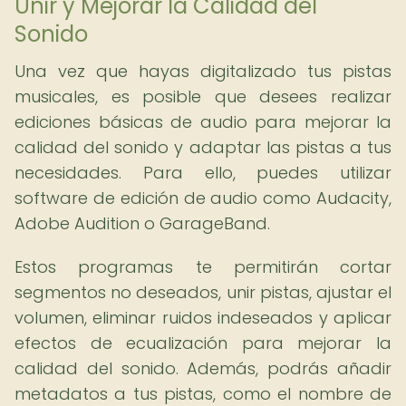
Unir y Mejorar la Calidad del
Sonido
Una vez que hayas digitalizado tus pistas
musicales, es posible que desees realizar
ediciones básicas de audio para mejorar la
calidad del sonido y adaptar las pistas a tus
necesidades. Para ello, puedes utilizar
software de edición de audio como Audacity,
Adobe Audition o GarageBand.
Estos programas te permitirán cortar
segmentos no deseados, unir pistas, ajustar el
volumen, eliminar ruidos indeseados y aplicar
efectos de ecualización para mejorar la
calidad del sonido. Además, podrás añadir
metadatos a tus pistas, como el nombre de