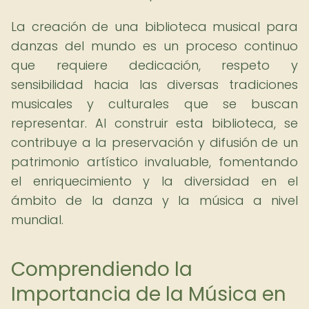
La creación de una biblioteca musical para
danzas del mundo es un proceso continuo
que requiere dedicación, respeto y
sensibilidad hacia las diversas tradiciones
musicales y culturales que se buscan
representar. Al construir esta biblioteca, se
contribuye a la preservación y difusión de un
patrimonio artístico invaluable, fomentando
el enriquecimiento y la diversidad en el
ámbito de la danza y la música a nivel
mundial.
Comprendiendo la
Importancia de la Música en