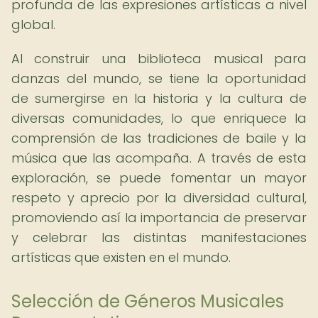
profunda de las expresiones artísticas a nivel
global.
Al construir una biblioteca musical para
danzas del mundo, se tiene la oportunidad
de sumergirse en la historia y la cultura de
diversas comunidades, lo que enriquece la
comprensión de las tradiciones de baile y la
música que las acompaña. A través de esta
exploración, se puede fomentar un mayor
respeto y aprecio por la diversidad cultural,
promoviendo así la importancia de preservar
y celebrar las distintas manifestaciones
artísticas que existen en el mundo.
Selección de Géneros Musicales