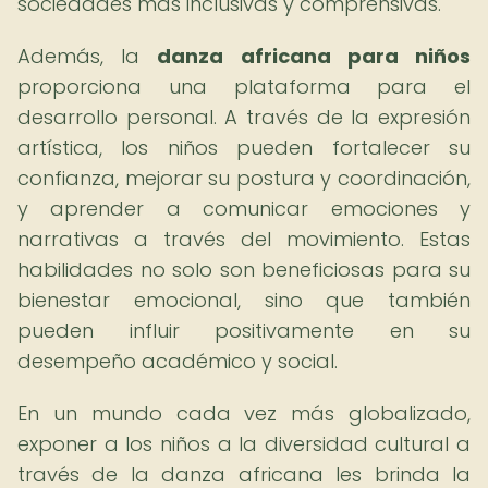
sociedades más inclusivas y comprensivas.
Además, la
danza africana para niños
proporciona una plataforma para el
desarrollo personal. A través de la expresión
artística, los niños pueden fortalecer su
confianza, mejorar su postura y coordinación,
y aprender a comunicar emociones y
narrativas a través del movimiento. Estas
habilidades no solo son beneficiosas para su
bienestar emocional, sino que también
pueden influir positivamente en su
desempeño académico y social.
En un mundo cada vez más globalizado,
exponer a los niños a la diversidad cultural a
través de la danza africana les brinda la