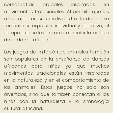
coreografías grupales inspiradas en
movimientos tradicionales. Al permitir que los
niños aporten su creatividad a la danza, se
fomenta su expresión individual y colectiva, al
tiempo que se les anima a apreciar la belleza
de la danza africana.
Los juegos de imitación de animales también
son populares en la enseñanza de danzas
africanas para niños, ya que muchos
movimientos tradicionales están inspirados
en la naturaleza y en el comportamiento de
los animales. Estos juegos no solo son
divertidos, sino que también conectan a los
niños con la naturaleza y la simbología
cultural africana.