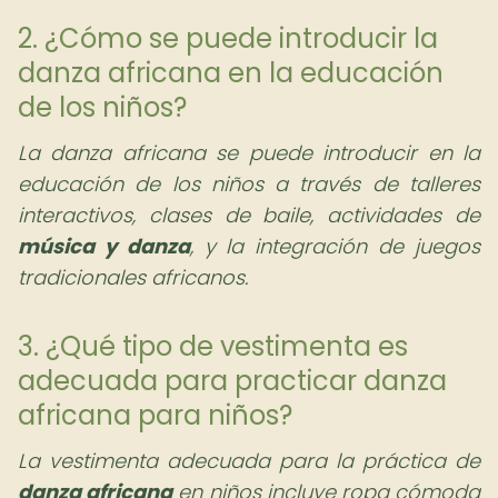
2. ¿Cómo se puede introducir la
danza africana en la educación
de los niños?
La danza africana se puede introducir en la
educación de los niños a través de talleres
interactivos, clases de baile, actividades de
música y danza
, y la integración de juegos
tradicionales africanos.
3. ¿Qué tipo de vestimenta es
adecuada para practicar danza
africana para niños?
La vestimenta adecuada para la práctica de
danza africana
en niños incluye ropa cómoda