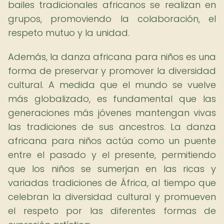
bailes tradicionales africanos se realizan en
grupos, promoviendo la colaboración, el
respeto mutuo y la unidad.
Además, la danza africana para niños es una
forma de preservar y promover la diversidad
cultural. A medida que el mundo se vuelve
más globalizado, es fundamental que las
generaciones más jóvenes mantengan vivas
las tradiciones de sus ancestros. La danza
africana para niños actúa como un puente
entre el pasado y el presente, permitiendo
que los niños se sumerjan en las ricas y
variadas tradiciones de África, al tiempo que
celebran la diversidad cultural y promueven
el respeto por las diferentes formas de