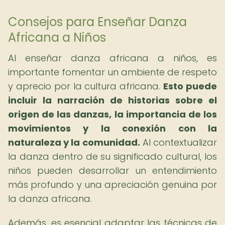
Consejos para Enseñar Danza
Africana a Niños
Al enseñar danza africana a niños, es
importante fomentar un ambiente de respeto
y aprecio por la cultura africana.
Esto puede
incluir la narración de historias sobre el
origen de las danzas, la importancia de los
movimientos y la conexión con la
naturaleza y la comunidad.
Al contextualizar
la danza dentro de su significado cultural, los
niños pueden desarrollar un entendimiento
más profundo y una apreciación genuina por
la danza africana.
Además, es esencial adaptar las técnicas de