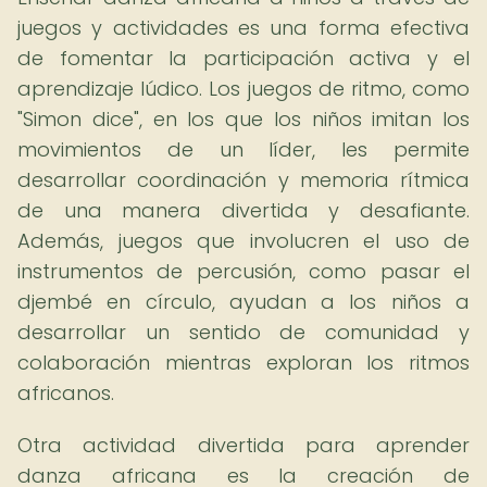
juegos y actividades es una forma efectiva
de fomentar la participación activa y el
aprendizaje lúdico. Los juegos de ritmo, como
"Simon dice", en los que los niños imitan los
movimientos de un líder, les permite
desarrollar coordinación y memoria rítmica
de una manera divertida y desafiante.
Además, juegos que involucren el uso de
instrumentos de percusión, como pasar el
djembé en círculo, ayudan a los niños a
desarrollar un sentido de comunidad y
colaboración mientras exploran los ritmos
africanos.
Otra actividad divertida para aprender
danza africana es la creación de