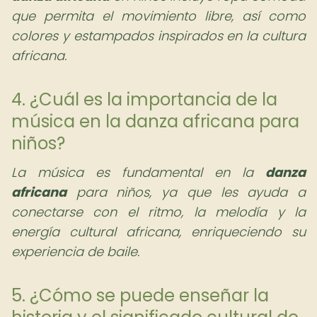
que permita el movimiento libre, así como
colores y estampados inspirados en la cultura
africana.
4. ¿Cuál es la importancia de la
música en la danza africana para
niños?
La música es fundamental en la
danza
africana
para niños, ya que les ayuda a
conectarse con el ritmo, la melodía y la
energía cultural africana, enriqueciendo su
experiencia de baile.
5. ¿Cómo se puede enseñar la