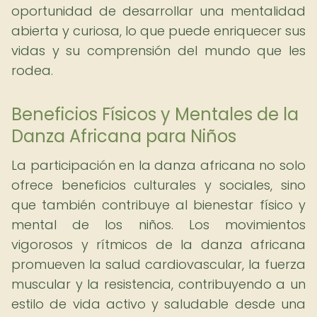
oportunidad de desarrollar una mentalidad
abierta y curiosa, lo que puede enriquecer sus
vidas y su comprensión del mundo que les
rodea.
Beneficios Físicos y Mentales de la
Danza Africana para Niños
La participación en la danza africana no solo
ofrece beneficios culturales y sociales, sino
que también contribuye al bienestar físico y
mental de los niños. Los movimientos
vigorosos y rítmicos de la danza africana
promueven la salud cardiovascular, la fuerza
muscular y la resistencia, contribuyendo a un
estilo de vida activo y saludable desde una