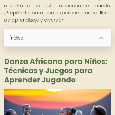
adentrarte en este apasionante mundo.
¡Prepárate para una experiencia única llena
de aprendizaje y diversión!
Índice
Danza Africana para Niños:
Técnicas y Juegos para
Aprender Jugando