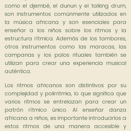
como el djembé, el dunun y el talking drum,
son instrumentos comúnmente utilizados en
la música africana y son esenciales para
enseñar a los niños sobre los ritmos y la
estructura rítmica. Además de los tambores,
otros instrumentos como las maracas, las
campanas y los palos rituales también se
utilizan para crear una experiencia musical
auténtica.
Los ritmos africanos son distintivos por su
complejidad y polirritmia, lo que significa que
varios ritmos se entrelazan para crear un
patrón rítmico único. Al enseñar danza
africana a niños, es importante introducirlos a
estos ritmos de una manera accesible y