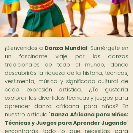
¡Bienvenidos a
Danza Mundial
! Sumérgete en
un fascinante viaje por las danzas
tradicionales de todo el mundo, donde
descubrirás la riqueza de la historia, técnicas,
vestimenta, música y significado cultural de
cada expresión artística. ¿Te gustaría
explorar las divertidas técnicas y juegos para
aprender danza africana para niños? En
nuestro artículo "
Danza Africana para Niños:
Técnicas y Juegos para Aprender Jugando
"
encontrarás todo lo que necesitas para