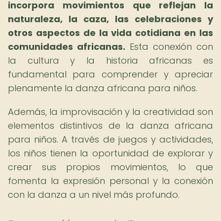
incorpora movimientos que reflejan la
naturaleza, la caza, las celebraciones y
otros aspectos de la vida cotidiana en las
comunidades africanas.
Esta conexión con
la cultura y la historia africanas es
fundamental para comprender y apreciar
plenamente la danza africana para niños.
Además, la improvisación y la creatividad son
elementos distintivos de la danza africana
para niños. A través de juegos y actividades,
los niños tienen la oportunidad de explorar y
crear sus propios movimientos, lo que
fomenta la expresión personal y la conexión
con la danza a un nivel más profundo.