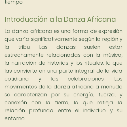
tiempo.
Introducción a la Danza Africana
La danza africana es una forma de expresión
que varía significativamente según la región y
la tribu. Las danzas suelen estar
estrechamente relacionadas con la música,
la narración de historias y los rituales, lo que
las convierte en una parte integral de la vida
cotidiana y las celebraciones. Los
movimientos de la danza africana a menudo
se caracterizan por su energía, fuerza, y
conexión con la tierra, lo que refleja la
relación profunda entre el individuo y su
entorno.