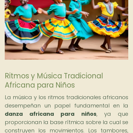
Ritmos y Música Tradicional
Africana para Niños
La música y los ritmos tradicionales africanos
desempeñan un papel fundamental en la
danza africana para niños
, ya que
proporcionan la base rítmica sobre la cual se
construyen los movimientos. Los tambores,