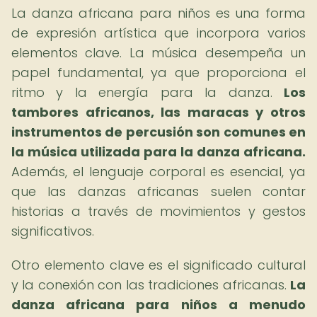
La danza africana para niños es una forma
de expresión artística que incorpora varios
elementos clave. La música desempeña un
papel fundamental, ya que proporciona el
ritmo y la energía para la danza.
Los
tambores africanos, las maracas y otros
instrumentos de percusión son comunes en
la música utilizada para la danza africana.
Además, el lenguaje corporal es esencial, ya
que las danzas africanas suelen contar
historias a través de movimientos y gestos
significativos.
Otro elemento clave es el significado cultural
y la conexión con las tradiciones africanas.
La
danza africana para niños
a menudo