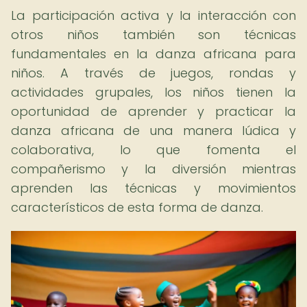
La participación activa y la interacción con
otros niños también son técnicas
fundamentales en la danza africana para
niños. A través de juegos, rondas y
actividades grupales, los niños tienen la
oportunidad de aprender y practicar la
danza africana de una manera lúdica y
colaborativa, lo que fomenta el
compañerismo y la diversión mientras
aprenden las técnicas y movimientos
característicos de esta forma de danza.