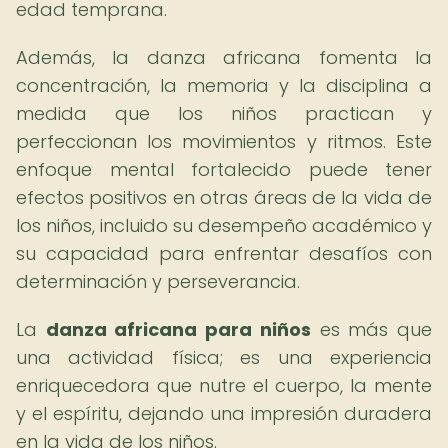
edad temprana.
Además, la danza africana fomenta la
concentración, la memoria y la disciplina a
medida que los niños practican y
perfeccionan los movimientos y ritmos. Este
enfoque mental fortalecido puede tener
efectos positivos en otras áreas de la vida de
los niños, incluido su desempeño académico y
su capacidad para enfrentar desafíos con
determinación y perseverancia.
La
danza africana para niños
es más que
una actividad física; es una experiencia
enriquecedora que nutre el cuerpo, la mente
y el espíritu, dejando una impresión duradera
en la vida de los niños.