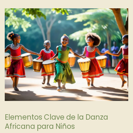
Elementos Clave de la Danza
Africana para Niños