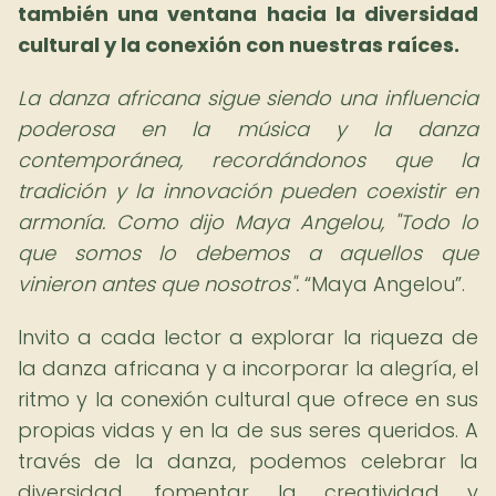
también una ventana hacia la diversidad
cultural y la conexión con nuestras raíces.
La danza africana sigue siendo una influencia
poderosa en la música y la danza
contemporánea, recordándonos que la
tradición y la innovación pueden coexistir en
armonía. Como dijo Maya Angelou, "Todo lo
que somos lo debemos a aquellos que
vinieron antes que nosotros".
Maya Angelou
.
Invito a cada lector a explorar la riqueza de
la danza africana y a incorporar la alegría, el
ritmo y la conexión cultural que ofrece en sus
propias vidas y en la de sus seres queridos. A
través de la danza, podemos celebrar la
diversidad, fomentar la creatividad y