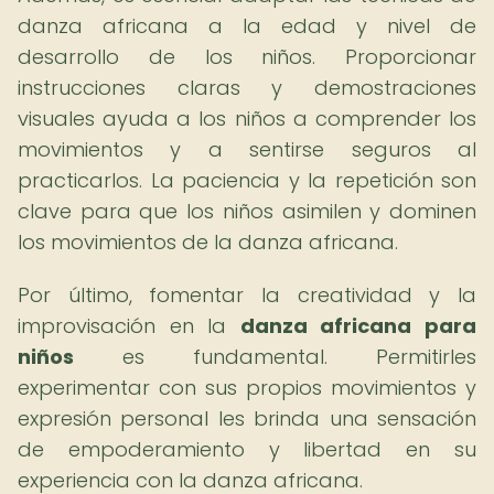
danza africana a la edad y nivel de
desarrollo de los niños. Proporcionar
instrucciones claras y demostraciones
visuales ayuda a los niños a comprender los
movimientos y a sentirse seguros al
practicarlos. La paciencia y la repetición son
clave para que los niños asimilen y dominen
los movimientos de la danza africana.
Por último, fomentar la creatividad y la
improvisación en la
danza africana para
niños
es fundamental. Permitirles
experimentar con sus propios movimientos y
expresión personal les brinda una sensación
de empoderamiento y libertad en su
experiencia con la danza africana.