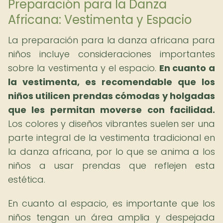
Preparación para la Danza
Africana: Vestimenta y Espacio
La preparación para la danza africana para
niños incluye consideraciones importantes
sobre la vestimenta y el espacio.
En cuanto a
la vestimenta, es recomendable que los
niños utilicen prendas cómodas y holgadas
que les permitan moverse con facilidad.
Los colores y diseños vibrantes suelen ser una
parte integral de la vestimenta tradicional en
la danza africana, por lo que se anima a los
niños a usar prendas que reflejen esta
estética.
En cuanto al espacio, es importante que los
niños tengan un área amplia y despejada