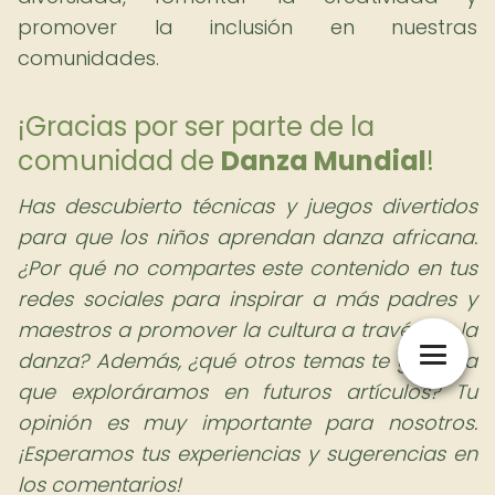
promover la inclusión en nuestras
comunidades.
¡Gracias por ser parte de la
comunidad de
Danza Mundial
!
Has descubierto técnicas y juegos divertidos
para que los niños aprendan danza africana.
¿Por qué no compartes este contenido en tus
redes sociales para inspirar a más padres y
maestros a promover la cultura a través de la
danza? Además, ¿qué otros temas te gustaría
que exploráramos en futuros artículos? Tu
opinión es muy importante para nosotros.
¡Esperamos tus experiencias y sugerencias en
los comentarios!