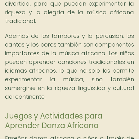
divertida, para que puedan experimentar la
riqueza y la alegría de la música africana
tradicional.
Además de los tambores y la percusión, los
cantos y los coros también son componentes
importantes de la música africana. Los niños
pueden aprender canciones tradicionales en
idiomas africanos, lo que no solo les permite
experimentar la música, sino también
sumergirse en la riqueza lingüística y cultural
del continente.
Juegos y Actividades para
Aprender Danza Africana
Enseñar danza africana a niños a través de