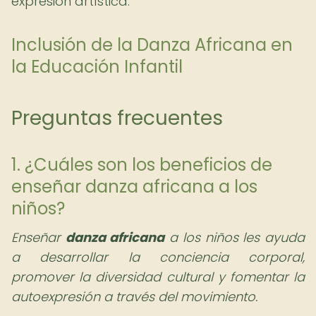
expresión artística.
Inclusión de la Danza Africana en
la Educación Infantil
Preguntas frecuentes
1. ¿Cuáles son los beneficios de
enseñar danza africana a los
niños?
Enseñar
danza africana
a los niños les ayuda
a desarrollar la conciencia corporal,
promover la diversidad cultural y fomentar la
autoexpresión a través del movimiento.