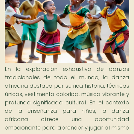
En la exploración exhaustiva de danzas
tradicionales de todo el mundo, la danza
africana destaca por su rica historia, técnicas
únicas, vestimenta colorida, música vibrante y
profundo significado cultural. En el contexto
de la enseñanza para niños, la danza
africana ofrece una oportunidad
emocionante para aprender y jugar al mismo