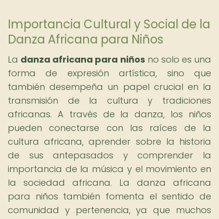
Importancia Cultural y Social de la
Danza Africana para Niños
La
danza africana para niños
no solo es una
forma de expresión artística, sino que
también desempeña un papel crucial en la
transmisión de la cultura y tradiciones
africanas. A través de la danza, los niños
pueden conectarse con las raíces de la
cultura africana, aprender sobre la historia
de sus antepasados y comprender la
importancia de la música y el movimiento en
la sociedad africana. La danza africana
para niños también fomenta el sentido de
comunidad y pertenencia, ya que muchos