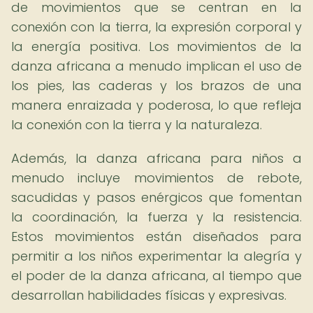
de movimientos que se centran en la
conexión con la tierra, la expresión corporal y
la energía positiva. Los movimientos de la
danza africana a menudo implican el uso de
los pies, las caderas y los brazos de una
manera enraizada y poderosa, lo que refleja
la conexión con la tierra y la naturaleza.
Además, la danza africana para niños a
menudo incluye movimientos de rebote,
sacudidas y pasos enérgicos que fomentan
la coordinación, la fuerza y la resistencia.
Estos movimientos están diseñados para
permitir a los niños experimentar la alegría y
el poder de la danza africana, al tiempo que
desarrollan habilidades físicas y expresivas.