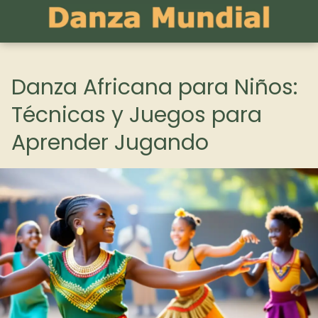
Danza Africana para Niños:
Técnicas y Juegos para
Aprender Jugando