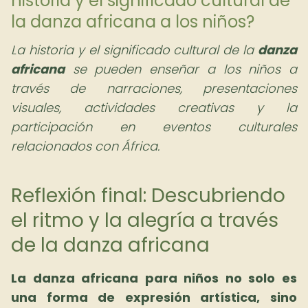
historia y el significado cultural de
la danza africana a los niños?
La historia y el significado cultural de la
danza
africana
se pueden enseñar a los niños a
través de narraciones, presentaciones
visuales, actividades creativas y la
participación en eventos culturales
relacionados con África.
Reflexión final: Descubriendo
el ritmo y la alegría a través
de la danza africana
La
danza africana para niños
no solo es
una forma de expresión artística, sino