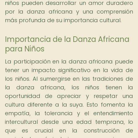
niños pueden desarrollar un amor duradero
por la danza africana y una comprensión
más profunda de su importancia cultural.
Importancia de la Danza Africana
para Niños
La participación en la danza africana puede
tener un impacto significativo en la vida de
los niños. Al sumergirse en las tradiciones de
la danza africana, los niños tienen la
oportunidad de apreciar y respetar una
cultura diferente a la suya. Esto fomenta la
empatía, la tolerancia y el entendimiento
intercultural desde una edad temprana, lo
que es crucial en la construcción de