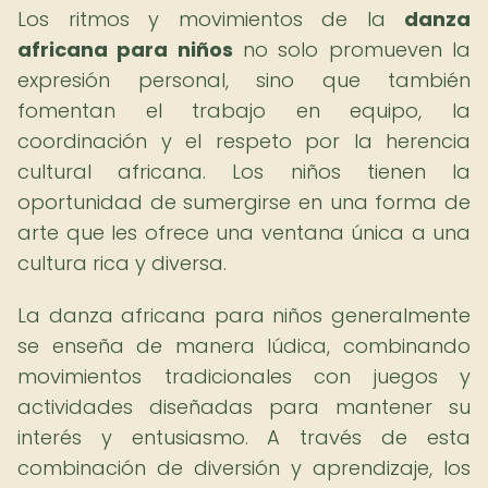
Los ritmos y movimientos de la
danza
africana para niños
no solo promueven la
expresión personal, sino que también
fomentan el trabajo en equipo, la
coordinación y el respeto por la herencia
cultural africana. Los niños tienen la
oportunidad de sumergirse en una forma de
arte que les ofrece una ventana única a una
cultura rica y diversa.
La danza africana para niños generalmente
se enseña de manera lúdica, combinando
movimientos tradicionales con juegos y
actividades diseñadas para mantener su
interés y entusiasmo. A través de esta
combinación de diversión y aprendizaje, los