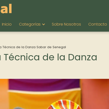
Inicio
Categorías
Sobre Nosotros
Contacto
: La Técnica de la Danza Sabar de Senegal
La Técnica de la Danza