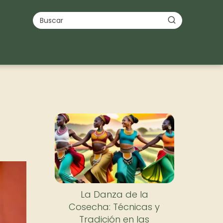
La Danza de la
Cosecha: Técnicas y
Tradición en las