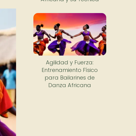
Agilidad y Fuerza:
Entrenamiento Físico
para Bailarines de
Danza Africana