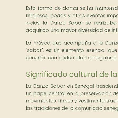
Esta forma de danza se ha mantenido 
religiosos, bodas y otros eventos imp
inicios, la Danza Sabar se realizab
adquirido una mayor diversidad de int
La música que acompaña a la Danza 
"sabar", es un elemento esencial que 
conexión con la identidad senegalesa.
Significado cultural de 
La Danza Sabar en Senegal trascien
un papel central en la preservación de
movimientos, ritmos y vestimenta tradic
las tradiciones de la comunidad seneg