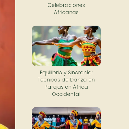
Celebraciones
Africanas
Equilibrio y Sincronía:
Técnicas de Danza en
Parejas en África
Occidental