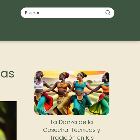
cas
La Danza de la
Cosecha: Técnicas y
Tradición en las