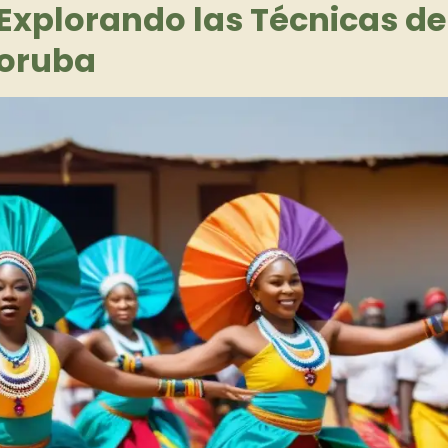
 Explorando las Técnicas de
Yoruba