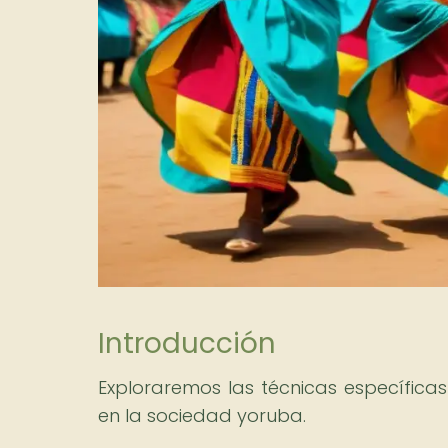
Introducción
Exploraremos las técnicas específicas
en la sociedad yoruba.