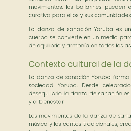
movimientos, los bailarines pueden 
curativa para ellos y sus comunidades
La danza de sanación Yoruba es una
cuerpo se convierte en un medio par
de equilibrio y armonía en todos los as
Contexto cultural de la 
La danza de sanación Yoruba forma par
sociedad Yoruba. Desde celebraci
desequilibrio, la danza de sanación 
y el bienestar.
Los movimientos de la danza de sana
música y los cantos tradicionales, crea