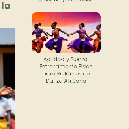
 la
Agilidad y Fuerza:
Entrenamiento Físico
para Bailarines de
Danza Africana