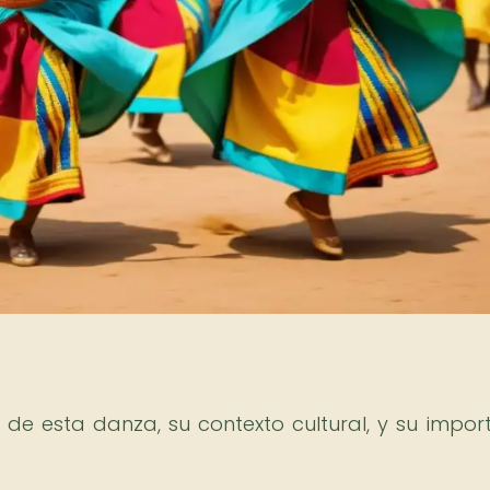
 de esta danza, su contexto cultural, y su impor