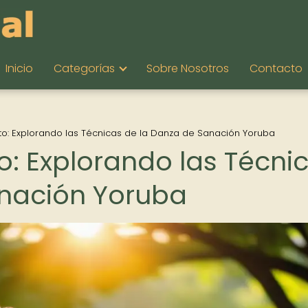
Inicio
Categorías
Sobre Nosotros
Contacto
nto: Explorando las Técnicas de la Danza de Sanación Yoruba
o: Explorando las Técni
anación Yoruba