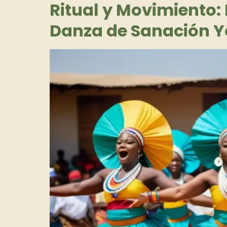
Ritual y Movimiento:
Danza de Sanación 