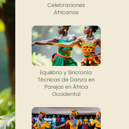
Celebraciones
Africanas
Equilibrio y Sincronía:
Técnicas de Danza en
Parejas en África
Occidental