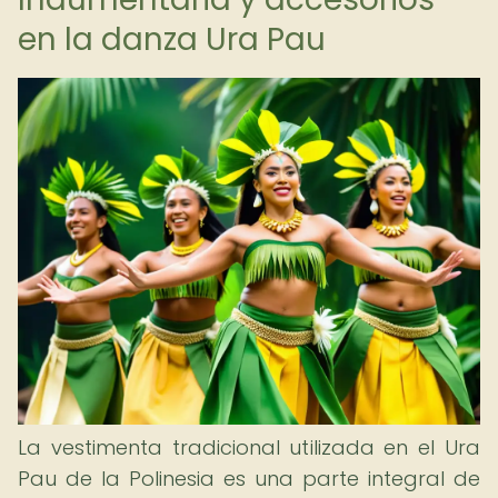
en la danza Ura Pau
La vestimenta tradicional utilizada en el Ura
Pau de la Polinesia es una parte integral de