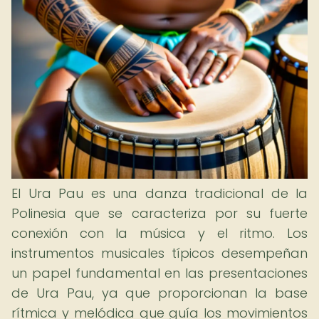
El Ura Pau es una danza tradicional de la
Polinesia que se caracteriza por su fuerte
conexión con la música y el ritmo. Los
instrumentos musicales típicos desempeñan
un papel fundamental en las presentaciones
de Ura Pau, ya que proporcionan la base
rítmica y melódica que guía los movimientos