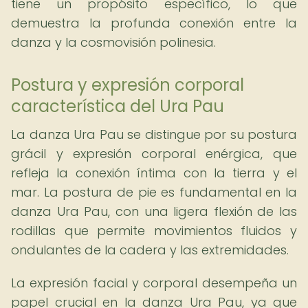
tiene un propósito específico, lo que
demuestra la profunda conexión entre la
danza y la cosmovisión polinesia.
Postura y expresión corporal
característica del Ura Pau
La danza Ura Pau se distingue por su postura
grácil y expresión corporal enérgica, que
refleja la conexión íntima con la tierra y el
mar. La postura de pie es fundamental en la
danza Ura Pau, con una ligera flexión de las
rodillas que permite movimientos fluidos y
ondulantes de la cadera y las extremidades.
La expresión facial y corporal desempeña un
papel crucial en la danza Ura Pau, ya que