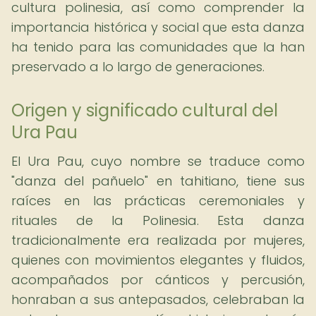
cultura polinesia, así como comprender la
importancia histórica y social que esta danza
ha tenido para las comunidades que la han
preservado a lo largo de generaciones.
Origen y significado cultural del
Ura Pau
El Ura Pau, cuyo nombre se traduce como
"danza del pañuelo" en tahitiano, tiene sus
raíces en las prácticas ceremoniales y
rituales de la Polinesia. Esta danza
tradicionalmente era realizada por mujeres,
quienes con movimientos elegantes y fluidos,
acompañados por cánticos y percusión,
honraban a sus antepasados, celebraban la