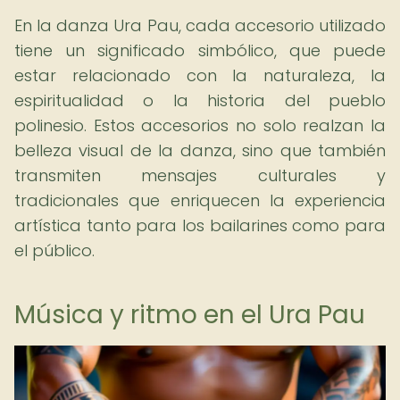
En la danza Ura Pau, cada accesorio utilizado
tiene un significado simbólico, que puede
estar relacionado con la naturaleza, la
espiritualidad o la historia del pueblo
polinesio. Estos accesorios no solo realzan la
belleza visual de la danza, sino que también
transmiten mensajes culturales y
tradicionales que enriquecen la experiencia
artística tanto para los bailarines como para
el público.
Música y ritmo en el Ura Pau