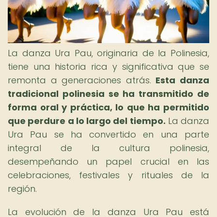
La danza Ura Pau, originaria de la Polinesia,
tiene una historia rica y significativa que se
remonta a generaciones atrás.
Esta danza
tradicional polinesia se ha transmitido de
forma oral y práctica, lo que ha permitido
que perdure a lo largo del tiempo.
La danza
Ura Pau se ha convertido en una parte
integral de la cultura polinesia,
desempeñando un papel crucial en las
celebraciones, festivales y rituales de la
región.
La evolución de la danza Ura Pau está