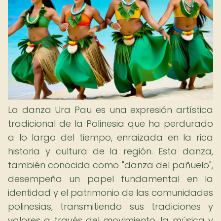
La danza Ura Pau es una expresión artística
tradicional de la Polinesia que ha perdurado
a lo largo del tiempo, enraizada en la rica
historia y cultura de la región. Esta danza,
también conocida como "danza del pañuelo",
desempeña un papel fundamental en la
identidad y el patrimonio de las comunidades
polinesias, transmitiendo sus tradiciones y
valores a través del movimiento, la música y