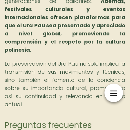
generaciones de bailarines.
Además,
festivales culturales y eventos
internacionales ofrecen plataformas para
que el Ura Pau sea presentado y apreciado
a nivel global, promoviendo la
comprensión y el respeto por la cultura
polinesia.
La preservación del Ura Pau no solo implica la
transmisión de sus movimientos y técnicas,
sino también el fomento de la conciencia
sobre su importancia cultural, promoviendo
así su continuidad y relevancia en el siglo
actual.
Preguntas frecuentes