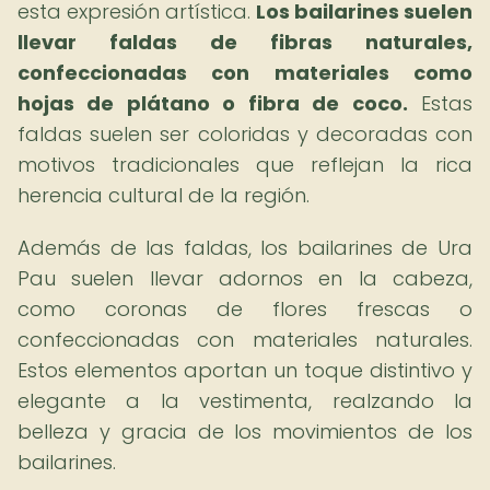
esta expresión artística.
Los bailarines suelen
llevar faldas de fibras naturales,
confeccionadas con materiales como
hojas de plátano o fibra de coco.
Estas
faldas suelen ser coloridas y decoradas con
motivos tradicionales que reflejan la rica
herencia cultural de la región.
Además de las faldas, los bailarines de Ura
Pau suelen llevar adornos en la cabeza,
como coronas de flores frescas o
confeccionadas con materiales naturales.
Estos elementos aportan un toque distintivo y
elegante a la vestimenta, realzando la
belleza y gracia de los movimientos de los
bailarines.