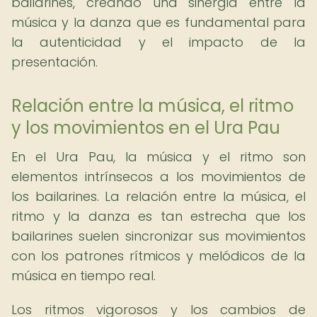
bailarines, creando una sinergia entre la
música y la danza que es fundamental para
la autenticidad y el impacto de la
presentación.
Relación entre la música, el ritmo
y los movimientos en el Ura Pau
En el Ura Pau, la música y el ritmo son
elementos intrínsecos a los movimientos de
los bailarines. La relación entre la música, el
ritmo y la danza es tan estrecha que los
bailarines suelen sincronizar sus movimientos
con los patrones rítmicos y melódicos de la
música en tiempo real.
Los ritmos vigorosos y los cambios de