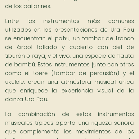
de los bailarines.
Entre los instrumentos más comunes
utilizados en las presentaciones de Ura Pau
se encuentran el pahu, un tambor de tronco
de árbol tallado y cubierto con piel de
tiburón o raya, y el vivo, una especie de flauta
de bambú. Estos instrumentos, junto con otros
como el toere (tambor de percusión) y el
ukulele, crean una atmósfera musical única
que enriquece la experiencia visual de la
danza Ura Pau.
La combinación de estos instrumentos
musicales típicos aporta una riqueza sonora
que complementa los movimientos de los