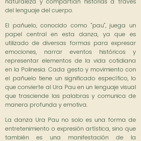
naturaleza y compartían historias a través
del lenguaje del cuerpo.
El pañuelo, conocido como "pau", juega un
papel central en esta danza, ya que es
utilizado de diversas formas para expresar
emociones, narrar eventos históricos y
representar elementos de la vida cotidiana
en la Polinesia. Cada gesto y movimiento con
el pañuelo tiene un significado específico, lo
que convierte al Ura Pau en un lenguaje visual
que trasciende las palabras y comunica de
manera profunda y emotiva.
La danza Ura Pau no solo es una forma de
entretenimiento o expresión artística, sino que
también es una manifestación de la