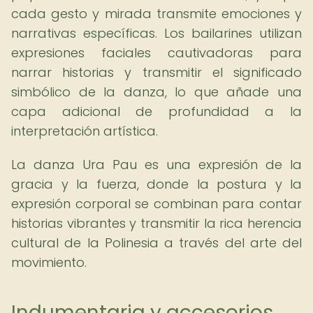
cada gesto y mirada transmite emociones y
narrativas específicas. Los bailarines utilizan
expresiones faciales cautivadoras para
narrar historias y transmitir el significado
simbólico de la danza, lo que añade una
capa adicional de profundidad a la
interpretación artística.
La danza Ura Pau es una expresión de la
gracia y la fuerza, donde la postura y la
expresión corporal se combinan para contar
historias vibrantes y transmitir la rica herencia
cultural de la Polinesia a través del arte del
movimiento.
Indumentaria y accesorios