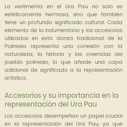
La vestimenta en el Ura Pau no solo es
estéticamente hermosa, sino que también
tiene un profundo significado cultural. Cada
elemento de la indumentaria y los accesorios
utilizados en esta danza tradicional de la
Polinesia representa una conexión con la
naturaleza, la historia y las creencias del
pueblo polinesio, lo que añade una capa
adicional de significado a la representación
artística.
Accesorios y su importancia en la
representación del Ura Pau
Los accesorios desempeñan un papel crucial
en la representación del Ura Pau, ya que