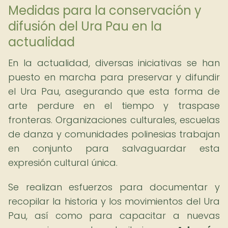
Medidas para la conservación y
difusión del Ura Pau en la
actualidad
En la actualidad, diversas iniciativas se han
puesto en marcha para preservar y difundir
el Ura Pau, asegurando que esta forma de
arte perdure en el tiempo y traspase
fronteras. Organizaciones culturales, escuelas
de danza y comunidades polinesias trabajan
en conjunto para salvaguardar esta
expresión cultural única.
Se realizan esfuerzos para documentar y
recopilar la historia y los movimientos del Ura
Pau, así como para capacitar a nuevas