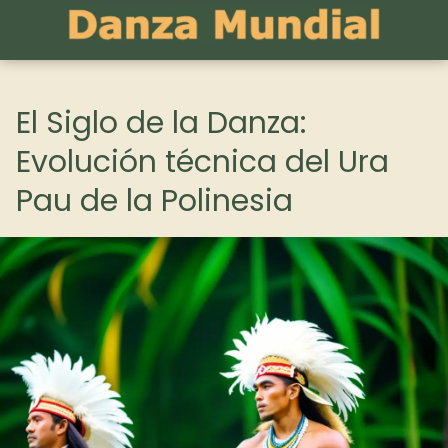
El Siglo de la Danza:
Evolución técnica del Ura
Pau de la Polinesia