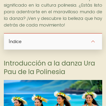
significado en la cultura polinesia. ¿Estás listo
para adentrarte en el maravilloso mundo de
la danza? ¡Ven y descubre la belleza que hay
detrás de cada movimiento!
Índice
Introducción a la danza Ura
Pau de la Polinesia