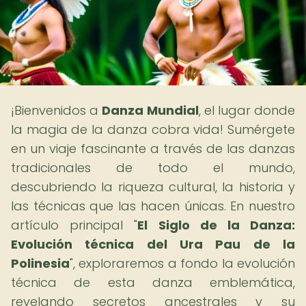
¡Bienvenidos a
Danza Mundial
, el lugar donde
la magia de la danza cobra vida! Sumérgete
en un viaje fascinante a través de las danzas
tradicionales de todo el mundo,
descubriendo la riqueza cultural, la historia y
las técnicas que las hacen únicas. En nuestro
artículo principal "
El Siglo de la Danza:
Evolución técnica del Ura Pau de la
Polinesia
", exploraremos a fondo la evolución
técnica de esta danza emblemática,
revelando secretos ancestrales y su