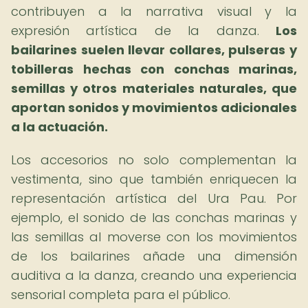
contribuyen a la narrativa visual y la
expresión artística de la danza.
Los
bailarines suelen llevar collares, pulseras y
tobilleras hechas con conchas marinas,
semillas y otros materiales naturales, que
aportan sonidos y movimientos adicionales
a la actuación.
Los accesorios no solo complementan la
vestimenta, sino que también enriquecen la
representación artística del Ura Pau. Por
ejemplo, el sonido de las conchas marinas y
las semillas al moverse con los movimientos
de los bailarines añade una dimensión
auditiva a la danza, creando una experiencia
sensorial completa para el público.