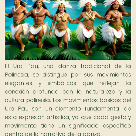
El Ura Pau, una danza tradicional de la
Polinesia, se distingue por sus movimientos
elegantes y simbólicos que reflejan la
conexión profunda con la naturaleza y la
cultura polinesia. Los movimientos básicos del
Ura Pau son un elemento fundamental de
esta expresión artística, ya que cada gesto y
movimiento tiene un significado específico
dentro de la narrativa de la danza.