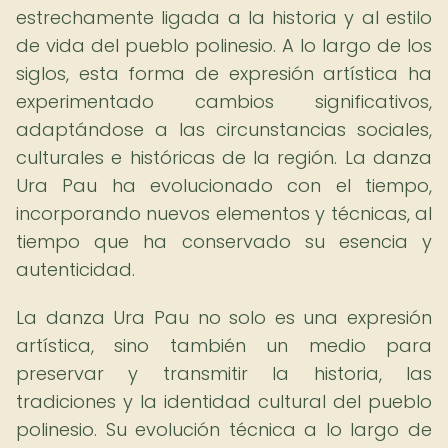
estrechamente ligada a la historia y al estilo
de vida del pueblo polinesio. A lo largo de los
siglos, esta forma de expresión artística ha
experimentado cambios significativos,
adaptándose a las circunstancias sociales,
culturales e históricas de la región. La danza
Ura Pau ha evolucionado con el tiempo,
incorporando nuevos elementos y técnicas, al
tiempo que ha conservado su esencia y
autenticidad.
La danza Ura Pau no solo es una expresión
artística, sino también un medio para
preservar y transmitir la historia, las
tradiciones y la identidad cultural del pueblo
polinesio. Su evolución técnica a lo largo de