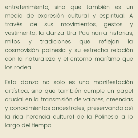
entretenimiento, sino que también es un
medio de expresión cultural y espiritual. A
través de sus movimientos, gestos y
vestimenta, la danza Ura Pau narra historias,
mitos y tradiciones que reflejan la
cosmovisión polinesia y su estrecha relación
con la naturaleza y el entorno marítimo que
los rodea.
Esta danza no solo es una manifestación
artística, sino que también cumple un papel
crucial en la transmisión de valores, creencias
y conocimientos ancestrales, preservando así
la rica herencia cultural de la Polinesia a lo
largo del tiempo.