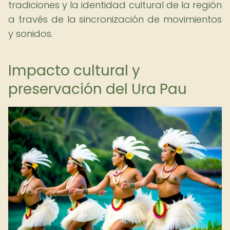
tradiciones y la identidad cultural de la región
a través de la sincronización de movimientos
y sonidos.
Impacto cultural y
preservación del Ura Pau