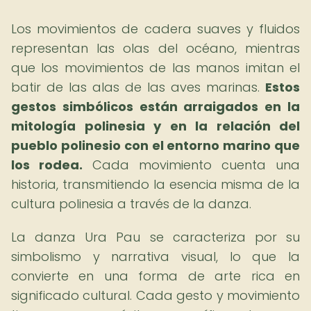
Los movimientos de cadera suaves y fluidos
representan las olas del océano, mientras
que los movimientos de las manos imitan el
batir de las alas de las aves marinas.
Estos
gestos simbólicos están arraigados en la
mitología polinesia y en la relación del
pueblo polinesio con el entorno marino que
los rodea.
Cada movimiento cuenta una
historia, transmitiendo la esencia misma de la
cultura polinesia a través de la danza.
La danza Ura Pau se caracteriza por su
simbolismo y narrativa visual, lo que la
convierte en una forma de arte rica en
significado cultural. Cada gesto y movimiento