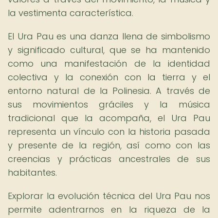
la vestimenta característica.
El Ura Pau es una danza llena de simbolismo
y significado cultural, que se ha mantenido
como una manifestación de la identidad
colectiva y la conexión con la tierra y el
entorno natural de la Polinesia. A través de
sus movimientos gráciles y la música
tradicional que la acompaña, el Ura Pau
representa un vínculo con la historia pasada
y presente de la región, así como con las
creencias y prácticas ancestrales de sus
habitantes.
Explorar la evolución técnica del Ura Pau nos
permite adentrarnos en la riqueza de la