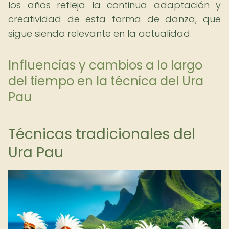
los años refleja la continua adaptación y
creatividad de esta forma de danza, que
sigue siendo relevante en la actualidad.
Influencias y cambios a lo largo
del tiempo en la técnica del Ura
Pau
Técnicas tradicionales del
Ura Pau