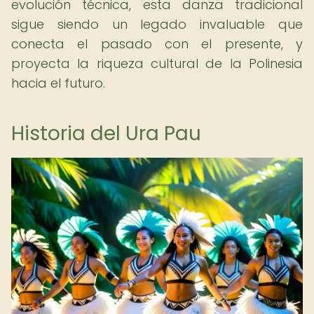
evolución técnica, esta danza tradicional
sigue siendo un legado invaluable que
conecta el pasado con el presente, y
proyecta la riqueza cultural de la Polinesia
hacia el futuro.
Historia del Ura Pau