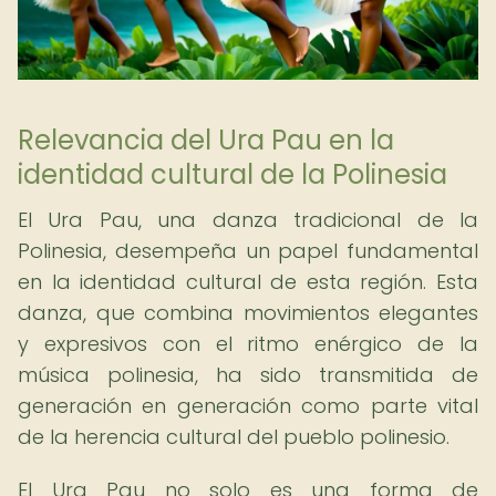
Relevancia del Ura Pau en la
identidad cultural de la Polinesia
El Ura Pau, una danza tradicional de la
Polinesia, desempeña un papel fundamental
en la identidad cultural de esta región. Esta
danza, que combina movimientos elegantes
y expresivos con el ritmo enérgico de la
música polinesia, ha sido transmitida de
generación en generación como parte vital
de la herencia cultural del pueblo polinesio.
El Ura Pau no solo es una forma de