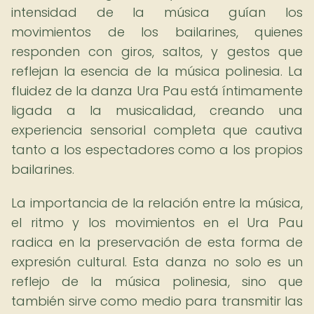
intensidad de la música guían los
movimientos de los bailarines, quienes
responden con giros, saltos, y gestos que
reflejan la esencia de la música polinesia. La
fluidez de la danza Ura Pau está íntimamente
ligada a la musicalidad, creando una
experiencia sensorial completa que cautiva
tanto a los espectadores como a los propios
bailarines.
La importancia de la relación entre la música,
el ritmo y los movimientos en el Ura Pau
radica en la preservación de esta forma de
expresión cultural. Esta danza no solo es un
reflejo de la música polinesia, sino que
también sirve como medio para transmitir las