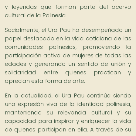
y leyendas que forman parte del acervo
cultural de la Polinesia.
Socialmente, el Ura Pau ha desempeñado un
papel destacado en la vida cotidiana de las
comunidades polinesias, promoviendo la
participación activa de mujeres de todas las
edades y generando un sentido de unión y
solidaridad entre quienes practican y
aprecian esta forma de arte.
En la actualidad, el Ura Pau continúa siendo
una expresión viva de la identidad polinesia,
manteniendo su relevancia cultural y su
capacidad para inspirar y enriquecer la vida
de quienes participan en ella. A través de su