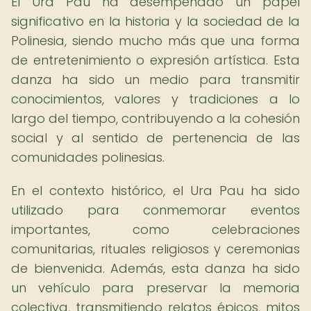
El Ura Pau ha desempeñado un papel
significativo en la historia y la sociedad de la
Polinesia, siendo mucho más que una forma
de entretenimiento o expresión artística. Esta
danza ha sido un medio para transmitir
conocimientos, valores y tradiciones a lo
largo del tiempo, contribuyendo a la cohesión
social y al sentido de pertenencia de las
comunidades polinesias.
En el contexto histórico, el Ura Pau ha sido
utilizado para conmemorar eventos
importantes, como celebraciones
comunitarias, rituales religiosos y ceremonias
de bienvenida. Además, esta danza ha sido
un vehículo para preservar la memoria
colectiva, transmitiendo relatos épicos, mitos