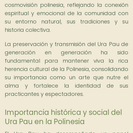
cosmovisión polinesia, reflejando la conexión
espiritual y emocional de la comunidad con
su entorno natural, sus tradiciones y su
historia colectiva.
La preservación y transmisión del Ura Pau de
generación en generación ha sido
fundamental para mantener viva la rica
herencia cultural de la Polinesia, consolidando
su importancia como un arte que nutre el
alma y fortalece la identidad de sus
practicantes y espectadores.
Importancia histórica y social del
Ura Pau en la Polinesia