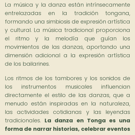
La música y la danza están intrínsecamente
entrelazadas en la tradición tongana,
formando una simbiosis de expresión artística
y cultural. La música tradicional proporciona
el ritmo y la melodía que guían los
movimientos de las danzas, aportando una
dimensión adicional a la expresión artística
de los bailarines.
Los ritmos de los tambores y los sonidos de
los instrumentos musicales influencian
directamente el estilo de las danzas, que a
menudo están inspiradas en la naturaleza,
las actividades cotidianas y las leyendas
tradicionales.
La danza en Tonga es una
forma de narrar historias, celebrar eventos