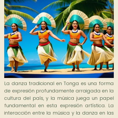
La danza tradicional en Tonga es una forma
de expresión profundamente arraigada en la
cultura del país, y la música juega un papel
fundamental en esta expresión artística. La
interacción entre la música y la danza en las