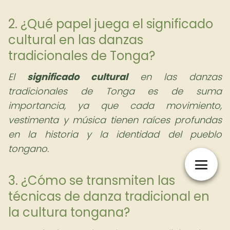
2. ¿Qué papel juega el significado
cultural en las danzas
tradicionales de Tonga?
El
significado cultural
en las danzas
tradicionales de Tonga es de suma
importancia, ya que cada movimiento,
vestimenta y música tienen raíces profundas
en la historia y la identidad del pueblo
tongano.
3. ¿Cómo se transmiten las
técnicas de danza tradicional en
la cultura tongana?