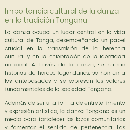
Importancia cultural de la danza
en la tradición Tongana
La danza ocupa un lugar central en la vida
cultural de Tonga, desempeñando un papel
crucial en la transmisión de la herencia
cultural y en la celebración de la identidad
nacional. A través de la danza, se narran
historias de héroes legendarios, se honran a
los antepasados y se expresan los valores
fundamentales de la sociedad Tongana.
Además de ser una forma de entretenimiento
y expresión artística, la danza Tongana es un
medio para fortalecer los lazos comunitarios
y fomentar el sentido de pertenencia. Las