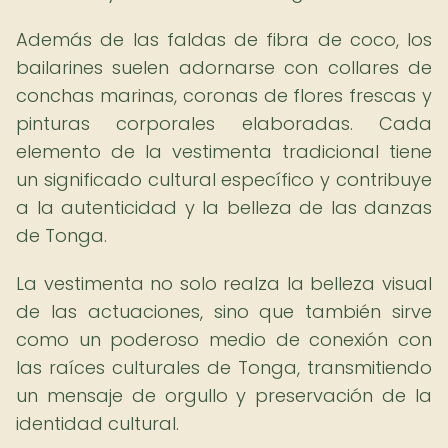
Además de las faldas de fibra de coco, los
bailarines suelen adornarse con collares de
conchas marinas, coronas de flores frescas y
pinturas corporales elaboradas. Cada
elemento de la vestimenta tradicional tiene
un significado cultural específico y contribuye
a la autenticidad y la belleza de las danzas
de Tonga.
La vestimenta no solo realza la belleza visual
de las actuaciones, sino que también sirve
como un poderoso medio de conexión con
las raíces culturales de Tonga, transmitiendo
un mensaje de orgullo y preservación de la
identidad cultural.