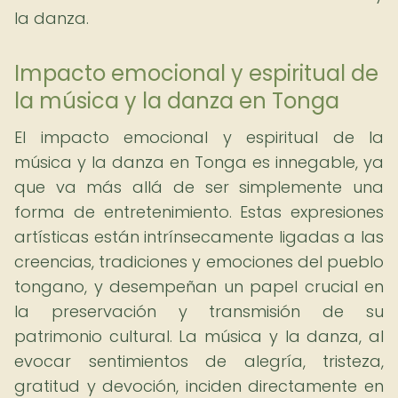
la danza.
Impacto emocional y espiritual de
la música y la danza en Tonga
El impacto emocional y espiritual de la
música y la danza en Tonga es innegable, ya
que va más allá de ser simplemente una
forma de entretenimiento. Estas expresiones
artísticas están intrínsecamente ligadas a las
creencias, tradiciones y emociones del pueblo
tongano, y desempeñan un papel crucial en
la preservación y transmisión de su
patrimonio cultural. La música y la danza, al
evocar sentimientos de alegría, tristeza,
gratitud y devoción, inciden directamente en