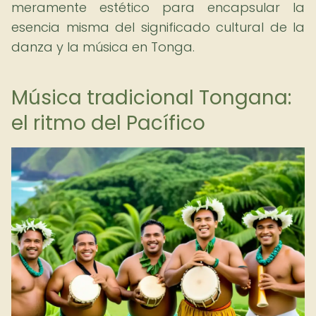
meramente estético para encapsular la
esencia misma del significado cultural de la
danza y la música en Tonga.
Música tradicional Tongana:
el ritmo del Pacífico