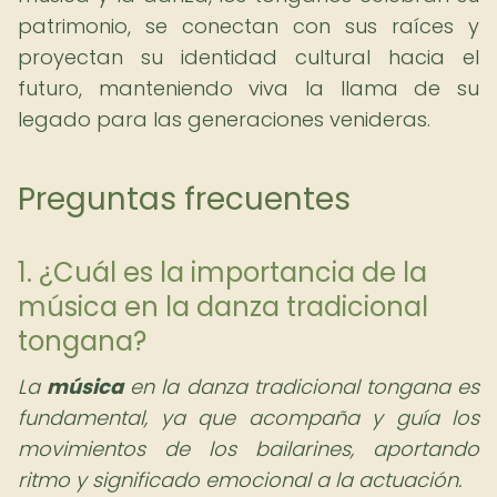
patrimonio, se conectan con sus raíces y
proyectan su identidad cultural hacia el
futuro, manteniendo viva la llama de su
legado para las generaciones venideras.
Preguntas frecuentes
1. ¿Cuál es la importancia de la
música en la danza tradicional
tongana?
La
música
en la danza tradicional tongana es
fundamental, ya que acompaña y guía los
movimientos de los bailarines, aportando
ritmo y significado emocional a la actuación.