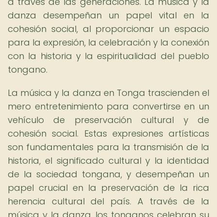
a través de las generaciones. La música y la
danza desempeñan un papel vital en la
cohesión social, al proporcionar un espacio
para la expresión, la celebración y la conexión
con la historia y la espiritualidad del pueblo
tongano.
La música y la danza en Tonga trascienden el
mero entretenimiento para convertirse en un
vehículo de preservación cultural y de
cohesión social. Estas expresiones artísticas
son fundamentales para la transmisión de la
historia, el significado cultural y la identidad
de la sociedad tongana, y desempeñan un
papel crucial en la preservación de la rica
herencia cultural del país. A través de la
música y la danza, los tonganos celebran su