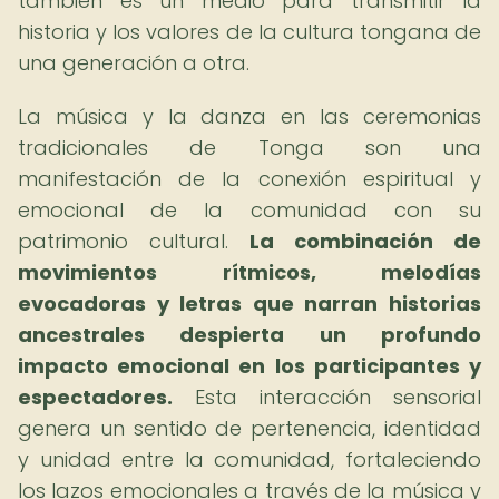
también es un medio para transmitir la
historia y los valores de la cultura tongana de
una generación a otra.
La música y la danza en las ceremonias
tradicionales de Tonga son una
manifestación de la conexión espiritual y
emocional de la comunidad con su
patrimonio cultural.
La combinación de
movimientos rítmicos, melodías
evocadoras y letras que narran historias
ancestrales despierta un profundo
impacto emocional en los participantes y
espectadores.
Esta interacción sensorial
genera un sentido de pertenencia, identidad
y unidad entre la comunidad, fortaleciendo
los lazos emocionales a través de la música y