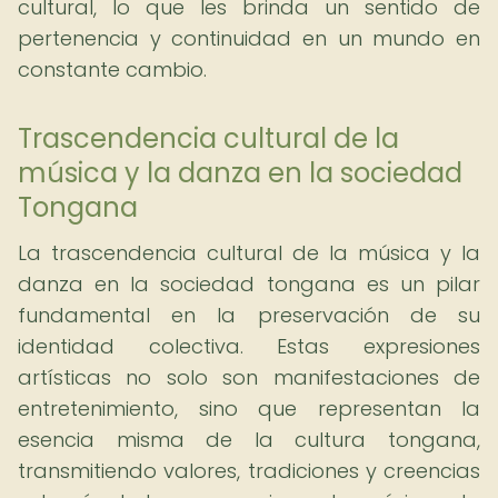
cultural, lo que les brinda un sentido de
pertenencia y continuidad en un mundo en
constante cambio.
Trascendencia cultural de la
música y la danza en la sociedad
Tongana
La trascendencia cultural de la música y la
danza en la sociedad tongana es un pilar
fundamental en la preservación de su
identidad colectiva. Estas expresiones
artísticas no solo son manifestaciones de
entretenimiento, sino que representan la
esencia misma de la cultura tongana,
transmitiendo valores, tradiciones y creencias