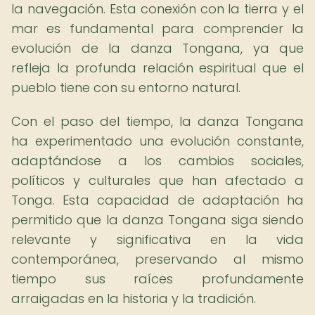
la navegación. Esta conexión con la tierra y el
mar es fundamental para comprender la
evolución de la danza Tongana, ya que
refleja la profunda relación espiritual que el
pueblo tiene con su entorno natural.
Con el paso del tiempo, la danza Tongana
ha experimentado una evolución constante,
adaptándose a los cambios sociales,
políticos y culturales que han afectado a
Tonga. Esta capacidad de adaptación ha
permitido que la danza Tongana siga siendo
relevante y significativa en la vida
contemporánea, preservando al mismo
tiempo sus raíces profundamente
arraigadas en la historia y la tradición.