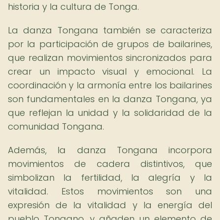
historia y la cultura de Tonga.
La danza Tongana también se caracteriza
por la participación de grupos de bailarines,
que realizan movimientos sincronizados para
crear un impacto visual y emocional. La
coordinación y la armonía entre los bailarines
son fundamentales en la danza Tongana, ya
que reflejan la unidad y la solidaridad de la
comunidad Tongana.
Además, la danza Tongana incorpora
movimientos de cadera distintivos, que
simbolizan la fertilidad, la alegría y la
vitalidad. Estos movimientos son una
expresión de la vitalidad y la energía del
pueblo Tongano, y añaden un elemento de