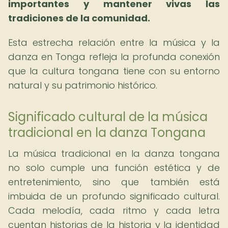
importantes y mantener vivas las
tradiciones de la comunidad.
Esta estrecha relación entre la música y la
danza en Tonga refleja la profunda conexión
que la cultura tongana tiene con su entorno
natural y su patrimonio histórico.
Significado cultural de la música
tradicional en la danza Tongana
La música tradicional en la danza tongana
no solo cumple una función estética y de
entretenimiento, sino que también está
imbuida de un profundo significado cultural.
Cada melodía, cada ritmo y cada letra
cuentan historias de la historia y la identidad