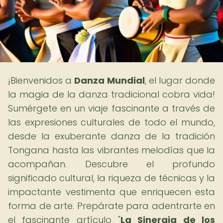
¡Bienvenidos a
Danza Mundial
, el lugar donde
la magia de la danza tradicional cobra vida!
Sumérgete en un viaje fascinante a través de
las expresiones culturales de todo el mundo,
desde la exuberante danza de la tradición
Tongana hasta las vibrantes melodías que la
acompañan. Descubre el profundo
significado cultural, la riqueza de técnicas y la
impactante vestimenta que enriquecen esta
forma de arte. Prepárate para adentrarte en
el fascinante artículo "
La Sinergia de los