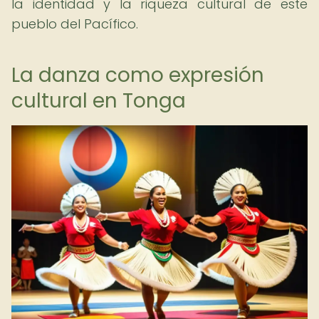
la identidad y la riqueza cultural de este
pueblo del Pacífico.
La danza como expresión
cultural en Tonga