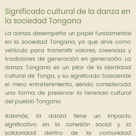
Significado cultural de la danza en
la sociedad Tongana
La danza desempeña un papel fundamental
en la sociedad Tongana, ya que sirve como
vehículo para transmitir valores, creencias y
tradiciones de generación en generación. La
danza Tongana es un pilar de la identidad
cultural de Tonga, y su significado trasciende
el mero entretenimiento, siendo considerada
una forma de preservar la herencia cultural
del pueblo Tongano.
Además, la danza tiene un impacto
significativo en la cohesión social y la
solidaridad dentro de la comunidad