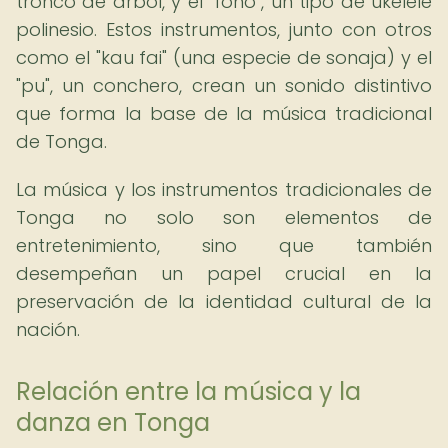
tronco de árbol, y el "fono", un tipo de ukelele
polinesio. Estos instrumentos, junto con otros
como el "kau fai" (una especie de sonaja) y el
"pu", un conchero, crean un sonido distintivo
que forma la base de la música tradicional
de Tonga.
La música y los instrumentos tradicionales de
Tonga no solo son elementos de
entretenimiento, sino que también
desempeñan un papel crucial en la
preservación de la identidad cultural de la
nación.
Relación entre la música y la
danza en Tonga