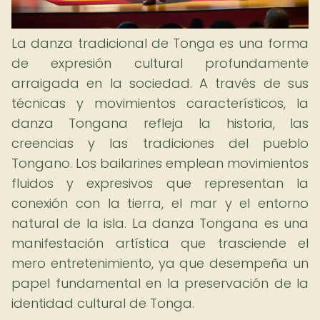
La danza tradicional de Tonga es una forma
de expresión cultural profundamente
arraigada en la sociedad. A través de sus
técnicas y movimientos característicos, la
danza Tongana refleja la historia, las
creencias y las tradiciones del pueblo
Tongano. Los bailarines emplean movimientos
fluidos y expresivos que representan la
conexión con la tierra, el mar y el entorno
natural de la isla. La danza Tongana es una
manifestación artística que trasciende el
mero entretenimiento, ya que desempeña un
papel fundamental en la preservación de la
identidad cultural de Tonga.