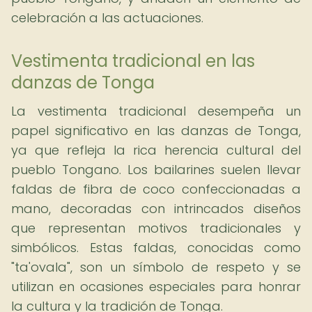
celebración a las actuaciones.
Vestimenta tradicional en las
danzas de Tonga
La vestimenta tradicional desempeña un
papel significativo en las danzas de Tonga,
ya que refleja la rica herencia cultural del
pueblo Tongano. Los bailarines suelen llevar
faldas de fibra de coco confeccionadas a
mano, decoradas con intrincados diseños
que representan motivos tradicionales y
simbólicos. Estas faldas, conocidas como
"ta'ovala", son un símbolo de respeto y se
utilizan en ocasiones especiales para honrar
la cultura y la tradición de Tonga.