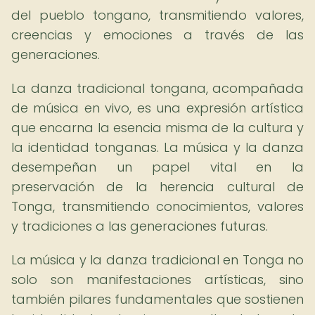
del pueblo tongano, transmitiendo valores,
creencias y emociones a través de las
generaciones.
La danza tradicional tongana, acompañada
de música en vivo, es una expresión artística
que encarna la esencia misma de la cultura y
la identidad tonganas. La música y la danza
desempeñan un papel vital en la
preservación de la herencia cultural de
Tonga, transmitiendo conocimientos, valores
y tradiciones a las generaciones futuras.
La música y la danza tradicional en Tonga no
solo son manifestaciones artísticas, sino
también pilares fundamentales que sostienen