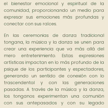
el bienestar emocional y espiritual de la
comunidad, proporcionando un medio para
expresar sus emociones más profundas y
conectar con sus raíces.
En las ceremonias de danza tradicional
tongana, la música y la danza se unen para
crear una experiencia que va más allá del
mero entretenimiento. Estas expresiones
artísticas impactan en lo más profundo de la
psique de los participantes y espectadores,
generando un sentido de conexión con lo
trascendental y con las generaciones
pasadas. A través de la música y la danza,
los tonganos experimentan una comunión
con sus antepasados y con su legado