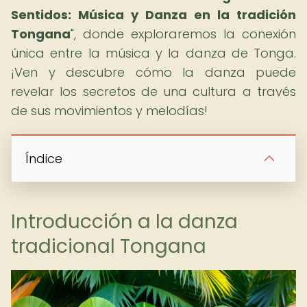
Sentidos: Música y Danza en la tradición
Tongana
", donde exploraremos la conexión
única entre la música y la danza de Tonga.
¡Ven y descubre cómo la danza puede
revelar los secretos de una cultura a través
de sus movimientos y melodías!
Índice
Introducción a la danza
tradicional Tongana