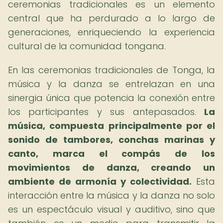
ceremonias tradicionales es un elemento
central que ha perdurado a lo largo de
generaciones, enriqueciendo la experiencia
cultural de la comunidad tongana.
En las ceremonias tradicionales de Tonga, la
música y la danza se entrelazan en una
sinergia única que potencia la conexión entre
los participantes y sus antepasados.
La
música, compuesta principalmente por el
sonido de tambores, conchas marinas y
canto, marca el compás de los
movimientos de danza, creando un
ambiente de armonía y colectividad.
Esta
interacción entre la música y la danza no solo
es un espectáculo visual y auditivo, sino que