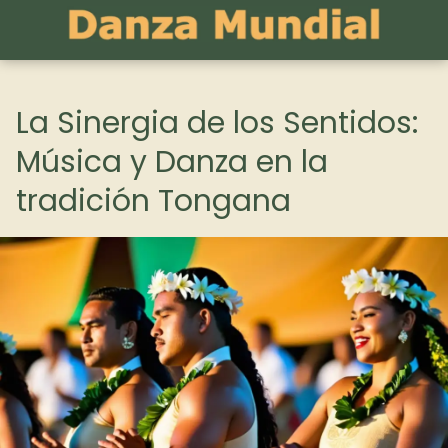
La Sinergia de los Sentidos:
Música y Danza en la
tradición Tongana