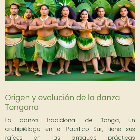
Origen y evolución de la danza
Tongana
La danza tradicional de Tonga, un
archipiélago en el Pacífico Sur, tiene sus
raíces en las antiguas prácticas