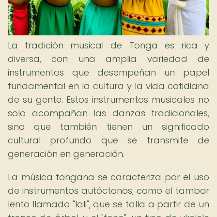
La tradición musical de Tonga es rica y
diversa, con una amplia variedad de
instrumentos que desempeñan un papel
fundamental en la cultura y la vida cotidiana
de su gente. Estos instrumentos musicales no
solo acompañan las danzas tradicionales,
sino que también tienen un significado
cultural profundo que se transmite de
generación en generación.
La música tongana se caracteriza por el uso
de instrumentos autóctonos, como el tambor
lento llamado "lali", que se talla a partir de un