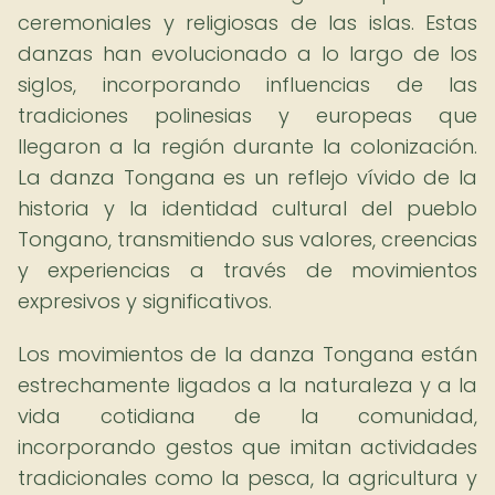
ceremoniales y religiosas de las islas. Estas
danzas han evolucionado a lo largo de los
siglos, incorporando influencias de las
tradiciones polinesias y europeas que
llegaron a la región durante la colonización.
La danza Tongana es un reflejo vívido de la
historia y la identidad cultural del pueblo
Tongano, transmitiendo sus valores, creencias
y experiencias a través de movimientos
expresivos y significativos.
Los movimientos de la danza Tongana están
estrechamente ligados a la naturaleza y a la
vida cotidiana de la comunidad,
incorporando gestos que imitan actividades
tradicionales como la pesca, la agricultura y