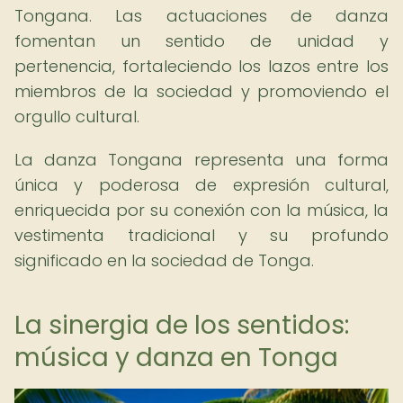
Tongana. Las actuaciones de danza
fomentan un sentido de unidad y
pertenencia, fortaleciendo los lazos entre los
miembros de la sociedad y promoviendo el
orgullo cultural.
La danza Tongana representa una forma
única y poderosa de expresión cultural,
enriquecida por su conexión con la música, la
vestimenta tradicional y su profundo
significado en la sociedad de Tonga.
La sinergia de los sentidos:
música y danza en Tonga