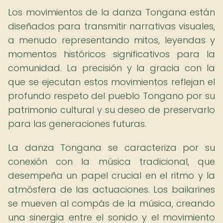
Los movimientos de la danza Tongana están
diseñados para transmitir narrativas visuales,
a menudo representando mitos, leyendas y
momentos históricos significativos para la
comunidad. La precisión y la gracia con la
que se ejecutan estos movimientos reflejan el
profundo respeto del pueblo Tongano por su
patrimonio cultural y su deseo de preservarlo
para las generaciones futuras.
La danza Tongana se caracteriza por su
conexión con la música tradicional, que
desempeña un papel crucial en el ritmo y la
atmósfera de las actuaciones. Los bailarines
se mueven al compás de la música, creando
una sinergia entre el sonido y el movimiento