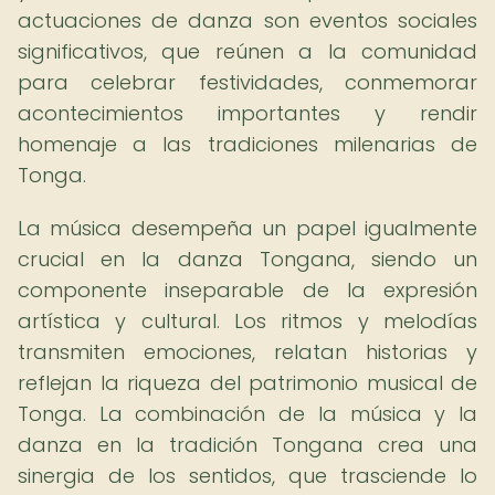
actuaciones de danza son eventos sociales
significativos, que reúnen a la comunidad
para celebrar festividades, conmemorar
acontecimientos importantes y rendir
homenaje a las tradiciones milenarias de
Tonga.
La música desempeña un papel igualmente
crucial en la danza Tongana, siendo un
componente inseparable de la expresión
artística y cultural. Los ritmos y melodías
transmiten emociones, relatan historias y
reflejan la riqueza del patrimonio musical de
Tonga. La combinación de la música y la
danza en la tradición Tongana crea una
sinergia de los sentidos, que trasciende lo