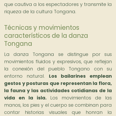
que cautiva a los espectadores y transmite la
riqueza de la cultura Tongana.
Técnicas y movimientos
característicos de la danza
Tongana
La danza Tongana se distingue por sus
movimientos fluidos y expresivos, que reflejan
la conexión del pueblo Tongano con su
entorno natural.
Los bailarines emplean
gestos y posturas que representan la flora,
la fauna y las actividades cotidianas de la
vida en la isla.
Los movimientos de las
manos, los pies y el cuerpo se combinan para
contar historias visuales que honran la