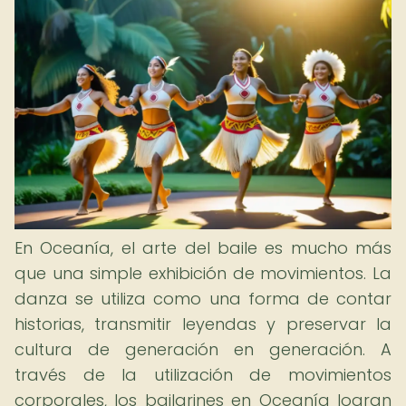
En Oceanía, el arte del baile es mucho más
que una simple exhibición de movimientos. La
danza se utiliza como una forma de contar
historias, transmitir leyendas y preservar la
cultura de generación en generación. A
través de la utilización de movimientos
corporales, los bailarines en Oceanía logran