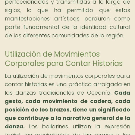
perfeccionadas y transmitidas a lo largo de
siglos, lo que ha permitido que estas
manifestaciones artísticas perduren como
parte fundamental de la identidad cultural
de las diferentes comunidades de la región.
Utilización de Movimientos
Corporales para Contar Historias
La utilización de movimientos corporales para
contar historias es una práctica arraigada en
las danzas tradicionales de Oceanía.
Cada
gesto, cada movimiento de cadera, cada
posición de los brazos, tiene un significado
que contribuye a la narrativa general de la
danza.
Los bailarines utilizan la expresión
facial, los movimientos de las manos y los