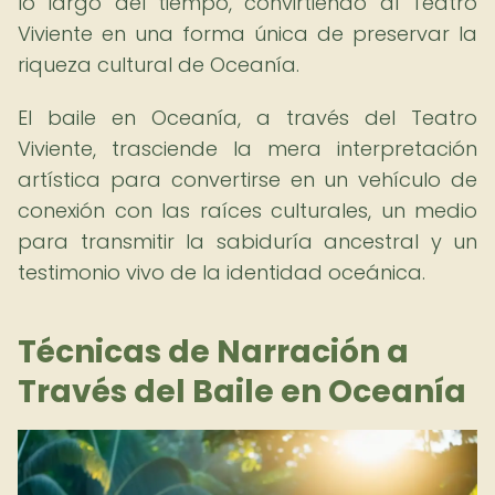
lo largo del tiempo, convirtiendo al Teatro
Viviente en una forma única de preservar la
riqueza cultural de Oceanía.
El baile en Oceanía, a través del Teatro
Viviente, trasciende la mera interpretación
artística para convertirse en un vehículo de
conexión con las raíces culturales, un medio
para transmitir la sabiduría ancestral y un
testimonio vivo de la identidad oceánica.
Técnicas de Narración a
Través del Baile en Oceanía