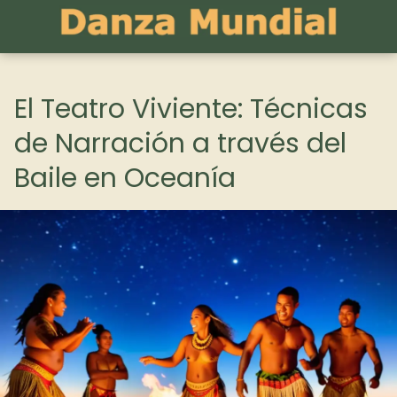
El Teatro Viviente: Técnicas
de Narración a través del
Baile en Oceanía