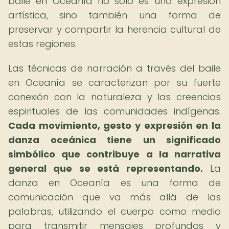
baile en Oceanía no solo es una expresión
artística, sino también una forma de
preservar y compartir la herencia cultural de
estas regiones.
Las técnicas de narración a través del baile
en Oceanía se caracterizan por su fuerte
conexión con la naturaleza y las creencias
espirituales de las comunidades indígenas.
Cada movimiento, gesto y expresión en la
danza oceánica tiene un significado
simbólico que contribuye a la narrativa
general que se está representando.
La
danza en Oceanía es una forma de
comunicación que va más allá de las
palabras, utilizando el cuerpo como medio
para transmitir mensajes profundos y