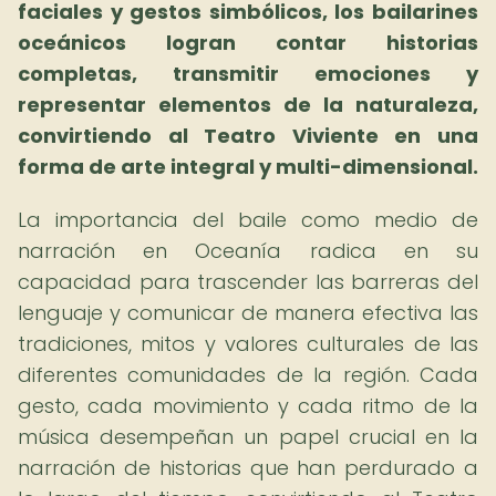
faciales y gestos simbólicos, los bailarines
oceánicos logran contar historias
completas, transmitir emociones y
representar elementos de la naturaleza,
convirtiendo al Teatro Viviente en una
forma de arte integral y multi-dimensional.
La importancia del baile como medio de
narración en Oceanía radica en su
capacidad para trascender las barreras del
lenguaje y comunicar de manera efectiva las
tradiciones, mitos y valores culturales de las
diferentes comunidades de la región. Cada
gesto, cada movimiento y cada ritmo de la
música desempeñan un papel crucial en la
narración de historias que han perdurado a