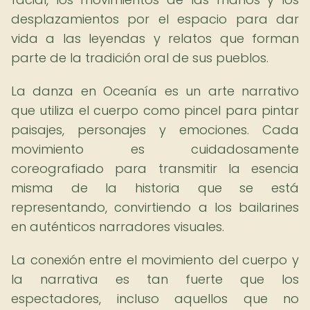
desplazamientos por el espacio para dar
vida a las leyendas y relatos que forman
parte de la tradición oral de sus pueblos.
La danza en Oceanía es un arte narrativo
que utiliza el cuerpo como pincel para pintar
paisajes, personajes y emociones. Cada
movimiento es cuidadosamente
coreografiado para transmitir la esencia
misma de la historia que se está
representando, convirtiendo a los bailarines
en auténticos narradores visuales.
La conexión entre el movimiento del cuerpo y
la narrativa es tan fuerte que los
espectadores, incluso aquellos que no