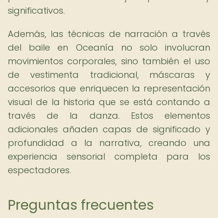
significativos.
Además, las técnicas de narración a través
del baile en Oceanía no solo involucran
movimientos corporales, sino también el uso
de vestimenta tradicional, máscaras y
accesorios que enriquecen la representación
visual de la historia que se está contando a
través de la danza. Estos elementos
adicionales añaden capas de significado y
profundidad a la narrativa, creando una
experiencia sensorial completa para los
espectadores.
Preguntas frecuentes