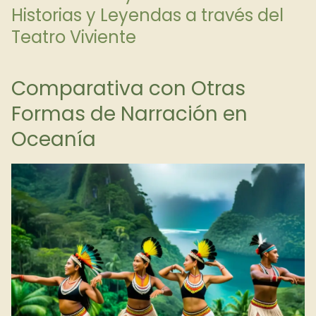
Historias y Leyendas a través del
Teatro Viviente
Comparativa con Otras
Formas de Narración en
Oceanía