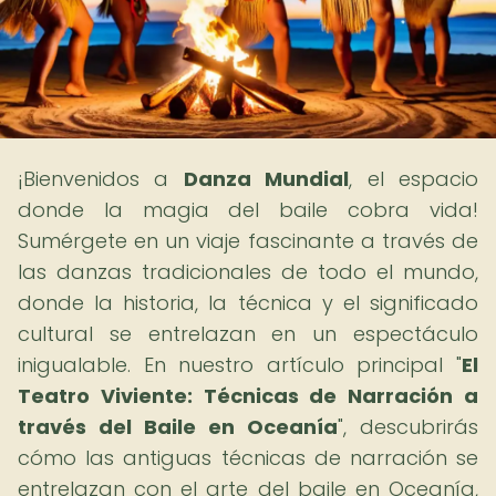
¡Bienvenidos a
Danza Mundial
, el espacio
donde la magia del baile cobra vida!
Sumérgete en un viaje fascinante a través de
las danzas tradicionales de todo el mundo,
donde la historia, la técnica y el significado
cultural se entrelazan en un espectáculo
inigualable. En nuestro artículo principal "
El
Teatro Viviente: Técnicas de Narración a
través del Baile en Oceanía
", descubrirás
cómo las antiguas técnicas de narración se
entrelazan con el arte del baile en Oceanía,