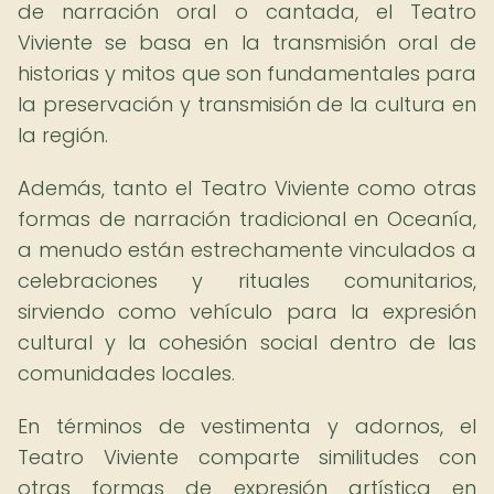
de narración oral o cantada, el Teatro
Viviente se basa en la transmisión oral de
historias y mitos que son fundamentales para
la preservación y transmisión de la cultura en
la región.
Además, tanto el Teatro Viviente como otras
formas de narración tradicional en Oceanía,
a menudo están estrechamente vinculados a
celebraciones y rituales comunitarios,
sirviendo como vehículo para la expresión
cultural y la cohesión social dentro de las
comunidades locales.
En términos de vestimenta y adornos, el
Teatro Viviente comparte similitudes con
otras formas de expresión artística en