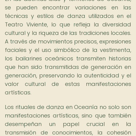
se pueden encontrar variaciones en las
técnicas y estilos de danza utilizados en el
Teatro Viviente, lo que refleja la diversidad
cultural y la riqueza de las tradiciones locales.
A través de movimientos precisos, expresiones
faciales y el uso simbólico de la vestimenta,
los bailarines oceánicos transmiten historias
que han sido transmitidas de generación en
generación, preservando la autenticidad y el
valor cultural de estas manifestaciones
artísticas.
Los rituales de danza en Oceanía no solo son
manifestaciones artísticas, sino que también
desempeñan un papel crucial en la
transmisión de conocimientos, la cohesión