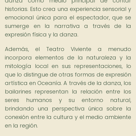
danza como medio principal de contar
historias. Esto crea una experiencia sensorial y
emocional única para el espectador, que se
sumerge en la narrativa a través de la
expresión física y la danza.
Además, el Teatro Viviente a menudo
incorpora elementos de la naturaleza y la
mitología local en sus representaciones, lo
que lo distingue de otras formas de expresión
artística en Oceanía. A través de la danza, los
bailarines representan la relación entre los
seres humanos y su entorno natural,
brindando una perspectiva única sobre la
conexión entre la cultura y el medio ambiente
en la región.