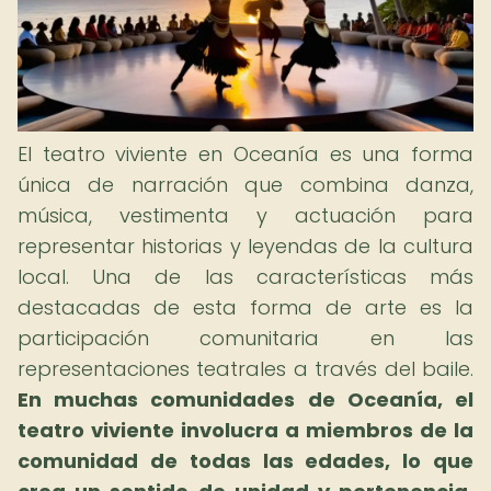
El teatro viviente en Oceanía es una forma
única de narración que combina danza,
música, vestimenta y actuación para
representar historias y leyendas de la cultura
local. Una de las características más
destacadas de esta forma de arte es la
participación comunitaria en las
representaciones teatrales a través del baile.
En muchas comunidades de Oceanía, el
teatro viviente involucra a miembros de la
comunidad de todas las edades, lo que