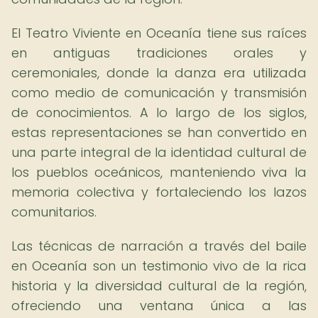
El Teatro Viviente en Oceanía tiene sus raíces
en antiguas tradiciones orales y
ceremoniales, donde la danza era utilizada
como medio de comunicación y transmisión
de conocimientos. A lo largo de los siglos,
estas representaciones se han convertido en
una parte integral de la identidad cultural de
los pueblos oceánicos, manteniendo viva la
memoria colectiva y fortaleciendo los lazos
comunitarios.
Las técnicas de narración a través del baile
en Oceanía son un testimonio vivo de la rica
historia y la diversidad cultural de la región,
ofreciendo una ventana única a las