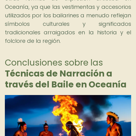
Oceanía, ya que las vestimentas y accesorios
utilizados por los bailarines a menudo reflejan
símbolos culturales y significados
tradicionales arraigados en la historia y el
folclore de la región.
Conclusiones sobre las
Técnicas de Narración a
través del Baile en Oceanía