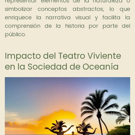
representar elementos de la naturaleza o
simbolizar conceptos abstractos, lo que
enriquece la narrativa visual y facilita la
comprensión de la historia por parte del
público.
Impacto del Teatro Viviente
en la Sociedad de Oceanía