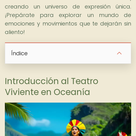
creando un universo de expresión única.
¡Prepárate para explorar un mundo de
emociones y movimientos que te dejarán sin
aliento!
Índice
Introducción al Teatro
Viviente en Oceanía