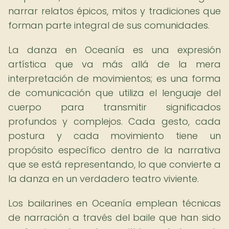
narrar relatos épicos, mitos y tradiciones que
forman parte integral de sus comunidades.
La danza en Oceanía es una expresión
artística que va más allá de la mera
interpretación de movimientos; es una forma
de comunicación que utiliza el lenguaje del
cuerpo para transmitir significados
profundos y complejos. Cada gesto, cada
postura y cada movimiento tiene un
propósito específico dentro de la narrativa
que se está representando, lo que convierte a
la danza en un verdadero teatro viviente.
Los bailarines en Oceanía emplean técnicas
de narración a través del baile que han sido