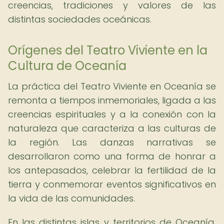
creencias, tradiciones y valores de las
distintas sociedades oceánicas.
Orígenes del Teatro Viviente en la
Cultura de Oceanía
La práctica del Teatro Viviente en Oceanía se
remonta a tiempos inmemoriales, ligada a las
creencias espirituales y a la conexión con la
naturaleza que caracteriza a las culturas de
la región. Las danzas narrativas se
desarrollaron como una forma de honrar a
los antepasados, celebrar la fertilidad de la
tierra y conmemorar eventos significativos en
la vida de las comunidades.
En las distintas islas y territorios de Oceanía,