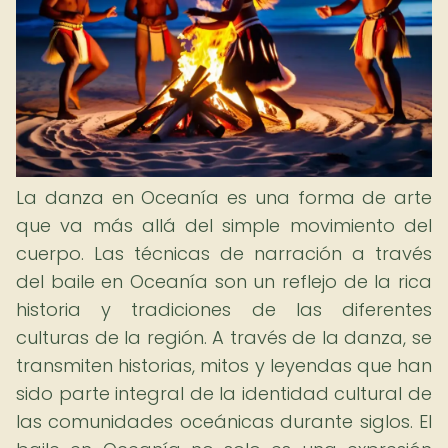
La danza en Oceanía es una forma de arte
que va más allá del simple movimiento del
cuerpo. Las técnicas de narración a través
del baile en Oceanía son un reflejo de la rica
historia y tradiciones de las diferentes
culturas de la región. A través de la danza, se
transmiten historias, mitos y leyendas que han
sido parte integral de la identidad cultural de
las comunidades oceánicas durante siglos. El