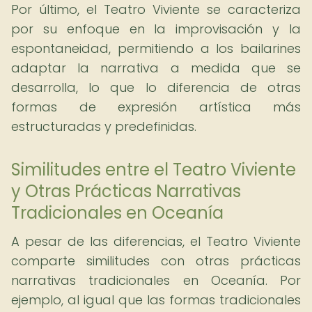
Por último, el Teatro Viviente se caracteriza
por su enfoque en la improvisación y la
espontaneidad, permitiendo a los bailarines
adaptar la narrativa a medida que se
desarrolla, lo que lo diferencia de otras
formas de expresión artística más
estructuradas y predefinidas.
Similitudes entre el Teatro Viviente
y Otras Prácticas Narrativas
Tradicionales en Oceanía
A pesar de las diferencias, el Teatro Viviente
comparte similitudes con otras prácticas
narrativas tradicionales en Oceanía. Por
ejemplo, al igual que las formas tradicionales