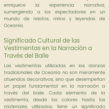
enriquece la experiencia narrativa,
sumergiendo a los espectadores en un
mundo de relatos, mitos y leyendas de
Oceanía.
Significado Cultural de las
Vestimentas en la Narración a
Través del Baile
Las vestimentas utilizadas en las danzas
tradicionales de Oceanía no son meramente
atuendos decorativos, sino que desempeñan
un papel fundamental en la narración a
través del baile. Cada elemento de la
vestimenta, desde los colores hasta los
materiales utilizados, tiene un significado