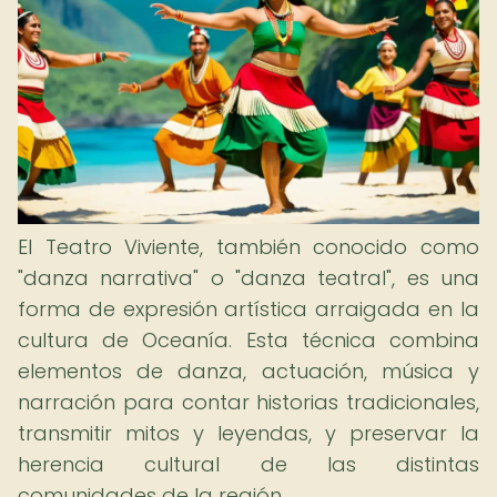
El Teatro Viviente, también conocido como
"danza narrativa" o "danza teatral", es una
forma de expresión artística arraigada en la
cultura de Oceanía. Esta técnica combina
elementos de danza, actuación, música y
narración para contar historias tradicionales,
transmitir mitos y leyendas, y preservar la
herencia cultural de las distintas
comunidades de la región.