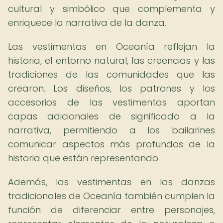
cultural y simbólico que complementa y
enriquece la narrativa de la danza.
Las vestimentas en Oceanía reflejan la
historia, el entorno natural, las creencias y las
tradiciones de las comunidades que las
crearon. Los diseños, los patrones y los
accesorios de las vestimentas aportan
capas adicionales de significado a la
narrativa, permitiendo a los bailarines
comunicar aspectos más profundos de la
historia que están representando.
Además, las vestimentas en las danzas
tradicionales de Oceanía también cumplen la
función de diferenciar entre personajes,