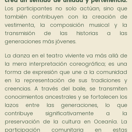
crea un sentido de unidad y pertenencia.
Los participantes no solo actúan, sino que
también contribuyen con la creación de
vestimenta, la composición musical y la
transmisión de las historias a las
generaciones más jóvenes.
La danza en el teatro viviente va más allá de
la mera interpretación coreográfica; es una
forma de expresión que une a la comunidad
en la representación de sus tradiciones y
creencias. A través del baile, se transmiten
conocimientos ancestrales y se fortalecen los
lazos entre las generaciones, lo que
contribuye significativamente a la
preservación de la cultura en Oceanía. La
participación comunitaria en estas