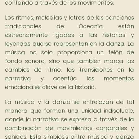
contando a través de los movimientos.
Los ritmos, melodías y letras de las canciones
tradicionales de Oceanía están
estrechamente ligados a las historias y
leyendas que se representan en la danza. La
música no solo proporciona un telón de
fondo sonoro, sino que también marca los
cambios de ritmo, las transiciones en la
narrativa y acentúa los momentos
emocionales clave de la historia.
La música y la danza se entrelazan de tal
manera que forman una unidad indisoluble,
donde la narrativa se expresa a través de la
combinación de movimientos corporales y
sonidos. Esta simbiosis entre música y danza