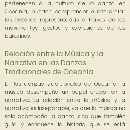
pertenecen a la cultura de la danza en
Oceanía, pueden comprender e interpretar
las historias representadas a través de los
movimientos, gestos y expresiones de los
bailarines.
Relación entre la Música y la
Narrativa en las Danzas
Tradicionales de Oceanía
En las danzas tradicionales de Oceanía, la
música desempeña un papel crucial en la
narrativa. La relación entre la música y la
narrativa es inseparable, ya que la música no
solo acompaña la danza, sino que también
guía y enriquece la historia que se está