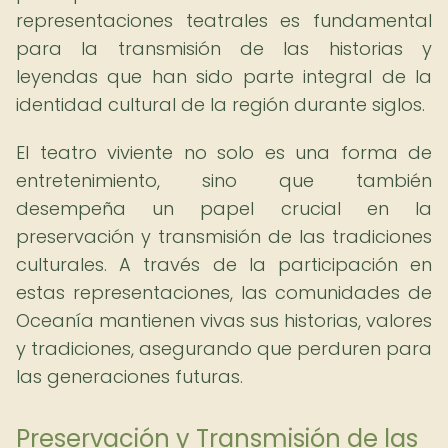
representaciones teatrales es fundamental
para la transmisión de las historias y
leyendas que han sido parte integral de la
identidad cultural de la región durante siglos.
El teatro viviente no solo es una forma de
entretenimiento, sino que también
desempeña un papel crucial en la
preservación y transmisión de las tradiciones
culturales. A través de la participación en
estas representaciones, las comunidades de
Oceanía mantienen vivas sus historias, valores
y tradiciones, asegurando que perduren para
las generaciones futuras.
Preservación y Transmisión de las