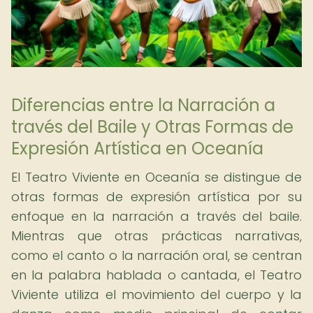
Diferencias entre la Narración a
través del Baile y Otras Formas de
Expresión Artística en Oceanía
El Teatro Viviente en Oceanía se distingue de
otras formas de expresión artística por su
enfoque en la narración a través del baile.
Mientras que otras prácticas narrativas,
como el canto o la narración oral, se centran
en la palabra hablada o cantada, el Teatro
Viviente utiliza el movimiento del cuerpo y la