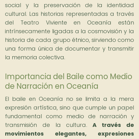
social y la preservación de la identidad
cultural. Las historias representadas a través
del Teatro Viviente en Oceanía están
intrínsecamente ligadas a la cosmovisión y la
historia de cada grupo étnico, sirviendo como
una forma única de documentar y transmitir
la memoria colectiva.
Importancia del Baile como Medio
de Narración en Oceanía
El baile en Oceanía no se limita a la mera
expresión artística, sino que cumple un papel
fundamental como medio de narración y
transmisión de la cultura.
A través de
movimientos elegantes, expresiones