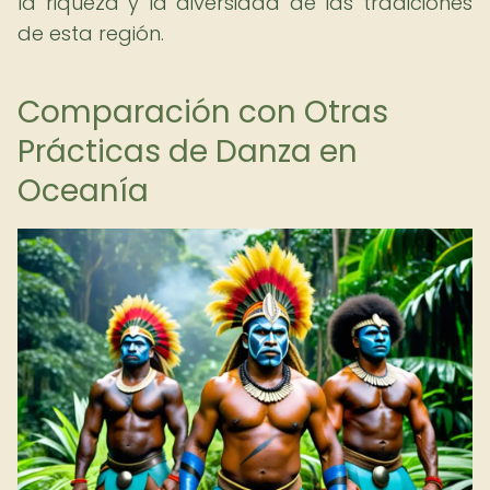
la riqueza y la diversidad de las tradiciones
de esta región.
Comparación con Otras
Prácticas de Danza en
Oceanía