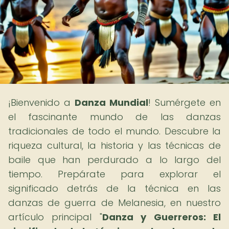
¡Bienvenido a
Danza Mundial
! Sumérgete en
el fascinante mundo de las danzas
tradicionales de todo el mundo. Descubre la
riqueza cultural, la historia y las técnicas de
baile que han perdurado a lo largo del
tiempo. Prepárate para explorar el
significado detrás de la técnica en las
danzas de guerra de Melanesia, en nuestro
artículo principal "
Danza y Guerreros: El