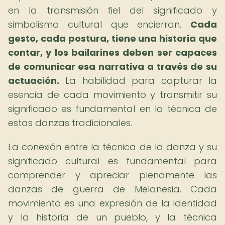
en la transmisión fiel del significado y
simbolismo cultural que encierran.
Cada
gesto, cada postura, tiene una historia que
contar, y los bailarines deben ser capaces
de comunicar esa narrativa a través de su
actuación.
La habilidad para capturar la
esencia de cada movimiento y transmitir su
significado es fundamental en la técnica de
estas danzas tradicionales.
La conexión entre la técnica de la danza y su
significado cultural es fundamental para
comprender y apreciar plenamente las
danzas de guerra de Melanesia. Cada
movimiento es una expresión de la identidad
y la historia de un pueblo, y la técnica