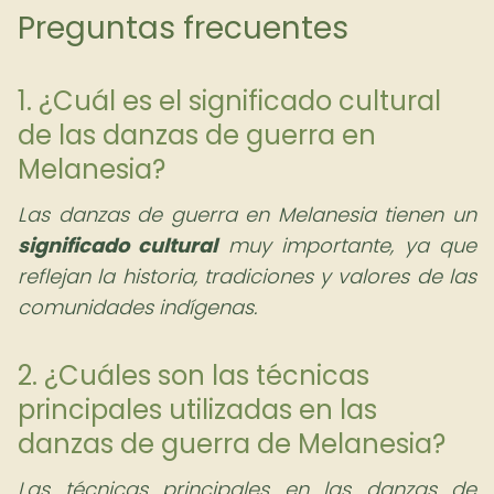
Preguntas frecuentes
1. ¿Cuál es el significado cultural
de las danzas de guerra en
Melanesia?
Las danzas de guerra en Melanesia tienen un
significado cultural
muy importante, ya que
reflejan la historia, tradiciones y valores de las
comunidades indígenas.
2. ¿Cuáles son las técnicas
principales utilizadas en las
danzas de guerra de Melanesia?
Las técnicas principales en las danzas de