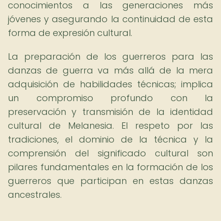
conocimientos a las generaciones más
jóvenes y asegurando la continuidad de esta
forma de expresión cultural.
La preparación de los guerreros para las
danzas de guerra va más allá de la mera
adquisición de habilidades técnicas; implica
un compromiso profundo con la
preservación y transmisión de la identidad
cultural de Melanesia. El respeto por las
tradiciones, el dominio de la técnica y la
comprensión del significado cultural son
pilares fundamentales en la formación de los
guerreros que participan en estas danzas
ancestrales.