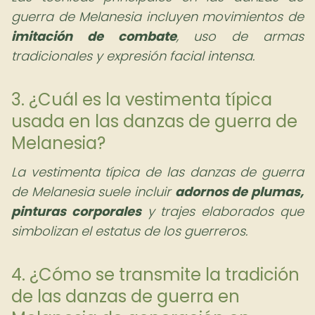
guerra de Melanesia incluyen movimientos de
imitación de combate
, uso de armas
tradicionales y expresión facial intensa.
3. ¿Cuál es la vestimenta típica
usada en las danzas de guerra de
Melanesia?
La vestimenta típica de las danzas de guerra
de Melanesia suele incluir
adornos de plumas,
pinturas corporales
y trajes elaborados que
simbolizan el estatus de los guerreros.
4. ¿Cómo se transmite la tradición
de las danzas de guerra en