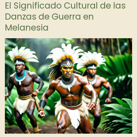
El Significado Cultural de las
Danzas de Guerra en
Melanesia