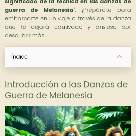
significado de la técnica en las danzas de
guerra de Melanesia
". ¡Prepárate para
embarcarte en un viaje a través de la danza
que te dejará cautivado y ansioso por
descubrir más!
Índice
Introducción a las Danzas de
Guerra de Melanesia