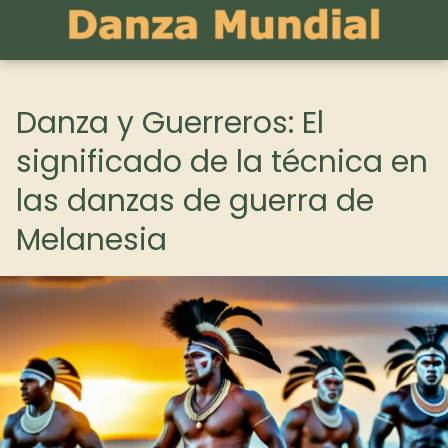
Danza y Guerreros: El
significado de la técnica en
las danzas de guerra de
Melanesia