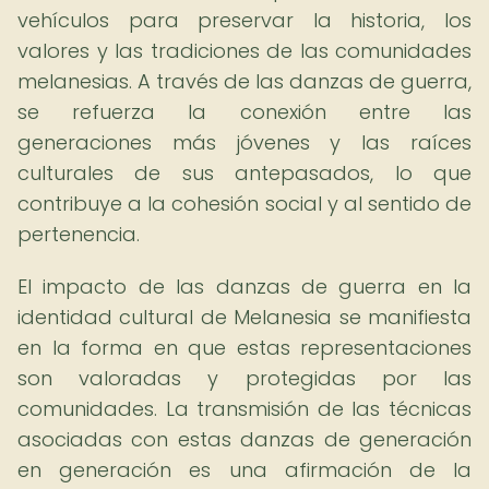
vehículos para preservar la historia, los
valores y las tradiciones de las comunidades
melanesias. A través de las danzas de guerra,
se refuerza la conexión entre las
generaciones más jóvenes y las raíces
culturales de sus antepasados, lo que
contribuye a la cohesión social y al sentido de
pertenencia.
El impacto de las danzas de guerra en la
identidad cultural de Melanesia se manifiesta
en la forma en que estas representaciones
son valoradas y protegidas por las
comunidades. La transmisión de las técnicas
asociadas con estas danzas de generación
en generación es una afirmación de la