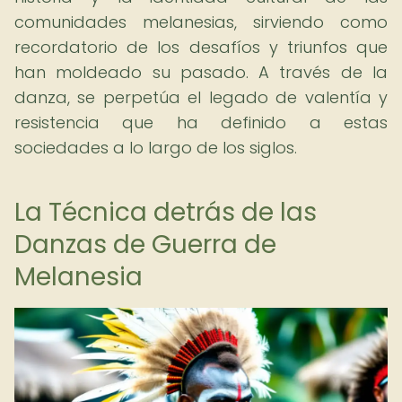
comunidades melanesias, sirviendo como
recordatorio de los desafíos y triunfos que
han moldeado su pasado. A través de la
danza, se perpetúa el legado de valentía y
resistencia que ha definido a estas
sociedades a lo largo de los siglos.
La Técnica detrás de las
Danzas de Guerra de
Melanesia