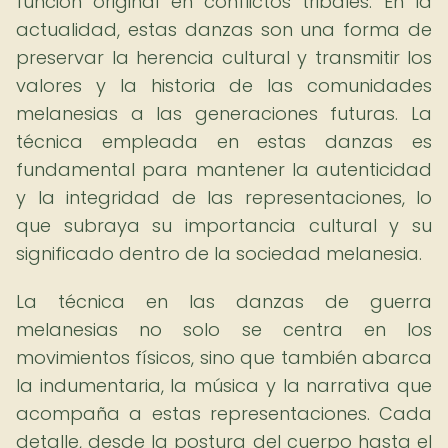
función original en conflictos tribales. En la
actualidad, estas danzas son una forma de
preservar la herencia cultural y transmitir los
valores y la historia de las comunidades
melanesias a las generaciones futuras. La
técnica empleada en estas danzas es
fundamental para mantener la autenticidad
y la integridad de las representaciones, lo
que subraya su importancia cultural y su
significado dentro de la sociedad melanesia.
La técnica en las danzas de guerra
melanesias no solo se centra en los
movimientos físicos, sino que también abarca
la indumentaria, la música y la narrativa que
acompaña a estas representaciones. Cada
detalle, desde la postura del cuerpo hasta el