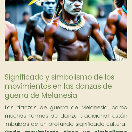
Significado y simbolismo de los
movimientos en las danzas de
guerra de Melanesia
Las danzas de guerra de Melanesia, como
muchas formas de danza tradicional, están
imbuidas de un profundo significado cultural.