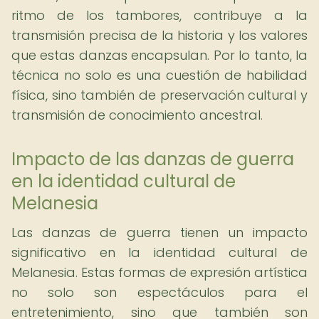
ritmo de los tambores, contribuye a la
transmisión precisa de la historia y los valores
que estas danzas encapsulan. Por lo tanto, la
técnica no solo es una cuestión de habilidad
física, sino también de preservación cultural y
transmisión de conocimiento ancestral.
Impacto de las danzas de guerra
en la identidad cultural de
Melanesia
Las danzas de guerra tienen un impacto
significativo en la identidad cultural de
Melanesia. Estas formas de expresión artística
no solo son espectáculos para el
entretenimiento, sino que también son