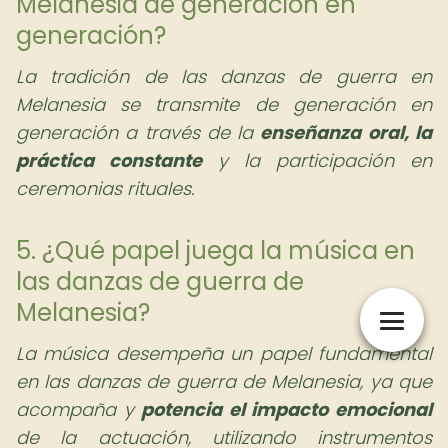
Melanesia de generación en
generación?
La tradición de las danzas de guerra en
Melanesia se transmite de generación en
generación a través de la
enseñanza oral, la
práctica constante
y la participación en
ceremonias rituales.
5. ¿Qué papel juega la música en
las danzas de guerra de
Melanesia?
La música desempeña un papel fundamental
en las danzas de guerra de Melanesia, ya que
acompaña y
potencia el impacto emocional
de la actuación, utilizando instrumentos