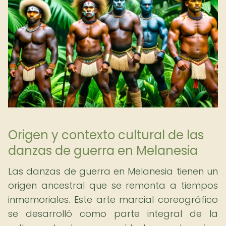
Origen y contexto cultural de las
danzas de guerra en Melanesia
Las danzas de guerra en Melanesia tienen un
origen ancestral que se remonta a tiempos
inmemoriales. Este arte marcial coreográfico
se desarrolló como parte integral de la