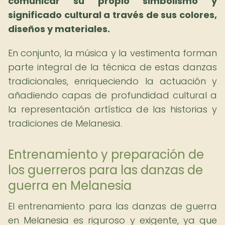
comunicar su propio simbolismo y
significado cultural a través de sus colores,
diseños y materiales.
En conjunto, la música y la vestimenta forman
parte integral de la técnica de estas danzas
tradicionales, enriqueciendo la actuación y
añadiendo capas de profundidad cultural a
la representación artística de las historias y
tradiciones de Melanesia.
Entrenamiento y preparación de
los guerreros para las danzas de
guerra en Melanesia
El entrenamiento para las danzas de guerra
en Melanesia es riguroso y exigente, ya que