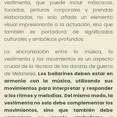
vestimenta, que puede incluir máscaras,
tocados, pinturas corporales y prendas
elaboradas, no solo añade un elemento
visual impresionante a la actuación, sino que
también es portadora de significados
culturales y simbólicos profundos.
La sincronización entre la música, la
vestimenta y los movimientos es un aspecto
crucial de la técnica de las danzas de guerra
de Melanesia.
Los bailarines deben estar en
armonía con la música, utilizando sus
movimientos para interpretar y responder
a los ritmos y melodías.
Del mismo modo, la
vestimenta no solo debe complementar los
movimientos, sino que también debe