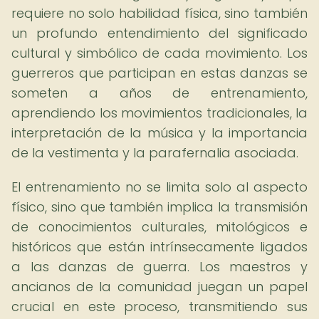
requiere no solo habilidad física, sino también
un profundo entendimiento del significado
cultural y simbólico de cada movimiento. Los
guerreros que participan en estas danzas se
someten a años de entrenamiento,
aprendiendo los movimientos tradicionales, la
interpretación de la música y la importancia
de la vestimenta y la parafernalia asociada.
El entrenamiento no se limita solo al aspecto
físico, sino que también implica la transmisión
de conocimientos culturales, mitológicos e
históricos que están intrínsecamente ligados
a las danzas de guerra. Los maestros y
ancianos de la comunidad juegan un papel
crucial en este proceso, transmitiendo sus