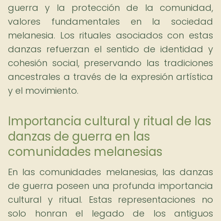
guerra y la protección de la comunidad,
valores fundamentales en la sociedad
melanesia. Los rituales asociados con estas
danzas refuerzan el sentido de identidad y
cohesión social, preservando las tradiciones
ancestrales a través de la expresión artística
y el movimiento.
Importancia cultural y ritual de las
danzas de guerra en las
comunidades melanesias
En las comunidades melanesias, las danzas
de guerra poseen una profunda importancia
cultural y ritual. Estas representaciones no
solo honran el legado de los antiguos