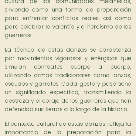
cultura de las comunidades melanesias,
sirviendo como una forma de preparación
para enfrentar conflictos reales, así como
para celebrar la valentía y el heroísmo de los
guerreros.
La técnica de estas danzas se caracteriza
por movimientos vigorosos y enérgicos que
simulan combates cuerpo a cuerpo,
utilizando armas tradicionales como lanzas,
escudos y garrotes. Cada gesto y paso tiene
un significado específico, transmitiendo la
destreza y el coraje de los guerreros que han
defendido sus tierras a lo largo de la historia.
El contexto cultural de estas danzas refleja la
importancia de la preparación para la