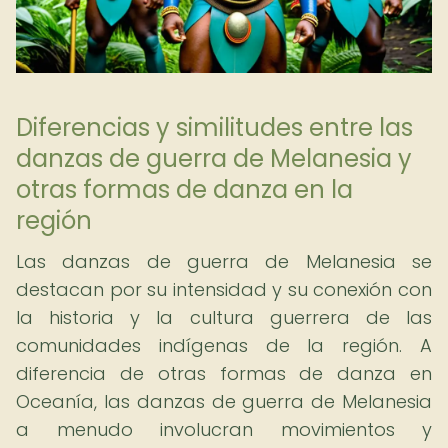
Diferencias y similitudes entre las
danzas de guerra de Melanesia y
otras formas de danza en la
región
Las danzas de guerra de Melanesia se
destacan por su intensidad y su conexión con
la historia y la cultura guerrera de las
comunidades indígenas de la región. A
diferencia de otras formas de danza en
Oceanía, las danzas de guerra de Melanesia
a menudo involucran movimientos y