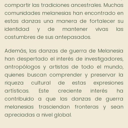
compartir las tradiciones ancestrales. Muchas
comunidades melanesias han encontrado en
estas danzas una manera de fortalecer su
identidad y de mantener vivas las
costumbres de sus antepasados.
Además, las danzas de guerra de Melanesia
han despertado el interés de investigadores,
antropólogos y artistas de todo el mundo,
quienes buscan comprender y preservar la
riqueza cultural de estas expresiones
artísticas. Este creciente interés ha
contribuido a que las danzas de guerra
melanesias trasciendan fronteras y sean
apreciadas a nivel global.