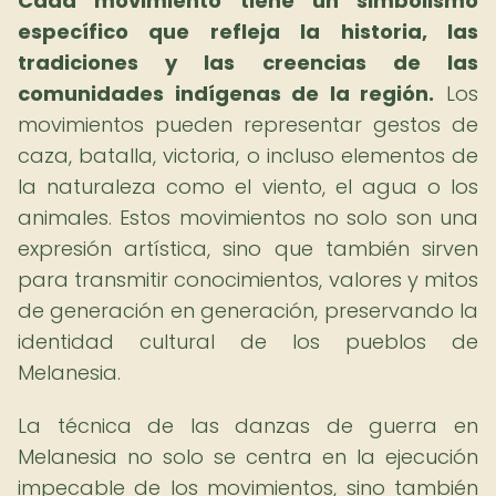
Cada movimiento tiene un simbolismo
específico que refleja la historia, las
tradiciones y las creencias de las
comunidades indígenas de la región.
Los
movimientos pueden representar gestos de
caza, batalla, victoria, o incluso elementos de
la naturaleza como el viento, el agua o los
animales. Estos movimientos no solo son una
expresión artística, sino que también sirven
para transmitir conocimientos, valores y mitos
de generación en generación, preservando la
identidad cultural de los pueblos de
Melanesia.
La técnica de las danzas de guerra en
Melanesia no solo se centra en la ejecución
impecable de los movimientos, sino también