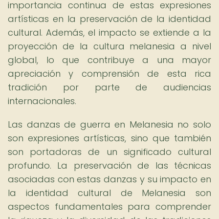
importancia continua de estas expresiones
artísticas en la preservación de la identidad
cultural. Además, el impacto se extiende a la
proyección de la cultura melanesia a nivel
global, lo que contribuye a una mayor
apreciación y comprensión de esta rica
tradición por parte de audiencias
internacionales.
Las danzas de guerra en Melanesia no solo
son expresiones artísticas, sino que también
son portadoras de un significado cultural
profundo. La preservación de las técnicas
asociadas con estas danzas y su impacto en
la identidad cultural de Melanesia son
aspectos fundamentales para comprender