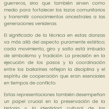
guerreros, sino que también sirven como
medio para fortalecer los lazos comunitarios
y transmitir conocimientos ancestrales a las
generaciones venideras.
El significado de la técnica en estas danzas
va más allá del aspecto puramente estético;
cada movimiento, giro y salto está imbuido
de simbolismo y tradición. La precisión en la
ejecución de los pasos y la coordinación
entre los bailarines reflejan la disciplina y el
espíritu de cooperación que eran esenciales
en tiempos de conflicto.
Estas representaciones también desempeñan
un papel crucial en la preservación de la
historia y la identidad cultural de las