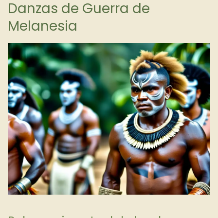
Danzas de Guerra de
Melanesia