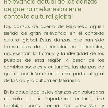
Relevancia actual de las danzas
de guerra melanesias en el
contexto cultural global
Las danzas de guerra de Melanesia siguen
siendo de gran relevancia en el contexto
cultural global. Estas danzas, que han sido
transmitidas de generación en generación,
representan la historia y la identidad de los
pueblos de esta región. A pesar de los
cambios sociales y culturales, las danzas de
guerra continúan siendo una parte integral
de la vida y la cultura en Melanesia.
En la actualidad, estas danzas son valoradas
no solo por su importancia cultural, sino
también como forma de preservar y