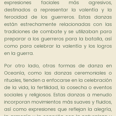
expresiones faciales más agresivos,
destinados a representar la valentía y la
ferocidad de los guerreros. Estas danzas
están estrechamente relacionadas con las
tradiciones de combate y se utilizaban para
preparar a los guerreros para la batalla, así
como para celebrar la valentía y los logros
en la guerra.
Por otro lado, otras formas de danza en
Oceanía, como las danzas ceremoniales o
rituales, tienden a enfocarse en la celebración
de la vida, la fertilidad, la cosecha o eventos
sociales y religiosos. Estas danzas a menudo
incorporan movimientos más suaves y fluidos,
así como expresiones que reflejan la alegría,