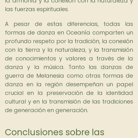
la armonía y la conexión con la naturaleza y
las fuerzas espirituales.
A pesar de estas diferencias, todas las
formas de danza en Oceanía comparten un
profundo respeto por la tradición, la conexión
con la tierra y la naturaleza, y la transmisión
de conocimientos y valores a través de la
danza y la música. Tanto las danzas de
guerra de Melanesia como otras formas de
danza en la región desempeñan un papel
crucial en la preservación de la identidad
cultural y en la transmisión de las tradiciones
de generación en generación.
Conclusiones sobre las