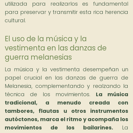
utilizada para realizarlos es fundamental
para preservar y transmitir esta rica herencia
cultural.
El uso de la música y la
vestimenta en las danzas de
guerra melanesias
La música y la vestimenta desempeñan un
papel crucial en las danzas de guerra de
Melanesia, complementando y realzando la
técnica de los movimientos.
La música
tradicional, a menudo creada con
tambores, flautas u otros instrumentos
autóctonos, marca el ritmo y acompaña los
movimientos de los bailarines.
La