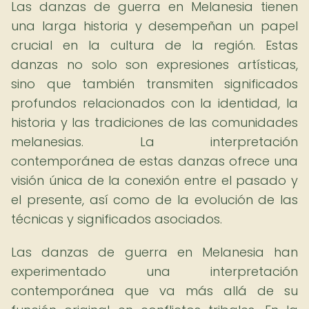
Las danzas de guerra en Melanesia tienen
una larga historia y desempeñan un papel
crucial en la cultura de la región. Estas
danzas no solo son expresiones artísticas,
sino que también transmiten significados
profundos relacionados con la identidad, la
historia y las tradiciones de las comunidades
melanesias. La interpretación
contemporánea de estas danzas ofrece una
visión única de la conexión entre el pasado y
el presente, así como de la evolución de las
técnicas y significados asociados.
Las danzas de guerra en Melanesia han
experimentado una interpretación
contemporánea que va más allá de su