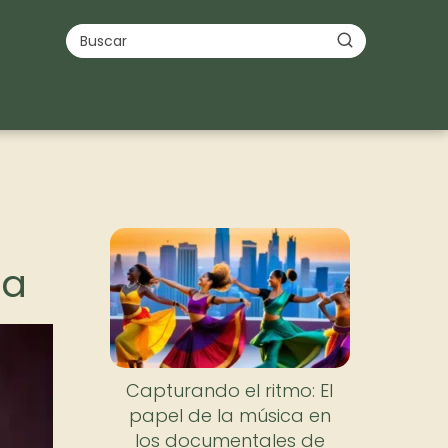
za
Capturando el ritmo: El
papel de la música en
los documentales de