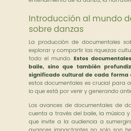
Introducción al mundo d
sobre danzas
La producción de documentales so
explorar y compartir las riquezas cultu
todo el mundo.
Estos documentales
baile, sino que también profundiz
significado cultural de cada forma
estos documentales es crucial para at
lo que está por venir y generando anti
Los avances de documentales de dan
cuenta a través del baile, la música y
que invite a la audiencia a sumergi
avances impactantes no solo son he