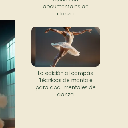
documentales de
danza
La edición al compás:
Técnicas de montaje
para documentales de
danza