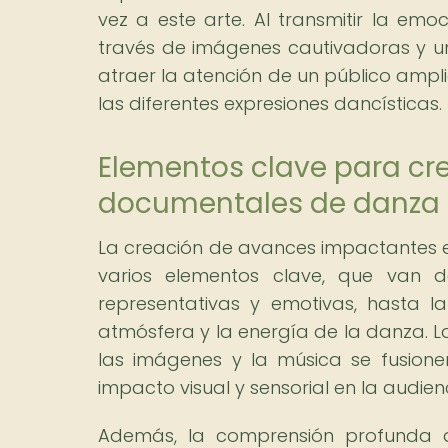
vez a este arte. Al transmitir la emoc
través de imágenes cautivadoras y u
atraer la atención de un público ampl
las diferentes expresiones dancísticas.
Elementos clave para cr
documentales de danza
La creación de avances impactantes 
varios elementos clave, que van 
representativas y emotivas, hasta 
atmósfera y la energía de la danza. L
las imágenes y la música se fusio
impacto visual y sensorial en la audien
Además, la comprensión profunda 