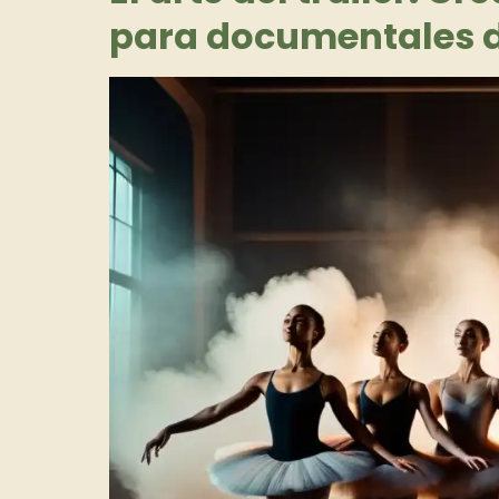
para documentales 