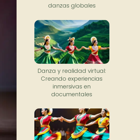
danzas globales
Danza y realidad virtual:
Creando experiencias
inmersivas en
documentales