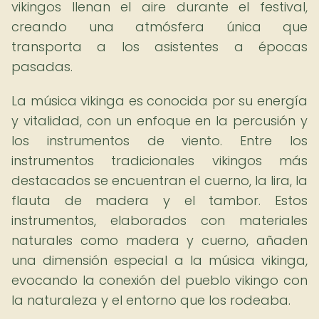
vikingos llenan el aire durante el festival,
creando una atmósfera única que
transporta a los asistentes a épocas
pasadas.
La música vikinga es conocida por su energía
y vitalidad, con un enfoque en la percusión y
los instrumentos de viento. Entre los
instrumentos tradicionales vikingos más
destacados se encuentran el cuerno, la lira, la
flauta de madera y el tambor. Estos
instrumentos, elaborados con materiales
naturales como madera y cuerno, añaden
una dimensión especial a la música vikinga,
evocando la conexión del pueblo vikingo con
la naturaleza y el entorno que los rodeaba.