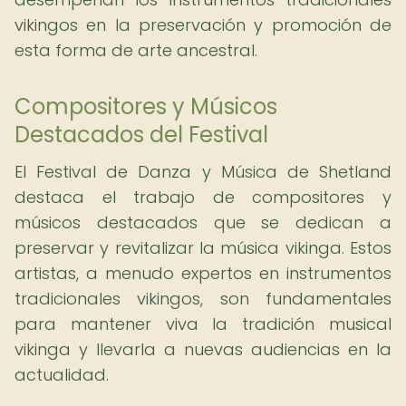
vikingos en la preservación y promoción de
esta forma de arte ancestral.
Compositores y Músicos
Destacados del Festival
El Festival de Danza y Música de Shetland
destaca el trabajo de compositores y
músicos destacados que se dedican a
preservar y revitalizar la música vikinga. Estos
artistas, a menudo expertos en instrumentos
tradicionales vikingos, son fundamentales
para mantener viva la tradición musical
vikinga y llevarla a nuevas audiencias en la
actualidad.