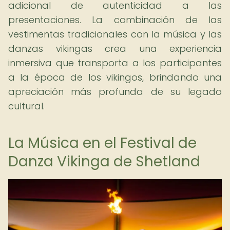
adicional de autenticidad a las
presentaciones. La combinación de las
vestimentas tradicionales con la música y las
danzas vikingas crea una experiencia
inmersiva que transporta a los participantes
a la época de los vikingos, brindando una
apreciación más profunda de su legado
cultural.
La Música en el Festival de
Danza Vikinga de Shetland