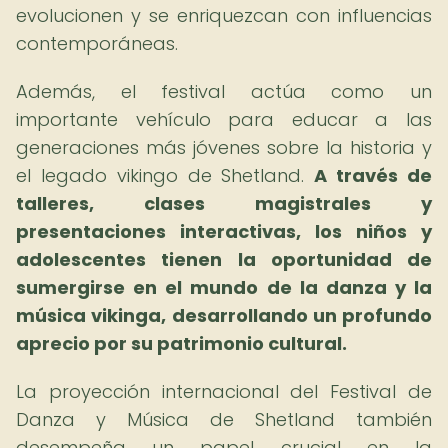
evolucionen y se enriquezcan con influencias
contemporáneas.
Además, el festival actúa como un
importante vehículo para educar a las
generaciones más jóvenes sobre la historia y
el legado vikingo de Shetland.
A través de
talleres, clases magistrales y
presentaciones interactivas, los niños y
adolescentes tienen la oportunidad de
sumergirse en el mundo de la danza y la
música vikinga, desarrollando un profundo
aprecio por su patrimonio cultural.
La proyección internacional del Festival de
Danza y Música de Shetland también
desempeña un papel crucial en la