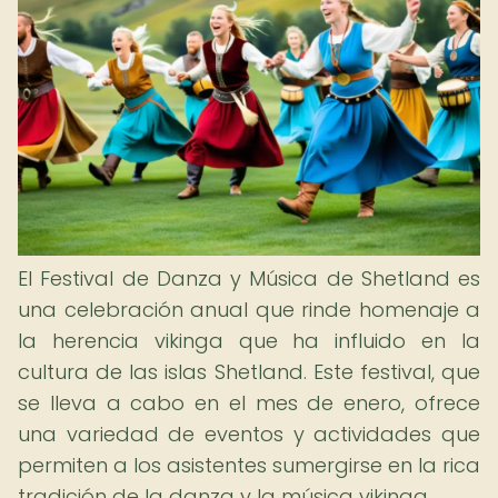
El Festival de Danza y Música de Shetland es
una celebración anual que rinde homenaje a
la herencia vikinga que ha influido en la
cultura de las islas Shetland. Este festival, que
se lleva a cabo en el mes de enero, ofrece
una variedad de eventos y actividades que
permiten a los asistentes sumergirse en la rica
tradición de la danza y la música vikinga.