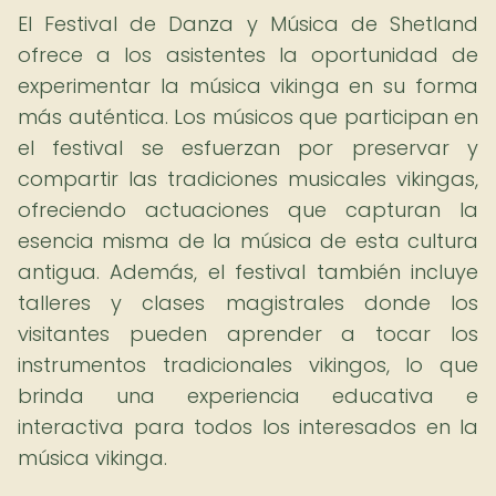
El Festival de Danza y Música de Shetland
ofrece a los asistentes la oportunidad de
experimentar la música vikinga en su forma
más auténtica. Los músicos que participan en
el festival se esfuerzan por preservar y
compartir las tradiciones musicales vikingas,
ofreciendo actuaciones que capturan la
esencia misma de la música de esta cultura
antigua. Además, el festival también incluye
talleres y clases magistrales donde los
visitantes pueden aprender a tocar los
instrumentos tradicionales vikingos, lo que
brinda una experiencia educativa e
interactiva para todos los interesados en la
música vikinga.