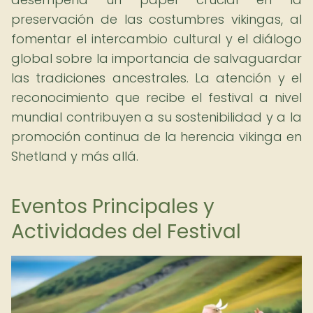
preservación de las costumbres vikingas, al
fomentar el intercambio cultural y el diálogo
global sobre la importancia de salvaguardar
las tradiciones ancestrales. La atención y el
reconocimiento que recibe el festival a nivel
mundial contribuyen a su sostenibilidad y a la
promoción continua de la herencia vikinga en
Shetland y más allá.
Eventos Principales y
Actividades del Festival