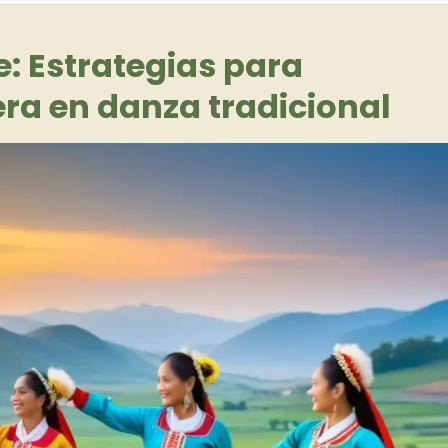
e: Estrategias para
ra en danza tradicional