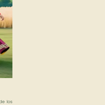
de los