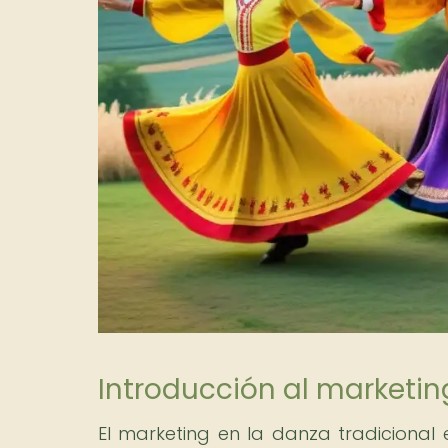
Introducción al marketin
El marketing en la danza tradicional 