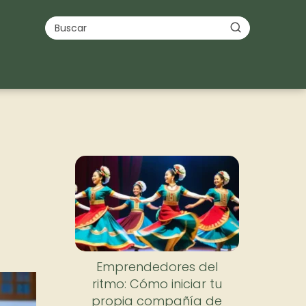
Emprendedores del
ritmo: Cómo iniciar tu
propia compañía de