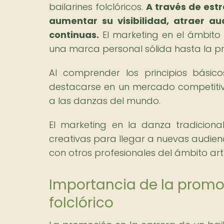
bailarines folclóricos.
A través de est
aumentar su visibilidad, atraer au
continuas.
El marketing en el ámbito
una marca personal sólida hasta la p
Al comprender los principios básico
destacarse en un mercado competitiv
a las danzas del mundo.
El marketing en la danza tradiciona
creativas para llegar a nuevas audien
con otros profesionales del ámbito artís
Importancia de la promoc
folclórico