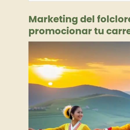
Marketing del folclor
promocionar tu carre