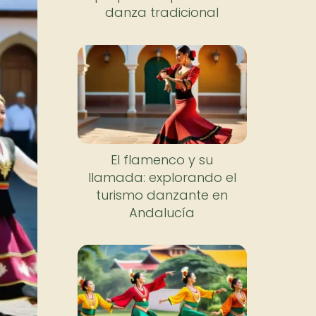
danza tradicional
El flamenco y su
llamada: explorando el
turismo danzante en
Andalucía