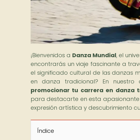
¡Bienvenidos a
Danza Mundial
, el uni
encontrarás un viaje fascinante a travé
el significado cultural de las danzas
en danza tradicional? En nuestro a
promocionar tu carrera en danza t
para destacarte en esta apasionante 
expresión artística y descubrimiento cu
Índice