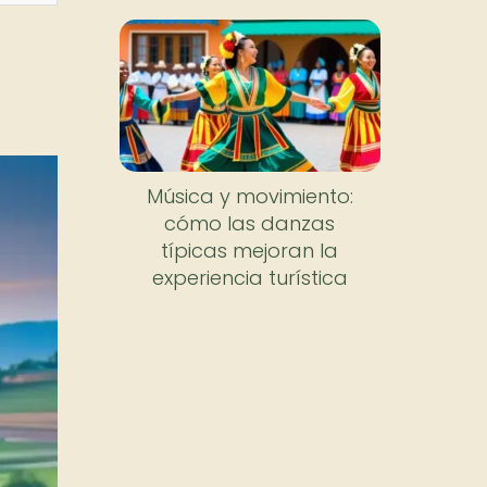
Música y movimiento:
cómo las danzas
típicas mejoran la
experiencia turística