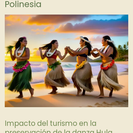
Polinesia
Impacto del turismo en la
preservación de la danza Hula