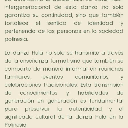
intergeneracional de esta danza no solo
garantiza su continuidad, sino que también
fortalece el sentido de identidad y
pertenencia de las personas en la sociedad
polinesia.
La danza Hula no solo se transmite a través
de la enseñanza formal, sino que también se
comparte de manera informal en reuniones
familiares, eventos comunitarios y
celebraciones tradicionales. Esta transmisión
de conocimientos y habilidades de
generación en generación es fundamental
para preservar la autenticidad y el
significado cultural de la danza Hula en la
Polinesia.