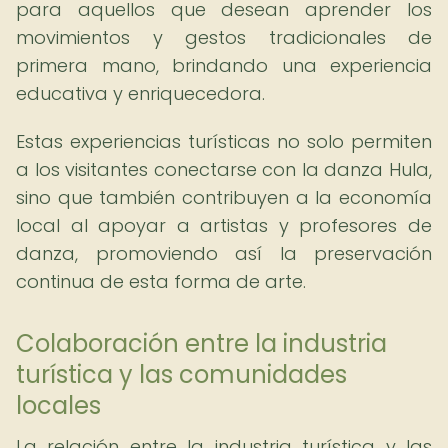
para aquellos que desean aprender los
movimientos y gestos tradicionales de
primera mano, brindando una experiencia
educativa y enriquecedora.
Estas experiencias turísticas no solo permiten
a los visitantes conectarse con la danza Hula,
sino que también contribuyen a la economía
local al apoyar a artistas y profesores de
danza, promoviendo así la preservación
continua de esta forma de arte.
Colaboración entre la industria
turística y las comunidades
locales
La relación entre la industria turística y las