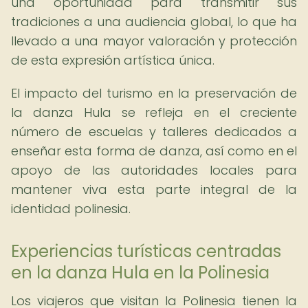
una oportunidad para transmitir sus
tradiciones a una audiencia global, lo que ha
llevado a una mayor valoración y protección
de esta expresión artística única.
El impacto del turismo en la preservación de
la danza Hula se refleja en el creciente
número de escuelas y talleres dedicados a
enseñar esta forma de danza, así como en el
apoyo de las autoridades locales para
mantener viva esta parte integral de la
identidad polinesia.
Experiencias turísticas centradas
en la danza Hula en la Polinesia
Los viajeros que visitan la Polinesia tienen la