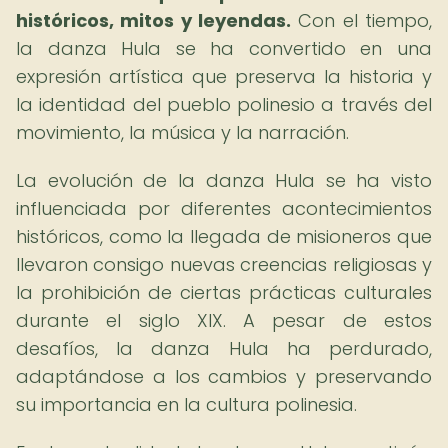
históricos, mitos y leyendas.
Con el tiempo,
la danza Hula se ha convertido en una
expresión artística que preserva la historia y
la identidad del pueblo polinesio a través del
movimiento, la música y la narración.
La evolución de la danza Hula se ha visto
influenciada por diferentes acontecimientos
históricos, como la llegada de misioneros que
llevaron consigo nuevas creencias religiosas y
la prohibición de ciertas prácticas culturales
durante el siglo XIX. A pesar de estos
desafíos, la danza Hula ha perdurado,
adaptándose a los cambios y preservando
su importancia en la cultura polinesia.