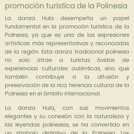
promoción turística de la Polinesia
La danza Hula desempeña un papel
fundamental en la promoción turística de la
Polinesia, ya que es una de las expresiones
artísticas más representativas y reconocidas
de la región. Esta danza tradicional polinesia
no solo atrae a turistas ávidos de
experiencias culturales auténticas, sino que
también contribuye a la difusión y
preservación de la rica herencia cultural de la
Polinesia en el ámbito internacional.
La danza Hula, con sus movimientos
elegantes y su conexión con la naturaleza y
las leyendas polinesias, se ha convertido en
un símbolo distintivo de la Polinesia. Los