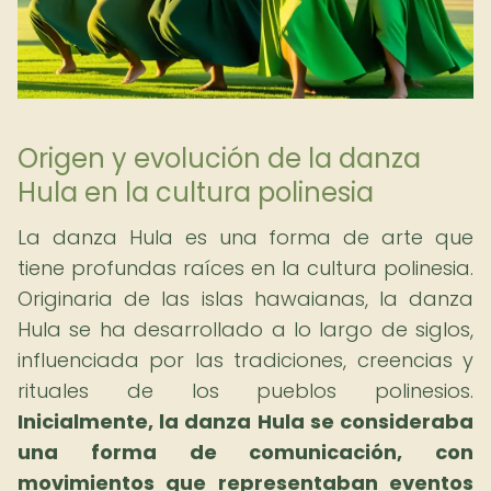
Origen y evolución de la danza
Hula en la cultura polinesia
La danza Hula es una forma de arte que
tiene profundas raíces en la cultura polinesia.
Originaria de las islas hawaianas, la danza
Hula se ha desarrollado a lo largo de siglos,
influenciada por las tradiciones, creencias y
rituales de los pueblos polinesios.
Inicialmente, la danza Hula se consideraba
una forma de comunicación, con
movimientos que representaban eventos