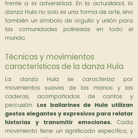
frente a la adversidad. En la actualidad, la
danza Hula no solo es una forma de arte, sino
también un símbolo de orgullo y unión para
las comunidades polinesias en todo el
mundo.
Técnicas y movimientos
característicos de la danza Hula
La danza Hula se caracteriza por
movimientos suaves de las manos y las
caderas, acompañados de cantos y
percusión.
Los bailarines de Hula utilizan
gestos elegantes y expresivos para relatar
historias y transmitir emociones.
Cada
movimiento tiene un significado específico, y