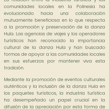
comunidades locales en la Polinesia ha
evolucionado hacia una colaboración
mutuamente beneficiosa en lo que respecta
a la promoción y preservación de la danza
Hula. Las agencias de viajes y los operadores
turísticos han reconocido la importancia
cultural de la danza Hula y han buscado
formas de apoyar a las comunidades locales
en sus esfuerzos por mantener viva esta
tradición.
Mediante la promoción de eventos culturales
auténticos y la inclusión de la danza Hula en
los paquetes turísticos, la industria turística
ha desempeñado un papel crucial en la
difusión de la apreciación por esta forma de