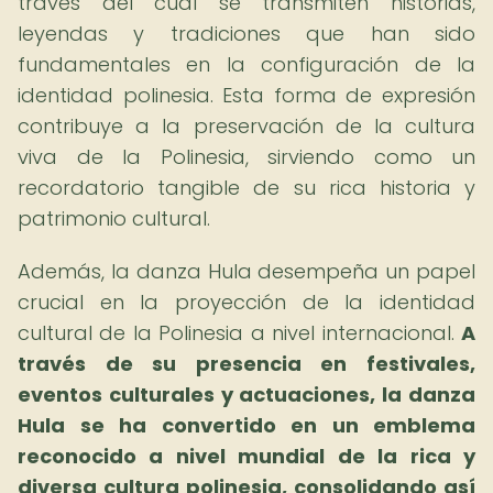
través del cual se transmiten historias,
leyendas y tradiciones que han sido
fundamentales en la configuración de la
identidad polinesia. Esta forma de expresión
contribuye a la preservación de la cultura
viva de la Polinesia, sirviendo como un
recordatorio tangible de su rica historia y
patrimonio cultural.
Además, la danza Hula desempeña un papel
crucial en la proyección de la identidad
cultural de la Polinesia a nivel internacional.
A
través de su presencia en festivales,
eventos culturales y actuaciones, la danza
Hula se ha convertido en un emblema
reconocido a nivel mundial de la rica y
diversa cultura polinesia, consolidando así