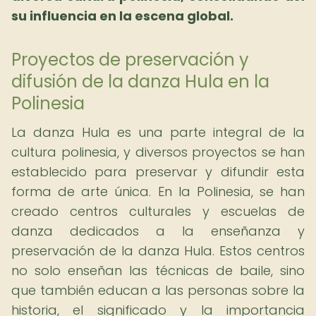
su influencia en la escena global.
Proyectos de preservación y
difusión de la danza Hula en la
Polinesia
La danza Hula es una parte integral de la
cultura polinesia, y diversos proyectos se han
establecido para preservar y difundir esta
forma de arte única. En la Polinesia, se han
creado centros culturales y escuelas de
danza dedicados a la enseñanza y
preservación de la danza Hula. Estos centros
no solo enseñan las técnicas de baile, sino
que también educan a las personas sobre la
historia, el significado y la importancia