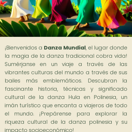
¡Bienvenidos a
Danza Mundial
, el lugar donde
la magia de la danza tradicional cobra vida!
Sumérjanse en un viaje a través de las
vibrantes culturas del mundo a través de sus
bailes más emblemáticos. Descubran la
fascinante historia, técnicas y significado
cultural de la danza Hula en Polinesia, un
imán turístico que encanta a viajeros de todo
el mundo. ¡Prepárense para explorar la
riqueza cultural de la danza polinesia y su
impacto socioeconómico!