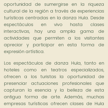
oportunidad de sumergirse en la riqueza
cultural de la región a través de experiencias
turísticas centradas en la danza Hula. Desde
espectáculos en vivo hasta clases
interactivas, hay una amplia gama de
actividades que permiten a los visitantes
apreciar y participar en esta forma de
expresión artística.
Los espectáculos de danza Hula, tanto en
hoteles como en teatros especializados,
ofrecen a los turistas la oportunidad de
presenciar actuaciones profesionales que
capturan la esencia y la belleza de esta
antigua forma de arte. Además, muchas
empresas turísticas ofrecen clases de Hula