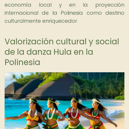
economía local y en la proyección
internacional de la Polinesia como destino
culturalmente enriquecedor.
Valorización cultural y social
de la danza Hula en la
Polinesia