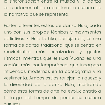
la sincronización entre la música y la danza
es fundamental para capturar la esencia de
la narrativa que se representa.
Existen diferentes estilos de danza Hula, cada
uno con sus propias técnicas y movimientos
distintivos. El Hula Kahiko, por ejemplo, es una
forma de danza tradicional que se centra en
movimientos más enraizados y gestos
rítmicos, mientras que el Hula 'Auana es una
versión más contemporánea que incorpora
influencias modernas en la coreografía y la
vestimenta. Ambos estilos reflejan la riqueza y
la diversidad de la danza Hula, mostrando
cómo esta forma de arte ha evolucionado a
lo largo del tiempo sin perder su esencia
cultural.