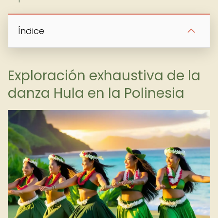
Índice
Exploración exhaustiva de la
danza Hula en la Polinesia