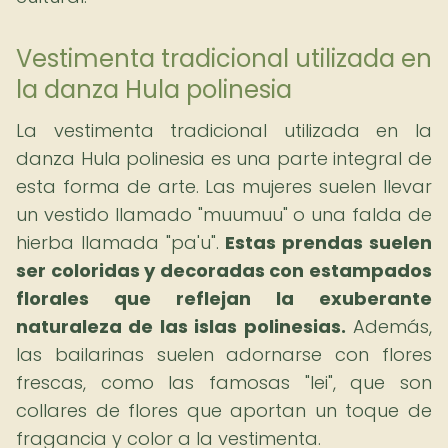
Vestimenta tradicional utilizada en
la danza Hula polinesia
La vestimenta tradicional utilizada en la
danza Hula polinesia es una parte integral de
esta forma de arte. Las mujeres suelen llevar
un vestido llamado "muumuu" o una falda de
hierba llamada "pa'u".
Estas prendas suelen
ser coloridas y decoradas con estampados
florales que reflejan la exuberante
naturaleza de las islas polinesias.
Además,
las bailarinas suelen adornarse con flores
frescas, como las famosas "lei", que son
collares de flores que aportan un toque de
fragancia y color a la vestimenta.