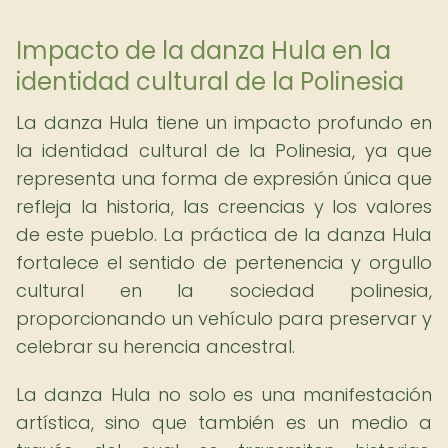
Impacto de la danza Hula en la
identidad cultural de la Polinesia
La danza Hula tiene un impacto profundo en
la identidad cultural de la Polinesia, ya que
representa una forma de expresión única que
refleja la historia, las creencias y los valores
de este pueblo. La práctica de la danza Hula
fortalece el sentido de pertenencia y orgullo
cultural en la sociedad polinesia,
proporcionando un vehículo para preservar y
celebrar su herencia ancestral.
La danza Hula no solo es una manifestación
artística, sino que también es un medio a