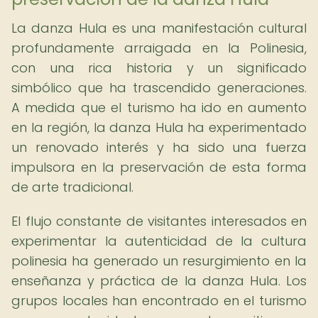
La danza Hula es una manifestación cultural
profundamente arraigada en la Polinesia,
con una rica historia y un significado
simbólico que ha trascendido generaciones.
A medida que el turismo ha ido en aumento
en la región, la danza Hula ha experimentado
un renovado interés y ha sido una fuerza
impulsora en la preservación de esta forma
de arte tradicional.
El flujo constante de visitantes interesados en
experimentar la autenticidad de la cultura
polinesia ha generado un resurgimiento en la
enseñanza y práctica de la danza Hula. Los
grupos locales han encontrado en el turismo