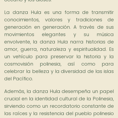
La danza Hula es una forma de transmitir
conocimientos, valores y tradiciones de
generación en generación. A través de sus
movimientos elegantes y su música
envolvente, la danza Hula narra historias de
amor, guerra, naturaleza y espiritualidad. Es
un vehículo para preservar la historia y la
cosmovisión polinesia, así como para
celebrar la belleza y la diversidad de las islas
del Pacífico.
Además, la danza Hula desempeña un papel
crucial en la identidad cultural de la Polinesia,
sirviendo como un recordatorio constante de
las raíces y la resistencia del pueblo polinesio