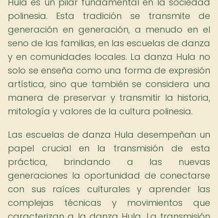
Hula es un pilar fundamental en la sociedad
polinesia. Esta tradición se transmite de
generación en generación, a menudo en el
seno de las familias, en las escuelas de danza
y en comunidades locales. La danza Hula no
solo se enseña como una forma de expresión
artística, sino que también se considera una
manera de preservar y transmitir la historia,
mitología y valores de la cultura polinesia.
Las escuelas de danza Hula desempeñan un
papel crucial en la transmisión de esta
práctica, brindando a las nuevas
generaciones la oportunidad de conectarse
con sus raíces culturales y aprender las
complejas técnicas y movimientos que
caracterizan a la danza Hula. La transmisión