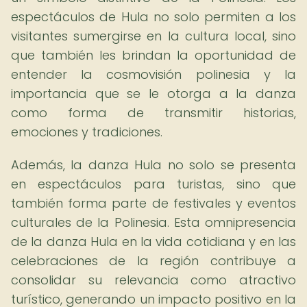
espectáculos de Hula no solo permiten a los
visitantes sumergirse en la cultura local, sino
que también les brindan la oportunidad de
entender la cosmovisión polinesia y la
importancia que se le otorga a la danza
como forma de transmitir historias,
emociones y tradiciones.
Además, la danza Hula no solo se presenta
en espectáculos para turistas, sino que
también forma parte de festivales y eventos
culturales de la Polinesia. Esta omnipresencia
de la danza Hula en la vida cotidiana y en las
celebraciones de la región contribuye a
consolidar su relevancia como atractivo
turístico, generando un impacto positivo en la