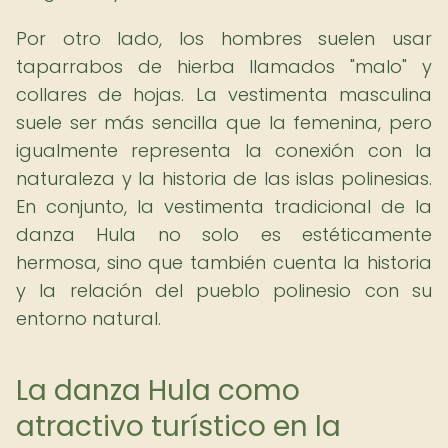
Por otro lado, los hombres suelen usar
taparrabos de hierba llamados "malo" y
collares de hojas. La vestimenta masculina
suele ser más sencilla que la femenina, pero
igualmente representa la conexión con la
naturaleza y la historia de las islas polinesias.
En conjunto, la vestimenta tradicional de la
danza Hula no solo es estéticamente
hermosa, sino que también cuenta la historia
y la relación del pueblo polinesio con su
entorno natural.
La danza Hula como
atractivo turístico en la