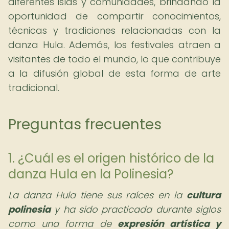
diferentes islas y comunidades, brindando la
oportunidad de compartir conocimientos,
técnicas y tradiciones relacionadas con la
danza Hula. Además, los festivales atraen a
visitantes de todo el mundo, lo que contribuye
a la difusión global de esta forma de arte
tradicional.
Preguntas frecuentes
1. ¿Cuál es el origen histórico de la
danza Hula en la Polinesia?
La danza Hula tiene sus raíces en la
cultura
polinesia
y ha sido practicada durante siglos
como una forma de
expresión artística y