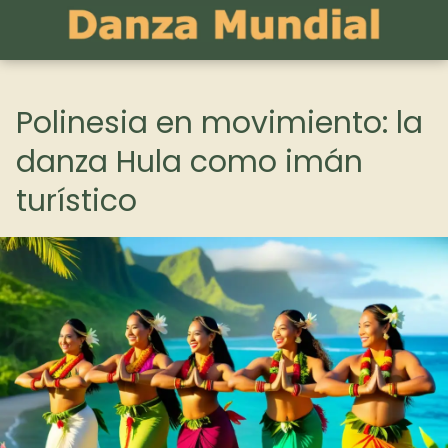
Polinesia en movimiento: la
danza Hula como imán
turístico