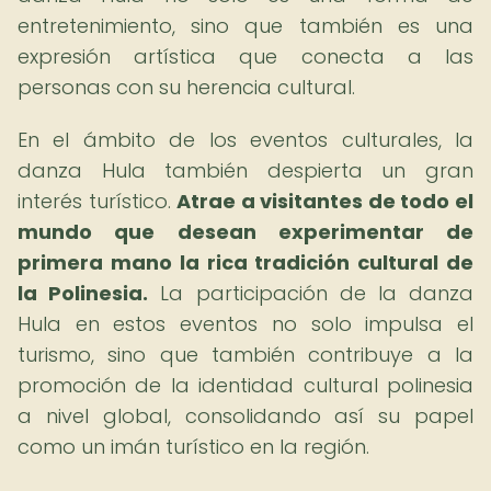
entretenimiento, sino que también es una
expresión artística que conecta a las
personas con su herencia cultural.
En el ámbito de los eventos culturales, la
danza Hula también despierta un gran
interés turístico.
Atrae a visitantes de todo el
mundo que desean experimentar de
primera mano la rica tradición cultural de
la Polinesia.
La participación de la danza
Hula en estos eventos no solo impulsa el
turismo, sino que también contribuye a la
promoción de la identidad cultural polinesia
a nivel global, consolidando así su papel
como un imán turístico en la región.