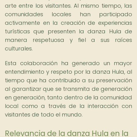
arte entre los visitantes. Al mismo tiempo, las
comunidades locales han participado
activamente en la creación de experiencias
turísticas que presenten la danza Hula de
manera respetuosa y fiel a sus raíces
culturales.
Esta colaboración ha generado un mayor
entendimiento y respeto por la danza Hula, al
tiempo que ha contribuido a su preservación
al garantizar que se transmita de generación
en generación, tanto dentro de la comunidad
local como a través de la interacción con
visitantes de todo el mundo.
Relevancia de la danza Hula en la