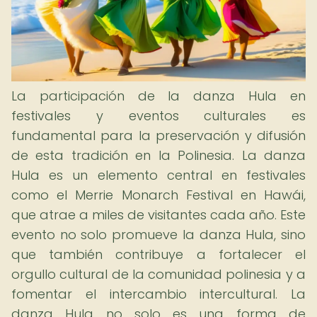
La participación de la danza Hula en
festivales y eventos culturales es
fundamental para la preservación y difusión
de esta tradición en la Polinesia. La danza
Hula es un elemento central en festivales
como el Merrie Monarch Festival en Hawái,
que atrae a miles de visitantes cada año. Este
evento no solo promueve la danza Hula, sino
que también contribuye a fortalecer el
orgullo cultural de la comunidad polinesia y a
fomentar el intercambio intercultural. La
danza Hula no solo es una forma de