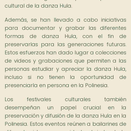
cultural de la danza Hula.
Además, se han llevado a cabo iniciativas
para documentar y grabar las diferentes
formas de danza Hula, con el fin de
preservarlas para las generaciones futuras.
Estos esfuerzos han dado lugar a colecciones
de videos y grabaciones que permiten a las
personas estudiar y apreciar la danza Hula,
incluso si no tienen la oportunidad de
presenciarla en persona en la Polinesia.
Los festivales culturales también
desempeñan un papel crucial en la
preservación y difusión de la danza Hula en la
Polinesia. Estos eventos reúnen a bailarines de