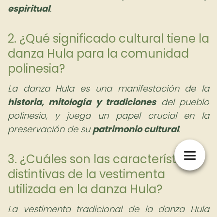
espiritual
.
2. ¿Qué significado cultural tiene la
danza Hula para la comunidad
polinesia?
La danza Hula es una manifestación de la
historia, mitología y tradiciones
del pueblo
polinesio, y juega un papel crucial en la
preservación de su
patrimonio cultural
.
3. ¿Cuáles son las características
distintivas de la vestimenta
utilizada en la danza Hula?
La vestimenta tradicional de la danza Hula