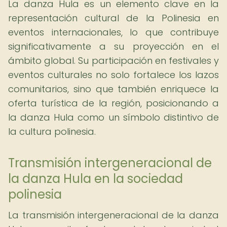
La danza Hula es un elemento clave en la
representación cultural de la Polinesia en
eventos internacionales, lo que contribuye
significativamente a su proyección en el
ámbito global. Su participación en festivales y
eventos culturales no solo fortalece los lazos
comunitarios, sino que también enriquece la
oferta turística de la región, posicionando a
la danza Hula como un símbolo distintivo de
la cultura polinesia.
Transmisión intergeneracional de
la danza Hula en la sociedad
polinesia
La transmisión intergeneracional de la danza