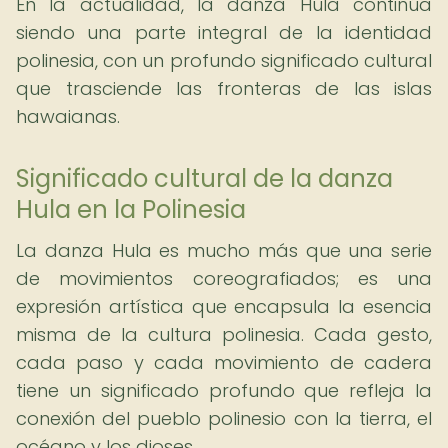
En la actualidad, la danza Hula continúa
siendo una parte integral de la identidad
polinesia, con un profundo significado cultural
que trasciende las fronteras de las islas
hawaianas.
Significado cultural de la danza
Hula en la Polinesia
La danza Hula es mucho más que una serie
de movimientos coreografiados; es una
expresión artística que encapsula la esencia
misma de la cultura polinesia. Cada gesto,
cada paso y cada movimiento de cadera
tiene un significado profundo que refleja la
conexión del pueblo polinesio con la tierra, el
océano y los dioses.