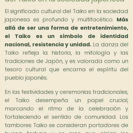
El significado cultural del Taiko en la sociedad
japonesa es profundo y multifacético.
Más
allá de ser una forma de entretenimiento,
el Taiko es un símbolo de identidad
nacional, resistencia y unidad.
La danza del
Taiko refleja la historia, la mitología y las
tradiciones de Japón, y es valorada como un
tesoro cultural que encarna el espíritu del
pueblo japonés.
En las festividades y ceremonias tradicionales,
el Taiko desempeña un papel crucial,
marcando el ritmo de la celebración y
fortaleciendo el sentido de comunidad. Los
tambores Taiko se consideran portadores de