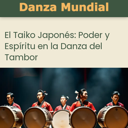
El Taiko Japonés: Poder y
Espíritu en la Danza del
Tambor