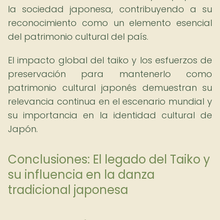
la sociedad japonesa, contribuyendo a su
reconocimiento como un elemento esencial
del patrimonio cultural del país.
El impacto global del taiko y los esfuerzos de
preservación para mantenerlo como
patrimonio cultural japonés demuestran su
relevancia continua en el escenario mundial y
su importancia en la identidad cultural de
Japón.
Conclusiones: El legado del Taiko y
su influencia en la danza
tradicional japonesa