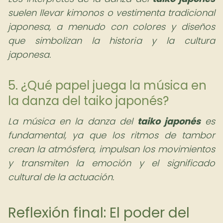
suelen llevar kimonos o vestimenta tradicional
japonesa, a menudo con colores y diseños
que simbolizan la historia y la cultura
japonesa.
5. ¿Qué papel juega la música en
la danza del taiko japonés?
La música en la danza del
taiko japonés
es
fundamental, ya que los ritmos de tambor
crean la atmósfera, impulsan los movimientos
y transmiten la emoción y el significado
cultural de la actuación.
Reflexión final: El poder del