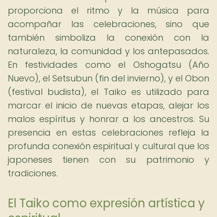
proporciona el ritmo y la música para
acompañar las celebraciones, sino que
también simboliza la conexión con la
naturaleza, la comunidad y los antepasados.
En festividades como el Oshogatsu (Año
Nuevo), el Setsubun (fin del invierno), y el Obon
(festival budista), el Taiko es utilizado para
marcar el inicio de nuevas etapas, alejar los
malos espíritus y honrar a los ancestros. Su
presencia en estas celebraciones refleja la
profunda conexión espiritual y cultural que los
japoneses tienen con su patrimonio y
tradiciones.
El Taiko como expresión artística y