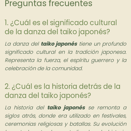
Preguntas frecuentes
1. ¿Cuál es el significado cultural
de la danza del taiko japonés?
La danza del
taiko japonés
tiene un profundo
significado cultural en la tradición japonesa.
Representa la fuerza, el espíritu guerrero y la
celebración de la comunidad.
2. ¿Cuál es la historia detrás de la
danza del taiko japonés?
La historia del
taiko japonés
se remonta a
siglos atrás, donde era utilizado en festivales,
ceremonias religiosas y batallas. Su evolución