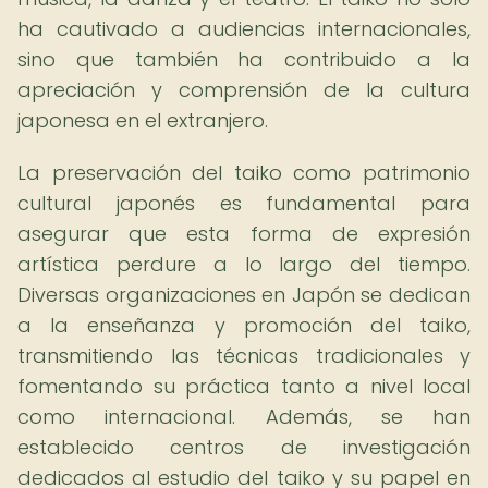
ha cautivado a audiencias internacionales,
sino que también ha contribuido a la
apreciación y comprensión de la cultura
japonesa en el extranjero.
La preservación del taiko como patrimonio
cultural japonés es fundamental para
asegurar que esta forma de expresión
artística perdure a lo largo del tiempo.
Diversas organizaciones en Japón se dedican
a la enseñanza y promoción del taiko,
transmitiendo las técnicas tradicionales y
fomentando su práctica tanto a nivel local
como internacional. Además, se han
establecido centros de investigación
dedicados al estudio del taiko y su papel en