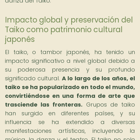
danza del Taiko.
Impacto global y preservación del
Taiko como patrimonio cultural
japonés
El taiko, o tambor japonés, ha tenido un
impacto significativo a nivel global debido a
su poderosa presencia y su profundo
significado cultural.
A lo largo de los años, el
taiko se ha popularizado en todo el mundo,
convirtiéndose en una forma de arte que
trasciende las fronteras.
Grupos de taiko
han surgido en diferentes países, y su
influencia se ha extendido a diversas
manifestaciones artísticas, incluyendo la
música, la danza y el teatro. El taiko no solo