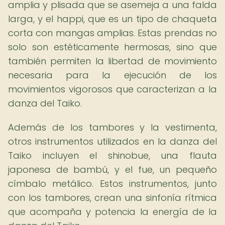
amplia y plisada que se asemeja a una falda
larga, y el happi, que es un tipo de chaqueta
corta con mangas amplias. Estas prendas no
solo son estéticamente hermosas, sino que
también permiten la libertad de movimiento
necesaria para la ejecución de los
movimientos vigorosos que caracterizan a la
danza del Taiko.
Además de los tambores y la vestimenta,
otros instrumentos utilizados en la danza del
Taiko incluyen el shinobue, una flauta
japonesa de bambú, y el fue, un pequeño
címbalo metálico. Estos instrumentos, junto
con los tambores, crean una sinfonía rítmica
que acompaña y potencia la energía de la