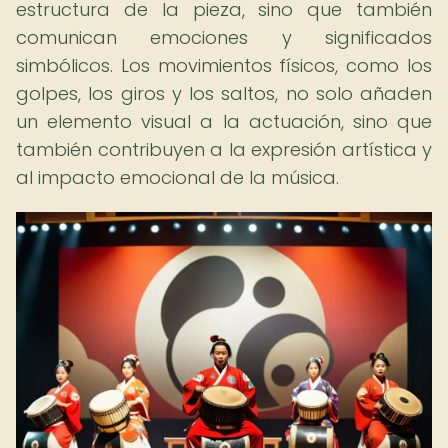
estructura de la pieza, sino que también
comunican emociones y significados
simbólicos. Los movimientos físicos, como los
golpes, los giros y los saltos, no solo añaden
un elemento visual a la actuación, sino que
también contribuyen a la expresión artística y
al impacto emocional de la música.