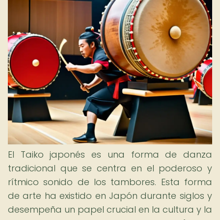
El Taiko japonés es una forma de danza
tradicional que se centra en el poderoso y
rítmico sonido de los tambores. Esta forma
de arte ha existido en Japón durante siglos y
desempeña un papel crucial en la cultura y la