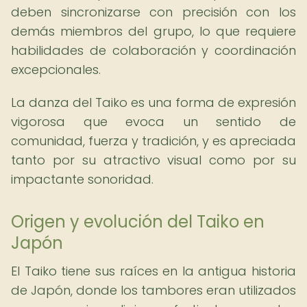
deben sincronizarse con precisión con los
demás miembros del grupo, lo que requiere
habilidades de colaboración y coordinación
excepcionales.
La danza del Taiko es una forma de expresión
vigorosa que evoca un sentido de
comunidad, fuerza y tradición, y es apreciada
tanto por su atractivo visual como por su
impactante sonoridad.
Origen y evolución del Taiko en
Japón
El Taiko tiene sus raíces en la antigua historia
de Japón, donde los tambores eran utilizados