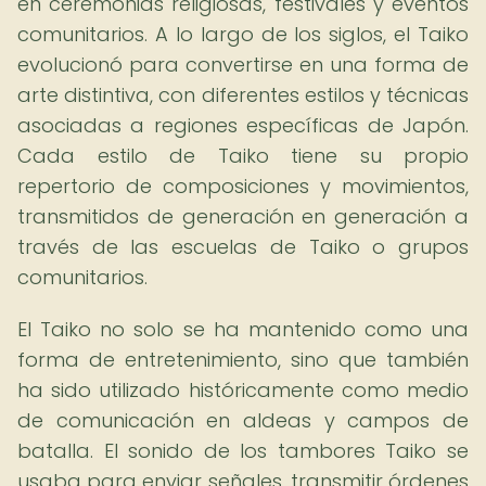
en ceremonias religiosas, festivales y eventos
comunitarios. A lo largo de los siglos, el Taiko
evolucionó para convertirse en una forma de
arte distintiva, con diferentes estilos y técnicas
asociadas a regiones específicas de Japón.
Cada estilo de Taiko tiene su propio
repertorio de composiciones y movimientos,
transmitidos de generación en generación a
través de las escuelas de Taiko o grupos
comunitarios.
El Taiko no solo se ha mantenido como una
forma de entretenimiento, sino que también
ha sido utilizado históricamente como medio
de comunicación en aldeas y campos de
batalla. El sonido de los tambores Taiko se
usaba para enviar señales, transmitir órdenes