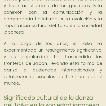
y levantar el ánimo de los guerreros. Esta
conexión con la comunicación y la
camaradería ha influido en la evolución y la
importancia cultural del Taiko en la sociedad
japonesa.
A lo largo de los años, el Taiko ha
experimentado un resurgimiento significativo,
y su popularidad ha trascendido las
fronteras de Japón, llevando esta forma de
danza a audiencias internacionales y
estableciendo escuelas de Taiko en todo el
mundo.
Significado cultural de la danza
del Taiko en la sociedad japonesa