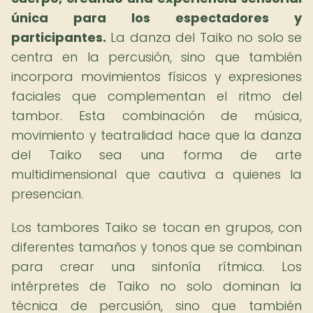
única para los espectadores y
participantes.
La danza del Taiko no solo se
centra en la percusión, sino que también
incorpora movimientos físicos y expresiones
faciales que complementan el ritmo del
tambor. Esta combinación de música,
movimiento y teatralidad hace que la danza
del Taiko sea una forma de arte
multidimensional que cautiva a quienes la
presencian.
Los tambores Taiko se tocan en grupos, con
diferentes tamaños y tonos que se combinan
para crear una sinfonía rítmica. Los
intérpretes de Taiko no solo dominan la
técnica de percusión, sino que también