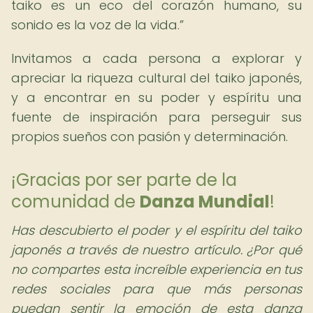
taiko es un eco del corazón humano, su
sonido es la voz de la vida.
Invitamos a cada persona a explorar y
apreciar la riqueza cultural del taiko japonés,
y a encontrar en su poder y espíritu una
fuente de inspiración para perseguir sus
propios sueños con pasión y determinación.
¡Gracias por ser parte de la
comunidad de
Danza Mundial
!
Has descubierto el poder y el espíritu del taiko
japonés a través de nuestro artículo. ¿Por qué
no compartes esta increíble experiencia en tus
redes sociales para que más personas
puedan sentir la emoción de esta danza