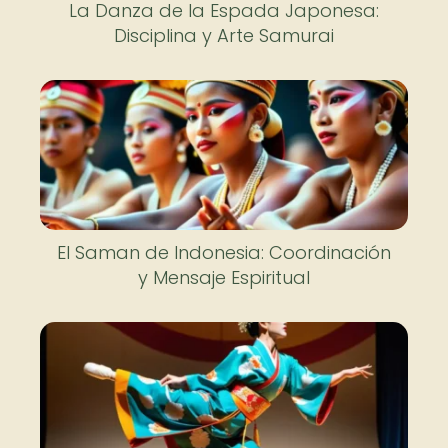
La Danza de la Espada Japonesa:
Disciplina y Arte Samurai
El Saman de Indonesia: Coordinación
y Mensaje Espiritual