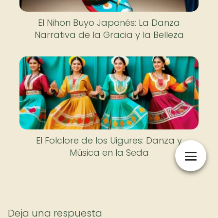
El Nihon Buyo Japonés: La Danza
Narrativa de la Gracia y la Belleza
El Folclore de los Uigures: Danza y
Música en la Seda
Deja una respuesta