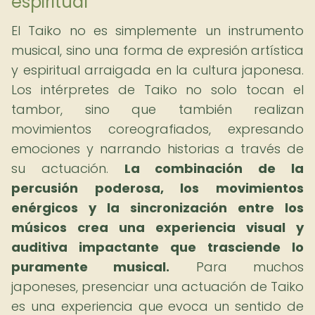
espiritual
El Taiko no es simplemente un instrumento
musical, sino una forma de expresión artística
y espiritual arraigada en la cultura japonesa.
Los intérpretes de Taiko no solo tocan el
tambor, sino que también realizan
movimientos coreografiados, expresando
emociones y narrando historias a través de
su actuación.
La combinación de la
percusión poderosa, los movimientos
enérgicos y la sincronización entre los
músicos crea una experiencia visual y
auditiva impactante que trasciende lo
puramente musical.
Para muchos
japoneses, presenciar una actuación de Taiko
es una experiencia que evoca un sentido de