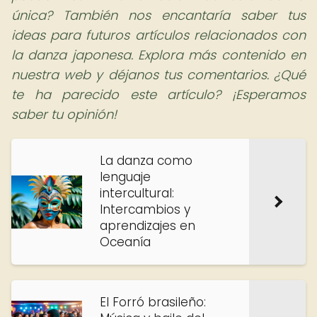
única? También nos encantaría saber tus
ideas para futuros artículos relacionados con
la danza japonesa. Explora más contenido en
nuestra web y déjanos tus comentarios. ¿Qué
te ha parecido este artículo? ¡Esperamos
saber tu opinión!
La danza como
lenguaje
intercultural:
Intercambios y
aprendizajes en
Oceanía
El Forró brasileño: