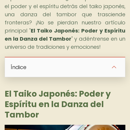
el poder y el espíritu detrás del taiko japonés,
una danza del tambor que trasciende
fronteras? ¡No se pierdan nuestro artículo
principal "
El Taiko Japonés: Poder y Espíritu
en la Danza del Tambor
" y adéntrense en un
universo de tradiciones y emociones!
Índice
El Taiko Japonés: Poder y
Espíritu en la Danza del
Tambor