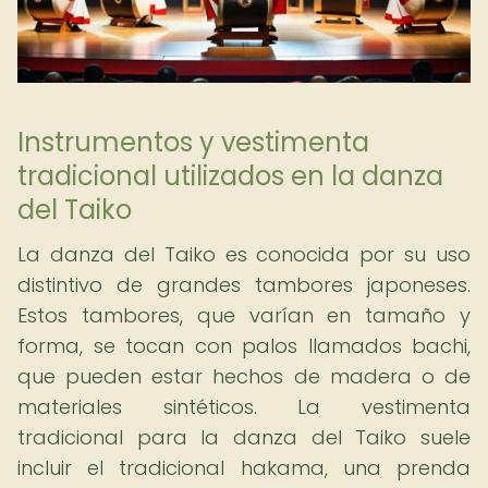
Instrumentos y vestimenta
tradicional utilizados en la danza
del Taiko
La danza del Taiko es conocida por su uso
distintivo de grandes tambores japoneses.
Estos tambores, que varían en tamaño y
forma, se tocan con palos llamados bachi,
que pueden estar hechos de madera o de
materiales sintéticos. La vestimenta
tradicional para la danza del Taiko suele
incluir el tradicional hakama, una prenda