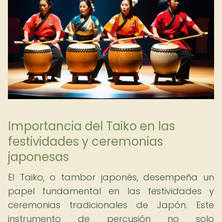
Importancia del Taiko en las
festividades y ceremonias
japonesas
El Taiko, o tambor japonés, desempeña un
papel fundamental en las festividades y
ceremonias tradicionales de Japón. Este
instrumento de percusión no solo