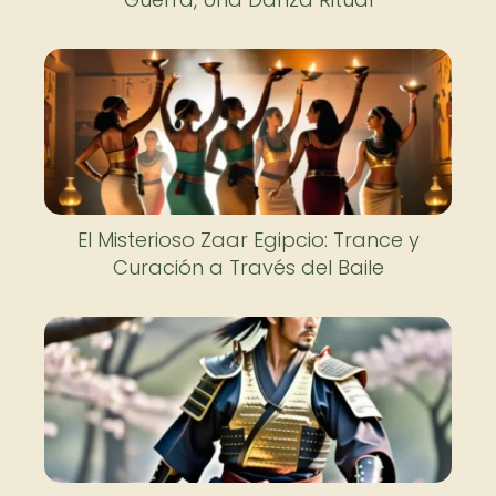
El Misterioso Zaar Egipcio: Trance y
Curación a Través del Baile