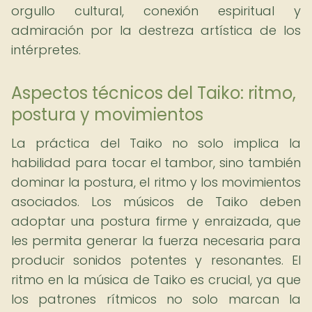
orgullo cultural, conexión espiritual y
admiración por la destreza artística de los
intérpretes.
Aspectos técnicos del Taiko: ritmo,
postura y movimientos
La práctica del Taiko no solo implica la
habilidad para tocar el tambor, sino también
dominar la postura, el ritmo y los movimientos
asociados. Los músicos de Taiko deben
adoptar una postura firme y enraizada, que
les permita generar la fuerza necesaria para
producir sonidos potentes y resonantes. El
ritmo en la música de Taiko es crucial, ya que
los patrones rítmicos no solo marcan la