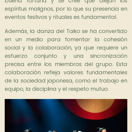
buena fortuna y se cree que alejan los
espíritus malignos, por lo que su presencia en
eventos festivos y rituales es fundamental.
Además, la danza del Taiko se ha convertido
en un medio para fomentar la cohesión
social y la colaboración, ya que requiere un
esfuerzo conjunto y una sincronización
precisa entre los miembros del grupo. Esta
colaboración refleja valores fundamentales
de la sociedad japonesa, como el trabajo en
equipo, la disciplina y el respeto mutuo.