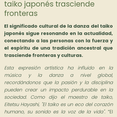
taiko japonés trasciende
fronteras
El significado cultural de la danza del taiko
japonés sigue resonando en la actualidad,
conectando a las personas con la fuerza y
el espíritu de una tradición ancestral que
trasciende fronteras y culturas.
Esta expresión artística ha influido en la
música y la danza a nivel global,
recordándonos que la pasión y la disciplina
pueden crear un impacto perdurable en la
sociedad. Como dijo el maestro de taiko,
Eitetsu Hayashi, "El taiko es un eco del corazón
humano, su sonido es la voz de la vida".
El