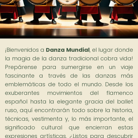
¡Bienvenidos a
Danza Mundial
, el lugar donde
la magia de la danza tradicional cobra vida!
Prepárense para sumergirse en un viaje
fascinante a través de las danzas más
emblemáticas de todo el mundo. Desde los
exuberantes movimientos del flamenco
español hasta la elegante gracia del ballet
ruso, aquí encontrarán todo sobre la historia,
técnicas, vestimenta y, lo más importante, el
significado cultural que encierran estas
expresiones artísticas. ¿Listos para descubrir