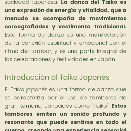
sociedad japonesa.
La danza del Taiko es
una expresión de energía y vitalidad, que a
menudo se acompaña de movimientos
coreografiados y vestimenta tradicional.
Esta forma de danza es una manifestación
de la conexión espiritual y emocional con el
ritmo del tambor, y es una parte integral de
las celebraciones y festividades en Japón.
Introducción al Taiko Japonés
El Taiko japonés es una forma de danza que
se caracteriza por el uso de tambores de
gran tamaño, conocidos como "Taiko".
Estos
tambores emiten un sonido profundo y
resonante que puede sentirse en todo el
cuerpo, creando una experiencia sensorial