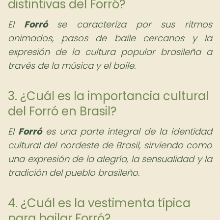
distintivas del Forró?
El
Forró
se caracteriza por sus ritmos
animados, pasos de baile cercanos y la
expresión de la cultura popular brasileña a
través de la música y el baile.
3. ¿Cuál es la importancia cultural
del Forró en Brasil?
El
Forró
es una parte integral de la identidad
cultural del nordeste de Brasil, sirviendo como
una expresión de la alegría, la sensualidad y la
tradición del pueblo brasileño.
4. ¿Cuál es la vestimenta típica
para bailar Forró?