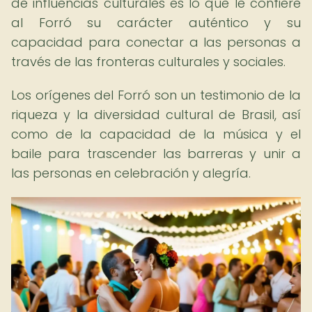
de influencias culturales es lo que le confiere
al Forró su carácter auténtico y su
capacidad para conectar a las personas a
través de las fronteras culturales y sociales.
Los orígenes del Forró son un testimonio de la
riqueza y la diversidad cultural de Brasil, así
como de la capacidad de la música y el
baile para trascender las barreras y unir a
las personas en celebración y alegría.