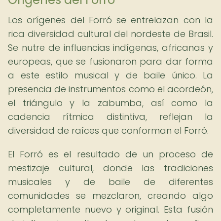
Los orígenes del Forró se entrelazan con la
rica diversidad cultural del nordeste de Brasil.
Se nutre de influencias indígenas, africanas y
europeas, que se fusionaron para dar forma
a este estilo musical y de baile único. La
presencia de instrumentos como el acordeón,
el triángulo y la zabumba, así como la
cadencia rítmica distintiva, reflejan la
diversidad de raíces que conforman el Forró.
El Forró es el resultado de un proceso de
mestizaje cultural, donde las tradiciones
musicales y de baile de diferentes
comunidades se mezclaron, creando algo
completamente nuevo y original. Esta fusión