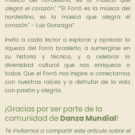
alegra el corazón".
"El Forró es la música del
nordestino, es la música que alegra el
corazón." - Luiz Gonzaga
Invito a cada lector a explorar y apreciar la
riqueza del Forró brasileño, a sumergirse en
su historia y técnica, y a celebrar la
diversidad cultural que nos enriquece a
todos. Que el Forró nos inspire a conectarnos
con nuestras raíces y a disfrutar de la vida
con pasión y alegría.
¡Gracias por ser parte de la
comunidad de
Danza Mundial
!
Te invitamos a compartir este artículo sobre el