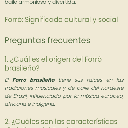
baile armoniosa y divertida.
Forró: Significado cultural y social
Preguntas frecuentes
1. ¿Cuál es el origen del Forró
brasileño?
El
Forró brasileño
tiene sus raíces en las
tradiciones musicales y de baile del nordeste
de Brasil, influenciado por la música europea,
africana e indígena.
2. ¿Cuáles son las características