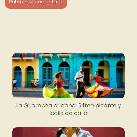
La Guaracha cubana: Ritmo picante y
baile de calle