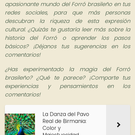
apasionante mundo del Forró brasileño en tus
redes sociales, para que más personas
descubran la riqueza de esta expresión
cultural. ¿Quizás te gustaría leer más sobre la
historia del Forró o aprender los pasos
básicos? ¡Déjanos tus sugerencias en los
comentarios!
¿Has experimentado la magia del Forró
brasileño? ¿Qué te parece? ¡Comparte tus
experiencias y pensamientos en los
comentarios!
La Danza del Pavo
Real de Birmania:
Color y