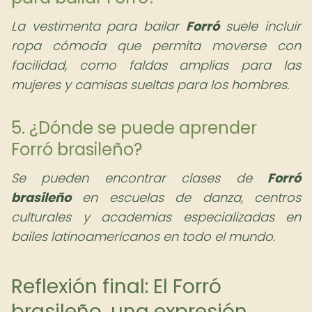
La vestimenta para bailar
Forró
suele incluir
ropa cómoda que permita moverse con
facilidad, como faldas amplias para las
mujeres y camisas sueltas para los hombres.
5. ¿Dónde se puede aprender
Forró brasileño?
Se pueden encontrar clases de
Forró
brasileño
en escuelas de danza, centros
culturales y academias especializadas en
bailes latinoamericanos en todo el mundo.
Reflexión final: El Forró
brasileño, una expresión