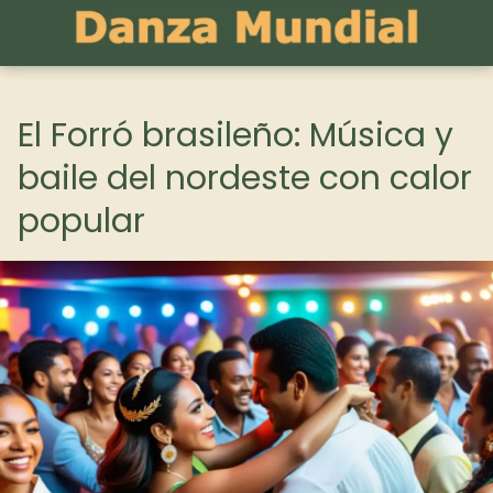
El Forró brasileño: Música y
baile del nordeste con calor
popular