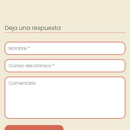
Deja una respuesta