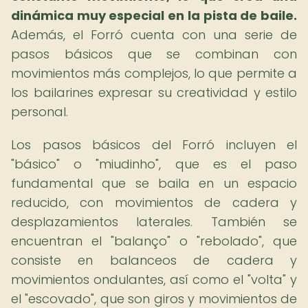
dinámica muy especial en la pista de baile.
Además, el Forró cuenta con una serie de
pasos básicos que se combinan con
movimientos más complejos, lo que permite a
los bailarines expresar su creatividad y estilo
personal.
Los pasos básicos del Forró incluyen el
"básico" o "miudinho", que es el paso
fundamental que se baila en un espacio
reducido, con movimientos de cadera y
desplazamientos laterales. También se
encuentran el "balanço" o "rebolado", que
consiste en balanceos de cadera y
movimientos ondulantes, así como el "volta" y
el "escovado", que son giros y movimientos de