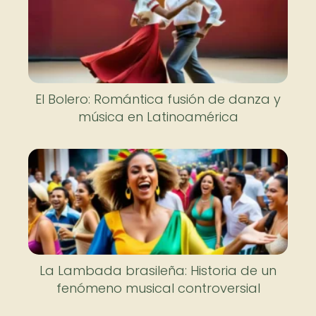
El Bolero: Romántica fusión de danza y
música en Latinoamérica
La Lambada brasileña: Historia de un
fenómeno musical controversial