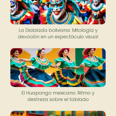
La Diablada boliviana: Mitología y
devoción en un espectáculo visual
El Huapango mexicano: Ritmo y
destreza sobre el tablado