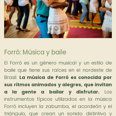
Forró: Música y baile
El Forró es un género musical y un estilo de
baile que tiene sus raíces en el nordeste de
Brasil.
La música de Forró es conocida por
sus ritmos animados y alegres, que invitan
a la gente a bailar y disfrutar.
Los
instrumentos típicos utilizados en la música
Forró incluyen la zabumba, el acordeón y el
triángulo, que crean un sonido distintivo y