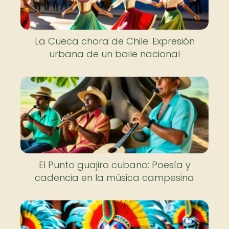
La Cueca chora de Chile: Expresión
urbana de un baile nacional
El Punto guajiro cubano: Poesía y
cadencia en la música campesina