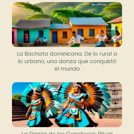
La Bachata dominicana: De lo rural a
lo urbano, una danza que conquistó
el mundo
La Danza de los Concheros: Ritual