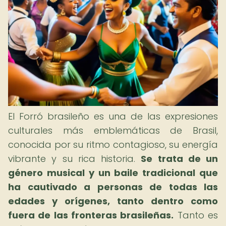
El Forró brasileño es una de las expresiones
culturales más emblemáticas de Brasil,
conocida por su ritmo contagioso, su energía
vibrante y su rica historia.
Se trata de un
género musical y un baile tradicional que
ha cautivado a personas de todas las
edades y orígenes, tanto dentro como
fuera de las fronteras brasileñas.
Tanto es