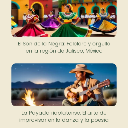
El Son de la Negra: Folclore y orgullo
en la región de Jalisco, México
La Payada rioplatense: El arte de
improvisar en la danza y la poesía