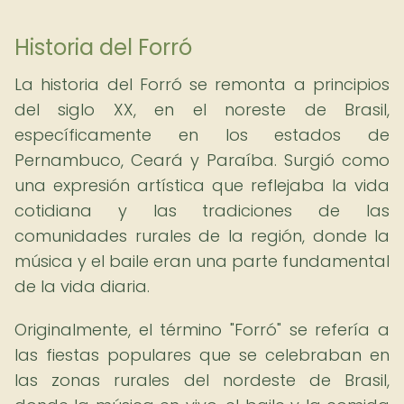
Historia del Forró
La historia del Forró se remonta a principios
del siglo XX, en el noreste de Brasil,
específicamente en los estados de
Pernambuco, Ceará y Paraíba. Surgió como
una expresión artística que reflejaba la vida
cotidiana y las tradiciones de las
comunidades rurales de la región, donde la
música y el baile eran una parte fundamental
de la vida diaria.
Originalmente, el término "Forró" se refería a
las fiestas populares que se celebraban en
las zonas rurales del nordeste de Brasil,