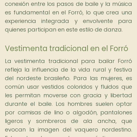
conexión entre los pasos de baile y la música
es fundamental en el Forró, lo que crea una
experiencia integrada y envolvente para
quienes participan en este estilo de danza.
Vestimenta tradicional en el Forró
La vestimenta tradicional para bailar Forró
refleja la influencia de la vida rural y festiva
del nordeste brasileño. Para las mujeres, es
común usar vestidos coloridos y fluidos que
les permitan moverse con gracia y libertad
durante el baile. Los hombres suelen optar
por camisas de lino o algodón, pantalones
ligeros y sombreros de ala ancha, que
evocan la imagen del vaquero nordestino.