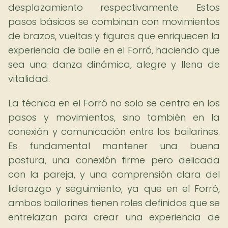
desplazamiento respectivamente. Estos
pasos básicos se combinan con movimientos
de brazos, vueltas y figuras que enriquecen la
experiencia de baile en el Forró, haciendo que
sea una danza dinámica, alegre y llena de
vitalidad.
La técnica en el Forró no solo se centra en los
pasos y movimientos, sino también en la
conexión y comunicación entre los bailarines.
Es fundamental mantener una buena
postura, una conexión firme pero delicada
con la pareja, y una comprensión clara del
liderazgo y seguimiento, ya que en el Forró,
ambos bailarines tienen roles definidos que se
entrelazan para crear una experiencia de