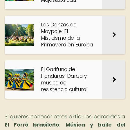
Majestuosidad
Las Danzas de
Maypole: El
Misticismo de la
Primavera en Europa
El Garifuna de
Honduras: Danza y
música de
resistencia cultural
Si quieres conocer otros artículos parecidos a
El Forró brasileño: Música y baile del