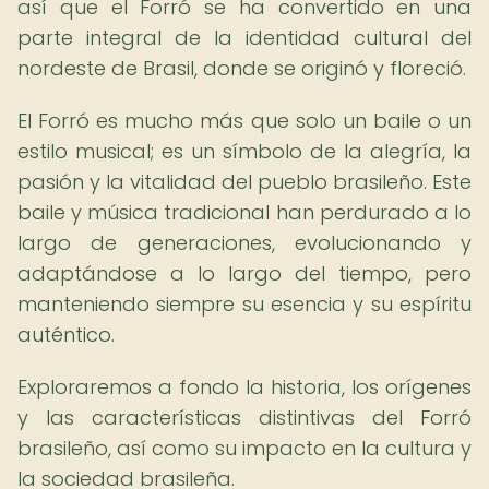
así que el Forró se ha convertido en una
parte integral de la identidad cultural del
nordeste de Brasil, donde se originó y floreció.
El Forró es mucho más que solo un baile o un
estilo musical; es un símbolo de la alegría, la
pasión y la vitalidad del pueblo brasileño. Este
baile y música tradicional han perdurado a lo
largo de generaciones, evolucionando y
adaptándose a lo largo del tiempo, pero
manteniendo siempre su esencia y su espíritu
auténtico.
Exploraremos a fondo la historia, los orígenes
y las características distintivas del Forró
brasileño, así como su impacto en la cultura y
la sociedad brasileña.