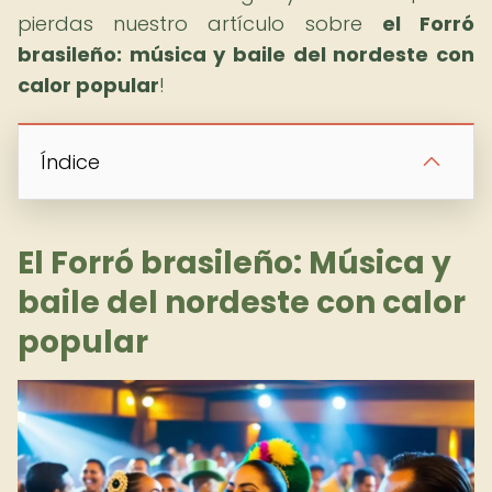
pierdas nuestro artículo sobre
el Forró
brasileño: música y baile del nordeste con
calor popular
!
Índice
El Forró brasileño: Música y
baile del nordeste con calor
popular