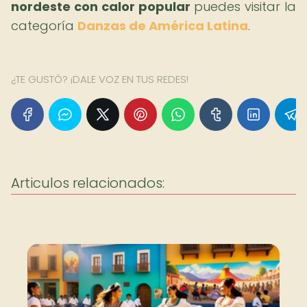
nordeste con calor popular
puedes visitar la
categoría
Danzas de América Latina
.
¿TE GUSTÓ? ¡DALE VOZ EN TUS REDES!
Articulos relacionados: