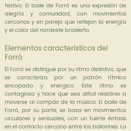
festivo. El baile de Forró es una expresión de
alegría y comunidad, con movimientos
cercanos y en pareja que reflejan la energía
y el calor del nordeste brasileño.
Elementos característicos del
Forró
El Forró se distingue por su ritmo distintivo, que
se caracteriza por un patrón rítmico
sincopado y enérgico. Este ritmo es
contagioso y hace que sea difícil resistirse a
moverse al compás de la música. El baile de
Forró, por su parte, se basa en movimientos
circulares y sensuales, con un fuerte énfasis
en el contacto cercano entre los bailarines. La