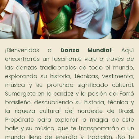
¡Bienvenidos a
Danza Mundial
! Aquí
encontrarás un fascinante viaje a través de
las danzas tradicionales de todo el mundo,
explorando su historia, técnicas, vestimenta,
música y su profundo significado cultural.
Sumérgete en la calidez y la pasión del Forró
brasileño, descubriendo su historia, técnica y
la riqueza cultural del nordeste de Brasil.
Prepárate para explorar la magia de este
baile y su música, que te transportarán a un
mundo lleno de energía y tradición. ¡No te