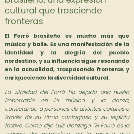
cultural que trasciende
fronteras
El Forró brasileño es mucho más que
música y baile. Es una manifestación de la
identidad y la alegría del pueblo
nordestino, y su influencia sigue resonando
en la actualidad, traspasando fronteras y
enriqueciendo la diversidad cultural.
La vitalidad del Forró ha dejado una huella
imborrable en la música y la danza,
conectando a personas de distintas culturas a
través de su ritmo contagioso y su espíritu
festivo. Como dijo Luiz Gonzaga, "El Forró es la
música del nordestino, es la música que