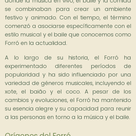
donde la música en vivo, el baile y la comida
se combinaban para crear un ambiente
festivo y animado. Con el tiempo, el término
comenzó a asociarse específicamente con el
estilo musical y el baile que conocemos como
Forró en la actualidad.
A lo largo de su historia, el Forró ha
experimentado diferentes períodos de
popularidad y ha sido influenciado por una
variedad de géneros musicales, incluyendo el
xote, el baião y el coco. A pesar de los
cambios y evoluciones, el Forró ha mantenido
su esencia alegre y su capacidad para reunir
a las personas en torno a la música y el baile.
Orígenes del Forró