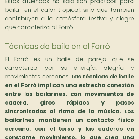
Estos atuendos no solo son prácticos para
bailar en el calor tropical, sino que también
contribuyen a la atmósfera festiva y alegre
que caracteriza al Forró.
Técnicas de baile en el Forró
El Forró es un baile de pareja que se
caracteriza por su energía, alegría y
movimientos cercanos.
Las técnicas de baile
en el Forró implican una estrecha conexión
entre los bailarines, con movimientos de
cadera, giros rápidos y pasos
sincronizados al ritmo de la música.
Los
bailarines mantienen un contacto físico
cercano, con el torso y las caderas en
constante movimiento, lo que crea una