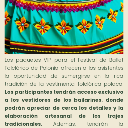
Los paquetes VIP para el Festival de Ballet
Folclórico de Polonia ofrecen a los asistentes
la oportunidad de sumergirse en la rica
tradición de la vestimenta folclórica polaca.
Los participantes tendrán acceso exclusivo
a los vestidores de los bailarines, donde
podrán apreciar de cerca los detalles y la
elaboración artesanal de los trajes
tradicionales.
Además, tendrán la