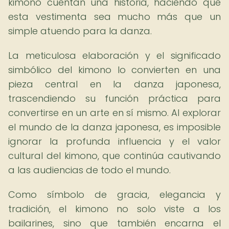
kimono cuentan una historia, haciendo que
esta vestimenta sea mucho más que un
simple atuendo para la danza.
La meticulosa elaboración y el significado
simbólico del kimono lo convierten en una
pieza central en la danza japonesa,
trascendiendo su función práctica para
convertirse en un arte en sí mismo. Al explorar
el mundo de la danza japonesa, es imposible
ignorar la profunda influencia y el valor
cultural del kimono, que continúa cautivando
a las audiencias de todo el mundo.
Como símbolo de gracia, elegancia y
tradición, el kimono no solo viste a los
bailarines, sino que también encarna el