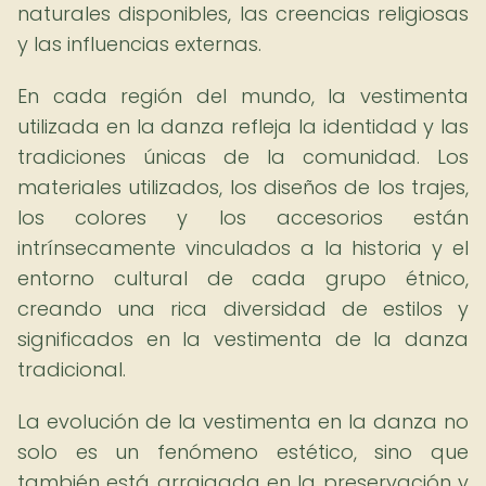
naturales disponibles, las creencias religiosas
y las influencias externas.
En cada región del mundo, la vestimenta
utilizada en la danza refleja la identidad y las
tradiciones únicas de la comunidad. Los
materiales utilizados, los diseños de los trajes,
los colores y los accesorios están
intrínsecamente vinculados a la historia y el
entorno cultural de cada grupo étnico,
creando una rica diversidad de estilos y
significados en la vestimenta de la danza
tradicional.
La evolución de la vestimenta en la danza no
solo es un fenómeno estético, sino que
también está arraigada en la preservación y