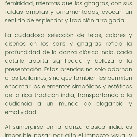
feminidad, mientras que los ghagras, con sus
faldas amplias y ornamentadas, evocan un
sentido de esplendor y tradición arraigada.
La cuidadosa selección de telas, colores y
diseños en los saris y ghagras refleja la
profundidad de la danza clásica india, cada
detalle aporta significado y belleza a la
presentación. Estas prendas no solo adornan
a los bailarines, sino que también les permiten
encarnar los elementos simbólicos y estéticos
de la rica tradición india, transportando a la
audiencia a un mundo de elegancia y
emotividad.
Al sumergirse en la danza clásica india, es
imposible pasar por alto el impacto visual y