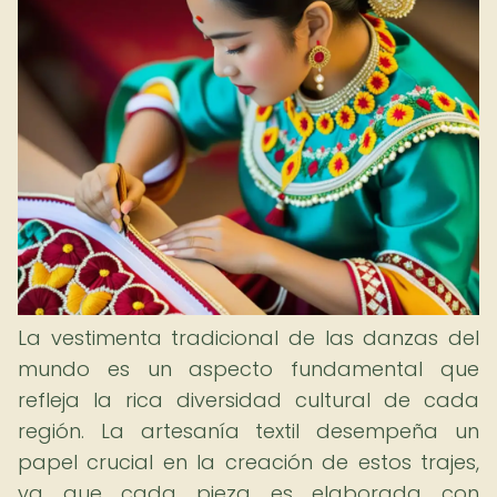
La vestimenta tradicional de las danzas del
mundo es un aspecto fundamental que
refleja la rica diversidad cultural de cada
región. La artesanía textil desempeña un
papel crucial en la creación de estos trajes,
ya que cada pieza es elaborada con