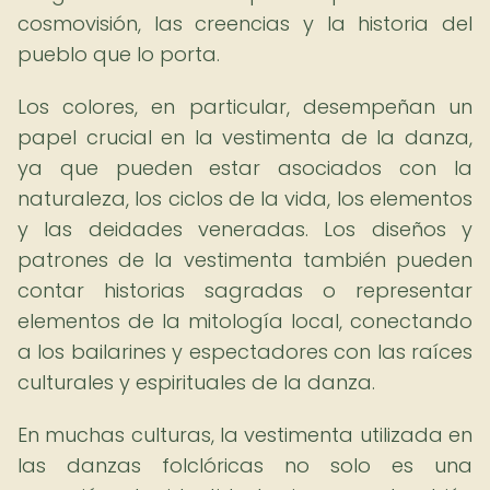
cosmovisión, las creencias y la historia del
pueblo que lo porta.
Los colores, en particular, desempeñan un
papel crucial en la vestimenta de la danza,
ya que pueden estar asociados con la
naturaleza, los ciclos de la vida, los elementos
y las deidades veneradas. Los diseños y
patrones de la vestimenta también pueden
contar historias sagradas o representar
elementos de la mitología local, conectando
a los bailarines y espectadores con las raíces
culturales y espirituales de la danza.
En muchas culturas, la vestimenta utilizada en
las danzas folclóricas no solo es una