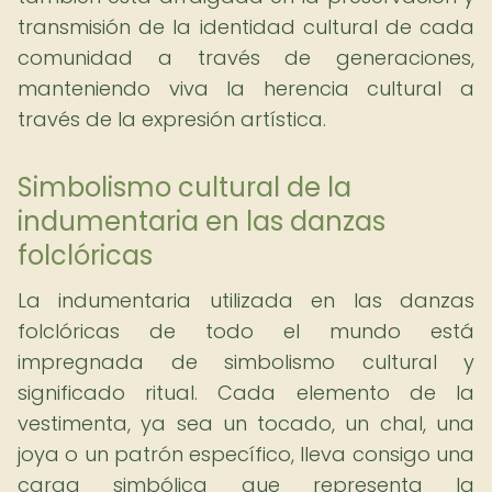
transmisión de la identidad cultural de cada
comunidad a través de generaciones,
manteniendo viva la herencia cultural a
través de la expresión artística.
Simbolismo cultural de la
indumentaria en las danzas
folclóricas
La indumentaria utilizada en las danzas
folclóricas de todo el mundo está
impregnada de simbolismo cultural y
significado ritual. Cada elemento de la
vestimenta, ya sea un tocado, un chal, una
joya o un patrón específico, lleva consigo una
carga simbólica que representa la