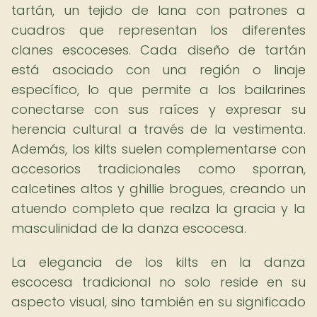
tartán, un tejido de lana con patrones a
cuadros que representan los diferentes
clanes escoceses. Cada diseño de tartán
está asociado con una región o linaje
específico, lo que permite a los bailarines
conectarse con sus raíces y expresar su
herencia cultural a través de la vestimenta.
Además, los kilts suelen complementarse con
accesorios tradicionales como sporran,
calcetines altos y ghillie brogues, creando un
atuendo completo que realza la gracia y la
masculinidad de la danza escocesa.
La elegancia de los kilts en la danza
escocesa tradicional no solo reside en su
aspecto visual, sino también en su significado