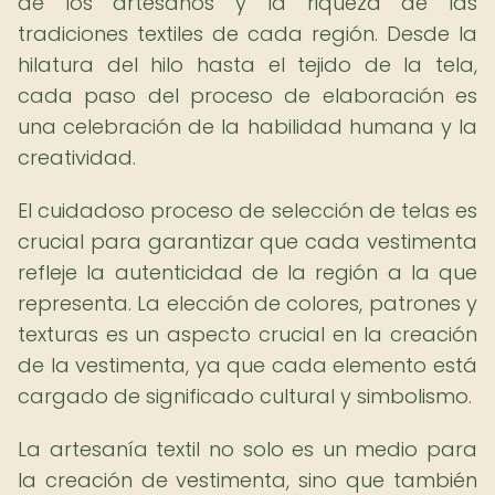
de los artesanos y la riqueza de las
tradiciones textiles de cada región. Desde la
hilatura del hilo hasta el tejido de la tela,
cada paso del proceso de elaboración es
una celebración de la habilidad humana y la
creatividad.
El cuidadoso proceso de selección de telas es
crucial para garantizar que cada vestimenta
refleje la autenticidad de la región a la que
representa. La elección de colores, patrones y
texturas es un aspecto crucial en la creación
de la vestimenta, ya que cada elemento está
cargado de significado cultural y simbolismo.
La artesanía textil no solo es un medio para
la creación de vestimenta, sino que también