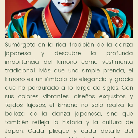
Sumérgete en la rica tradición de la danza
japonesa y descubre la profunda
importancia del kimono como vestimenta
tradicional. Más que una simple prenda, el
kimono es un símbolo de elegancia y gracia
que ha perdurado a lo largo de siglos. Con
sus colores vibrantes, diseños exquisitos y
tejidos lujosos, el kimono no solo realza la
belleza de la danza japonesa, sino que
también refleja la historia y la cultura de
Japón. Cada pliegue y cada detalle del