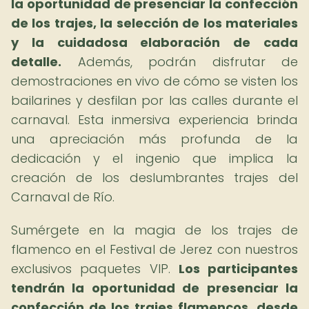
la oportunidad de presenciar la confección
de los trajes, la selección de los materiales
y la cuidadosa elaboración de cada
detalle.
Además, podrán disfrutar de
demostraciones en vivo de cómo se visten los
bailarines y desfilan por las calles durante el
carnaval. Esta inmersiva experiencia brinda
una apreciación más profunda de la
dedicación y el ingenio que implica la
creación de los deslumbrantes trajes del
Carnaval de Río.
Sumérgete en la magia de los trajes de
flamenco en el Festival de Jerez con nuestros
exclusivos paquetes VIP.
Los participantes
tendrán la oportunidad de presenciar la
confección de los trajes flamencos, desde