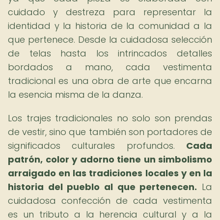
cuidado y destreza para representar la
identidad y la historia de la comunidad a la
que pertenece. Desde la cuidadosa selección
de telas hasta los intrincados detalles
bordados a mano, cada vestimenta
tradicional es una obra de arte que encarna
la esencia misma de la danza.
Los trajes tradicionales no solo son prendas
de vestir, sino que también son portadores de
significados culturales profundos.
Cada
patrón, color y adorno tiene un simbolismo
arraigado en las tradiciones locales y en la
historia del pueblo al que pertenecen.
La
cuidadosa confección de cada vestimenta
es un tributo a la herencia cultural y a la