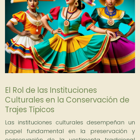
El Rol de las Instituciones
Culturales en la Conservación de
Trajes Típicos
Las instituciones culturales desempeñan un
papel fundamental en la preservación y
conservación de la vestimenta tradicional