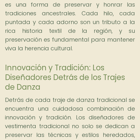
es una forma de preservar y honrar las
tradiciones ancestrales. Cada hilo, cada
puntada y cada adorno son un tributo a la
rica historia textil de la región, y su
preservación es fundamental para mantener
viva la herencia cultural.
Innovación y Tradición: Los
Diseñadores Detrás de los Trajes
de Danza
Detrás de cada traje de danza tradicional se
encuentra una cuidadosa combinación de
innovación y tradición. Los diseñadores de
vestimenta tradicional no solo se dedican a
preservar las técnicas y estilos heredados,