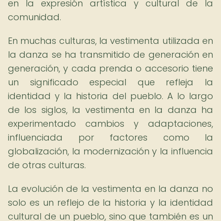
en la expresión artística y cultural de la
comunidad.
En muchas culturas, la vestimenta utilizada en
la danza se ha transmitido de generación en
generación, y cada prenda o accesorio tiene
un significado especial que refleja la
identidad y la historia del pueblo. A lo largo
de los siglos, la vestimenta en la danza ha
experimentado cambios y adaptaciones,
influenciada por factores como la
globalización, la modernización y la influencia
de otras culturas.
La evolución de la vestimenta en la danza no
solo es un reflejo de la historia y la identidad
cultural de un pueblo, sino que también es un