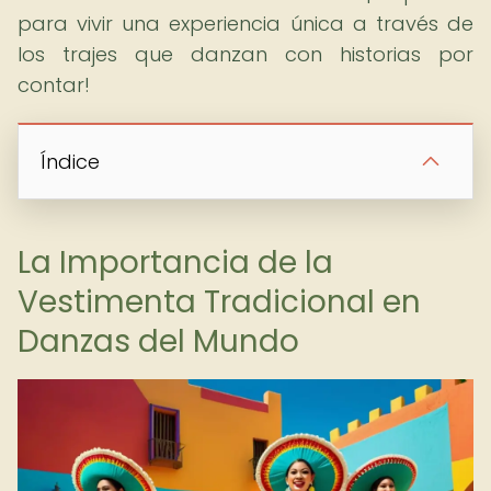
para vivir una experiencia única a través de
los trajes que danzan con historias por
contar!
Índice
La Importancia de la
Vestimenta Tradicional en
Danzas del Mundo