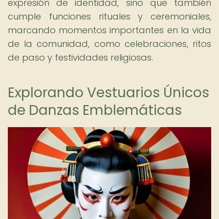
expresión de identidad, sino que también
cumple funciones rituales y ceremoniales,
marcando momentos importantes en la vida
de la comunidad, como celebraciones, ritos
de paso y festividades religiosas.
Explorando Vestuarios Únicos
de Danzas Emblemáticas