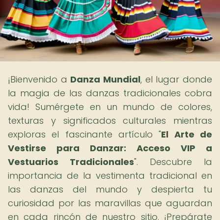
¡Bienvenido a
Danza Mundial
, el lugar donde
la magia de las danzas tradicionales cobra
vida! Sumérgete en un mundo de colores,
texturas y significados culturales mientras
exploras el fascinante artículo "
El Arte de
Vestirse para Danzar: Acceso VIP a
Vestuarios Tradicionales
". Descubre la
importancia de la vestimenta tradicional en
las danzas del mundo y despierta tu
curiosidad por las maravillas que aguardan
en cada rincón de nuestro sitio. ¡Prepárate