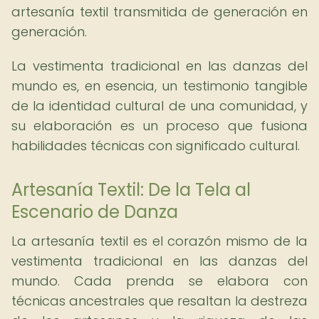
artesanía textil transmitida de generación en
generación.
La vestimenta tradicional en las danzas del
mundo es, en esencia, un testimonio tangible
de la identidad cultural de una comunidad, y
su elaboración es un proceso que fusiona
habilidades técnicas con significado cultural.
Artesanía Textil: De la Tela al
Escenario de Danza
La artesanía textil es el corazón mismo de la
vestimenta tradicional en las danzas del
mundo. Cada prenda se elabora con
técnicas ancestrales que resaltan la destreza