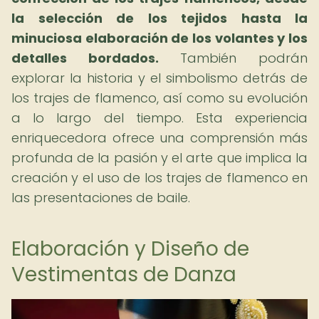
la selección de los tejidos hasta la
minuciosa elaboración de los volantes y los
detalles bordados.
También podrán
explorar la historia y el simbolismo detrás de
los trajes de flamenco, así como su evolución
a lo largo del tiempo. Esta experiencia
enriquecedora ofrece una comprensión más
profunda de la pasión y el arte que implica la
creación y el uso de los trajes de flamenco en
las presentaciones de baile.
Elaboración y Diseño de
Vestimentas de Danza