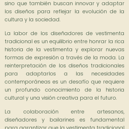
sino que también buscan innovar y adaptar
los diseños para reflejar la evolución de la
cultura y la sociedad.
La labor de los diseñadores de vestimenta
tradicional es un equilibrio entre honrar la rica
historia de la vestimenta y explorar nuevas
formas de expresión a través de la moda. La
reinterpretación de los diseños tradicionales
para adaptarlos a las necesidades
contemporáneas es un desafío que requiere
un profundo conocimiento de la historia
cultural y una visión creativa para el futuro.
La colaboración entre artesanos,
diseñadores y bailarines es fundamental
para garantizar que la vestimenta tradicional