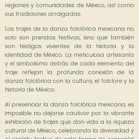
regiones y comunidades de México, así como
sus tradiciones arraigadas.
Los trajes de la danza folclórica mexicana no
solo son prendas festivas, sino que también
son testigos vivientes de la historia y la
identidad de México. La meticulosa artesanía
y el simbolismo detrás de cada elemento del
traje reflejan la profunda conexión de la
danza folclórica con la cultura, el folclore y la
historia de México.
Al presenciar la danza folclórica mexicana, es
imposible no dejarse cautivar por la vibrante
exhibición de trajes que dan vida a la riqueza
cultural de México, celebrando la diversidad y