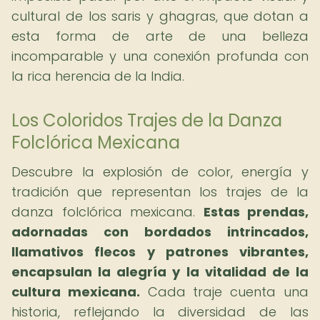
cultural de los saris y ghagras, que dotan a
esta forma de arte de una belleza
incomparable y una conexión profunda con
la rica herencia de la India.
Los Coloridos Trajes de la Danza
Folclórica Mexicana
Descubre la explosión de color, energía y
tradición que representan los trajes de la
danza folclórica mexicana.
Estas prendas,
adornadas con bordados intrincados,
llamativos flecos y patrones vibrantes,
encapsulan la alegría y la vitalidad de la
cultura mexicana.
Cada traje cuenta una
historia, reflejando la diversidad de las