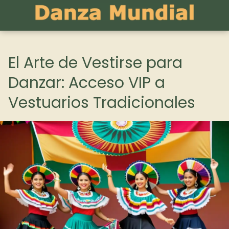
El Arte de Vestirse para
Danzar: Acceso VIP a
Vestuarios Tradicionales