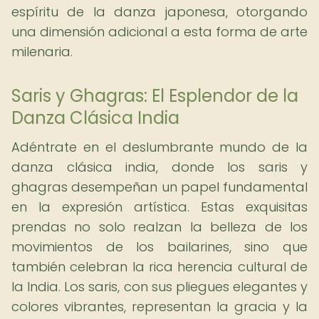
espíritu de la danza japonesa, otorgando
una dimensión adicional a esta forma de arte
milenaria.
Saris y Ghagras: El Esplendor de la
Danza Clásica India
Adéntrate en el deslumbrante mundo de la
danza clásica india, donde los saris y
ghagras desempeñan un papel fundamental
en la expresión artística. Estas exquisitas
prendas no solo realzan la belleza de los
movimientos de los bailarines, sino que
también celebran la rica herencia cultural de
la India. Los saris, con sus pliegues elegantes y
colores vibrantes, representan la gracia y la