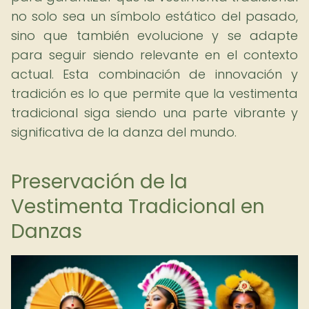
no solo sea un símbolo estático del pasado,
sino que también evolucione y se adapte
para seguir siendo relevante en el contexto
actual. Esta combinación de innovación y
tradición es lo que permite que la vestimenta
tradicional siga siendo una parte vibrante y
significativa de la danza del mundo.
Preservación de la
Vestimenta Tradicional en
Danzas