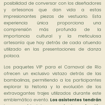
posibilidad de conversar con los diseñadores
y artesanos que dan vida a estas
impresionantes piezas de vestuario. Esta
experiencia única proporciona una
comprensión más profunda de la
importancia cultural y la meticulosa
artesanía que hay detrás de cada atuendo
utilizado en las presentaciones de danza
polaca.
Los paquetes VIP para el Carnaval de Río
ofrecen un exclusivo vistazo detrás de las
bambalinas, permitiendo a los participantes
explorar la historia y la evolución de los
extravagantes trajes utilizados durante este
emblemático evento.
Los asistentes tendrán