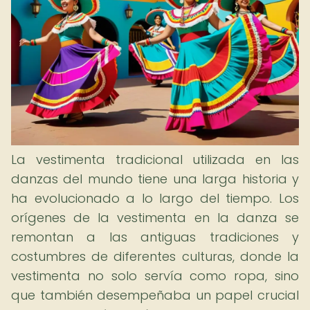
La vestimenta tradicional utilizada en las
danzas del mundo tiene una larga historia y
ha evolucionado a lo largo del tiempo. Los
orígenes de la vestimenta en la danza se
remontan a las antiguas tradiciones y
costumbres de diferentes culturas, donde la
vestimenta no solo servía como ropa, sino
que también desempeñaba un papel crucial