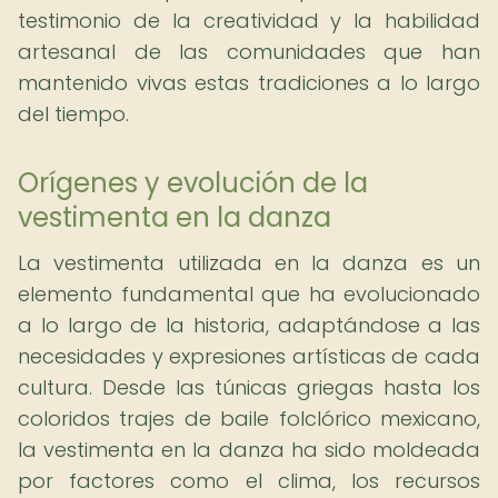
testimonio de la creatividad y la habilidad
artesanal de las comunidades que han
mantenido vivas estas tradiciones a lo largo
del tiempo.
Orígenes y evolución de la
vestimenta en la danza
La vestimenta utilizada en la danza es un
elemento fundamental que ha evolucionado
a lo largo de la historia, adaptándose a las
necesidades y expresiones artísticas de cada
cultura. Desde las túnicas griegas hasta los
coloridos trajes de baile folclórico mexicano,
la vestimenta en la danza ha sido moldeada
por factores como el clima, los recursos