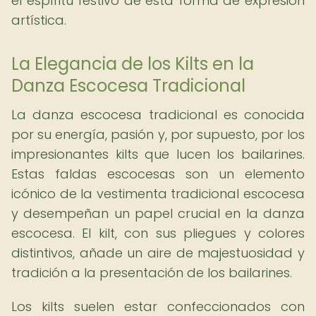
el espíritu festivo de esta forma de expresión
artística.
La Elegancia de los Kilts en la
Danza Escocesa Tradicional
La danza escocesa tradicional es conocida
por su energía, pasión y, por supuesto, por los
impresionantes kilts que lucen los bailarines.
Estas faldas escocesas son un elemento
icónico de la vestimenta tradicional escocesa
y desempeñan un papel crucial en la danza
escocesa. El kilt, con sus pliegues y colores
distintivos, añade un aire de majestuosidad y
tradición a la presentación de los bailarines.
Los kilts suelen estar confeccionados con