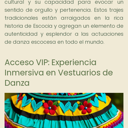
cultural y su capacidad para evocar un
sentido de orgullo y pertenencia. Estos trajes
tradicionales están arraigados en la rica
historia de Escocia y agregan un elemento de
autenticidad y esplendor a las actuaciones
de danza escocesa en todo el mundo.
Acceso VIP: Experiencia
Inmersiva en Vestuarios de
Danza