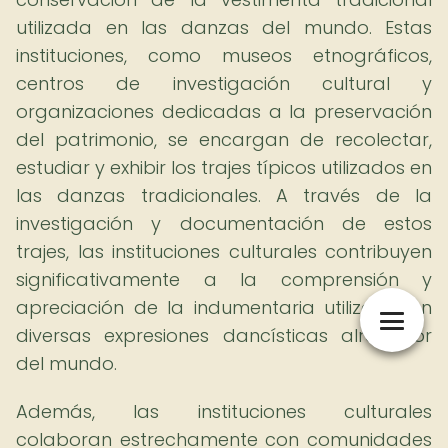
utilizada en las danzas del mundo. Estas
instituciones, como museos etnográficos,
centros de investigación cultural y
organizaciones dedicadas a la preservación
del patrimonio, se encargan de recolectar,
estudiar y exhibir los trajes típicos utilizados en
las danzas tradicionales. A través de la
investigación y documentación de estos
trajes, las instituciones culturales contribuyen
significativamente a la comprensión y
apreciación de la indumentaria utilizada en
diversas expresiones dancísticas alrededor
del mundo.
Además, las instituciones culturales
colaboran estrechamente con comunidades