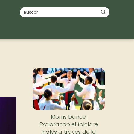
Morris Dance:
Explorando el folclore
inglés a través de la