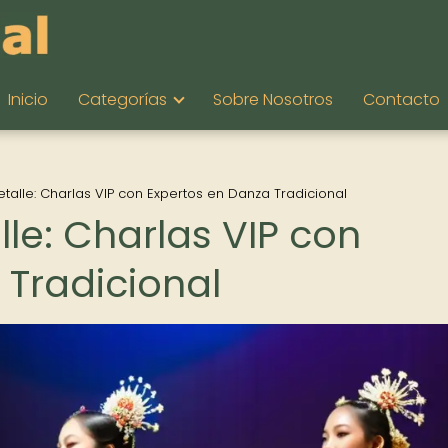
Inicio
Categorías
Sobre Nosotros
Contacto
etalle: Charlas VIP con Expertos en Danza Tradicional
lle: Charlas VIP con
 Tradicional