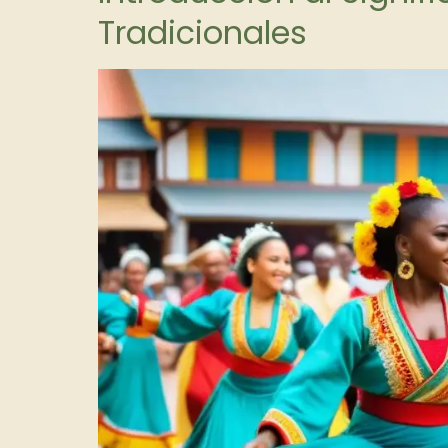
Tradicionales