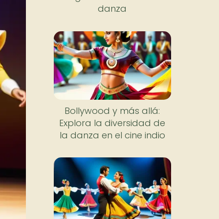
danza
Bollywood y más allá:
Explora la diversidad de
la danza en el cine indio