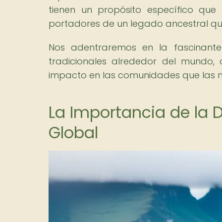
tienen un propósito específico que
portadores de un legado ancestral qu
Nos adentraremos en la fascinante 
tradicionales alrededor del mundo,
impacto en las comunidades que las m
La Importancia de la D
Global