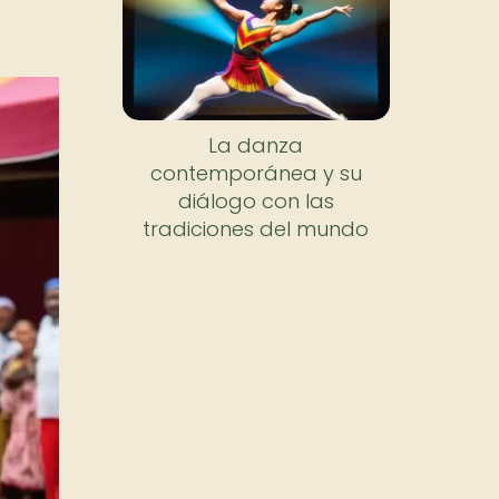
La danza
contemporánea y su
diálogo con las
tradiciones del mundo