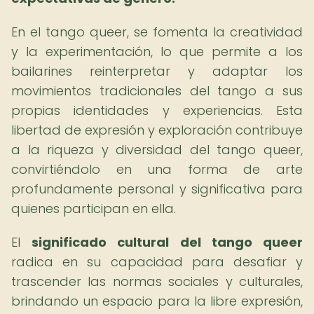
En el tango queer, se fomenta la creatividad
y la experimentación, lo que permite a los
bailarines reinterpretar y adaptar los
movimientos tradicionales del tango a sus
propias identidades y experiencias. Esta
libertad de expresión y exploración contribuye
a la riqueza y diversidad del tango queer,
convirtiéndolo en una forma de arte
profundamente personal y significativa para
quienes participan en ella.
El
significado cultural del tango queer
radica en su capacidad para desafiar y
trascender las normas sociales y culturales,
brindando un espacio para la libre expresión,