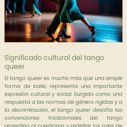
Significado cultural del tango
queer
El tango queer es mucho más que una simple
forma de baile; representa una importante
expresión cultural y social. Surgido como una
respuesta a las normas de género rígidas y a
la discriminación, el tango queer desafía las
convenciones tradicionales del tango
argentino al cuestionar y redefinir los roles de