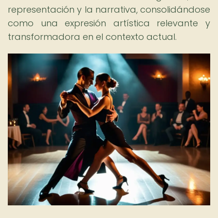
representación y la narrativa, consolidándose
como una expresión artística relevante y
transformadora en el contexto actual.