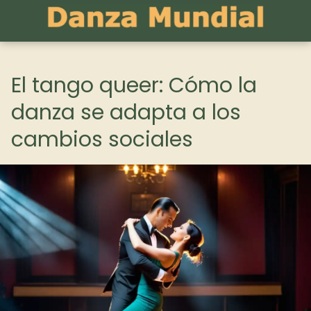
El tango queer: Cómo la
danza se adapta a los
cambios sociales