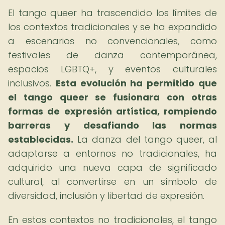
El tango queer ha trascendido los límites de
los contextos tradicionales y se ha expandido
a escenarios no convencionales, como
festivales de danza contemporánea,
espacios LGBTQ+, y eventos culturales
inclusivos.
Esta evolución ha permitido que
el tango queer se fusionara con otras
formas de expresión artística, rompiendo
barreras y desafiando las normas
establecidas.
La danza del tango queer, al
adaptarse a entornos no tradicionales, ha
adquirido una nueva capa de significado
cultural, al convertirse en un símbolo de
diversidad, inclusión y libertad de expresión.
En estos contextos no tradicionales, el tango