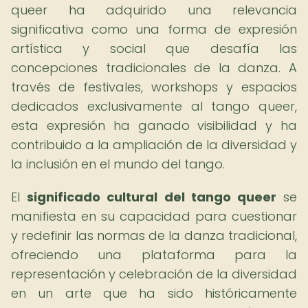
queer ha adquirido una relevancia
significativa como una forma de expresión
artística y social que desafía las
concepciones tradicionales de la danza. A
través de festivales, workshops y espacios
dedicados exclusivamente al tango queer,
esta expresión ha ganado visibilidad y ha
contribuido a la ampliación de la diversidad y
la inclusión en el mundo del tango.
El
significado cultural del tango queer
se
manifiesta en su capacidad para cuestionar
y redefinir las normas de la danza tradicional,
ofreciendo una plataforma para la
representación y celebración de la diversidad
en un arte que ha sido históricamente