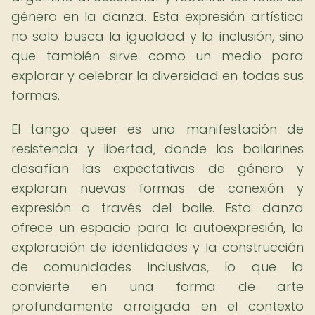
género en la danza. Esta expresión artística
no solo busca la igualdad y la inclusión, sino
que también sirve como un medio para
explorar y celebrar la diversidad en todas sus
formas.
El tango queer es una manifestación de
resistencia y libertad, donde los bailarines
desafían las expectativas de género y
exploran nuevas formas de conexión y
expresión a través del baile. Esta danza
ofrece un espacio para la autoexpresión, la
exploración de identidades y la construcción
de comunidades inclusivas, lo que la
convierte en una forma de arte
profundamente arraigada en el contexto