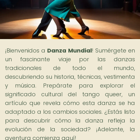
¡Bienvenidos a
Danza Mundial
! Sumérgete en
un fascinante viaje por las danzas
tradicionales de todo el mundo,
descubriendo su historia, técnicas, vestimenta
y música. Prepárate para explorar el
significado cultural del tango queer, un
artículo que revela cómo esta danza se ha
adaptado a los cambios sociales. ¿Estás listo
para descubrir cómo la danza refleja la
evolución de la sociedad? ¡Adelante, la
aventura comienza aquí!