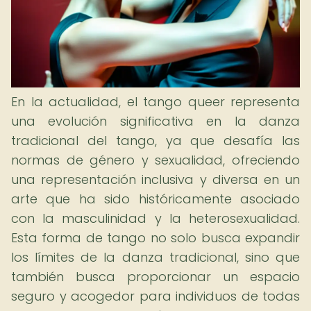
En la actualidad, el tango queer representa
una evolución significativa en la danza
tradicional del tango, ya que desafía las
normas de género y sexualidad, ofreciendo
una representación inclusiva y diversa en un
arte que ha sido históricamente asociado
con la masculinidad y la heterosexualidad.
Esta forma de tango no solo busca expandir
los límites de la danza tradicional, sino que
también busca proporcionar un espacio
seguro y acogedor para individuos de todas