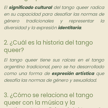
El
significado cultural
del tango queer radica
en su capacidad para desafiar las normas de
género tradicionales y representar la
diversidad y la expresión
identitaria
.
2. ¿Cuál es la historia del tango
queer?
El tango queer tiene sus raíces en el tango
argentino tradicional, pero se ha desarrollado
como una forma de
expresión artística
que
desafía las normas de género y sexualidad.
3. ¿Cómo se relaciona el tango
queer con la música y la