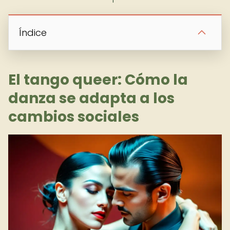
Índice
El tango queer: Cómo la
danza se adapta a los
cambios sociales