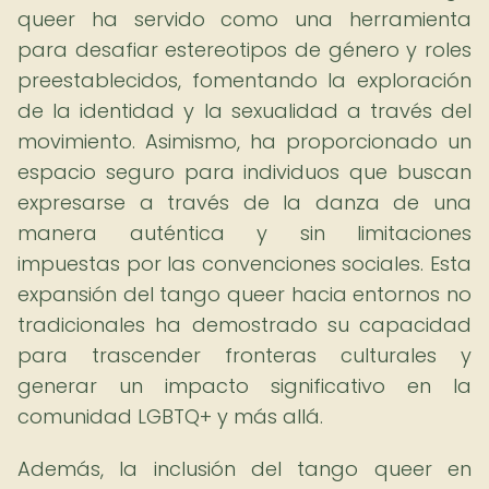
queer ha servido como una herramienta
para desafiar estereotipos de género y roles
preestablecidos, fomentando la exploración
de la identidad y la sexualidad a través del
movimiento. Asimismo, ha proporcionado un
espacio seguro para individuos que buscan
expresarse a través de la danza de una
manera auténtica y sin limitaciones
impuestas por las convenciones sociales. Esta
expansión del tango queer hacia entornos no
tradicionales ha demostrado su capacidad
para trascender fronteras culturales y
generar un impacto significativo en la
comunidad LGBTQ+ y más allá.
Además, la inclusión del tango queer en