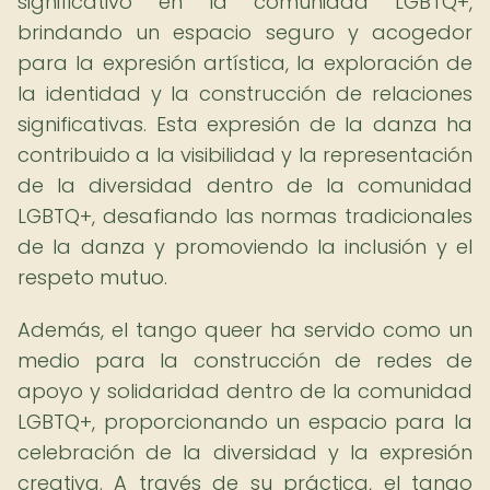
significativo en la comunidad LGBTQ+,
brindando un espacio seguro y acogedor
para la expresión artística, la exploración de
la identidad y la construcción de relaciones
significativas. Esta expresión de la danza ha
contribuido a la visibilidad y la representación
de la diversidad dentro de la comunidad
LGBTQ+, desafiando las normas tradicionales
de la danza y promoviendo la inclusión y el
respeto mutuo.
Además, el tango queer ha servido como un
medio para la construcción de redes de
apoyo y solidaridad dentro de la comunidad
LGBTQ+, proporcionando un espacio para la
celebración de la diversidad y la expresión
creativa. A través de su práctica, el tango