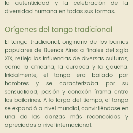
la autenticidad y la celebración de la
diversidad humana en todas sus formas.
Orígenes del tango tradicional
El tango tradicional, originario de los barrios
populares de Buenos Aires a finales del siglo
XIX, refleja las influencias de diversas culturas,
como la africana, la europea y la gaucha.
Inicialmente, el tango era bailado por
hombres y se caracterizaba por su
sensualidad, pasión y conexión íntima entre
los bailarines. A lo largo del tiempo, el tango
se expandió a nivel mundial, convirtiéndose en
una de las danzas más reconocidas y
apreciadas a nivel internacional.