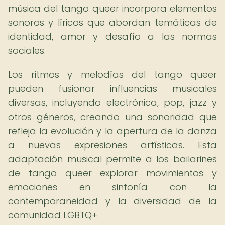
música del tango queer incorpora elementos
sonoros y líricos que abordan temáticas de
identidad, amor y desafío a las normas
sociales.
Los ritmos y melodías del tango queer
pueden fusionar influencias musicales
diversas, incluyendo electrónica, pop, jazz y
otros géneros, creando una sonoridad que
refleja la evolución y la apertura de la danza
a nuevas expresiones artísticas. Esta
adaptación musical permite a los bailarines
de tango queer explorar movimientos y
emociones en sintonía con la
contemporaneidad y la diversidad de la
comunidad LGBTQ+.