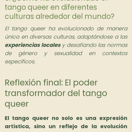
tango queer en diferentes
culturas alrededor del mundo?
El tango queer ha evolucionado de manera
única en diversas culturas, adaptándose a las
experiencias locales
y desafiando las normas
de género y sexualidad en contextos
específicos.
Reflexión final: El poder
transformador del tango
queer
El tango queer no solo es una expresión
artística, sino un reflejo de la evolución