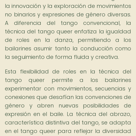
la innovación y la exploración de movimientos
no binarios y expresiones de género diversas.
A diferencia del tango convencional, la
técnica del tango queer enfatiza la igualdad
de roles en la danza, permitiendo a los
bailarines asumir tanto la conducción como
la seguimiento de forma fluida y creativa.
Esta flexibilidad de roles en la técnica del
tango queer permite a los bailarines
experimentar con movimientos, secuencias y
conexiones que desafían las convenciones de
género y abren nuevas posibilidades de
expresión en el baile. La técnica del abrazo,
característica distintiva del tango, se adapta
en el tango queer para reflejar la diversidad