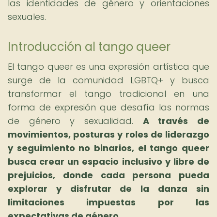
las identidades de género y orientaciones
sexuales.
Introducción al tango queer
El tango queer es una expresión artística que
surge de la comunidad LGBTQ+ y busca
transformar el tango tradicional en una
forma de expresión que desafía las normas
de género y sexualidad.
A través de
movimientos, posturas y roles de liderazgo
y seguimiento no binarios, el tango queer
busca crear un espacio inclusivo y libre de
prejuicios, donde cada persona pueda
explorar y disfrutar de la danza sin
limitaciones impuestas por las
expectativas de género.