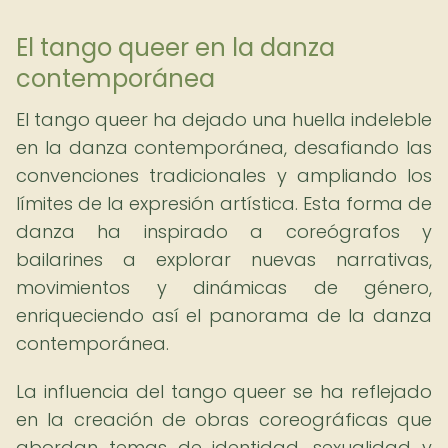
El tango queer en la danza
contemporánea
El tango queer ha dejado una huella indeleble
en la danza contemporánea, desafiando las
convenciones tradicionales y ampliando los
límites de la expresión artística. Esta forma de
danza ha inspirado a coreógrafos y
bailarines a explorar nuevas narrativas,
movimientos y dinámicas de género,
enriqueciendo así el panorama de la danza
contemporánea.
La influencia del tango queer se ha reflejado
en la creación de obras coreográficas que
abordan temas de identidad, sexualidad y