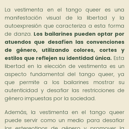
La vestimenta en el tango queer es una
manifestación visual de la libertad y la
autoexpresión que caracteriza a esta forma
de danza.
Los bailarines pueden optar por
atuendos que desafíen las convenciones
de género, utilizando colores, cortes y
estilos que reflejen su identidad única.
Esta
libertad en la elección de vestimenta es un
aspecto fundamental del tango queer, ya
que permite a los bailarines mostrar su
autenticidad y desafiar las restricciones de
género impuestas por la sociedad.
Además, la vestimenta en el tango queer
puede servir como un medio para desafiar
los estereotipos de género y promover la