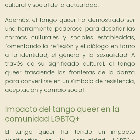
cultural y social de la actualidad.
Además, el tango queer ha demostrado ser
una herramienta poderosa para desafiar las
normas culturales y sociales establecidas,
fomentando la reflexión y el diálogo en torno
a la identidad, el género y la sexualidad. A
través de su significado cultural, el tango
queer trasciende las fronteras de la danza
para convertirse en un símbolo de resistencia,
aceptación y cambio social.
Impacto del tango queer en la
comunidad LGBTQ+
El tango queer ha tenido un impacto