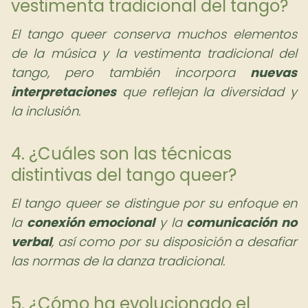
vestimenta tradicional del tango?
El tango queer conserva muchos elementos
de la música y la vestimenta tradicional del
tango, pero también incorpora
nuevas
interpretaciones
que reflejan la diversidad y
la inclusión.
4. ¿Cuáles son las técnicas
distintivas del tango queer?
El tango queer se distingue por su enfoque en
la
conexión emocional
y la
comunicación no
verbal
, así como por su disposición a desafiar
las normas de la danza tradicional.
5. ¿Cómo ha evolucionado el