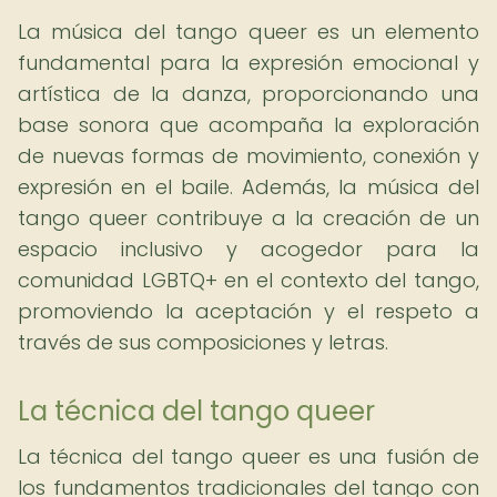
La música del tango queer es un elemento
fundamental para la expresión emocional y
artística de la danza, proporcionando una
base sonora que acompaña la exploración
de nuevas formas de movimiento, conexión y
expresión en el baile. Además, la música del
tango queer contribuye a la creación de un
espacio inclusivo y acogedor para la
comunidad LGBTQ+ en el contexto del tango,
promoviendo la aceptación y el respeto a
través de sus composiciones y letras.
La técnica del tango queer
La técnica del tango queer es una fusión de
los fundamentos tradicionales del tango con