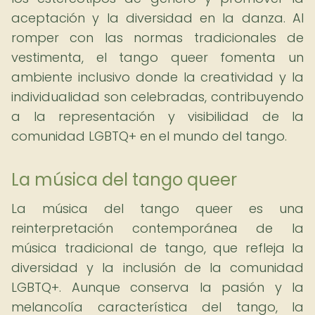
aceptación y la diversidad en la danza. Al
romper con las normas tradicionales de
vestimenta, el tango queer fomenta un
ambiente inclusivo donde la creatividad y la
individualidad son celebradas, contribuyendo
a la representación y visibilidad de la
comunidad LGBTQ+ en el mundo del tango.
La música del tango queer
La música del tango queer es una
reinterpretación contemporánea de la
música tradicional de tango, que refleja la
diversidad y la inclusión de la comunidad
LGBTQ+. Aunque conserva la pasión y la
melancolía característica del tango, la