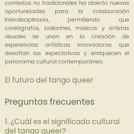
contextos no tradicionales ha abierto nuevas
oportunidades para la colaboración
interdisciplinaria, permitiendo que
coreógrafos, bailarines, músicos y artistas
visuales se unan en la creación de
experiencias artísticas innovadoras que
desafían las expectativas y enriquecen el
panorama cultural contemporáneo.
El futuro del tango queer
Preguntas frecuentes
1. ¿Cuál es el significado cultural
del tango queer?