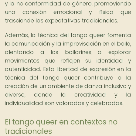
y la no conformidad de género, promoviendo
una conexión emocional y física que
trasciende las expectativas tradicionales.
Además, la técnica del tango queer fomenta
la comunicación y la improvisación en el baile,
alentando a los bailarines a explorar
movimientos que reflejen su identidad y
autenticidad. Esta libertad de expresión en la
técnica del tango queer contribuye a la
creación de un ambiente de danza inclusivo y
diverso, donde la creatividad y la
individualidad son valoradas y celebradas.
El tango queer en contextos no
tradicionales