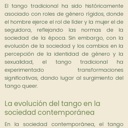
El tango tradicional ha sido históricamente
asociado con roles de género rígidos, donde
el hombre ejerce el rol de líder y la mujer el de
seguidora, reflejando las normas de la
sociedad de la época. Sin embargo, con la
evolución de la sociedad y los cambios en la
percepción de la identidad de género y la
sexualidad, el tango tradicional ha
experimentado transformaciones
significativas, dando lugar al surgimiento del
tango queer.
La evolución del tango en la
sociedad contemporánea
En la sociedad contemporánea, el tango