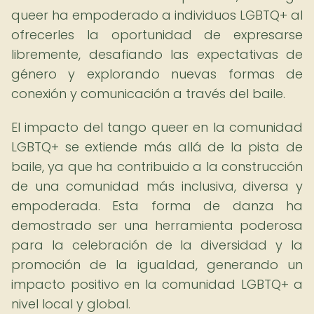
queer ha empoderado a individuos LGBTQ+ al
ofrecerles la oportunidad de expresarse
libremente, desafiando las expectativas de
género y explorando nuevas formas de
conexión y comunicación a través del baile.
El impacto del tango queer en la comunidad
LGBTQ+ se extiende más allá de la pista de
baile, ya que ha contribuido a la construcción
de una comunidad más inclusiva, diversa y
empoderada. Esta forma de danza ha
demostrado ser una herramienta poderosa
para la celebración de la diversidad y la
promoción de la igualdad, generando un
impacto positivo en la comunidad LGBTQ+ a
nivel local y global.