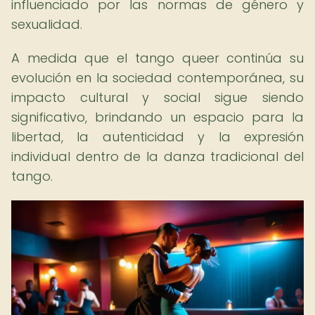
influenciado por las normas de género y
sexualidad.
A medida que el tango queer continúa su
evolución en la sociedad contemporánea, su
impacto cultural y social sigue siendo
significativo, brindando un espacio para la
libertad, la autenticidad y la expresión
individual dentro de la danza tradicional del
tango.