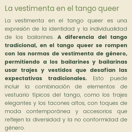
La vestimenta en el tango queer
La vestimenta en el tango queer es una
expresión de la identidad y la individualidad
de los bailarines.
A diferencia del tango
tradicional, en el tango queer se rompen
con las normas de vestimenta de género,
permitiendo a los bailarines y bailarinas
usar trajes y vestidos que desafían las
expectativas tradicionales.
Esto puede
incluir la combinación de elementos de
vestuario típicos del tango, como los trajes
elegantes y los tacones altos, con toques de
moda contemporánea y accesorios que
reflejen la diversidad y la no conformidad de
género.