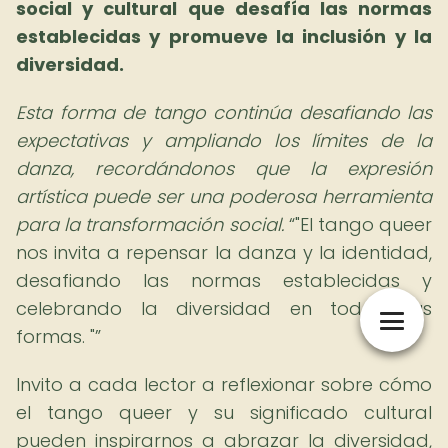
social y cultural que desafía las normas
establecidas y promueve la inclusión y la
diversidad.
Esta forma de tango continúa desafiando las
expectativas y ampliando los límites de la
danza, recordándonos que la expresión
artística puede ser una poderosa herramienta
para la transformación social.
"El tango queer
nos invita a repensar la danza y la identidad,
desafiando las normas establecidas y
celebrando la diversidad en todas sus
formas. "
Invito a cada lector a reflexionar sobre cómo
el tango queer y su significado cultural
pueden inspirarnos a abrazar la diversidad,