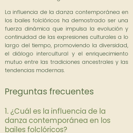
La influencia de la danza contemporánea en
los bailes folclóricos ha demostrado ser una
fuerza dinámica que impulsa la evolución y
continuidad de las expresiones culturales a lo
largo del tiempo, promoviendo la diversidad,
el diálogo intercultural y el enriquecimiento
mutuo entre las tradiciones ancestrales y las
tendencias modernas.
Preguntas frecuentes
1. ¿Cuál es la influencia de la
danza contemporánea en los
bailes folclóricos?