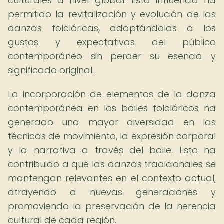
culturales a nivel global. Esta influencia ha
permitido la revitalización y evolución de las
danzas folclóricas, adaptándolas a los
gustos y expectativas del público
contemporáneo sin perder su esencia y
significado original.
La incorporación de elementos de la danza
contemporánea en los bailes folclóricos ha
generado una mayor diversidad en las
técnicas de movimiento, la expresión corporal
y la narrativa a través del baile. Esto ha
contribuido a que las danzas tradicionales se
mantengan relevantes en el contexto actual,
atrayendo a nuevas generaciones y
promoviendo la preservación de la herencia
cultural de cada región.