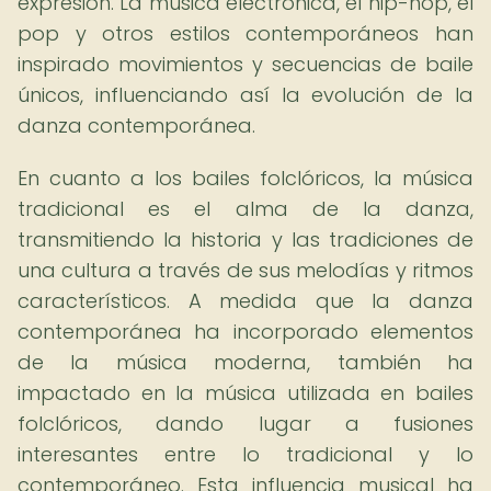
expresión. La música electrónica, el hip-hop, el
pop y otros estilos contemporáneos han
inspirado movimientos y secuencias de baile
únicos, influenciando así la evolución de la
danza contemporánea.
En cuanto a los bailes folclóricos, la música
tradicional es el alma de la danza,
transmitiendo la historia y las tradiciones de
una cultura a través de sus melodías y ritmos
característicos. A medida que la danza
contemporánea ha incorporado elementos
de la música moderna, también ha
impactado en la música utilizada en bailes
folclóricos, dando lugar a fusiones
interesantes entre lo tradicional y lo
contemporáneo. Esta influencia musical ha