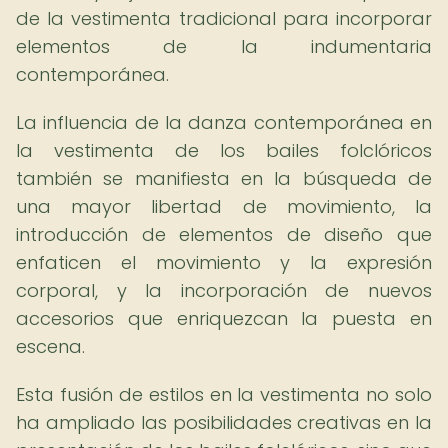
de la vestimenta tradicional para incorporar
elementos de la indumentaria
contemporánea.
La influencia de la danza contemporánea en
la vestimenta de los bailes folclóricos
también se manifiesta en la búsqueda de
una mayor libertad de movimiento, la
introducción de elementos de diseño que
enfaticen el movimiento y la expresión
corporal, y la incorporación de nuevos
accesorios que enriquezcan la puesta en
escena.
Esta fusión de estilos en la vestimenta no solo
ha ampliado las posibilidades creativas en la