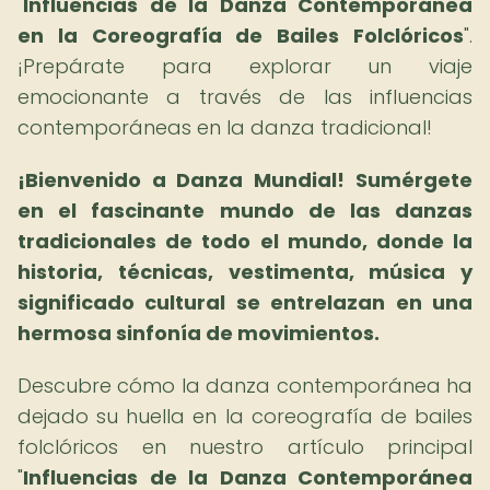
"
Influencias de la Danza Contemporánea
en la Coreografía de Bailes Folclóricos
".
¡Prepárate para explorar un viaje
emocionante a través de las influencias
contemporáneas en la danza tradicional!
¡Bienvenido a Danza Mundial!
Sumérgete
en el fascinante mundo de las danzas
tradicionales de todo el mundo, donde la
historia, técnicas, vestimenta, música y
significado cultural se entrelazan en una
hermosa sinfonía de movimientos.
Descubre cómo la danza contemporánea ha
dejado su huella en la coreografía de bailes
folclóricos en nuestro artículo principal
"
Influencias de la Danza Contemporánea