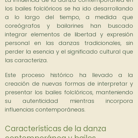
los bailes folclóricos se ha ido desarrollando
a lo largo del tiempo, a medida que
coreógrafos y bailarines han buscado
integrar elementos de libertad y expresión
personal en las danzas tradicionales, sin
perder la esencia y el significado cultural que
las caracteriza.
Este proceso histórico ha llevado a la
creación de nuevas formas de interpretar y
presentar los bailes folclóricos, manteniendo
su autenticidad mientras incorpora
influencias contemporáneas.
Características de la danza