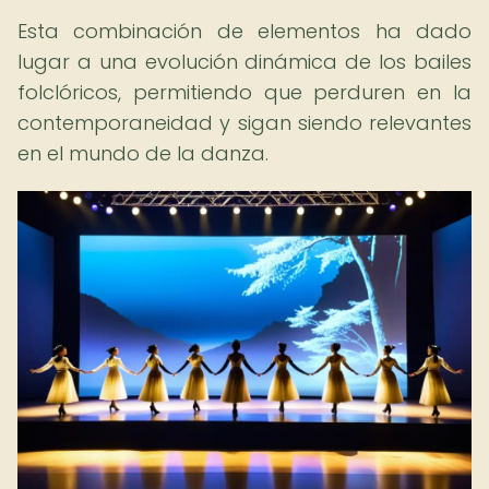
Esta combinación de elementos ha dado
lugar a una evolución dinámica de los bailes
folclóricos, permitiendo que perduren en la
contemporaneidad y sigan siendo relevantes
en el mundo de la danza.