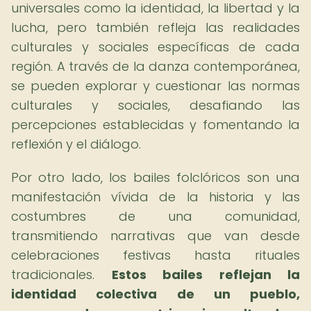
universales como la identidad, la libertad y la
lucha, pero también refleja las realidades
culturales y sociales específicas de cada
región. A través de la danza contemporánea,
se pueden explorar y cuestionar las normas
culturales y sociales, desafiando las
percepciones establecidas y fomentando la
reflexión y el diálogo.
Por otro lado, los bailes folclóricos son una
manifestación vívida de la historia y las
costumbres de una comunidad,
transmitiendo narrativas que van desde
celebraciones festivas hasta rituales
tradicionales.
Estos bailes reflejan la
identidad colectiva de un pueblo,