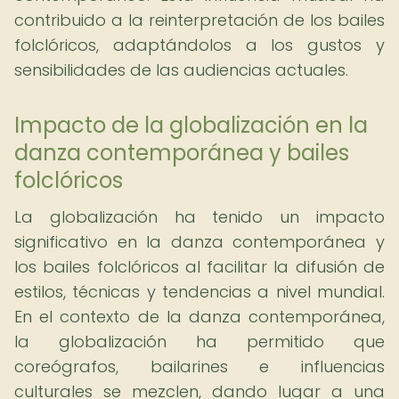
contribuido a la reinterpretación de los bailes
folclóricos, adaptándolos a los gustos y
sensibilidades de las audiencias actuales.
Impacto de la globalización en la
danza contemporánea y bailes
folclóricos
La globalización ha tenido un impacto
significativo en la danza contemporánea y
los bailes folclóricos al facilitar la difusión de
estilos, técnicas y tendencias a nivel mundial.
En el contexto de la danza contemporánea,
la globalización ha permitido que
coreógrafos, bailarines e influencias
culturales se mezclen, dando lugar a una