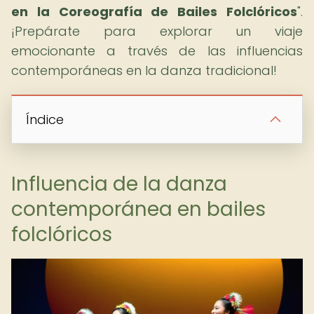
en la Coreografía de Bailes Folclóricos
".
¡Prepárate para explorar un viaje
emocionante a través de las influencias
contemporáneas en la danza tradicional!
Índice
Influencia de la danza
contemporánea en bailes
folclóricos