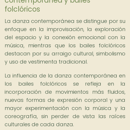
contemporánea y bailes
folclóricos
La danza contemporánea se distingue por su
enfoque en la improvisación, la exploración
del espacio y la conexión emocional con la
música, mientras que los bailes folclóricos
destacan por su arraigo cultural, simbolismo
y uso de vestimenta tradicional.
La influencia de la danza contemporánea en
los bailes folclóricos se refleja en la
incorporación de movimientos más fluidos,
nuevas formas de expresión corporal y una
mayor experimentación con la música y la
coreografía, sin perder de vista las raíces
culturales de cada danza.