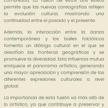
comunidad. La fusión de estos dos estilos
permite que las nuevas coreografías reflejen
la evolución cultural, mostrando una
continuidad entre el pasado y el presente.
Además, la interacción entre la danza
contemporánea y los bailes folclóricos
fomenta un diálogo cultural en el que se
desafían las fronteras geográficas y se
promueve la diversidad. Esta influencia mutua
enriquece el panorama artístico, generando
una mayor apreciación y comprensión de las
diferentes expresiones culturales a nivel
global.
La importancia de esta fusión va más allá de
lo artístico, ya que contribuye a preservar y