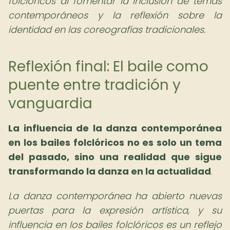
folclóricos al fomentar la inclusión de temas
contemporáneos y la reflexión sobre la
identidad en las coreografías tradicionales.
Reflexión final: El baile como
puente entre tradición y
vanguardia
La influencia de la danza contemporánea
en los bailes folclóricos no es solo un tema
del pasado, sino una realidad que sigue
transformando la danza en la actualidad
.
La danza contemporánea ha abierto nuevas
puertas para la expresión artística, y su
influencia en los bailes folclóricos es un reflejo