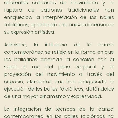
diferentes calidades de movimiento y la
ruptura de patrones tradicionales han
enriquecido la interpretación de los bailes
folclóricos, aportando una nueva dimensión a
su expresión artística.
Asimismo, la influencia de la danza
contemporánea se refleja en la forma en que
los bailarines abordan la conexión con el
suelo, el uso del peso corporal y la
proyección del movimiento a través del
espacio, elementos que han enriquecido la
ejecución de los bailes folclóricos, dotándolos
de una mayor dinamismo y expresividad.
La integración de técnicas de la danza
contemporánea en los bailes folclóricos ha