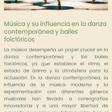
Música y su influencia en la danza
contemporánea y bailes
folclóricos
La música desempeña un papel crucial en la
danza contemporánea y los bailes
folclóricos, ya que establece el ritmo, el
estado de ánimo y la atmósfera para la
actuación. En la danza contemporánea, la
influencia de la música moderna y la
experimentación con diferentes géneros
musicales han llevado a coreografías
innovadoras y a una mayor libertad de