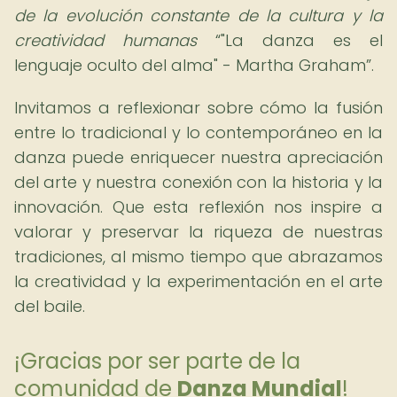
de la evolución constante de la cultura y la
creatividad humanas
"La danza es el
lenguaje oculto del alma" - Martha Graham
.
Invitamos a reflexionar sobre cómo la fusión
entre lo tradicional y lo contemporáneo en la
danza puede enriquecer nuestra apreciación
del arte y nuestra conexión con la historia y la
innovación. Que esta reflexión nos inspire a
valorar y preservar la riqueza de nuestras
tradiciones, al mismo tiempo que abrazamos
la creatividad y la experimentación en el arte
del baile.
¡Gracias por ser parte de la
comunidad de
Danza Mundial
!