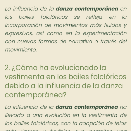
La influencia de la
danza contemporánea
en
los bailes folclóricos se refleja en la
incorporación de movimientos más fluidos y
expresivos, así como en la experimentación
con nuevas formas de narrativa a través del
movimiento.
2. ¿Cómo ha evolucionado la
vestimenta en los bailes folclóricos
debido a la influencia de la danza
contemporánea?
La influencia de la
danza contemporánea
ha
llevado a una evolución en la vestimenta de
los bailes folclóricos, con la adopción de telas