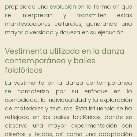
propiciado una evolución en la forma en que
se interpretan y transmiten estas
manifestaciones culturales, generando una
mayor diversidad y riqueza en su ejecución.
Vestimenta utilizada en la danza
contemporánea y bailes
folclóricos
La vestimenta en la danza contemporánea
se caracteriza por su enfoque en la
comodidad, la individualidad y la exploración
de materiales y texturas. Esta influencia se ha
reflejado en los bailes folclóricos, donde se
observa una mayor experimentación con
diseños y tejidos, así como una adaptación