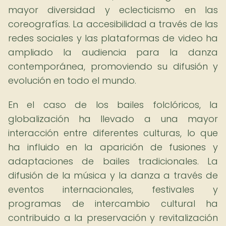
mayor diversidad y eclecticismo en las
coreografías. La accesibilidad a través de las
redes sociales y las plataformas de video ha
ampliado la audiencia para la danza
contemporánea, promoviendo su difusión y
evolución en todo el mundo.
En el caso de los bailes folclóricos, la
globalización ha llevado a una mayor
interacción entre diferentes culturas, lo que
ha influido en la aparición de fusiones y
adaptaciones de bailes tradicionales. La
difusión de la música y la danza a través de
eventos internacionales, festivales y
programas de intercambio cultural ha
contribuido a la preservación y revitalización