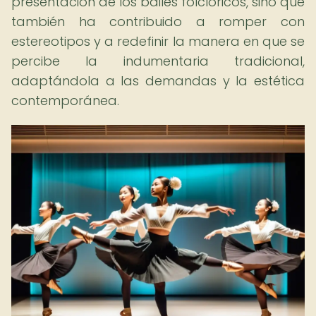
presentación de los bailes folclóricos, sino que
también ha contribuido a romper con
estereotipos y a redefinir la manera en que se
percibe la indumentaria tradicional,
adaptándola a las demandas y la estética
contemporánea.