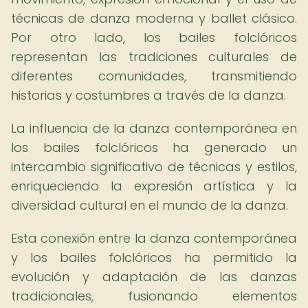
técnicas de danza moderna y ballet clásico.
Por otro lado, los bailes folclóricos
representan las tradiciones culturales de
diferentes comunidades, transmitiendo
historias y costumbres a través de la danza.
La influencia de la danza contemporánea en
los bailes folclóricos ha generado un
intercambio significativo de técnicas y estilos,
enriqueciendo la expresión artística y la
diversidad cultural en el mundo de la danza.
Esta conexión entre la danza contemporánea
y los bailes folclóricos ha permitido la
evolución y adaptación de las danzas
tradicionales, fusionando elementos