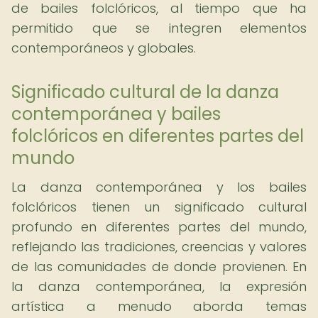
de bailes folclóricos, al tiempo que ha
permitido que se integren elementos
contemporáneos y globales.
Significado cultural de la danza
contemporánea y bailes
folclóricos en diferentes partes del
mundo
La danza contemporánea y los bailes
folclóricos tienen un significado cultural
profundo en diferentes partes del mundo,
reflejando las tradiciones, creencias y valores
de las comunidades de donde provienen. En
la danza contemporánea, la expresión
artística a menudo aborda temas