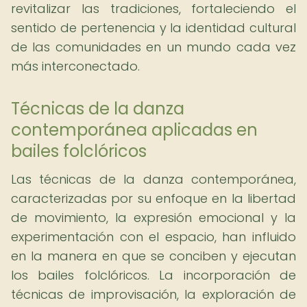
revitalizar las tradiciones, fortaleciendo el
sentido de pertenencia y la identidad cultural
de las comunidades en un mundo cada vez
más interconectado.
Técnicas de la danza
contemporánea aplicadas en
bailes folclóricos
Las técnicas de la danza contemporánea,
caracterizadas por su enfoque en la libertad
de movimiento, la expresión emocional y la
experimentación con el espacio, han influido
en la manera en que se conciben y ejecutan
los bailes folclóricos. La incorporación de
técnicas de improvisación, la exploración de