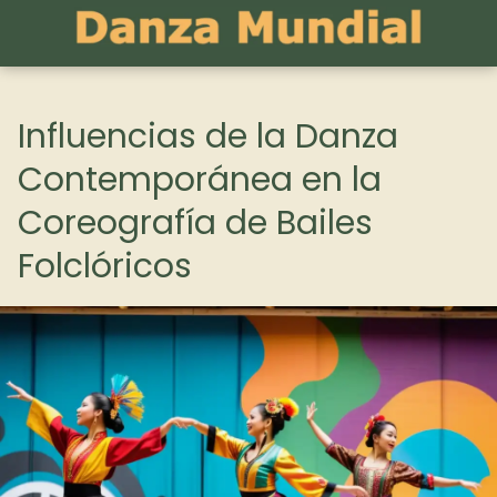
Influencias de la Danza
Contemporánea en la
Coreografía de Bailes
Folclóricos