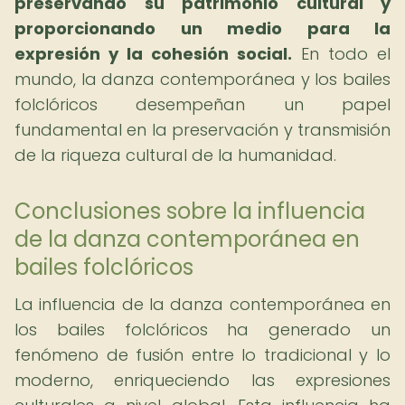
preservando su patrimonio cultural y
proporcionando un medio para la
expresión y la cohesión social.
En todo el
mundo, la danza contemporánea y los bailes
folclóricos desempeñan un papel
fundamental en la preservación y transmisión
de la riqueza cultural de la humanidad.
Conclusiones sobre la influencia
de la danza contemporánea en
bailes folclóricos
La influencia de la danza contemporánea en
los bailes folclóricos ha generado un
fenómeno de fusión entre lo tradicional y lo
moderno, enriqueciendo las expresiones