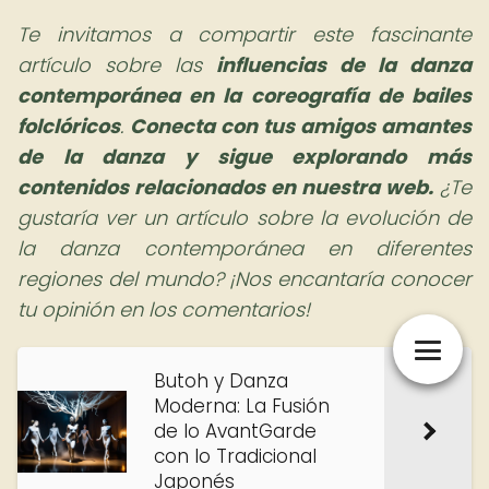
Te invitamos a compartir este fascinante
artículo sobre las
influencias de la danza
contemporánea en la coreografía de bailes
folclóricos
.
Conecta con tus amigos amantes
de la danza y sigue explorando más
contenidos relacionados en nuestra web.
¿Te
gustaría ver un artículo sobre la evolución de
la danza contemporánea en diferentes
regiones del mundo? ¡Nos encantaría conocer
tu opinión en los comentarios!
Butoh y Danza
Moderna: La Fusión
de lo AvantGarde
con lo Tradicional
Japonés