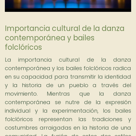
Importancia cultural de la danza
contemporánea y bailes
folclóricos
La importancia cultural de la danza
contemporánea y los bailes folclóricos radica
en su capacidad para transmitir la identidad
y la historia de un pueblo a través del
movimiento. Mientras que la danza
contemporánea se nutre de la expresión
individual y la experimentación, los bailes
folclóricos representan las tradiciones y
costumbres arraigadas en la historia de una