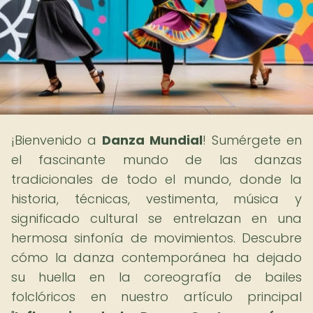
¡Bienvenido a
Danza Mundial
! Sumérgete en
el fascinante mundo de las danzas
tradicionales de todo el mundo, donde la
historia, técnicas, vestimenta, música y
significado cultural se entrelazan en una
hermosa sinfonía de movimientos. Descubre
cómo la danza contemporánea ha dejado
su huella en la coreografía de bailes
folclóricos en nuestro artículo principal