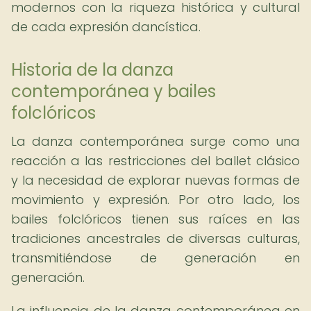
modernos con la riqueza histórica y cultural
de cada expresión dancística.
Historia de la danza
contemporánea y bailes
folclóricos
La danza contemporánea surge como una
reacción a las restricciones del ballet clásico
y la necesidad de explorar nuevas formas de
movimiento y expresión. Por otro lado, los
bailes folclóricos tienen sus raíces en las
tradiciones ancestrales de diversas culturas,
transmitiéndose de generación en
generación.
La influencia de la danza contemporánea en