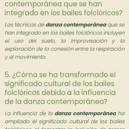
contemporánea que se han
integrado en los bailes folclóricos?
Las técnicas de
danza contemporánea
que se
han integrado en los bailes folclóricos incluyen
el uso del suelo, la improvisación y la
exploración de la conexión entre la respiración
y el movimiento.
5. ¿Cómo se ha transformado el
significado cultural de los bailes
folclóricos debido a la influencia
de la danza contemporánea?
La influencia de la
danza contemporánea
ha
ampliado el significado cultural de los bailes