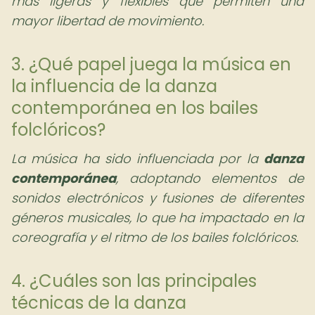
más ligeras y flexibles que permiten una
mayor libertad de movimiento.
3. ¿Qué papel juega la música en
la influencia de la danza
contemporánea en los bailes
folclóricos?
La música ha sido influenciada por la
danza
contemporánea
, adoptando elementos de
sonidos electrónicos y fusiones de diferentes
géneros musicales, lo que ha impactado en la
coreografía y el ritmo de los bailes folclóricos.
4. ¿Cuáles son las principales
técnicas de la danza