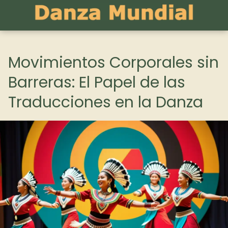
Movimientos Corporales sin
Barreras: El Papel de las
Traducciones en la Danza