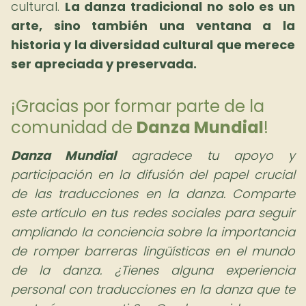
cultural.
La danza tradicional no solo es un
arte, sino también una ventana a la
historia y la diversidad cultural que merece
ser apreciada y preservada.
¡Gracias por formar parte de la
comunidad de
Danza Mundial
!
Danza Mundial
agradece tu apoyo y
participación en la difusión del papel crucial
de las traducciones en la danza. Comparte
este artículo en tus redes sociales para seguir
ampliando la conciencia sobre la importancia
de romper barreras lingüísticas en el mundo
de la danza. ¿Tienes alguna experiencia
personal con traducciones en la danza que te