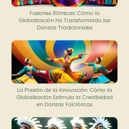
Fusiones Rítmicas: Cómo la
Globalización ha Transformado las
Danzas Tradicionales
La Presión de la Innovación: Cómo la
Globalización Estimula la Creatividad
en Danzas Folclóricas