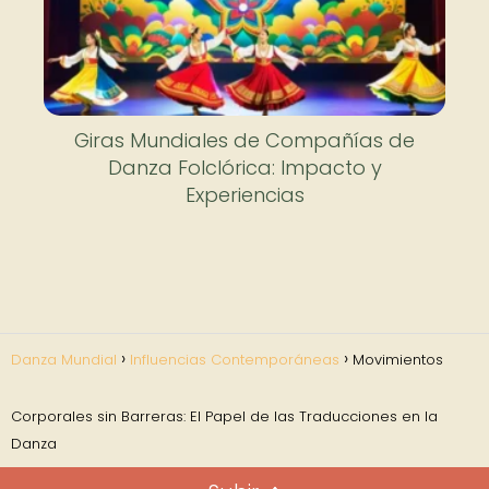
Giras Mundiales de Compañías de
Danza Folclórica: Impacto y
Experiencias
Danza Mundial
Influencias Contemporáneas
Movimientos
Corporales sin Barreras: El Papel de las Traducciones en la
Danza