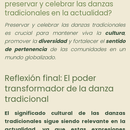
preservar y celebrar las danzas
tradicionales en la actualidad?
Preservar y celebrar las danzas tradicionales
es crucial para mantener viva la
cultura
,
promover la
diversidad
y fortalecer el
sentido
de pertenencia
de las comunidades en un
mundo globalizado.
Reflexión final: El poder
transformador de la danza
tradicional
El significado cultural de las danzas
tradicionales sigue siendo relevante en la
actualidad, ya que estas expresiones