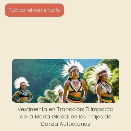
Vestimenta en Transición: El Impacto
de la Moda Global en los Trajes de
Danza Autóctonos