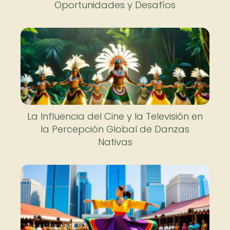
Oportunidades y Desafíos
La Influencia del Cine y la Televisión en
la Percepción Global de Danzas
Nativas