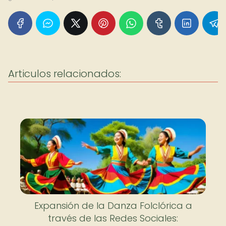
Articulos relacionados:
Expansión de la Danza Folclórica a
través de las Redes Sociales: