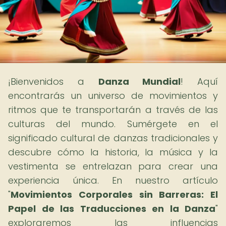
¡Bienvenidos a
Danza Mundial
! Aquí
encontrarás un universo de movimientos y
ritmos que te transportarán a través de las
culturas del mundo. Sumérgete en el
significado cultural de danzas tradicionales y
descubre cómo la historia, la música y la
vestimenta se entrelazan para crear una
experiencia única. En nuestro artículo
"
Movimientos Corporales sin Barreras: El
Papel de las Traducciones en la Danza
"
exploraremos las influencias