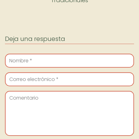
Tradicionales
Deja una respuesta