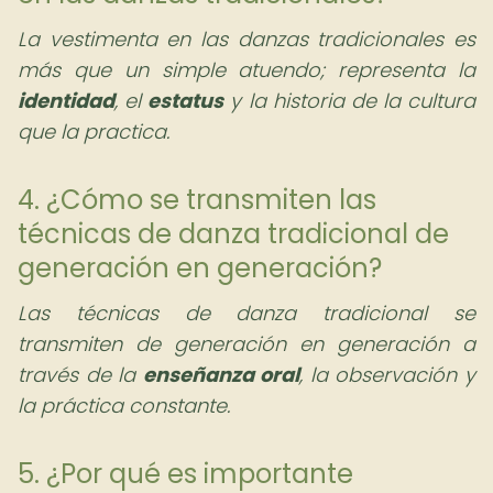
La vestimenta en las danzas tradicionales es
más que un simple atuendo; representa la
identidad
, el
estatus
y la historia de la cultura
que la practica.
4. ¿Cómo se transmiten las
técnicas de danza tradicional de
generación en generación?
Las técnicas de danza tradicional se
transmiten de generación en generación a
través de la
enseñanza oral
, la observación y
la práctica constante.
5. ¿Por qué es importante