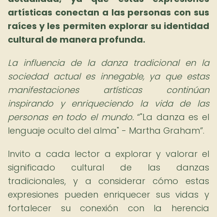
artísticas conectan a las personas con sus
raíces y les permiten explorar su identidad
cultural de manera profunda.
La influencia de la danza tradicional en la
sociedad actual es innegable, ya que estas
manifestaciones artísticas continúan
inspirando y enriqueciendo la vida de las
personas en todo el mundo.
"La danza es el
lenguaje oculto del alma" - Martha Graham
.
Invito a cada lector a explorar y valorar el
significado cultural de las danzas
tradicionales, y a considerar cómo estas
expresiones pueden enriquecer sus vidas y
fortalecer su conexión con la herencia