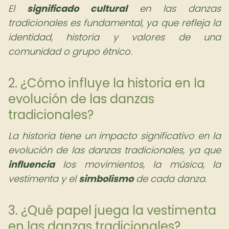
El
significado cultural
en las danzas
tradicionales es fundamental, ya que refleja la
identidad, historia y valores de una
comunidad o grupo étnico.
2. ¿Cómo influye la historia en la
evolución de las danzas
tradicionales?
La historia tiene un impacto significativo en la
evolución de las danzas tradicionales, ya que
influencia
los movimientos, la música, la
vestimenta y el
simbolismo
de cada danza.
3. ¿Qué papel juega la vestimenta
en las danzas tradicionales?