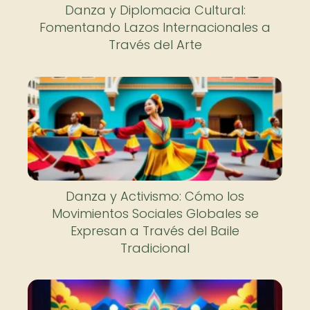
Danza y Diplomacia Cultural:
Fomentando Lazos Internacionales a
Través del Arte
Danza y Activismo: Cómo los
Movimientos Sociales Globales se
Expresan a Través del Baile
Tradicional