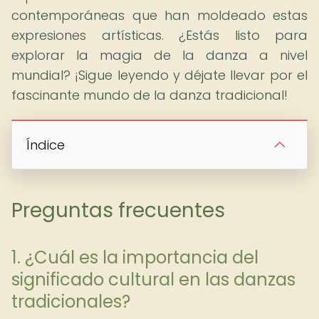
contemporáneas que han moldeado estas
expresiones artísticas. ¿Estás listo para
explorar la magia de la danza a nivel
mundial? ¡Sigue leyendo y déjate llevar por el
fascinante mundo de la danza tradicional!
Índice
Preguntas frecuentes
1. ¿Cuál es la importancia del
significado cultural en las danzas
tradicionales?