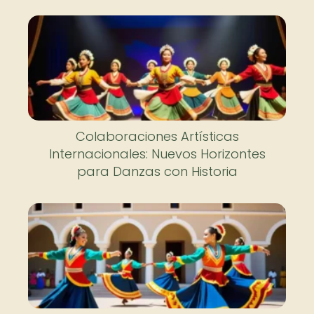
Colaboraciones Artísticas
Internacionales: Nuevos Horizontes
para Danzas con Historia