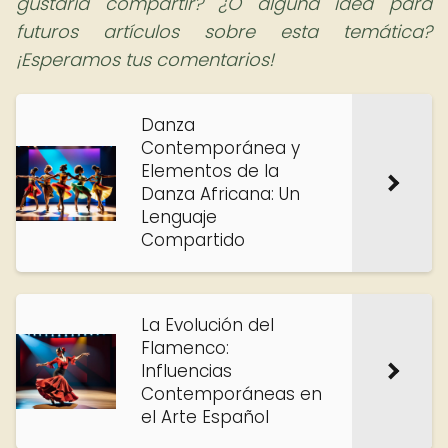
gustaría compartir? ¿O alguna idea para
futuros artículos sobre esta temática?
¡Esperamos tus comentarios!
Danza
Contemporánea y
Elementos de la
Danza Africana: Un
Lenguaje
Compartido
La Evolución del
Flamenco:
Influencias
Contemporáneas en
el Arte Español