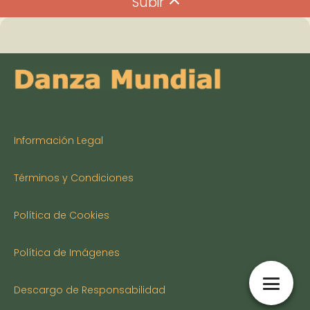
Subir
Información Legal
Términos y Condiciones
Política de Cookies
Política de Imágenes
Descargo de Responsabilidad