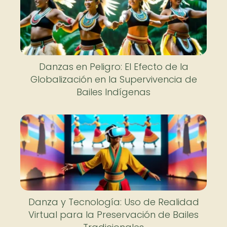
Danzas en Peligro: El Efecto de la
Globalización en la Supervivencia de
Bailes Indígenas
Danza y Tecnología: Uso de Realidad
Virtual para la Preservación de Bailes