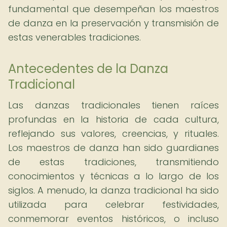
fundamental que desempeñan los maestros
de danza en la preservación y transmisión de
estas venerables tradiciones.
Antecedentes de la Danza
Tradicional
Las danzas tradicionales tienen raíces
profundas en la historia de cada cultura,
reflejando sus valores, creencias, y rituales.
Los maestros de danza han sido guardianes
de estas tradiciones, transmitiendo
conocimientos y técnicas a lo largo de los
siglos. A menudo, la danza tradicional ha sido
utilizada para celebrar festividades,
conmemorar eventos históricos, o incluso