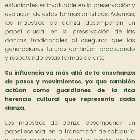
estudiantes es invaluable en la preservación y
evolución de estas formas artísticas. Además,
los maestros de danza desempeñan un
papel crucial en la preservación de las
danzas tradicionales al asegurar que las
generaciones futuras continúen practicando
y respetando estas formas de arte.
Su influencia va más allá de la enseñanza
de pasos y movimientos, ya que también
actúan como guardianes de la rica
herencia cultural que representa cada
danza.
Los maestros de danza desempeñan un
papel esencial en la transmisión de sabiduría