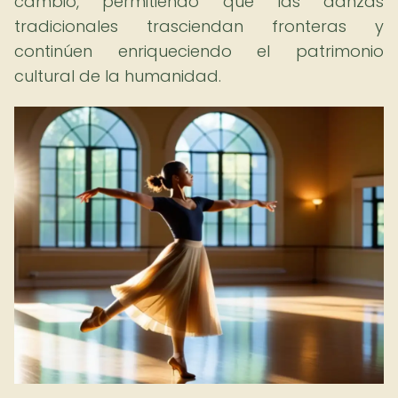
cambio, permitiendo que las danzas
tradicionales trasciendan fronteras y
continúen enriqueciendo el patrimonio
cultural de la humanidad.