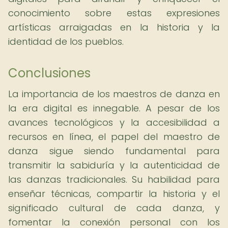
conocimiento sobre estas expresiones
artísticas arraigadas en la historia y la
identidad de los pueblos.
Conclusiones
La importancia de los maestros de danza en
la era digital es innegable. A pesar de los
avances tecnológicos y la accesibilidad a
recursos en línea, el papel del maestro de
danza sigue siendo fundamental para
transmitir la sabiduría y la autenticidad de
las danzas tradicionales. Su habilidad para
enseñar técnicas, compartir la historia y el
significado cultural de cada danza, y
fomentar la conexión personal con los