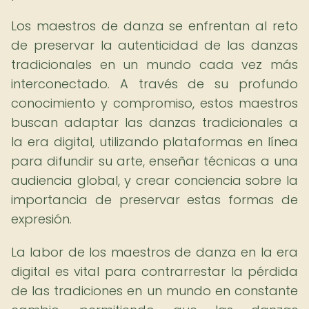
Los maestros de danza se enfrentan al reto
de preservar la autenticidad de las danzas
tradicionales en un mundo cada vez más
interconectado. A través de su profundo
conocimiento y compromiso, estos maestros
buscan adaptar las danzas tradicionales a
la era digital, utilizando plataformas en línea
para difundir su arte, enseñar técnicas a una
audiencia global, y crear conciencia sobre la
importancia de preservar estas formas de
expresión.
La labor de los maestros de danza en la era
digital es vital para contrarrestar la pérdida
de las tradiciones en un mundo en constante