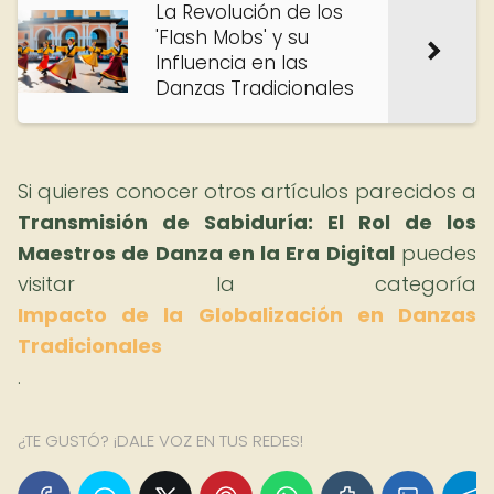
La Revolución de los
'Flash Mobs' y su
Influencia en las
Danzas Tradicionales
Si quieres conocer otros artículos parecidos a
Transmisión de Sabiduría: El Rol de los
Maestros de Danza en la Era Digital
puedes
visitar la categoría
Impacto de la Globalización en Danzas
Tradicionales
.
¿TE GUSTÓ? ¡DALE VOZ EN TUS REDES!