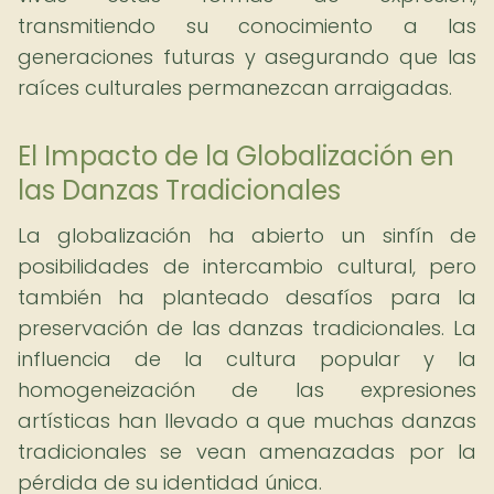
transmitiendo su conocimiento a las
generaciones futuras y asegurando que las
raíces culturales permanezcan arraigadas.
El Impacto de la Globalización en
las Danzas Tradicionales
La globalización ha abierto un sinfín de
posibilidades de intercambio cultural, pero
también ha planteado desafíos para la
preservación de las danzas tradicionales. La
influencia de la cultura popular y la
homogeneización de las expresiones
artísticas han llevado a que muchas danzas
tradicionales se vean amenazadas por la
pérdida de su identidad única.