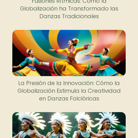
Fusiones Rítmicas: Cómo la
Globalización ha Transformado las
Danzas Tradicionales
La Presión de la Innovación: Cómo la
Globalización Estimula la Creatividad
en Danzas Folclóricas