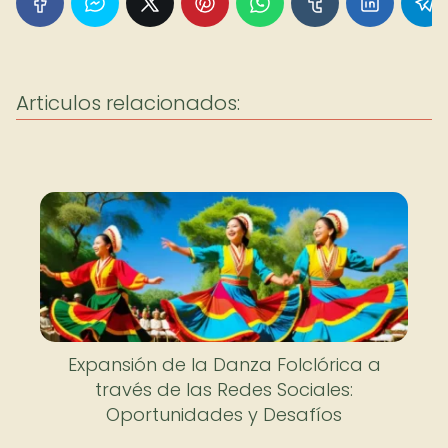
Articulos relacionados:
Expansión de la Danza Folclórica a
través de las Redes Sociales:
Oportunidades y Desafíos