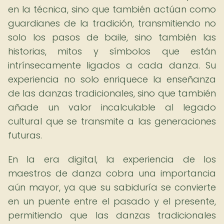
en la técnica, sino que también actúan como
guardianes de la tradición, transmitiendo no
solo los pasos de baile, sino también las
historias, mitos y símbolos que están
intrínsecamente ligados a cada danza. Su
experiencia no solo enriquece la enseñanza
de las danzas tradicionales, sino que también
añade un valor incalculable al legado
cultural que se transmite a las generaciones
futuras.
En la era digital, la experiencia de los
maestros de danza cobra una importancia
aún mayor, ya que su sabiduría se convierte
en un puente entre el pasado y el presente,
permitiendo que las danzas tradicionales