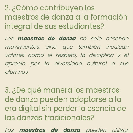
2. ¿Cómo contribuyen los
maestros de danza a la formación
integral de sus estudiantes?
Los
maestros de danza
no solo enseñan
movimientos, sino que también inculcan
valores como el respeto, la disciplina y el
aprecio por la diversidad cultural a sus
alumnos.
3. ¿De qué manera los maestros
de danza pueden adaptarse a la
era digital sin perder la esencia de
las danzas tradicionales?
Los
maestros de danza
pueden utilizar