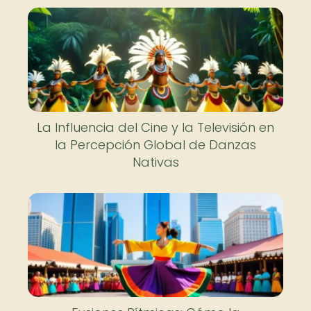
La Influencia del Cine y la Televisión en
la Percepción Global de Danzas
Nativas