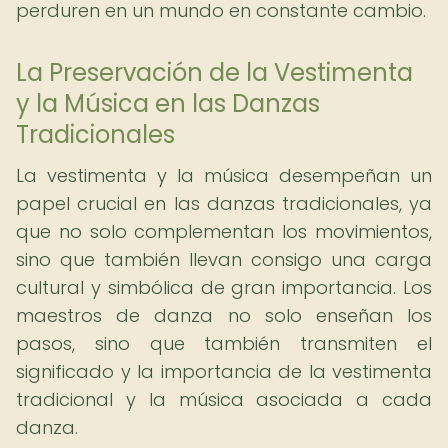
perduren en un mundo en constante cambio.
La Preservación de la Vestimenta
y la Música en las Danzas
Tradicionales
La vestimenta y la música desempeñan un
papel crucial en las danzas tradicionales, ya
que no solo complementan los movimientos,
sino que también llevan consigo una carga
cultural y simbólica de gran importancia. Los
maestros de danza no solo enseñan los
pasos, sino que también transmiten el
significado y la importancia de la vestimenta
tradicional y la música asociada a cada
danza.