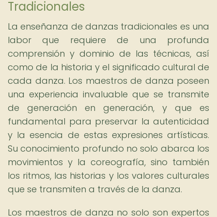
Tradicionales
La enseñanza de danzas tradicionales es una
labor que requiere de una profunda
comprensión y dominio de las técnicas, así
como de la historia y el significado cultural de
cada danza. Los maestros de danza poseen
una experiencia invaluable que se transmite
de generación en generación, y que es
fundamental para preservar la autenticidad
y la esencia de estas expresiones artísticas.
Su conocimiento profundo no solo abarca los
movimientos y la coreografía, sino también
los ritmos, las historias y los valores culturales
que se transmiten a través de la danza.
Los maestros de danza no solo son expertos