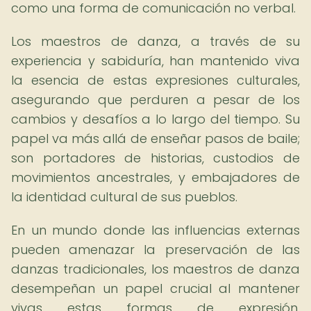
como una forma de comunicación no verbal.
Los maestros de danza, a través de su
experiencia y sabiduría, han mantenido viva
la esencia de estas expresiones culturales,
asegurando que perduren a pesar de los
cambios y desafíos a lo largo del tiempo. Su
papel va más allá de enseñar pasos de baile;
son portadores de historias, custodios de
movimientos ancestrales, y embajadores de
la identidad cultural de sus pueblos.
En un mundo donde las influencias externas
pueden amenazar la preservación de las
danzas tradicionales, los maestros de danza
desempeñan un papel crucial al mantener
vivas estas formas de expresión,