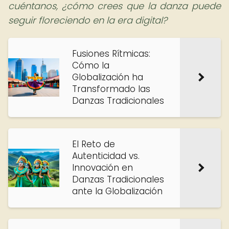
cuéntanos, ¿cómo crees que la danza puede
seguir floreciendo en la era digital?
Fusiones Rítmicas:
Cómo la
Globalización ha
Transformado las
Danzas Tradicionales
El Reto de
Autenticidad vs.
Innovación en
Danzas Tradicionales
ante la Globalización