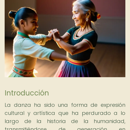
Introducción
La danza ha sido una forma de expresión
cultural y artística que ha perdurado a lo
largo de la historia de la humanidad,
transmitiéndose de generación en