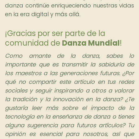
danza continúe enriqueciendo nuestras vidas
en la era digital y más allá.
¡Gracias por ser parte de la
comunidad de
Danza Mundial
!
Como amante de la danza, sabes lo
importante que es transmitir la sabiduría de
los maestros a las generaciones futuras. ¿Por
qué no compartir este artículo en tus redes
sociales y seguir inspirando a otros a valorar
la tradición y la innovación en la danza? ¿Te
gustaría leer más sobre el impacto de la
tecnología en la enseñanza de danza o tienes
alguna sugerencia para futuros artículos? Tu
opinión es esencial para nosotros, así que