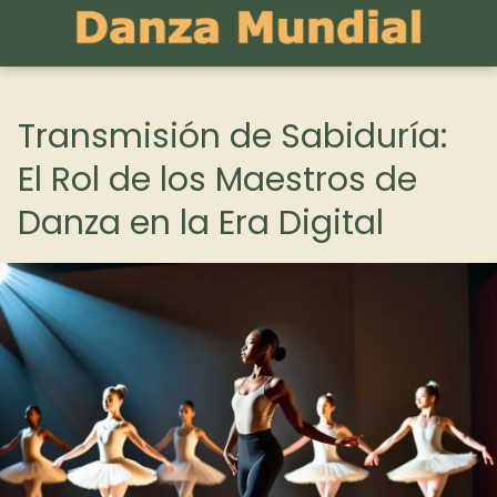
Transmisión de Sabiduría:
El Rol de los Maestros de
Danza en la Era Digital