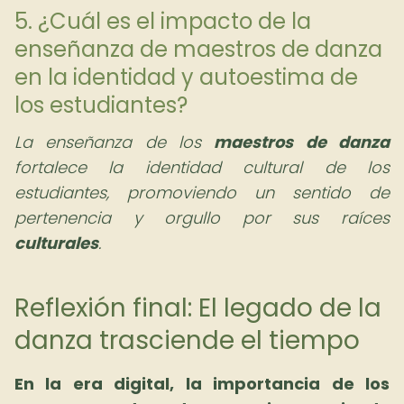
5. ¿Cuál es el impacto de la
enseñanza de maestros de danza
en la identidad y autoestima de
los estudiantes?
La enseñanza de los
maestros de danza
fortalece la identidad cultural de los
estudiantes, promoviendo un sentido de
pertenencia y orgullo por sus raíces
culturales
.
Reflexión final: El legado de la
danza trasciende el tiempo
En la era digital, la importancia de los