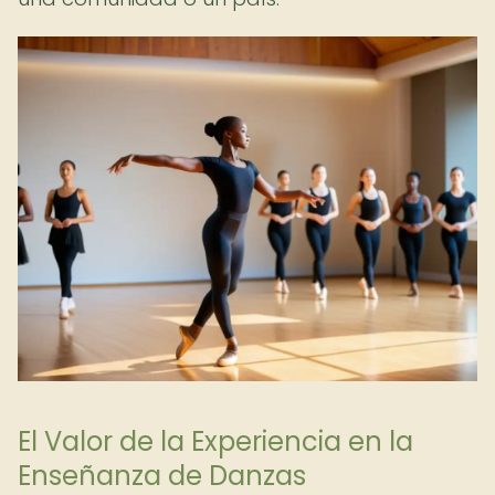
El Valor de la Experiencia en la
Enseñanza de Danzas