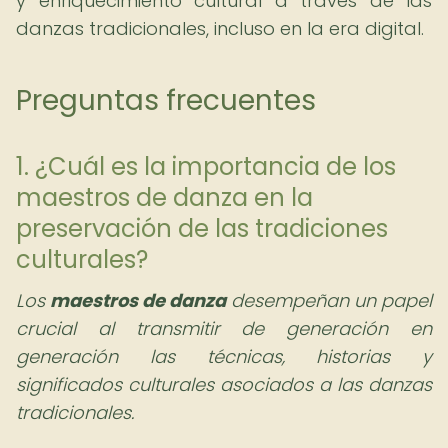
y enriquecimiento cultural a través de las
danzas tradicionales, incluso en la era digital.
Preguntas frecuentes
1. ¿Cuál es la importancia de los
maestros de danza en la
preservación de las tradiciones
culturales?
Los
maestros de danza
desempeñan un papel
crucial al transmitir de generación en
generación las técnicas, historias y
significados culturales asociados a las danzas
tradicionales.