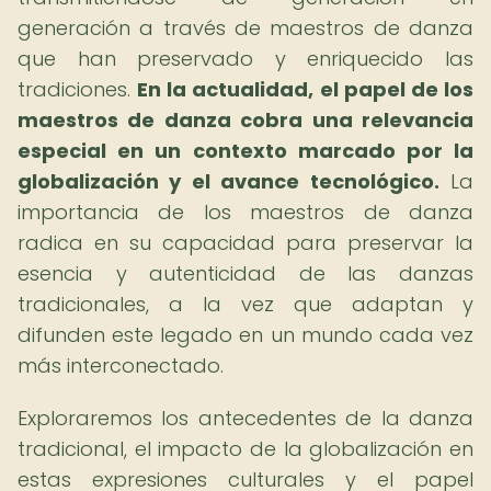
generación a través de maestros de danza
que han preservado y enriquecido las
tradiciones.
En la actualidad, el papel de los
maestros de danza cobra una relevancia
especial en un contexto marcado por la
globalización y el avance tecnológico.
La
importancia de los maestros de danza
radica en su capacidad para preservar la
esencia y autenticidad de las danzas
tradicionales, a la vez que adaptan y
difunden este legado en un mundo cada vez
más interconectado.
Exploraremos los antecedentes de la danza
tradicional, el impacto de la globalización en
estas expresiones culturales y el papel