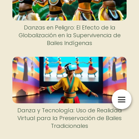
Danzas en Peligro: El Efecto de la
Globalización en la Supervivencia de
Bailes Indígenas
Danza y Tecnología: Uso de Realidad
Virtual para la Preservación de Bailes
Tradicionales