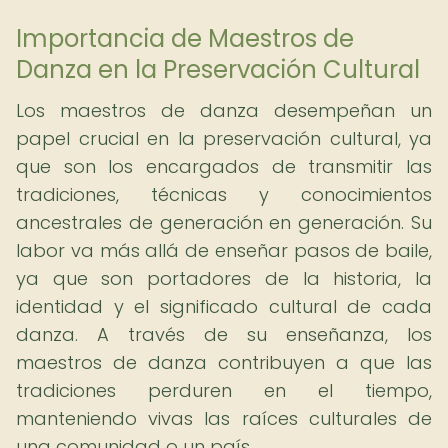
Importancia de Maestros de
Danza en la Preservación Cultural
Los maestros de danza desempeñan un
papel crucial en la preservación cultural, ya
que son los encargados de transmitir las
tradiciones, técnicas y conocimientos
ancestrales de generación en generación. Su
labor va más allá de enseñar pasos de baile,
ya que son portadores de la historia, la
identidad y el significado cultural de cada
danza. A través de su enseñanza, los
maestros de danza contribuyen a que las
tradiciones perduren en el tiempo,
manteniendo vivas las raíces culturales de
una comunidad o un país.