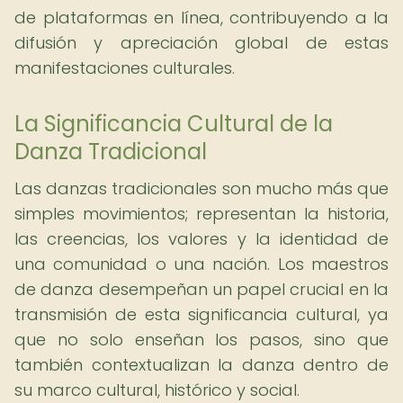
de plataformas en línea, contribuyendo a la
difusión y apreciación global de estas
manifestaciones culturales.
La Significancia Cultural de la
Danza Tradicional
Las danzas tradicionales son mucho más que
simples movimientos; representan la historia,
las creencias, los valores y la identidad de
una comunidad o una nación. Los maestros
de danza desempeñan un papel crucial en la
transmisión de esta significancia cultural, ya
que no solo enseñan los pasos, sino que
también contextualizan la danza dentro de
su marco cultural, histórico y social.