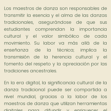
Los maestros de danza son responsables de
transmitir la esencia y el alma de las danzas
tradicionales, asegurándose de que sus
estudiantes comprendan la importancia
cultural y el valor simbólico de cada
movimiento. Su labor va más allá de la
enseñanza de la técnica; implica la
transmisión de la herencia cultural y el
fomento del respeto y la apreciación por las
tradiciones ancestrales.
En la era digital, la significancia cultural de la
danza tradicional puede ser compartida a
nivel mundial, gracias a la labor de los
maestros de danza que utilizan herramientas
digitales para difundir y enriquecer el