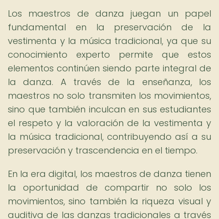
Los maestros de danza juegan un papel
fundamental en la preservación de la
vestimenta y la música tradicional, ya que su
conocimiento experto permite que estos
elementos continúen siendo parte integral de
la danza. A través de la enseñanza, los
maestros no solo transmiten los movimientos,
sino que también inculcan en sus estudiantes
el respeto y la valoración de la vestimenta y
la música tradicional, contribuyendo así a su
preservación y trascendencia en el tiempo.
En la era digital, los maestros de danza tienen
la oportunidad de compartir no solo los
movimientos, sino también la riqueza visual y
auditiva de las danzas tradicionales a través