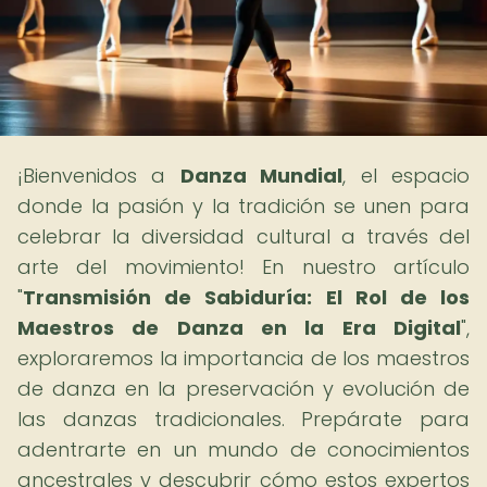
¡Bienvenidos a
Danza Mundial
, el espacio
donde la pasión y la tradición se unen para
celebrar la diversidad cultural a través del
arte del movimiento! En nuestro artículo
"
Transmisión de Sabiduría: El Rol de los
Maestros de Danza en la Era Digital
",
exploraremos la importancia de los maestros
de danza en la preservación y evolución de
las danzas tradicionales. Prepárate para
adentrarte en un mundo de conocimientos
ancestrales y descubrir cómo estos expertos