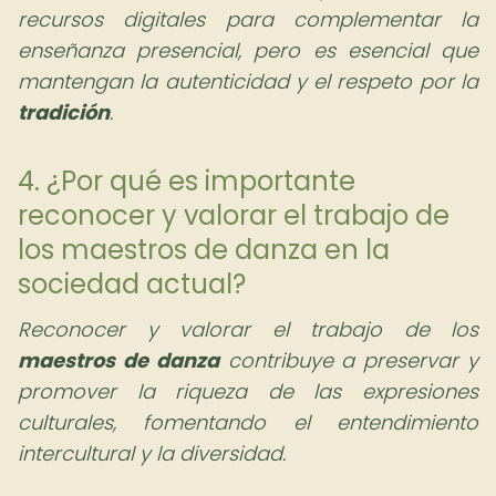
recursos digitales para complementar la
enseñanza presencial, pero es esencial que
mantengan la autenticidad y el respeto por la
tradición
.
4. ¿Por qué es importante
reconocer y valorar el trabajo de
los maestros de danza en la
sociedad actual?
Reconocer y valorar el trabajo de los
maestros de danza
contribuye a preservar y
promover la riqueza de las expresiones
culturales, fomentando el entendimiento
intercultural y la diversidad.