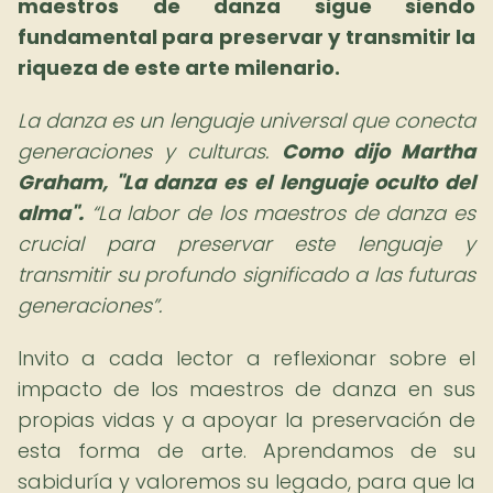
maestros de danza sigue siendo
fundamental para preservar y transmitir la
riqueza de este arte milenario.
La danza es un lenguaje universal que conecta
generaciones y culturas.
Como dijo Martha
Graham, "La danza es el lenguaje oculto del
alma".
La labor de los maestros de danza es
crucial para preservar este lenguaje y
transmitir su profundo significado a las futuras
generaciones
.
Invito a cada lector a reflexionar sobre el
impacto de los maestros de danza en sus
propias vidas y a apoyar la preservación de
esta forma de arte. Aprendamos de su
sabiduría y valoremos su legado, para que la