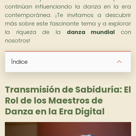
continúan influenciando la danza en la era
contemporánea. ¡Te invitamos a descubrir
más sobre este fascinante tema y a explorar
la riqueza de la
danza mundial
con
nosotros!
Índice
Transmisión de Sabiduría: El
Rol de los Maestros de
Danza en la Era Digital