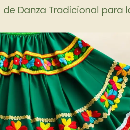
 de Danza Tradicional para l