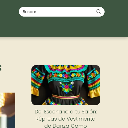
s
Del Escenario a tu Salón:
Réplicas de Vestimenta
de Danza Como