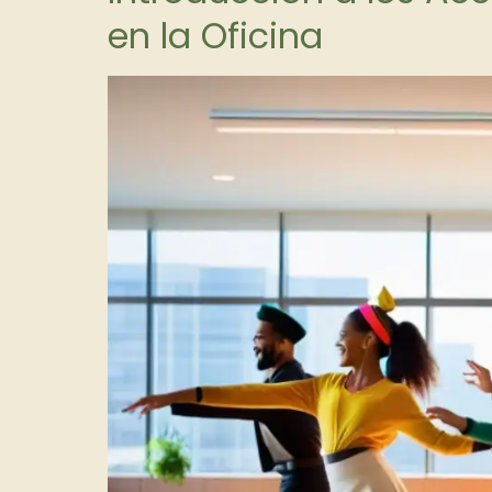
en la Oficina