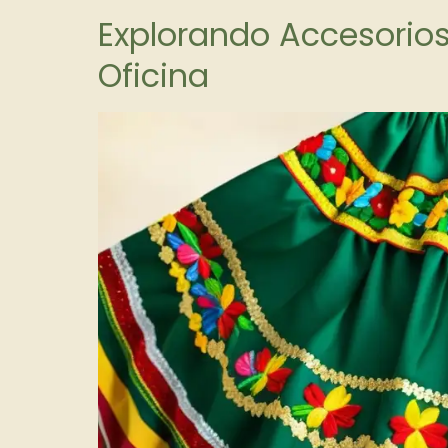
Explorando Accesorios
Oficina