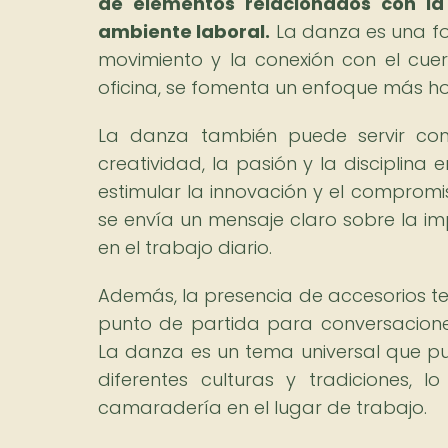
de elementos relacionados con la 
ambiente laboral.
La danza es una for
movimiento y la conexión con el cuer
oficina, se fomenta un enfoque más holí
La danza también puede servir com
creatividad, la pasión y la disciplina 
estimular la innovación y el compromis
se envía un mensaje claro sobre la i
en el trabajo diario.
Además, la presencia de accesorios te
punto de partida para conversacione
La danza es un tema universal que pu
diferentes culturas y tradiciones,
camaradería en el lugar de trabajo.