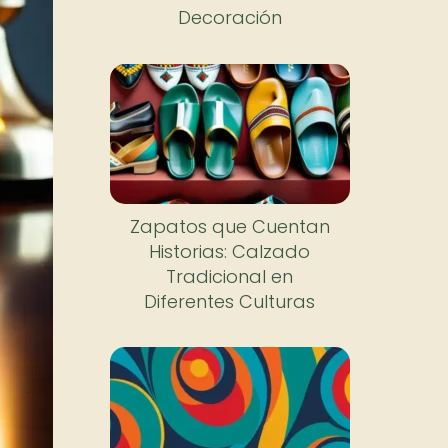
Decoración
Zapatos que Cuentan
Historias: Calzado
Tradicional en
Diferentes Culturas