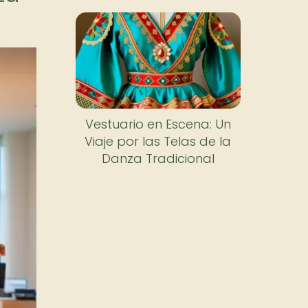
Vestuario en Escena: Un
Viaje por las Telas de la
Danza Tradicional