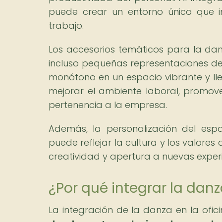
puede crear un entorno único que im
trabajo.
Los accesorios temáticos para la danz
incluso pequeñas representaciones de
monótono en un espacio vibrante y lle
mejorar el ambiente laboral, promov
pertenencia a la empresa.
Además, la personalización del esp
puede reflejar la cultura y los valore
creatividad y apertura a nuevas experi
¿Por qué integrar la danz
La integración de la danza en la ofic