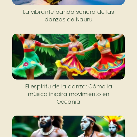
La vibrante banda sonora de las
danzas de Nauru
El espíritu de la danza: Cómo la
música inspira movimiento en
Oceanía