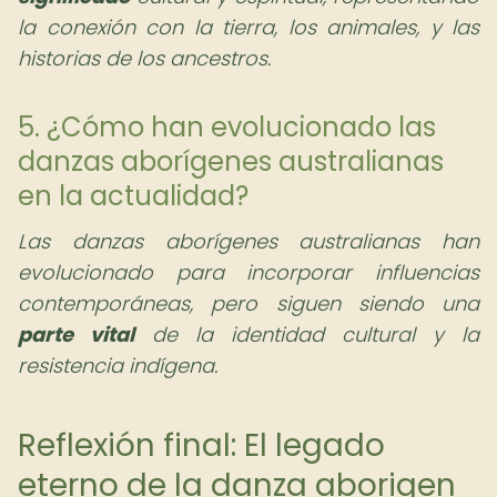
la conexión con la tierra, los animales, y las
historias de los ancestros.
5. ¿Cómo han evolucionado las
danzas aborígenes australianas
en la actualidad?
Las danzas aborígenes australianas han
evolucionado para incorporar influencias
contemporáneas, pero siguen siendo una
parte vital
de la identidad cultural y la
resistencia indígena.
Reflexión final: El legado
eterno de la danza aborigen