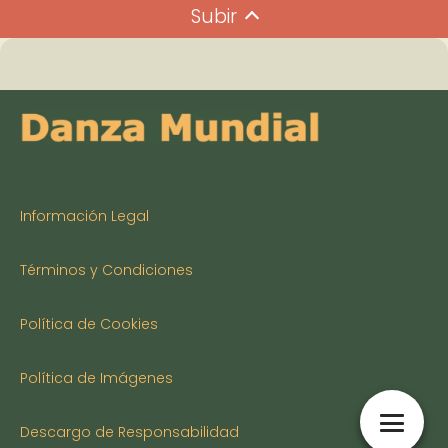
Subir
Información Legal
Términos y Condiciones
Política de Cookies
Política de Imágenes
Descargo de Responsabilidad