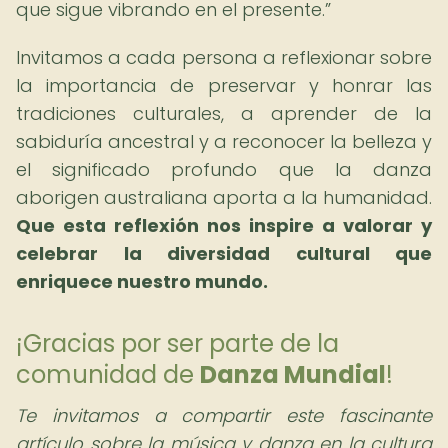
que sigue vibrando en el presente.
Invitamos a cada persona a reflexionar sobre
la importancia de preservar y honrar las
tradiciones culturales, a aprender de la
sabiduría ancestral y a reconocer la belleza y
el significado profundo que la danza
aborigen australiana aporta a la humanidad.
Que esta reflexión nos inspire a valorar y
celebrar la diversidad cultural que
enriquece nuestro mundo.
¡Gracias por ser parte de la
comunidad de
Danza Mundial
!
Te invitamos a compartir este fascinante
artículo sobre la música y danza en la cultura