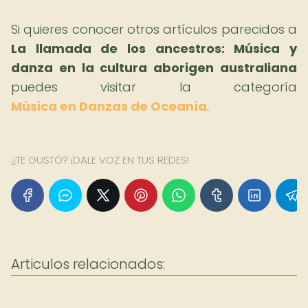
Si quieres conocer otros artículos parecidos a
La llamada de los ancestros: Música y
danza en la cultura aborigen australiana
puedes visitar la categoría
Música en Danzas de Oceanía
.
¿TE GUSTÓ? ¡DALE VOZ EN TUS REDES!
Articulos relacionados: