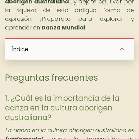
aborigen australiana
", y déjate cautivar por
la riqueza de esta antigua forma de
expresión. ¡Prepárate para explorar y
aprender en
Danza Mundial
!
Índice
Preguntas frecuentes
1. ¿Cuál es la importancia de la
danza en la cultura aborigen
australiana?
La danza en la cultura aborigen australiana es
fundamental
para la transmisión de