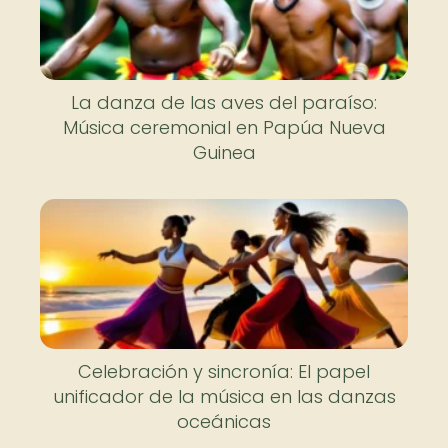
La danza de las aves del paraíso:
Música ceremonial en Papúa Nueva
Guinea
Celebración y sincronía: El papel
unificador de la música en las danzas
oceánicas