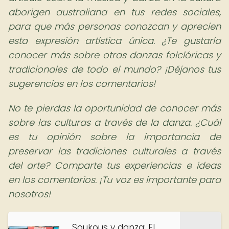
aborigen australiana en tus redes sociales,
para que más personas conozcan y aprecien
esta expresión artística única. ¿Te gustaría
conocer más sobre otras danzas folclóricas y
tradicionales de todo el mundo? ¡Déjanos tus
sugerencias en los comentarios!
No te pierdas la oportunidad de conocer más
sobre las culturas a través de la danza. ¿Cuál
es tu opinión sobre la importancia de
preservar las tradiciones culturales a través
del arte? Comparte tus experiencias e ideas
en los comentarios. ¡Tu voz es importante para
nosotros!
Soukous y danza: El