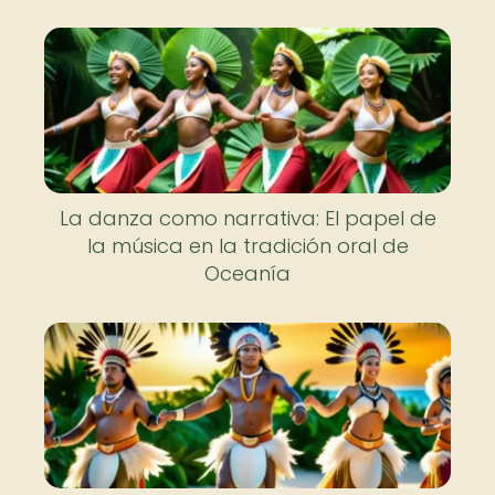
La danza como narrativa: El papel de
la música en la tradición oral de
Oceanía