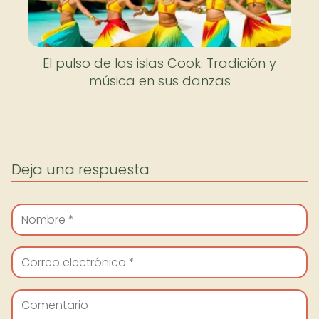
El pulso de las islas Cook: Tradición y
música en sus danzas
Deja una respuesta