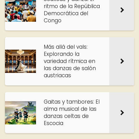
ritmo de la República
Democrática del
Congo
Más allá del vals:
Explorando la
variedad rítmica en
las danzas de salón
austriacas
Gaitas y tambores: El
alma musical de las
danzas celtas de
Escocia