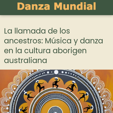
La llamada de los
ancestros: Música y danza
en la cultura aborigen
australiana