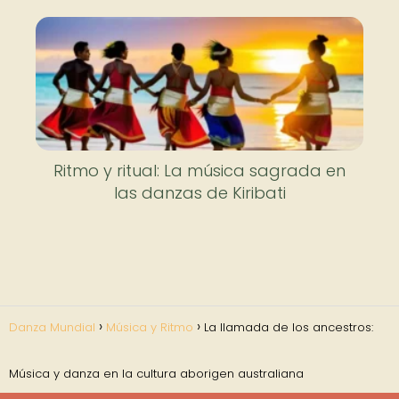
Ritmo y ritual: La música sagrada en
las danzas de Kiribati
Danza Mundial
Música y Ritmo
La llamada de los ancestros:
Música y danza en la cultura aborigen australiana