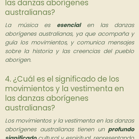
las danzas aborígenes
australianas?
La música es
esencial
en las danzas
aborígenes australianas, ya que acompaña y
guía los movimientos, y comunica mensajes
sobre la historia y las creencias del pueblo
aborigen.
4. ¿Cuál es el significado de los
movimientos y la vestimenta en
las danzas aborígenes
australianas?
Los movimientos y la vestimenta en las danzas
aborígenes australianas tienen un
profundo
significado
cultural y espiritual, representando