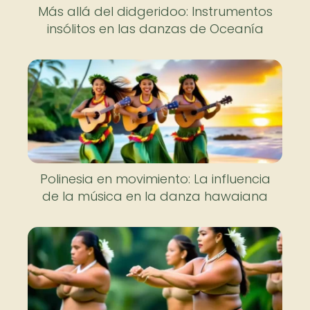
Más allá del didgeridoo: Instrumentos
insólitos en las danzas de Oceanía
Polinesia en movimiento: La influencia
de la música en la danza hawaiana