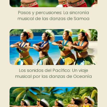
Pasos y percusiones: La sincronía
musical de las danzas de Samoa
Los sonidos del Pacífico: Un viaje
musical por las danzas de Oceanía