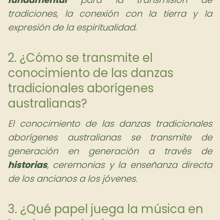
tradiciones, la conexión con la tierra y la
expresión de la espiritualidad.
2. ¿Cómo se transmite el
conocimiento de las danzas
tradicionales aborígenes
australianas?
El conocimiento de las danzas tradicionales
aborígenes australianas se transmite de
generación en generación a través de
historias
, ceremonias y la enseñanza directa
de los ancianos a los jóvenes.
3. ¿Qué papel juega la música en