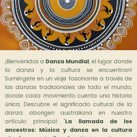
¡Bienvenidos a
Danza Mundial
, el lugar donde
la danza y la cultura se encuentran!
Sumérgete en un viaje fascinante a través de
las danzas tradicionales de todo el mundo,
donde cada movimiento cuenta una historia
única. Descubre el significado cultural de la
danza aborigen australiana en nuestro
artículo principal "
La llamada de los
ancestros: Música y danza en la cultura