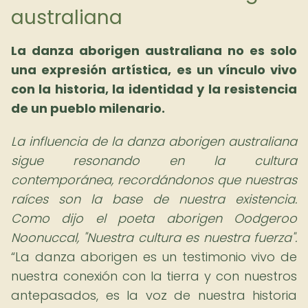
australiana
La danza aborigen australiana no es solo
una expresión artística, es un vínculo vivo
con la historia, la identidad y la resistencia
de un pueblo milenario.
La influencia de la danza aborigen australiana
sigue resonando en la cultura
contemporánea, recordándonos que nuestras
raíces son la base de nuestra existencia.
Como dijo el poeta aborigen Oodgeroo
Noonuccal, "Nuestra cultura es nuestra fuerza".
La danza aborigen es un testimonio vivo de
nuestra conexión con la tierra y con nuestros
antepasados, es la voz de nuestra historia