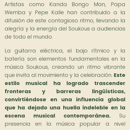
Artistas como Kanda Bongo Man, Papa
Wemba y Pepe Kalle han contribuido a la
difusión de este contagioso ritmo, llevando la
alegría y la energía del Soukous a audiencias
de todo el mundo.
La guitarra eléctrica, el bajo rítmico y la
batería son elementos fundamentales en la
música Soukous, creando un ritmo vibrante
que invita al movimiento y la celebración.
Este
estilo musical ha logrado trascender
fronteras y barreras lingüísticas,
convirtiéndose en una influencia global
que ha dejado una huella indeleble en la
escena musical contemporánea.
Su
presencia en la música popular a nivel