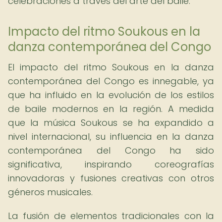
celebraciones a través del arte del baile.
Impacto del ritmo Soukous en la
danza contemporánea del Congo
El impacto del ritmo Soukous en la danza
contemporánea del Congo es innegable, ya
que ha influido en la evolución de los estilos
de baile modernos en la región. A medida
que la música Soukous se ha expandido a
nivel internacional, su influencia en la danza
contemporánea del Congo ha sido
significativa, inspirando coreografías
innovadoras y fusiones creativas con otros
géneros musicales.
La fusión de elementos tradicionales con la