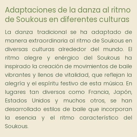
Adaptaciones de la danza al ritmo
de Soukous en diferentes culturas
La danza tradicional se ha adaptado de
manera extraordinaria al ritmo de Soukous en
diversas culturas alrededor del mundo. El
ritmo alegre y enérgico del Soukous ha
inspirado la creación de movimientos de baile
vibrantes y llenos de vitalidad, que reflejan la
alegría y el espíritu festivo de esta música. En
lugares tan diversos como Francia, Japón,
Estados Unidos y muchos otros, se han
desarrollado estilos de baile que incorporan
la esencia y el ritmo característico del
Soukous.