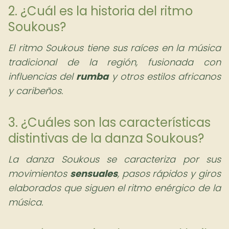
2. ¿Cuál es la historia del ritmo
Soukous?
El ritmo Soukous tiene sus raíces en la música
tradicional de la región, fusionada con
influencias del
rumba
y otros estilos africanos
y caribeños.
3. ¿Cuáles son las características
distintivas de la danza Soukous?
La danza Soukous se caracteriza por sus
movimientos
sensuales
, pasos rápidos y giros
elaborados que siguen el ritmo enérgico de la
música.