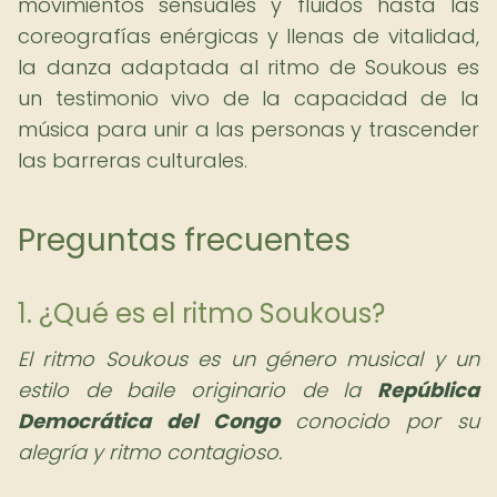
movimientos sensuales y fluidos hasta las
coreografías enérgicas y llenas de vitalidad,
la danza adaptada al ritmo de Soukous es
un testimonio vivo de la capacidad de la
música para unir a las personas y trascender
las barreras culturales.
Preguntas frecuentes
1. ¿Qué es el ritmo Soukous?
El ritmo Soukous es un género musical y un
estilo de baile originario de la
República
Democrática del Congo
conocido por su
alegría y ritmo contagioso.