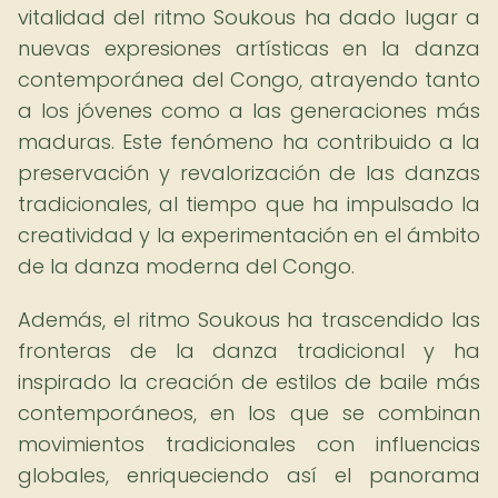
vitalidad del ritmo Soukous ha dado lugar a
nuevas expresiones artísticas en la danza
contemporánea del Congo, atrayendo tanto
a los jóvenes como a las generaciones más
maduras. Este fenómeno ha contribuido a la
preservación y revalorización de las danzas
tradicionales, al tiempo que ha impulsado la
creatividad y la experimentación en el ámbito
de la danza moderna del Congo.
Además, el ritmo Soukous ha trascendido las
fronteras de la danza tradicional y ha
inspirado la creación de estilos de baile más
contemporáneos, en los que se combinan
movimientos tradicionales con influencias
globales, enriqueciendo así el panorama