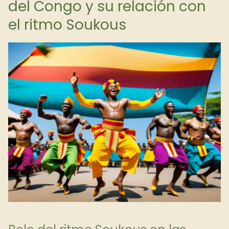
del Congo y su relación con
el ritmo Soukous