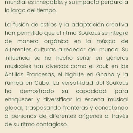
mundial es innegable, y su impacto perdura a
lo largo del tiempo.
La fusión de estilos y la adaptación creativa
han permitido que el ritmo Soukous se integre
de manera orgánica en la música de
diferentes culturas alrededor del mundo. Su
influencia se ha hecho sentir en géneros
musicales tan diversos como el zouk en las
Antillas Francesas, el highlife en Ghana y la
rumba en Cuba. La versatilidad del Soukous
ha demostrado su capacidad para
enriquecer y diversificar la escena musical
global, traspasando fronteras y conectando
a personas de diferentes orígenes a través
de su ritmo contagioso.