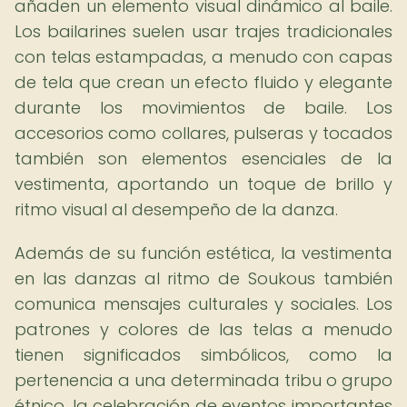
añaden un elemento visual dinámico al baile.
Los bailarines suelen usar trajes tradicionales
con telas estampadas, a menudo con capas
de tela que crean un efecto fluido y elegante
durante los movimientos de baile. Los
accesorios como collares, pulseras y tocados
también son elementos esenciales de la
vestimenta, aportando un toque de brillo y
ritmo visual al desempeño de la danza.
Además de su función estética, la vestimenta
en las danzas al ritmo de Soukous también
comunica mensajes culturales y sociales. Los
patrones y colores de las telas a menudo
tienen significados simbólicos, como la
pertenencia a una determinada tribu o grupo
étnico, la celebración de eventos importantes