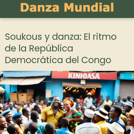
Soukous y danza: El ritmo
de la República
Democrática del Congo