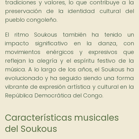
tradiciones y valores, lo que contribuye a la
preservación de la identidad cultural del
pueblo congoleño.
El ritmo Soukous también ha tenido un
impacto significativo en la danza, con
movimientos enérgicos y expresivos que
reflejan la alegría y el espíritu festivo de la
música. A lo largo de los años, el Soukous ha
evolucionado y ha seguido siendo una forma
vibrante de expresión artística y cultural en la
República Democrática del Congo.
Características musicales
del Soukous