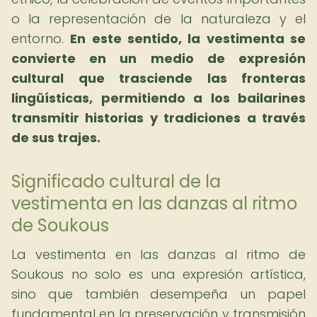
o la representación de la naturaleza y el
entorno.
En este sentido, la vestimenta se
convierte en un medio de expresión
cultural que trasciende las fronteras
lingüísticas, permitiendo a los bailarines
transmitir historias y tradiciones a través
de sus trajes.
Significado cultural de la
vestimenta en las danzas al ritmo
de Soukous
La vestimenta en las danzas al ritmo de
Soukous no solo es una expresión artística,
sino que también desempeña un papel
fundamental en la preservación y transmisión