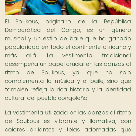
El Soukous, originario de la República
Democrática del Congo, es un género
musical y un estilo de baile que ha ganado
popularidad en todo el continente africano y
más allá. La vestimenta tradicional
desempeña un papel crucial en las danzas al
ritmo de Soukous, ya que no solo
complementa la música y el baile, sino que
también refleja la rica historia y la identidad
cultural del pueblo congoleño.
La vestimenta utilizada en las danzas al ritmo
de Soukous es vibrante y llamativa, con
colores brillantes y telas adornadas que