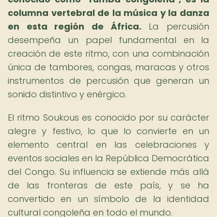
columna vertebral de la música y la danza
en esta región de África.
La percusión
desempeña un papel fundamental en la
creación de este ritmo, con una combinación
única de tambores, congas, maracas y otros
instrumentos de percusión que generan un
sonido distintivo y enérgico.
El ritmo Soukous es conocido por su carácter
alegre y festivo, lo que lo convierte en un
elemento central en las celebraciones y
eventos sociales en la República Democrática
del Congo. Su influencia se extiende más allá
de las fronteras de este país, y se ha
convertido en un símbolo de la identidad
cultural congoleña en todo el mundo.