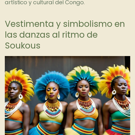
artístico y cultural del Congo.
Vestimenta y simbolismo en
las danzas al ritmo de
Soukous