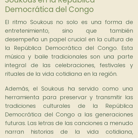
Democrática del Congo
El ritmo Soukous no solo es una forma de
entretenimiento, sino que también
desempeña un papel crucial en la cultura de
la República Democrática del Congo. Esta
música y baile tradicionales son una parte
integral de las celebraciones, festivales y
rituales de la vida cotidiana en la región.
Además, el Soukous ha servido como una
herramienta para preservar y transmitir las
tradiciones culturales de la República
Democrática del Congo a las generaciones
futuras. Las letras de las canciones a menudo
narran historias de la vida cotidiana,