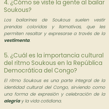
4. ¿Cómo se viste la gente al bailar
Soukous?
Los bailarines de Soukous suelen vestir
prendas coloridas y llamativas, que les
permiten resaltar y expresarse a través de la
vestimenta
.
5. ¿Cuál es la importancia cultural
del ritmo Soukous en la República
Democrática del Congo?
El ritmo Soukous es una parte integral de la
identidad cultural del Congo, sirviendo como
una forma de expresión y celebración de la
alegría
y la vida cotidiana.