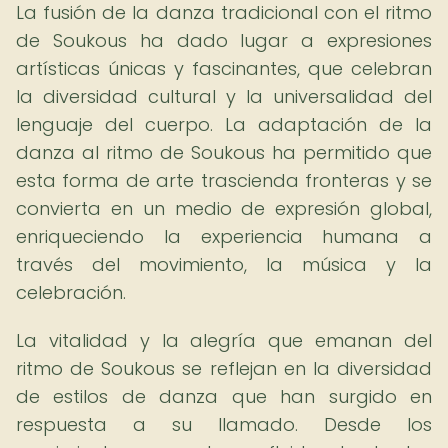
La fusión de la danza tradicional con el ritmo
de Soukous ha dado lugar a expresiones
artísticas únicas y fascinantes, que celebran
la diversidad cultural y la universalidad del
lenguaje del cuerpo. La adaptación de la
danza al ritmo de Soukous ha permitido que
esta forma de arte trascienda fronteras y se
convierta en un medio de expresión global,
enriqueciendo la experiencia humana a
través del movimiento, la música y la
celebración.
La vitalidad y la alegría que emanan del
ritmo de Soukous se reflejan en la diversidad
de estilos de danza que han surgido en
respuesta a su llamado. Desde los