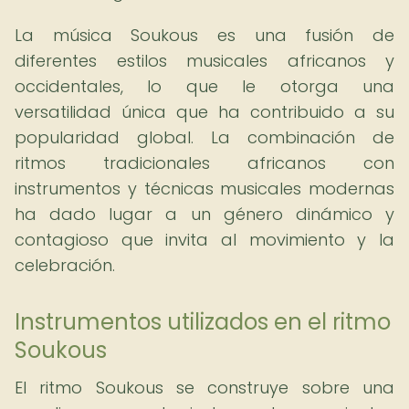
La música Soukous es una fusión de
diferentes estilos musicales africanos y
occidentales, lo que le otorga una
versatilidad única que ha contribuido a su
popularidad global. La combinación de
ritmos tradicionales africanos con
instrumentos y técnicas musicales modernas
ha dado lugar a un género dinámico y
contagioso que invita al movimiento y la
celebración.
Instrumentos utilizados en el ritmo
Soukous
El ritmo Soukous se construye sobre una