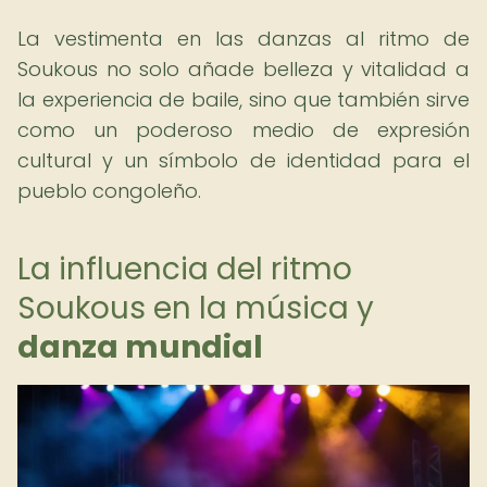
La vestimenta en las danzas al ritmo de
Soukous no solo añade belleza y vitalidad a
la experiencia de baile, sino que también sirve
como un poderoso medio de expresión
cultural y un símbolo de identidad para el
pueblo congoleño.
La influencia del ritmo
Soukous en la música y
danza mundial