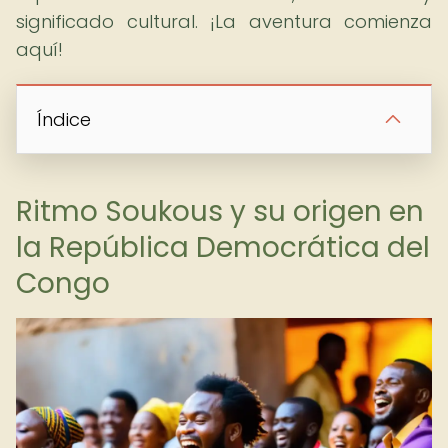
significado cultural. ¡La aventura comienza
aquí!
Índice
Ritmo Soukous y su origen en
la República Democrática del
Congo