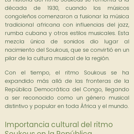
década de 1930, cuando los músicos
congoleños comenzaron a fusionar la música
tradicional africana con influencias del jazz,
rumba cubana y otros estilos musicales. Esta
mezcla única de sonidos dio lugar al
nacimiento del Soukous, que se convirtió en un
pilar de la cultura musical de la región.
Con el tiempo, el ritmo Soukous se ha
expandido más allá de las fronteras de la
República Democrática del Congo, llegando
a ser reconocido como un género musical
distintivo y popular en toda África y el mundo.
Importancia cultural del ritmo
Soukous en la República