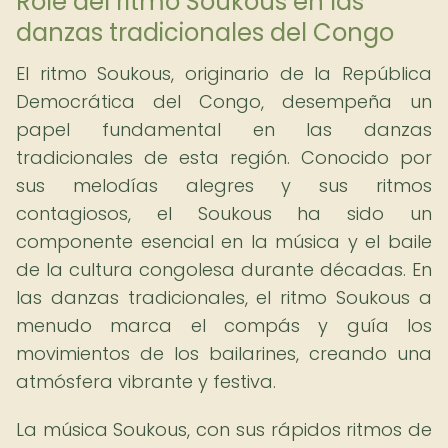
Role del ritmo Soukous en las
danzas tradicionales del Congo
El ritmo Soukous, originario de la República
Democrática del Congo, desempeña un
papel fundamental en las danzas
tradicionales de esta región. Conocido por
sus melodías alegres y sus ritmos
contagiosos, el Soukous ha sido un
componente esencial en la música y el baile
de la cultura congolesa durante décadas. En
las danzas tradicionales, el ritmo Soukous a
menudo marca el compás y guía los
movimientos de los bailarines, creando una
atmósfera vibrante y festiva.
La música Soukous, con sus rápidos ritmos de