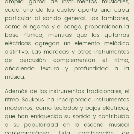
amplia gama de instrumentos musicales,
cada uno de los cuales aporta una capa
particular al sonido general. Los tambores,
como el ngoma y el congo, proporcionan la
base rítmica, mientras que las guitarras
eléctricas agregan un elemento melódico
distintivo. Las maracas y otros instrumentos
de percusión complementan el ritmo,
añadiendo textura y profundidad a la
música.
Además de los instrumentos tradicionales, el
ritmo Soukous ha incorporado instrumentos
modernos, como teclados y bajos eléctricos,
que han enriquecido su sonido y contribuido
a su popularidad en la escena musical
contemporánea. Esta combinación de