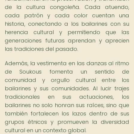
de la cultura congoleña. Cada atuendo,
cada patrón y cada color cuentan una
historia, conectando a los bailarines con su
herencia cultural y permitiendo que las
generaciones futuras aprendan y aprecien
las tradiciones del pasado.
Además, la vestimenta en las danzas al ritmo
de Soukous fomenta un sentido de
comunidad y orgullo cultural entre los
bailarines y sus comunidades. Al lucir trajes
tradicionales en sus actuaciones, los
bailarines no solo honran sus raíces, sino que
también fortalecen los lazos dentro de sus
grupos étnicos y promueven la diversidad
cultural en un contexto global.