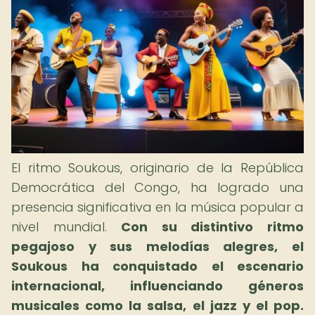
El ritmo Soukous, originario de la República
Democrática del Congo, ha logrado una
presencia significativa en la música popular a
nivel mundial.
Con su distintivo ritmo
pegajoso y sus melodías alegres, el
Soukous ha conquistado el escenario
internacional, influenciando géneros
musicales como la salsa, el jazz y el pop.