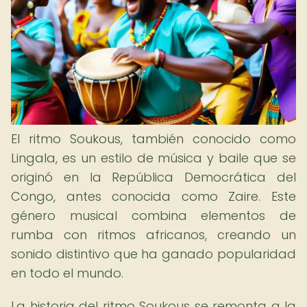
El ritmo Soukous, también conocido como
Lingala, es un estilo de música y baile que se
originó en la República Democrática del
Congo, antes conocida como Zaire. Este
género musical combina elementos de
rumba con ritmos africanos, creando un
sonido distintivo que ha ganado popularidad
en todo el mundo.
La historia del ritmo Soukous se remonta a la