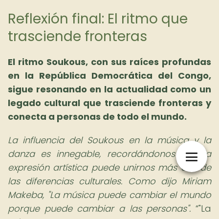
Reflexión final: El ritmo que
trasciende fronteras
El ritmo Soukous, con sus raíces profundas
en la República Democrática del Congo,
sigue resonando en la actualidad como un
legado cultural que trasciende fronteras y
conecta a personas de todo el mundo.
La influencia del Soukous en la música y la
danza es innegable, recordándonos que la
expresión artística puede unirnos más allá de
las diferencias culturales. Como dijo Miriam
Makeba, "La música puede cambiar el mundo
porque puede cambiar a las personas".
"La