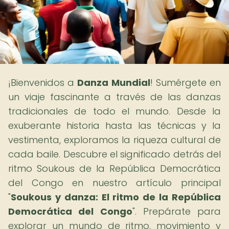
¡Bienvenidos a
Danza Mundial
! Sumérgete en
un viaje fascinante a través de las danzas
tradicionales de todo el mundo. Desde la
exuberante historia hasta las técnicas y la
vestimenta, exploramos la riqueza cultural de
cada baile. Descubre el significado detrás del
ritmo Soukous de la República Democrática
del Congo en nuestro artículo principal
"
Soukous y danza: El ritmo de la República
Democrática del Congo
". Prepárate para
explorar un mundo de ritmo, movimiento y