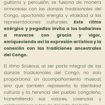
guitarra y percusión, se fusiona de manera
armoniosa con las danzas tradicionales del
Congo, aportando energía y vitalidad a las
representaciones culturales.
Este ritmo
enérgico y pegadizo invita a los bailarines
a moverse con gracia y vigor,
enriqueciendo así la expresión artística y la
conexión con las tradiciones ancestrales
del Congo.
El ritmo Soukous, al ser parte integral de las
danzas tradicionales del Congo, no solo
proporciona un acompañamiento musical,
sino que también representa la identidad
cultural y la herencia del pueblo congoleño,
transmitiendo sus valores, creencias y