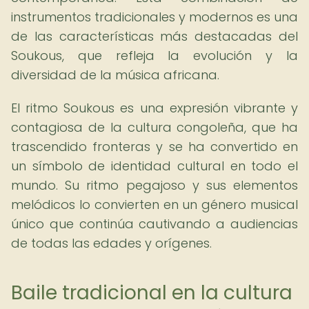
instrumentos tradicionales y modernos es una
de las características más destacadas del
Soukous, que refleja la evolución y la
diversidad de la música africana.
El ritmo Soukous es una expresión vibrante y
contagiosa de la cultura congoleña, que ha
trascendido fronteras y se ha convertido en
un símbolo de identidad cultural en todo el
mundo. Su ritmo pegajoso y sus elementos
melódicos lo convierten en un género musical
único que continúa cautivando a audiencias
de todas las edades y orígenes.
Baile tradicional en la cultura