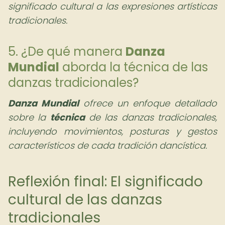
significado cultural a las expresiones artísticas
tradicionales.
5. ¿De qué manera
Danza
Mundial
aborda la técnica de las
danzas tradicionales?
Danza Mundial
ofrece un enfoque detallado
sobre la
técnica
de las danzas tradicionales,
incluyendo movimientos, posturas y gestos
característicos de cada tradición dancística.
Reflexión final: El significado
cultural de las danzas
tradicionales