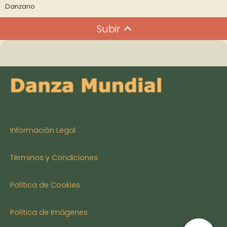
Danzario
Subir
Información Legal
Términos y Condiciones
Política de Cookies
Política de Imágenes