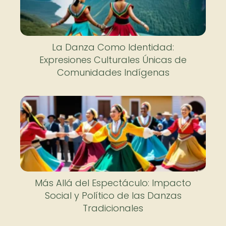
La Danza Como Identidad:
Expresiones Culturales Únicas de
Comunidades Indígenas
Más Allá del Espectáculo: Impacto
Social y Político de las Danzas
Tradicionales