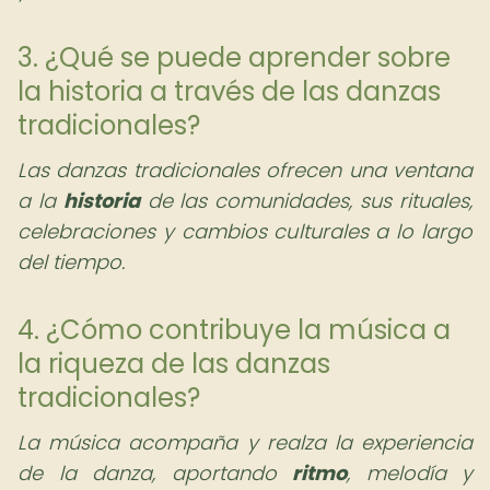
3. ¿Qué se puede aprender sobre
la historia a través de las danzas
tradicionales?
Las danzas tradicionales ofrecen una ventana
a la
historia
de las comunidades, sus rituales,
celebraciones y cambios culturales a lo largo
del tiempo.
4. ¿Cómo contribuye la música a
la riqueza de las danzas
tradicionales?
La música acompaña y realza la experiencia
de la danza, aportando
ritmo
, melodía y