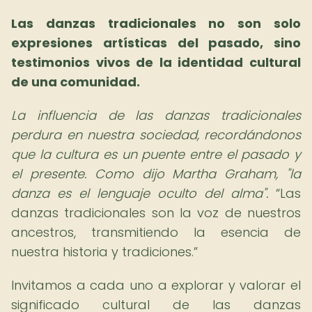
Las danzas tradicionales no son solo
expresiones artísticas del pasado, sino
testimonios vivos de la identidad cultural
de una comunidad.
La influencia de las danzas tradicionales
perdura en nuestra sociedad, recordándonos
que la cultura es un puente entre el pasado y
el presente. Como dijo Martha Graham, "la
danza es el lenguaje oculto del alma".
Las
danzas tradicionales son la voz de nuestros
ancestros, transmitiendo la esencia de
nuestra historia y tradiciones.
Invitamos a cada uno a explorar y valorar el
significado cultural de las danzas