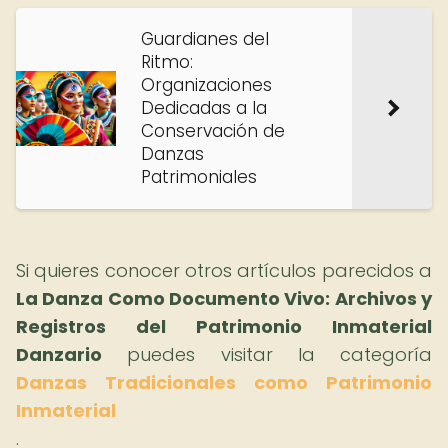
Guardianes del
Ritmo:
Organizaciones
Dedicadas a la
Conservación de
Danzas
Patrimoniales
Si quieres conocer otros artículos parecidos a
La Danza Como Documento Vivo: Archivos y
Registros del Patrimonio Inmaterial
Danzario
puedes visitar la categoría
Danzas Tradicionales como Patrimonio
Inmaterial
.