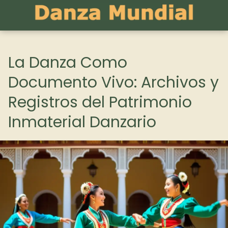
La Danza Como
Documento Vivo: Archivos y
Registros del Patrimonio
Inmaterial Danzario