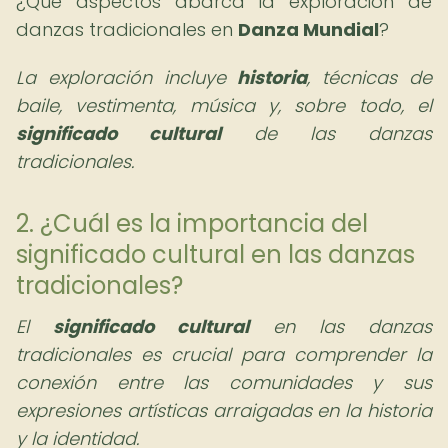
¿Qué aspectos abarca la exploración de
danzas tradicionales en
Danza Mundial
?
La exploración incluye
historia
, técnicas de
baile, vestimenta, música y, sobre todo, el
significado cultural
de las danzas
tradicionales.
2. ¿Cuál es la importancia del
significado cultural en las danzas
tradicionales?
El
significado cultural
en las danzas
tradicionales es crucial para comprender la
conexión entre las comunidades y sus
expresiones artísticas arraigadas en la historia
y la identidad.