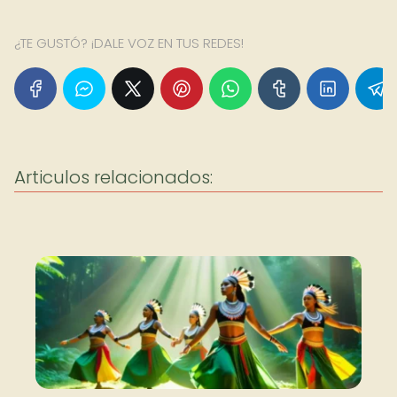
¿TE GUSTÓ? ¡DALE VOZ EN TUS REDES!
Articulos relacionados: