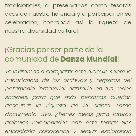
tradicionales, a preservarlas como tesoros
vivos de nuestra herencia y a participar en su
celebración, honrando así la riqueza de
nuestra diversidad cultural.
¡Gracias por ser parte de la
comunidad de
Danza Mundial
!
Te invitamos a compartir este artículo sobre la
importancia de los archivos y registros del
patrimonio inmaterial danzario en tus redes
sociales, para que más personas puedan
descubrir la riqueza de la danza como
documento vivo. ¿Tienes ideas para futuros
artículos relacionados con este tema? Nos
encantaría conocerlas y seguir explorando