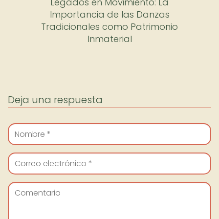
Legados en Movimiento: La
Importancia de las Danzas
Tradicionales como Patrimonio
Inmaterial
Deja una respuesta