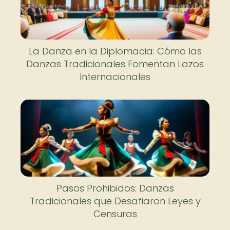
La Danza en la Diplomacia: Cómo las
Danzas Tradicionales Fomentan Lazos
Internacionales
Pasos Prohibidos: Danzas
Tradicionales que Desafiaron Leyes y
Censuras