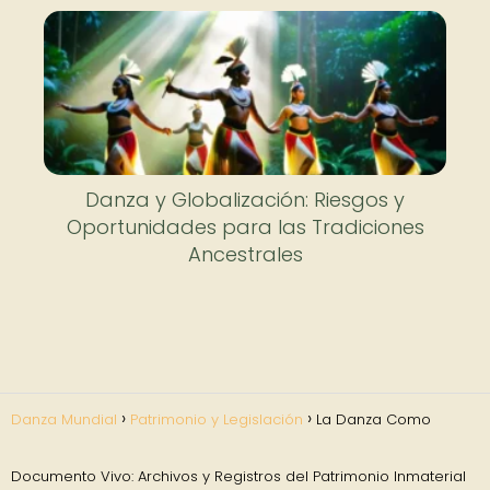
Danza y Globalización: Riesgos y
Oportunidades para las Tradiciones
Ancestrales
Danza Mundial
Patrimonio y Legislación
La Danza Como
Documento Vivo: Archivos y Registros del Patrimonio Inmaterial