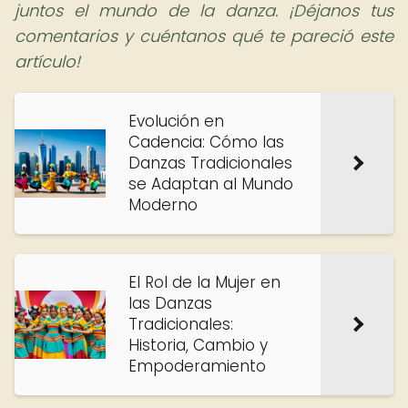
juntos el mundo de la danza. ¡Déjanos tus
comentarios y cuéntanos qué te pareció este
artículo!
Evolución en
Cadencia: Cómo las
Danzas Tradicionales
se Adaptan al Mundo
Moderno
El Rol de la Mujer en
las Danzas
Tradicionales:
Historia, Cambio y
Empoderamiento