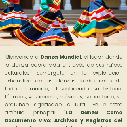
¡Bienvenido a
Danza Mundial
, el lugar donde
la danza cobra vida a través de sus raíces
culturales! Sumérgete en la exploración
exhaustiva de las danzas tradicionales de
todo el mundo, descubriendo su historia,
técnicas, vestimenta, música y, sobre todo, su
profundo significado cultural. En nuestro
artículo principal "
La Danza Como
Documento Vivo: Archivos y Registros del