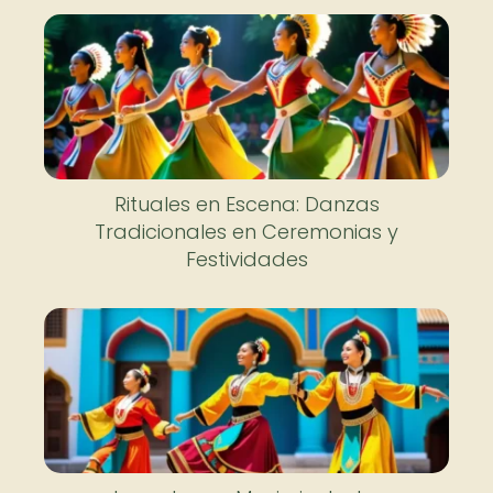
Rituales en Escena: Danzas
Tradicionales en Ceremonias y
Festividades