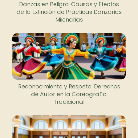
Danzas en Peligro: Causas y Efectos
de la Extinción de Prácticas Danzarias
Milenarias
Reconocimiento y Respeto: Derechos
de Autor en la Coreografía
Tradicional