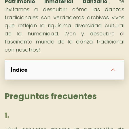
Patrimonio Inmaterial Danzario
", te
invitamos a descubrir cómo las danzas
tradicionales son verdaderos archivos vivos
que reflejan la riquísima diversidad cultural
de la humanidad. ¡Ven y descubre el
fascinante mundo de la danza tradicional
con nosotros!
Índice
Preguntas frecuentes
1.