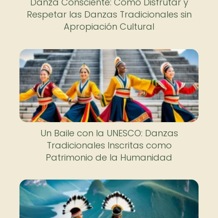
Danza Consciente: Cómo Disfrutar y
Respetar las Danzas Tradicionales sin
Apropiación Cultural
Un Baile con la UNESCO: Danzas
Tradicionales Inscritas como
Patrimonio de la Humanidad