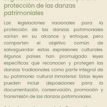
protección de las danzas
patrimoniales
Las legislaciones nacionales para la
protección de las danzas patrimoniales
varían en su alcance y enfoque, pero
comparten el objetivo común de
salvaguardar estas expresiones culturales.
Algunos países han promulgado leyes
específicas que reconocen y protegen las
danzas tradicionales como parte integral de
su patrimonio cultural inmaterial. Estas leyes
pueden incluir disposiciones para la
documentación, conservación, promoción y
transmisión de las danzas patrimoniales.