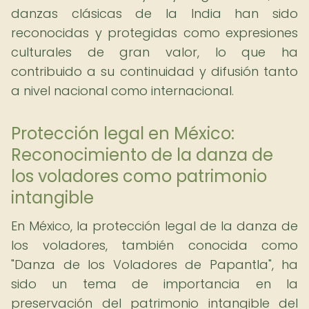
danzas clásicas de la India han sido
reconocidas y protegidas como expresiones
culturales de gran valor, lo que ha
contribuido a su continuidad y difusión tanto
a nivel nacional como internacional.
Protección legal en México:
Reconocimiento de la danza de
los voladores como patrimonio
intangible
En México, la protección legal de la danza de
los voladores, también conocida como
"Danza de los Voladores de Papantla", ha
sido un tema de importancia en la
preservación del patrimonio intangible del