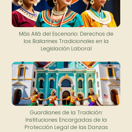
Más Allá del Escenario: Derechos de
los Bailarines Tradicionales en la
Legislación Laboral
Guardianes de la Tradición:
Instituciones Encargadas de la
Protección Legal de las Danzas