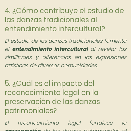
4. ¿Cómo contribuye el estudio de
las danzas tradicionales al
entendimiento intercultural?
El estudio de las danzas tradicionales fomenta
el
entendimiento intercultural
al revelar las
similitudes y diferencias en las expresiones
artísticas de diversas comunidades.
5. ¿Cuál es el impacto del
reconocimiento legal en la
preservación de las danzas
patrimoniales?
El reconocimiento legal fortalece la
preservación
de las danzas patrimoniales al