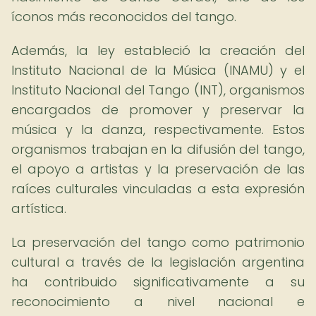
íconos más reconocidos del tango.
Además, la ley estableció la creación del
Instituto Nacional de la Música (INAMU) y el
Instituto Nacional del Tango (INT), organismos
encargados de promover y preservar la
música y la danza, respectivamente. Estos
organismos trabajan en la difusión del tango,
el apoyo a artistas y la preservación de las
raíces culturales vinculadas a esta expresión
artística.
La preservación del tango como patrimonio
cultural a través de la legislación argentina
ha contribuido significativamente a su
reconocimiento a nivel nacional e