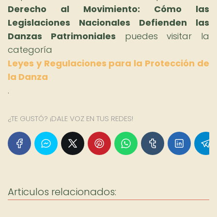
Derecho al Movimiento: Cómo las
Legislaciones Nacionales Defienden las
Danzas Patrimoniales
puedes visitar la
categoría
Leyes y Regulaciones para la Protección de
la Danza
.
¿TE GUSTÓ? ¡DALE VOZ EN TUS REDES!
Articulos relacionados: