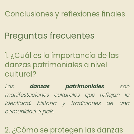
Conclusiones y reflexiones finales
Preguntas frecuentes
1. ¿Cuál es la importancia de las
danzas patrimoniales a nivel
cultural?
Las
danzas patrimoniales
son
manifestaciones culturales que reflejan la
identidad, historia y tradiciones de una
comunidad o país.
2. ¿Cómo se protegen las danzas