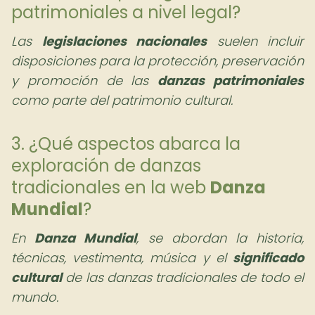
patrimoniales a nivel legal?
Las
legislaciones nacionales
suelen incluir
disposiciones para la protección, preservación
y promoción de las
danzas patrimoniales
como parte del patrimonio cultural.
3. ¿Qué aspectos abarca la
exploración de danzas
tradicionales en la web
Danza
Mundial
?
En
Danza Mundial
, se abordan la historia,
técnicas, vestimenta, música y el
significado
cultural
de las danzas tradicionales de todo el
mundo.