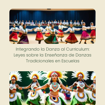
Integrando la Danza al Curriculum:
Leyes sobre la Enseñanza de Danzas
Tradicionales en Escuelas