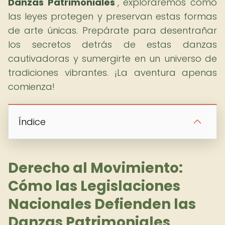
Danzas Patrimoniales
", exploraremos cómo
las leyes protegen y preservan estas formas
de arte únicas. Prepárate para desentrañar
los secretos detrás de estas danzas
cautivadoras y sumergirte en un universo de
tradiciones vibrantes. ¡La aventura apenas
comienza!
Índice
Derecho al Movimiento:
Cómo las Legislaciones
Nacionales Defienden las
Danzas Patrimoniales