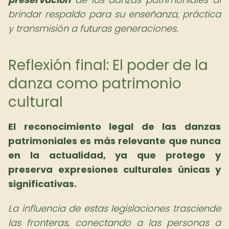
brindar respaldo para su enseñanza, práctica
y transmisión a futuras generaciones.
Reflexión final: El poder de la
danza como patrimonio
cultural
El reconocimiento legal de las danzas
patrimoniales es más relevante que nunca
en la actualidad, ya que protege y
preserva expresiones culturales únicas y
significativas.
La influencia de estas legislaciones trasciende
las fronteras, conectando a las personas a