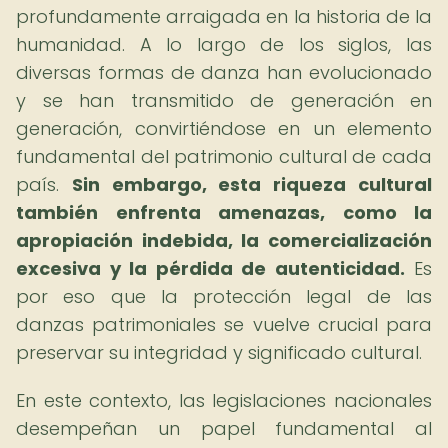
profundamente arraigada en la historia de la
humanidad. A lo largo de los siglos, las
diversas formas de danza han evolucionado
y se han transmitido de generación en
generación, convirtiéndose en un elemento
fundamental del patrimonio cultural de cada
país.
Sin embargo, esta riqueza cultural
también enfrenta amenazas, como la
apropiación indebida, la comercialización
excesiva y la pérdida de autenticidad.
Es
por eso que la protección legal de las
danzas patrimoniales se vuelve crucial para
preservar su integridad y significado cultural.
En este contexto, las legislaciones nacionales
desempeñan un papel fundamental al