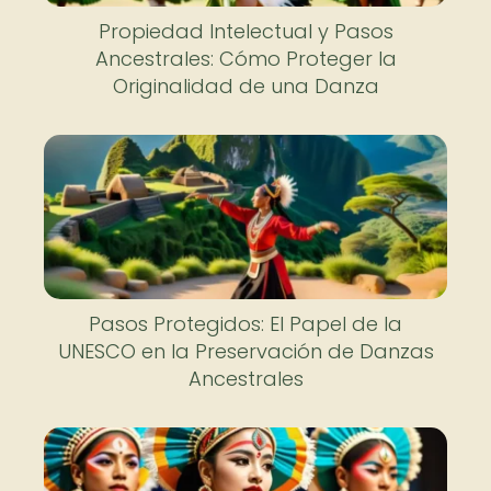
Propiedad Intelectual y Pasos
Ancestrales: Cómo Proteger la
Originalidad de una Danza
Pasos Protegidos: El Papel de la
UNESCO en la Preservación de Danzas
Ancestrales