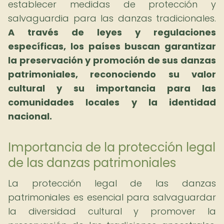
establecer medidas de protección y
salvaguardia para las danzas tradicionales.
A través de leyes y regulaciones
específicas, los países buscan garantizar
la preservación y promoción de sus danzas
patrimoniales, reconociendo su valor
cultural y su importancia para las
comunidades locales y la identidad
nacional.
Importancia de la protección legal
de las danzas patrimoniales
La protección legal de las danzas
patrimoniales es esencial para salvaguardar
la diversidad cultural y promover la