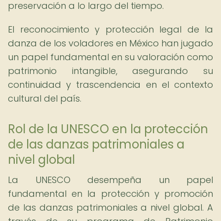
preservación a lo largo del tiempo.
El reconocimiento y protección legal de la
danza de los voladores en México han jugado
un papel fundamental en su valoración como
patrimonio intangible, asegurando su
continuidad y trascendencia en el contexto
cultural del país.
Rol de la UNESCO en la protección
de las danzas patrimoniales a
nivel global
La UNESCO desempeña un papel
fundamental en la protección y promoción
de las danzas patrimoniales a nivel global. A