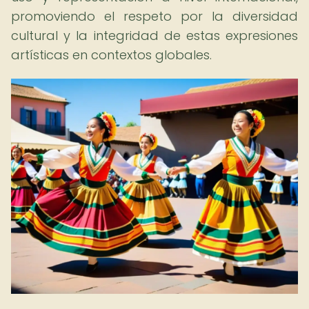
promoviendo el respeto por la diversidad
cultural y la integridad de estas expresiones
artísticas en contextos globales.