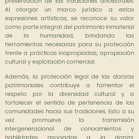
preservación de las tradiciones ancestrales.
Al otorgar un marco jurídico a estas
expresiones artísticas, se reconoce su valor
como parte integral del patrimonio inmaterial
de la humanidad, brindando las
herramientas necesarias para su protección
frente a prácticas inapropiadas, apropiación
cultural y explotación comercial.
Además, la protección legal de las danzas
patrimoniales contribuye a fomentar el
respeto por la diversidad cultural y a
fortalecer el sentido de pertenencia de las
comunidades hacia sus tradiciones. Esto a su
vez promueve la transmisión
intergeneracional de conocimientos y
habilidades asociadas a la danza,