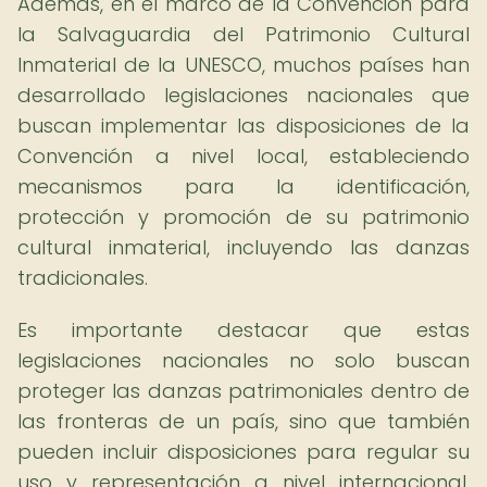
Además, en el marco de la Convención para
la Salvaguardia del Patrimonio Cultural
Inmaterial de la UNESCO, muchos países han
desarrollado legislaciones nacionales que
buscan implementar las disposiciones de la
Convención a nivel local, estableciendo
mecanismos para la identificación,
protección y promoción de su patrimonio
cultural inmaterial, incluyendo las danzas
tradicionales.
Es importante destacar que estas
legislaciones nacionales no solo buscan
proteger las danzas patrimoniales dentro de
las fronteras de un país, sino que también
pueden incluir disposiciones para regular su
uso y representación a nivel internacional,