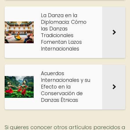
La Danza en la
Diplomacia: Cómo
las Danzas
Tradicionales
Fomentan Lazos
Internacionales
Acuerdos
Internacionales y su
Efecto en la
Conservación de
Danzas Étnicas
Si quieres conocer otros artículos parecidos a