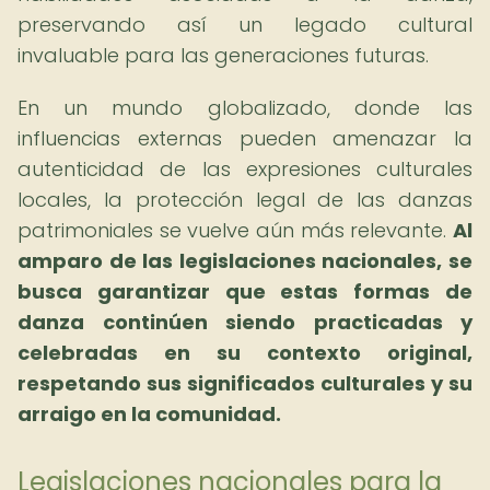
preservando así un legado cultural
invaluable para las generaciones futuras.
En un mundo globalizado, donde las
influencias externas pueden amenazar la
autenticidad de las expresiones culturales
locales, la protección legal de las danzas
patrimoniales se vuelve aún más relevante.
Al
amparo de las legislaciones nacionales, se
busca garantizar que estas formas de
danza continúen siendo practicadas y
celebradas en su contexto original,
respetando sus significados culturales y su
arraigo en la comunidad.
Legislaciones nacionales para la