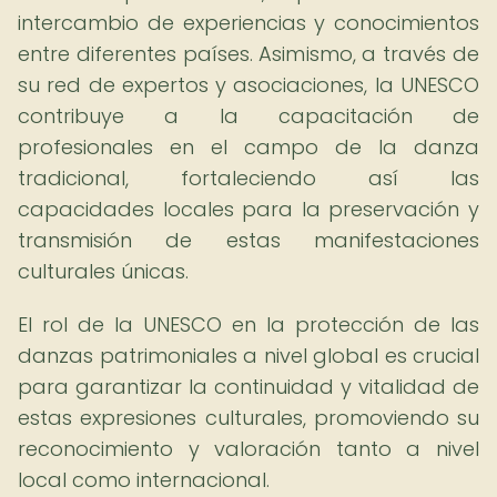
intercambio de experiencias y conocimientos
entre diferentes países. Asimismo, a través de
su red de expertos y asociaciones, la UNESCO
contribuye a la capacitación de
profesionales en el campo de la danza
tradicional, fortaleciendo así las
capacidades locales para la preservación y
transmisión de estas manifestaciones
culturales únicas.
El rol de la UNESCO en la protección de las
danzas patrimoniales a nivel global es crucial
para garantizar la continuidad y vitalidad de
estas expresiones culturales, promoviendo su
reconocimiento y valoración tanto a nivel
local como internacional.