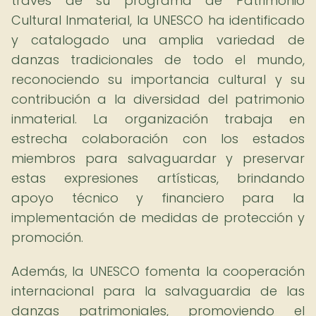
través de su programa de Patrimonio
Cultural Inmaterial, la UNESCO ha identificado
y catalogado una amplia variedad de
danzas tradicionales de todo el mundo,
reconociendo su importancia cultural y su
contribución a la diversidad del patrimonio
inmaterial. La organización trabaja en
estrecha colaboración con los estados
miembros para salvaguardar y preservar
estas expresiones artísticas, brindando
apoyo técnico y financiero para la
implementación de medidas de protección y
promoción.
Además, la UNESCO fomenta la cooperación
internacional para la salvaguardia de las
danzas patrimoniales, promoviendo el