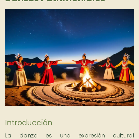
Introducción
La danza es una expresión cultural