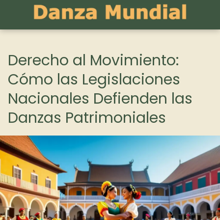
Derecho al Movimiento:
Cómo las Legislaciones
Nacionales Defienden las
Danzas Patrimoniales