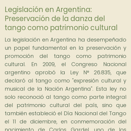
Legislación en Argentina:
Preservación de la danza del
tango como patrimonio cultural
La legislación en Argentina ha desempeñado
un papel fundamental en la preservación y
promoción del tango como patrimonio
cultural. En 2009, el Congreso Nacional
argentino aprobó la Ley N° 26.835, que
declaró al tango como "expresión cultural y
musical de la Nación Argentina". Esta ley no
solo reconoció al tango como parte integral
del patrimonio cultural del país, sino que
también estableció el Día Nacional del Tango
el 11 de diciembre, en conmemoración del
nacimiento de Carlos Gardel, uno de los