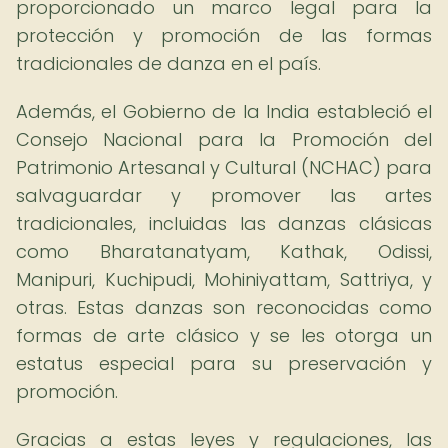
proporcionado un marco legal para la
protección y promoción de las formas
tradicionales de danza en el país.
Además, el Gobierno de la India estableció el
Consejo Nacional para la Promoción del
Patrimonio Artesanal y Cultural (NCHAC) para
salvaguardar y promover las artes
tradicionales, incluidas las danzas clásicas
como Bharatanatyam, Kathak, Odissi,
Manipuri, Kuchipudi, Mohiniyattam, Sattriya, y
otras. Estas danzas son reconocidas como
formas de arte clásico y se les otorga un
estatus especial para su preservación y
promoción.
Gracias a estas leyes y regulaciones, las