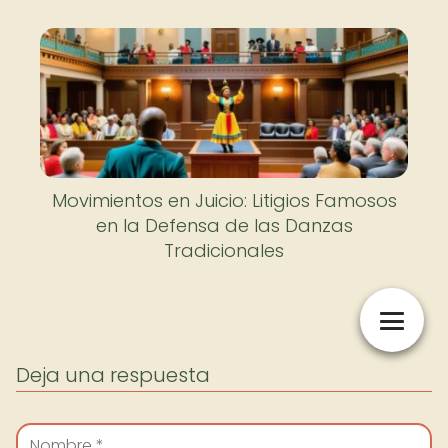
Movimientos en Juicio: Litigios Famosos
en la Defensa de las Danzas
Tradicionales
Deja una respuesta