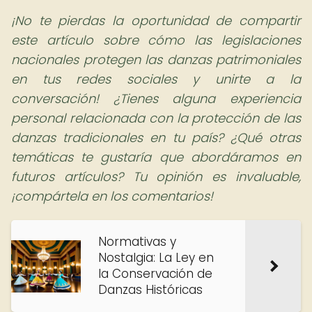
¡No te pierdas la oportunidad de compartir
este artículo sobre cómo las legislaciones
nacionales protegen las danzas patrimoniales
en tus redes sociales y unirte a la
conversación! ¿Tienes alguna experiencia
personal relacionada con la protección de las
danzas tradicionales en tu país? ¿Qué otras
temáticas te gustaría que abordáramos en
futuros artículos? Tu opinión es invaluable,
¡compártela en los comentarios!
Normativas y
Nostalgia: La Ley en
la Conservación de
Danzas Históricas