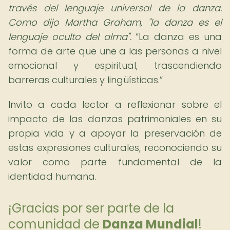
través del lenguaje universal de la danza.
Como dijo Martha Graham, "la danza es el
lenguaje oculto del alma".
La danza es una
forma de arte que une a las personas a nivel
emocional y espiritual, trascendiendo
barreras culturales y lingüísticas.
Invito a cada lector a reflexionar sobre el
impacto de las danzas patrimoniales en su
propia vida y a apoyar la preservación de
estas expresiones culturales, reconociendo su
valor como parte fundamental de la
identidad humana.
¡Gracias por ser parte de la
comunidad de
Danza Mundial
!