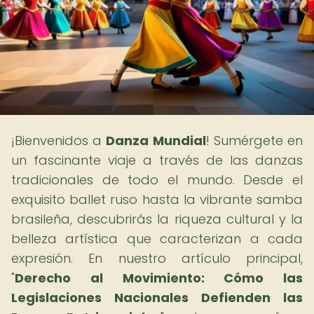
¡Bienvenidos a
Danza Mundial
! Sumérgete en
un fascinante viaje a través de las danzas
tradicionales de todo el mundo. Desde el
exquisito ballet ruso hasta la vibrante samba
brasileña, descubrirás la riqueza cultural y la
belleza artística que caracterizan a cada
expresión. En nuestro artículo principal,
"
Derecho al Movimiento: Cómo las
Legislaciones Nacionales Defienden las