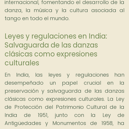
internacional, fomentando el desarrollo de la
danza, la música y la cultura asociada al
tango en todo el mundo.
Leyes y regulaciones en India:
Salvaguarda de las danzas
clásicas como expresiones
culturales
En India, las leyes y regulaciones han
desempeñado un papel crucial en la
preservación y salvaguarda de las danzas
clásicas como expresiones culturales. La Ley
de Protección del Patrimonio Cultural de la
India de 1951, junto con la Ley de
Antigüedades y Monumentos de 1958, ha