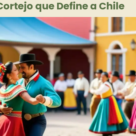
Cortejo que Define a Chile