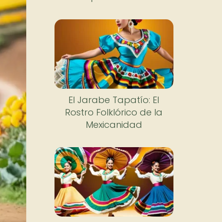
El Jarabe Tapatío: El
Rostro Folklórico de la
Mexicanidad