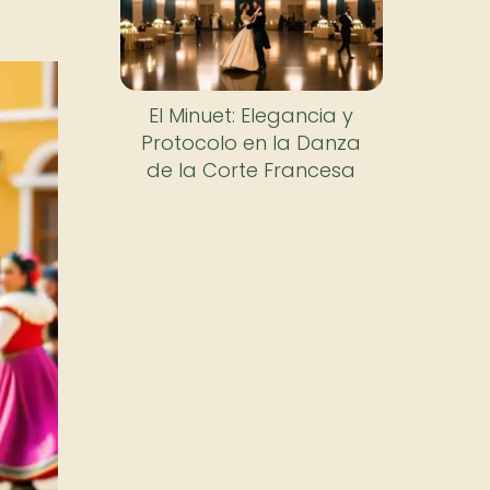
El Minuet: Elegancia y
Protocolo en la Danza
de la Corte Francesa