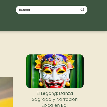
El Legong: Danza
Sagrada y Narración
Épica en Bali