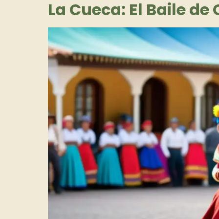
La Cueca: El Baile de 