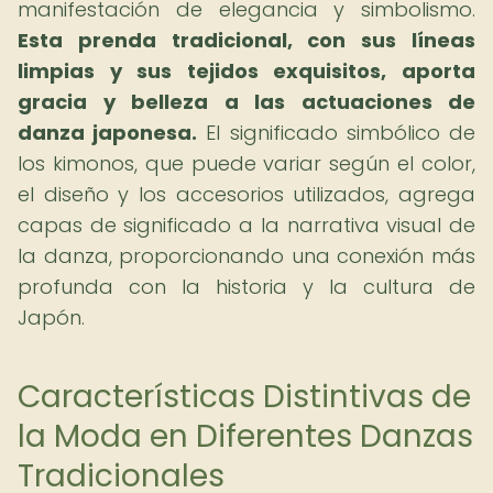
manifestación de elegancia y simbolismo.
Esta prenda tradicional, con sus líneas
limpias y sus tejidos exquisitos, aporta
gracia y belleza a las actuaciones de
danza japonesa.
El significado simbólico de
los kimonos, que puede variar según el color,
el diseño y los accesorios utilizados, agrega
capas de significado a la narrativa visual de
la danza, proporcionando una conexión más
profunda con la historia y la cultura de
Japón.
Características Distintivas de
la Moda en Diferentes Danzas
Tradicionales