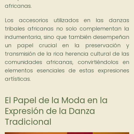
africanas.
Los accesorios utilizados en las danzas
tribales africanas no solo complementan la
indumentaria, sino que también desempeñan
un papel crucial en la preservación y
transmisión de la rica herencia cultural de las
comunidades africanas, convirtiéndolos en
elementos esenciales de estas expresiones
artísticas.
El Papel de la Moda en la
Expresión de la Danza
Tradicional