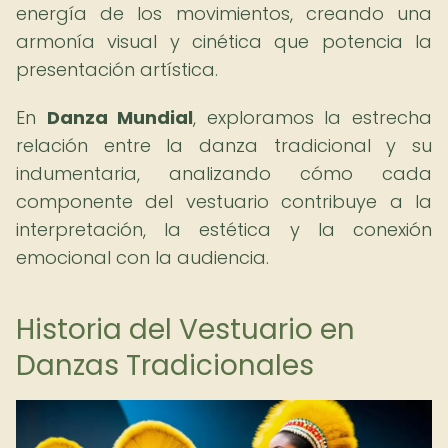
energía de los movimientos, creando una
armonía visual y cinética que potencia la
presentación artística.
En
Danza Mundial
, exploramos la estrecha
relación entre la danza tradicional y su
indumentaria, analizando cómo cada
componente del vestuario contribuye a la
interpretación, la estética y la conexión
emocional con la audiencia.
Historia del Vestuario en
Danzas Tradicionales