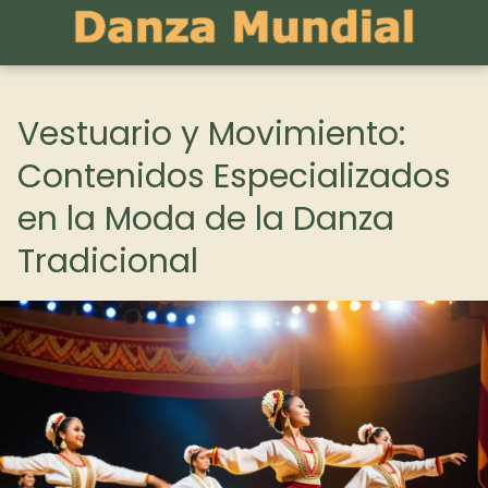
Vestuario y Movimiento:
Contenidos Especializados
en la Moda de la Danza
Tradicional