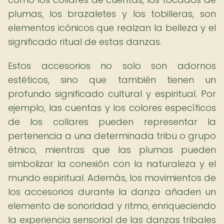
plumas, los brazaletes y los tobilleras, son
elementos icónicos que realzan la belleza y el
significado ritual de estas danzas.
Estos accesorios no solo son adornos
estéticos, sino que también tienen un
profundo significado cultural y espiritual. Por
ejemplo, las cuentas y los colores específicos
de los collares pueden representar la
pertenencia a una determinada tribu o grupo
étnico, mientras que las plumas pueden
simbolizar la conexión con la naturaleza y el
mundo espiritual. Además, los movimientos de
los accesorios durante la danza añaden un
elemento de sonoridad y ritmo, enriqueciendo
la experiencia sensorial de las danzas tribales