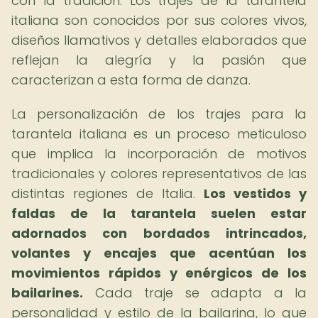
con la tradición. Los trajes de la tarantela
italiana son conocidos por sus colores vivos,
diseños llamativos y detalles elaborados que
reflejan la alegría y la pasión que
caracterizan a esta forma de danza.
La personalización de los trajes para la
tarantela italiana es un proceso meticuloso
que implica la incorporación de motivos
tradicionales y colores representativos de las
distintas regiones de Italia.
Los vestidos y
faldas de la tarantela suelen estar
adornados con bordados intrincados,
volantes y encajes que acentúan los
movimientos rápidos y enérgicos de los
bailarines.
Cada traje se adapta a la
personalidad y estilo de la bailarina, lo que