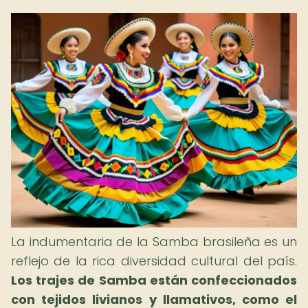
La indumentaria de la Samba brasileña es un
reflejo de la rica diversidad cultural del país.
Los trajes de Samba están confeccionados
con tejidos livianos y llamativos, como el