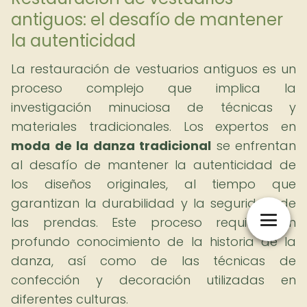
antiguos: el desafío de mantener
la autenticidad
La restauración de vestuarios antiguos es un
proceso complejo que implica la
investigación minuciosa de técnicas y
materiales tradicionales. Los expertos en
moda de la danza tradicional
se enfrentan
al desafío de mantener la autenticidad de
los diseños originales, al tiempo que
garantizan la durabilidad y la seguridad de
las prendas. Este proceso requiere un
profundo conocimiento de la historia de la
danza, así como de las técnicas de
confección y decoración utilizadas en
diferentes culturas.