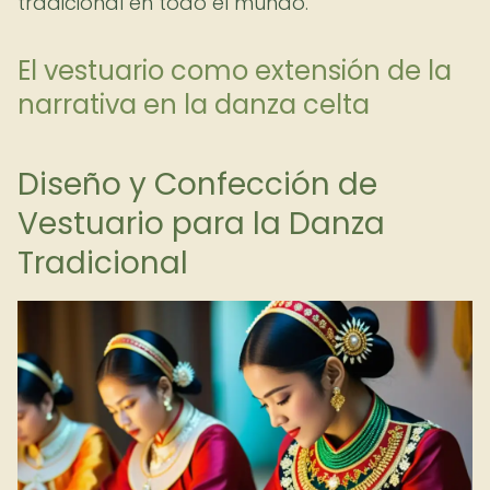
tradicional en todo el mundo.
El vestuario como extensión de la
narrativa en la danza celta
Diseño y Confección de
Vestuario para la Danza
Tradicional