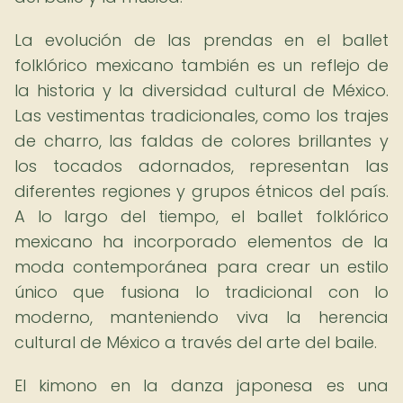
La evolución de las prendas en el ballet
folklórico mexicano también es un reflejo de
la historia y la diversidad cultural de México.
Las vestimentas tradicionales, como los trajes
de charro, las faldas de colores brillantes y
los tocados adornados, representan las
diferentes regiones y grupos étnicos del país.
A lo largo del tiempo, el ballet folklórico
mexicano ha incorporado elementos de la
moda contemporánea para crear un estilo
único que fusiona lo tradicional con lo
moderno, manteniendo viva la herencia
cultural de México a través del arte del baile.
El kimono en la danza japonesa es una