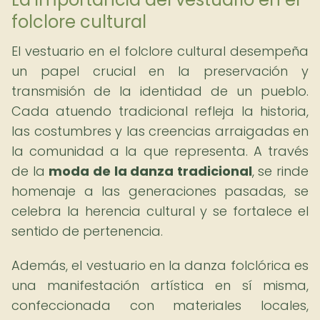
folclore cultural
El vestuario en el folclore cultural desempeña
un papel crucial en la preservación y
transmisión de la identidad de un pueblo.
Cada atuendo tradicional refleja la historia,
las costumbres y las creencias arraigadas en
la comunidad a la que representa. A través
de la
moda de la danza tradicional
, se rinde
homenaje a las generaciones pasadas, se
celebra la herencia cultural y se fortalece el
sentido de pertenencia.
Además, el vestuario en la danza folclórica es
una manifestación artística en sí misma,
confeccionada con materiales locales,