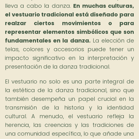
lleva a cabo la danza.
En muchas culturas,
el vestuario tradicional está diseñado para
realzar ciertos movimientos o para
representar elementos simbólicos que son
fundamentales en la danza.
La elección de
telas, colores y accesorios puede tener un
impacto significativo en la interpretación y
presentación de la danza tradicional.
El vestuario no solo es una parte integral de
la estética de la danza tradicional, sino que
también desempeña un papel crucial en la
transmisión de la historia y la identidad
cultural. A menudo, el vestuario refleja la
herencia, las creencias y las tradiciones de
una comunidad específica, lo que añade una