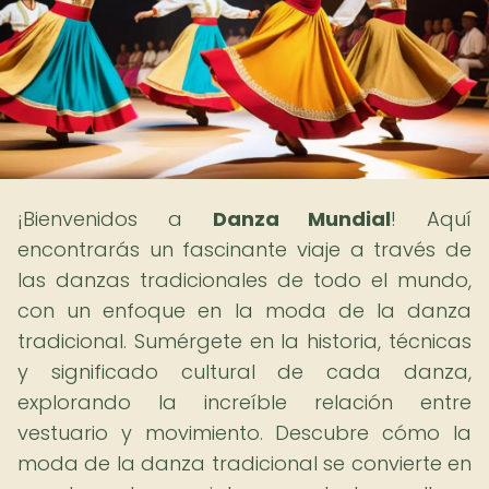
¡Bienvenidos a
Danza Mundial
! Aquí
encontrarás un fascinante viaje a través de
las danzas tradicionales de todo el mundo,
con un enfoque en la moda de la danza
tradicional. Sumérgete en la historia, técnicas
y significado cultural de cada danza,
explorando la increíble relación entre
vestuario y movimiento. Descubre cómo la
moda de la danza tradicional se convierte en