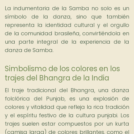
La indumentaria de la Samba no solo es un
símbolo de la danza, sino que también
representa la identidad cultural y el orgullo
de la comunidad brasileña, convirtiéndola en
una parte integral de la experiencia de la
danza de Samba.
Simbolismo de los colores en los
trajes del Bhangra de la India
El traje tradicional del Bhangra, una danza
folclórica del Punjab, es una explosión de
colores y vitalidad que refleja la rica tradición
y el espíritu festivo de la cultura punjabi. Los
trajes suelen estar compuestos por un kurta
(camisa larga) de colores brillantes, como el