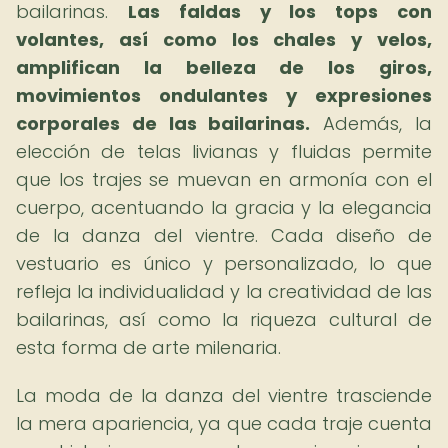
bailarinas.
Las faldas y los tops con
volantes, así como los chales y velos,
amplifican la belleza de los giros,
movimientos ondulantes y expresiones
corporales de las bailarinas.
Además, la
elección de telas livianas y fluidas permite
que los trajes se muevan en armonía con el
cuerpo, acentuando la gracia y la elegancia
de la danza del vientre. Cada diseño de
vestuario es único y personalizado, lo que
refleja la individualidad y la creatividad de las
bailarinas, así como la riqueza cultural de
esta forma de arte milenaria.
La moda de la danza del vientre trasciende
la mera apariencia, ya que cada traje cuenta