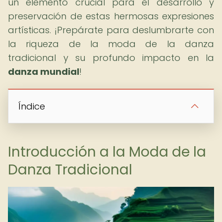
un elemento crucial para el desarrollo y
preservación de estas hermosas expresiones
artísticas. ¡Prepárate para deslumbrarte con
la riqueza de la moda de la danza
tradicional y su profundo impacto en la
danza mundial
!
Índice
Introducción a la Moda de la
Danza Tradicional