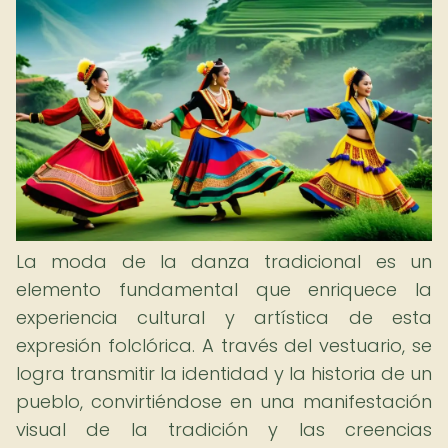
La moda de la danza tradicional es un
elemento fundamental que enriquece la
experiencia cultural y artística de esta
expresión folclórica. A través del vestuario, se
logra transmitir la identidad y la historia de un
pueblo, convirtiéndose en una manifestación
visual de la tradición y las creencias