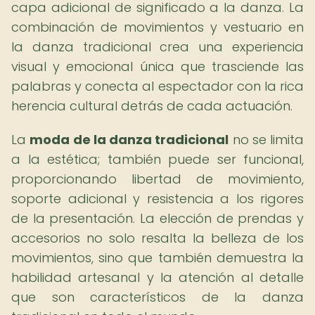
capa adicional de significado a la danza. La
combinación de movimientos y vestuario en
la danza tradicional crea una experiencia
visual y emocional única que trasciende las
palabras y conecta al espectador con la rica
herencia cultural detrás de cada actuación.
La
moda de la danza tradicional
no se limita
a la estética; también puede ser funcional,
proporcionando libertad de movimiento,
soporte adicional y resistencia a los rigores
de la presentación. La elección de prendas y
accesorios no solo resalta la belleza de los
movimientos, sino que también demuestra la
habilidad artesanal y la atención al detalle
que son característicos de la danza