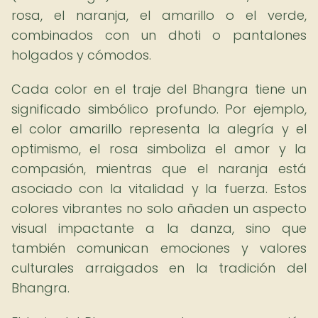
rosa, el naranja, el amarillo o el verde,
combinados con un dhoti o pantalones
holgados y cómodos.
Cada color en el traje del Bhangra tiene un
significado simbólico profundo. Por ejemplo,
el color amarillo representa la alegría y el
optimismo, el rosa simboliza el amor y la
compasión, mientras que el naranja está
asociado con la vitalidad y la fuerza. Estos
colores vibrantes no solo añaden un aspecto
visual impactante a la danza, sino que
también comunican emociones y valores
culturales arraigados en la tradición del
Bhangra.