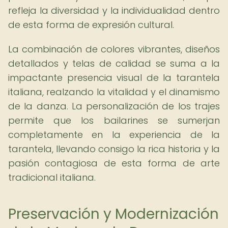
refleja la diversidad y la individualidad dentro
de esta forma de expresión cultural.
La combinación de colores vibrantes, diseños
detallados y telas de calidad se suma a la
impactante presencia visual de la tarantela
italiana, realzando la vitalidad y el dinamismo
de la danza. La personalización de los trajes
permite que los bailarines se sumerjan
completamente en la experiencia de la
tarantela, llevando consigo la rica historia y la
pasión contagiosa de esta forma de arte
tradicional italiana.
Preservación y Modernización