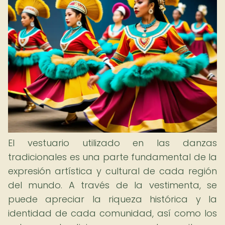
El vestuario utilizado en las danzas
tradicionales es una parte fundamental de la
expresión artística y cultural de cada región
del mundo. A través de la vestimenta, se
puede apreciar la riqueza histórica y la
identidad de cada comunidad, así como los