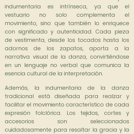
indumentaria es intrínseca, ya que el
vestuario no solo complementa el
movimiento, sino que también lo enriquece
con significado y autenticidad. Cada pieza
de vestimenta, desde los tocados hasta los
adornos de los zapatos, aporta a la
narrativa visual de la danza, convirtiéndose
en un lenguaje no verbal que comunica la
esencia cultural de la interpretación.
Además, la indumentaria de la danza
tradicional está diseñada para realzar y
facilitar el movimiento característico de cada
expresión folclórica. Los tejidos, cortes y
accesorios son seleccionados
cuidadosamente para resaltar la gracia y la