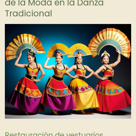
de la Moda en la Danza
Tradicional
Restauración de vestuarios