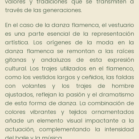
valores y tradiciones que se transmiten a
través de las generaciones.
En el caso de la danza flamenca, el vestuario
es una parte esencial de la representación
artística. Los orígenes de la moda en la
danza flamenca se remontan a las raíces
gitanas y andaluzas de esta expresión
cultural. Los trajes utilizados en el flamenco,
como los vestidos largos y ceñidos, las faldas
con volantes y los trajes de hombre
ajustados, reflejan la pasión y el dramatismo
de esta forma de danza. La combinación de
colores vibrantes y tejidos ornamentados
añade un elemento visual impactante a la
actuación, complementando la intensidad
del baile y la música.