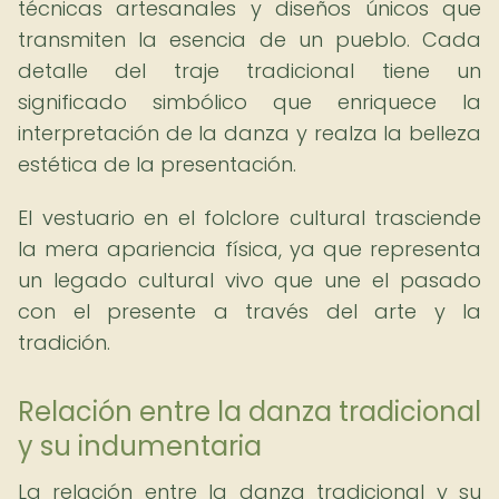
técnicas artesanales y diseños únicos que
transmiten la esencia de un pueblo. Cada
detalle del traje tradicional tiene un
significado simbólico que enriquece la
interpretación de la danza y realza la belleza
estética de la presentación.
El vestuario en el folclore cultural trasciende
la mera apariencia física, ya que representa
un legado cultural vivo que une el pasado
con el presente a través del arte y la
tradición.
Relación entre la danza tradicional
y su indumentaria
La relación entre la danza tradicional y su