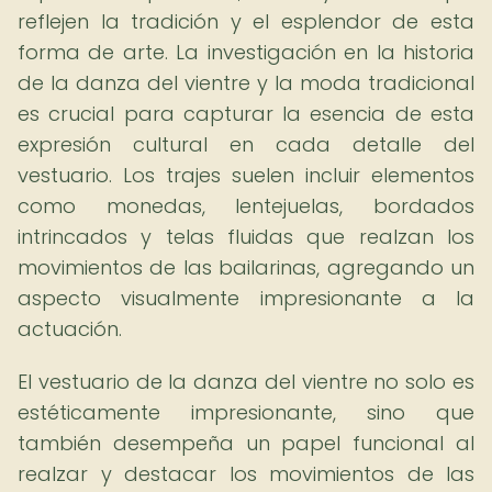
reflejen la tradición y el esplendor de esta
forma de arte. La investigación en la historia
de la danza del vientre y la moda tradicional
es crucial para capturar la esencia de esta
expresión cultural en cada detalle del
vestuario. Los trajes suelen incluir elementos
como monedas, lentejuelas, bordados
intrincados y telas fluidas que realzan los
movimientos de las bailarinas, agregando un
aspecto visualmente impresionante a la
actuación.
El vestuario de la danza del vientre no solo es
estéticamente impresionante, sino que
también desempeña un papel funcional al
realzar y destacar los movimientos de las