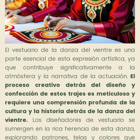
El vestuario de la danza del vientre es una
parte esencial de esta expresión artística, ya
que contribuye significativamente a la
atmósfera y la narrativa de la actuación.
El
proceso creativo detrás del diseño y
confección de estos trajes es meticuloso y
requiere una comprensión profunda de la
cultura y la historia detrás de la danza del
vientre.
Los diseñadores de vestuario se
sumergen en la rica herencia de esta danza,
explorando patrones, telas y colores que