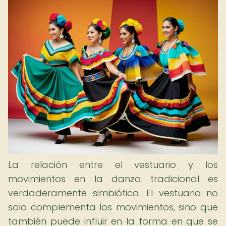
La relación entre el vestuario y los
movimientos en la danza tradicional es
verdaderamente simbiótica. El vestuario no
solo complementa los movimientos, sino que
también puede influir en la forma en que se