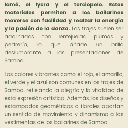
lamé, el lycra y el terciopelo.
Estos
materiales permiten a los bailarines
moverse con facilidad y realzar la energía
y la pasión de la danza.
Los trajes suelen ser
adornados con lentejuelas, plumas y
pedrería, lo que añade un brillo
deslumbrante a las presentaciones de
Samba.
Los colores vibrantes como el rojo, el amarillo,
el verde y el azul son comunes en los trajes de
Samba, reflejando la alegría y la vitalidad de
esta expresión artística. Además, los diseños y
estampados geométricos o florales aportan
un sentido de movimiento y dinamismo a las
vestimentas de los bailarines de Samba.