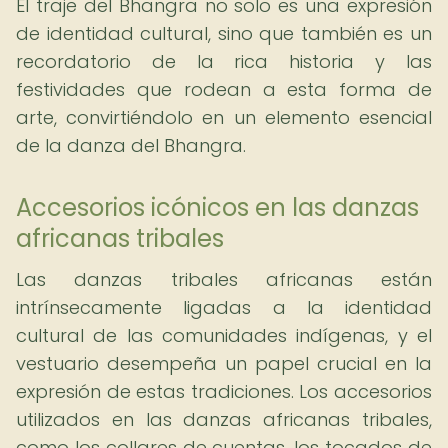
El traje del Bhangra no solo es una expresión
de identidad cultural, sino que también es un
recordatorio de la rica historia y las
festividades que rodean a esta forma de
arte, convirtiéndolo en un elemento esencial
de la danza del Bhangra.
Accesorios icónicos en las danzas
africanas tribales
Las danzas tribales africanas están
intrínsecamente ligadas a la identidad
cultural de las comunidades indígenas, y el
vestuario desempeña un papel crucial en la
expresión de estas tradiciones. Los accesorios
utilizados en las danzas africanas tribales,
como los collares de cuentas, los tocados de