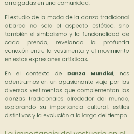
arraigadas en una comunidad.
El estudio de la moda de la danza tradicional
abarca no solo el aspecto estético, sino
también el simbolismo y la funcionalidad de
cada prenda, revelando la profunda
conexión entre la vestimenta y el movimiento
en estas expresiones artísticas.
En el contexto de
Danza Mundial
, nos
adentramos en un apasionante viaje por las
diversas vestimentas que complementan las
danzas tradicionales alrededor del mundo,
explorando su importancia cultural, estilos
distintivos y la evolución a lo largo del tiempo.
La importancia del vestuario en el