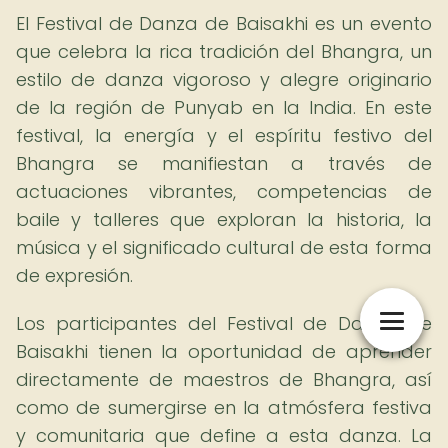
El Festival de Danza de Baisakhi es un evento
que celebra la rica tradición del Bhangra, un
estilo de danza vigoroso y alegre originario
de la región de Punyab en la India. En este
festival, la energía y el espíritu festivo del
Bhangra se manifiestan a través de
actuaciones vibrantes, competencias de
baile y talleres que exploran la historia, la
música y el significado cultural de esta forma
de expresión.
Los participantes del Festival de Danza de
Baisakhi tienen la oportunidad de aprender
directamente de maestros de Bhangra, así
como de sumergirse en la atmósfera festiva
y comunitaria que define a esta danza. La