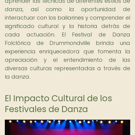
aprender las técnicas de diferentes estilos de
danza, así como la oportunidad de
interactuar con los bailarines y comprender el
significado cultural y la historia detrás de
cada actuación. El Festival de Danza
Folclórica de Drummondville brinda una
experiencia enriquecedora que fomenta la
apreciación y el entendimiento de las
diversas culturas representadas a través de
la danza.
El Impacto Cultural de los
Festivales de Danza