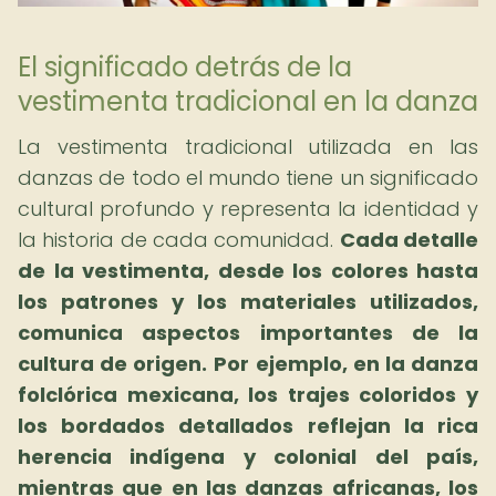
El significado detrás de la
vestimenta tradicional en la danza
La vestimenta tradicional utilizada en las
danzas de todo el mundo tiene un significado
cultural profundo y representa la identidad y
la historia de cada comunidad.
Cada detalle
de la vestimenta, desde los colores hasta
los patrones y los materiales utilizados,
comunica aspectos importantes de la
cultura de origen.
Por ejemplo, en la danza
folclórica mexicana, los trajes coloridos y
los bordados detallados reflejan la rica
herencia indígena y colonial del país,
mientras que en las danzas africanas, los