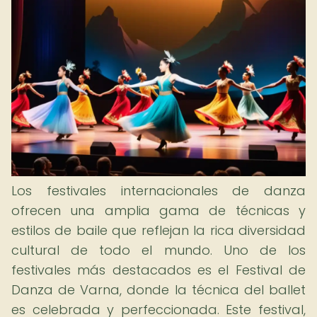
Los festivales internacionales de danza
ofrecen una amplia gama de técnicas y
estilos de baile que reflejan la rica diversidad
cultural de todo el mundo. Uno de los
festivales más destacados es el Festival de
Danza de Varna, donde la técnica del ballet
es celebrada y perfeccionada. Este festival,