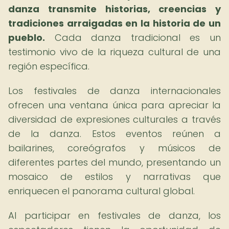
danza transmite historias, creencias y
tradiciones arraigadas en la historia de un
pueblo.
Cada danza tradicional es un
testimonio vivo de la riqueza cultural de una
región específica.
Los festivales de danza internacionales
ofrecen una ventana única para apreciar la
diversidad de expresiones culturales a través
de la danza. Estos eventos reúnen a
bailarines, coreógrafos y músicos de
diferentes partes del mundo, presentando un
mosaico de estilos y narrativas que
enriquecen el panorama cultural global.
Al participar en festivales de danza, los