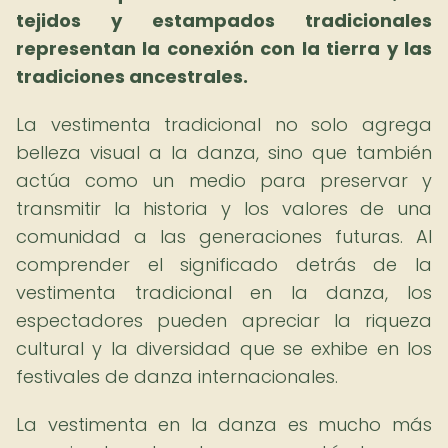
tejidos y estampados tradicionales
representan la conexión con la tierra y las
tradiciones ancestrales.
La vestimenta tradicional no solo agrega
belleza visual a la danza, sino que también
actúa como un medio para preservar y
transmitir la historia y los valores de una
comunidad a las generaciones futuras. Al
comprender el significado detrás de la
vestimenta tradicional en la danza, los
espectadores pueden apreciar la riqueza
cultural y la diversidad que se exhibe en los
festivales de danza internacionales.
La vestimenta en la danza es mucho más