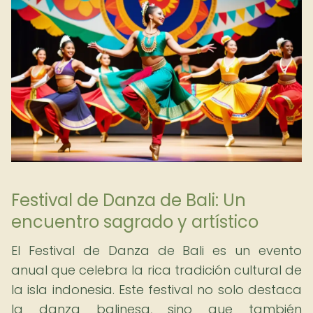
Festival de Danza de Bali: Un
encuentro sagrado y artístico
El Festival de Danza de Bali es un evento
anual que celebra la rica tradición cultural de
la isla indonesia. Este festival no solo destaca
la danza balinesa, sino que también