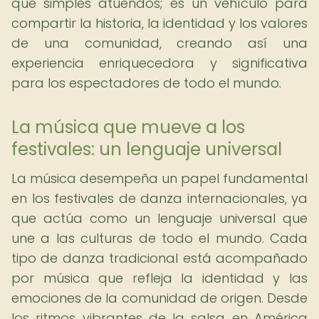
que simples atuendos; es un vehículo para
compartir la historia, la identidad y los valores
de una comunidad, creando así una
experiencia enriquecedora y significativa
para los espectadores de todo el mundo.
La música que mueve a los
festivales: un lenguaje universal
La música desempeña un papel fundamental
en los festivales de danza internacionales, ya
que actúa como un lenguaje universal que
une a las culturas de todo el mundo. Cada
tipo de danza tradicional está acompañado
por música que refleja la identidad y las
emociones de la comunidad de origen. Desde
los ritmos vibrantes de la salsa en América