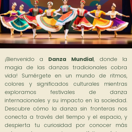
¡Bienvenido a
Danza Mundial
, donde la
magia de las danzas tradicionales cobra
vida! Sumérgete en un mundo de ritmos,
colores y significados culturales mientras
exploramos festivales de danza
internacionales y su impacto en la sociedad.
Descubre cómo la danza sin fronteras nos
conecta a través del tiempo y el espacio, y
despierta tu curiosidad por conocer más