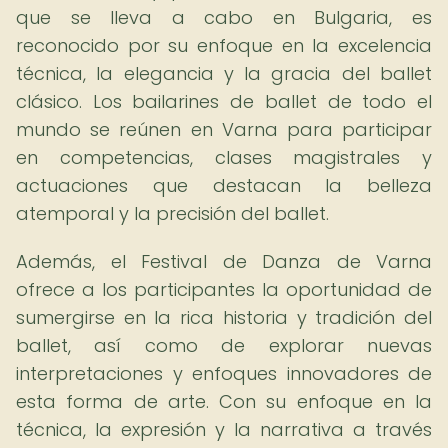
que se lleva a cabo en Bulgaria, es
reconocido por su enfoque en la excelencia
técnica, la elegancia y la gracia del ballet
clásico. Los bailarines de ballet de todo el
mundo se reúnen en Varna para participar
en competencias, clases magistrales y
actuaciones que destacan la belleza
atemporal y la precisión del ballet.
Además, el Festival de Danza de Varna
ofrece a los participantes la oportunidad de
sumergirse en la rica historia y tradición del
ballet, así como de explorar nuevas
interpretaciones y enfoques innovadores de
esta forma de arte. Con su enfoque en la
técnica, la expresión y la narrativa a través