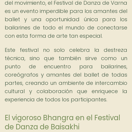
del movimiento, el Festival de Danza de Varna
es un evento imperdible para los amantes del
ballet y una oportunidad única para los
bailarines de todo el mundo de conectarse
con esta forma de arte tan especial.
Este festival no solo celebra la destreza
técnica, sino que también sirve como un
punto de encuentro para bailarines,
coreógrafos y amantes del ballet de todas
partes, creando un ambiente de intercambio
cultural y colaboración que enriquece la
experiencia de todos los participantes.
El vigoroso Bhangra en el Festival
de Danza de Baisakhi