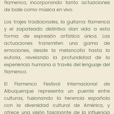
flamenco, incorporando tanto actuaciones
de baile como música en vivo.
Los trajes tradicionales, la guitarra flamenca
y el zapateado distintivo dan vida a esta
forma de expresión artística única. Las
actuaciones transmiten una gama de
emociones, desde la melancolía hasta la
euforia, revelando la profundidad de la
experiencia humana a través del lenguaje del
flamenco.
El Flamenco Festival Internacional de
Albuquerque representa un puente entre
culturas, fusionando la herencia española
con la diversidad cultural de América, y
ofrece una visión fascinante de la influencia