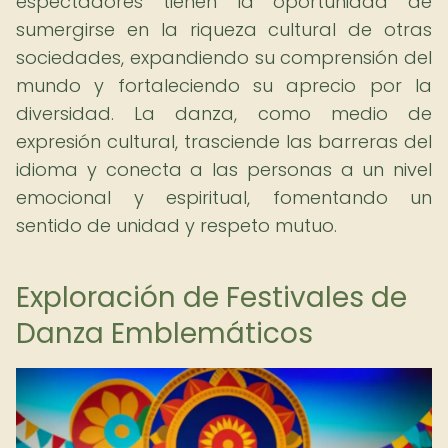
espectadores tienen la oportunidad de
sumergirse en la riqueza cultural de otras
sociedades, expandiendo su comprensión del
mundo y fortaleciendo su aprecio por la
diversidad. La danza, como medio de
expresión cultural, trasciende las barreras del
idioma y conecta a las personas a un nivel
emocional y espiritual, fomentando un
sentido de unidad y respeto mutuo.
Exploración de Festivales de
Danza Emblemáticos