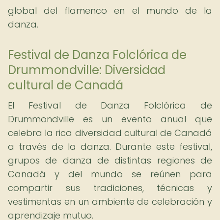
global del flamenco en el mundo de la
danza.
Festival de Danza Folclórica de
Drummondville: Diversidad
cultural de Canadá
El Festival de Danza Folclórica de
Drummondville es un evento anual que
celebra la rica diversidad cultural de Canadá
a través de la danza. Durante este festival,
grupos de danza de distintas regiones de
Canadá y del mundo se reúnen para
compartir sus tradiciones, técnicas y
vestimentas en un ambiente de celebración y
aprendizaje mutuo.