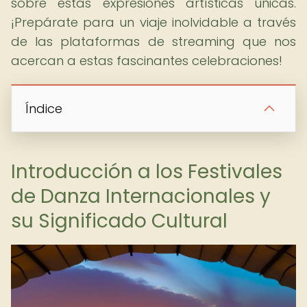
sobre estas expresiones artísticas únicas.
¡Prepárate para un viaje inolvidable a través
de las plataformas de streaming que nos
acercan a estas fascinantes celebraciones!
Índice
Introducción a los Festivales
de Danza Internacionales y
su Significado Cultural