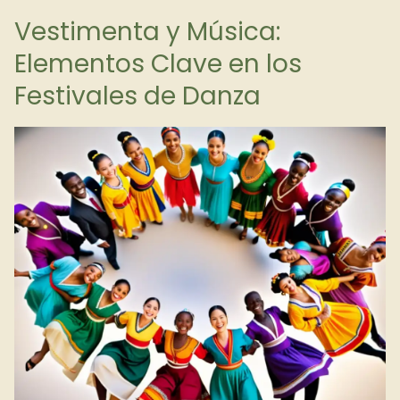
Vestimenta y Música:
Elementos Clave en los
Festivales de Danza