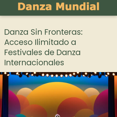
Danza Sin Fronteras:
Acceso Ilimitado a
Festivales de Danza
Internacionales