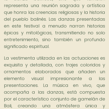
representa una reunión sagrada y artística
que honra las creencias religiosas y la historia
del pueblo balinés. Las danzas presentadas
en este festival a menudo narran historias
épicas y mitológicas, transmitiendo no solo
entretenimiento, sino también un profundo
significado espiritual.
La vestimenta utilizada en las actuaciones es
exquisita y detallada, con trajes coloridos y
ornamentos elaborados que añaden un
elemento visual impresionante a las
presentaciones. La música en vivo, que
acompaña a las danzas, está compuesta
por el característico conjunto de gamelán de
Bali, creando una atmósfera única y