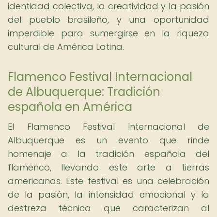
identidad colectiva, la creatividad y la pasión
del pueblo brasileño, y una oportunidad
imperdible para sumergirse en la riqueza
cultural de América Latina.
Flamenco Festival Internacional
de Albuquerque: Tradición
española en América
El Flamenco Festival Internacional de
Albuquerque es un evento que rinde
homenaje a la tradición española del
flamenco, llevando este arte a tierras
americanas. Este festival es una celebración
de la pasión, la intensidad emocional y la
destreza técnica que caracterizan al