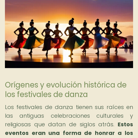
Orígenes y evolución histórica de
los festivales de danza
Los festivales de danza tienen sus raíces en
las antiguas celebraciones culturales y
religiosas que datan de siglos atrás.
Estos
eventos eran una forma de honrar a los