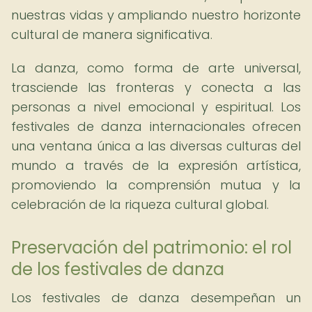
nuestras vidas y ampliando nuestro horizonte
cultural de manera significativa.
La danza, como forma de arte universal,
trasciende las fronteras y conecta a las
personas a nivel emocional y espiritual. Los
festivales de danza internacionales ofrecen
una ventana única a las diversas culturas del
mundo a través de la expresión artística,
promoviendo la comprensión mutua y la
celebración de la riqueza cultural global.
Preservación del patrimonio: el rol
de los festivales de danza
Los festivales de danza desempeñan un