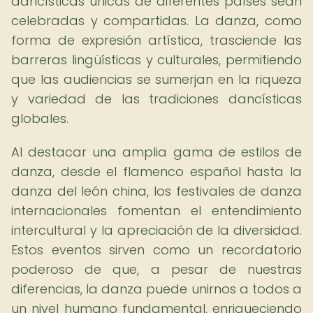
dancísticas únicas de diferentes países sean
celebradas y compartidas. La danza, como
forma de expresión artística, trasciende las
barreras lingüísticas y culturales, permitiendo
que las audiencias se sumerjan en la riqueza
y variedad de las tradiciones dancísticas
globales.
Al destacar una amplia gama de estilos de
danza, desde el flamenco español hasta la
danza del león china, los festivales de danza
internacionales fomentan el entendimiento
intercultural y la apreciación de la diversidad.
Estos eventos sirven como un recordatorio
poderoso de que, a pesar de nuestras
diferencias, la danza puede unirnos a todos a
un nivel humano fundamental, enriqueciendo