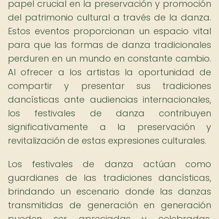
papel crucial en la preservación y promoción
del patrimonio cultural a través de la danza.
Estos eventos proporcionan un espacio vital
para que las formas de danza tradicionales
perduren en un mundo en constante cambio.
Al ofrecer a los artistas la oportunidad de
compartir y presentar sus tradiciones
dancísticas ante audiencias internacionales,
los festivales de danza contribuyen
significativamente a la preservación y
revitalización de estas expresiones culturales.
Los festivales de danza actúan como
guardianes de las tradiciones dancísticas,
brindando un escenario donde las danzas
transmitidas de generación en generación
pueden ser apreciadas y celebradas.