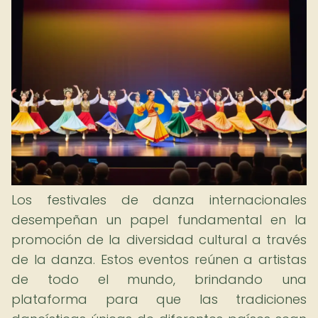
Los festivales de danza internacionales
desempeñan un papel fundamental en la
promoción de la diversidad cultural a través
de la danza. Estos eventos reúnen a artistas
de todo el mundo, brindando una
plataforma para que las tradiciones