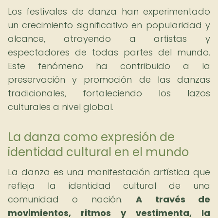
Los festivales de danza han experimentado
un crecimiento significativo en popularidad y
alcance, atrayendo a artistas y
espectadores de todas partes del mundo.
Este fenómeno ha contribuido a la
preservación y promoción de las danzas
tradicionales, fortaleciendo los lazos
culturales a nivel global.
La danza como expresión de
identidad cultural en el mundo
La danza es una manifestación artística que
refleja la identidad cultural de una
comunidad o nación.
A través de
movimientos, ritmos y vestimenta, la