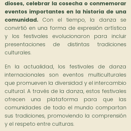
dioses, celebrar la cosecha o conmemorar
eventos importantes en la historia de una
comunidad.
Con el tiempo, la danza se
convirtió en una forma de expresión artística
y los festivales evolucionaron para incluir
presentaciones de distintas tradiciones
culturales.
En la actualidad, los festivales de danza
internacionales son eventos multiculturales
que promueven la diversidad y el intercambio
cultural. A través de la danza, estos festivales
ofrecen una plataforma para que las
comunidades de todo el mundo compartan
sus tradiciones, promoviendo la comprensión
y el respeto entre culturas.