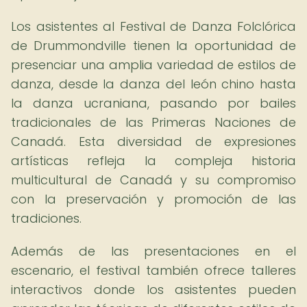
Los asistentes al Festival de Danza Folclórica
de Drummondville tienen la oportunidad de
presenciar una amplia variedad de estilos de
danza, desde la danza del león chino hasta
la danza ucraniana, pasando por bailes
tradicionales de las Primeras Naciones de
Canadá. Esta diversidad de expresiones
artísticas refleja la compleja historia
multicultural de Canadá y su compromiso
con la preservación y promoción de las
tradiciones.
Además de las presentaciones en el
escenario, el festival también ofrece talleres
interactivos donde los asistentes pueden