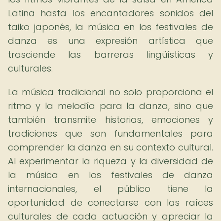
Latina hasta los encantadores sonidos del
taiko japonés, la música en los festivales de
danza es una expresión artística que
trasciende las barreras lingüísticas y
culturales.
La música tradicional no solo proporciona el
ritmo y la melodía para la danza, sino que
también transmite historias, emociones y
tradiciones que son fundamentales para
comprender la danza en su contexto cultural.
Al experimentar la riqueza y la diversidad de
la música en los festivales de danza
internacionales, el público tiene la
oportunidad de conectarse con las raíces
culturales de cada actuación y apreciar la