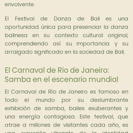
envolvente.
El Festival de Danza de Bali es una
oportunidad única para presenciar la danza
balinesa en su contexto cultural original,
comprendiendo así su importancia y su
arraigado significado en la sociedad de Bali.
El Carnaval de Río de Janeiro:
Samba en el escenario mundial
El Carnaval de Río de Janeiro es famoso en
todo el mundo por su deslumbrante
exhibición de samba, bailes exuberantes y
una energía contagiosa. Este festival, que
atrae a millones de visitantes cada año, es