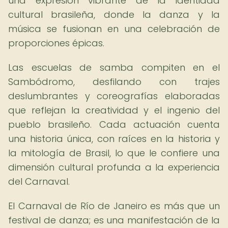
una expresión vibrante de la identidad
cultural brasileña, donde la danza y la
música se fusionan en una celebración de
proporciones épicas.
Las escuelas de samba compiten en el
Sambódromo, desfilando con trajes
deslumbrantes y coreografías elaboradas
que reflejan la creatividad y el ingenio del
pueblo brasileño. Cada actuación cuenta
una historia única, con raíces en la historia y
la mitología de Brasil, lo que le confiere una
dimensión cultural profunda a la experiencia
del Carnaval.
El Carnaval de Río de Janeiro es más que un
festival de danza; es una manifestación de la