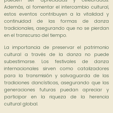
Además, al fomentar el intercambio cultural,
estos eventos contribuyen a la vitalidad y
continuidad de las formas de danza
tradicionales, asegurando que no se pierdan
en el transcurso del tiempo.
La importancia de preservar el patrimonio
cultural a través de la danza no puede
subestimarse. Los festivales de danza
internacionales sirven como catalizadores
para la transmisión y salvaguarda de las
tradiciones dancísticas, asegurando que las
generaciones futuras puedan apreciar y
participar en la riqueza de la herencia
cultural global.