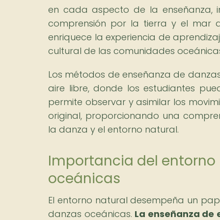
en cada aspecto de la enseñanza, i
comprensión por la tierra y el mar 
enriquece la experiencia de aprendiza
cultural de las comunidades oceánica
Los métodos de enseñanza de danzas 
aire libre, donde los estudiantes pu
permite observar y asimilar los movim
original, proporcionando una comprens
la danza y el entorno natural.
Importancia del entorno
oceánicas
El entorno natural desempeña un pape
danzas oceánicas.
La enseñanza de 