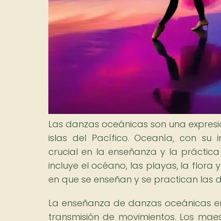
Las danzas oceánicas son una expresión
islas del Pacífico. Oceanía, con s
crucial en la enseñanza y la práctica
incluye el océano, las playas, la flora 
en que se enseñan y se practican las 
La enseñanza de danzas oceánicas en
transmisión de movimientos. Los maest