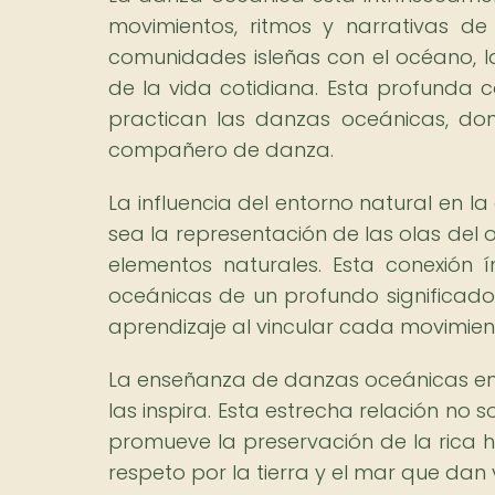
movimientos, ritmos y narrativas d
comunidades isleñas con el océano, la
de la vida cotidiana. Esta profunda c
practican las danzas oceánicas, do
compañero de danza.
La influencia del entorno natural en 
sea la representación de las olas del 
elementos naturales. Esta conexión
oceánicas de un profundo significado 
aprendizaje al vincular cada movimient
La enseñanza de danzas oceánicas en
las inspira. Esta estrecha relación no 
promueve la preservación de la rica h
respeto por la tierra y el mar que dan 