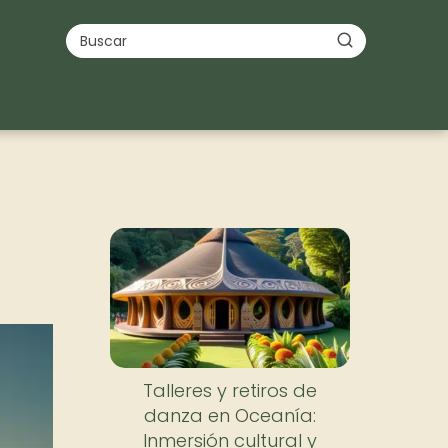
Talleres y retiros de
danza en Oceanía:
Inmersión cultural y