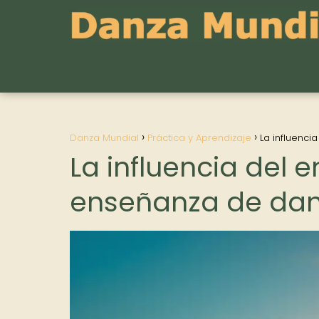
Danza Mundial
Práctica y Aprendizaje
La influenci
La influencia del e
enseñanza de dan