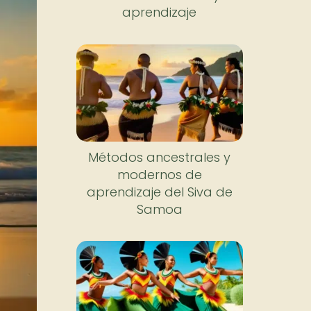
aprendizaje
Métodos ancestrales y
modernos de
aprendizaje del Siva de
Samoa