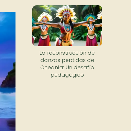
La reconstrucción de
danzas perdidas de
Oceanía: Un desafío
pedagógico