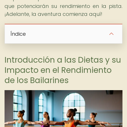
que potenciarán su rendimiento en la pista.
¡Adelante, la aventura comienza aquí!
Índice
Introducción a las Dietas y su
Impacto en el Rendimiento
de los Bailarines