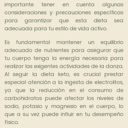
importante tener en cuenta algunas
consideraciones y precauciones específicas
para garantizar que esta dieta sea
adecuada para tu estilo de vida activo.
Es fundamental mantener un equilibrio
adecuado de nutrientes para asegurar que
tu cuerpo tenga la energía necesaria para
realizar las exigentes actividades de la danza.
Al seguir la dieta keto, es crucial prestar
especial atención a la ingesta de electrolitos,
ya que la reducción en el consumo de
carbohidratos puede afectar los niveles de
sodio, potasio y magnesio en el cuerpo, lo
que a su vez puede influir en tu desempeño
físico.