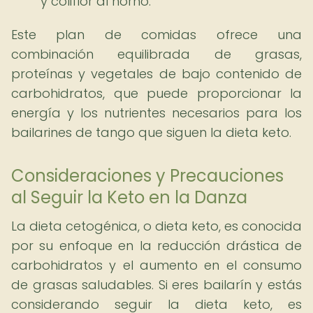
y coliflor al horno.
Este plan de comidas ofrece una
combinación equilibrada de grasas,
proteínas y vegetales de bajo contenido de
carbohidratos, que puede proporcionar la
energía y los nutrientes necesarios para los
bailarines de tango que siguen la dieta keto.
Consideraciones y Precauciones
al Seguir la Keto en la Danza
La dieta cetogénica, o dieta keto, es conocida
por su enfoque en la reducción drástica de
carbohidratos y el aumento en el consumo
de grasas saludables. Si eres bailarín y estás
considerando seguir la dieta keto, es