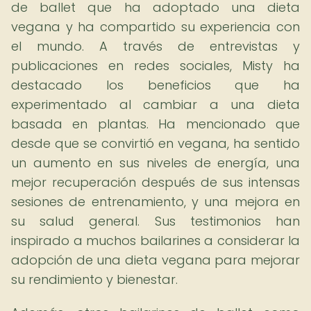
de ballet que ha adoptado una dieta
vegana y ha compartido su experiencia con
el mundo. A través de entrevistas y
publicaciones en redes sociales, Misty ha
destacado los beneficios que ha
experimentado al cambiar a una dieta
basada en plantas. Ha mencionado que
desde que se convirtió en vegana, ha sentido
un aumento en sus niveles de energía, una
mejor recuperación después de sus intensas
sesiones de entrenamiento, y una mejora en
su salud general. Sus testimonios han
inspirado a muchos bailarines a considerar la
adopción de una dieta vegana para mejorar
su rendimiento y bienestar.