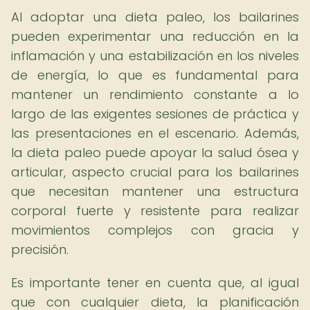
Al adoptar una dieta paleo, los bailarines
pueden experimentar una reducción en la
inflamación y una estabilización en los niveles
de energía, lo que es fundamental para
mantener un rendimiento constante a lo
largo de las exigentes sesiones de práctica y
las presentaciones en el escenario. Además,
la dieta paleo puede apoyar la salud ósea y
articular, aspecto crucial para los bailarines
que necesitan mantener una estructura
corporal fuerte y resistente para realizar
movimientos complejos con gracia y
precisión.
Es importante tener en cuenta que, al igual
que con cualquier dieta, la planificación