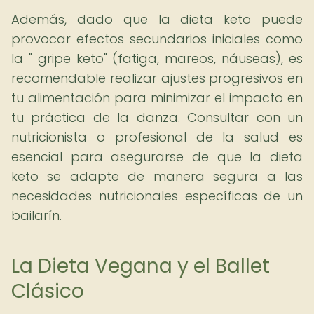
Además, dado que la dieta keto puede
provocar efectos secundarios iniciales como
la " gripe keto" (fatiga, mareos, náuseas), es
recomendable realizar ajustes progresivos en
tu alimentación para minimizar el impacto en
tu práctica de la danza. Consultar con un
nutricionista o profesional de la salud es
esencial para asegurarse de que la dieta
keto se adapte de manera segura a las
necesidades nutricionales específicas de un
bailarín.
La Dieta Vegana y el Ballet
Clásico