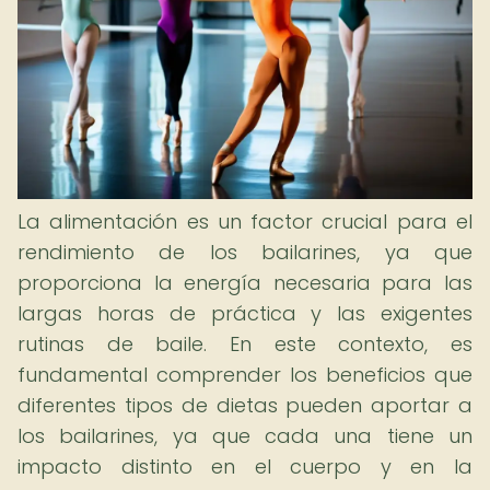
La alimentación es un factor crucial para el
rendimiento de los bailarines, ya que
proporciona la energía necesaria para las
largas horas de práctica y las exigentes
rutinas de baile. En este contexto, es
fundamental comprender los beneficios que
diferentes tipos de dietas pueden aportar a
los bailarines, ya que cada una tiene un
impacto distinto en el cuerpo y en la