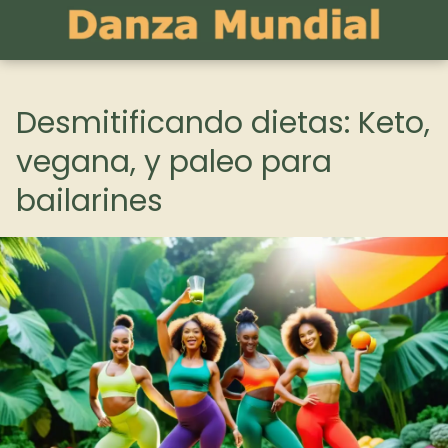
Desmitificando dietas: Keto,
vegana, y paleo para
bailarines