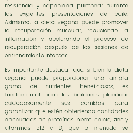
resistencia y capacidad pulmonar durante
las exigentes presentaciones de baile.
Asimismo, la dieta vegana puede promover
la recuperación muscular, reduciendo la
inflamación y acelerando el proceso de
recuperación después de las sesiones de
entrenamiento intensas.
Es importante destacar que, si bien la dieta
vegana puede proporcionar una amplia
gama de nutrientes beneficiosos, es
fundamental para los bailarines planificar
cuidadosamente sus comidas para
garantizar que estén obteniendo cantidades
adecuadas de proteínas, hierro, calcio, zinc y
vitaminas B12 y D, que a menudo se