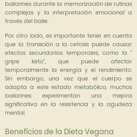
bailarines durante la memorización de rutinas
complejas y la interpretación emocional a
través del baile.
Por otro lado, es importante tener en cuenta
que la transición a la cetosis puede causar
efectos secundarios temporales, como la "
gripe keto", que puede afectar
temporalmente la energía y el rendimiento.
Sin embargo, una vez que el cuerpo se
adapta a este estado metabólico, muchos
bailarines experimentan una mejora
significativa en la resistencia y la agudeza
mental.
Beneficios de la Dieta Vegana