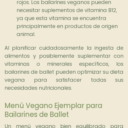
rojos. Los bailarines veganos pueden
necesitar suplementos de vitamina B12,
ya que esta vitamina se encuentra
principalmente en productos de origen
animal.
Al planificar cuidadosamente la ingesta de
alimentos y posiblemente suplementar con
vitaminas o minerales específicos, los
bailarines de ballet pueden optimizar su dieta
vegana para satisfacer todas sus
necesidades nutricionales.
Menú Vegano Ejemplar para
Bailarines de Ballet
Un menú vegano bien equilibrado para