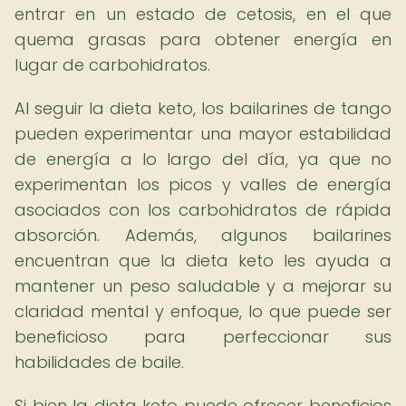
entrar en un estado de cetosis, en el que
quema grasas para obtener energía en
lugar de carbohidratos.
Al seguir la dieta keto, los bailarines de tango
pueden experimentar una mayor estabilidad
de energía a lo largo del día, ya que no
experimentan los picos y valles de energía
asociados con los carbohidratos de rápida
absorción. Además, algunos bailarines
encuentran que la dieta keto les ayuda a
mantener un peso saludable y a mejorar su
claridad mental y enfoque, lo que puede ser
beneficioso para perfeccionar sus
habilidades de baile.
Si bien la dieta keto puede ofrecer beneficios