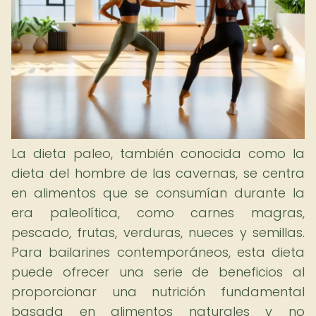
La dieta paleo, también conocida como la
dieta del hombre de las cavernas, se centra
en alimentos que se consumían durante la
era paleolítica, como carnes magras,
pescado, frutas, verduras, nueces y semillas.
Para bailarines contemporáneos, esta dieta
puede ofrecer una serie de beneficios al
proporcionar una nutrición fundamental
basada en alimentos naturales y no