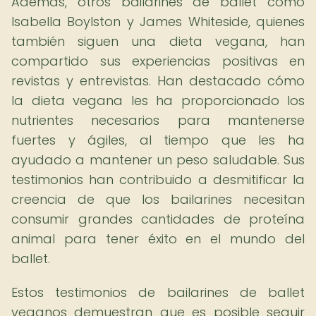
Además, otros bailarines de ballet como
Isabella Boylston y James Whiteside, quienes
también siguen una dieta vegana, han
compartido sus experiencias positivas en
revistas y entrevistas. Han destacado cómo
la dieta vegana les ha proporcionado los
nutrientes necesarios para mantenerse
fuertes y ágiles, al tiempo que les ha
ayudado a mantener un peso saludable. Sus
testimonios han contribuido a desmitificar la
creencia de que los bailarines necesitan
consumir grandes cantidades de proteína
animal para tener éxito en el mundo del
ballet.
Estos testimonios de bailarines de ballet
veganos demuestran que es posible seguir