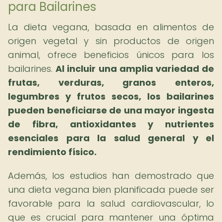
para Bailarines
La dieta vegana, basada en alimentos de
origen vegetal y sin productos de origen
animal, ofrece beneficios únicos para los
bailarines.
Al incluir una amplia variedad de
frutas, verduras, granos enteros,
legumbres y frutos secos, los bailarines
pueden beneficiarse de una mayor ingesta
de fibra, antioxidantes y nutrientes
esenciales para la salud general y el
rendimiento físico.
Además, los estudios han demostrado que
una dieta vegana bien planificada puede ser
favorable para la salud cardiovascular, lo
que es crucial para mantener una óptima