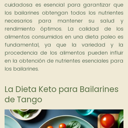
cuidadosa es esencial para garantizar que
los bailarines obtengan todos los nutrientes
necesarios para mantener su salud y
rendimiento óptimos. La calidad de los
alimentos consumidos en una dieta paleo es
fundamental, ya que la variedad y la
procedencia de los alimentos pueden influir
en la obtención de nutrientes esenciales para
los bailarines.
La Dieta Keto para Bailarines
de Tango