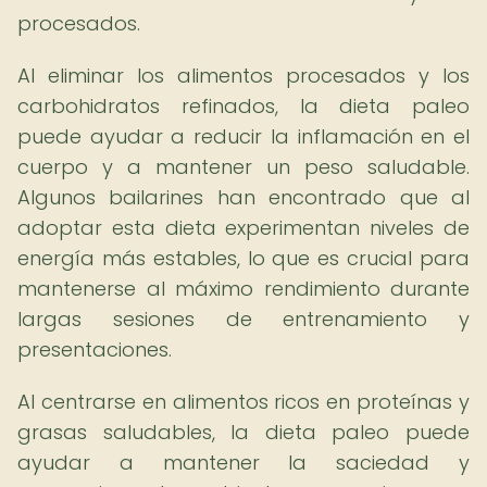
procesados.
Al eliminar los alimentos procesados y los
carbohidratos refinados, la dieta paleo
puede ayudar a reducir la inflamación en el
cuerpo y a mantener un peso saludable.
Algunos bailarines han encontrado que al
adoptar esta dieta experimentan niveles de
energía más estables, lo que es crucial para
mantenerse al máximo rendimiento durante
largas sesiones de entrenamiento y
presentaciones.
Al centrarse en alimentos ricos en proteínas y
grasas saludables, la dieta paleo puede
ayudar a mantener la saciedad y