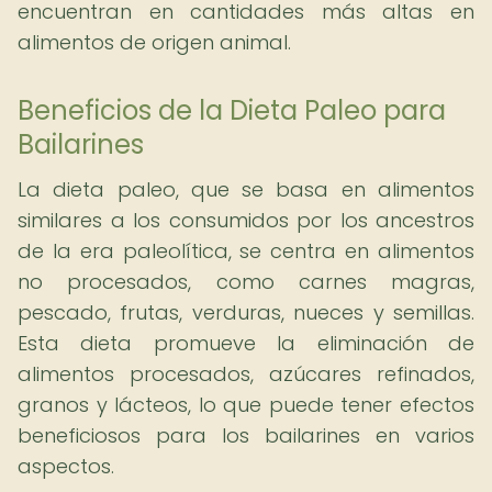
encuentran en cantidades más altas en
alimentos de origen animal.
Beneficios de la Dieta Paleo para
Bailarines
La dieta paleo, que se basa en alimentos
similares a los consumidos por los ancestros
de la era paleolítica, se centra en alimentos
no procesados, como carnes magras,
pescado, frutas, verduras, nueces y semillas.
Esta dieta promueve la eliminación de
alimentos procesados, azúcares refinados,
granos y lácteos, lo que puede tener efectos
beneficiosos para los bailarines en varios
aspectos.