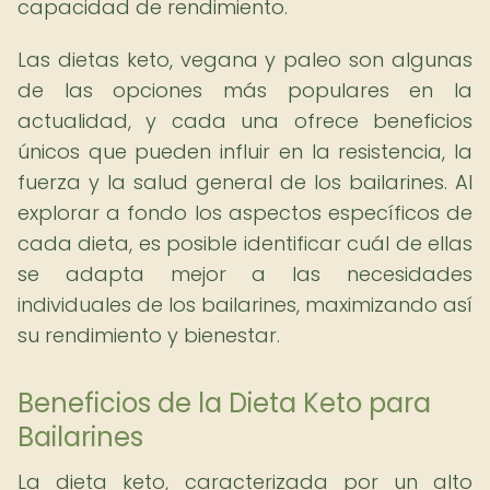
capacidad de rendimiento.
Las dietas keto, vegana y paleo son algunas
de las opciones más populares en la
actualidad, y cada una ofrece beneficios
únicos que pueden influir en la resistencia, la
fuerza y la salud general de los bailarines. Al
explorar a fondo los aspectos específicos de
cada dieta, es posible identificar cuál de ellas
se adapta mejor a las necesidades
individuales de los bailarines, maximizando así
su rendimiento y bienestar.
Beneficios de la Dieta Keto para
Bailarines
La dieta keto, caracterizada por un alto