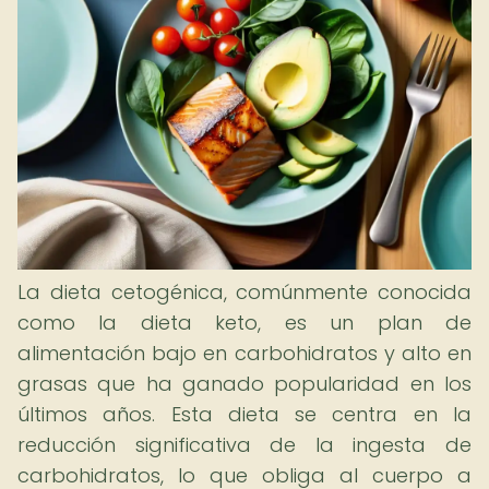
La dieta cetogénica, comúnmente conocida
como la dieta keto, es un plan de
alimentación bajo en carbohidratos y alto en
grasas que ha ganado popularidad en los
últimos años. Esta dieta se centra en la
reducción significativa de la ingesta de
carbohidratos, lo que obliga al cuerpo a