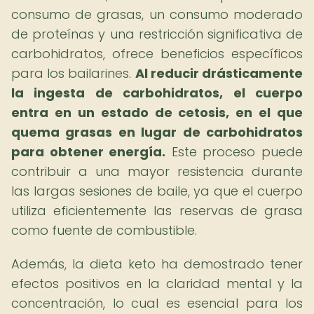
consumo de grasas, un consumo moderado
de proteínas y una restricción significativa de
carbohidratos, ofrece beneficios específicos
para los bailarines.
Al reducir drásticamente
la ingesta de carbohidratos, el cuerpo
entra en un estado de cetosis, en el que
quema grasas en lugar de carbohidratos
para obtener energía.
Este proceso puede
contribuir a una mayor resistencia durante
las largas sesiones de baile, ya que el cuerpo
utiliza eficientemente las reservas de grasa
como fuente de combustible.
Además, la dieta keto ha demostrado tener
efectos positivos en la claridad mental y la
concentración, lo cual es esencial para los