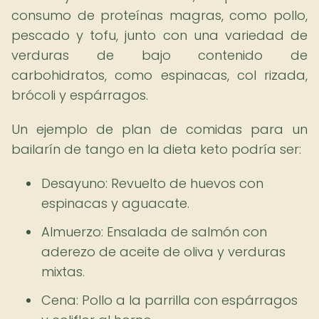
consumo de proteínas magras, como pollo,
pescado y tofu, junto con una variedad de
verduras de bajo contenido de
carbohidratos, como espinacas, col rizada,
brócoli y espárragos.
Un ejemplo de plan de comidas para un
bailarín de tango en la dieta keto podría ser:
Desayuno: Revuelto de huevos con
espinacas y aguacate.
Almuerzo: Ensalada de salmón con
aderezo de aceite de oliva y verduras
mixtas.
Cena: Pollo a la parrilla con espárragos