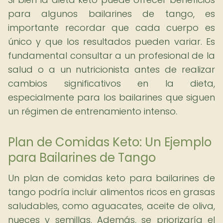
para algunos bailarines de tango, es
importante recordar que cada cuerpo es
único y que los resultados pueden variar. Es
fundamental consultar a un profesional de la
salud o a un nutricionista antes de realizar
cambios significativos en la dieta,
especialmente para los bailarines que siguen
un régimen de entrenamiento intenso.
Plan de Comidas Keto: Un Ejemplo
para Bailarines de Tango
Un plan de comidas keto para bailarines de
tango podría incluir alimentos ricos en grasas
saludables, como aguacates, aceite de oliva,
nueces y semillas. Además, se priorizaría el