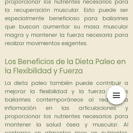
proporcionar los nutrientes necesarios para
la recuperación muscular. Esto puede ser
especialmente beneficioso para bailarines
que buscan aumentar su masa muscular
magra y mantener la fuerza necesaria para
realizar movimientos exigentes.
Los Beneficios de la Dieta Paleo en
la Flexibilidad y Fuerza
La dieta paleo también puede contribuir a
mejorar la flexibilidad y la fuerza de los
bailarines contemporáneos al reducir la
inflamación en las articulaciones y
proporcionar los nutrientes necesarios para
mantener la salud ósea y muscular. Al
centrarse en alimentos ricos en nutrientes,