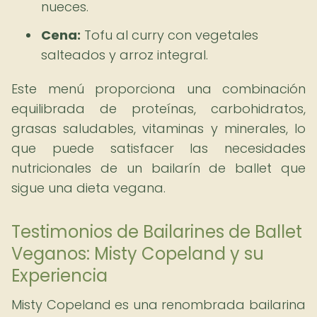
nueces.
Cena:
Tofu al curry con vegetales
salteados y arroz integral.
Este menú proporciona una combinación
equilibrada de proteínas, carbohidratos,
grasas saludables, vitaminas y minerales, lo
que puede satisfacer las necesidades
nutricionales de un bailarín de ballet que
sigue una dieta vegana.
Testimonios de Bailarines de Ballet
Veganos: Misty Copeland y su
Experiencia
Misty Copeland es una renombrada bailarina