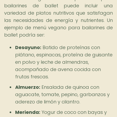
bailarines de ballet puede incluir una
variedad de platos nutritivos que satisfagan
las necesidades de energía y nutrientes. Un
ejemplo de menú vegano para bailarines de
ballet podría ser:
Desayuno:
Batido de proteínas con
plátano, espinacas, proteína de guisante
en polvo y leche de almendras,
acompañado de avena cocida con
frutas frescas.
Almuerzo:
Ensalada de quinoa con
aguacate, tomate, pepino, garbanzos y
aderezo de limón y cilantro.
Merienda:
Yogur de coco con bayas y