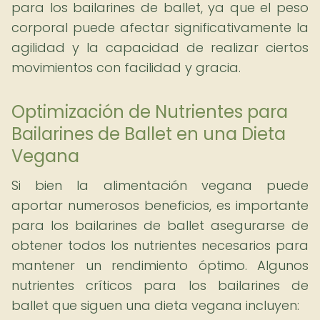
para los bailarines de ballet, ya que el peso
corporal puede afectar significativamente la
agilidad y la capacidad de realizar ciertos
movimientos con facilidad y gracia.
Optimización de Nutrientes para
Bailarines de Ballet en una Dieta
Vegana
Si bien la alimentación vegana puede
aportar numerosos beneficios, es importante
para los bailarines de ballet asegurarse de
obtener todos los nutrientes necesarios para
mantener un rendimiento óptimo. Algunos
nutrientes críticos para los bailarines de
ballet que siguen una dieta vegana incluyen: