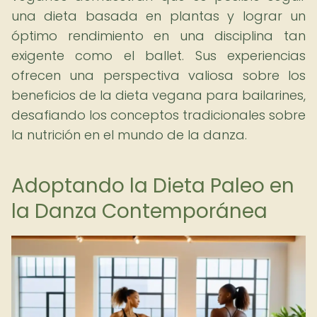
una dieta basada en plantas y lograr un
óptimo rendimiento en una disciplina tan
exigente como el ballet. Sus experiencias
ofrecen una perspectiva valiosa sobre los
beneficios de la dieta vegana para bailarines,
desafiando los conceptos tradicionales sobre
la nutrición en el mundo de la danza.
Adoptando la Dieta Paleo en
la Danza Contemporánea