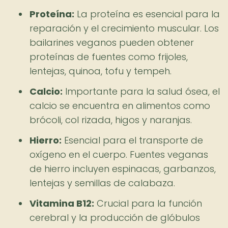
Proteína:
La proteína es esencial para la
reparación y el crecimiento muscular. Los
bailarines veganos pueden obtener
proteínas de fuentes como frijoles,
lentejas, quinoa, tofu y tempeh.
Calcio:
Importante para la salud ósea, el
calcio se encuentra en alimentos como
brócoli, col rizada, higos y naranjas.
Hierro:
Esencial para el transporte de
oxígeno en el cuerpo. Fuentes veganas
de hierro incluyen espinacas, garbanzos,
lentejas y semillas de calabaza.
Vitamina B12:
Crucial para la función
cerebral y la producción de glóbulos