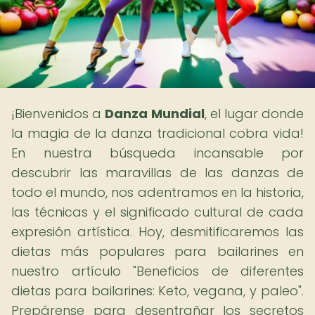
¡Bienvenidos a
Danza Mundial
, el lugar donde
la magia de la danza tradicional cobra vida!
En nuestra búsqueda incansable por
descubrir las maravillas de las danzas de
todo el mundo, nos adentramos en la historia,
las técnicas y el significado cultural de cada
expresión artística. Hoy, desmitificaremos las
dietas más populares para bailarines en
nuestro artículo "Beneficios de diferentes
dietas para bailarines: Keto, vegana, y paleo".
Prepárense para desentrañar los secretos