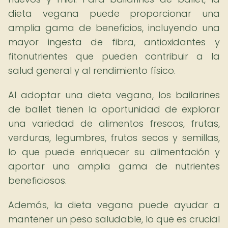
dieta vegana puede proporcionar una
amplia gama de beneficios, incluyendo una
mayor ingesta de fibra, antioxidantes y
fitonutrientes que pueden contribuir a la
salud general y al rendimiento físico.
Al adoptar una dieta vegana, los bailarines
de ballet tienen la oportunidad de explorar
una variedad de alimentos frescos, frutas,
verduras, legumbres, frutos secos y semillas,
lo que puede enriquecer su alimentación y
aportar una amplia gama de nutrientes
beneficiosos.
Además, la dieta vegana puede ayudar a
mantener un peso saludable, lo que es crucial