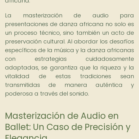
africana.
La masterización de audio para
presentaciones de danza africana no solo es
un proceso técnico, sino también un acto de
preservación cultural. Al abordar los desafíos
específicos de la música y la danza africanas
con estrategias cuidadosamente
adaptadas, se garantiza que la riqueza y la
vitalidad de estas tradiciones sean
transmitidas de manera auténtica y
poderosa a través del sonido.
Masterización de Audio en
Ballet: Un Caso de Precisión y
Elegancia