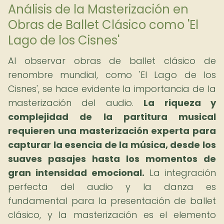
Análisis de la Masterización en
Obras de Ballet Clásico como 'El
Lago de los Cisnes'
Al observar obras de ballet clásico de
renombre mundial, como 'El Lago de los
Cisnes', se hace evidente la importancia de la
masterización del audio.
La riqueza y
complejidad de la partitura musical
requieren una masterización experta para
capturar la esencia de la música, desde los
suaves pasajes hasta los momentos de
gran intensidad emocional.
La integración
perfecta del audio y la danza es
fundamental para la presentación de ballet
clásico, y la masterización es el elemento