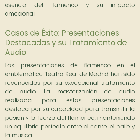
esencia del flamenco y su impacto
emocional.
Casos de Éxito: Presentaciones
Destacadas y su Tratamiento de
Audio
Las presentaciones de flamenco en el
emblemático Teatro Real de Madrid han sido
reconocidas por su excepcional tratamiento
de audio. La masterización de audio
realizada para estas presentaciones
destaca por su capacidad para transmitir la
pasión y la fuerza del flamenco, manteniendo
un equilibrio perfecto entre el cante, el baile y
la música.