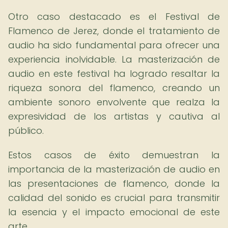
Otro caso destacado es el Festival de
Flamenco de Jerez, donde el tratamiento de
audio ha sido fundamental para ofrecer una
experiencia inolvidable. La masterización de
audio en este festival ha logrado resaltar la
riqueza sonora del flamenco, creando un
ambiente sonoro envolvente que realza la
expresividad de los artistas y cautiva al
público.
Estos casos de éxito demuestran la
importancia de la masterización de audio en
las presentaciones de flamenco, donde la
calidad del sonido es crucial para transmitir
la esencia y el impacto emocional de este
arte.