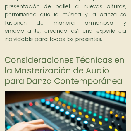
presentación de ballet a nuevas alturas,
permitiendo que la música y la danza se
fusionen de manera armoniosa y
emocionante, creando así una experiencia
inolvidable para todos los presentes.
Consideraciones Técnicas en
la Masterización de Audio
para Danza Contemporánea