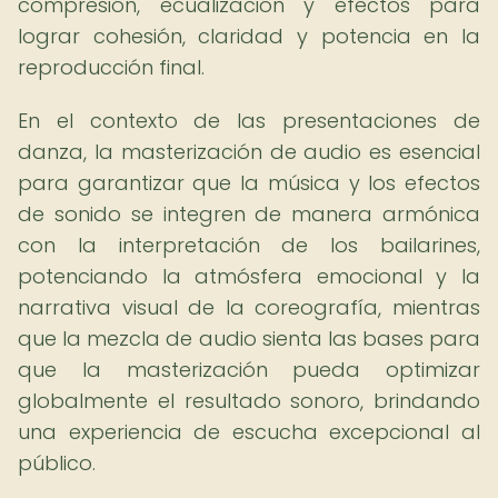
compresión, ecualización y efectos para
lograr cohesión, claridad y potencia en la
reproducción final.
En el contexto de las presentaciones de
danza, la masterización de audio es esencial
para garantizar que la música y los efectos
de sonido se integren de manera armónica
con la interpretación de los bailarines,
potenciando la atmósfera emocional y la
narrativa visual de la coreografía, mientras
que la mezcla de audio sienta las bases para
que la masterización pueda optimizar
globalmente el resultado sonoro, brindando
una experiencia de escucha excepcional al
público.