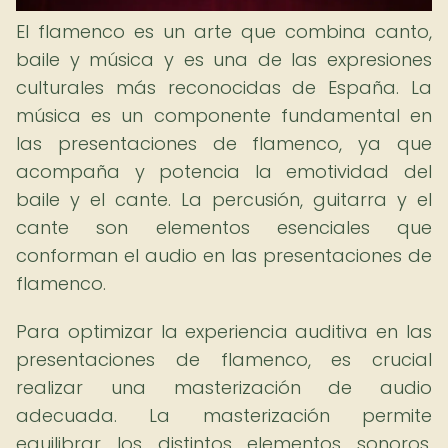
El flamenco es un arte que combina canto,
baile y música y es una de las expresiones
culturales más reconocidas de España. La
música es un componente fundamental en
las presentaciones de flamenco, ya que
acompaña y potencia la emotividad del
baile y el cante. La percusión, guitarra y el
cante son elementos esenciales que
conforman el audio en las presentaciones de
flamenco.
Para optimizar la experiencia auditiva en las
presentaciones de flamenco, es crucial
realizar una masterización de audio
adecuada. La masterización permite
equilibrar los distintos elementos sonoros,