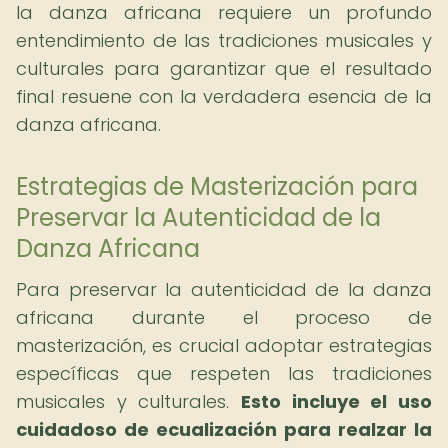
la danza africana requiere un profundo
entendimiento de las tradiciones musicales y
culturales para garantizar que el resultado
final resuene con la verdadera esencia de la
danza africana.
Estrategias de Masterización para
Preservar la Autenticidad de la
Danza Africana
Para preservar la autenticidad de la danza
africana durante el proceso de
masterización, es crucial adoptar estrategias
específicas que respeten las tradiciones
musicales y culturales.
Esto incluye el uso
cuidadoso de ecualización para realzar la