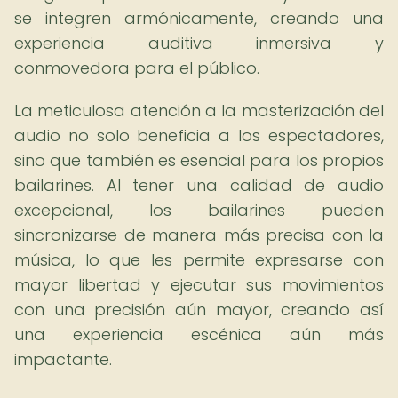
se integren armónicamente, creando una
experiencia auditiva inmersiva y
conmovedora para el público.
La meticulosa atención a la masterización del
audio no solo beneficia a los espectadores,
sino que también es esencial para los propios
bailarines. Al tener una calidad de audio
excepcional, los bailarines pueden
sincronizarse de manera más precisa con la
música, lo que les permite expresarse con
mayor libertad y ejecutar sus movimientos
con una precisión aún mayor, creando así
una experiencia escénica aún más
impactante.