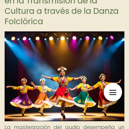
en la Transmisión de la
Cultura a través de la Danza
Folclórica
La masterización del audio desempeña un