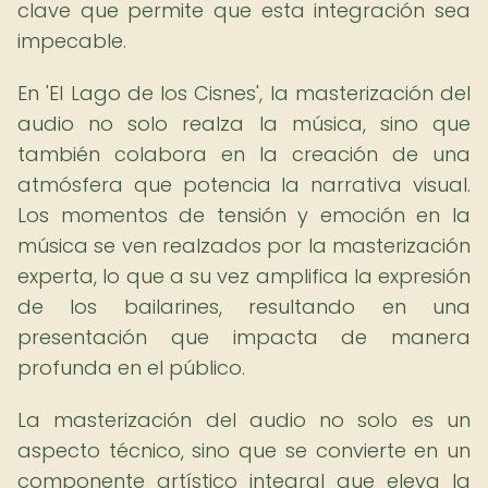
clave que permite que esta integración sea
impecable.
En 'El Lago de los Cisnes', la masterización del
audio no solo realza la música, sino que
también colabora en la creación de una
atmósfera que potencia la narrativa visual.
Los momentos de tensión y emoción en la
música se ven realzados por la masterización
experta, lo que a su vez amplifica la expresión
de los bailarines, resultando en una
presentación que impacta de manera
profunda en el público.
La masterización del audio no solo es un
aspecto técnico, sino que se convierte en un
componente artístico integral que eleva la