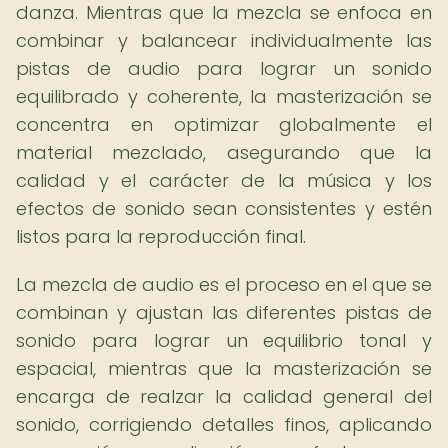
danza. Mientras que la mezcla se enfoca en
combinar y balancear individualmente las
pistas de audio para lograr un sonido
equilibrado y coherente, la masterización se
concentra en optimizar globalmente el
material mezclado, asegurando que la
calidad y el carácter de la música y los
efectos de sonido sean consistentes y estén
listos para la reproducción final.
La mezcla de audio es el proceso en el que se
combinan y ajustan las diferentes pistas de
sonido para lograr un equilibrio tonal y
espacial, mientras que la masterización se
encarga de realzar la calidad general del
sonido, corrigiendo detalles finos, aplicando