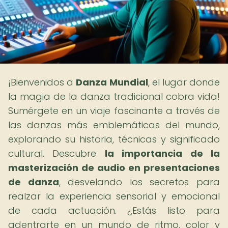
¡Bienvenidos a
Danza Mundial
, el lugar donde
la magia de la danza tradicional cobra vida!
Sumérgete en un viaje fascinante a través de
las danzas más emblemáticas del mundo,
explorando su historia, técnicas y significado
cultural. Descubre
la importancia de la
masterización de audio en presentaciones
de danza
, desvelando los secretos para
realzar la experiencia sensorial y emocional
de cada actuación. ¿Estás listo para
adentrarte en un mundo de ritmo, color y