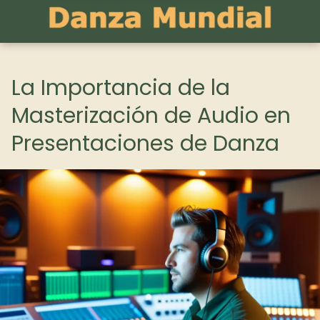
La Importancia de la
Masterización de Audio en
Presentaciones de Danza