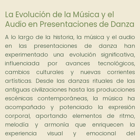
La Evolución de la Música y el
Audio en Presentaciones de Danza
A lo largo de la historia, la música y el audio
en las presentaciones de danza han
experimentado una evolución significativa,
influenciada por avances tecnológicos,
cambios culturales y nuevas corrientes
artísticas. Desde las danzas rituales de las
antiguas civilizaciones hasta las producciones
escénicas contemporáneas, la música ha
acompañado y potenciado la expresión
corporal, aportando elementos de ritmo,
melodía y armonía que enriquecen la
experiencia visual y emocional del