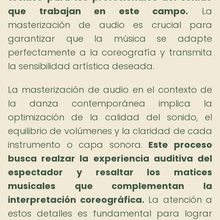
que trabajan en este campo.
La
masterización de audio es crucial para
garantizar que la música se adapte
perfectamente a la coreografía y transmita
la sensibilidad artística deseada.
La masterización de audio en el contexto de
la danza contemporánea implica la
optimización de la calidad del sonido, el
equilibrio de volúmenes y la claridad de cada
instrumento o capa sonora.
Este proceso
busca realzar la experiencia auditiva del
espectador y resaltar los matices
musicales que complementan la
interpretación coreográfica.
La atención a
estos detalles es fundamental para lograr