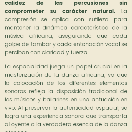
calidez de las percusiones sin
comprometer su carácter natural.
La
compresión se aplica con sutileza para
mantener la dinámica característica de la
música africana, asegurando que cada
golpe de tambor y cada entonación vocal se
perciban con claridad y fuerza.
La espacialidad juega un papel crucial en la
masterización de la danza africana, ya que
la colocación de los diferentes elementos
sonoros refleja la disposición tradicional de
los músicos y bailarines en una actuación en
vivo. Al preservar la autenticidad espacial, se
logra una experiencia sonora que transporta
al oyente a la verdadera esencia de la danza