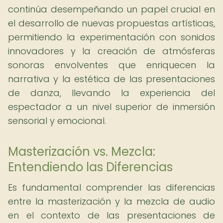
continúa desempeñando un papel crucial en
el desarrollo de nuevas propuestas artísticas,
permitiendo la experimentación con sonidos
innovadores y la creación de atmósferas
sonoras envolventes que enriquecen la
narrativa y la estética de las presentaciones
de danza, llevando la experiencia del
espectador a un nivel superior de inmersión
sensorial y emocional.
Masterización vs. Mezcla:
Entendiendo las Diferencias
Es fundamental comprender las diferencias
entre la masterización y la mezcla de audio
en el contexto de las presentaciones de