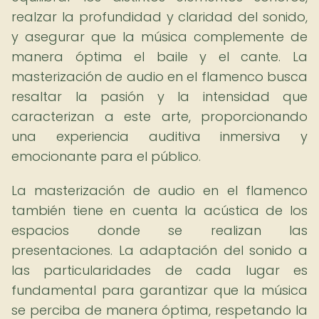
realzar la profundidad y claridad del sonido,
y asegurar que la música complemente de
manera óptima el baile y el cante. La
masterización de audio en el flamenco busca
resaltar la pasión y la intensidad que
caracterizan a este arte, proporcionando
una experiencia auditiva inmersiva y
emocionante para el público.
La masterización de audio en el flamenco
también tiene en cuenta la acústica de los
espacios donde se realizan las
presentaciones. La adaptación del sonido a
las particularidades de cada lugar es
fundamental para garantizar que la música
se perciba de manera óptima, respetando la