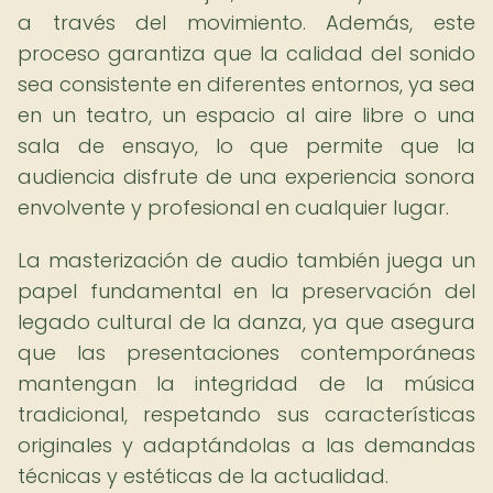
a través del movimiento. Además, este
proceso garantiza que la calidad del sonido
sea consistente en diferentes entornos, ya sea
en un teatro, un espacio al aire libre o una
sala de ensayo, lo que permite que la
audiencia disfrute de una experiencia sonora
envolvente y profesional en cualquier lugar.
La masterización de audio también juega un
papel fundamental en la preservación del
legado cultural de la danza, ya que asegura
que las presentaciones contemporáneas
mantengan la integridad de la música
tradicional, respetando sus características
originales y adaptándolas a las demandas
técnicas y estéticas de la actualidad.