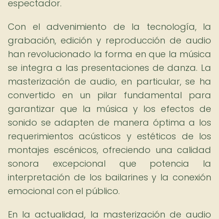
espectador.
Con el advenimiento de la tecnología, la
grabación, edición y reproducción de audio
han revolucionado la forma en que la música
se integra a las presentaciones de danza. La
masterización de audio, en particular, se ha
convertido en un pilar fundamental para
garantizar que la música y los efectos de
sonido se adapten de manera óptima a los
requerimientos acústicos y estéticos de los
montajes escénicos, ofreciendo una calidad
sonora excepcional que potencia la
interpretación de los bailarines y la conexión
emocional con el público.
En la actualidad, la masterización de audio