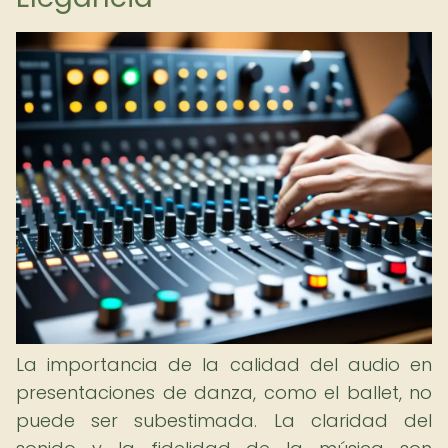
La importancia de la calidad del audio en
presentaciones de danza, como el ballet, no
puede ser subestimada. La claridad del