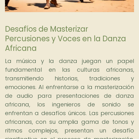
Desafíos de Masterizar
Percusiones y Voces en la Danza
Africana
La música y la danza juegan un papel
fundamental en las culturas africanas,
transmitiendo historias, tradiciones y
emociones. Al enfrentarse a la masterización
de audio para presentaciones de danza
africana, los ingenieros de sonido se
enfrentan a desafíos únicos. Las percusiones
africanas, con su amplia gama de tonos y
ritmos complejos, presentan un desafío