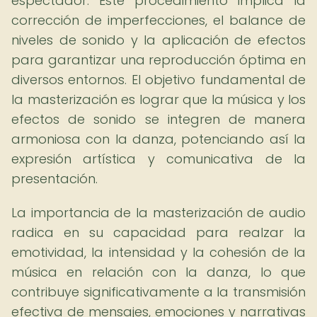
espectador. Este procedimiento implica la
corrección de imperfecciones, el balance de
niveles de sonido y la aplicación de efectos
para garantizar una reproducción óptima en
diversos entornos. El objetivo fundamental de
la masterización es lograr que la música y los
efectos de sonido se integren de manera
armoniosa con la danza, potenciando así la
expresión artística y comunicativa de la
presentación.
La importancia de la masterización de audio
radica en su capacidad para realzar la
emotividad, la intensidad y la cohesión de la
música en relación con la danza, lo que
contribuye significativamente a la transmisión
efectiva de mensajes, emociones y narrativas