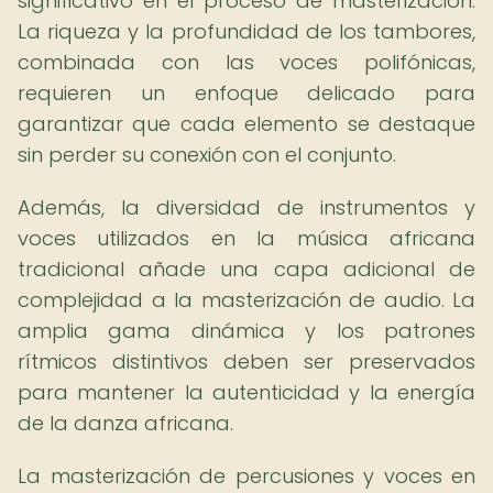
significativo en el proceso de masterización.
La riqueza y la profundidad de los tambores,
combinada con las voces polifónicas,
requieren un enfoque delicado para
garantizar que cada elemento se destaque
sin perder su conexión con el conjunto.
Además, la diversidad de instrumentos y
voces utilizados en la música africana
tradicional añade una capa adicional de
complejidad a la masterización de audio. La
amplia gama dinámica y los patrones
rítmicos distintivos deben ser preservados
para mantener la autenticidad y la energía
de la danza africana.
La masterización de percusiones y voces en