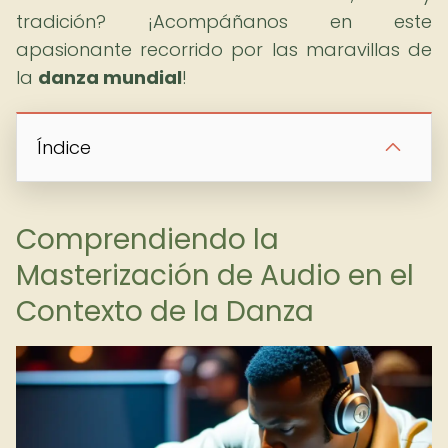
tradición? ¡Acompáñanos en este
apasionante recorrido por las maravillas de
la
danza mundial
!
Índice
Comprendiendo la
Masterización de Audio en el
Contexto de la Danza