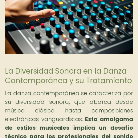
La Diversidad Sonora en la Danza
Contemporánea y su Tratamiento
La danza contemporánea se caracteriza por
su diversidad sonora, que abarca desde
música clásica hasta composiciones
electrónicas vanguardistas.
Esta amalgama
de estilos musicales implica un desafío
técnico para los profesionales del sonido