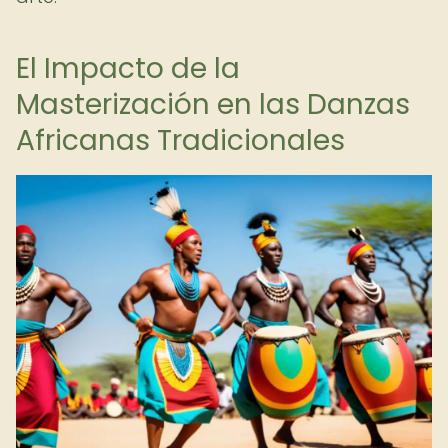
El Impacto de la
Masterización en las Danzas
Africanas Tradicionales