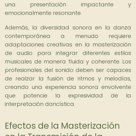
una presentación impactante y
emocionalmente resonante.
Además, la diversidad sonora en la danza
contemporánea a menudo requiere
adaptaciones creativas en la masterización
de audio para integrar diferentes estilos
musicales de manera fluida y coherente. Los
profesionales del sonido deben ser capaces
de realzar la fusión de ritmos y melodías,
creando una experiencia sonora envolvente
que potencie la expresividad de la
interpretación dancística.
Efectos de la Masterización