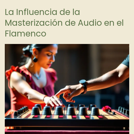
La Influencia de la
Masterización de Audio en el
Flamenco