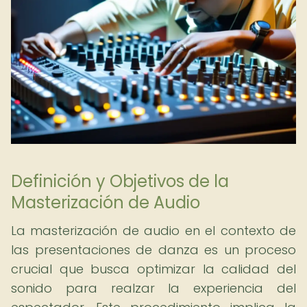
Definición y Objetivos de la
Masterización de Audio
La masterización de audio en el contexto de
las presentaciones de danza es un proceso
crucial que busca optimizar la calidad del
sonido para realzar la experiencia del