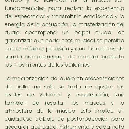
sonido y la fidelidad de la música son
fundamentales para realzar la experiencia
del espectador y transmitir la emotividad y la
energía de la actuación. La masterización del
audio desempeña un papel crucial en
garantizar que cada nota musical se perciba
con la máxima precisión y que los efectos de
sonido complementen de manera perfecta
los movimientos de los bailarines.
La masterización del audio en presentaciones
de ballet no solo se trata de ajustar los
niveles de volumen y ecualización, sino
también de resaltar los matices y la
atmósfera de la música. Esto implica un
cuidadoso trabajo de postproducción para
asegurar que cada instrumento y cada nota