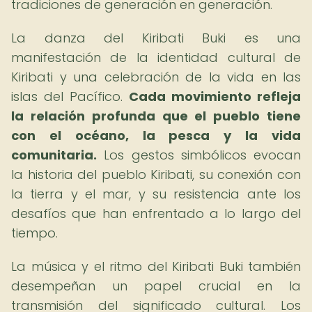
tradiciones de generación en generación.
La danza del Kiribati Buki es una
manifestación de la identidad cultural de
Kiribati y una celebración de la vida en las
islas del Pacífico.
Cada movimiento refleja
la relación profunda que el pueblo tiene
con el océano, la pesca y la vida
comunitaria.
Los gestos simbólicos evocan
la historia del pueblo Kiribati, su conexión con
la tierra y el mar, y su resistencia ante los
desafíos que han enfrentado a lo largo del
tiempo.
La música y el ritmo del Kiribati Buki también
desempeñan un papel crucial en la
transmisión del significado cultural. Los