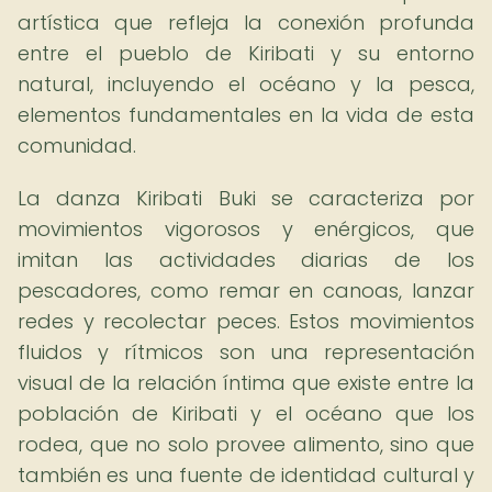
artística que refleja la conexión profunda
entre el pueblo de Kiribati y su entorno
natural, incluyendo el océano y la pesca,
elementos fundamentales en la vida de esta
comunidad.
La danza Kiribati Buki se caracteriza por
movimientos vigorosos y enérgicos, que
imitan las actividades diarias de los
pescadores, como remar en canoas, lanzar
redes y recolectar peces. Estos movimientos
fluidos y rítmicos son una representación
visual de la relación íntima que existe entre la
población de Kiribati y el océano que los
rodea, que no solo provee alimento, sino que
también es una fuente de identidad cultural y