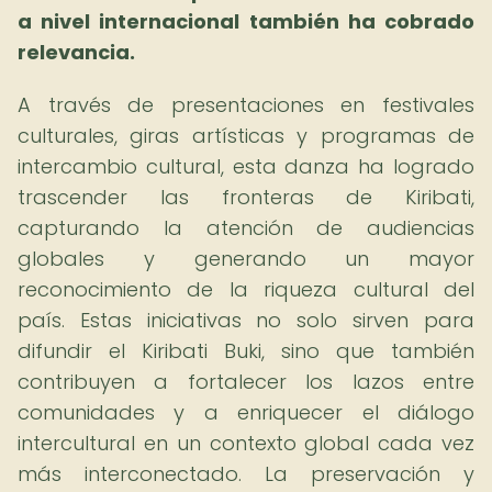
a nivel internacional también ha cobrado
relevancia.
A través de presentaciones en festivales
culturales, giras artísticas y programas de
intercambio cultural, esta danza ha logrado
trascender las fronteras de Kiribati,
capturando la atención de audiencias
globales y generando un mayor
reconocimiento de la riqueza cultural del
país. Estas iniciativas no solo sirven para
difundir el Kiribati Buki, sino que también
contribuyen a fortalecer los lazos entre
comunidades y a enriquecer el diálogo
intercultural en un contexto global cada vez
más interconectado. La preservación y