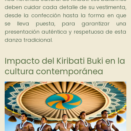
deben cuidar cada detalle de su vestimenta,
desde la confección hasta la forma en que
se lleva puesta, para garantizar una
presentación auténtica y respetuosa de esta
danza tradicional.
Impacto del Kiribati Buki en la
cultura contemporánea