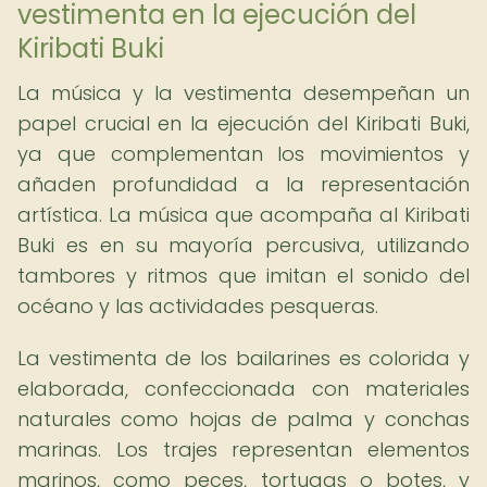
vestimenta en la ejecución del
Kiribati Buki
La música y la vestimenta desempeñan un
papel crucial en la ejecución del Kiribati Buki,
ya que complementan los movimientos y
añaden profundidad a la representación
artística. La música que acompaña al Kiribati
Buki es en su mayoría percusiva, utilizando
tambores y ritmos que imitan el sonido del
océano y las actividades pesqueras.
La vestimenta de los bailarines es colorida y
elaborada, confeccionada con materiales
naturales como hojas de palma y conchas
marinas. Los trajes representan elementos
marinos, como peces, tortugas o botes, y