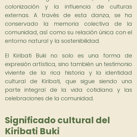
colonización y la influencia de culturas
externas. A través de esta danza, se ha
conservado la memoria colectiva de la
comunidad, así como su relación única con el
entorno natural y la sostenibilidad.
El Kiribati Buki no solo es una forma de
expresión artística, sino también un testimonio
viviente de la rica historia y la identidad
cultural de Kiribati, que sigue siendo una
parte integral de la vida cotidiana y las
celebraciones de la comunidad.
Significado cultural del
Kiribati Buki