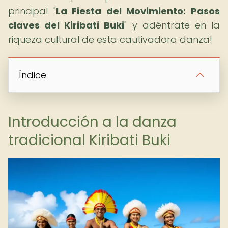
principal "
La Fiesta del Movimiento: Pasos
claves del Kiribati Buki
" y adéntrate en la
riqueza cultural de esta cautivadora danza!
Índice
Introducción a la danza
tradicional Kiribati Buki