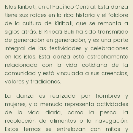
Islas Kiribati, en el Pacífico Central. Esta danza
tiene sus raíces en la rica historia y el folclore
de la cultura de Kiribati, que se remonta a
siglos atrás. El Kiribati Buki ha sido transmitido
de generación en generación, y es una parte
integral de las festividades y celebraciones
en las islas. Esta danza está estrechamente
relacionada con la vida cotidiana de la
comunidad y está vinculada a sus creencias,
valores y tradiciones.
La danza es realizada por hombres y
mujeres, y a menudo representa actividades
de la vida diaria, como la pesca, la
recolección de alimentos o la navegación.
Estos temas se entrelazan con mitos y