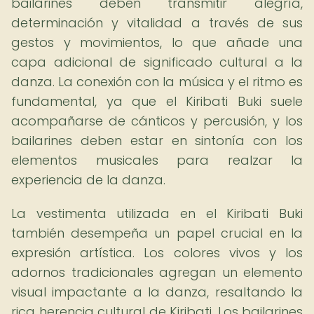
bailarines deben transmitir alegría,
determinación y vitalidad a través de sus
gestos y movimientos, lo que añade una
capa adicional de significado cultural a la
danza. La conexión con la música y el ritmo es
fundamental, ya que el Kiribati Buki suele
acompañarse de cánticos y percusión, y los
bailarines deben estar en sintonía con los
elementos musicales para realzar la
experiencia de la danza.
La vestimenta utilizada en el Kiribati Buki
también desempeña un papel crucial en la
expresión artística. Los colores vivos y los
adornos tradicionales agregan un elemento
visual impactante a la danza, resaltando la
rica herencia cultural de Kiribati. Los bailarines