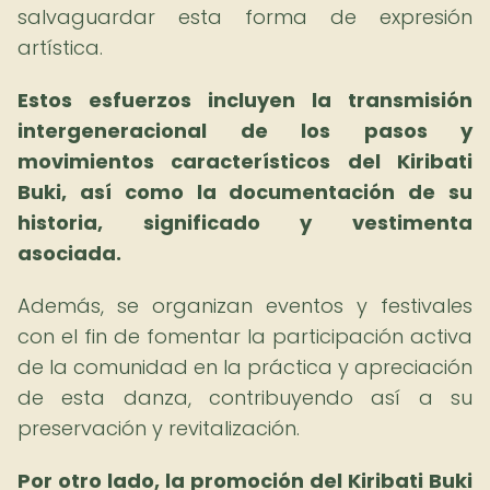
salvaguardar esta forma de expresión
artística.
Estos esfuerzos incluyen la transmisión
intergeneracional de los pasos y
movimientos característicos del Kiribati
Buki, así como la documentación de su
historia, significado y vestimenta
asociada.
Además, se organizan eventos y festivales
con el fin de fomentar la participación activa
de la comunidad en la práctica y apreciación
de esta danza, contribuyendo así a su
preservación y revitalización.
Por otro lado, la promoción del Kiribati Buki