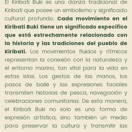
El Kiribati Buki es una danza tradicional de
Kiribati que posee un simbolismo y significado
cultural profundo.
Cada movimiento en el
Kiribati Buki tiene un significado específico
que está estrechamente relacionado con
la historia y las tradiciones del pueblo de
Kiribati.
Los movimientos fluidos y rítmicos
representan la conexión con la naturaleza y
el entorno marino, tan vital para la vida en
estas islas. Los gestos de las manos, los
pasos de baile y las expresiones faciales
transmiten historias de pesca, navegación y
celebraciones comunitarias. De esta manera,
el Kiribati Buki no solo es una forma de
expresión artística, sino también un medio
para preservar la cultura y transmitir las