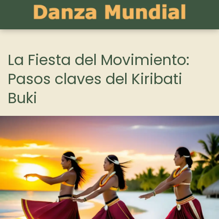
La Fiesta del Movimiento:
Pasos claves del Kiribati
Buki