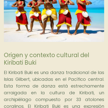
Origen y contexto cultural del
Kiribati Buki
El Kiribati Buki es una danza tradicional de las
Islas Gilbert, ubicadas en el Pacífico central.
Esta forma de danza está estrechamente
arraigada en la cultura de Kiribati, un
archipiélago compuesto por 33 atolones
coralinos. El Kiribati Buki es una expresión