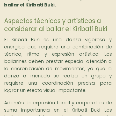
bailar el Kiribati Buki.
Aspectos técnicos y artísticos a
considerar al bailar el Kiribati Buki
El Kiribati Buki es una danza vigorosa y
enérgica que requiere una combinación de
técnica, ritmo y expresión artística. Los
bailarines deben prestar especial atención a
la sincronización de movimientos, ya que la
danza a menudo se realiza en grupo y
requiere una coordinación precisa para
lograr un efecto visual impactante.
Además, la expresión facial y corporal es de
suma importancia en el Kiribati Buki. Los