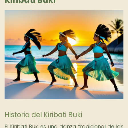
Kiribati Buki
Historia del Kiribati Buki
El Kiribati Buki es una danza tradicional de las