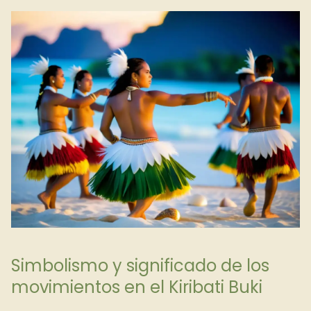
Simbolismo y significado de los
movimientos en el Kiribati Buki