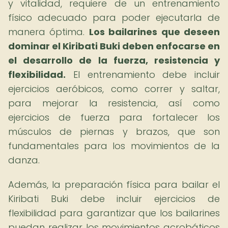
y vitalidad, requiere de un entrenamiento
físico adecuado para poder ejecutarla de
manera óptima.
Los bailarines que deseen
dominar el Kiribati Buki deben enfocarse en
el desarrollo de la fuerza, resistencia y
flexibilidad.
El entrenamiento debe incluir
ejercicios aeróbicos, como correr y saltar,
para mejorar la resistencia, así como
ejercicios de fuerza para fortalecer los
músculos de piernas y brazos, que son
fundamentales para los movimientos de la
danza.
Además, la preparación física para bailar el
Kiribati Buki debe incluir ejercicios de
flexibilidad para garantizar que los bailarines
puedan realizar los movimientos acrobáticos