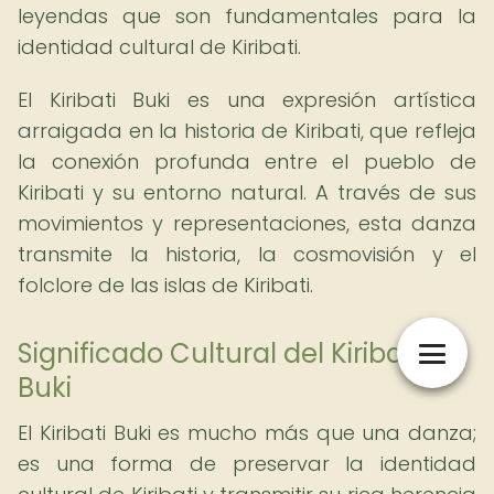
leyendas que son fundamentales para la
identidad cultural de Kiribati.
El Kiribati Buki es una expresión artística
arraigada en la historia de Kiribati, que refleja
la conexión profunda entre el pueblo de
Kiribati y su entorno natural. A través de sus
movimientos y representaciones, esta danza
transmite la historia, la cosmovisión y el
folclore de las islas de Kiribati.
Significado Cultural del Kiribati
Buki
El Kiribati Buki es mucho más que una danza;
es una forma de preservar la identidad