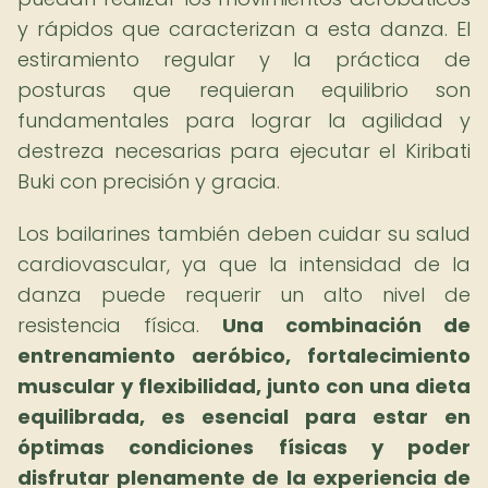
y rápidos que caracterizan a esta danza. El
estiramiento regular y la práctica de
posturas que requieran equilibrio son
fundamentales para lograr la agilidad y
destreza necesarias para ejecutar el Kiribati
Buki con precisión y gracia.
Los bailarines también deben cuidar su salud
cardiovascular, ya que la intensidad de la
danza puede requerir un alto nivel de
resistencia física.
Una combinación de
entrenamiento aeróbico, fortalecimiento
muscular y flexibilidad, junto con una dieta
equilibrada, es esencial para estar en
óptimas condiciones físicas y poder
disfrutar plenamente de la experiencia de