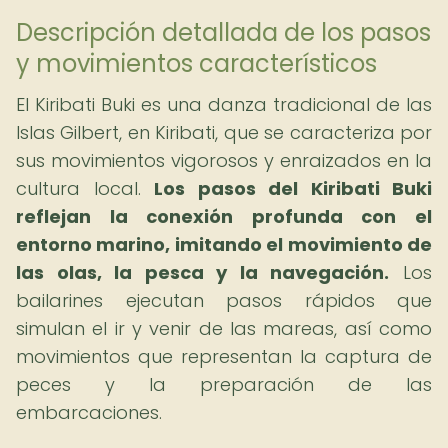
Descripción detallada de los pasos
y movimientos característicos
El Kiribati Buki es una danza tradicional de las
Islas Gilbert, en Kiribati, que se caracteriza por
sus movimientos vigorosos y enraizados en la
cultura local.
Los pasos del Kiribati Buki
reflejan la conexión profunda con el
entorno marino, imitando el movimiento de
las olas, la pesca y la navegación.
Los
bailarines ejecutan pasos rápidos que
simulan el ir y venir de las mareas, así como
movimientos que representan la captura de
peces y la preparación de las
embarcaciones.