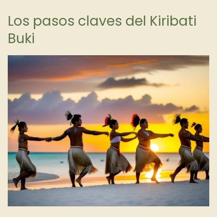
Los pasos claves del Kiribati
Buki