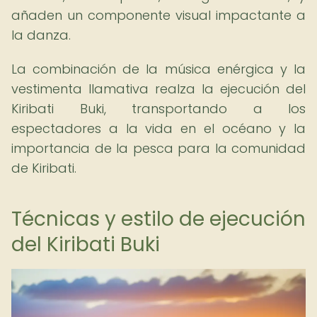
añaden un componente visual impactante a
la danza.
La combinación de la música enérgica y la
vestimenta llamativa realza la ejecución del
Kiribati Buki, transportando a los
espectadores a la vida en el océano y la
importancia de la pesca para la comunidad
de Kiribati.
Técnicas y estilo de ejecución
del Kiribati Buki