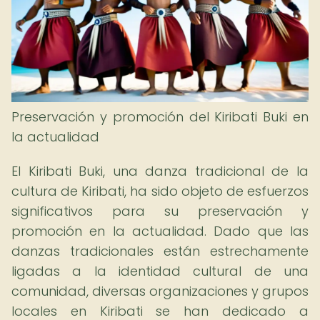
Preservación y promoción del Kiribati Buki en
la actualidad
El Kiribati Buki, una danza tradicional de la
cultura de Kiribati, ha sido objeto de esfuerzos
significativos para su preservación y
promoción en la actualidad. Dado que las
danzas tradicionales están estrechamente
ligadas a la identidad cultural de una
comunidad, diversas organizaciones y grupos
locales en Kiribati se han dedicado a