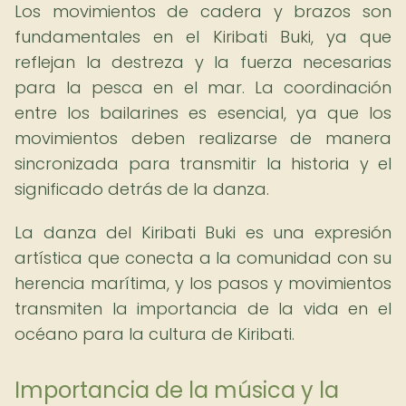
Los movimientos de cadera y brazos son
fundamentales en el Kiribati Buki, ya que
reflejan la destreza y la fuerza necesarias
para la pesca en el mar. La coordinación
entre los bailarines es esencial, ya que los
movimientos deben realizarse de manera
sincronizada para transmitir la historia y el
significado detrás de la danza.
La danza del Kiribati Buki es una expresión
artística que conecta a la comunidad con su
herencia marítima, y los pasos y movimientos
transmiten la importancia de la vida en el
océano para la cultura de Kiribati.
Importancia de la música y la