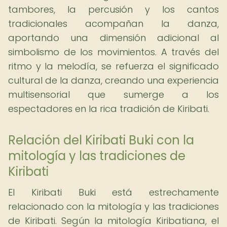
tambores, la percusión y los cantos
tradicionales acompañan la danza,
aportando una dimensión adicional al
simbolismo de los movimientos. A través del
ritmo y la melodía, se refuerza el significado
cultural de la danza, creando una experiencia
multisensorial que sumerge a los
espectadores en la rica tradición de Kiribati.
Relación del Kiribati Buki con la
mitología y las tradiciones de
Kiribati
El Kiribati Buki está estrechamente
relacionado con la mitología y las tradiciones
de Kiribati. Según la mitología Kiribatiana, el