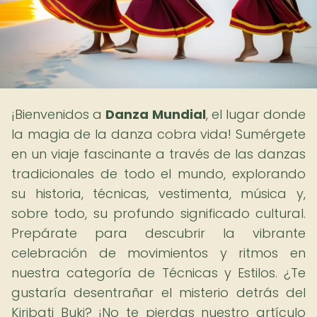
¡Bienvenidos a
Danza Mundial
, el lugar donde
la magia de la danza cobra vida! Sumérgete
en un viaje fascinante a través de las danzas
tradicionales de todo el mundo, explorando
su historia, técnicas, vestimenta, música y,
sobre todo, su profundo significado cultural.
Prepárate para descubrir la vibrante
celebración de movimientos y ritmos en
nuestra categoría de Técnicas y Estilos. ¿Te
gustaría desentrañar el misterio detrás del
Kiribati Buki? ¡No te pierdas nuestro artículo