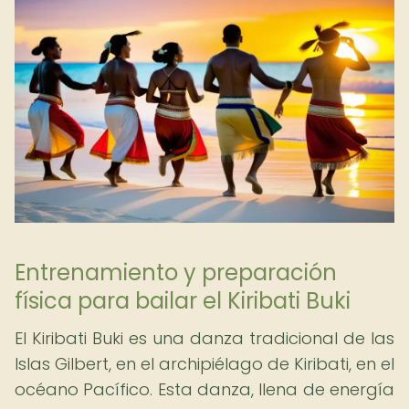
Entrenamiento y preparación
física para bailar el Kiribati Buki
El Kiribati Buki es una danza tradicional de las
Islas Gilbert, en el archipiélago de Kiribati, en el
océano Pacífico. Esta danza, llena de energía