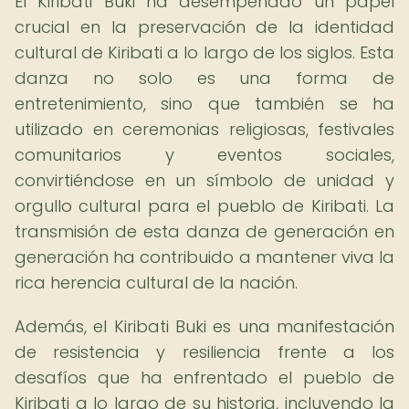
El Kiribati Buki ha desempeñado un papel
crucial en la preservación de la identidad
cultural de Kiribati a lo largo de los siglos. Esta
danza no solo es una forma de
entretenimiento, sino que también se ha
utilizado en ceremonias religiosas, festivales
comunitarios y eventos sociales,
convirtiéndose en un símbolo de unidad y
orgullo cultural para el pueblo de Kiribati. La
transmisión de esta danza de generación en
generación ha contribuido a mantener viva la
rica herencia cultural de la nación.
Además, el Kiribati Buki es una manifestación
de resistencia y resiliencia frente a los
desafíos que ha enfrentado el pueblo de
Kiribati a lo largo de su historia, incluyendo la