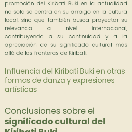
promoción del Kiribati Buki en la actualidad
no solo se centra en su arraigo en la cultura
local, sino que también busca proyectar su
relevancia a nivel internacional,
contribuyendo a su continuidad y a la
apreciación de su significado cultural más
allá de las fronteras de Kiribati.
Influencia del Kiribati Buki en otras
formas de danza y expresiones
artísticas
Conclusiones sobre el
significado cultural del