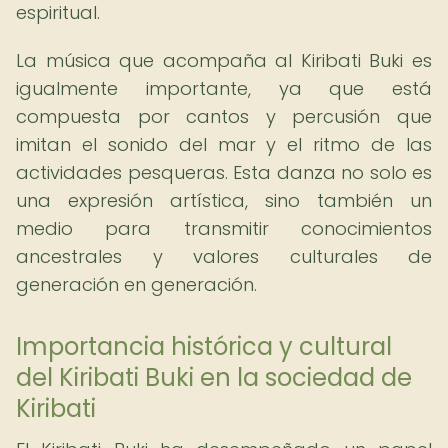
espiritual.
La música que acompaña al Kiribati Buki es
igualmente importante, ya que está
compuesta por cantos y percusión que
imitan el sonido del mar y el ritmo de las
actividades pesqueras. Esta danza no solo es
una expresión artística, sino también un
medio para transmitir conocimientos
ancestrales y valores culturales de
generación en generación.
Importancia histórica y cultural
del Kiribati Buki en la sociedad de
Kiribati