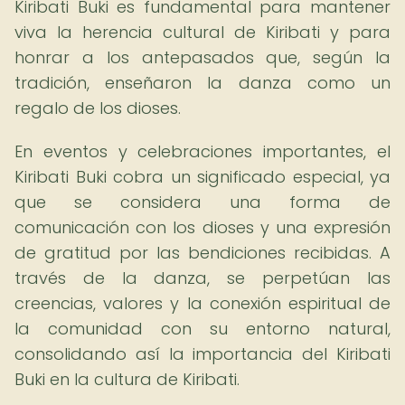
Kiribati Buki es fundamental para mantener
viva la herencia cultural de Kiribati y para
honrar a los antepasados que, según la
tradición, enseñaron la danza como un
regalo de los dioses.
En eventos y celebraciones importantes, el
Kiribati Buki cobra un significado especial, ya
que se considera una forma de
comunicación con los dioses y una expresión
de gratitud por las bendiciones recibidas. A
través de la danza, se perpetúan las
creencias, valores y la conexión espiritual de
la comunidad con su entorno natural,
consolidando así la importancia del Kiribati
Buki en la cultura de Kiribati.