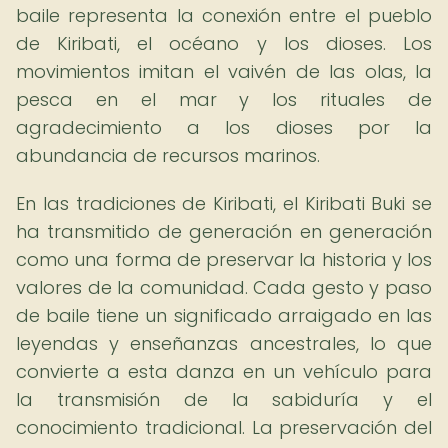
baile representa la conexión entre el pueblo
de Kiribati, el océano y los dioses. Los
movimientos imitan el vaivén de las olas, la
pesca en el mar y los rituales de
agradecimiento a los dioses por la
abundancia de recursos marinos.
En las tradiciones de Kiribati, el Kiribati Buki se
ha transmitido de generación en generación
como una forma de preservar la historia y los
valores de la comunidad. Cada gesto y paso
de baile tiene un significado arraigado en las
leyendas y enseñanzas ancestrales, lo que
convierte a esta danza en un vehículo para
la transmisión de la sabiduría y el
conocimiento tradicional. La preservación del