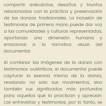
compartir anécdotas, desafíos y triunfos
relacionados con la práctica y preservación
de las danzas tradicionales. La inclusión de
testimonios de primera mano puede dar voz
a las comunidades y culturas representadas,
aportando una dimensión humana y
emocional a la narrativa visual del
documental.
Al combinar las imágenes de la danza con
testimonios auténticos, el documental puede
capturar la esencia misma de la danza,
revelando no solo sus movimientos, sino
también sus significados más profundos
para aquellos que la practican y aprecian.
Las entrevistas y testimonios, por lo tanto, se