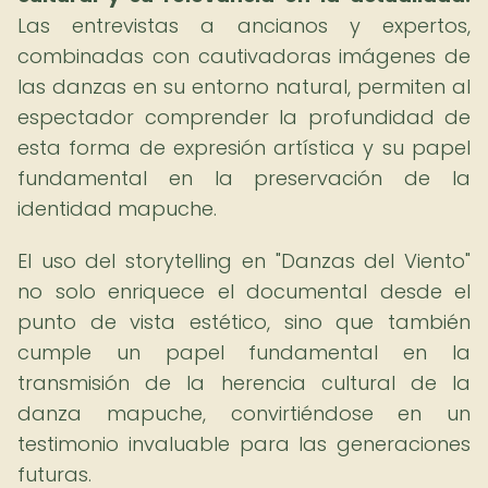
Las entrevistas a ancianos y expertos,
combinadas con cautivadoras imágenes de
las danzas en su entorno natural, permiten al
espectador comprender la profundidad de
esta forma de expresión artística y su papel
fundamental en la preservación de la
identidad mapuche.
El uso del storytelling en "Danzas del Viento"
no solo enriquece el documental desde el
punto de vista estético, sino que también
cumple un papel fundamental en la
transmisión de la herencia cultural de la
danza mapuche, convirtiéndose en un
testimonio invaluable para las generaciones
futuras.