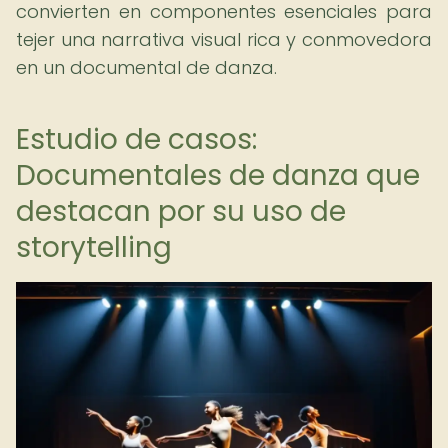
convierten en componentes esenciales para
tejer una narrativa visual rica y conmovedora
en un documental de danza.
Estudio de casos:
Documentales de danza que
destacan por su uso de
storytelling