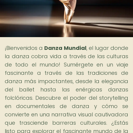
¡Bienvenidos a
Danza Mundial
, el lugar donde
la danza cobra vida a través de las culturas
de todo el mundo! Sumérgete en un viaje
fascinante a través de las tradiciones de
danza más impactantes, desde la elegancia
del ballet hasta las enérgicas danzas
folclóricas. Descubre el poder del storytelling
en documentales de danza y cómo se
convierte en una narrativa visual cautivadora
que trasciende barreras culturales. ¿Estás
listo para explorar el fascinante mundo de la