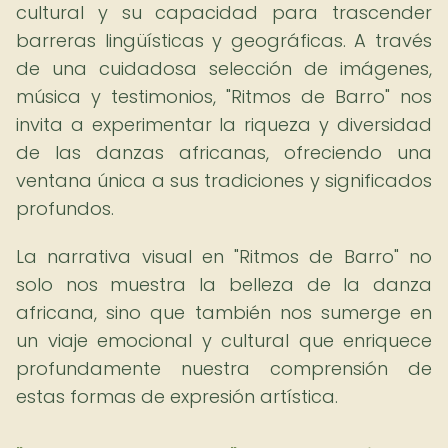
cultural y su capacidad para trascender
barreras lingüísticas y geográficas. A través
de una cuidadosa selección de imágenes,
música y testimonios, "Ritmos de Barro" nos
invita a experimentar la riqueza y diversidad
de las danzas africanas, ofreciendo una
ventana única a sus tradiciones y significados
profundos.
La narrativa visual en "Ritmos de Barro" no
solo nos muestra la belleza de la danza
africana, sino que también nos sumerge en
un viaje emocional y cultural que enriquece
profundamente nuestra comprensión de
estas formas de expresión artística.