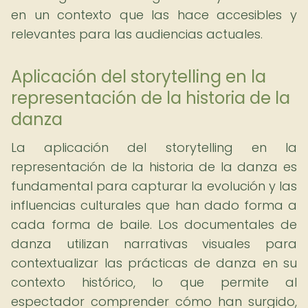
en un contexto que las hace accesibles y
relevantes para las audiencias actuales.
Aplicación del storytelling en la
representación de la historia de la
danza
La aplicación del storytelling en la
representación de la historia de la danza es
fundamental para capturar la evolución y las
influencias culturales que han dado forma a
cada forma de baile. Los documentales de
danza utilizan narrativas visuales para
contextualizar las prácticas de danza en su
contexto histórico, lo que permite al
espectador comprender cómo han surgido,