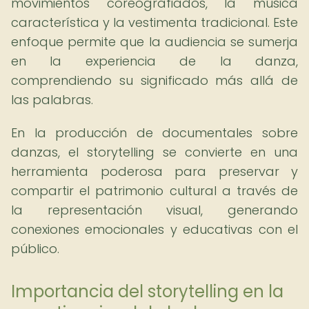
movimientos coreografiados, la música
característica y la vestimenta tradicional. Este
enfoque permite que la audiencia se sumerja
en la experiencia de la danza,
comprendiendo su significado más allá de
las palabras.
En la producción de documentales sobre
danzas, el storytelling se convierte en una
herramienta poderosa para preservar y
compartir el patrimonio cultural a través de
la representación visual, generando
conexiones emocionales y educativas con el
público.
Importancia del storytelling en la