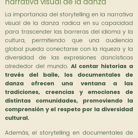
narrativa visual de la danza
La importancia del storytelling en la narrativa
visual de la danza radica en su capacidad
para trascender las barreras del idioma y la
cultura, permitiendo que una audiencia
global pueda conectarse con la riqueza y la
diversidad de las expresiones dancísticas
alrededor del mundo.
Al contar historias a
través del baile, los documentales de
danza ofrecen una ventana a las
tradiciones, creencias y emociones de
distintas comunidades, promoviendo la
comprensión y el respeto por la diversidad
cultural.
Además, el storytelling en documentales de