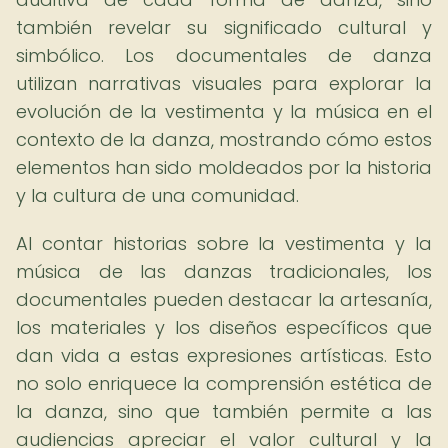
también revelar su significado cultural y
simbólico. Los documentales de danza
utilizan narrativas visuales para explorar la
evolución de la vestimenta y la música en el
contexto de la danza, mostrando cómo estos
elementos han sido moldeados por la historia
y la cultura de una comunidad.
Al contar historias sobre la vestimenta y la
música de las danzas tradicionales, los
documentales pueden destacar la artesanía,
los materiales y los diseños específicos que
dan vida a estas expresiones artísticas. Esto
no solo enriquece la comprensión estética de
la danza, sino que también permite a las
audiencias apreciar el valor cultural y la