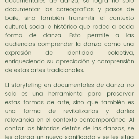
documentales de danza, se logra no solo
documentar las coreografías y pasos de
baile, sino también transmitir el contexto
cultural, social e histórico que rodea a cada
forma de danza. Esto permite a las
audiencias comprender la danza como una
expresión de identidad colectiva,
enriqueciendo su apreciación y comprensión
de estas artes tradicionales.
El storytelling en documentales de danza no
solo es una herramienta para preservar
estas formas de arte, sino que también es
una forma de revitalizarlas y darles
relevancia en el contexto contemporáneo. Al
contar las historias detrás de las danzas, se
les otorga un nuevo significado y se les sitúa