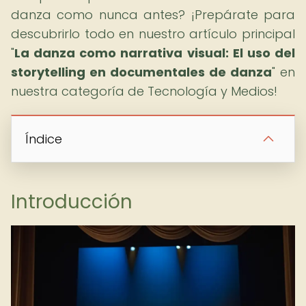
danza como nunca antes? ¡Prepárate para
descubrirlo todo en nuestro artículo principal
"
La danza como narrativa visual: El uso del
storytelling en documentales de danza
" en
nuestra categoría de Tecnología y Medios!
Índice
Introducción