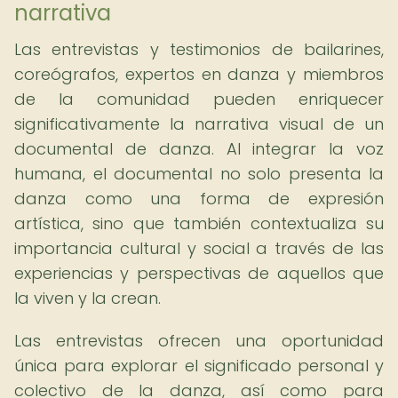
narrativa
Las entrevistas y testimonios de bailarines,
coreógrafos, expertos en danza y miembros
de la comunidad pueden enriquecer
significativamente la narrativa visual de un
documental de danza. Al integrar la voz
humana, el documental no solo presenta la
danza como una forma de expresión
artística, sino que también contextualiza su
importancia cultural y social a través de las
experiencias y perspectivas de aquellos que
la viven y la crean.
Las entrevistas ofrecen una oportunidad
única para explorar el significado personal y
colectivo de la danza, así como para