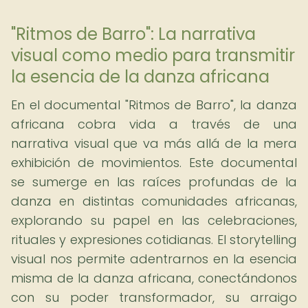
"Ritmos de Barro": La narrativa
visual como medio para transmitir
la esencia de la danza africana
En el documental "Ritmos de Barro", la danza
africana cobra vida a través de una
narrativa visual que va más allá de la mera
exhibición de movimientos. Este documental
se sumerge en las raíces profundas de la
danza en distintas comunidades africanas,
explorando su papel en las celebraciones,
rituales y expresiones cotidianas. El storytelling
visual nos permite adentrarnos en la esencia
misma de la danza africana, conectándonos
con su poder transformador, su arraigo