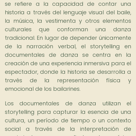
se refiere a la capacidad de contar una
historia a través del lenguaje visual del baile,
la música, la vestimenta y otros elementos
culturales que conforman una danza
tradicional. En lugar de depender únicamente
de la narración verbal, el storytelling en
documentales de danza se centra en la
creación de una experiencia inmersiva para el
espectador, donde la historia se desarrolla a
través de la representación física y
emocional de los bailarines.
Los documentales de danza utilizan el
storytelling para capturar la esencia de una
cultura, un período de tiempo o un contexto
social a través de la interpretación de