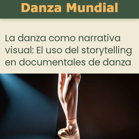
La danza como narrativa
visual: El uso del storytelling
en documentales de danza