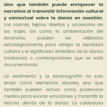
sino que también puede enriquecer la
narrativa al transmitir información cultural
y contextual sobre la danza en cuestión.
Los colores, tejidos, diseños y accesorios de
los trajes, así como la ambientación del
escenario, pueden ser utilizados
estratégicamente para reflejar la identidad
cultural y el significado simbólico de la danza
tradicional o contemporánea que se está
documentando.
La vestimenta y la escenografía no solo
sirven como elementos visuales, sino que
también pueden actuar como poderosos
medios para evocar emociones y transmitir la
historia detrás de la danza. La cuidadosa