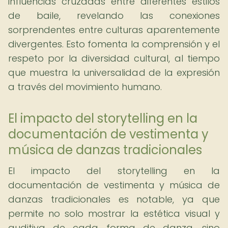
influencias cruzadas entre diferentes estilos
de baile, revelando las conexiones
sorprendentes entre culturas aparentemente
divergentes. Esto fomenta la comprensión y el
respeto por la diversidad cultural, al tiempo
que muestra la universalidad de la expresión
a través del movimiento humano.
El impacto del storytelling en la
documentación de vestimenta y
música de danzas tradicionales
El impacto del storytelling en la
documentación de vestimenta y música de
danzas tradicionales es notable, ya que
permite no solo mostrar la estética visual y
auditiva de cada forma de danza, sino