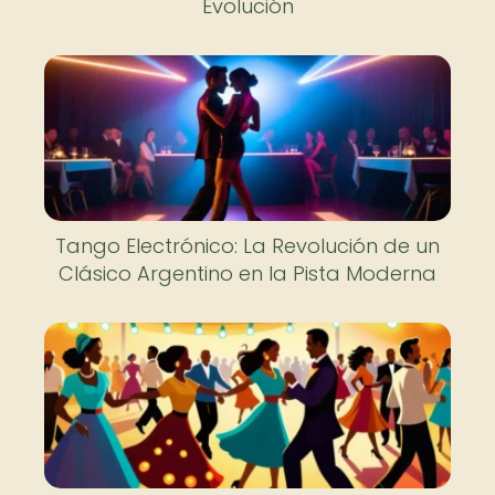
Evolución
Tango Electrónico: La Revolución de un
Clásico Argentino en la Pista Moderna