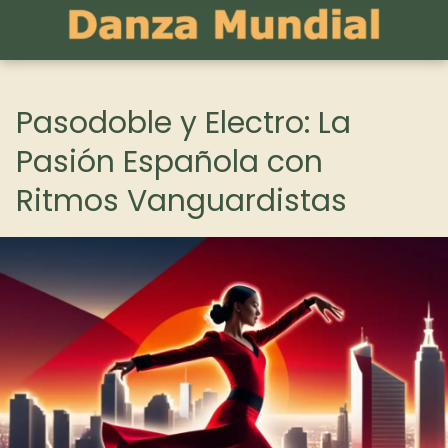
Pasodoble y Electro: La
Pasión Española con
Ritmos Vanguardistas