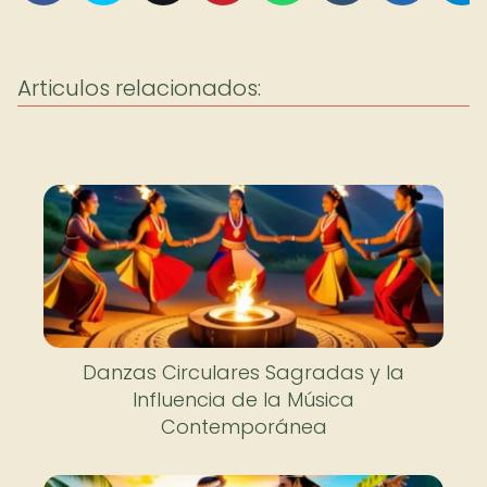
Articulos relacionados:
Danzas Circulares Sagradas y la
Influencia de la Música
Contemporánea