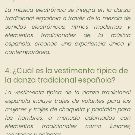
La música electrónica se integra en la danza
tradicional española a través de la mezcla de
sonidos electrónicos, ritmos modernos y
elementos tradicionales de la música
española, creando una experiencia única y
contemporánea.
4. ¿Cuál es la vestimenta típica de
la danza tradicional española?
La vestimenta típica de la danza tradicional
española incluye trajes de volantes para las
mujeres y trajes de chaqueta y pantalón para
los hombres, a menudo adornados con
elementos tradicionales como lunares,
mantones y peinetas.