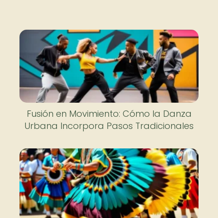
Fusión en Movimiento: Cómo la Danza
Urbana Incorpora Pasos Tradicionales