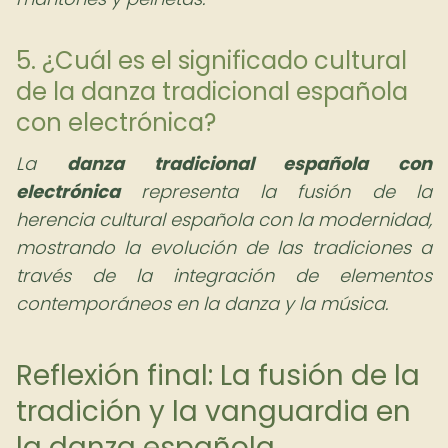
5. ¿Cuál es el significado cultural
de la danza tradicional española
con electrónica?
La
danza tradicional española con
electrónica
representa la fusión de la
herencia cultural española con la modernidad,
mostrando la evolución de las tradiciones a
través de la integración de elementos
contemporáneos en la danza y la música.
Reflexión final: La fusión de la
tradición y la vanguardia en
la danza española