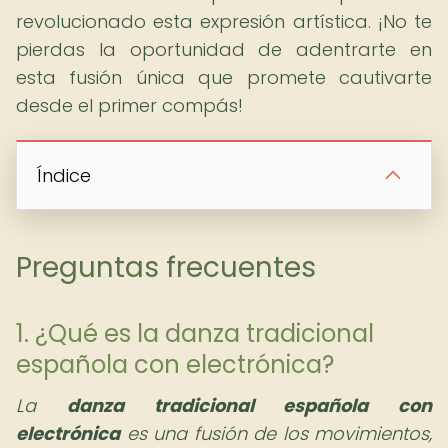
revolucionado esta expresión artística. ¡No te
pierdas la oportunidad de adentrarte en
esta fusión única que promete cautivarte
desde el primer compás!
Índice
Preguntas frecuentes
1. ¿Qué es la danza tradicional
española con electrónica?
La
danza tradicional española con
electrónica
es una fusión de los movimientos,