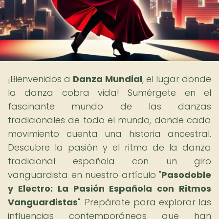
¡Bienvenidos a
Danza Mundial
, el lugar donde
la danza cobra vida! Sumérgete en el
fascinante mundo de las danzas
tradicionales de todo el mundo, donde cada
movimiento cuenta una historia ancestral.
Descubre la pasión y el ritmo de la danza
tradicional española con un giro
vanguardista en nuestro artículo "
Pasodoble
y Electro: La Pasión Española con Ritmos
Vanguardistas
". Prepárate para explorar las
influencias contemporáneas que han