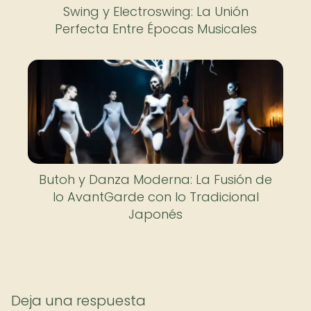
Swing y Electroswing: La Unión
Perfecta Entre Épocas Musicales
Butoh y Danza Moderna: La Fusión de
lo AvantGarde con lo Tradicional
Japonés
Deja una respuesta