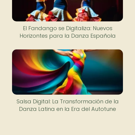
El Fandango se Digitaliza: Nuevos
Horizontes para la Danza Española
Salsa Digital: La Transformación de la
Danza Latina en la Era del Autotune