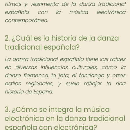
ritmos y vestimenta de la danza tradicional
española con la música electrónica
contemporánea.
2. ¿Cuál es la historia de la danza
tradicional española?
La danza tradicional española tiene sus raíces
en diversas influencias culturales, como la
danza flamenca, la jota, el fandango y otros
estilos regionales, y suele reflejar la rica
historia de España.
3. ¿Cómo se integra la música
electrónica en la danza tradicional
española con electrónica?