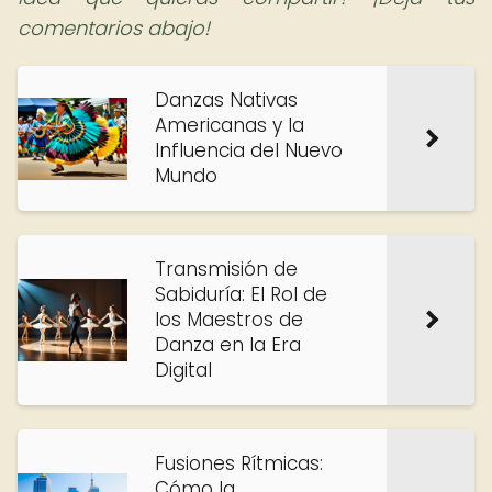
comentarios abajo!
Danzas Nativas
Americanas y la
Influencia del Nuevo
Mundo
Transmisión de
Sabiduría: El Rol de
los Maestros de
Danza en la Era
Digital
Fusiones Rítmicas:
Cómo la