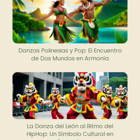
Danzas Polinesias y Pop: El Encuentro
de Dos Mundos en Armonía
La Danza del León al Ritmo del
HipHop: Un Símbolo Cultural en