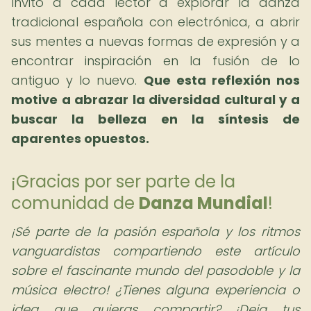
Invito a cada lector a explorar la danza
tradicional española con electrónica, a abrir
sus mentes a nuevas formas de expresión y a
encontrar inspiración en la fusión de lo
antiguo y lo nuevo.
Que esta reflexión nos
motive a abrazar la diversidad cultural y a
buscar la belleza en la síntesis de
aparentes opuestos.
¡Gracias por ser parte de la
comunidad de
Danza Mundial
!
¡Sé parte de la pasión española y los ritmos
vanguardistas compartiendo este artículo
sobre el fascinante mundo del pasodoble y la
música electro! ¿Tienes alguna experiencia o
idea que quieras compartir? ¡Deja tus