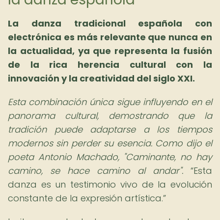
La danza tradicional española con
electrónica es más relevante que nunca en
la actualidad, ya que representa la fusión
de la rica herencia cultural con la
innovación y la creatividad del siglo XXI.
Esta combinación única sigue influyendo en el
panorama cultural, demostrando que la
tradición puede adaptarse a los tiempos
modernos sin perder su esencia. Como dijo el
poeta Antonio Machado, "Caminante, no hay
camino, se hace camino al andar".
Esta
danza es un testimonio vivo de la evolución
constante de la expresión artística.