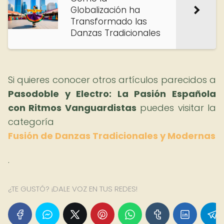
Globalización ha
Transformado las
Danzas Tradicionales
Si quieres conocer otros artículos parecidos a
Pasodoble y Electro: La Pasión Española
con Ritmos Vanguardistas
puedes visitar la
categoría
Fusión de Danzas Tradicionales y Modernas
.
¿TE GUSTÓ? ¡DALE VOZ EN TUS REDES!