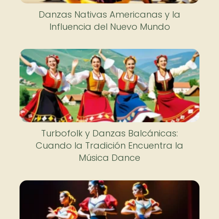
Danzas Nativas Americanas y la
Influencia del Nuevo Mundo
Turbofolk y Danzas Balcánicas:
Cuando la Tradición Encuentra la
Música Dance