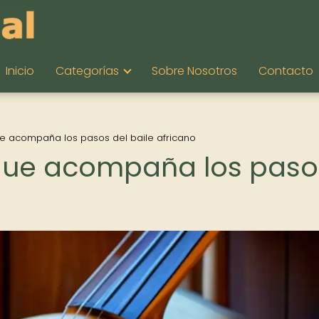
Inicio
Categorías
Sobre Nosotros
Contacto
ue acompaña los pasos del baile africano
 que acompaña los paso