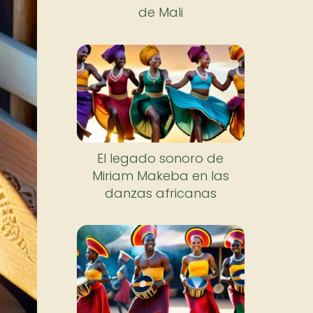
de Mali
El legado sonoro de
Miriam Makeba en las
danzas africanas