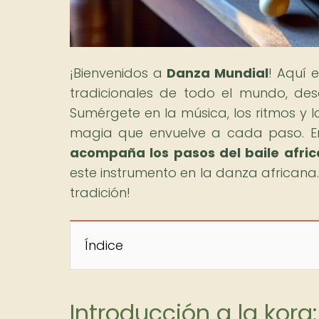
¡Bienvenidos a
Danza Mundial
! Aquí 
tradicionales de todo el mundo, desde
Sumérgete en la música, los ritmos y 
magia que envuelve a cada paso. En 
acompaña los pasos del baile afri
este instrumento en la danza africana.
tradición!
Índice
Introducción a la kora