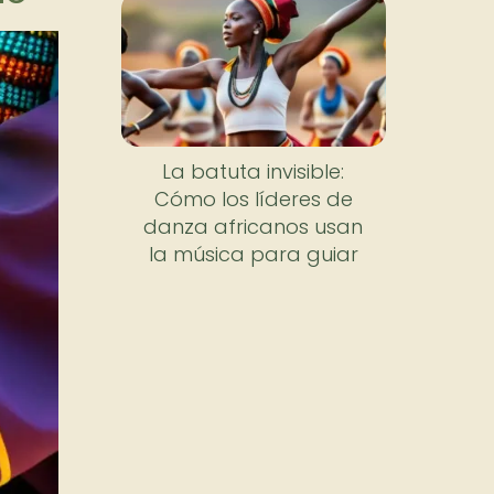
La batuta invisible:
Cómo los líderes de
danza africanos usan
la música para guiar