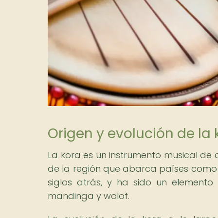
Origen y evolución de la 
La kora es un instrumento musical de 
de la región que abarca países como G
siglos atrás, y ha sido un elemento
mandinga y wolof.