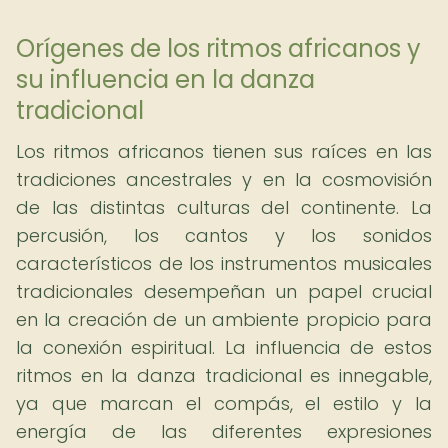
Orígenes de los ritmos africanos y
su influencia en la danza
tradicional
Los ritmos africanos tienen sus raíces en las
tradiciones ancestrales y en la cosmovisión
de las distintas culturas del continente. La
percusión, los cantos y los sonidos
característicos de los instrumentos musicales
tradicionales desempeñan un papel crucial
en la creación de un ambiente propicio para
la conexión espiritual. La influencia de estos
ritmos en la danza tradicional es innegable,
ya que marcan el compás, el estilo y la
energía de las diferentes expresiones