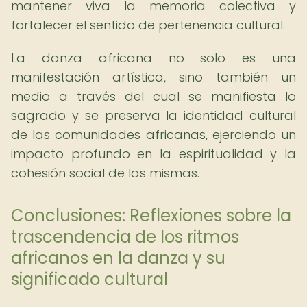
mantener viva la memoria colectiva y
fortalecer el sentido de pertenencia cultural.
La danza africana no solo es una
manifestación artística, sino también un
medio a través del cual se manifiesta lo
sagrado y se preserva la identidad cultural
de las comunidades africanas, ejerciendo un
impacto profundo en la espiritualidad y la
cohesión social de las mismas.
Conclusiones: Reflexiones sobre la
trascendencia de los ritmos
africanos en la danza y su
significado cultural