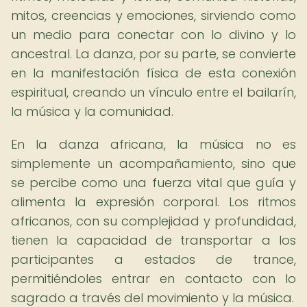
mitos, creencias y emociones, sirviendo como
un medio para conectar con lo divino y lo
ancestral. La danza, por su parte, se convierte
en la manifestación física de esta conexión
espiritual, creando un vínculo entre el bailarín,
la música y la comunidad.
En la danza africana, la música no es
simplemente un acompañamiento, sino que
se percibe como una fuerza vital que guía y
alimenta la expresión corporal. Los ritmos
africanos, con su complejidad y profundidad,
tienen la capacidad de transportar a los
participantes a estados de trance,
permitiéndoles entrar en contacto con lo
sagrado a través del movimiento y la música.