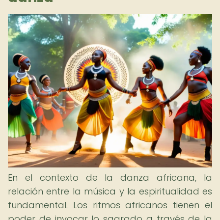
En el contexto de la danza africana, la
relación entre la música y la espiritualidad es
fundamental. Los ritmos africanos tienen el
poder de invocar lo sagrado a través de la