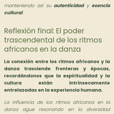
manteniendo así su
autenticidad
y
esencia
cultural
.
Reflexión final: El poder
trascendental de los ritmos
africanos en la danza
La conexión entre los ritmos africanos y la
danza trasciende fronteras y épocas,
recordándonos que la espiritualidad y la
cultura están intrínsecamente
entrelazadas en la experiencia humana.
La influencia de los ritmos africanos en la
danza sigue resonando en la diversidad