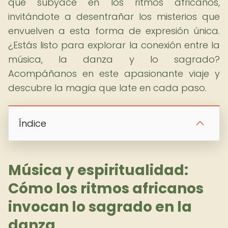
que subyace en los ritmos africanos,
invitándote a desentrañar los misterios que
envuelven a esta forma de expresión única.
¿Estás listo para explorar la conexión entre la
música, la danza y lo sagrado?
Acompáñanos en este apasionante viaje y
descubre la magia que late en cada paso.
Índice
Música y espiritualidad:
Cómo los ritmos africanos
invocan lo sagrado en la
danza