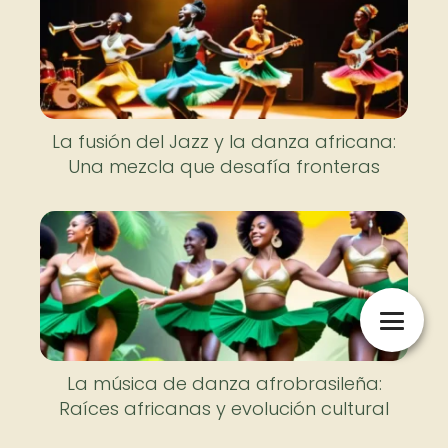
La fusión del Jazz y la danza africana:
Una mezcla que desafía fronteras
La música de danza afrobrasileña:
Raíces africanas y evolución cultural