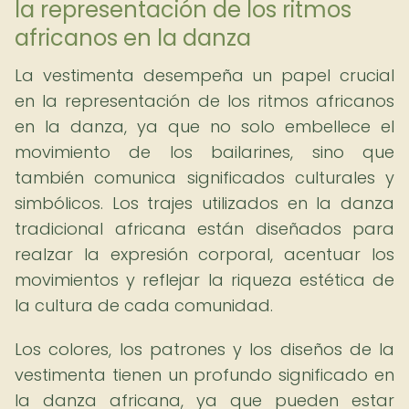
la representación de los ritmos
africanos en la danza
La vestimenta desempeña un papel crucial
en la representación de los ritmos africanos
en la danza, ya que no solo embellece el
movimiento de los bailarines, sino que
también comunica significados culturales y
simbólicos. Los trajes utilizados en la danza
tradicional africana están diseñados para
realzar la expresión corporal, acentuar los
movimientos y reflejar la riqueza estética de
la cultura de cada comunidad.
Los colores, los patrones y los diseños de la
vestimenta tienen un profundo significado en
la danza africana, ya que pueden estar