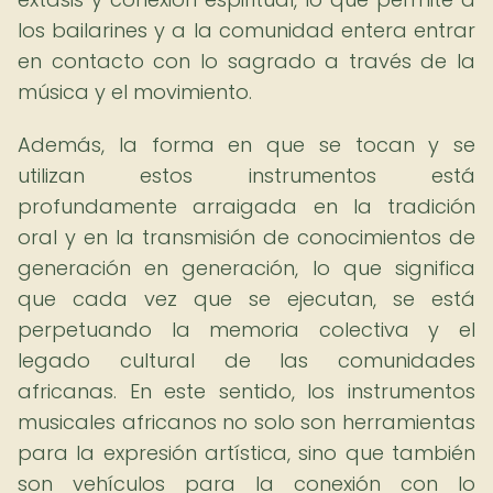
los bailarines y a la comunidad entera entrar
en contacto con lo sagrado a través de la
música y el movimiento.
Además, la forma en que se tocan y se
utilizan estos instrumentos está
profundamente arraigada en la tradición
oral y en la transmisión de conocimientos de
generación en generación, lo que significa
que cada vez que se ejecutan, se está
perpetuando la memoria colectiva y el
legado cultural de las comunidades
africanas. En este sentido, los instrumentos
musicales africanos no solo son herramientas
para la expresión artística, sino que también
son vehículos para la conexión con lo