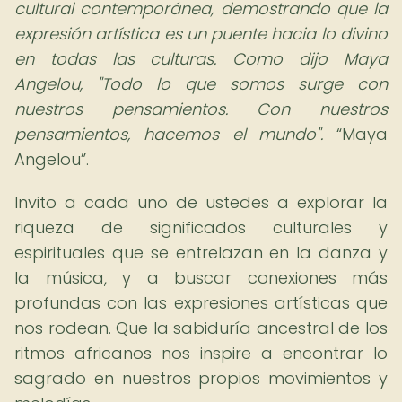
cultural contemporánea, demostrando que la
expresión artística es un puente hacia lo divino
en todas las culturas. Como dijo Maya
Angelou, "Todo lo que somos surge con
nuestros pensamientos. Con nuestros
pensamientos, hacemos el mundo".
Maya
Angelou
.
Invito a cada uno de ustedes a explorar la
riqueza de significados culturales y
espirituales que se entrelazan en la danza y
la música, y a buscar conexiones más
profundas con las expresiones artísticas que
nos rodean. Que la sabiduría ancestral de los
ritmos africanos nos inspire a encontrar lo
sagrado en nuestros propios movimientos y