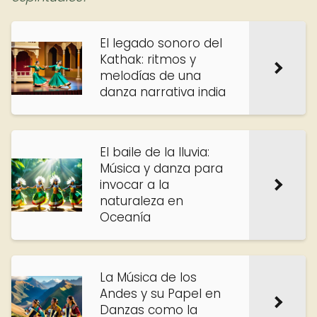
El legado sonoro del
Kathak: ritmos y
melodías de una
danza narrativa india
El baile de la lluvia:
Música y danza para
invocar a la
naturaleza en
Oceanía
La Música de los
Andes y su Papel en
Danzas como la