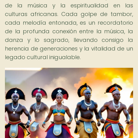
de la música y la espiritualidad en las
culturas africanas. Cada golpe de tambor,
cada melodía entonada, es un recordatorio
de la profunda conexión entre la música, la
danza y lo sagrado, llevando consigo la
herencia de generaciones y la vitalidad de un
legado cultural inigualable.