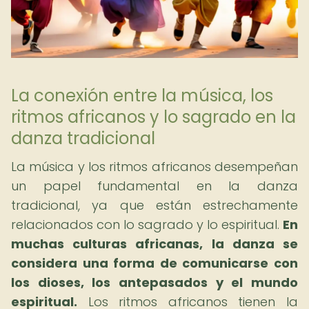
La conexión entre la música, los
ritmos africanos y lo sagrado en la
danza tradicional
La música y los ritmos africanos desempeñan
un papel fundamental en la danza
tradicional, ya que están estrechamente
relacionados con lo sagrado y lo espiritual.
En
muchas culturas africanas, la danza se
considera una forma de comunicarse con
los dioses, los antepasados y el mundo
espiritual.
Los ritmos africanos tienen la