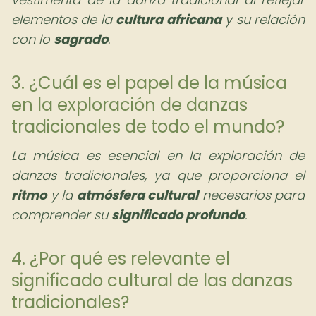
elementos de la
cultura africana
y su relación
con lo
sagrado
.
3. ¿Cuál es el papel de la música
en la exploración de danzas
tradicionales de todo el mundo?
La música es esencial en la exploración de
danzas tradicionales, ya que proporciona el
ritmo
y la
atmósfera cultural
necesarios para
comprender su
significado profundo
.
4. ¿Por qué es relevante el
significado cultural de las danzas
tradicionales?