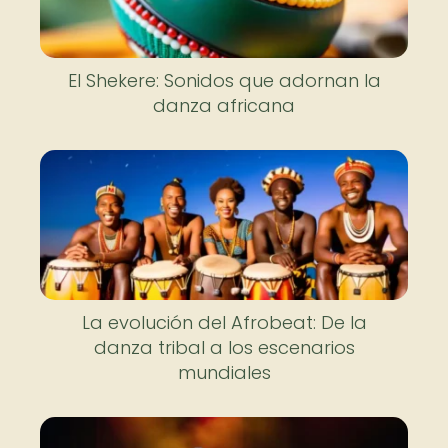
El Shekere: Sonidos que adornan la
danza africana
La evolución del Afrobeat: De la
danza tribal a los escenarios
mundiales