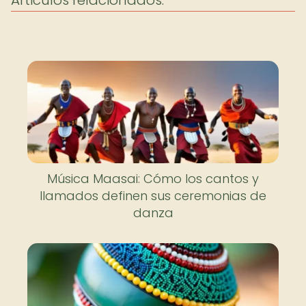
Articulos relacionados:
Música Maasai: Cómo los cantos y
llamados definen sus ceremonias de
danza