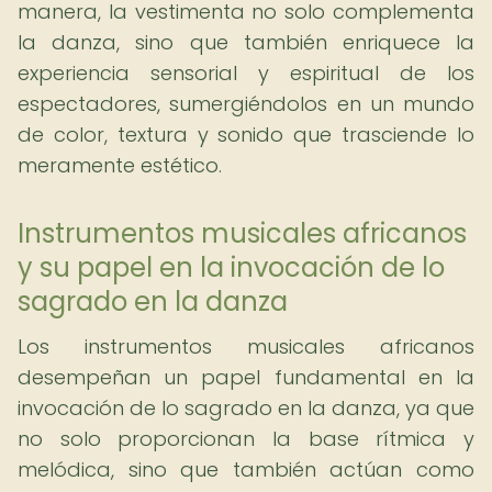
manera, la vestimenta no solo complementa
la danza, sino que también enriquece la
experiencia sensorial y espiritual de los
espectadores, sumergiéndolos en un mundo
de color, textura y sonido que trasciende lo
meramente estético.
Instrumentos musicales africanos
y su papel en la invocación de lo
sagrado en la danza
Los instrumentos musicales africanos
desempeñan un papel fundamental en la
invocación de lo sagrado en la danza, ya que
no solo proporcionan la base rítmica y
melódica, sino que también actúan como