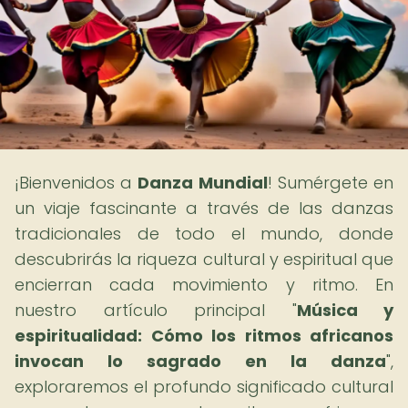
¡Bienvenidos a
Danza Mundial
! Sumérgete en
un viaje fascinante a través de las danzas
tradicionales de todo el mundo, donde
descubrirás la riqueza cultural y espiritual que
encierran cada movimiento y ritmo. En
nuestro artículo principal "
Música y
espiritualidad: Cómo los ritmos africanos
invocan lo sagrado en la danza
",
exploraremos el profundo significado cultural