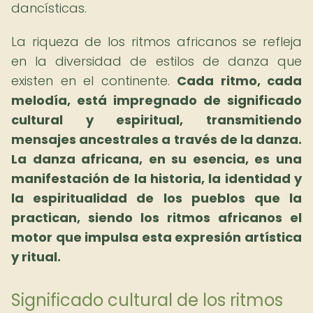
dancísticas.
La riqueza de los ritmos africanos se refleja
en la diversidad de estilos de danza que
existen en el continente.
Cada ritmo, cada
melodía, está impregnado de significado
cultural y espiritual, transmitiendo
mensajes ancestrales a través de la danza.
La danza africana, en su esencia, es una
manifestación de la historia, la identidad y
la espiritualidad de los pueblos que la
practican, siendo los ritmos africanos el
motor que impulsa esta expresión artística
y ritual.
Significado cultural de los ritmos