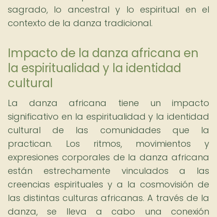
sagrado, lo ancestral y lo espiritual en el
contexto de la danza tradicional.
Impacto de la danza africana en
la espiritualidad y la identidad
cultural
La danza africana tiene un impacto
significativo en la espiritualidad y la identidad
cultural de las comunidades que la
practican. Los ritmos, movimientos y
expresiones corporales de la danza africana
están estrechamente vinculados a las
creencias espirituales y a la cosmovisión de
las distintas culturas africanas. A través de la
danza, se lleva a cabo una conexión