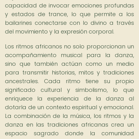
capacidad de invocar emociones profundas
y estados de trance, lo que permite a los
bailarines conectarse con lo divino a través
del movimiento y la expresión corporal.
Los ritmos africanos no solo proporcionan un
acompañamiento musical para la danza,
sino que también actúan como un medio
para transmitir historias, mitos y tradiciones
ancestrales. Cada ritmo tiene su propio
significado cultural y simbolismo, lo que
enriquece la experiencia de la danza al
dotarla de un contexto espiritual y emocional.
La combinación de la música, los ritmos y la
danza en las tradiciones africanas crea un
espacio sagrado donde la comunidad