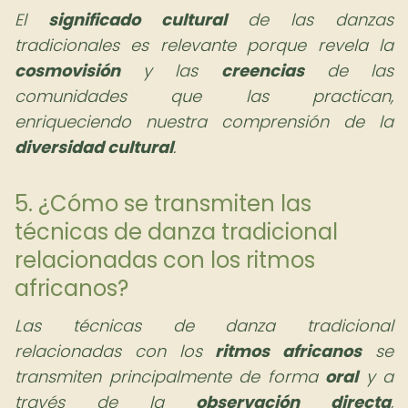
El
significado cultural
de las danzas
tradicionales es relevante porque revela la
cosmovisión
y las
creencias
de las
comunidades que las practican,
enriqueciendo nuestra comprensión de la
diversidad cultural
.
5. ¿Cómo se transmiten las
técnicas de danza tradicional
relacionadas con los ritmos
africanos?
Las técnicas de danza tradicional
relacionadas con los
ritmos africanos
se
transmiten principalmente de forma
oral
y a
través de la
observación directa
,