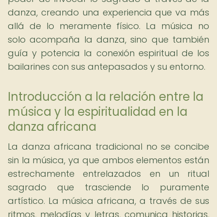
danza, creando una experiencia que va más
allá de lo meramente físico. La música no
solo acompaña la danza, sino que también
guía y potencia la conexión espiritual de los
bailarines con sus antepasados y su entorno.
Introducción a la relación entre la
música y la espiritualidad en la
danza africana
La danza africana tradicional no se concibe
sin la música, ya que ambos elementos están
estrechamente entrelazados en un ritual
sagrado que trasciende lo puramente
artístico. La música africana, a través de sus
ritmos, melodías y letras, comunica historias,