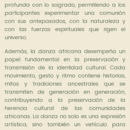
profunda con lo sagrado, permitiendo a los
participantes experimentar una comunión
con sus antepasados, con la naturaleza y
con las fuerzas espirituales que rigen el
universo.
Además, la danza africana desempeña un
papel fundamental en la preservación y
transmisión de la identidad cultural. Cada
movimiento, gesto y ritmo contiene historias,
mitos y tradiciones ancestrales que se
transmiten de generación en generación,
contribuyendo a la preservación de la
herencia cultural de las comunidades
africanas. La danza no solo es una expresión
artística, sino también un vehículo para