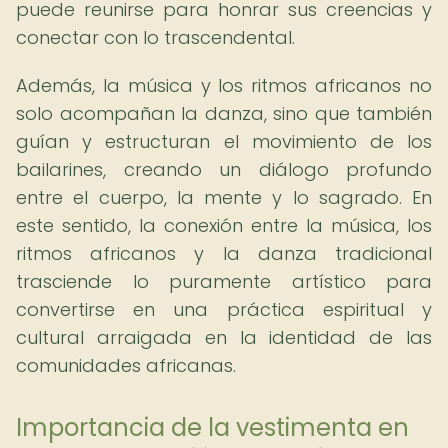
puede reunirse para honrar sus creencias y
conectar con lo trascendental.
Además, la música y los ritmos africanos no
solo acompañan la danza, sino que también
guían y estructuran el movimiento de los
bailarines, creando un diálogo profundo
entre el cuerpo, la mente y lo sagrado. En
este sentido, la conexión entre la música, los
ritmos africanos y la danza tradicional
trasciende lo puramente artístico para
convertirse en una práctica espiritual y
cultural arraigada en la identidad de las
comunidades africanas.
Importancia de la vestimenta en