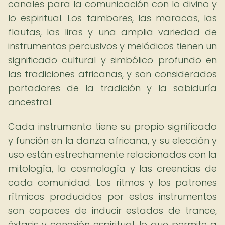
canales para la comunicación con lo divino y
lo espiritual. Los tambores, las maracas, las
flautas, las liras y una amplia variedad de
instrumentos percusivos y melódicos tienen un
significado cultural y simbólico profundo en
las tradiciones africanas, y son considerados
portadores de la tradición y la sabiduría
ancestral.
Cada instrumento tiene su propio significado
y función en la danza africana, y su elección y
uso están estrechamente relacionados con la
mitología, la cosmología y las creencias de
cada comunidad. Los ritmos y los patrones
rítmicos producidos por estos instrumentos
son capaces de inducir estados de trance,
éxtasis y conexión espiritual, lo que permite a