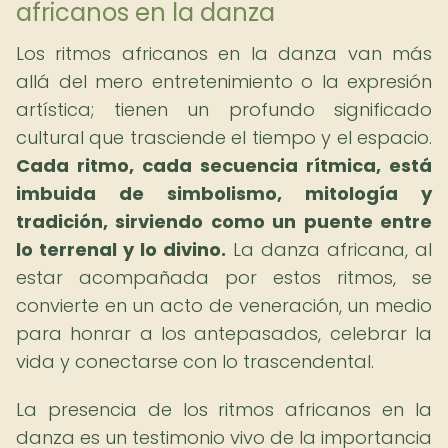
africanos en la danza
Los ritmos africanos en la danza van más
allá del mero entretenimiento o la expresión
artística; tienen un profundo significado
cultural que trasciende el tiempo y el espacio.
Cada ritmo, cada secuencia rítmica, está
imbuida de simbolismo, mitología y
tradición, sirviendo como un puente entre
lo terrenal y lo divino.
La danza africana, al
estar acompañada por estos ritmos, se
convierte en un acto de veneración, un medio
para honrar a los antepasados, celebrar la
vida y conectarse con lo trascendental.
La presencia de los ritmos africanos en la
danza es un testimonio vivo de la importancia