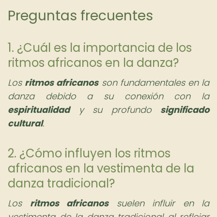
Preguntas frecuentes
1. ¿Cuál es la importancia de los
ritmos africanos en la danza?
Los
ritmos africanos
son fundamentales en la
danza debido a su conexión con la
espiritualidad
y su profundo
significado
cultural
.
2. ¿Cómo influyen los ritmos
africanos en la vestimenta de la
danza tradicional?
Los
ritmos africanos
suelen influir en la
vestimenta de la danza tradicional al reflejar