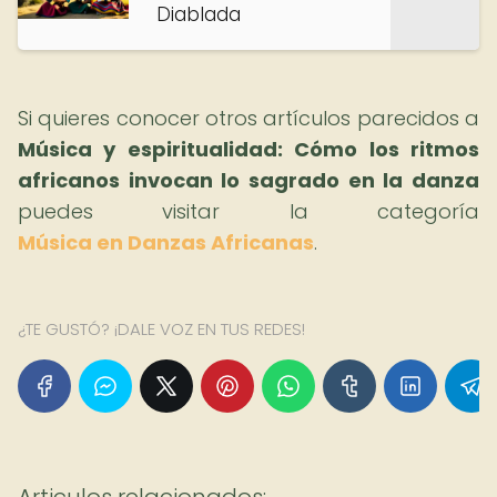
Diablada
Si quieres conocer otros artículos parecidos a
Música y espiritualidad: Cómo los ritmos
africanos invocan lo sagrado en la danza
puedes visitar la categoría
Música en Danzas Africanas
.
¿TE GUSTÓ? ¡DALE VOZ EN TUS REDES!