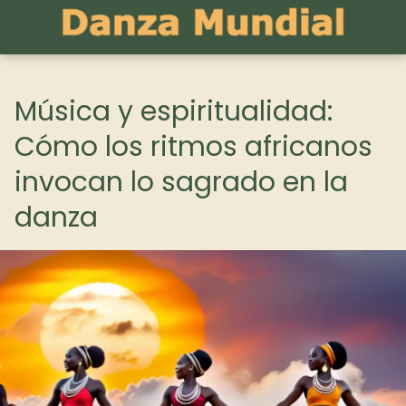
Música y espiritualidad:
Cómo los ritmos africanos
invocan lo sagrado en la
danza