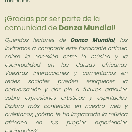
melodías.
¡Gracias por ser parte de la
comunidad de
Danza Mundial
!
Queridos lectores de
Danza Mundial
, los
invitamos a compartir este fascinante artículo
sobre la conexión entre la música y la
espiritualidad en las danzas africanas.
Vuestras interacciones y comentarios en
redes sociales pueden enriquecer la
conversación y dar pie a futuros artículos
sobre expresiones artísticas y espirituales.
Explora más contenido en nuestra web y
cuéntanos, ¿cómo te ha impactado la música
africana en tus propias experiencias
espirituales?