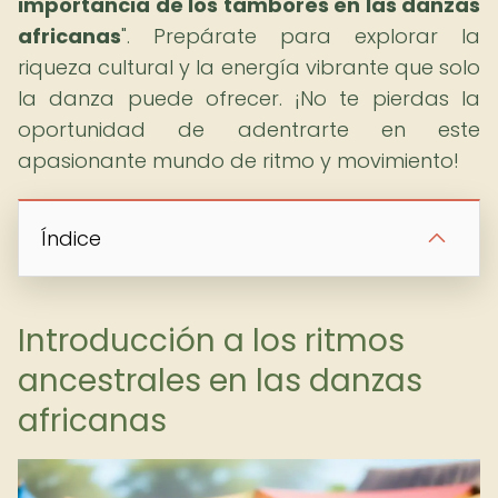
importancia de los tambores en las danzas
africanas
". Prepárate para explorar la
riqueza cultural y la energía vibrante que solo
la danza puede ofrecer. ¡No te pierdas la
oportunidad de adentrarte en este
apasionante mundo de ritmo y movimiento!
Índice
Introducción a los ritmos
ancestrales en las danzas
africanas