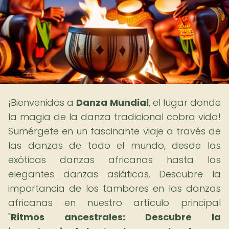
¡Bienvenidos a
Danza Mundial
, el lugar donde
la magia de la danza tradicional cobra vida!
Sumérgete en un fascinante viaje a través de
las danzas de todo el mundo, desde las
exóticas danzas africanas hasta las
elegantes danzas asiáticas. Descubre la
importancia de los tambores en las danzas
africanas en nuestro artículo principal
"
Ritmos ancestrales: Descubre la