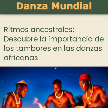
Ritmos ancestrales:
Descubre la importancia de
los tambores en las danzas
africanas