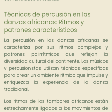
Técnicas de percusión en las
danzas africanas: Ritmos y
patrones característicos
La percusión en las danzas africanas se
caracteriza por sus ritmos complejos y
patrones polirrítmicos que reflejan la
diversidad cultural del continente. Los músicos
y percusionistas utilizan técnicas específicas
para crear un ambiente ritmico que impulse y
enriquezca la experiencia de la danza
tradicional.
Los ritmos de los tambores africanos están
estrechamente ligados a los movimientos de