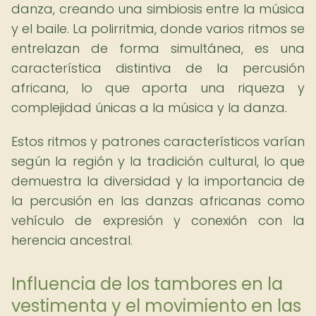
danza, creando una simbiosis entre la música
y el baile. La polirritmia, donde varios ritmos se
entrelazan de forma simultánea, es una
característica distintiva de la percusión
africana, lo que aporta una riqueza y
complejidad únicas a la música y la danza.
Estos ritmos y patrones característicos varían
según la región y la tradición cultural, lo que
demuestra la diversidad y la importancia de
la percusión en las danzas africanas como
vehículo de expresión y conexión con la
herencia ancestral.
Influencia de los tambores en la
vestimenta y el movimiento en las