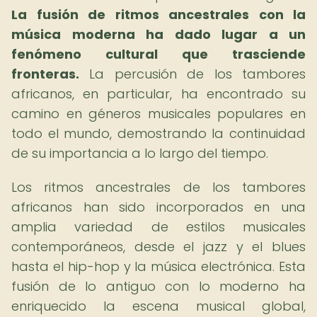
La fusión de ritmos ancestrales con la
música moderna ha dado lugar a un
fenómeno cultural que trasciende
fronteras.
La percusión de los tambores
africanos, en particular, ha encontrado su
camino en géneros musicales populares en
todo el mundo, demostrando la continuidad
de su importancia a lo largo del tiempo.
Los ritmos ancestrales de los tambores
africanos han sido incorporados en una
amplia variedad de estilos musicales
contemporáneos, desde el jazz y el blues
hasta el hip-hop y la música electrónica. Esta
fusión de lo antiguo con lo moderno ha
enriquecido la escena musical global,