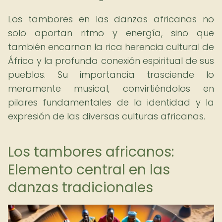
Los tambores en las danzas africanas no
solo aportan ritmo y energía, sino que
también encarnan la rica herencia cultural de
África y la profunda conexión espiritual de sus
pueblos. Su importancia trasciende lo
meramente musical, convirtiéndolos en
pilares fundamentales de la identidad y la
expresión de las diversas culturas africanas.
Los tambores africanos:
Elemento central en las
danzas tradicionales