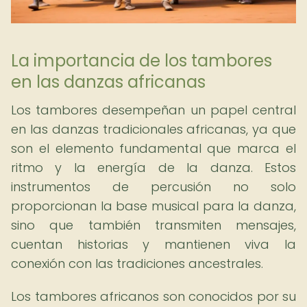
La importancia de los tambores
en las danzas africanas
Los tambores desempeñan un papel central
en las danzas tradicionales africanas, ya que
son el elemento fundamental que marca el
ritmo y la energía de la danza. Estos
instrumentos de percusión no solo
proporcionan la base musical para la danza,
sino que también transmiten mensajes,
cuentan historias y mantienen viva la
conexión con las tradiciones ancestrales.
Los tambores africanos son conocidos por su