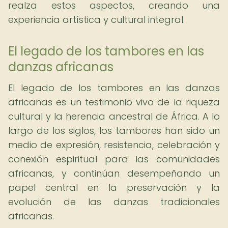
realza estos aspectos, creando una
experiencia artística y cultural integral.
El legado de los tambores en las
danzas africanas
El legado de los tambores en las danzas
africanas es un testimonio vivo de la riqueza
cultural y la herencia ancestral de África. A lo
largo de los siglos, los tambores han sido un
medio de expresión, resistencia, celebración y
conexión espiritual para las comunidades
africanas, y continúan desempeñando un
papel central en la preservación y la
evolución de las danzas tradicionales
africanas.