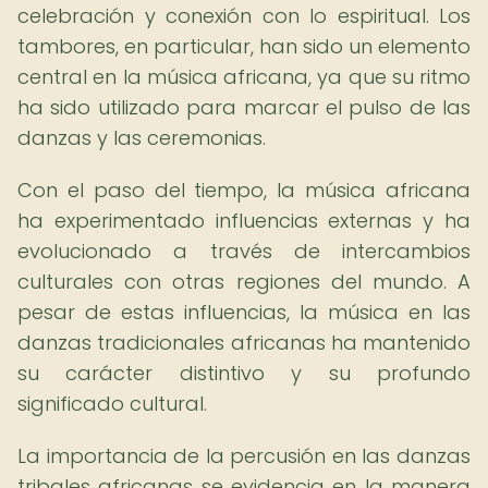
celebración y conexión con lo espiritual. Los
tambores, en particular, han sido un elemento
central en la música africana, ya que su ritmo
ha sido utilizado para marcar el pulso de las
danzas y las ceremonias.
Con el paso del tiempo, la música africana
ha experimentado influencias externas y ha
evolucionado a través de intercambios
culturales con otras regiones del mundo. A
pesar de estas influencias, la música en las
danzas tradicionales africanas ha mantenido
su carácter distintivo y su profundo
significado cultural.
La importancia de la percusión en las danzas
tribales africanas se evidencia en la manera