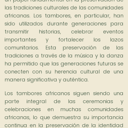
las tradiciones culturales de las comunidades
africanas. Los tambores, en particular, han
sido utilizados durante generaciones para
transmitir historias, celebrar eventos
importantes y fortalecer los lazos
comunitarios. Esta preservación de las
tradiciones a través de la música y la danza
ha permitido que las generaciones futuras se
conecten con su herencia cultural de una
manera significativa y auténtica.
Los tambores africanos siguen siendo una
parte integral de las ceremonias y
celebraciones en muchas comunidades
africanas, lo que demuestra su importancia
continua en la preservación de la identidad