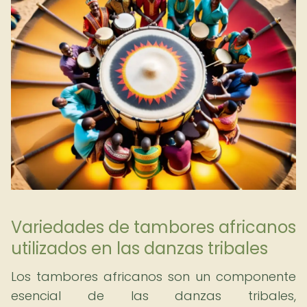
Variedades de tambores africanos
utilizados en las danzas tribales
Los tambores africanos son un componente
esencial de las danzas tribales,