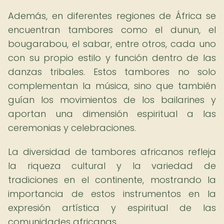
Además, en diferentes regiones de África se
encuentran tambores como el dunun, el
bougarabou, el sabar, entre otros, cada uno
con su propio estilo y función dentro de las
danzas tribales. Estos tambores no solo
complementan la música, sino que también
guían los movimientos de los bailarines y
aportan una dimensión espiritual a las
ceremonias y celebraciones.
La diversidad de tambores africanos refleja
la riqueza cultural y la variedad de
tradiciones en el continente, mostrando la
importancia de estos instrumentos en la
expresión artística y espiritual de las
comunidades africanas.