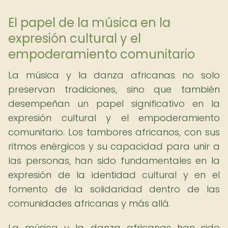
El papel de la música en la
expresión cultural y el
empoderamiento comunitario
La música y la danza africanas no solo
preservan tradiciones, sino que también
desempeñan un papel significativo en la
expresión cultural y el empoderamiento
comunitario. Los tambores africanos, con sus
ritmos enérgicos y su capacidad para unir a
las personas, han sido fundamentales en la
expresión de la identidad cultural y en el
fomento de la solidaridad dentro de las
comunidades africanas y más allá.
La música y la danza africanas han sido