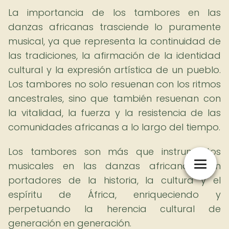
La importancia de los tambores en las
danzas africanas trasciende lo puramente
musical, ya que representa la continuidad de
las tradiciones, la afirmación de la identidad
cultural y la expresión artística de un pueblo.
Los tambores no solo resuenan con los ritmos
ancestrales, sino que también resuenan con
la vitalidad, la fuerza y la resistencia de las
comunidades africanas a lo largo del tiempo.
Los tambores son más que instrumentos
musicales en las danzas africanas; son
portadores de la historia, la cultura y el
espíritu de África, enriqueciendo y
perpetuando la herencia cultural de
generación en generación.