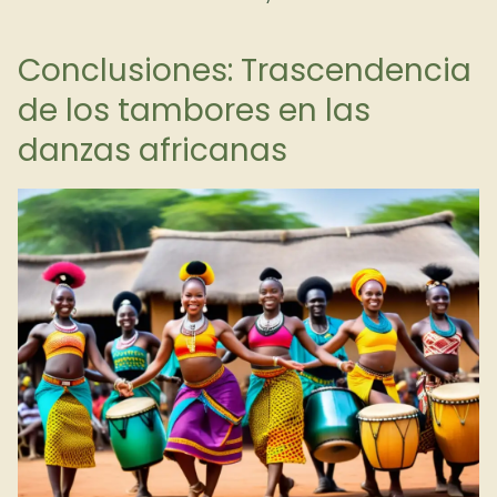
Conclusiones: Trascendencia
de los tambores en las
danzas africanas