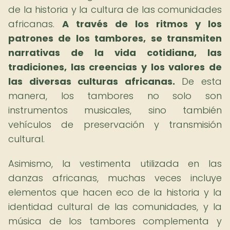
de la historia y la cultura de las comunidades
africanas.
A través de los ritmos y los
patrones de los tambores, se transmiten
narrativas de la vida cotidiana, las
tradiciones, las creencias y los valores de
las diversas culturas africanas.
De esta
manera, los tambores no solo son
instrumentos musicales, sino también
vehículos de preservación y transmisión
cultural.
Asimismo, la vestimenta utilizada en las
danzas africanas, muchas veces incluye
elementos que hacen eco de la historia y la
identidad cultural de las comunidades, y la
música de los tambores complementa y