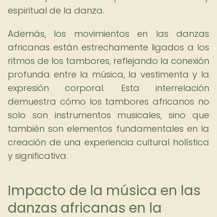
espiritual de la danza.
Además, los movimientos en las danzas
africanas están estrechamente ligados a los
ritmos de los tambores, reflejando la conexión
profunda entre la música, la vestimenta y la
expresión corporal. Esta interrelación
demuestra cómo los tambores africanos no
solo son instrumentos musicales, sino que
también son elementos fundamentales en la
creación de una experiencia cultural holística
y significativa.
Impacto de la música en las
danzas africanas en la