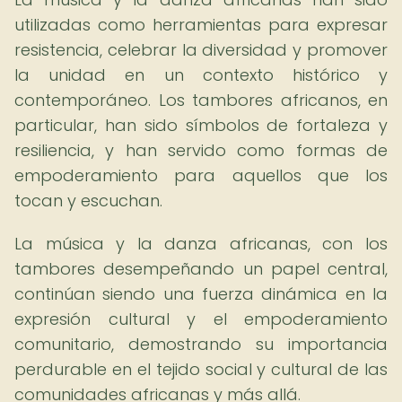
utilizadas como herramientas para expresar
resistencia, celebrar la diversidad y promover
la unidad en un contexto histórico y
contemporáneo. Los tambores africanos, en
particular, han sido símbolos de fortaleza y
resiliencia, y han servido como formas de
empoderamiento para aquellos que los
tocan y escuchan.
La música y la danza africanas, con los
tambores desempeñando un papel central,
continúan siendo una fuerza dinámica en la
expresión cultural y el empoderamiento
comunitario, demostrando su importancia
perdurable en el tejido social y cultural de las
comunidades africanas y más allá.