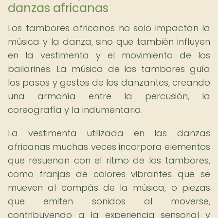
danzas africanas
Los tambores africanos no solo impactan la
música y la danza, sino que también influyen
en la vestimenta y el movimiento de los
bailarines. La música de los tambores guía
los pasos y gestos de los danzantes, creando
una armonía entre la percusión, la
coreografía y la indumentaria.
La vestimenta utilizada en las danzas
africanas muchas veces incorpora elementos
que resuenan con el ritmo de los tambores,
como franjas de colores vibrantes que se
mueven al compás de la música, o piezas
que emiten sonidos al moverse,
contribuyendo a la experiencia sensorial y