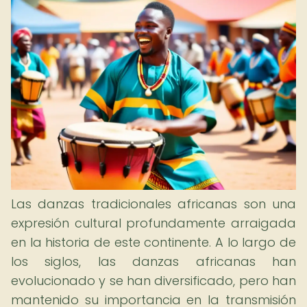
Las danzas tradicionales africanas son una
expresión cultural profundamente arraigada
en la historia de este continente. A lo largo de
los siglos, las danzas africanas han
evolucionado y se han diversificado, pero han
mantenido su importancia en la transmisión