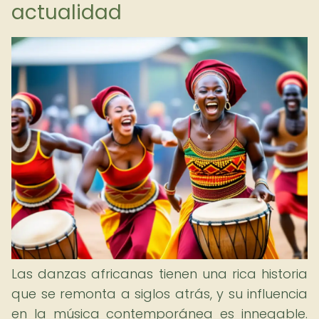
actualidad
Las danzas africanas tienen una rica historia
que se remonta a siglos atrás, y su influencia
en la música contemporánea es innegable.