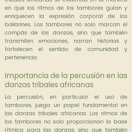
en que los ritmos de los tambores guían y
enriquecen la expresión corporal de los
bailarines. Los tambores no solo marcan el
compás de las danzas, sino que también
transmiten emociones, narran historias y
fortalecen el sentido de comunidad y
pertenencia.
Importancia de la percusión en las
danzas tribales africanas
La percusión, en particular el uso de
tambores, juega un papel fundamental en
las danzas tribales africanas. Los ritmos de
los tambores no solo proporcionan la base
rítmica para las danzas, sino que también