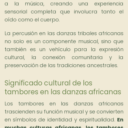
a la música, creando una experiencia
sensorial completa que involucra tanto el
oído como el cuerpo.
La percusión en las danzas tribales africanas
no solo es un componente musical, sino que
también es un vehículo para la expresión
cultural, la conexión comunitaria y la
preservación de las tradiciones ancestrales.
Significado cultural de los
tambores en las danzas africanas
Los tambores en las danzas africanas
trascienden su función musical y se convierten
en símbolos de identidad y espiritualidad.
En
muchas culturas africanas, los tambores