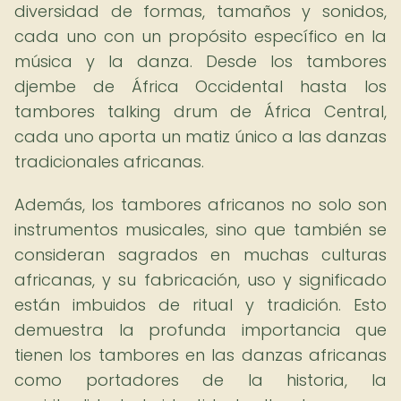
diversidad de formas, tamaños y sonidos,
cada uno con un propósito específico en la
música y la danza. Desde los tambores
djembe de África Occidental hasta los
tambores talking drum de África Central,
cada uno aporta un matiz único a las danzas
tradicionales africanas.
Además, los tambores africanos no solo son
instrumentos musicales, sino que también se
consideran sagrados en muchas culturas
africanas, y su fabricación, uso y significado
están imbuidos de ritual y tradición. Esto
demuestra la profunda importancia que
tienen los tambores en las danzas africanas
como portadores de la historia, la