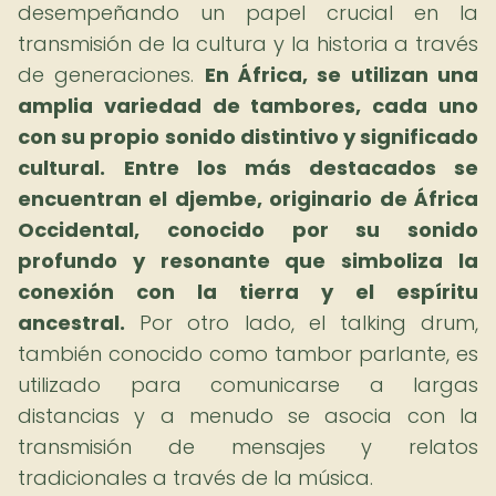
desempeñando un papel crucial en la
transmisión de la cultura y la historia a través
de generaciones.
En África, se utilizan una
amplia variedad de tambores, cada uno
con su propio sonido distintivo y significado
cultural.
Entre los más destacados se
encuentran el djembe, originario de África
Occidental, conocido por su sonido
profundo y resonante que simboliza la
conexión con la tierra y el espíritu
ancestral.
Por otro lado, el talking drum,
también conocido como tambor parlante, es
utilizado para comunicarse a largas
distancias y a menudo se asocia con la
transmisión de mensajes y relatos
tradicionales a través de la música.