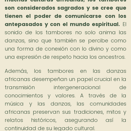
son considerados sagrados y se cree que
tienen el poder de comunicarse con los
antepasados y con el mundo espiritual.
El
sonido de los tambores no solo anima las
danzas, sino que también se percibe como
una forma de conexión con lo divino y como
una expresión de respeto hacia los ancestros.
Además, los tambores en las danzas
africanas desempeñan un papel crucial en la
transmisión intergeneracional de
conocimientos y valores. A través de la
música y las danzas, las comunidades
africanas preservan sus tradiciones, mitos y
relatos históricos, asegurando así la
continuidad de su legado cultural.