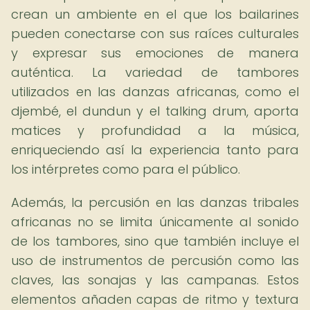
crean un ambiente en el que los bailarines
pueden conectarse con sus raíces culturales
y expresar sus emociones de manera
auténtica. La variedad de tambores
utilizados en las danzas africanas, como el
djembé, el dundun y el talking drum, aporta
matices y profundidad a la música,
enriqueciendo así la experiencia tanto para
los intérpretes como para el público.
Además, la percusión en las danzas tribales
africanas no se limita únicamente al sonido
de los tambores, sino que también incluye el
uso de instrumentos de percusión como las
claves, las sonajas y las campanas. Estos
elementos añaden capas de ritmo y textura