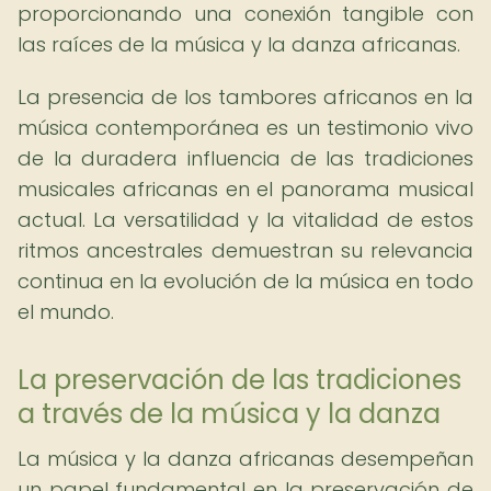
proporcionando una conexión tangible con
las raíces de la música y la danza africanas.
La presencia de los tambores africanos en la
música contemporánea es un testimonio vivo
de la duradera influencia de las tradiciones
musicales africanas en el panorama musical
actual. La versatilidad y la vitalidad de estos
ritmos ancestrales demuestran su relevancia
continua en la evolución de la música en todo
el mundo.
La preservación de las tradiciones
a través de la música y la danza
La música y la danza africanas desempeñan
un papel fundamental en la preservación de