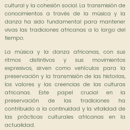
cultural y la cohesión social. La transmisión de
conocimientos a través de la música y la
danza ha sido fundamental para mantener
vivas las tradiciones africanas a lo largo del
tiempo.
La música y la danza africanas, con sus
ritmos distintivos y sus movimientos
expresivos, sirven como vehículos para la
preservación y la transmisión de las historias,
los valores y las creencias de las culturas
africanas. Este papel crucial en la
preservación de las tradiciones ha
contribuido a la continuidad y la vitalidad de
las prácticas culturales africanas en la
actualidad.