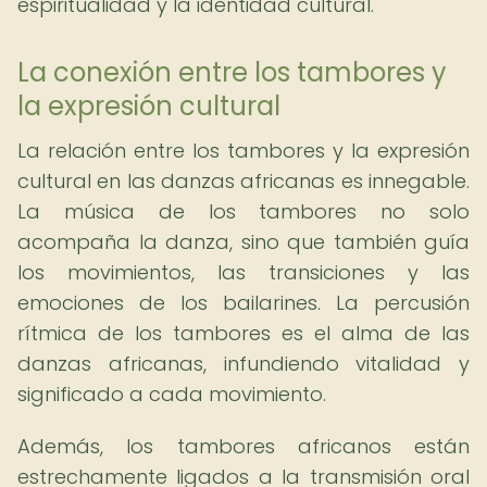
espiritualidad y la identidad cultural.
La conexión entre los tambores y
la expresión cultural
La relación entre los tambores y la expresión
cultural en las danzas africanas es innegable.
La música de los tambores no solo
acompaña la danza, sino que también guía
los movimientos, las transiciones y las
emociones de los bailarines. La percusión
rítmica de los tambores es el alma de las
danzas africanas, infundiendo vitalidad y
significado a cada movimiento.
Además, los tambores africanos están
estrechamente ligados a la transmisión oral