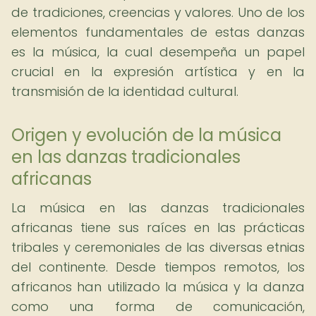
de tradiciones, creencias y valores. Uno de los
elementos fundamentales de estas danzas
es la música, la cual desempeña un papel
crucial en la expresión artística y en la
transmisión de la identidad cultural.
Origen y evolución de la música
en las danzas tradicionales
africanas
La música en las danzas tradicionales
africanas tiene sus raíces en las prácticas
tribales y ceremoniales de las diversas etnias
del continente. Desde tiempos remotos, los
africanos han utilizado la música y la danza
como una forma de comunicación,