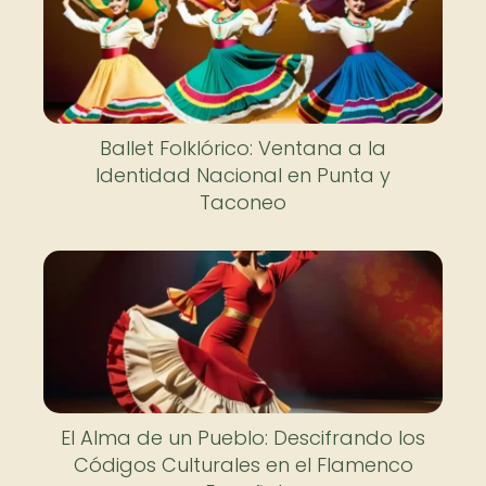
Ballet Folklórico: Ventana a la
Identidad Nacional en Punta y
Taconeo
El Alma de un Pueblo: Descifrando los
Códigos Culturales en el Flamenco