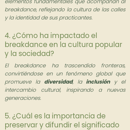
elementos fundamentales que acompañan al
breakdance, reflejando la cultura de las calles
y la identidad de sus practicantes.
4. ¿Cómo ha impactado el
breakdance en la cultura popular
y la sociedad?
El breakdance ha trascendido fronteras,
convirtiéndose en un fenómeno global que
promueve la
diversidad
, la
inclusión
y el
intercambio cultural, inspirando a nuevas
generaciones.
5. ¿Cuál es la importancia de
preservar y difundir el significado