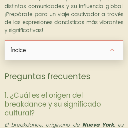
distintas comunidades y su influencia global.
¡Prepárate para un viaje cautivador a través
de las expresiones dancísticas más vibrantes
y significativas!
Índice
Preguntas frecuentes
1. ¿Cuál es el origen del
breakdance y su significado
cultural?
El breakdance, originario de
Nueva York
, es