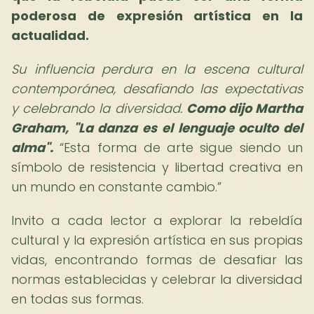
poderosa de expresión artística en la
actualidad.
Su influencia perdura en la escena cultural
contemporánea, desafiando las expectativas
y celebrando la diversidad.
Como dijo Martha
Graham, "La danza es el lenguaje oculto del
alma".
Esta forma de arte sigue siendo un
símbolo de resistencia y libertad creativa en
un mundo en constante cambio.
Invito a cada lector a explorar la rebeldía
cultural y la expresión artística en sus propias
vidas, encontrando formas de desafiar las
normas establecidas y celebrar la diversidad
en todas sus formas.