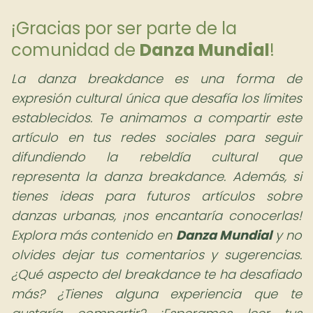
¡Gracias por ser parte de la
comunidad de
Danza Mundial
!
La danza breakdance es una forma de
expresión cultural única que desafía los límites
establecidos. Te animamos a compartir este
artículo en tus redes sociales para seguir
difundiendo la rebeldía cultural que
representa la danza breakdance. Además, si
tienes ideas para futuros artículos sobre
danzas urbanas, ¡nos encantaría conocerlas!
Explora más contenido en
Danza Mundial
y no
olvides dejar tus comentarios y sugerencias.
¿Qué aspecto del breakdance te ha desafiado
más? ¿Tienes alguna experiencia que te