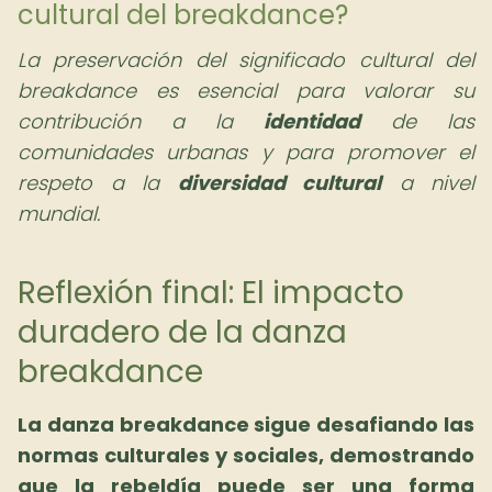
cultural del breakdance?
La preservación del significado cultural del
breakdance es esencial para valorar su
contribución a la
identidad
de las
comunidades urbanas y para promover el
respeto a la
diversidad cultural
a nivel
mundial.
Reflexión final: El impacto
duradero de la danza
breakdance
La danza breakdance sigue desafiando las
normas culturales y sociales, demostrando
que la rebeldía puede ser una forma