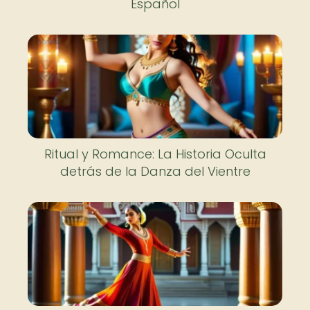
Español
Ritual y Romance: La Historia Oculta
detrás de la Danza del Vientre