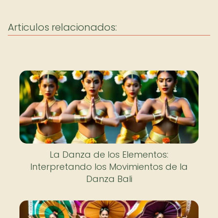
Articulos relacionados:
La Danza de los Elementos:
Interpretando los Movimientos de la
Danza Bali