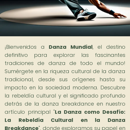
¡Bienvenidos a
Danza Mundial
, el destino
definitivo para explorar las fascinantes
tradiciones de danza de todo el mundo!
Sumérgete en la riqueza cultural de la danza
tradicional, desde sus orígenes hasta su
impacto en la sociedad moderna. Descubre
la rebeldía cultural y el significado profundo
detrás de la danza breakdance en nuestro
artículo principal "
La Danza como Desafío:
La Rebeldía Cultural en la Danza
Breakdance
", donde exploramos su papel en