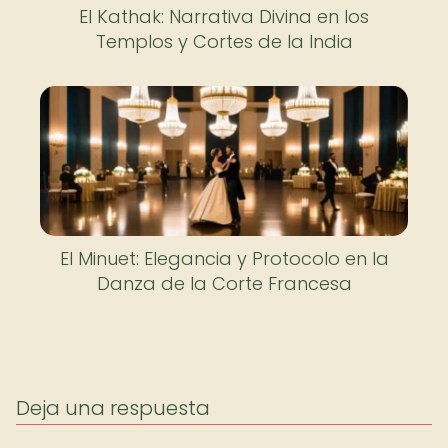
El Kathak: Narrativa Divina en los
Templos y Cortes de la India
El Minuet: Elegancia y Protocolo en la
Danza de la Corte Francesa
Deja una respuesta