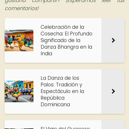
gustaría compartir? ¡Esperamos leer tus
comentarios!
Celebración de la
Cosecha: El Profundo
Significado de la
Danza Bhangra en la
India
La Danza de los
Palos: Tradición y
Espectáculo en la
República
Dominicana