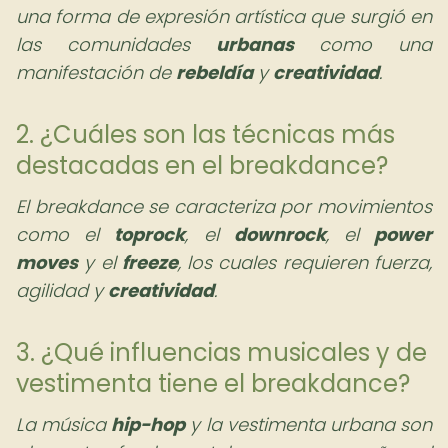
una forma de expresión artística que surgió en
las comunidades
urbanas
como una
manifestación de
rebeldía
y
creatividad
.
2. ¿Cuáles son las técnicas más
destacadas en el breakdance?
El breakdance se caracteriza por movimientos
como el
toprock
, el
downrock
, el
power
moves
y el
freeze
, los cuales requieren fuerza,
agilidad y
creatividad
.
3. ¿Qué influencias musicales y de
vestimenta tiene el breakdance?
La música
hip-hop
y la vestimenta urbana son