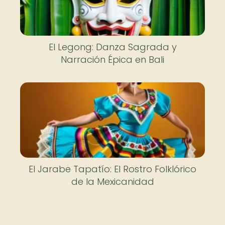
El Legong: Danza Sagrada y
Narración Épica en Bali
El Jarabe Tapatío: El Rostro Folklórico
de la Mexicanidad