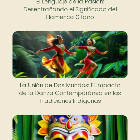
El Lenguaje de la Pasión:
Desentrañando el Significado del
Flamenco Gitano
La Unión de Dos Mundos: El Impacto
de la Danza Contemporánea en las
Tradiciones Indígenas