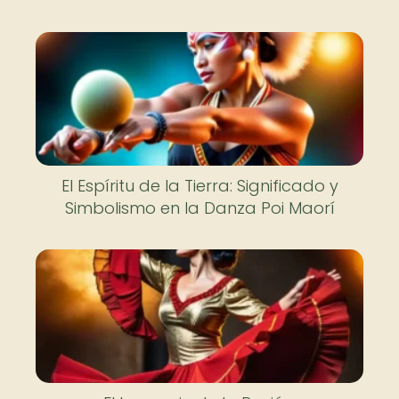
Nuevo
El Espíritu de la Tierra: Significado y
Simbolismo en la Danza Poi Maorí