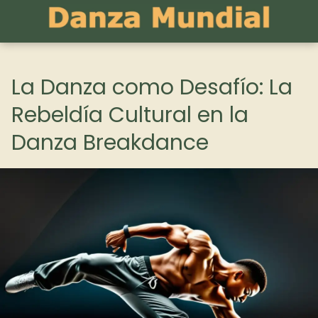
La Danza como Desafío: La
Rebeldía Cultural en la
Danza Breakdance