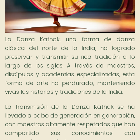
La Danza Kathak, una forma de danza
clásica del norte de la India, ha logrado
preservar y transmitir su rica tradición a lo
largo de los siglos. A través de maestros,
discípulos y academias especializadas, esta
forma de arte ha perdurado, manteniendo
vivas las historias y tradiciones de la India.
La transmisión de la Danza Kathak se ha
llevado a cabo de generación en generación,
con maestros altamente respetados que han
compartido sus conocimientos con