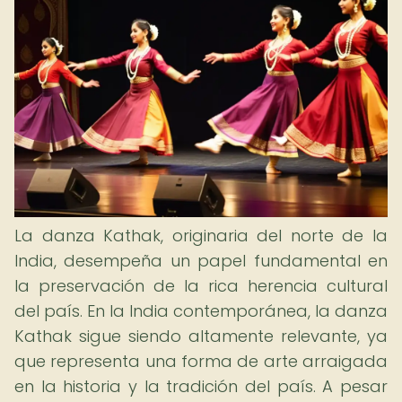
La danza Kathak, originaria del norte de la
India, desempeña un papel fundamental en
la preservación de la rica herencia cultural
del país. En la India contemporánea, la danza
Kathak sigue siendo altamente relevante, ya
que representa una forma de arte arraigada
en la historia y la tradición del país. A pesar