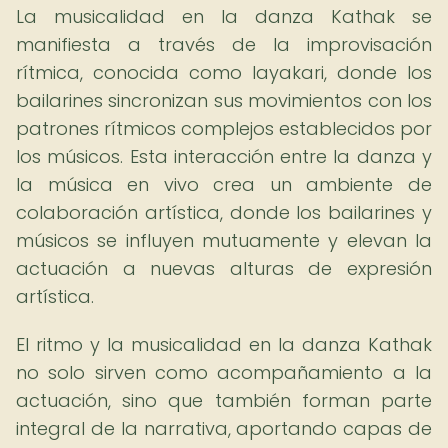
La musicalidad en la danza Kathak se
manifiesta a través de la improvisación
rítmica, conocida como layakari, donde los
bailarines sincronizan sus movimientos con los
patrones rítmicos complejos establecidos por
los músicos. Esta interacción entre la danza y
la música en vivo crea un ambiente de
colaboración artística, donde los bailarines y
músicos se influyen mutuamente y elevan la
actuación a nuevas alturas de expresión
artística.
El ritmo y la musicalidad en la danza Kathak
no solo sirven como acompañamiento a la
actuación, sino que también forman parte
integral de la narrativa, aportando capas de