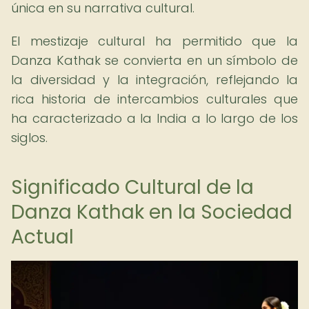
única en su narrativa cultural.
El mestizaje cultural ha permitido que la
Danza Kathak se convierta en un símbolo de
la diversidad y la integración, reflejando la
rica historia de intercambios culturales que
ha caracterizado a la India a lo largo de los
siglos.
Significado Cultural de la
Danza Kathak en la Sociedad
Actual