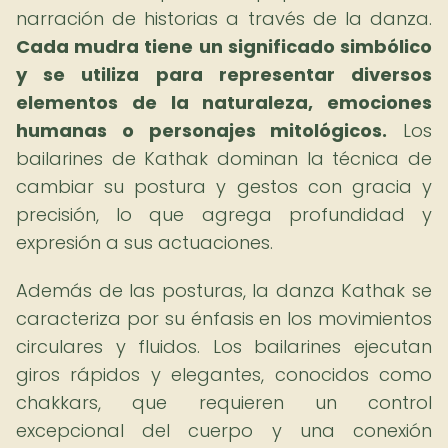
narración de historias a través de la danza.
Cada mudra tiene un significado simbólico
y se utiliza para representar diversos
elementos de la naturaleza, emociones
humanas o personajes mitológicos.
Los
bailarines de Kathak dominan la técnica de
cambiar su postura y gestos con gracia y
precisión, lo que agrega profundidad y
expresión a sus actuaciones.
Además de las posturas, la danza Kathak se
caracteriza por su énfasis en los movimientos
circulares y fluidos. Los bailarines ejecutan
giros rápidos y elegantes, conocidos como
chakkars, que requieren un control
excepcional del cuerpo y una conexión