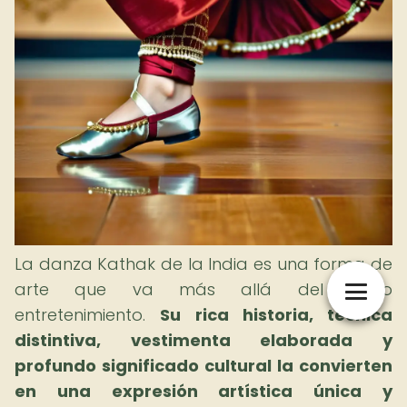
La danza Kathak de la India es una forma de
arte que va más allá del mero
entretenimiento.
Su rica historia, técnica
distintiva, vestimenta elaborada y
profundo significado cultural la convierten
en una expresión artística única y