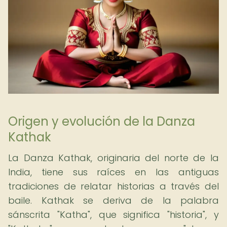
Origen y evolución de la Danza
Kathak
La Danza Kathak, originaria del norte de la
India, tiene sus raíces en las antiguas
tradiciones de relatar historias a través del
baile. Kathak se deriva de la palabra
sánscrita "Katha", que significa "historia", y