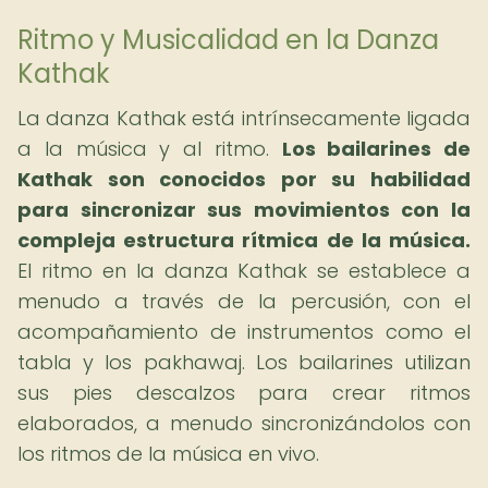
Ritmo y Musicalidad en la Danza
Kathak
La danza Kathak está intrínsecamente ligada
a la música y al ritmo.
Los bailarines de
Kathak son conocidos por su habilidad
para sincronizar sus movimientos con la
compleja estructura rítmica de la música.
El ritmo en la danza Kathak se establece a
menudo a través de la percusión, con el
acompañamiento de instrumentos como el
tabla y los pakhawaj. Los bailarines utilizan
sus pies descalzos para crear ritmos
elaborados, a menudo sincronizándolos con
los ritmos de la música en vivo.