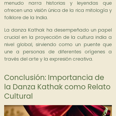
menudo narra historias y leyendas que
ofrecen una visión única de la rica mitología y
folklore de la India.
La danza Kathak ha desempeñado un papel
crucial en la proyección de la cultura india a
nivel global, sirviendo como un puente que
une a personas de diferentes orígenes a
través del arte y la expresión creativa.
Conclusión: Importancia de
la Danza Kathak como Relato
Cultural