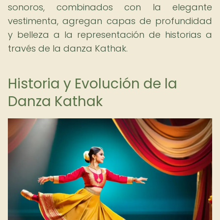
sonoros, combinados con la elegante
vestimenta, agregan capas de profundidad
y belleza a la representación de historias a
través de la danza Kathak.
Historia y Evolución de la
Danza Kathak