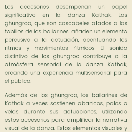
Los accesorios desempeñan un papel
significativo en la danza Kathak. Las
ghungroo, que son cascabeles atados a las
tobillos de los bailarines, añaden un elemento
percusivo a la actuación, acentuando los
ritmos y movimientos rítmicos. El sonido
distintivo de los ghungroo contribuye a la
atmósfera sensorial de la danza Kathak,
creando una experiencia multisensorial para
el público.
Además de los ghungroo, los bailarines de
Kathak a veces sostienen abanicos, palos o
velas durante sus actuaciones, utilizando
estos accesorios para amplificar la narrativa
visual de la danza. Estos elementos visuales y