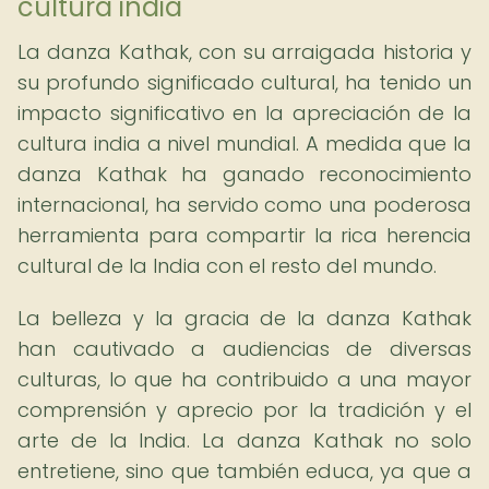
cultura india
La danza Kathak, con su arraigada historia y
su profundo significado cultural, ha tenido un
impacto significativo en la apreciación de la
cultura india a nivel mundial. A medida que la
danza Kathak ha ganado reconocimiento
internacional, ha servido como una poderosa
herramienta para compartir la rica herencia
cultural de la India con el resto del mundo.
La belleza y la gracia de la danza Kathak
han cautivado a audiencias de diversas
culturas, lo que ha contribuido a una mayor
comprensión y aprecio por la tradición y el
arte de la India. La danza Kathak no solo
entretiene, sino que también educa, ya que a