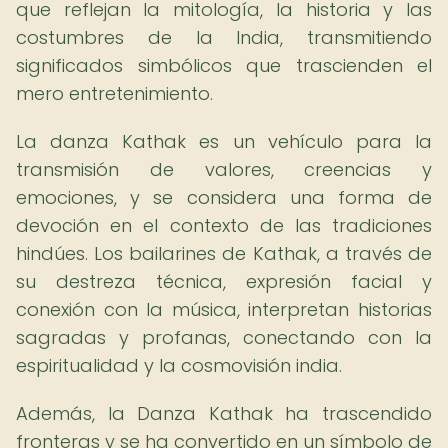
que reflejan la mitología, la historia y las
costumbres de la India, transmitiendo
significados simbólicos que trascienden el
mero entretenimiento.
La danza Kathak es un vehículo para la
transmisión de valores, creencias y
emociones, y se considera una forma de
devoción en el contexto de las tradiciones
hindúes. Los bailarines de Kathak, a través de
su destreza técnica, expresión facial y
conexión con la música, interpretan historias
sagradas y profanas, conectando con la
espiritualidad y la cosmovisión india.
Además, la Danza Kathak ha trascendido
fronteras y se ha convertido en un símbolo de