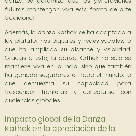
danza, se garantiza que las generaciones
futuras mantengan viva esta forma de arte
tradicional.
Además, la danza Kathak se ha adaptado a
las plataformas digitales y redes sociales, lo
que ha ampliado su alcance y visibilidad.
Gracias a esto, la danza Kathak no solo se
mantiene viva en la India, sino que también
ha ganado seguidores en todo el mundo, lo
que demuestra su capacidad para
trascender fronteras y conectarse con
audiencias globales.
Impacto global de la Danza
Kathak en la apreciación de la