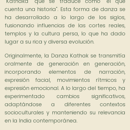
"Kathaka" que se traduce como "el que
cuenta una historia". Esta forma de danza se
ha desarrollado a lo largo de los siglos,
fusionando influencias de las cortes reales,
templos y la cultura persa, lo que ha dado
lugar a su rica y diversa evolución.
Originalmente, la Danza Kathak se transmitía
oralmente de generación en generación,
incorporando elementos de narración,
expresión facial, movimientos rítmicos y
expresión emocional. A lo largo del tiempo, ha
experimentado cambios significativos,
adaptándose a diferentes contextos
socioculturales y manteniendo su relevancia
en la India contemporánea.