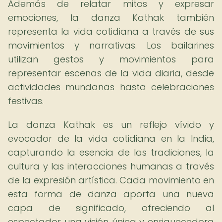
Además de relatar mitos y expresar
emociones, la danza Kathak también
representa la vida cotidiana a través de sus
movimientos y narrativas. Los bailarines
utilizan gestos y movimientos para
representar escenas de la vida diaria, desde
actividades mundanas hasta celebraciones
festivas.
La danza Kathak es un reflejo vívido y
evocador de la vida cotidiana en la India,
capturando la esencia de las tradiciones, la
cultura y las interacciones humanas a través
de la expresión artística. Cada movimiento en
esta forma de danza aporta una nueva
capa de significado, ofreciendo al
espectador una visión única y enriquecedora