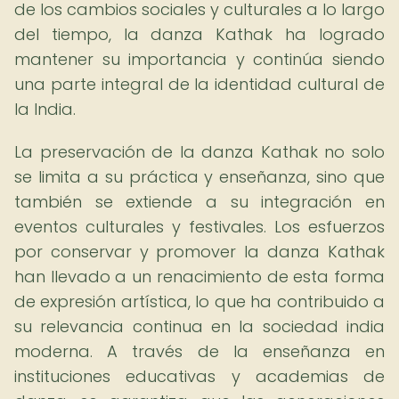
de los cambios sociales y culturales a lo largo
del tiempo, la danza Kathak ha logrado
mantener su importancia y continúa siendo
una parte integral de la identidad cultural de
la India.
La preservación de la danza Kathak no solo
se limita a su práctica y enseñanza, sino que
también se extiende a su integración en
eventos culturales y festivales. Los esfuerzos
por conservar y promover la danza Kathak
han llevado a un renacimiento de esta forma
de expresión artística, lo que ha contribuido a
su relevancia continua en la sociedad india
moderna. A través de la enseñanza en
instituciones educativas y academias de