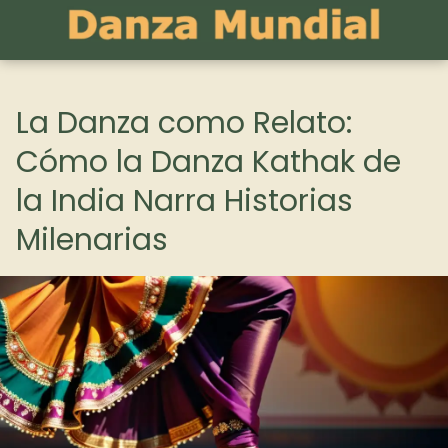
La Danza como Relato:
Cómo la Danza Kathak de
la India Narra Historias
Milenarias