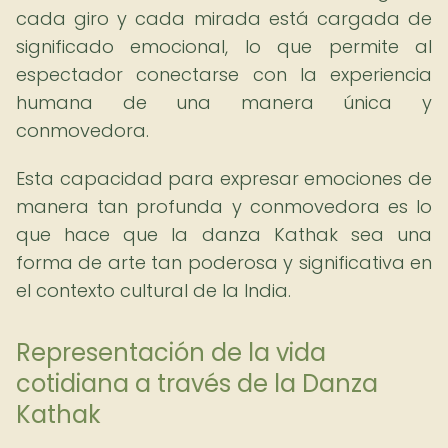
cada giro y cada mirada está cargada de
significado emocional, lo que permite al
espectador conectarse con la experiencia
humana de una manera única y
conmovedora.
Esta capacidad para expresar emociones de
manera tan profunda y conmovedora es lo
que hace que la danza Kathak sea una
forma de arte tan poderosa y significativa en
el contexto cultural de la India.
Representación de la vida
cotidiana a través de la Danza
Kathak