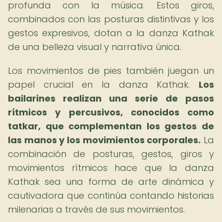
profunda con la música. Estos giros,
combinados con las posturas distintivas y los
gestos expresivos, dotan a la danza Kathak
de una belleza visual y narrativa única.
Los movimientos de pies también juegan un
papel crucial en la danza Kathak.
Los
bailarines realizan una serie de pasos
rítmicos y percusivos, conocidos como
tatkar, que complementan los gestos de
las manos y los movimientos corporales.
La
combinación de posturas, gestos, giros y
movimientos rítmicos hace que la danza
Kathak sea una forma de arte dinámica y
cautivadora que continúa contando historias
milenarias a través de sus movimientos.