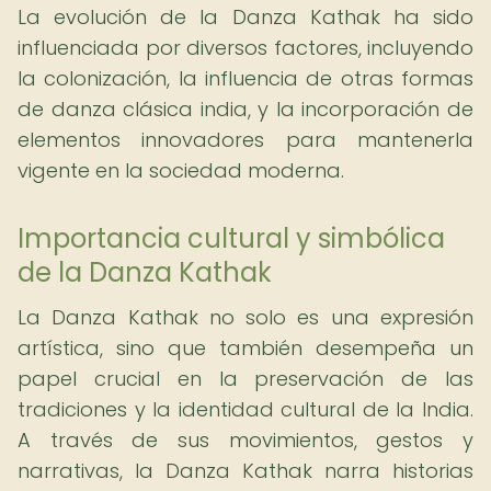
La evolución de la Danza Kathak ha sido
influenciada por diversos factores, incluyendo
la colonización, la influencia de otras formas
de danza clásica india, y la incorporación de
elementos innovadores para mantenerla
vigente en la sociedad moderna.
Importancia cultural y simbólica
de la Danza Kathak
La Danza Kathak no solo es una expresión
artística, sino que también desempeña un
papel crucial en la preservación de las
tradiciones y la identidad cultural de la India.
A través de sus movimientos, gestos y
narrativas, la Danza Kathak narra historias