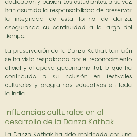
dedicación y pasión. Los estudiantes, a su vez,
han asumido la responsabilidad de preservar
la integridad de esta forma de danza,
asegurando su continuidad a lo largo del
tiempo.
La preservación de la Danza Kathak también
se ha visto respaldada por el reconocimiento
oficial y el apoyo gubernamental, lo que ha
contribuido a su inclusión en festivales
culturales y programas educativos en toda
la India.
Influencias culturales en el
desarrollo de la Danza Kathak
La Danza Kathak ha sido moldeada por una