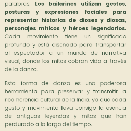
palabras.
Los bailarines utilizan gestos,
posturas y expresiones faciales para
representar historias de dioses y diosas,
personajes míticos y héroes legendarios.
Cada movimiento tiene un significado
profundo y está diseñado para transportar
al espectador a un mundo de narrativa
visual, donde los mitos cobran vida a través
de la danza.
Esta forma de danza es una poderosa
herramienta para preservar y transmitir la
rica herencia cultural de la India, ya que cada
gesto y movimiento lleva consigo la esencia
de antiguas leyendas y mitos que han
perdurado a lo largo del tiempo.