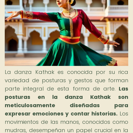
La danza Kathak es conocida por su rica
variedad de posturas y gestos que forman
parte integral de esta forma de arte.
Las
posturas en la danza Kathak son
meticulosamente diseñadas para
expresar emociones y contar historias.
Los
movimientos de las manos, conocidos como
mudras, desempeñan un papel crucial en la