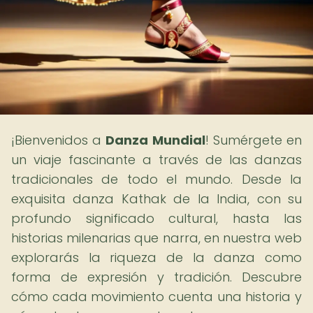
¡Bienvenidos a
Danza Mundial
! Sumérgete en
un viaje fascinante a través de las danzas
tradicionales de todo el mundo. Desde la
exquisita danza Kathak de la India, con su
profundo significado cultural, hasta las
historias milenarias que narra, en nuestra web
explorarás la riqueza de la danza como
forma de expresión y tradición. Descubre
cómo cada movimiento cuenta una historia y