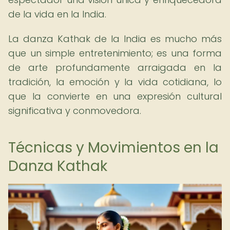
de la vida en la India.
La danza Kathak de la India es mucho más
que un simple entretenimiento; es una forma
de arte profundamente arraigada en la
tradición, la emoción y la vida cotidiana, lo
que la convierte en una expresión cultural
significativa y conmovedora.
Técnicas y Movimientos en la
Danza Kathak