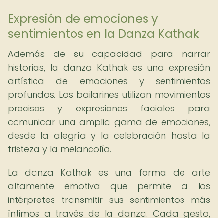
Expresión de emociones y
sentimientos en la Danza Kathak
Además de su capacidad para narrar
historias, la danza Kathak es una expresión
artística de emociones y sentimientos
profundos. Los bailarines utilizan movimientos
precisos y expresiones faciales para
comunicar una amplia gama de emociones,
desde la alegría y la celebración hasta la
tristeza y la melancolía.
La danza Kathak es una forma de arte
altamente emotiva que permite a los
intérpretes transmitir sus sentimientos más
íntimos a través de la danza. Cada gesto,