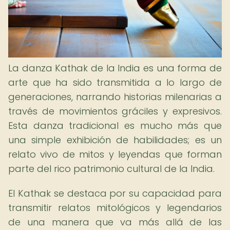
La danza Kathak de la India es una forma de
arte que ha sido transmitida a lo largo de
generaciones, narrando historias milenarias a
través de movimientos gráciles y expresivos.
Esta danza tradicional es mucho más que
una simple exhibición de habilidades; es un
relato vivo de mitos y leyendas que forman
parte del rico patrimonio cultural de la India.
El Kathak se destaca por su capacidad para
transmitir relatos mitológicos y legendarios
de una manera que va más allá de las