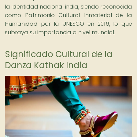
la identidad nacional india, siendo reconocida
como Patrimonio Cultural Inmaterial de la
Humanidad por la UNESCO en 2016, lo que
subraya su importancia a nivel mundial.
Significado Cultural de la
Danza Kathak India