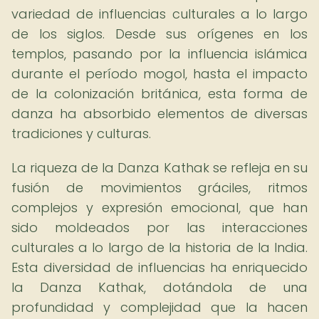
variedad de influencias culturales a lo largo
de los siglos. Desde sus orígenes en los
templos, pasando por la influencia islámica
durante el período mogol, hasta el impacto
de la colonización británica, esta forma de
danza ha absorbido elementos de diversas
tradiciones y culturas.
La riqueza de la Danza Kathak se refleja en su
fusión de movimientos gráciles, ritmos
complejos y expresión emocional, que han
sido moldeados por las interacciones
culturales a lo largo de la historia de la India.
Esta diversidad de influencias ha enriquecido
la Danza Kathak, dotándola de una
profundidad y complejidad que la hacen