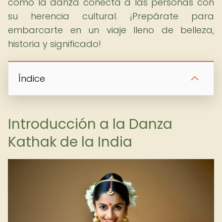
cómo la danza conecta a las personas con
su herencia cultural. ¡Prepárate para
embarcarte en un viaje lleno de belleza,
historia y significado!
Índice
Introducción a la Danza
Kathak de la India