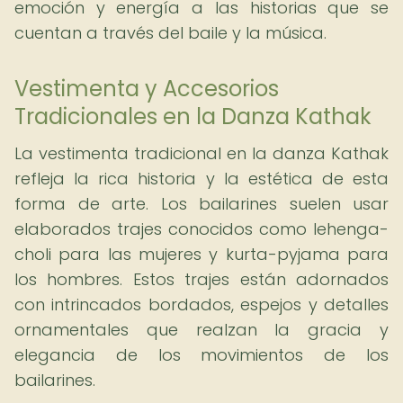
emoción y energía a las historias que se
cuentan a través del baile y la música.
Vestimenta y Accesorios
Tradicionales en la Danza Kathak
La vestimenta tradicional en la danza Kathak
refleja la rica historia y la estética de esta
forma de arte. Los bailarines suelen usar
elaborados trajes conocidos como lehenga-
choli para las mujeres y kurta-pyjama para
los hombres. Estos trajes están adornados
con intrincados bordados, espejos y detalles
ornamentales que realzan la gracia y
elegancia de los movimientos de los
bailarines.