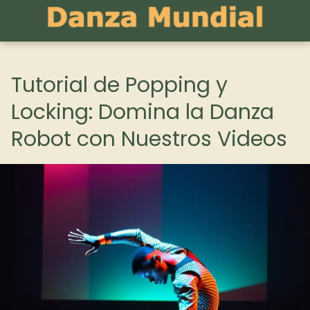
Tutorial de Popping y
Locking: Domina la Danza
Robot con Nuestros Videos