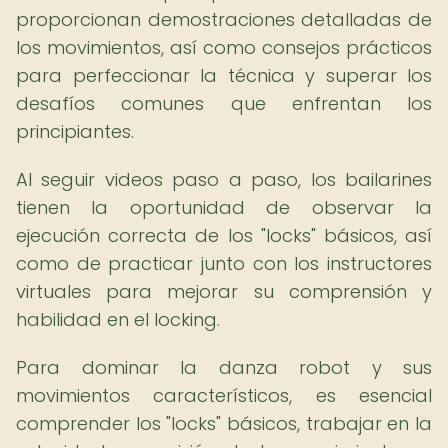
proporcionan demostraciones detalladas de
los movimientos, así como consejos prácticos
para perfeccionar la técnica y superar los
desafíos comunes que enfrentan los
principiantes.
Al seguir videos paso a paso, los bailarines
tienen la oportunidad de observar la
ejecución correcta de los "locks" básicos, así
como de practicar junto con los instructores
virtuales para mejorar su comprensión y
habilidad en el locking.
Para dominar la danza robot y sus
movimientos característicos, es esencial
comprender los "locks" básicos, trabajar en la