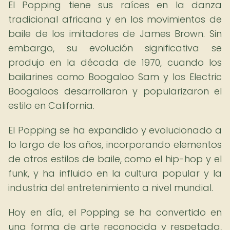
El Popping tiene sus raíces en la danza
tradicional africana y en los movimientos de
baile de los imitadores de James Brown. Sin
embargo, su evolución significativa se
produjo en la década de 1970, cuando los
bailarines como Boogaloo Sam y los Electric
Boogaloos desarrollaron y popularizaron el
estilo en California.
El Popping se ha expandido y evolucionado a
lo largo de los años, incorporando elementos
de otros estilos de baile, como el hip-hop y el
funk, y ha influido en la cultura popular y la
industria del entretenimiento a nivel mundial.
Hoy en día, el Popping se ha convertido en
una forma de arte reconocida y respetada,