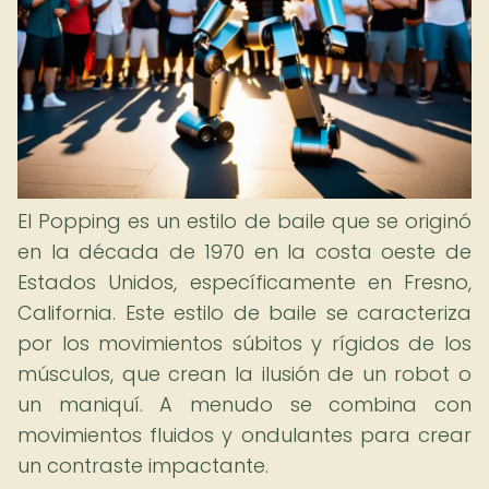
El Popping es un estilo de baile que se originó
en la década de 1970 en la costa oeste de
Estados Unidos, específicamente en Fresno,
California. Este estilo de baile se caracteriza
por los movimientos súbitos y rígidos de los
músculos, que crean la ilusión de un robot o
un maniquí. A menudo se combina con
movimientos fluidos y ondulantes para crear
un contraste impactante.