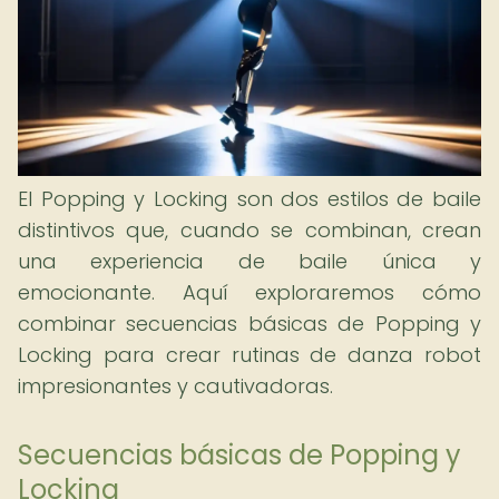
El Popping y Locking son dos estilos de baile
distintivos que, cuando se combinan, crean
una experiencia de baile única y
emocionante. Aquí exploraremos cómo
combinar secuencias básicas de Popping y
Locking para crear rutinas de danza robot
impresionantes y cautivadoras.
Secuencias básicas de Popping y
Locking