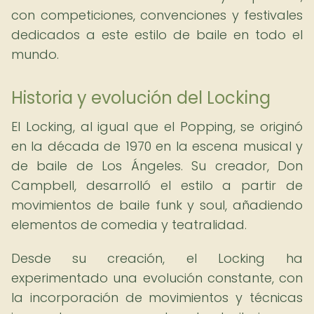
con competiciones, convenciones y festivales
dedicados a este estilo de baile en todo el
mundo.
Historia y evolución del Locking
El Locking, al igual que el Popping, se originó
en la década de 1970 en la escena musical y
de baile de Los Ángeles. Su creador, Don
Campbell, desarrolló el estilo a partir de
movimientos de baile funk y soul, añadiendo
elementos de comedia y teatralidad.
Desde su creación, el Locking ha
experimentado una evolución constante, con
la incorporación de movimientos y técnicas