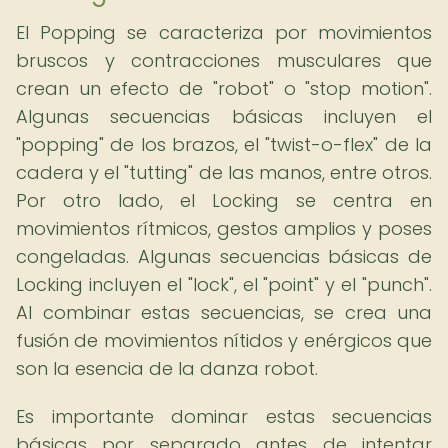
El Popping se caracteriza por movimientos
bruscos y contracciones musculares que
crean un efecto de "robot" o "stop motion".
Algunas secuencias básicas incluyen el
"popping" de los brazos, el "twist-o-flex" de la
cadera y el "tutting" de las manos, entre otros.
Por otro lado, el Locking se centra en
movimientos rítmicos, gestos amplios y poses
congeladas. Algunas secuencias básicas de
Locking incluyen el "lock", el "point" y el "punch".
Al combinar estas secuencias, se crea una
fusión de movimientos nítidos y enérgicos que
son la esencia de la danza robot.
Es importante dominar estas secuencias
básicas por separado antes de intentar