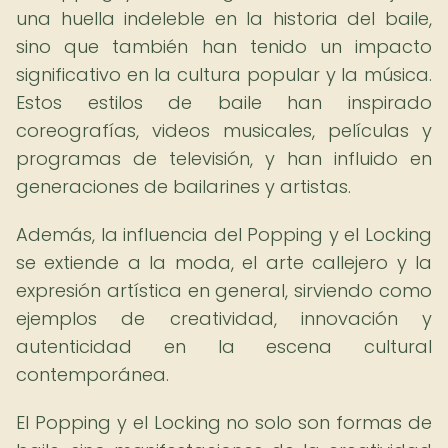
una huella indeleble en la historia del baile,
sino que también han tenido un impacto
significativo en la cultura popular y la música.
Estos estilos de baile han inspirado
coreografías, videos musicales, películas y
programas de televisión, y han influido en
generaciones de bailarines y artistas.
Además, la influencia del Popping y el Locking
se extiende a la moda, el arte callejero y la
expresión artística en general, sirviendo como
ejemplos de creatividad, innovación y
autenticidad en la escena cultural
contemporánea.
El Popping y el Locking no solo son formas de