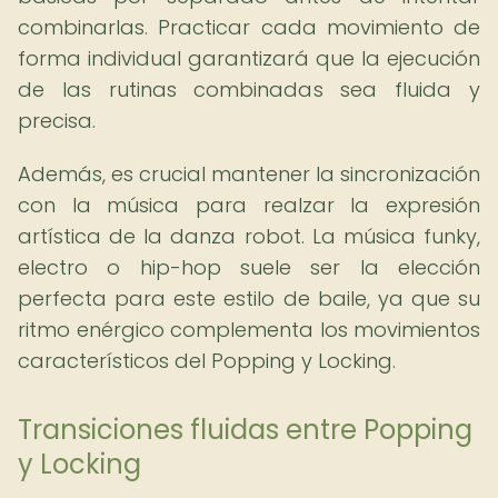
combinarlas. Practicar cada movimiento de
forma individual garantizará que la ejecución
de las rutinas combinadas sea fluida y
precisa.
Además, es crucial mantener la sincronización
con la música para realzar la expresión
artística de la danza robot. La música funky,
electro o hip-hop suele ser la elección
perfecta para este estilo de baile, ya que su
ritmo enérgico complementa los movimientos
característicos del Popping y Locking.
Transiciones fluidas entre Popping
y Locking