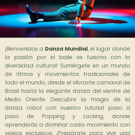
¡Bienvenidos a
Danza Mundial
, el lugar donde
la pasión por el baile se fusiona con la
diversidad cultural! Sumérgete en un mundo
de ritmos y movimientos tradicionales de
todo el mundo, desde el vibrante carnaval de
Brasil hasta la elegante danza del vientre de
Medio Oriente. Descubre la magia de la
danza robot con nuestro tutorial paso a
paso de Popping y Locking, donde
aprenderás a dominar cada movimiento con
videos exclusivos. ¡Prepárate para vivir una