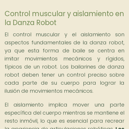
Control muscular y aislamiento en
la Danza Robot
El control muscular y el aislamiento son
aspectos fundamentales de la danza robot,
ya que esta forma de baile se centra en
imitar movimientos mecánicos y rígidos,
típicos de un robot. Los bailarines de danza
robot deben tener un control preciso sobre
cada parte de su cuerpo para lograr la
ilusión de movimientos mecánicos.
El aislamiento implica mover una parte
específica del cuerpo mientras se mantiene el
resto inmóvil, lo que es esencial para recrear
la apariencia de articulaciones robóticas.
Los