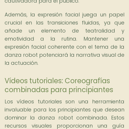
cautivadora para el público.
Además, la expresión facial juega un papel
crucial en las transiciones fluidas, ya que
añade un elemento de teatralidad y
emotividad a la rutina. Mantener una
expresión facial coherente con el tema de la
danza robot potenciará la narrativa visual de
la actuación.
Vídeos tutoriales: Coreografías
combinadas para principiantes
Los vídeos tutoriales son una herramienta
invaluable para los principiantes que desean
dominar la danza robot combinada. Estos
recursos visuales proporcionan una guía