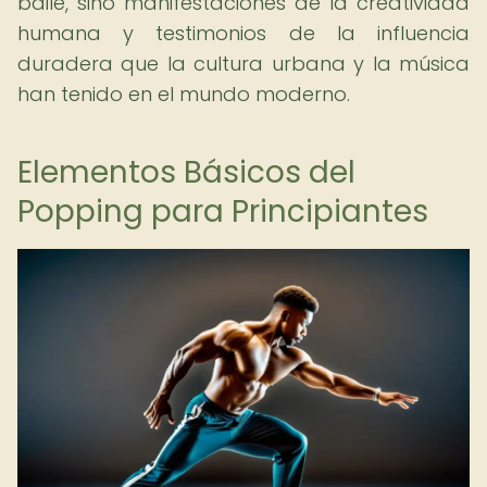
baile, sino manifestaciones de la creatividad
humana y testimonios de la influencia
duradera que la cultura urbana y la música
han tenido en el mundo moderno.
Elementos Básicos del
Popping para Principiantes