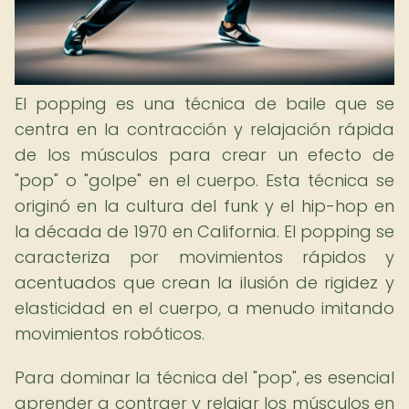
El popping es una técnica de baile que se
centra en la contracción y relajación rápida
de los músculos para crear un efecto de
"pop" o "golpe" en el cuerpo. Esta técnica se
originó en la cultura del funk y el hip-hop en
la década de 1970 en California. El popping se
caracteriza por movimientos rápidos y
acentuados que crean la ilusión de rigidez y
elasticidad en el cuerpo, a menudo imitando
movimientos robóticos.
Para dominar la técnica del "pop", es esencial
aprender a contraer y relajar los músculos en