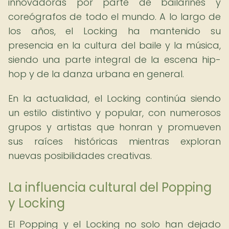
innovadoras por parte de bailarines y
coreógrafos de todo el mundo. A lo largo de
los años, el Locking ha mantenido su
presencia en la cultura del baile y la música,
siendo una parte integral de la escena hip-
hop y de la danza urbana en general.
En la actualidad, el Locking continúa siendo
un estilo distintivo y popular, con numerosos
grupos y artistas que honran y promueven
sus raíces históricas mientras exploran
nuevas posibilidades creativas.
La influencia cultural del Popping
y Locking
El Popping y el Locking no solo han dejado