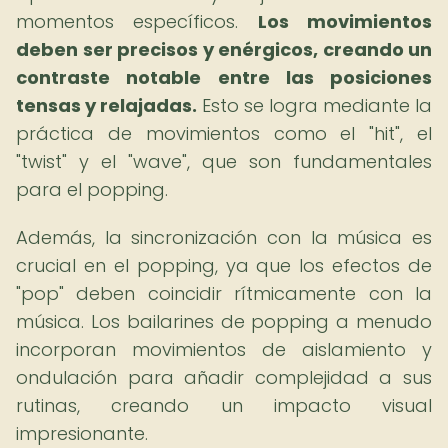
momentos específicos.
Los movimientos
deben ser precisos y enérgicos, creando un
contraste notable entre las posiciones
tensas y relajadas.
Esto se logra mediante la
práctica de movimientos como el "hit", el
"twist" y el "wave", que son fundamentales
para el popping.
Además, la sincronización con la música es
crucial en el popping, ya que los efectos de
"pop" deben coincidir rítmicamente con la
música. Los bailarines de popping a menudo
incorporan movimientos de aislamiento y
ondulación para añadir complejidad a sus
rutinas, creando un impacto visual
impresionante.