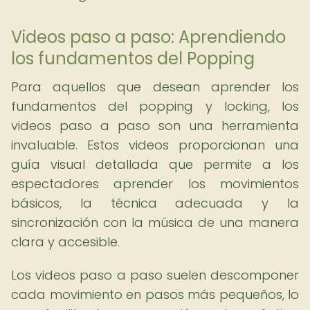
Videos paso a paso: Aprendiendo
los fundamentos del Popping
Para aquellos que desean aprender los
fundamentos del popping y locking, los
videos paso a paso son una herramienta
invaluable. Estos videos proporcionan una
guía visual detallada que permite a los
espectadores aprender los movimientos
básicos, la técnica adecuada y la
sincronización con la música de una manera
clara y accesible.
Los videos paso a paso suelen descomponer
cada movimiento en pasos más pequeños, lo