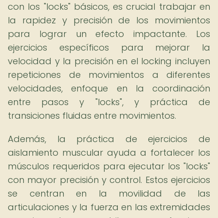
con los "locks" básicos, es crucial trabajar en
la rapidez y precisión de los movimientos
para lograr un efecto impactante. Los
ejercicios específicos para mejorar la
velocidad y la precisión en el locking incluyen
repeticiones de movimientos a diferentes
velocidades, enfoque en la coordinación
entre pasos y "locks", y práctica de
transiciones fluidas entre movimientos.
Además, la práctica de ejercicios de
aislamiento muscular ayuda a fortalecer los
músculos requeridos para ejecutar los "locks"
con mayor precisión y control. Estos ejercicios
se centran en la movilidad de las
articulaciones y la fuerza en las extremidades