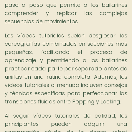
paso a paso que permite a los bailarines
comprender y replicar las complejas
secuencias de movimientos.
Los vídeos tutoriales suelen desglosar las
coreografías combinadas en secciones más
pequeñas, facilitando el proceso de
aprendizaje y permitiendo a los bailarines
practicar cada parte por separado antes de
unirlas en una rutina completa. Además, los
vídeos tutoriales a menudo incluyen consejos
y técnicas específicas para perfeccionar las
transiciones fluidas entre Popping y Locking.
Al seguir vídeos tutoriales de calidad, los
principiantes pueden adquirir una