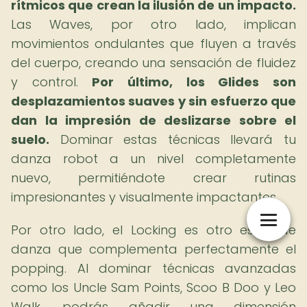
rítmicos que crean la ilusión de un impacto.
Las Waves, por otro lado, implican
movimientos ondulantes que fluyen a través
del cuerpo, creando una sensación de fluidez
y control.
Por último, los Glides son
desplazamientos suaves y sin esfuerzo que
dan la impresión de deslizarse sobre el
suelo.
Dominar estas técnicas llevará tu
danza robot a un nivel completamente
nuevo, permitiéndote crear rutinas
impresionantes y visualmente impactantes.
Por otro lado, el Locking es otro estilo de
danza que complementa perfectamente el
popping. Al dominar técnicas avanzadas
como los Uncle Sam Points, Scoo B Doo y Leo
Walk, podrás añadir una dimensión