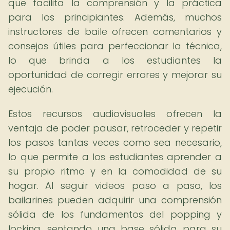
que facilita la comprensión y la práctica
para los principiantes. Además, muchos
instructores de baile ofrecen comentarios y
consejos útiles para perfeccionar la técnica,
lo que brinda a los estudiantes la
oportunidad de corregir errores y mejorar su
ejecución.
Estos recursos audiovisuales ofrecen la
ventaja de poder pausar, retroceder y repetir
los pasos tantas veces como sea necesario,
lo que permite a los estudiantes aprender a
su propio ritmo y en la comodidad de su
hogar. Al seguir videos paso a paso, los
bailarines pueden adquirir una comprensión
sólida de los fundamentos del popping y
locking, sentando una base sólida para su