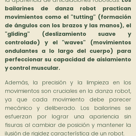
bailarines de danza robot practican
movimientos como el "tutting" (formación
de ángulos con los brazos y las manos), el
"gliding" (deslizamiento suave y
controlado) y el "waves" (movimientos
ondulantes a lo largo del cuerpo) para
perfeccionar su capacidad de aislamiento
y control muscular.
Además, la precisión y la limpieza en los
movimientos son cruciales en la danza robot,
ya que cada movimiento debe parecer
mecánico y deliberado. Los bailarines se
esfuerzan por lograr una apariencia sin
fisuras al cambiar de posición y mantener la
ilusión de rigidez característica de un robot.