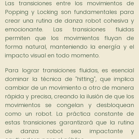
Las transiciones entre los movimientos de
Popping y Locking son fundamentales para
crear una rutina de danza robot cohesiva y
emocionante. Las transiciones fluidas
permiten que los movimientos fluyan de
forma natural, manteniendo la energía y el
impacto visual en todo momento.
Para lograr transiciones fluidas, es esencial
dominar la técnica de "hitting", que implica
cambiar de un movimiento a otro de manera
rápida y precisa, creando la ilusión de que los
movimientos se congelan y desbloquean
como un robot. La práctica constante de
estas transiciones garantizará que la rutina
de danza robot sea impactante y