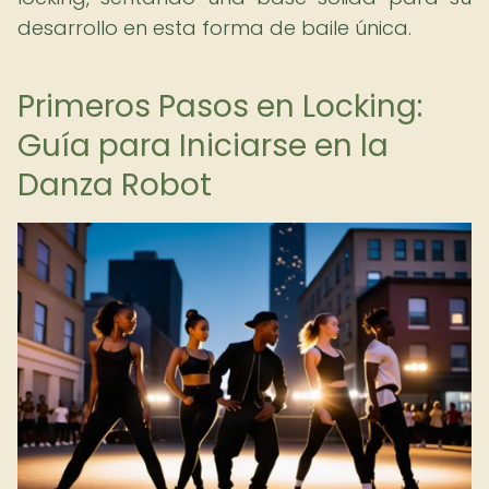
desarrollo en esta forma de baile única.
Primeros Pasos en Locking:
Guía para Iniciarse en la
Danza Robot