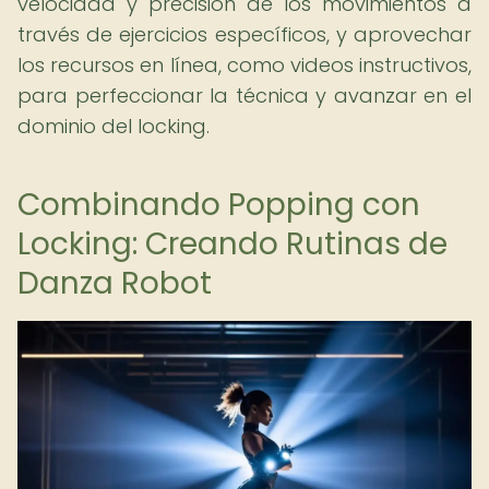
velocidad y precisión de los movimientos a
través de ejercicios específicos, y aprovechar
los recursos en línea, como videos instructivos,
para perfeccionar la técnica y avanzar en el
dominio del locking.
Combinando Popping con
Locking: Creando Rutinas de
Danza Robot