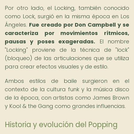
Por otro lado, el Locking, también conocido
como Lock, surgió en la misma época en Los
Ángeles.
Fue creado por Don Campbell y se
caracteriza por movimientos rítmicos,
pausas y poses exageradas.
El nombre
"Locking" proviene de la técnica de "lock"
(bloqueo) de las articulaciones que se utiliza
para crear efectos visuales y de estilo.
Ambos estilos de baile surgieron en el
contexto de la cultura funk y la música disco
de la época, con artistas como James Brown
y Kool & the Gang como grandes influencias.
Historia y evolución del Popping