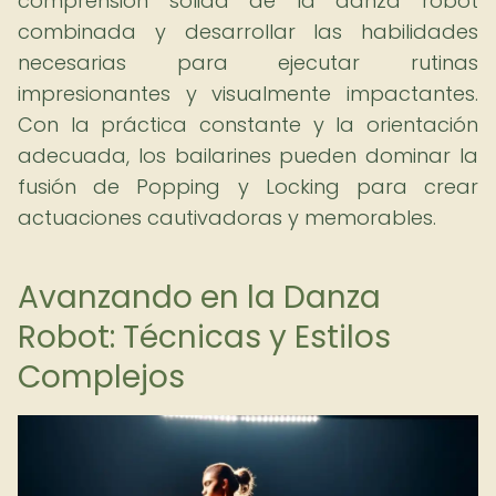
comprensión sólida de la danza robot
combinada y desarrollar las habilidades
necesarias para ejecutar rutinas
impresionantes y visualmente impactantes.
Con la práctica constante y la orientación
adecuada, los bailarines pueden dominar la
fusión de Popping y Locking para crear
actuaciones cautivadoras y memorables.
Avanzando en la Danza
Robot: Técnicas y Estilos
Complejos