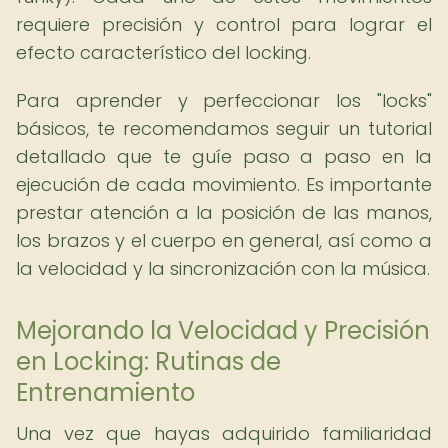
requiere precisión y control para lograr el
efecto característico del locking.
Para aprender y perfeccionar los "locks"
básicos, te recomendamos seguir un tutorial
detallado que te guíe paso a paso en la
ejecución de cada movimiento. Es importante
prestar atención a la posición de las manos,
los brazos y el cuerpo en general, así como a
la velocidad y la sincronización con la música.
Mejorando la Velocidad y Precisión
en Locking: Rutinas de
Entrenamiento
Una vez que hayas adquirido familiaridad