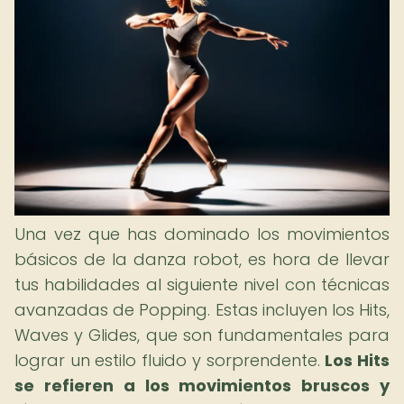
Una vez que has dominado los movimientos
básicos de la danza robot, es hora de llevar
tus habilidades al siguiente nivel con técnicas
avanzadas de Popping. Estas incluyen los Hits,
Waves y Glides, que son fundamentales para
lograr un estilo fluido y sorprendente.
Los Hits
se refieren a los movimientos bruscos y