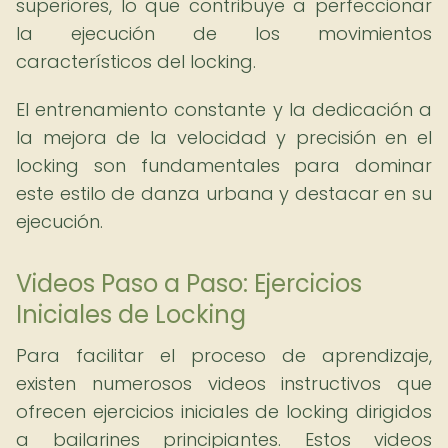
superiores, lo que contribuye a perfeccionar
la ejecución de los movimientos
característicos del locking.
El entrenamiento constante y la dedicación a
la mejora de la velocidad y precisión en el
locking son fundamentales para dominar
este estilo de danza urbana y destacar en su
ejecución.
Videos Paso a Paso: Ejercicios
Iniciales de Locking
Para facilitar el proceso de aprendizaje,
existen numerosos videos instructivos que
ofrecen ejercicios iniciales de locking dirigidos
a bailarines principiantes. Estos videos