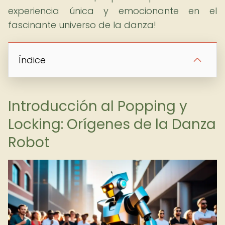
experiencia única y emocionante en el
fascinante universo de la danza!
Índice
Introducción al Popping y
Locking: Orígenes de la Danza
Robot