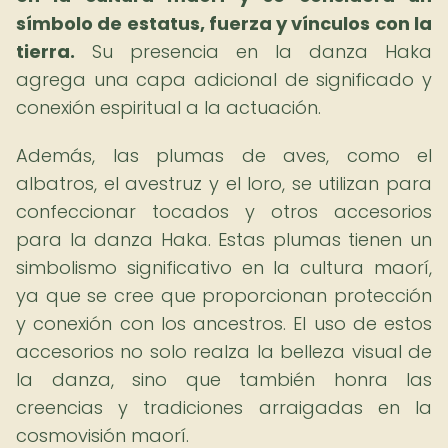
símbolo de estatus, fuerza y ​​vínculos con la
tierra.
Su presencia en la danza Haka
agrega una capa adicional de significado y
conexión espiritual a la actuación.
Además, las plumas de aves, como el
albatros, el avestruz y el loro, se utilizan para
confeccionar tocados y otros accesorios
para la danza Haka. Estas plumas tienen un
simbolismo significativo en la cultura maorí,
ya que se cree que proporcionan protección
y conexión con los ancestros. El uso de estos
accesorios no solo realza la belleza visual de
la danza, sino que también honra las
creencias y tradiciones arraigadas en la
cosmovisión maorí.