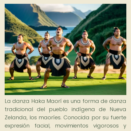
La danza Haka Maorí es una forma de danza
tradicional del pueblo indígena de Nueva
Zelanda, los maoríes. Conocida por su fuerte
expresión facial, movimientos vigorosos y