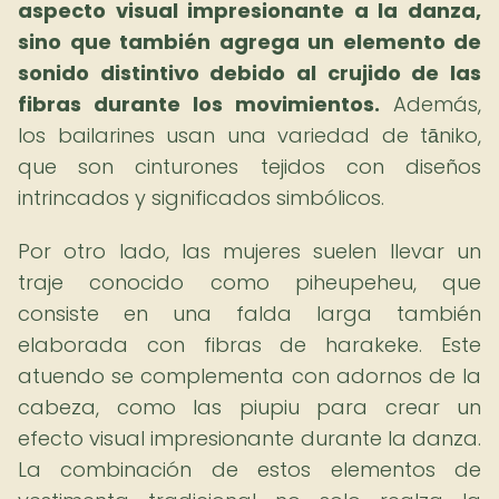
aspecto visual impresionante a la danza,
sino que también agrega un elemento de
sonido distintivo debido al crujido de las
fibras durante los movimientos.
Además,
los bailarines usan una variedad de tāniko,
que son cinturones tejidos con diseños
intrincados y significados simbólicos.
Por otro lado, las mujeres suelen llevar un
traje conocido como piheupeheu, que
consiste en una falda larga también
elaborada con fibras de harakeke. Este
atuendo se complementa con adornos de la
cabeza, como las piupiu para crear un
efecto visual impresionante durante la danza.
La combinación de estos elementos de