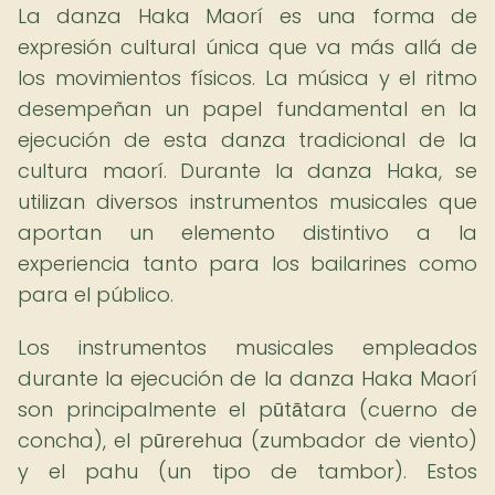
La danza Haka Maorí es una forma de
expresión cultural única que va más allá de
los movimientos físicos. La música y el ritmo
desempeñan un papel fundamental en la
ejecución de esta danza tradicional de la
cultura maorí. Durante la danza Haka, se
utilizan diversos instrumentos musicales que
aportan un elemento distintivo a la
experiencia tanto para los bailarines como
para el público.
Los instrumentos musicales empleados
durante la ejecución de la danza Haka Maorí
son principalmente el pūtātara (cuerno de
concha), el pūrerehua (zumbador de viento)
y el pahu (un tipo de tambor). Estos