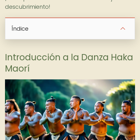
descubrimiento!
Índice
Introducción a la Danza Haka
Maorí