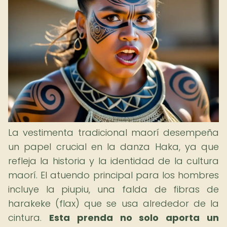
La vestimenta tradicional maorí desempeña
un papel crucial en la danza Haka, ya que
refleja la historia y la identidad de la cultura
maorí. El atuendo principal para los hombres
incluye la piupiu, una falda de fibras de
harakeke (flax) que se usa alrededor de la
cintura.
Esta prenda no solo aporta un