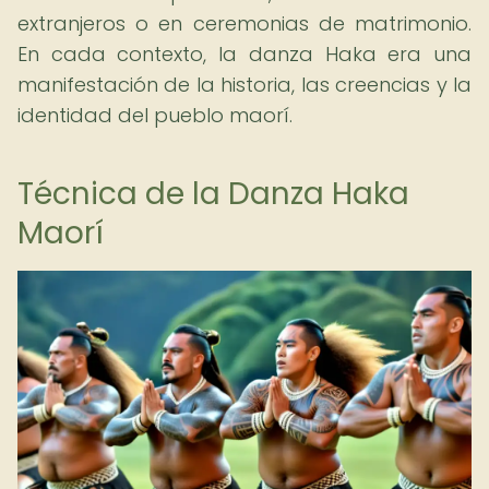
extranjeros o en ceremonias de matrimonio.
En cada contexto, la danza Haka era una
manifestación de la historia, las creencias y la
identidad del pueblo maorí.
Técnica de la Danza Haka
Maorí