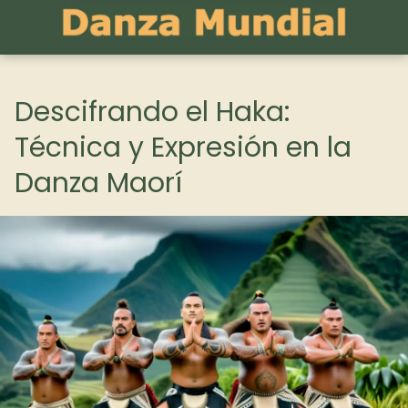
Descifrando el Haka:
Técnica y Expresión en la
Danza Maorí