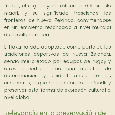
fuerza, el orgullo y la resistencia del pueblo
maorí, y su significado trasciende las
fronteras de Nueva Zelanda, convirtiéndose
en un emblema reconocido a nivel mundial
de la cultura maorí.
El Haka ha sido adoptado como parte de las
tradiciones deportivas de Nueva Zelanda,
siendo interpretado por equipos de rugby y
otros deportes como una muestra de
determinación y unidad antes de los
encuentros, lo que ha contribuido a difundir y
preservar esta forma de expresión cultural a
nivel global.
Relevancia en la preservación de