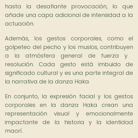
hasta la desafiante provocación, lo que
añade una capa adicional de intensidad a la
actuación.
Además, los gestos corporales, como el
golpeteo del pecho y los muslos, contribuyen
a la atmósfera general de fuerza y ​​
resolución. Cada gesto está imbuido de
significado cultural y es una parte integral de
la narrativa de la danza Haka.
En conjunto, la expresión facial y los gestos
corporales en la danza Haka crean una
representación visual y emocionalmente
impactante de la historia y la identidad
maorí.