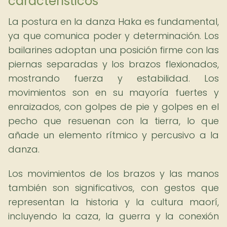
característicos
La postura en la danza Haka es fundamental,
ya que comunica poder y determinación. Los
bailarines adoptan una posición firme con las
piernas separadas y los brazos flexionados,
mostrando fuerza y estabilidad. Los
movimientos son en su mayoría fuertes y
enraizados, con golpes de pie y golpes en el
pecho que resuenan con la tierra, lo que
añade un elemento rítmico y percusivo a la
danza.
Los movimientos de los brazos y las manos
también son significativos, con gestos que
representan la historia y la cultura maorí,
incluyendo la caza, la guerra y la conexión