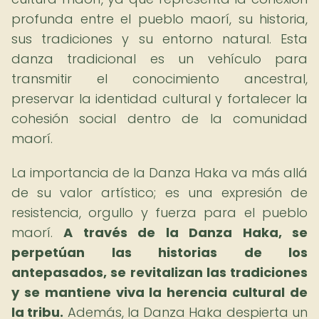
profunda entre el pueblo maorí, su historia,
sus tradiciones y su entorno natural. Esta
danza tradicional es un vehículo para
transmitir el conocimiento ancestral,
preservar la identidad cultural y fortalecer la
cohesión social dentro de la comunidad
maorí.
La importancia de la Danza Haka va más allá
de su valor artístico; es una expresión de
resistencia, orgullo y fuerza para el pueblo
maorí.
A través de la Danza Haka, se
perpetúan las historias de los
antepasados, se revitalizan las tradiciones
y se mantiene viva la herencia cultural de
la tribu.
Además, la Danza Haka despierta un