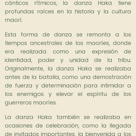
cánticos rítmicos, la danza Haka tiene
profundas raíces en la historia y la cultura
maorí.
Esta forma de danza se remonta a los
tiempos ancestrales de los maoríes, donde
era realizada como una expresión de
identidad, poder y unidad de la tribu.
Originalmente, la danza Haka se realizaba
antes de la batalla, como una demostración
de fuerza y determinación para intimidar a
los enemigos y elevar el espíritu de los
guerreros maoríes.
La danza Haka también se realizaba en
ocasiones de celebración, como la llegada
de invitados importantes, la bienvenida a los