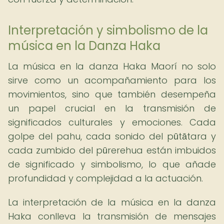
Interpretación y simbolismo de la
música en la Danza Haka
La música en la danza Haka Maorí no solo
sirve como un acompañamiento para los
movimientos, sino que también desempeña
un papel crucial en la transmisión de
significados culturales y emociones. Cada
golpe del pahu, cada sonido del pūtātara y
cada zumbido del pūrerehua están imbuidos
de significado y simbolismo, lo que añade
profundidad y complejidad a la actuación.
La interpretación de la música en la danza
Haka conlleva la transmisión de mensajes