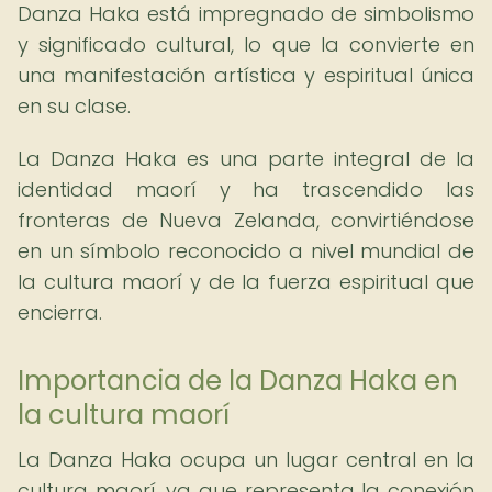
Danza Haka está impregnado de simbolismo
y significado cultural, lo que la convierte en
una manifestación artística y espiritual única
en su clase.
La Danza Haka es una parte integral de la
identidad maorí y ha trascendido las
fronteras de Nueva Zelanda, convirtiéndose
en un símbolo reconocido a nivel mundial de
la cultura maorí y de la fuerza espiritual que
encierra.
Importancia de la Danza Haka en
la cultura maorí
La Danza Haka ocupa un lugar central en la
cultura maorí, ya que representa la conexión