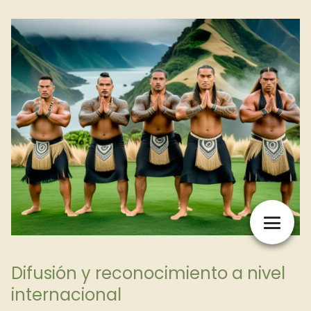
Difusión y reconocimiento a nivel
internacional