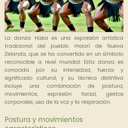
La danza Haka es una expresión artística
tradicional del pueblo maorí de Nueva
Zelanda, que se ha convertido en un símbolo
reconocible a nivel mundial. Esta danza es
conocida por su intensidad, fuerza y
significado cultural, y su técnica distintiva
incluye una combinación de postura,
movimientos, expresión facial, gestos
corporales, uso de la voz y la respiración.
Postura y movimientos