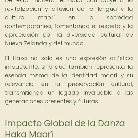
De esta manera, el Haka contribuye a la
revitalización y difusión de la lengua y la
cultura maorí en la sociedad
contemporánea, fomentando el respeto y la
apreciación por la diversidad cultural de
Nueva Zelanda y del mundo.
El Haka no solo es una expresión artística
impactante, sino que también representa la
esencia misma de la identidad maorí y su
relevancia en la preservación cultural,
transmitiendo un legado invaluable a las
generaciones presentes y futuras.
Impacto Global de la Danza
Haka Maorí