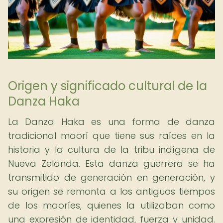
Origen y significado cultural de la
Danza Haka
La Danza Haka es una forma de danza
tradicional maorí que tiene sus raíces en la
historia y la cultura de la tribu indígena de
Nueva Zelanda. Esta danza guerrera se ha
transmitido de generación en generación, y
su origen se remonta a los antiguos tiempos
de los maoríes, quienes la utilizaban como
una expresión de identidad, fuerza y unidad.