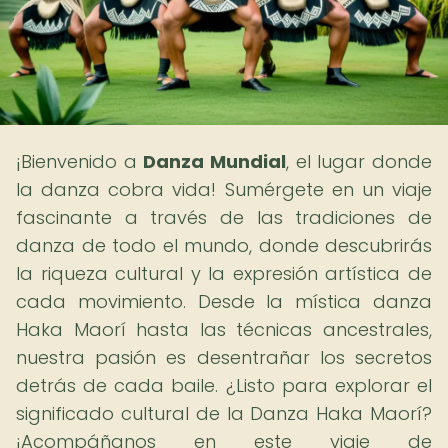
¡Bienvenido a
Danza Mundial
, el lugar donde
la danza cobra vida! Sumérgete en un viaje
fascinante a través de las tradiciones de
danza de todo el mundo, donde descubrirás
la riqueza cultural y la expresión artística de
cada movimiento. Desde la mística danza
Haka Maorí hasta las técnicas ancestrales,
nuestra pasión es desentrañar los secretos
detrás de cada baile. ¿Listo para explorar el
significado cultural de la Danza Haka Maorí?
¡Acompáñanos en este viaje de