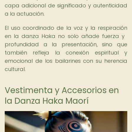
capa adicional de significado y autenticidad
a la actuación.
El uso coordinado de la voz y la respiración
en la danza Haka no solo añade fuerza y ​​
profundidad a la presentación, sino que
también refleja la conexión espiritual y
emocional de los bailarines con su herencia
cultural.
Vestimenta y Accesorios en
la Danza Haka Maorí