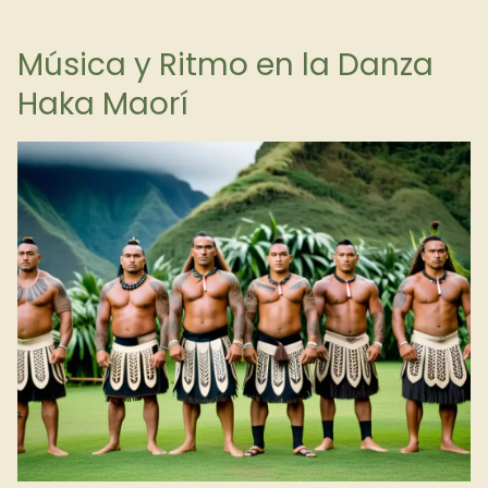
Música y Ritmo en la Danza
Haka Maorí