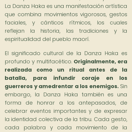
La Danza Haka es una manifestación artística
que combina movimientos vigorosos, gestos
faciales, y cánticos rítmicos, los cuales
reflejan la historia, las tradiciones y la
espiritualidad del pueblo maorí.
El significado cultural de la Danza Haka es
profundo y multifacético.
Originalmente, era
realizada como un ritual antes de la
batalla, para infundir coraje en los
guerreros y amedrentar a los enemigos.
Sin
embargo, la Danza Haka también es una
forma de honrar a los antepasados, de
celebrar eventos importantes y de expresar
la identidad colectiva de la tribu. Cada gesto,
cada palabra y cada movimiento de la