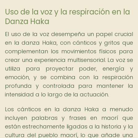
Uso de la voz y la respiración en la
Danza Haka
El uso de la voz desempeña un papel crucial
en la danza Haka, con cánticos y gritos que
complementan los movimientos físicos para
crear una experiencia multisensorial. La voz se
utiliza para proyectar poder, energía y
emoción, y se combina con la respiración
profunda y controlada para mantener la
intensidad a lo largo de la actuación.
Los cánticos en la danza Haka a menudo
incluyen palabras y frases en maorí que
están estrechamente ligadas a la historia y la
cultura del pueblo maorí, lo que añade una