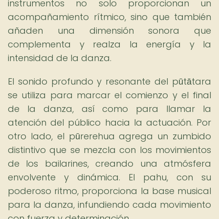
instrumentos no solo proporcionan un
acompañamiento rítmico, sino que también
añaden una dimensión sonora que
complementa y realza la energía y la
intensidad de la danza.
El sonido profundo y resonante del pūtātara
se utiliza para marcar el comienzo y el final
de la danza, así como para llamar la
atención del público hacia la actuación. Por
otro lado, el pūrerehua agrega un zumbido
distintivo que se mezcla con los movimientos
de los bailarines, creando una atmósfera
envolvente y dinámica. El pahu, con su
poderoso ritmo, proporciona la base musical
para la danza, infundiendo cada movimiento
con fuerza y determinación.