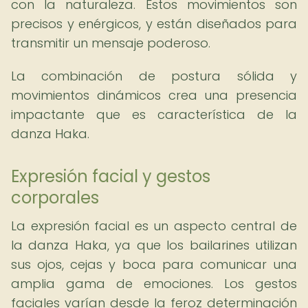
con la naturaleza. Estos movimientos son
precisos y enérgicos, y están diseñados para
transmitir un mensaje poderoso.
La combinación de postura sólida y
movimientos dinámicos crea una presencia
impactante que es característica de la
danza Haka.
Expresión facial y gestos
corporales
La expresión facial es un aspecto central de
la danza Haka, ya que los bailarines utilizan
sus ojos, cejas y boca para comunicar una
amplia gama de emociones. Los gestos
faciales varían desde la feroz determinación