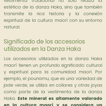
vestimenta tradicional no solo realza la
estética de la danza Haka, sino que también
transmite la rica historia y la conexión
espiritual de la cultura maorí con su entorno
natural.
Significado de los accesorios
utilizados en la Danza Haka
Los accesorios utilizados en la danza Haka
maorí tienen un profundo significado cultural
y espiritual para la comunidad maorí. Por
ejemplo, el pounamu, que es una variedad de
jade verde, se utiliza en collares y otras joyas
como parte de la vestimenta de la danza
Haka.
Este mineral es altamente valorado
en la cultura maorí y se considera un