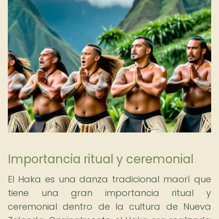
Importancia ritual y ceremonial
El Haka es una danza tradicional maorí que
tiene una gran importancia ritual y
ceremonial dentro de la cultura de Nueva