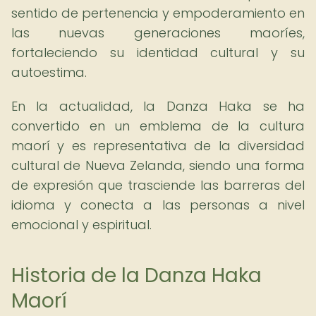
sentido de pertenencia y empoderamiento en
las nuevas generaciones maoríes,
fortaleciendo su identidad cultural y su
autoestima.
En la actualidad, la Danza Haka se ha
convertido en un emblema de la cultura
maorí y es representativa de la diversidad
cultural de Nueva Zelanda, siendo una forma
de expresión que trasciende las barreras del
idioma y conecta a las personas a nivel
emocional y espiritual.
Historia de la Danza Haka
Maorí