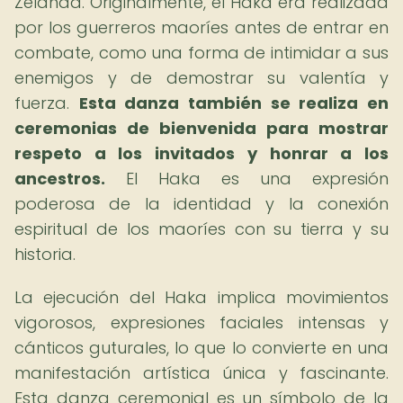
Zelanda. Originalmente, el Haka era realizada
por los guerreros maoríes antes de entrar en
combate, como una forma de intimidar a sus
enemigos y de demostrar su valentía y
fuerza.
Esta danza también se realiza en
ceremonias de bienvenida para mostrar
respeto a los invitados y honrar a los
ancestros.
El Haka es una expresión
poderosa de la identidad y la conexión
espiritual de los maoríes con su tierra y su
historia.
La ejecución del Haka implica movimientos
vigorosos, expresiones faciales intensas y
cánticos guturales, lo que lo convierte en una
manifestación artística única y fascinante.
Esta danza ceremonial es un símbolo de la