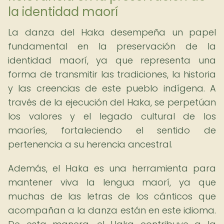
la identidad maorí
La danza del Haka desempeña un papel
fundamental en la preservación de la
identidad maorí, ya que representa una
forma de transmitir las tradiciones, la historia
y las creencias de este pueblo indígena. A
través de la ejecución del Haka, se perpetúan
los valores y el legado cultural de los
maoríes, fortaleciendo el sentido de
pertenencia a su herencia ancestral.
Además, el Haka es una herramienta para
mantener viva la lengua maorí, ya que
muchas de las letras de los cánticos que
acompañan a la danza están en este idioma.