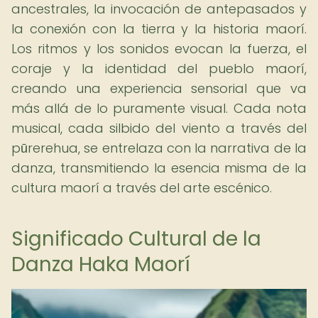
ancestrales, la invocación de antepasados y
la conexión con la tierra y la historia maorí.
Los ritmos y los sonidos evocan la fuerza, el
coraje y la identidad del pueblo maorí,
creando una experiencia sensorial que va
más allá de lo puramente visual. Cada nota
musical, cada silbido del viento a través del
pūrerehua, se entrelaza con la narrativa de la
danza, transmitiendo la esencia misma de la
cultura maorí a través del arte escénico.
Significado Cultural de la
Danza Haka Maorí