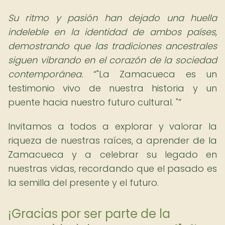
Su ritmo y pasión han dejado una huella
indeleble en la identidad de ambos países,
demostrando que las tradiciones ancestrales
siguen vibrando en el corazón de la sociedad
contemporánea.
"La Zamacueca es un
testimonio vivo de nuestra historia y un
puente hacia nuestro futuro cultural. "
Invitamos a todos a explorar y valorar la
riqueza de nuestras raíces, a aprender de la
Zamacueca y a celebrar su legado en
nuestras vidas, recordando que el pasado es
la semilla del presente y el futuro.
¡Gracias por ser parte de la