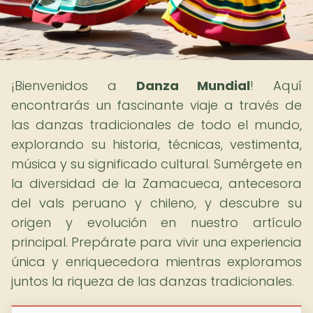
¡Bienvenidos a
Danza Mundial
! Aquí
encontrarás un fascinante viaje a través de
las danzas tradicionales de todo el mundo,
explorando su historia, técnicas, vestimenta,
música y su significado cultural. Sumérgete en
la diversidad de la Zamacueca, antecesora
del vals peruano y chileno, y descubre su
origen y evolución en nuestro artículo
principal. Prepárate para vivir una experiencia
única y enriquecedora mientras exploramos
juntos la riqueza de las danzas tradicionales.