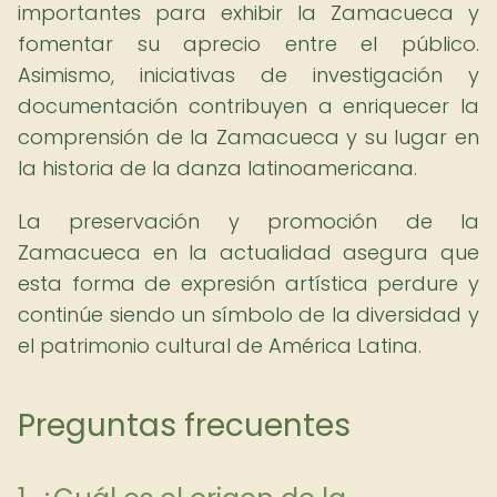
importantes para exhibir la Zamacueca y
fomentar su aprecio entre el público.
Asimismo, iniciativas de investigación y
documentación contribuyen a enriquecer la
comprensión de la Zamacueca y su lugar en
la historia de la danza latinoamericana.
La preservación y promoción de la
Zamacueca en la actualidad asegura que
esta forma de expresión artística perdure y
continúe siendo un símbolo de la diversidad y
el patrimonio cultural de América Latina.
Preguntas frecuentes