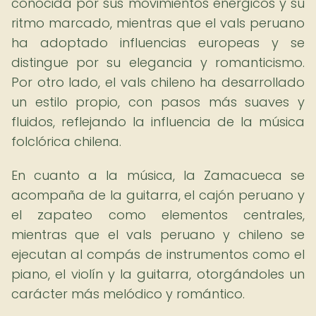
conocida por sus movimientos enérgicos y su
ritmo marcado, mientras que el vals peruano
ha adoptado influencias europeas y se
distingue por su elegancia y romanticismo.
Por otro lado, el vals chileno ha desarrollado
un estilo propio, con pasos más suaves y
fluidos, reflejando la influencia de la música
folclórica chilena.
En cuanto a la música, la Zamacueca se
acompaña de la guitarra, el cajón peruano y
el zapateo como elementos centrales,
mientras que el vals peruano y chileno se
ejecutan al compás de instrumentos como el
piano, el violín y la guitarra, otorgándoles un
carácter más melódico y romántico.