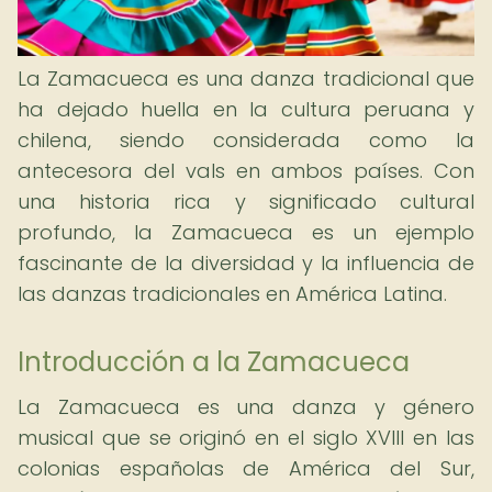
La Zamacueca es una danza tradicional que
ha dejado huella en la cultura peruana y
chilena, siendo considerada como la
antecesora del vals en ambos países. Con
una historia rica y significado cultural
profundo, la Zamacueca es un ejemplo
fascinante de la diversidad y la influencia de
las danzas tradicionales en América Latina.
Introducción a la Zamacueca
La Zamacueca es una danza y género
musical que se originó en el siglo XVIII en las
colonias españolas de América del Sur,