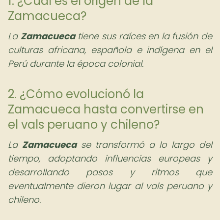
1. ¿Cuál es el origen de la
Zamacueca?
La
Zamacueca
tiene sus raíces en la fusión de
culturas africana, española e indígena en el
Perú durante la época colonial.
2. ¿Cómo evolucionó la
Zamacueca hasta convertirse en
el vals peruano y chileno?
La
Zamacueca
se transformó a lo largo del
tiempo, adoptando influencias europeas y
desarrollando pasos y ritmos que
eventualmente dieron lugar al vals peruano y
chileno.