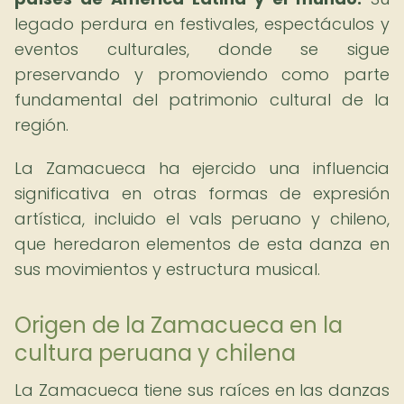
legado perdura en festivales, espectáculos y
eventos culturales, donde se sigue
preservando y promoviendo como parte
fundamental del patrimonio cultural de la
región.
La Zamacueca ha ejercido una influencia
significativa en otras formas de expresión
artística, incluido el vals peruano y chileno,
que heredaron elementos de esta danza en
sus movimientos y estructura musical.
Origen de la Zamacueca en la
cultura peruana y chilena
La Zamacueca tiene sus raíces en las danzas