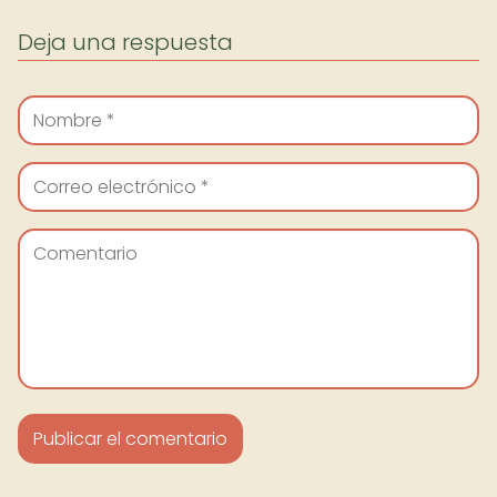
Deja una respuesta