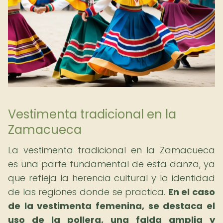
Vestimenta tradicional en la
Zamacueca
La vestimenta tradicional en la Zamacueca
es una parte fundamental de esta danza, ya
que refleja la herencia cultural y la identidad
de las regiones donde se practica.
En el caso
de la vestimenta femenina, se destaca el
uso de la pollera, una falda amplia y