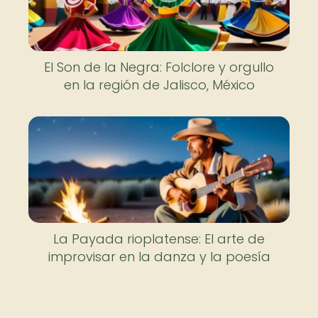
El Son de la Negra: Folclore y orgullo
en la región de Jalisco, México
La Payada rioplatense: El arte de
improvisar en la danza y la poesía