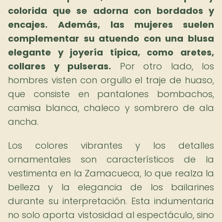
colorida que se adorna con bordados y
encajes.
Además, las mujeres suelen
complementar su atuendo con una blusa
elegante y joyería típica, como aretes,
collares y pulseras.
Por otro lado, los
hombres visten con orgullo el traje de huaso,
que consiste en pantalones bombachos,
camisa blanca, chaleco y sombrero de ala
ancha.
Los colores vibrantes y los detalles
ornamentales son característicos de la
vestimenta en la Zamacueca, lo que realza la
belleza y la elegancia de los bailarines
durante su interpretación. Esta indumentaria
no solo aporta vistosidad al espectáculo, sino