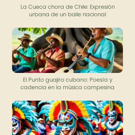
La Cueca chora de Chile: Expresión
urbana de un baile nacional
El Punto guajiro cubano: Poesía y
cadencia en la música campesina