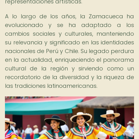
representaciones artísticas.
A lo largo de los años, la Zamacueca ha
evolucionado y se ha adaptado a los
cambios sociales y culturales, manteniendo
su relevancia y significado en las identidades
nacionales de Perú y Chile. Su legado perdura
en la actualidad, enriqueciendo el panorama
cultural de la región y sirviendo como un
recordatorio de la diversidad y la riqueza de
las tradiciones latinoamericanas.