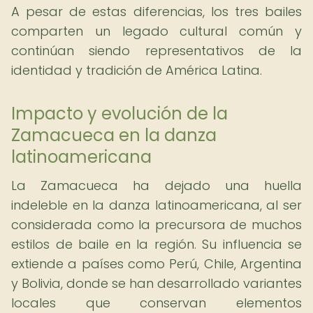
A pesar de estas diferencias, los tres bailes
comparten un legado cultural común y
continúan siendo representativos de la
identidad y tradición de América Latina.
Impacto y evolución de la
Zamacueca en la danza
latinoamericana
La Zamacueca ha dejado una huella
indeleble en la danza latinoamericana, al ser
considerada como la precursora de muchos
estilos de baile en la región. Su influencia se
extiende a países como Perú, Chile, Argentina
y Bolivia, donde se han desarrollado variantes
locales que conservan elementos