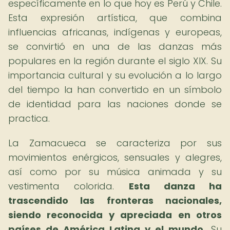
específicamente en lo que hoy es Perú y Chile.
Esta expresión artística, que combina
influencias africanas, indígenas y europeas,
se convirtió en una de las danzas más
populares en la región durante el siglo XIX. Su
importancia cultural y su evolución a lo largo
del tiempo la han convertido en un símbolo
de identidad para las naciones donde se
practica.
La Zamacueca se caracteriza por sus
movimientos enérgicos, sensuales y alegres,
así como por su música animada y su
vestimenta colorida.
Esta danza ha
trascendido las fronteras nacionales,
siendo reconocida y apreciada en otros
países de América Latina y el mundo.
Su