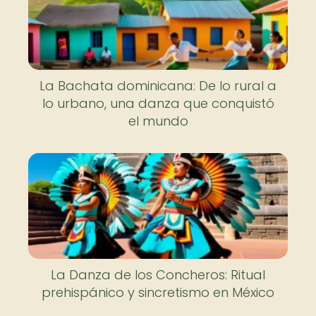
La Bachata dominicana: De lo rural a
lo urbano, una danza que conquistó
el mundo
La Danza de los Concheros: Ritual
prehispánico y sincretismo en México