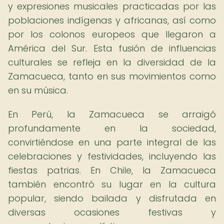
y expresiones musicales practicadas por las
poblaciones indígenas y africanas, así como
por los colonos europeos que llegaron a
América del Sur. Esta fusión de influencias
culturales se refleja en la diversidad de la
Zamacueca, tanto en sus movimientos como
en su música.
En Perú, la Zamacueca se arraigó
profundamente en la sociedad,
convirtiéndose en una parte integral de las
celebraciones y festividades, incluyendo las
fiestas patrias. En Chile, la Zamacueca
también encontró su lugar en la cultura
popular, siendo bailada y disfrutada en
diversas ocasiones festivas y