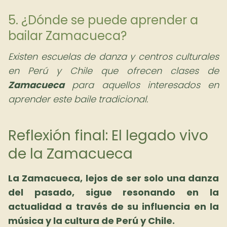
5. ¿Dónde se puede aprender a
bailar Zamacueca?
Existen escuelas de danza y centros culturales
en Perú y Chile que ofrecen clases de
Zamacueca
para aquellos interesados en
aprender este baile tradicional.
Reflexión final: El legado vivo
de la Zamacueca
La Zamacueca, lejos de ser solo una danza
del pasado, sigue resonando en la
actualidad a través de su influencia en la
música y la cultura de Perú y Chile.