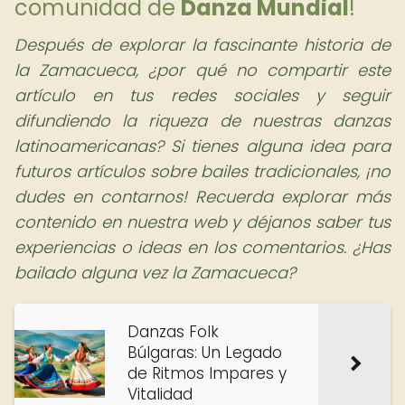
comunidad de
Danza Mundial
!
Después de explorar la fascinante historia de
la Zamacueca, ¿por qué no compartir este
artículo en tus redes sociales y seguir
difundiendo la riqueza de nuestras danzas
latinoamericanas? Si tienes alguna idea para
futuros artículos sobre bailes tradicionales, ¡no
dudes en contarnos! Recuerda explorar más
contenido en nuestra web y déjanos saber tus
experiencias o ideas en los comentarios. ¿Has
bailado alguna vez la Zamacueca?
Danzas Folk
Búlgaras: Un Legado
de Ritmos Impares y
Vitalidad