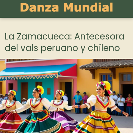
La Zamacueca: Antecesora
del vals peruano y chileno