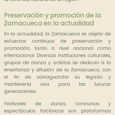
Preservación y promoción de la
Zamacueca en la actualidad
En la actualidad, la Zamacueca es objeto de
esfuerzos continuos de preservación y
promoción, tanto a nivel nacional como
internacional. Diversas instituciones culturales,
grupos de danza y artistas se dedican a la
enseñanza y difusión de la Zamacueca, con
el fin de salvaguardar su legado y
mantenerla viva para las futuras
generaciones.
Festivales de danza, concursos y
espectáculos folclóricos son plataformas