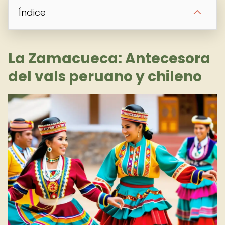
Índice
La Zamacueca: Antecesora
del vals peruano y chileno