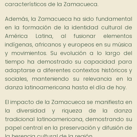
característicos de la Zamacueca.
Además, la Zamacueca ha sido fundamental
en la formación de la identidad cultural de
América Latina, al fusionar elementos
indígenas, africanos y europeos en su música
y movimientos. Su evolución a lo largo del
tiempo ha demostrado su capacidad para
adaptarse a diferentes contextos históricos y
sociales, manteniendo su relevancia en la
danza latinoamericana hasta el día de hoy.
El impacto de la Zamacueca se manifiesta en
la diversidad y riqueza de la danza
tradicional latinoamericana, demostrando su
papel central en la preservación y difusión de
la herencia cultural de la región.