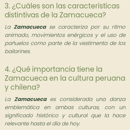
3. ¿Cuáles son las características
distintivas de la Zamacueca?
La
Zamacueca
se caracteriza por su ritmo
animado, movimientos enérgicos y el uso de
pañuelos como parte de la vestimenta de los
bailarines.
4. ¿Qué importancia tiene la
Zamacueca en la cultura peruana
y chilena?
La
Zamacueca
es considerada una danza
emblemática en ambas culturas, con un
significado histórico y cultural que la hace
relevante hasta el día de hoy.