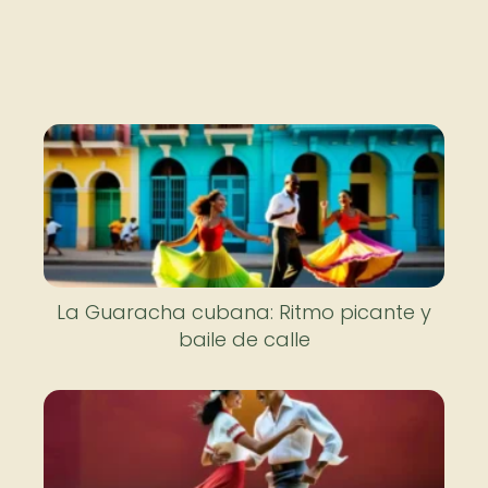
La Guaracha cubana: Ritmo picante y
baile de calle