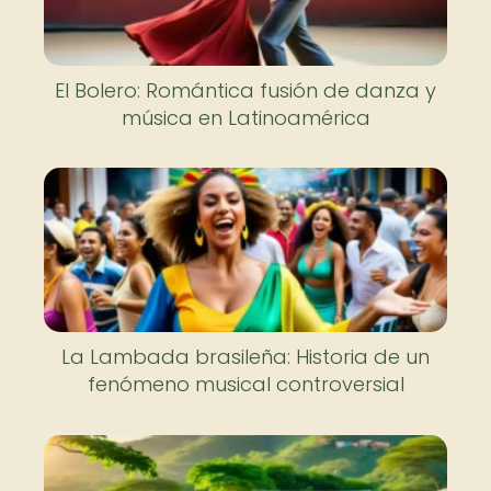
El Bolero: Romántica fusión de danza y
música en Latinoamérica
La Lambada brasileña: Historia de un
fenómeno musical controversial