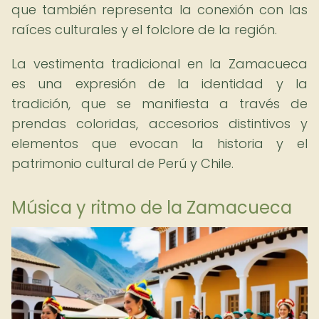
que también representa la conexión con las
raíces culturales y el folclore de la región.
La vestimenta tradicional en la Zamacueca
es una expresión de la identidad y la
tradición, que se manifiesta a través de
prendas coloridas, accesorios distintivos y
elementos que evocan la historia y el
patrimonio cultural de Perú y Chile.
Música y ritmo de la Zamacueca