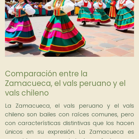
Comparación entre la
Zamacueca, el vals peruano y el
vals chileno
La Zamacueca, el vals peruano y el vals
chileno son bailes con raíces comunes, pero
con características distintivas que los hacen
únicos en su expresión. La Zamacueca es