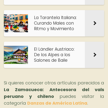
La Tarantela Italiana:
Curando Males con
Ritmo y Movimiento
El Ländler Austriaco:
De los Alpes a los
Salones de Baile
Si quieres conocer otros artículos parecidos a
La Zamacueca: Antecesora del vals
peruano y chileno
puedes visitar la
categoría
Danzas de América Latina
.