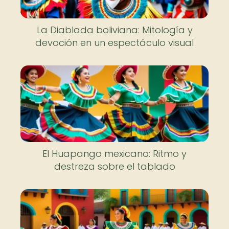
La Diablada boliviana: Mitología y
devoción en un espectáculo visual
El Huapango mexicano: Ritmo y
destreza sobre el tablado